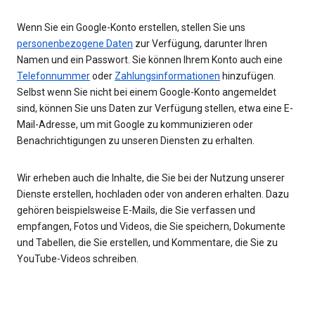
Wenn Sie ein Google-Konto erstellen, stellen Sie uns
personenbezogene Daten
zur Verfügung, darunter Ihren
Namen und ein Passwort. Sie können Ihrem Konto auch eine
Telefonnummer
oder
Zahlungsinformationen
hinzufügen.
Selbst wenn Sie nicht bei einem Google-Konto angemeldet
sind, können Sie uns Daten zur Verfügung stellen, etwa eine E-
Mail-Adresse, um mit Google zu kommunizieren oder
Benachrichtigungen zu unseren Diensten zu erhalten.
Wir erheben auch die Inhalte, die Sie bei der Nutzung unserer
Dienste erstellen, hochladen oder von anderen erhalten. Dazu
gehören beispielsweise E-Mails, die Sie verfassen und
empfangen, Fotos und Videos, die Sie speichern, Dokumente
und Tabellen, die Sie erstellen, und Kommentare, die Sie zu
YouTube-Videos schreiben.