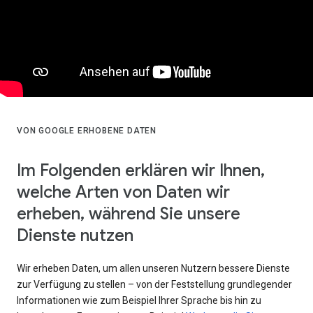
VON GOOGLE ERHOBENE DATEN
Im Folgenden erklären wir Ihnen,
welche Arten von Daten wir
erheben, während Sie unsere
Dienste nutzen
Wir erheben Daten, um allen unseren Nutzern bessere Dienste
zur Verfügung zu stellen – von der Feststellung grundlegender
Informationen wie zum Beispiel Ihrer Sprache bis hin zu