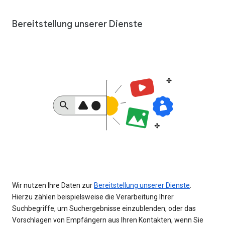
Bereitstellung unserer Dienste
Wir nutzen Ihre Daten zur
Bereitstellung unserer Dienste
.
Hierzu zählen beispielsweise die Verarbeitung Ihrer
Suchbegriffe, um Suchergebnisse einzublenden, oder das
Vorschlagen von Empfängern aus Ihren Kontakten, wenn Sie