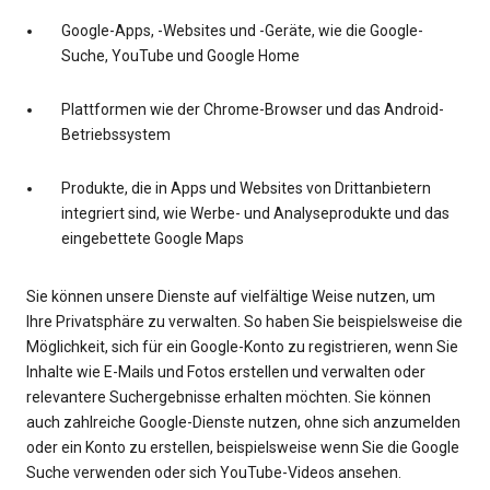
Google-Apps, -Websites und -Geräte, wie die Google-
Suche, YouTube und Google Home
Plattformen wie der Chrome-Browser und das Android-
Betriebssystem
Produkte, die in Apps und Websites von Drittanbietern
integriert sind, wie Werbe- und Analyseprodukte und das
eingebettete Google Maps
Sie können unsere Dienste auf vielfältige Weise nutzen, um
Ihre Privatsphäre zu verwalten. So haben Sie beispielsweise die
Möglichkeit, sich für ein Google-Konto zu registrieren, wenn Sie
Inhalte wie E-Mails und Fotos erstellen und verwalten oder
relevantere Suchergebnisse erhalten möchten. Sie können
auch zahlreiche Google-Dienste nutzen, ohne sich anzumelden
oder ein Konto zu erstellen, beispielsweise wenn Sie die Google
Suche verwenden oder sich YouTube-Videos ansehen.