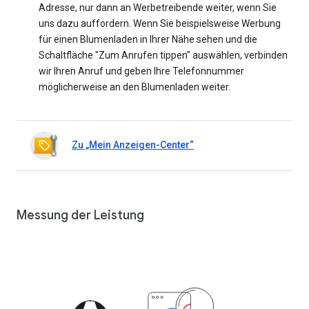
Adresse, nur dann an Werbetreibende weiter, wenn Sie
uns dazu auffordern. Wenn Sie beispielsweise Werbung
für einen Blumenladen in Ihrer Nähe sehen und die
Schaltfläche "Zum Anrufen tippen" auswählen, verbinden
wir Ihren Anruf und geben Ihre Telefonnummer
möglicherweise an den Blumenladen weiter.
Zu „Mein Anzeigen-Center“
Messung der Leistung