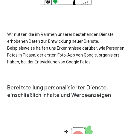
Wir nutzen die im Rahmen unserer bestehenden Dienste
erhobenen Daten zur Entwicklung neuer Dienste.
Beispielsweise halfen uns Erkenntnisse darüber, wie Personen
Fotos in Picasa, der ersten Foto-App von Google, organisiert
haben, bei der Entwicklung von Google Fotos.
Bereitstellung personalisierter Dienste,
einschließlich Inhalte und Werbeanzeigen