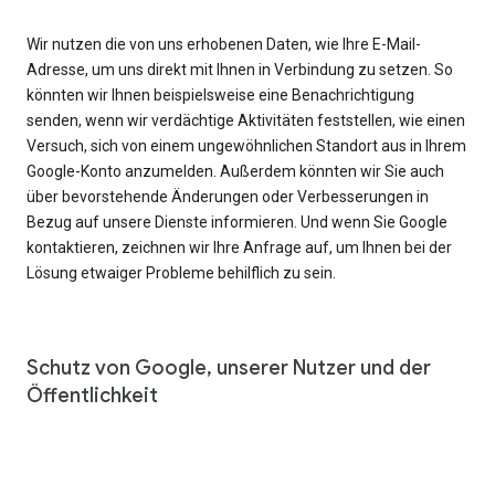
Wir nutzen die von uns erhobenen Daten, wie Ihre E-Mail-
Adresse, um uns direkt mit Ihnen in Verbindung zu setzen. So
könnten wir Ihnen beispielsweise eine Benachrichtigung
senden, wenn wir verdächtige Aktivitäten feststellen, wie einen
Versuch, sich von einem ungewöhnlichen Standort aus in Ihrem
Google-Konto anzumelden. Außerdem könnten wir Sie auch
über bevorstehende Änderungen oder Verbesserungen in
Bezug auf unsere Dienste informieren. Und wenn Sie Google
kontaktieren, zeichnen wir Ihre Anfrage auf, um Ihnen bei der
Lösung etwaiger Probleme behilflich zu sein.
Schutz von Google, unserer Nutzer und der
Öffentlichkeit