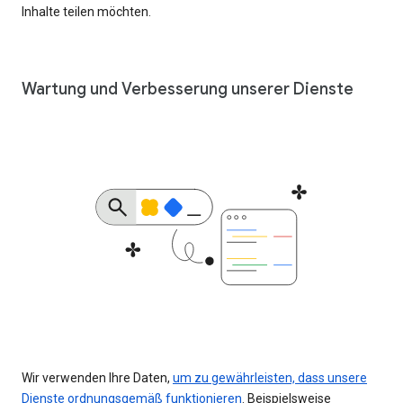
Inhalte teilen möchten.
Wartung und Verbesserung unserer Dienste
Wir verwenden Ihre Daten,
um zu gewährleisten, dass unsere
Dienste ordnungsgemäß funktionieren
. Beispielsweise