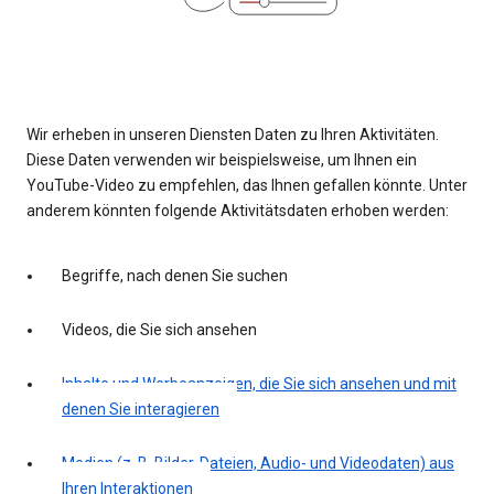
Wir erheben in unseren Diensten Daten zu Ihren Aktivitäten.
Diese Daten verwenden wir beispielsweise, um Ihnen ein
YouTube-Video zu empfehlen, das Ihnen gefallen könnte. Unter
anderem könnten folgende Aktivitätsdaten erhoben werden:
Begriffe, nach denen Sie suchen
Videos, die Sie sich ansehen
Inhalte und Werbeanzeigen, die Sie sich ansehen und mit
denen Sie interagieren
Medien (z. B. Bilder, Dateien, Audio- und Videodaten) aus
Ihren Interaktionen