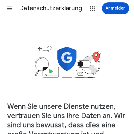
Datenschutzerklärung
Anmelden
Wenn Sie unsere Dienste nutzen,
vertrauen Sie uns Ihre Daten an. Wir
sind uns bewusst, dass dies eine