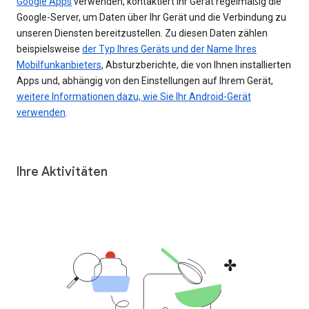
Google Apps
verwenden, kontaktiert Ihr Gerät regelmäßig die
Google-Server, um Daten über Ihr Gerät und die Verbindung zu
unseren Diensten bereitzustellen. Zu diesen Daten zählen
beispielsweise
der Typ Ihres Geräts und der Name Ihres
Mobilfunkanbieters
, Absturzberichte, die von Ihnen installierten
Apps und, abhängig von den Einstellungen auf Ihrem Gerät,
weitere Informationen dazu, wie Sie Ihr Android-Gerät
verwenden
.
Ihre Aktivitäten