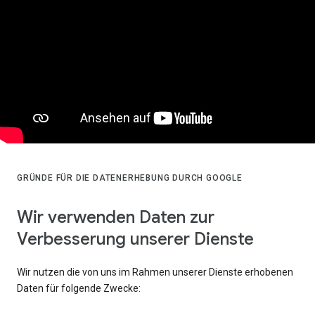
GRÜNDE FÜR DIE DATENERHEBUNG DURCH GOOGLE
Wir verwenden Daten zur
Verbesserung unserer Dienste
Wir nutzen die von uns im Rahmen unserer Dienste erhobenen
Daten für folgende Zwecke: