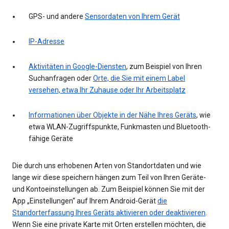
GPS- und andere
Sensordaten von Ihrem Gerät
IP-Adresse
Aktivitäten in Google-Diensten
, zum Beispiel von Ihren
Suchanfragen oder
Orte, die Sie mit einem Label
versehen, etwa Ihr Zuhause oder Ihr Arbeitsplatz
Informationen über Objekte in der Nähe Ihres Geräts
, wie
etwa WLAN-Zugriffspunkte, Funkmasten und Bluetooth-
fähige Geräte
Die durch uns erhobenen Arten von Standortdaten und wie
lange wir diese speichern hängen zum Teil von Ihren Geräte-
und Kontoeinstellungen ab. Zum Beispiel können Sie mit der
App „Einstellungen“ auf Ihrem Android-Gerät
die
Standorterfassung Ihres Geräts aktivieren oder deaktivieren
.
Wenn Sie eine private Karte mit Orten erstellen möchten, die