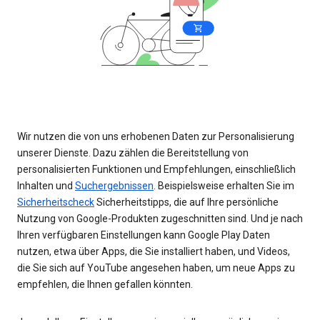
Wir nutzen die von uns erhobenen Daten zur Personalisierung
unserer Dienste. Dazu zählen die Bereitstellung von
personalisierten Funktionen und Empfehlungen, einschließlich
Inhalten und
Suchergebnissen
. Beispielsweise erhalten Sie im
Sicherheitscheck
Sicherheitstipps, die auf Ihre persönliche
Nutzung von Google-Produkten zugeschnitten sind. Und je nach
Ihren verfügbaren Einstellungen kann Google Play Daten
nutzen, etwa über Apps, die Sie installiert haben, und Videos,
die Sie sich auf YouTube angesehen haben, um neue Apps zu
empfehlen, die Ihnen gefallen könnten.