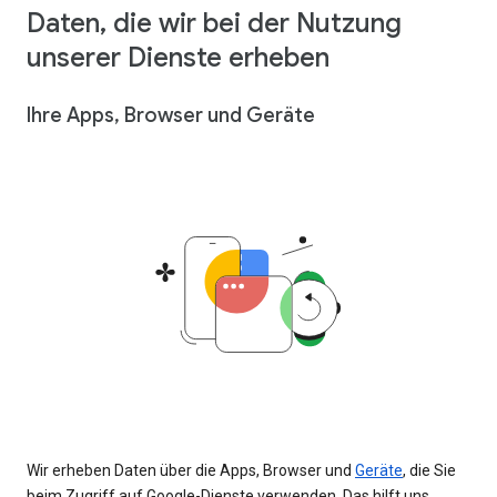
Daten, die wir bei der Nutzung
unserer Dienste erheben
Ihre Apps, Browser und Geräte
Wir erheben Daten über die Apps, Browser und
Geräte
, die Sie
beim Zugriff auf Google-Dienste verwenden. Das hilft uns,