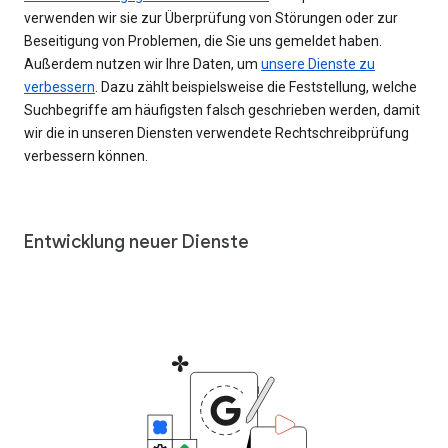
verwenden wir sie zur Überprüfung von Störungen oder zur
Beseitigung von Problemen, die Sie uns gemeldet haben.
Außerdem nutzen wir Ihre Daten, um
unsere Dienste zu
verbessern
. Dazu zählt beispielsweise die Feststellung, welche
Suchbegriffe am häufigsten falsch geschrieben werden, damit
wir die in unseren Diensten verwendete Rechtschreibprüfung
verbessern können.
Entwicklung neuer Dienste