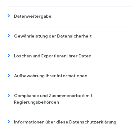
Datenweitergabe
Gewährleistung der Datensicherheit
Löschen und Exportieren Ihrer Daten
Aufbewahrung Ihrer Informationen
Compliance und Zusammenarbeit mit
Regierungsbehörden
Informationen über diese Datenschutzerklärung