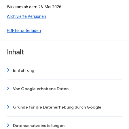
Wirksam ab dem 26. Mai 2026
Archivierte Versionen
PDF herunterladen
Inhalt
Einführung
Von Google erhobene Daten
Gründe für die Datenerhebung durch Google
Datenschutzeinstellungen