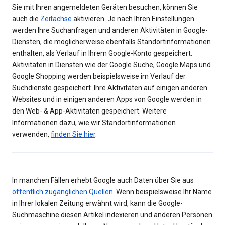
Sie mit Ihren angemeldeten Geräten besuchen, können Sie
auch die
Zeitachse
aktivieren. Je nach Ihren Einstellungen
werden Ihre Suchanfragen und anderen Aktivitäten in Google-
Diensten, die möglicherweise ebenfalls Standortinformationen
enthalten, als Verlauf in Ihrem Google-Konto gespeichert.
Aktivitäten in Diensten wie der Google Suche, Google Maps und
Google Shopping werden beispielsweise im Verlauf der
Suchdienste gespeichert. Ihre Aktivitäten auf einigen anderen
Websites und in einigen anderen Apps von Google werden in
den Web- & App-Aktivitäten gespeichert. Weitere
Informationen dazu, wie wir Standortinformationen
verwenden,
finden Sie hier
.
In manchen Fällen erhebt Google auch Daten über Sie aus
öffentlich zugänglichen Quellen
. Wenn beispielsweise Ihr Name
in Ihrer lokalen Zeitung erwähnt wird, kann die Google-
Suchmaschine diesen Artikel indexieren und anderen Personen