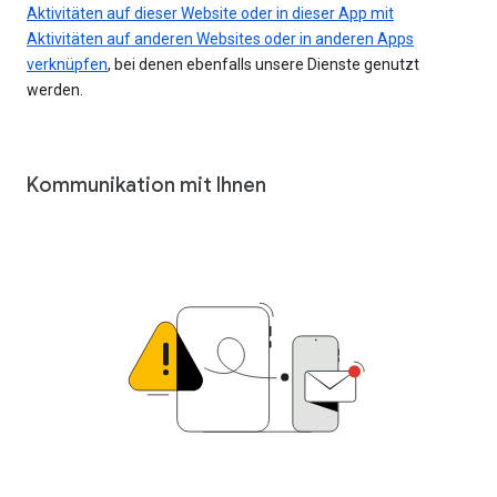
Aktivitäten auf dieser Website oder in dieser App mit
Aktivitäten auf anderen Websites oder in anderen Apps
verknüpfen
, bei denen ebenfalls unsere Dienste genutzt
werden.
Kommunikation mit Ihnen