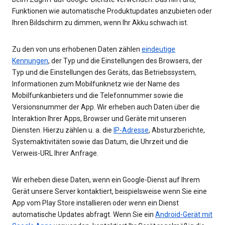
Funktionen wie automatische Produktupdates anzubieten oder
Ihren Bildschirm zu dimmen, wenn Ihr Akku schwach ist.
Zu den von uns erhobenen Daten zählen
eindeutige
Kennungen
, der Typ und die Einstellungen des Browsers, der
Typ und die Einstellungen des Geräts, das Betriebssystem,
Informationen zum Mobilfunknetz wie der Name des
Mobilfunkanbieters und die Telefonnummer sowie die
Versionsnummer der App. Wir erheben auch Daten über die
Interaktion Ihrer Apps, Browser und Geräte mit unseren
Diensten. Hierzu zählen u. a. die
IP-Adresse
, Absturzberichte,
Systemaktivitäten sowie das Datum, die Uhrzeit und die
Verweis-URL Ihrer Anfrage.
Wir erheben diese Daten, wenn ein Google-Dienst auf Ihrem
Gerät unsere Server kontaktiert, beispielsweise wenn Sie eine
App vom Play Store installieren oder wenn ein Dienst
automatische Updates abfragt. Wenn Sie ein
Android-Gerät mit