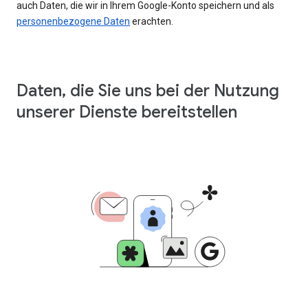
auch Daten, die wir in Ihrem Google-Konto speichern und als
personenbezogene Daten
erachten.
Daten, die Sie uns bei der Nutzung
unserer Dienste bereitstellen