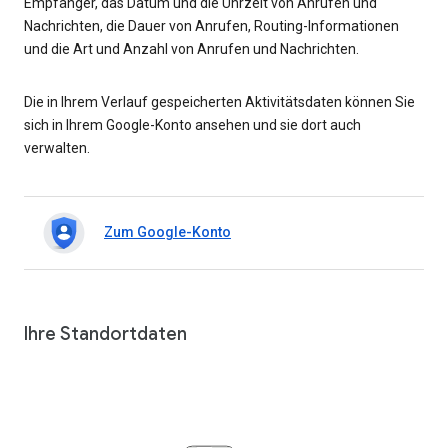
Empfänger, das Datum und die Uhrzeit von Anrufen und
Nachrichten, die Dauer von Anrufen, Routing-Informationen
und die Art und Anzahl von Anrufen und Nachrichten.
Die in Ihrem Verlauf gespeicherten Aktivitätsdaten können Sie
sich in Ihrem Google-Konto ansehen und sie dort auch
verwalten.
Zum Google-Konto
Ihre Standortdaten