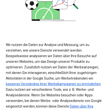
Wir nutzen die Daten zur Analyse und Messung, um zu
verstehen, wie unsere Dienste verwendet werden.
Beispielsweise analysieren wir Daten über Ihre Besuche auf
unseren Websites, um das Design unserer Produkte zu
optimieren. Zusätzlich nutzen wir Daten der Werbeanzeigen,
mit denen Sie interagieren, einschließlich Ihrer zugehörigen
Aktivitäten in der Google Suche, um Werbetreibenden ein
besseres Verständnis ihrer Werbekampagnen zu ermöglichen
.
Dazu nutzen wir verschiedene Tools, wie z. B. Werbe- und
Analysedienste. Wenn Sie Websites besuchen oder Apps
verwenden, bei denen Werbe- oder Analysedienste von Google
eingesetzt werden, können diese Dienste
Daten über Ihre