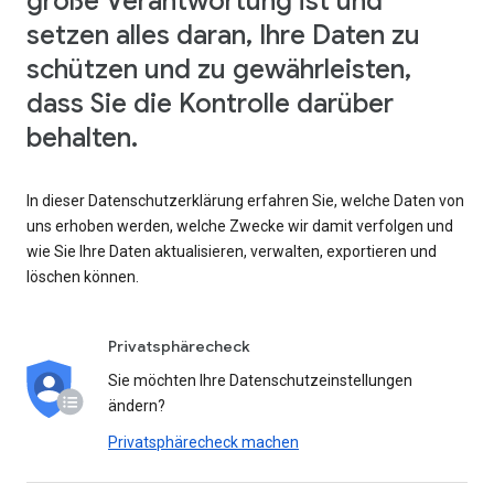
große Verantwortung ist und
setzen alles daran, Ihre Daten zu
schützen und zu gewährleisten,
dass Sie die Kontrolle darüber
behalten.
In dieser Datenschutzerklärung erfahren Sie, welche Daten von
uns erhoben werden, welche Zwecke wir damit verfolgen und
wie Sie Ihre Daten aktualisieren, verwalten, exportieren und
löschen können.
Privatsphärecheck
Sie möchten Ihre Datenschutzeinstellungen
ändern?
Privatsphärecheck machen