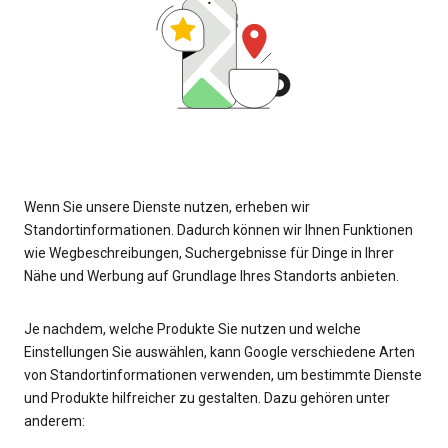
Wenn Sie unsere Dienste nutzen, erheben wir
Standortinformationen. Dadurch können wir Ihnen Funktionen
wie Wegbeschreibungen, Suchergebnisse für Dinge in Ihrer
Nähe und Werbung auf Grundlage Ihres Standorts anbieten.
Je nachdem, welche Produkte Sie nutzen und welche
Einstellungen Sie auswählen, kann Google verschiedene Arten
von Standortinformationen verwenden, um bestimmte Dienste
und Produkte hilfreicher zu gestalten. Dazu gehören unter
anderem: