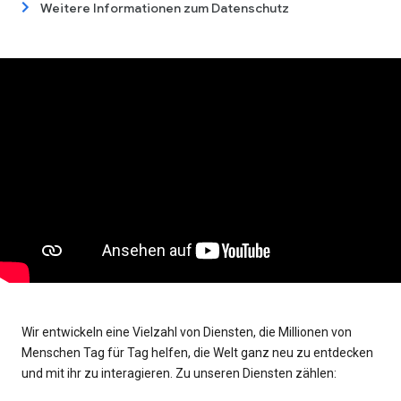
Weitere Informationen zum Datenschutz
Wir entwickeln eine Vielzahl von Diensten, die Millionen von
Menschen Tag für Tag helfen, die Welt ganz neu zu entdecken
und mit ihr zu interagieren. Zu unseren Diensten zählen: