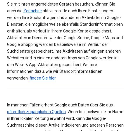
Sie mit Ihren angemeldeten Geräten besuchen, können Sie
auch die
Zeitachse
aktivieren. Je nach Ihren Einstellungen
werden Ihre Suchanfragen und anderen Aktivitäten in Google-
Diensten, die möglicherweise ebenfalls Standortinformationen
enthalten, als Verlauf in Ihrem Google-Konto gespeichert.
Aktivitäten in Diensten wie der Google Suche, Google Maps und
Google Shopping werden beispielsweise im Verlauf der
Suchdienste gespeichert. Ihre Aktivitäten auf einigen anderen
Websites und in einigen anderen Apps von Google werden in
den Web- & App-Aktivitäten gespeichert. Weitere
Informationen dazu, wie wir Standortinformationen
verwenden,
finden Sie hier
.
In manchen Fällen erhebt Google auch Daten über Sie aus
öffentlich zugänglichen Quellen
. Wenn beispielsweise Ihr Name
in Ihrer lokalen Zeitung erwähnt wird, kann die Google-
Suchmaschine diesen Artikel indexieren und anderen Personen