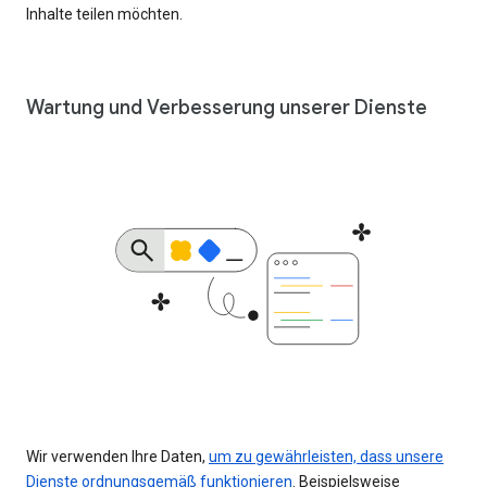
Inhalte teilen möchten.
Wartung und Verbesserung unserer Dienste
Wir verwenden Ihre Daten,
um zu gewährleisten, dass unsere
Dienste ordnungsgemäß funktionieren
. Beispielsweise