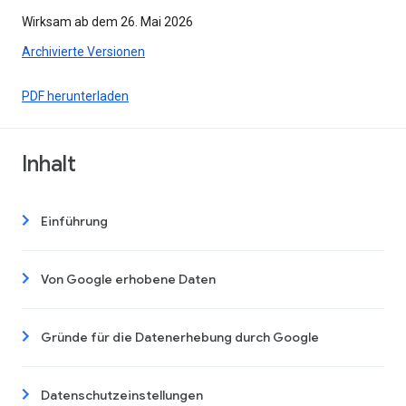
Wirksam ab dem 26. Mai 2026
Archivierte Versionen
PDF herunterladen
Inhalt
Einführung
Von Google erhobene Daten
Gründe für die Datenerhebung durch Google
Datenschutzeinstellungen