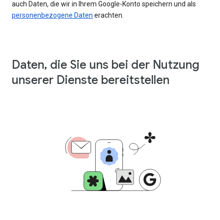
auch Daten, die wir in Ihrem Google-Konto speichern und als
personenbezogene Daten
erachten.
Daten, die Sie uns bei der Nutzung
unserer Dienste bereitstellen