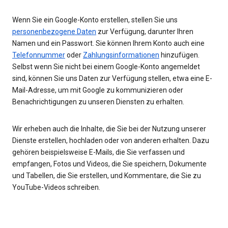
Wenn Sie ein Google-Konto erstellen, stellen Sie uns
personenbezogene Daten
zur Verfügung, darunter Ihren
Namen und ein Passwort. Sie können Ihrem Konto auch eine
Telefonnummer
oder
Zahlungsinformationen
hinzufügen.
Selbst wenn Sie nicht bei einem Google-Konto angemeldet
sind, können Sie uns Daten zur Verfügung stellen, etwa eine E-
Mail-Adresse, um mit Google zu kommunizieren oder
Benachrichtigungen zu unseren Diensten zu erhalten.
Wir erheben auch die Inhalte, die Sie bei der Nutzung unserer
Dienste erstellen, hochladen oder von anderen erhalten. Dazu
gehören beispielsweise E-Mails, die Sie verfassen und
empfangen, Fotos und Videos, die Sie speichern, Dokumente
und Tabellen, die Sie erstellen, und Kommentare, die Sie zu
YouTube-Videos schreiben.