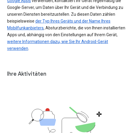
Google Apps
verwenden, kontaktiert Ihr Gerät regelmäßig die
Google-Server, um Daten über Ihr Gerät und die Verbindung zu
unseren Diensten bereitzustellen. Zu diesen Daten zählen
beispielsweise
der Typ Ihres Geräts und der Name Ihres
Mobilfunkanbieters
, Absturzberichte, die von Ihnen installierten
Apps und, abhängig von den Einstellungen auf Ihrem Gerät,
weitere Informationen dazu, wie Sie Ihr Android-Gerät
verwenden
.
Ihre Aktivitäten