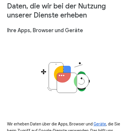
Daten, die wir bei der Nutzung
unserer Dienste erheben
Ihre Apps, Browser und Geräte
Wir erheben Daten über die Apps, Browser und
Geräte
, die Sie
beim Zugriff auf Google-Dienste verwenden. Das hilft uns,