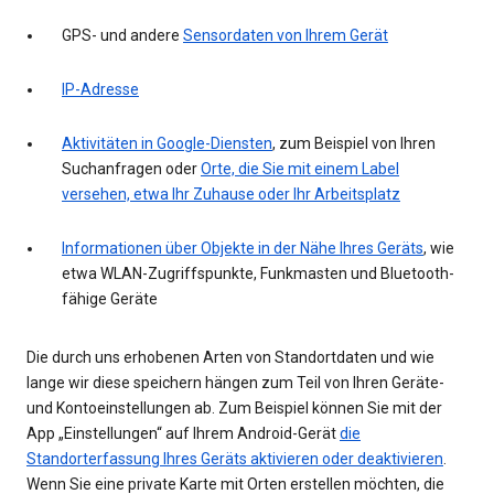
GPS- und andere
Sensordaten von Ihrem Gerät
IP-Adresse
Aktivitäten in Google-Diensten
, zum Beispiel von Ihren
Suchanfragen oder
Orte, die Sie mit einem Label
versehen, etwa Ihr Zuhause oder Ihr Arbeitsplatz
Informationen über Objekte in der Nähe Ihres Geräts
, wie
etwa WLAN-Zugriffspunkte, Funkmasten und Bluetooth-
fähige Geräte
Die durch uns erhobenen Arten von Standortdaten und wie
lange wir diese speichern hängen zum Teil von Ihren Geräte-
und Kontoeinstellungen ab. Zum Beispiel können Sie mit der
App „Einstellungen“ auf Ihrem Android-Gerät
die
Standorterfassung Ihres Geräts aktivieren oder deaktivieren
.
Wenn Sie eine private Karte mit Orten erstellen möchten, die