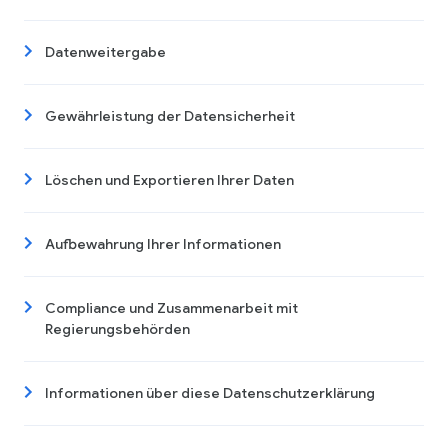
Datenweitergabe
Gewährleistung der Datensicherheit
Löschen und Exportieren Ihrer Daten
Aufbewahrung Ihrer Informationen
Compliance und Zusammenarbeit mit
Regierungsbehörden
Informationen über diese Datenschutzerklärung