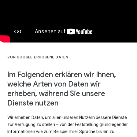
VON GOOGLE ERHOBENE DATEN
Im Folgenden erklären wir Ihnen,
welche Arten von Daten wir
erheben, während Sie unsere
Dienste nutzen
Wir erheben Daten, um allen unseren Nutzern bessere Dienste
zur Verfügung zu stellen – von der Feststellung grundlegender
Informationen wie zum Beispiel Ihrer Sprache bis hin zu