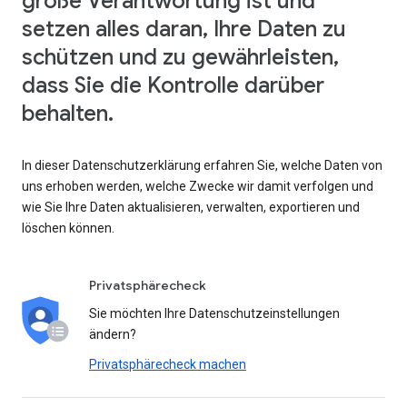
große Verantwortung ist und
setzen alles daran, Ihre Daten zu
schützen und zu gewährleisten,
dass Sie die Kontrolle darüber
behalten.
In dieser Datenschutzerklärung erfahren Sie, welche Daten von
uns erhoben werden, welche Zwecke wir damit verfolgen und
wie Sie Ihre Daten aktualisieren, verwalten, exportieren und
löschen können.
Privatsphärecheck
Sie möchten Ihre Datenschutzeinstellungen
ändern?
Privatsphärecheck machen