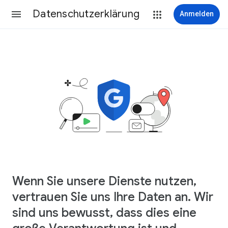
Datenschutzerklärung
Anmelden
Wenn Sie unsere Dienste nutzen,
vertrauen Sie uns Ihre Daten an. Wir
sind uns bewusst, dass dies eine