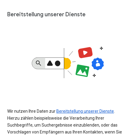
Bereitstellung unserer Dienste
Wir nutzen Ihre Daten zur
Bereitstellung unserer Dienste
.
Hierzu zählen beispielsweise die Verarbeitung Ihrer
Suchbegriffe, um Suchergebnisse einzublenden, oder das
Vorschlagen von Empfängern aus Ihren Kontakten, wenn Sie