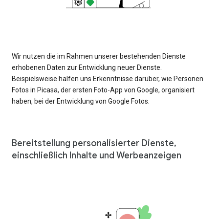
Wir nutzen die im Rahmen unserer bestehenden Dienste
erhobenen Daten zur Entwicklung neuer Dienste.
Beispielsweise halfen uns Erkenntnisse darüber, wie Personen
Fotos in Picasa, der ersten Foto-App von Google, organisiert
haben, bei der Entwicklung von Google Fotos.
Bereitstellung personalisierter Dienste,
einschließlich Inhalte und Werbeanzeigen