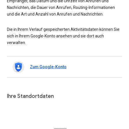
Empfänger, das Datum und die Uhrzeit von Anrufen und
Nachrichten, die Dauer von Anrufen, Routing-Informationen
und die Art und Anzahl von Anrufen und Nachrichten.
Die in Ihrem Verlauf gespeicherten Aktivitätsdaten können Sie
sich in Ihrem Google-Konto ansehen und sie dort auch
verwalten.
Zum Google-Konto
Ihre Standortdaten