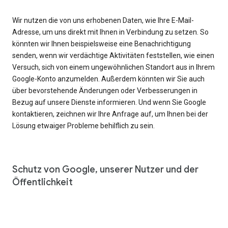
Wir nutzen die von uns erhobenen Daten, wie Ihre E-Mail-
Adresse, um uns direkt mit Ihnen in Verbindung zu setzen. So
könnten wir Ihnen beispielsweise eine Benachrichtigung
senden, wenn wir verdächtige Aktivitäten feststellen, wie einen
Versuch, sich von einem ungewöhnlichen Standort aus in Ihrem
Google-Konto anzumelden. Außerdem könnten wir Sie auch
über bevorstehende Änderungen oder Verbesserungen in
Bezug auf unsere Dienste informieren. Und wenn Sie Google
kontaktieren, zeichnen wir Ihre Anfrage auf, um Ihnen bei der
Lösung etwaiger Probleme behilflich zu sein.
Schutz von Google, unserer Nutzer und der
Öffentlichkeit