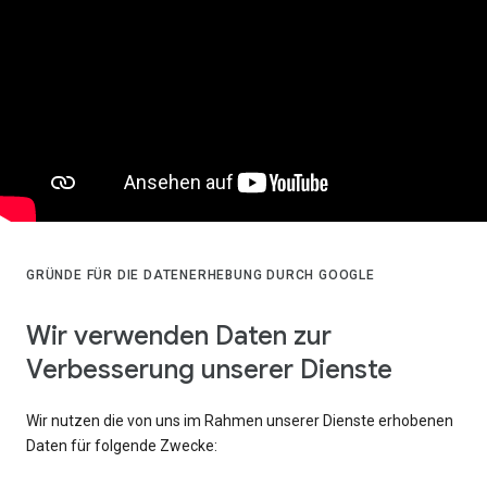
GRÜNDE FÜR DIE DATENERHEBUNG DURCH GOOGLE
Wir verwenden Daten zur
Verbesserung unserer Dienste
Wir nutzen die von uns im Rahmen unserer Dienste erhobenen
Daten für folgende Zwecke: