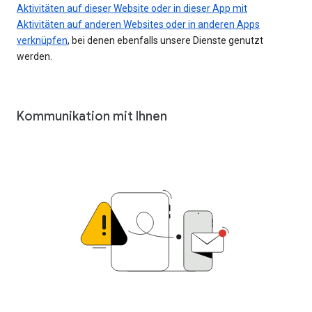
Aktivitäten auf dieser Website oder in dieser App mit
Aktivitäten auf anderen Websites oder in anderen Apps
verknüpfen
, bei denen ebenfalls unsere Dienste genutzt
werden.
Kommunikation mit Ihnen