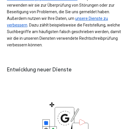
verwenden wir sie zur Überprüfung von Störungen oder zur
Beseitigung von Problemen, die Sie uns gemeldet haben.
Außerdem nutzen wir Ihre Daten, um
unsere Dienste zu
verbessern
. Dazu zählt beispielsweise die Feststellung, welche
Suchbegriffe am häufigsten falsch geschrieben werden, damit
wir die in unseren Diensten verwendete Rechtschreibprüfung
verbessern können.
Entwicklung neuer Dienste