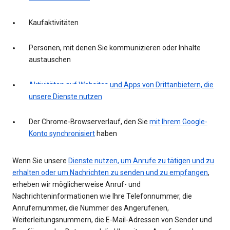
Kaufaktivitäten
Personen, mit denen Sie kommunizieren oder Inhalte
austauschen
Aktivitäten auf Websites und Apps von Drittanbietern, die
unsere Dienste nutzen
Der Chrome-Browserverlauf, den Sie
mit Ihrem Google-
Konto synchronisiert
haben
Wenn Sie unsere
Dienste nutzen, um Anrufe zu tätigen und zu
erhalten oder um Nachrichten zu senden und zu empfangen
,
erheben wir möglicherweise Anruf- und
Nachrichteninformationen wie Ihre Telefonnummer, die
Anrufernummer, die Nummer des Angerufenen,
Weiterleitungsnummern, die E-Mail-Adressen von Sender und