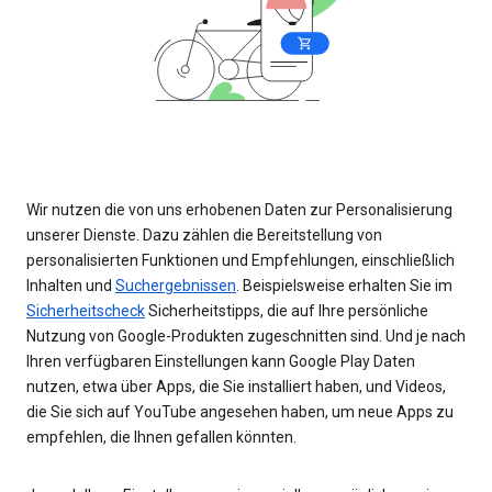
Wir nutzen die von uns erhobenen Daten zur Personalisierung
unserer Dienste. Dazu zählen die Bereitstellung von
personalisierten Funktionen und Empfehlungen, einschließlich
Inhalten und
Suchergebnissen
. Beispielsweise erhalten Sie im
Sicherheitscheck
Sicherheitstipps, die auf Ihre persönliche
Nutzung von Google-Produkten zugeschnitten sind. Und je nach
Ihren verfügbaren Einstellungen kann Google Play Daten
nutzen, etwa über Apps, die Sie installiert haben, und Videos,
die Sie sich auf YouTube angesehen haben, um neue Apps zu
empfehlen, die Ihnen gefallen könnten.