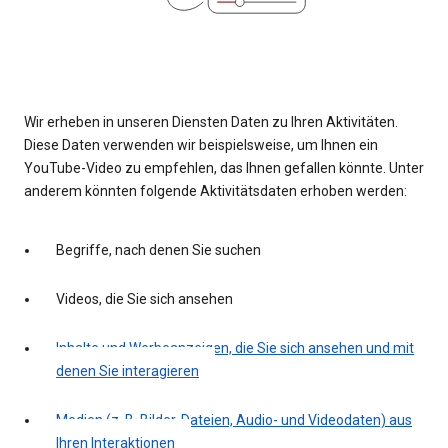
Wir erheben in unseren Diensten Daten zu Ihren Aktivitäten.
Diese Daten verwenden wir beispielsweise, um Ihnen ein
YouTube-Video zu empfehlen, das Ihnen gefallen könnte. Unter
anderem könnten folgende Aktivitätsdaten erhoben werden:
Begriffe, nach denen Sie suchen
Videos, die Sie sich ansehen
Inhalte und Werbeanzeigen, die Sie sich ansehen und mit
denen Sie interagieren
Medien (z. B. Bilder, Dateien, Audio- und Videodaten) aus
Ihren Interaktionen