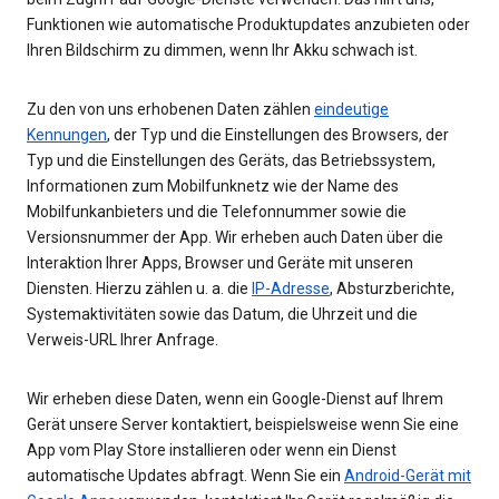
Funktionen wie automatische Produktupdates anzubieten oder
Ihren Bildschirm zu dimmen, wenn Ihr Akku schwach ist.
Zu den von uns erhobenen Daten zählen
eindeutige
Kennungen
, der Typ und die Einstellungen des Browsers, der
Typ und die Einstellungen des Geräts, das Betriebssystem,
Informationen zum Mobilfunknetz wie der Name des
Mobilfunkanbieters und die Telefonnummer sowie die
Versionsnummer der App. Wir erheben auch Daten über die
Interaktion Ihrer Apps, Browser und Geräte mit unseren
Diensten. Hierzu zählen u. a. die
IP-Adresse
, Absturzberichte,
Systemaktivitäten sowie das Datum, die Uhrzeit und die
Verweis-URL Ihrer Anfrage.
Wir erheben diese Daten, wenn ein Google-Dienst auf Ihrem
Gerät unsere Server kontaktiert, beispielsweise wenn Sie eine
App vom Play Store installieren oder wenn ein Dienst
automatische Updates abfragt. Wenn Sie ein
Android-Gerät mit