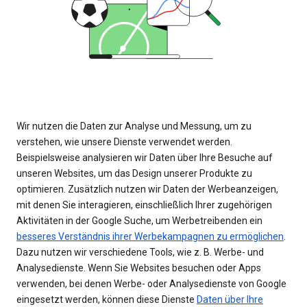
Wir nutzen die Daten zur Analyse und Messung, um zu
verstehen, wie unsere Dienste verwendet werden.
Beispielsweise analysieren wir Daten über Ihre Besuche auf
unseren Websites, um das Design unserer Produkte zu
optimieren. Zusätzlich nutzen wir Daten der Werbeanzeigen,
mit denen Sie interagieren, einschließlich Ihrer zugehörigen
Aktivitäten in der Google Suche, um Werbetreibenden ein
besseres Verständnis ihrer Werbekampagnen zu ermöglichen
.
Dazu nutzen wir verschiedene Tools, wie z. B. Werbe- und
Analysedienste. Wenn Sie Websites besuchen oder Apps
verwenden, bei denen Werbe- oder Analysedienste von Google
eingesetzt werden, können diese Dienste
Daten über Ihre