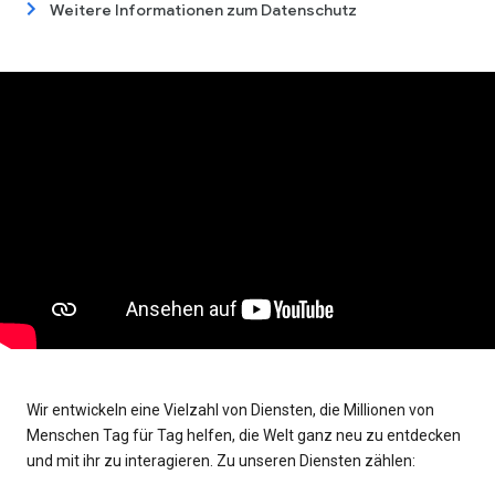
Weitere Informationen zum Datenschutz
Wir entwickeln eine Vielzahl von Diensten, die Millionen von
Menschen Tag für Tag helfen, die Welt ganz neu zu entdecken
und mit ihr zu interagieren. Zu unseren Diensten zählen: