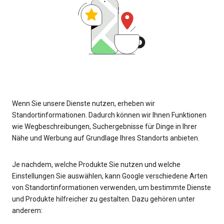
Wenn Sie unsere Dienste nutzen, erheben wir
Standortinformationen. Dadurch können wir Ihnen Funktionen
wie Wegbeschreibungen, Suchergebnisse für Dinge in Ihrer
Nähe und Werbung auf Grundlage Ihres Standorts anbieten.
Je nachdem, welche Produkte Sie nutzen und welche
Einstellungen Sie auswählen, kann Google verschiedene Arten
von Standortinformationen verwenden, um bestimmte Dienste
und Produkte hilfreicher zu gestalten. Dazu gehören unter
anderem: