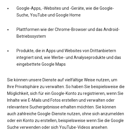
Google-Apps, -Websites und -Geräte, wie die Google-
Suche, YouTube und Google Home
Plattformen wie der Chrome-Browser und das Android-
Betriebssystem
Produkte, die in Apps und Websites von Drittanbietern
integriert sind, wie Werbe- und Analyseprodukte und das
eingebettete Google Maps
Sie können unsere Dienste auf vielfältige Weise nutzen, um
Ihre Privatsphäre zu verwalten. So haben Sie beispielsweise die
Möglichkeit, sich für ein Google-Konto zu registrieren, wenn Sie
Inhalte wie E-Mails und Fotos erstellen und verwalten oder
relevantere Suchergebnisse erhalten möchten. Sie können
auch zahlreiche Google-Dienste nutzen, ohne sich anzumelden
oder ein Konto zu erstellen, beispielsweise wenn Sie die Google
Suche verwenden oder sich YouTube-Videos ansehen.