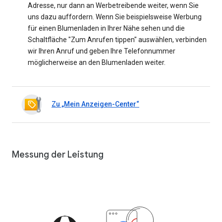
Adresse, nur dann an Werbetreibende weiter, wenn Sie
uns dazu auffordern. Wenn Sie beispielsweise Werbung
für einen Blumenladen in Ihrer Nähe sehen und die
Schaltfläche "Zum Anrufen tippen" auswählen, verbinden
wir Ihren Anruf und geben Ihre Telefonnummer
möglicherweise an den Blumenladen weiter.
Zu „Mein Anzeigen-Center“
Messung der Leistung