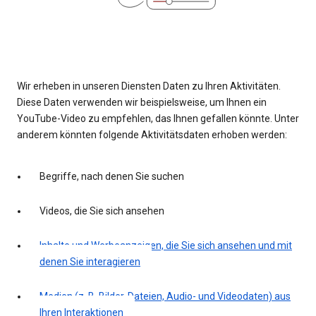
Wir erheben in unseren Diensten Daten zu Ihren Aktivitäten.
Diese Daten verwenden wir beispielsweise, um Ihnen ein
YouTube-Video zu empfehlen, das Ihnen gefallen könnte. Unter
anderem könnten folgende Aktivitätsdaten erhoben werden:
Begriffe, nach denen Sie suchen
Videos, die Sie sich ansehen
Inhalte und Werbeanzeigen, die Sie sich ansehen und mit
denen Sie interagieren
Medien (z. B. Bilder, Dateien, Audio- und Videodaten) aus
Ihren Interaktionen