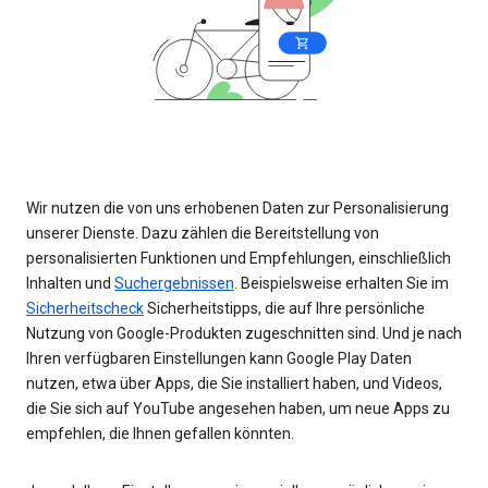
Wir nutzen die von uns erhobenen Daten zur Personalisierung
unserer Dienste. Dazu zählen die Bereitstellung von
personalisierten Funktionen und Empfehlungen, einschließlich
Inhalten und
Suchergebnissen
. Beispielsweise erhalten Sie im
Sicherheitscheck
Sicherheitstipps, die auf Ihre persönliche
Nutzung von Google-Produkten zugeschnitten sind. Und je nach
Ihren verfügbaren Einstellungen kann Google Play Daten
nutzen, etwa über Apps, die Sie installiert haben, und Videos,
die Sie sich auf YouTube angesehen haben, um neue Apps zu
empfehlen, die Ihnen gefallen könnten.