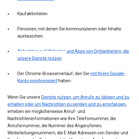
Kaufaktivitäten
Personen, mit denen Sie kommunizieren oder Inhalte
austauschen
Aktivitäten auf Websites und Apps von Drittanbietern, die
unsere Dienste nutzen
Der Chrome-Browserverlauf, den Sie
mit Ihrem Google-
Konto synchronisiert
haben
Wenn Sie unsere
Dienste nutzen, um Anrufe zu tätigen und zu
erhalten oder um Nachrichten zu senden und zu empfangen
,
erheben wir möglicherweise Anruf- und
Nachrichteninformationen wie Ihre Telefonnummer, die
Anrufernummer, die Nummer des Angerufenen,
Weiterleitungsnummern, die E-Mail-Adressen von Sender und