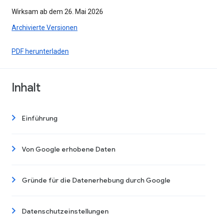
Wirksam ab dem 26. Mai 2026
Archivierte Versionen
PDF herunterladen
Inhalt
Einführung
Von Google erhobene Daten
Gründe für die Datenerhebung durch Google
Datenschutzeinstellungen