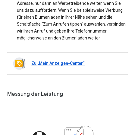
Adresse, nur dann an Werbetreibende weiter, wenn Sie
uns dazu auffordern. Wenn Sie beispielsweise Werbung
für einen Blumenladen in Ihrer Nähe sehen und die
Schaltfläche "Zum Anrufen tippen" auswählen, verbinden
wir Ihren Anruf und geben Ihre Telefonnummer
möglicherweise an den Blumenladen weiter.
Zu „Mein Anzeigen-Center“
Messung der Leistung