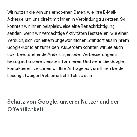
Wir nutzen die von uns erhobenen Daten, wie Ihre E-Mail-
Adresse, um uns direkt mit Ihnen in Verbindung zu setzen. So
könnten wir Ihnen beispielsweise eine Benachrichtigung
senden, wenn wir verdächtige Aktivitäten feststellen, wie einen
Versuch, sich von einem ungewöhnlichen Standort aus in Ihrem
Google-Konto anzumelden. Außerdem könnten wir Sie auch
über bevorstehende Änderungen oder Verbesserungen in
Bezug auf unsere Dienste informieren. Und wenn Sie Google
kontaktieren, zeichnen wir Ihre Anfrage auf, um Ihnen bei der
Lösung etwaiger Probleme behilflich zu sein.
Schutz von Google, unserer Nutzer und der
Öffentlichkeit