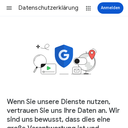
Datenschutzerklärung
Anmelden
Wenn Sie unsere Dienste nutzen,
vertrauen Sie uns Ihre Daten an. Wir
sind uns bewusst, dass dies eine