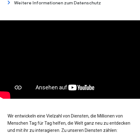
Weitere Informationen zum Datenschutz
Wir entwickeln eine Vielzahl von Diensten, die Millionen von
Menschen Tag für Tag helfen, die Welt ganz neu zu entdecken
und mit ihr zu interagieren. Zu unseren Diensten zählen: