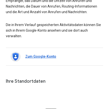
Empfänger, das Datum und die Uhrzeit von Anrufen und
Nachrichten, die Dauer von Anrufen, Routing-Informationen
und die Art und Anzahl von Anrufen und Nachrichten.
Die in Ihrem Verlauf gespeicherten Aktivitätsdaten können Sie
sich in Ihrem Google-Konto ansehen und sie dort auch
verwalten.
Zum Google-Konto
Ihre Standortdaten