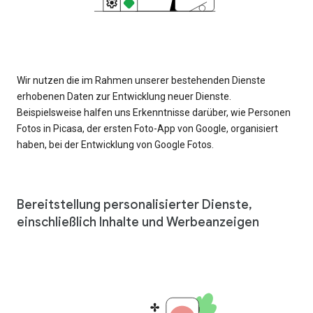
Wir nutzen die im Rahmen unserer bestehenden Dienste
erhobenen Daten zur Entwicklung neuer Dienste.
Beispielsweise halfen uns Erkenntnisse darüber, wie Personen
Fotos in Picasa, der ersten Foto-App von Google, organisiert
haben, bei der Entwicklung von Google Fotos.
Bereitstellung personalisierter Dienste,
einschließlich Inhalte und Werbeanzeigen