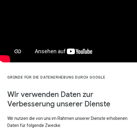
GRÜNDE FÜR DIE DATENERHEBUNG DURCH GOOGLE
Wir verwenden Daten zur
Verbesserung unserer Dienste
Wir nutzen die von uns im Rahmen unserer Dienste erhobenen
Daten für folgende Zwecke: