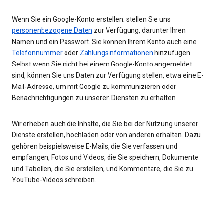
Wenn Sie ein Google-Konto erstellen, stellen Sie uns
personenbezogene Daten
zur Verfügung, darunter Ihren
Namen und ein Passwort. Sie können Ihrem Konto auch eine
Telefonnummer
oder
Zahlungsinformationen
hinzufügen.
Selbst wenn Sie nicht bei einem Google-Konto angemeldet
sind, können Sie uns Daten zur Verfügung stellen, etwa eine E-
Mail-Adresse, um mit Google zu kommunizieren oder
Benachrichtigungen zu unseren Diensten zu erhalten.
Wir erheben auch die Inhalte, die Sie bei der Nutzung unserer
Dienste erstellen, hochladen oder von anderen erhalten. Dazu
gehören beispielsweise E-Mails, die Sie verfassen und
empfangen, Fotos und Videos, die Sie speichern, Dokumente
und Tabellen, die Sie erstellen, und Kommentare, die Sie zu
YouTube-Videos schreiben.