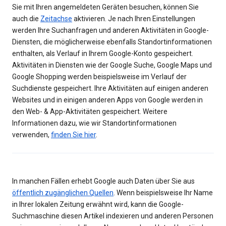
Sie mit Ihren angemeldeten Geräten besuchen, können Sie
auch die
Zeitachse
aktivieren. Je nach Ihren Einstellungen
werden Ihre Suchanfragen und anderen Aktivitäten in Google-
Diensten, die möglicherweise ebenfalls Standortinformationen
enthalten, als Verlauf in Ihrem Google-Konto gespeichert.
Aktivitäten in Diensten wie der Google Suche, Google Maps und
Google Shopping werden beispielsweise im Verlauf der
Suchdienste gespeichert. Ihre Aktivitäten auf einigen anderen
Websites und in einigen anderen Apps von Google werden in
den Web- & App-Aktivitäten gespeichert. Weitere
Informationen dazu, wie wir Standortinformationen
verwenden,
finden Sie hier
.
In manchen Fällen erhebt Google auch Daten über Sie aus
öffentlich zugänglichen Quellen
. Wenn beispielsweise Ihr Name
in Ihrer lokalen Zeitung erwähnt wird, kann die Google-
Suchmaschine diesen Artikel indexieren und anderen Personen