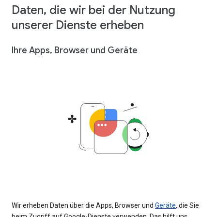
Daten, die wir bei der Nutzung
unserer Dienste erheben
Ihre Apps, Browser und Geräte
Wir erheben Daten über die Apps, Browser und
Geräte
, die Sie
beim Zugriff auf Google-Dienste verwenden. Das hilft uns,