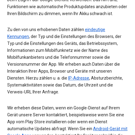
Funktionen wie automatische Produktupdates anzubieten oder
Ihren Bildschirm zu dimmen, wenn Ihr Akku schwach ist.
Zu den von uns erhobenen Daten zählen
eindeutige
Kennungen
, der Typ und die Einstellungen des Browsers, der
Typ und die Einstellungen des Geräts, das Betriebssystem,
Informationen zum Mobilfunknetz wie der Name des
Mobilfunkanbieters und die Telefonnummer sowie die
Versionsnummer der App. Wir erheben auch Daten über die
Interaktion Ihrer Apps, Browser und Geräte mit unseren
Diensten. Hierzu zählen u. a. die
IP-Adresse
, Absturzberichte,
Systemaktivitäten sowie das Datum, die Uhrzeit und die
Verweis-URL Ihrer Anfrage.
Wir erheben diese Daten, wenn ein Google-Dienst auf Ihrem
Gerät unsere Server kontaktiert, beispielsweise wenn Sie eine
App vom Play Store installieren oder wenn ein Dienst
automatische Updates abfragt. Wenn Sie ein
Android-Gerät mit