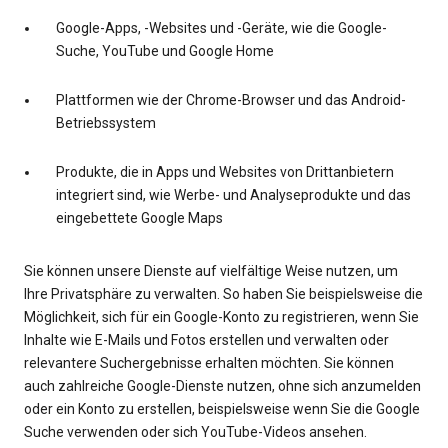
Google-Apps, -Websites und -Geräte, wie die Google-
Suche, YouTube und Google Home
Plattformen wie der Chrome-Browser und das Android-
Betriebssystem
Produkte, die in Apps und Websites von Drittanbietern
integriert sind, wie Werbe- und Analyseprodukte und das
eingebettete Google Maps
Sie können unsere Dienste auf vielfältige Weise nutzen, um
Ihre Privatsphäre zu verwalten. So haben Sie beispielsweise die
Möglichkeit, sich für ein Google-Konto zu registrieren, wenn Sie
Inhalte wie E-Mails und Fotos erstellen und verwalten oder
relevantere Suchergebnisse erhalten möchten. Sie können
auch zahlreiche Google-Dienste nutzen, ohne sich anzumelden
oder ein Konto zu erstellen, beispielsweise wenn Sie die Google
Suche verwenden oder sich YouTube-Videos ansehen.