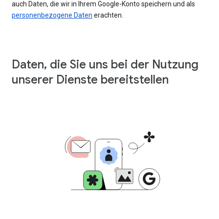
auch Daten, die wir in Ihrem Google-Konto speichern und als
personenbezogene Daten
erachten.
Daten, die Sie uns bei der Nutzung
unserer Dienste bereitstellen