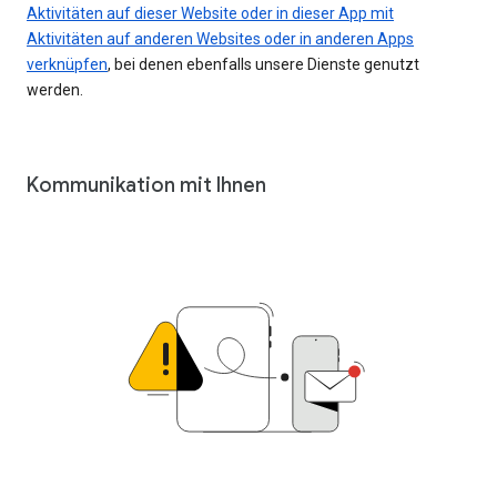
Aktivitäten auf dieser Website oder in dieser App mit
Aktivitäten auf anderen Websites oder in anderen Apps
verknüpfen
, bei denen ebenfalls unsere Dienste genutzt
werden.
Kommunikation mit Ihnen