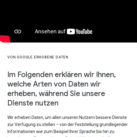
VON GOOGLE ERHOBENE DATEN
Im Folgenden erklären wir Ihnen,
welche Arten von Daten wir
erheben, während Sie unsere
Dienste nutzen
Wir erheben Daten, um allen unseren Nutzern bessere Dienste
zur Verfügung zu stellen – von der Feststellung grundlegender
Informationen wie zum Beispiel Ihrer Sprache bis hin zu