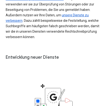
verwenden wir sie zur Überprüfung von Störungen oder zur
Beseitigung von Problemen, die Sie uns gemeldet haben.
Außerdem nutzen wir Ihre Daten, um
unsere Dienste zu
verbessern
. Dazu zählt beispielsweise die Feststellung, welche
Suchbegriffe am häufigsten falsch geschrieben werden, damit
wir die in unseren Diensten verwendete Rechtschreibprüfung
verbessern können.
Entwicklung neuer Dienste