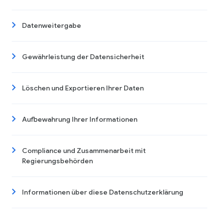
Datenweitergabe
Gewährleistung der Datensicherheit
Löschen und Exportieren Ihrer Daten
Aufbewahrung Ihrer Informationen
Compliance und Zusammenarbeit mit
Regierungsbehörden
Informationen über diese Datenschutzerklärung