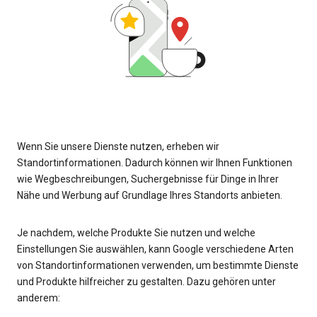
Wenn Sie unsere Dienste nutzen, erheben wir
Standortinformationen. Dadurch können wir Ihnen Funktionen
wie Wegbeschreibungen, Suchergebnisse für Dinge in Ihrer
Nähe und Werbung auf Grundlage Ihres Standorts anbieten.
Je nachdem, welche Produkte Sie nutzen und welche
Einstellungen Sie auswählen, kann Google verschiedene Arten
von Standortinformationen verwenden, um bestimmte Dienste
und Produkte hilfreicher zu gestalten. Dazu gehören unter
anderem: