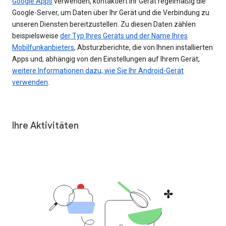
Google Apps
verwenden, kontaktiert Ihr Gerät regelmäßig die
Google-Server, um Daten über Ihr Gerät und die Verbindung zu
unseren Diensten bereitzustellen. Zu diesen Daten zählen
beispielsweise
der Typ Ihres Geräts und der Name Ihres
Mobilfunkanbieters
, Absturzberichte, die von Ihnen installierten
Apps und, abhängig von den Einstellungen auf Ihrem Gerät,
weitere Informationen dazu, wie Sie Ihr Android-Gerät
verwenden
.
Ihre Aktivitäten