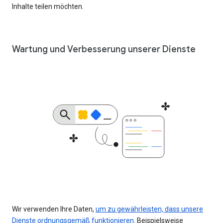
Inhalte teilen möchten.
Wartung und Verbesserung unserer Dienste
Wir verwenden Ihre Daten,
um zu gewährleisten, dass unsere
Dienste ordnungsgemäß funktionieren
. Beispielsweise