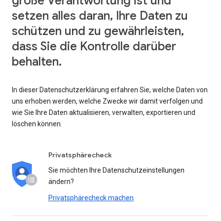
große Verantwortung ist und
setzen alles daran, Ihre Daten zu
schützen und zu gewährleisten,
dass Sie die Kontrolle darüber
behalten.
In dieser Datenschutzerklärung erfahren Sie, welche Daten von
uns erhoben werden, welche Zwecke wir damit verfolgen und
wie Sie Ihre Daten aktualisieren, verwalten, exportieren und
löschen können.
Privatsphärecheck
Sie möchten Ihre Datenschutzeinstellungen
ändern?
Privatsphärecheck machen