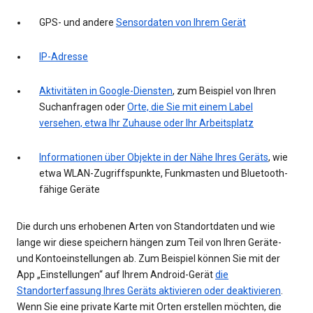
GPS- und andere
Sensordaten von Ihrem Gerät
IP-Adresse
Aktivitäten in Google-Diensten
, zum Beispiel von Ihren
Suchanfragen oder
Orte, die Sie mit einem Label
versehen, etwa Ihr Zuhause oder Ihr Arbeitsplatz
Informationen über Objekte in der Nähe Ihres Geräts
, wie
etwa WLAN-Zugriffspunkte, Funkmasten und Bluetooth-
fähige Geräte
Die durch uns erhobenen Arten von Standortdaten und wie
lange wir diese speichern hängen zum Teil von Ihren Geräte-
und Kontoeinstellungen ab. Zum Beispiel können Sie mit der
App „Einstellungen“ auf Ihrem Android-Gerät
die
Standorterfassung Ihres Geräts aktivieren oder deaktivieren
.
Wenn Sie eine private Karte mit Orten erstellen möchten, die