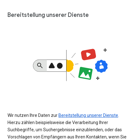
Bereitstellung unserer Dienste
Wir nutzen Ihre Daten zur
Bereitstellung unserer Dienste
.
Hierzu zählen beispielsweise die Verarbeitung Ihrer
Suchbegriffe, um Suchergebnisse einzublenden, oder das
Vorschlagen von Empfängern aus Ihren Kontakten, wenn Sie