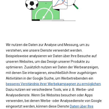
Wir nutzen die Daten zur Analyse und Messung, um zu
verstehen, wie unsere Dienste verwendet werden.
Beispielsweise analysieren wir Daten über Ihre Besuche auf
unseren Websites, um das Design unserer Produkte zu
optimieren. Zusätzlich nutzen wir Daten der Werbeanzeigen,
mit denen Sie interagieren, einschließlich Ihrer zugehörigen
Aktivitäten in der Google Suche, um Werbetreibenden ein
besseres Verständnis ihrer Werbekampagnen zu ermöglichen
.
Dazu nutzen wir verschiedene Tools, wie z. B. Werbe- und
Analysedienste. Wenn Sie Websites besuchen oder Apps
verwenden, bei denen Werbe- oder Analysedienste von Google
eingesetzt werden, können diese Dienste
Daten über Ihre