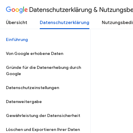
Datenschutzerklärung & Nutzungsb
Übersicht
Datenschutzerklärung
Nutzungsbed
Einführung
Von Google erhobene Daten
Gründe für die Datenerhebung durch
Google
Datenschutzeinstellungen
Datenweitergabe
Gewährleistung der Datensicherheit
Löschen und Exportieren Ihrer Daten