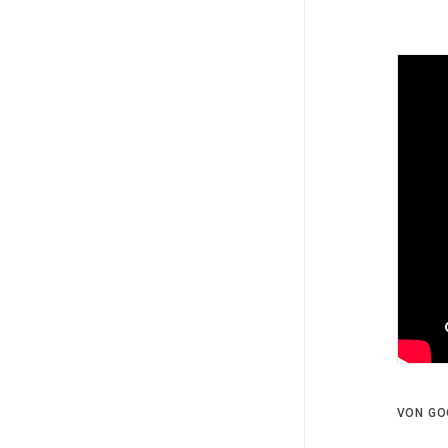
VON GO