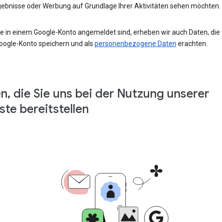
ebnisse oder Werbung auf Grundlage Ihrer Aktivitäten sehen möchten.
e in einem Google-Konto angemeldet sind, erheben wir auch Daten, die w
oogle-Konto speichern und als
personenbezogene Daten
erachten.
n, die Sie uns bei der Nutzung unserer
ste bereitstellen