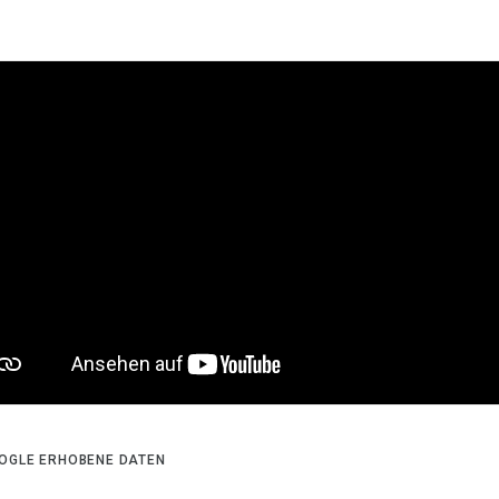
OGLE ERHOBENE DATEN