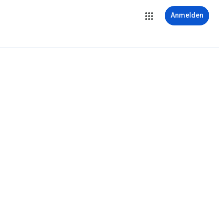
Anmelden