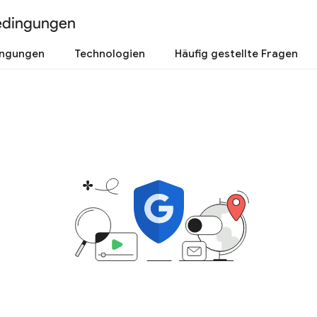
edingungen
ingungen
Technologien
Häufig gestellte Fragen