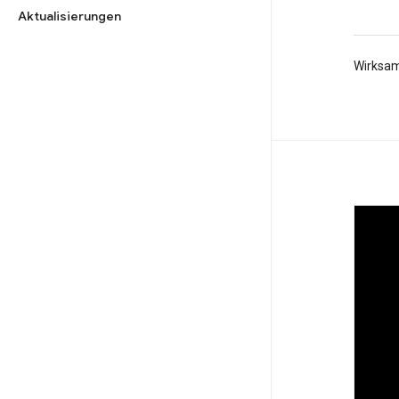
Aktualisierungen
Wirksam