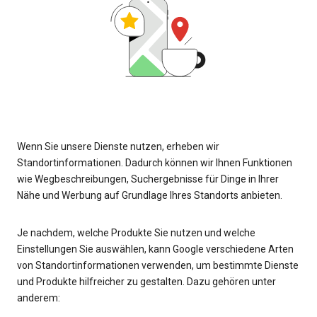
Wenn Sie unsere Dienste nutzen, erheben wir
Standortinformationen. Dadurch können wir Ihnen Funktionen
wie Wegbeschreibungen, Suchergebnisse für Dinge in Ihrer
Nähe und Werbung auf Grundlage Ihres Standorts anbieten.
Je nachdem, welche Produkte Sie nutzen und welche
Einstellungen Sie auswählen, kann Google verschiedene Arten
von Standortinformationen verwenden, um bestimmte Dienste
und Produkte hilfreicher zu gestalten. Dazu gehören unter
anderem: