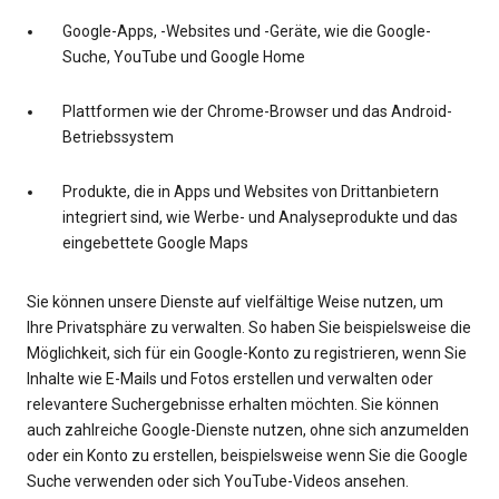
Google-Apps, -Websites und -Geräte, wie die Google-
Suche, YouTube und Google Home
Plattformen wie der Chrome-Browser und das Android-
Betriebssystem
Produkte, die in Apps und Websites von Drittanbietern
integriert sind, wie Werbe- und Analyseprodukte und das
eingebettete Google Maps
Sie können unsere Dienste auf vielfältige Weise nutzen, um
Ihre Privatsphäre zu verwalten. So haben Sie beispielsweise die
Möglichkeit, sich für ein Google-Konto zu registrieren, wenn Sie
Inhalte wie E-Mails und Fotos erstellen und verwalten oder
relevantere Suchergebnisse erhalten möchten. Sie können
auch zahlreiche Google-Dienste nutzen, ohne sich anzumelden
oder ein Konto zu erstellen, beispielsweise wenn Sie die Google
Suche verwenden oder sich YouTube-Videos ansehen.