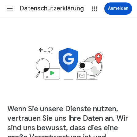
Datenschutzerklärung
Anmelden
Wenn Sie unsere Dienste nutzen,
vertrauen Sie uns Ihre Daten an. Wir
sind uns bewusst, dass dies eine