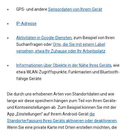
GPS- und andere
Sensordaten von Ihrem Gerät
IP-Adresse
Aktivitäten in Google-Diensten
, zum Beispiel von Ihren
Suchanfragen oder
Orte, die Sie mit einem Label
versehen, etwa Ihr Zuhause oder Ihr Arbeitsplatz
Informationen über Objekte in der Nähe Ihres Geräts
, wie
etwa WLAN-Zugriffspunkte, Funkmasten und Bluetooth-
fähige Geräte
Die durch uns erhobenen Arten von Standortdaten und wie
lange wir diese speichern hängen zum Teil von Ihren Geräte-
und Kontoeinstellungen ab. Zum Beispiel können Sie mit der
App „Einstellungen“ auf Ihrem Android-Gerät
die
Standorterfassung Ihres Geräts aktivieren oder deaktivieren
.
Wenn Sie eine private Karte mit Orten erstellen möchten, die