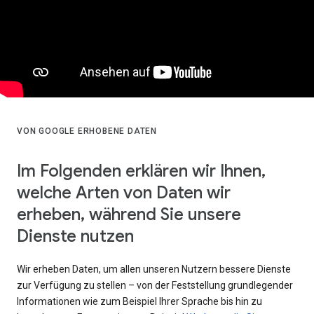
VON GOOGLE ERHOBENE DATEN
Im Folgenden erklären wir Ihnen,
welche Arten von Daten wir
erheben, während Sie unsere
Dienste nutzen
Wir erheben Daten, um allen unseren Nutzern bessere Dienste
zur Verfügung zu stellen – von der Feststellung grundlegender
Informationen wie zum Beispiel Ihrer Sprache bis hin zu