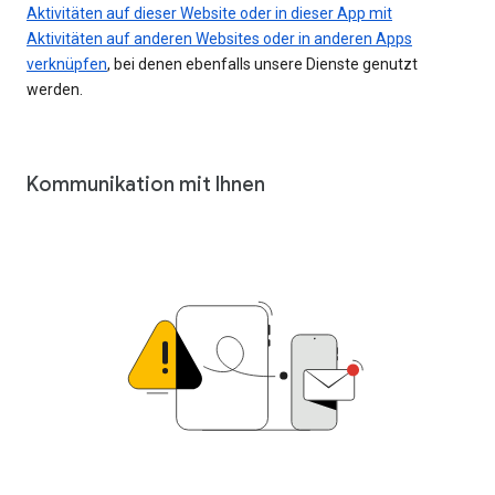
Aktivitäten auf dieser Website oder in dieser App mit
Aktivitäten auf anderen Websites oder in anderen Apps
verknüpfen
, bei denen ebenfalls unsere Dienste genutzt
werden.
Kommunikation mit Ihnen