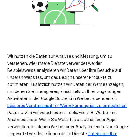
Wir nutzen die Daten zur Analyse und Messung, um zu
verstehen, wie unsere Dienste verwendet werden.
Beispielsweise analysieren wir Daten über Ihre Besuche auf
unseren Websites, um das Design unserer Produkte zu
optimieren. Zusätzlich nutzen wir Daten der Werbeanzeigen,
mit denen Sie interagieren, einschließlich Ihrer zugehörigen
Aktivitäten in der Google Suche, um Werbetreibenden ein
besseres Verständnis ihrer Werbekampagnen zu ermöglichen
.
Dazu nutzen wir verschiedene Tools, wie z. B. Werbe- und
Analysedienste. Wenn Sie Websites besuchen oder Apps
verwenden, bei denen Werbe- oder Analysedienste von Google
eingesetzt werden, können diese Dienste
Daten über Ihre