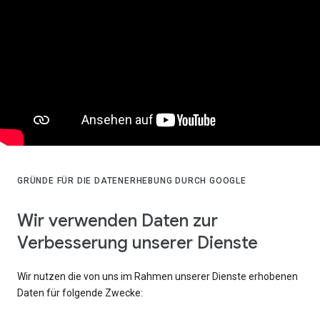
GRÜNDE FÜR DIE DATENERHEBUNG DURCH GOOGLE
Wir verwenden Daten zur
Verbesserung unserer Dienste
Wir nutzen die von uns im Rahmen unserer Dienste erhobenen
Daten für folgende Zwecke: