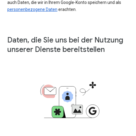
auch Daten, die wir in Ihrem Google-Konto speichern und als
personenbezogene Daten
erachten.
Daten, die Sie uns bei der Nutzung
unserer Dienste bereitstellen