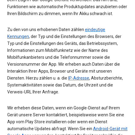
Funktionen wie automatische Produktupdates anzubieten oder
Ihren Bildschirm zu dimmen, wenn Ihr Akku schwach ist.
Zu den von uns erhobenen Daten zählen
eindeutige
Kennungen
, der Typ und die Einstellungen des Browsers, der
Typ und die Einstellungen des Geräts, das Betriebssystem,
Informationen zum Mobilfunknetz wie der Name des
Mobilfunkanbieters und die Telefonnummer sowie die
Versionsnummer der App. Wir erheben auch Daten über die
Interaktion Ihrer Apps, Browser und Geräte mit unseren
Diensten. Hierzu zählen u. a. die
IP-Adresse
, Absturzberichte,
Systemaktivitäten sowie das Datum, die Uhrzeit und die
Verweis-URL Ihrer Anfrage.
Wir erheben diese Daten, wenn ein Google-Dienst auf Ihrem
Gerät unsere Server kontaktiert, beispielsweise wenn Sie eine
App vom Play Store installieren oder wenn ein Dienst
automatische Updates abfragt. Wenn Sie ein
Android-Gerät mit