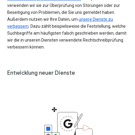
verwenden wir sie zur Überprüfung von Störungen oder zur
Beseitigung von Problemen, die Sie uns gemeldet haben.
Außerdem nutzen wir Ihre Daten, um
unsere Dienste zu
verbessern
. Dazu zählt beispielsweise die Feststellung, welche
Suchbegriffe am häufigsten falsch geschrieben werden, damit
wir die in unseren Diensten verwendete Rechtschreibprüfung
verbessern können.
Entwicklung neuer Dienste