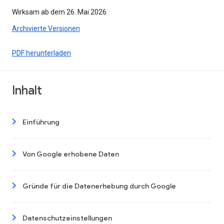
Wirksam ab dem 26. Mai 2026
Archivierte Versionen
PDF herunterladen
Inhalt
Einführung
Von Google erhobene Daten
Gründe für die Datenerhebung durch Google
Datenschutzeinstellungen