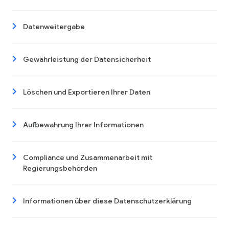
Datenweitergabe
Gewährleistung der Datensicherheit
Löschen und Exportieren Ihrer Daten
Aufbewahrung Ihrer Informationen
Compliance und Zusammenarbeit mit
Regierungsbehörden
Informationen über diese Datenschutzerklärung