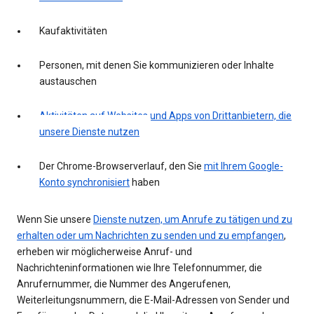
Kaufaktivitäten
Personen, mit denen Sie kommunizieren oder Inhalte
austauschen
Aktivitäten auf Websites und Apps von Drittanbietern, die
unsere Dienste nutzen
Der Chrome-Browserverlauf, den Sie
mit Ihrem Google-
Konto synchronisiert
haben
Wenn Sie unsere
Dienste nutzen, um Anrufe zu tätigen und zu
erhalten oder um Nachrichten zu senden und zu empfangen
,
erheben wir möglicherweise Anruf- und
Nachrichteninformationen wie Ihre Telefonnummer, die
Anrufernummer, die Nummer des Angerufenen,
Weiterleitungsnummern, die E-Mail-Adressen von Sender und