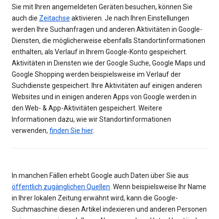
Sie mit Ihren angemeldeten Geräten besuchen, können Sie
auch die
Zeitachse
aktivieren. Je nach Ihren Einstellungen
werden Ihre Suchanfragen und anderen Aktivitäten in Google-
Diensten, die möglicherweise ebenfalls Standortinformationen
enthalten, als Verlauf in Ihrem Google-Konto gespeichert.
Aktivitäten in Diensten wie der Google Suche, Google Maps und
Google Shopping werden beispielsweise im Verlauf der
Suchdienste gespeichert. Ihre Aktivitäten auf einigen anderen
Websites und in einigen anderen Apps von Google werden in
den Web- & App-Aktivitäten gespeichert. Weitere
Informationen dazu, wie wir Standortinformationen
verwenden,
finden Sie hier
.
In manchen Fällen erhebt Google auch Daten über Sie aus
öffentlich zugänglichen Quellen
. Wenn beispielsweise Ihr Name
in Ihrer lokalen Zeitung erwähnt wird, kann die Google-
Suchmaschine diesen Artikel indexieren und anderen Personen