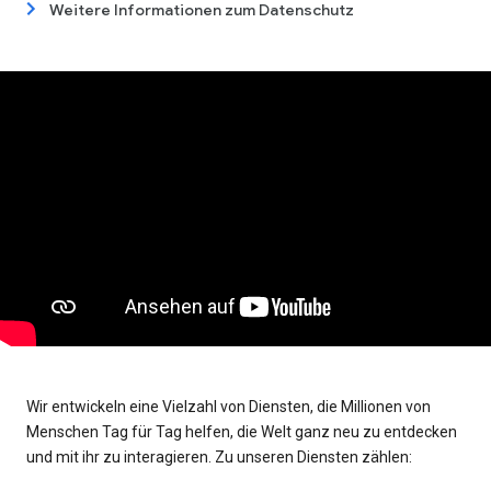
Weitere Informationen zum Datenschutz
Wir entwickeln eine Vielzahl von Diensten, die Millionen von
Menschen Tag für Tag helfen, die Welt ganz neu zu entdecken
und mit ihr zu interagieren. Zu unseren Diensten zählen: