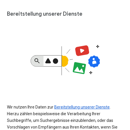
Bereitstellung unserer Dienste
Wir nutzen Ihre Daten zur
Bereitstellung unserer Dienste
.
Hierzu zählen beispielsweise die Verarbeitung Ihrer
Suchbegriffe, um Suchergebnisse einzublenden, oder das
Vorschlagen von Empfängern aus Ihren Kontakten, wenn Sie