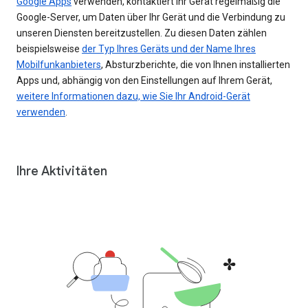
Google Apps
verwenden, kontaktiert Ihr Gerät regelmäßig die
Google-Server, um Daten über Ihr Gerät und die Verbindung zu
unseren Diensten bereitzustellen. Zu diesen Daten zählen
beispielsweise
der Typ Ihres Geräts und der Name Ihres
Mobilfunkanbieters
, Absturzberichte, die von Ihnen installierten
Apps und, abhängig von den Einstellungen auf Ihrem Gerät,
weitere Informationen dazu, wie Sie Ihr Android-Gerät
verwenden
.
Ihre Aktivitäten