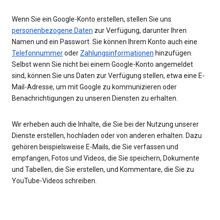
Wenn Sie ein Google-Konto erstellen, stellen Sie uns
personenbezogene Daten
zur Verfügung, darunter Ihren
Namen und ein Passwort. Sie können Ihrem Konto auch eine
Telefonnummer
oder
Zahlungsinformationen
hinzufügen.
Selbst wenn Sie nicht bei einem Google-Konto angemeldet
sind, können Sie uns Daten zur Verfügung stellen, etwa eine E-
Mail-Adresse, um mit Google zu kommunizieren oder
Benachrichtigungen zu unseren Diensten zu erhalten.
Wir erheben auch die Inhalte, die Sie bei der Nutzung unserer
Dienste erstellen, hochladen oder von anderen erhalten. Dazu
gehören beispielsweise E-Mails, die Sie verfassen und
empfangen, Fotos und Videos, die Sie speichern, Dokumente
und Tabellen, die Sie erstellen, und Kommentare, die Sie zu
YouTube-Videos schreiben.