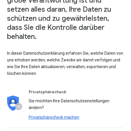
große Verantwortung ist und
setzen alles daran, Ihre Daten zu
schützen und zu gewährleisten,
dass Sie die Kontrolle darüber
behalten.
In dieser Datenschutzerklärung erfahren Sie, welche Daten von
uns erhoben werden, welche Zwecke wir damit verfolgen und
wie Sie Ihre Daten aktualisieren, verwalten, exportieren und
löschen können.
Privatsphärecheck
Sie möchten Ihre Datenschutzeinstellungen
ändern?
Privatsphärecheck machen