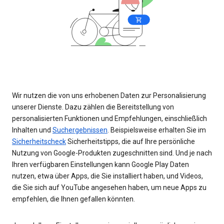
Wir nutzen die von uns erhobenen Daten zur Personalisierung
unserer Dienste. Dazu zählen die Bereitstellung von
personalisierten Funktionen und Empfehlungen, einschließlich
Inhalten und
Suchergebnissen
. Beispielsweise erhalten Sie im
Sicherheitscheck
Sicherheitstipps, die auf Ihre persönliche
Nutzung von Google-Produkten zugeschnitten sind. Und je nach
Ihren verfügbaren Einstellungen kann Google Play Daten
nutzen, etwa über Apps, die Sie installiert haben, und Videos,
die Sie sich auf YouTube angesehen haben, um neue Apps zu
empfehlen, die Ihnen gefallen könnten.