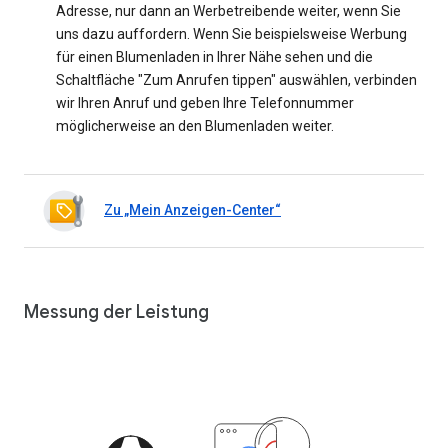
Adresse, nur dann an Werbetreibende weiter, wenn Sie
uns dazu auffordern. Wenn Sie beispielsweise Werbung
für einen Blumenladen in Ihrer Nähe sehen und die
Schaltfläche "Zum Anrufen tippen" auswählen, verbinden
wir Ihren Anruf und geben Ihre Telefonnummer
möglicherweise an den Blumenladen weiter.
Zu „Mein Anzeigen-Center“
Messung der Leistung