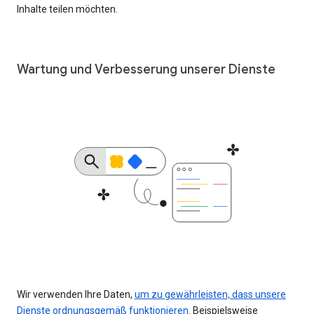
Inhalte teilen möchten.
Wartung und Verbesserung unserer Dienste
Wir verwenden Ihre Daten,
um zu gewährleisten, dass unsere
Dienste ordnungsgemäß funktionieren
. Beispielsweise