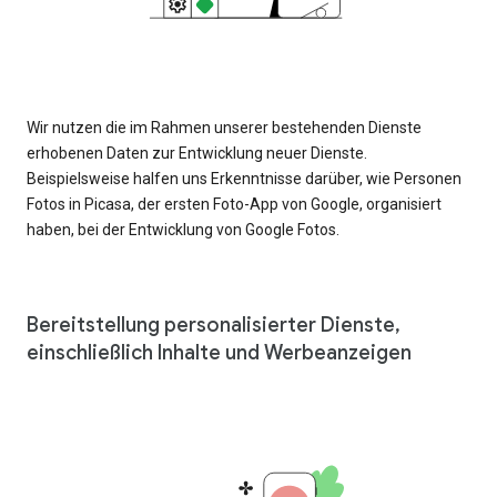
Wir nutzen die im Rahmen unserer bestehenden Dienste
erhobenen Daten zur Entwicklung neuer Dienste.
Beispielsweise halfen uns Erkenntnisse darüber, wie Personen
Fotos in Picasa, der ersten Foto-App von Google, organisiert
haben, bei der Entwicklung von Google Fotos.
Bereitstellung personalisierter Dienste,
einschließlich Inhalte und Werbeanzeigen