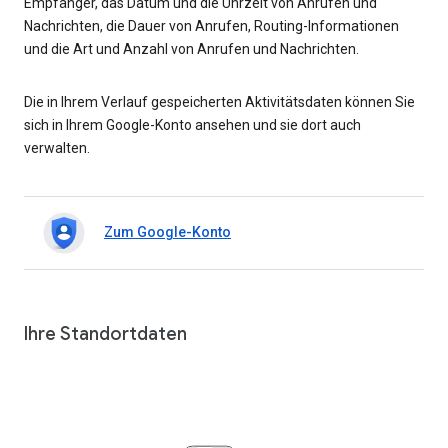
Empfänger, das Datum und die Uhrzeit von Anrufen und
Nachrichten, die Dauer von Anrufen, Routing-Informationen
und die Art und Anzahl von Anrufen und Nachrichten.
Die in Ihrem Verlauf gespeicherten Aktivitätsdaten können Sie
sich in Ihrem Google-Konto ansehen und sie dort auch
verwalten.
Zum Google-Konto
Ihre Standortdaten