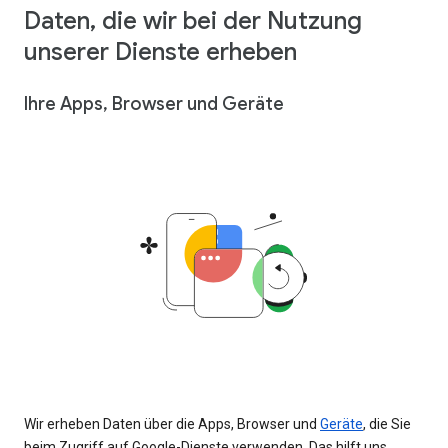
Daten, die wir bei der Nutzung
unserer Dienste erheben
Ihre Apps, Browser und Geräte
Wir erheben Daten über die Apps, Browser und
Geräte
, die Sie
beim Zugriff auf Google-Dienste verwenden. Das hilft uns,