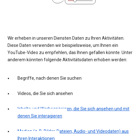
Wir erheben in unseren Diensten Daten zu Ihren Aktivitäten.
Diese Daten verwenden wir beispielsweise, um Ihnen ein
YouTube-Video zu empfehlen, das Ihnen gefallen könnte. Unter
anderem könnten folgende Aktivitätsdaten erhoben werden:
Begriffe, nach denen Sie suchen
Videos, die Sie sich ansehen
Inhalte und Werbeanzeigen, die Sie sich ansehen und mit
denen Sie interagieren
Medien (z. B. Bilder, Dateien, Audio- und Videodaten) aus
Ihren Interaktionen