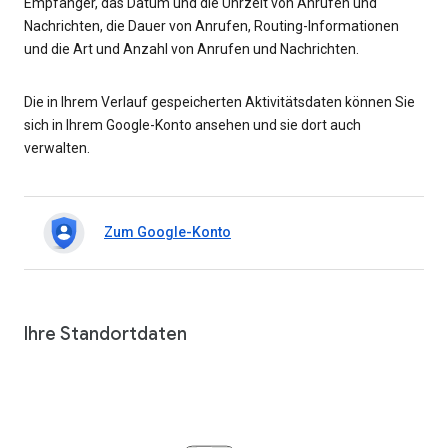
Empfänger, das Datum und die Uhrzeit von Anrufen und
Nachrichten, die Dauer von Anrufen, Routing-Informationen
und die Art und Anzahl von Anrufen und Nachrichten.
Die in Ihrem Verlauf gespeicherten Aktivitätsdaten können Sie
sich in Ihrem Google-Konto ansehen und sie dort auch
verwalten.
Zum Google-Konto
Ihre Standortdaten