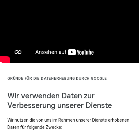
GRÜNDE FÜR DIE DATENERHEBUNG DURCH GOOGLE
Wir verwenden Daten zur
Verbesserung unserer Dienste
Wir nutzen die von uns im Rahmen unserer Dienste erhobenen
Daten für folgende Zwecke: