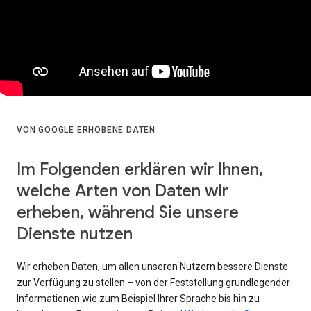
VON GOOGLE ERHOBENE DATEN
Im Folgenden erklären wir Ihnen,
welche Arten von Daten wir
erheben, während Sie unsere
Dienste nutzen
Wir erheben Daten, um allen unseren Nutzern bessere Dienste
zur Verfügung zu stellen – von der Feststellung grundlegender
Informationen wie zum Beispiel Ihrer Sprache bis hin zu