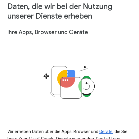
Daten, die wir bei der Nutzung
unserer Dienste erheben
Ihre Apps, Browser und Geräte
Wir erheben Daten über die Apps, Browser und
Geräte
, die Sie
beim Zugriff auf Google-Dienste verwenden. Das hilft uns,