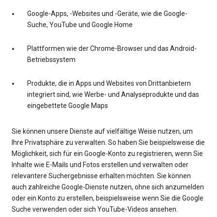
Google-Apps, -Websites und -Geräte, wie die Google-
Suche, YouTube und Google Home
Plattformen wie der Chrome-Browser und das Android-
Betriebssystem
Produkte, die in Apps und Websites von Drittanbietern
integriert sind, wie Werbe- und Analyseprodukte und das
eingebettete Google Maps
Sie können unsere Dienste auf vielfältige Weise nutzen, um
Ihre Privatsphäre zu verwalten. So haben Sie beispielsweise die
Möglichkeit, sich für ein Google-Konto zu registrieren, wenn Sie
Inhalte wie E-Mails und Fotos erstellen und verwalten oder
relevantere Suchergebnisse erhalten möchten. Sie können
auch zahlreiche Google-Dienste nutzen, ohne sich anzumelden
oder ein Konto zu erstellen, beispielsweise wenn Sie die Google
Suche verwenden oder sich YouTube-Videos ansehen.