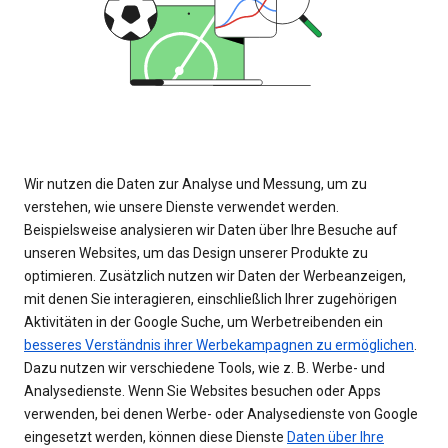
Wir nutzen die Daten zur Analyse und Messung, um zu
verstehen, wie unsere Dienste verwendet werden.
Beispielsweise analysieren wir Daten über Ihre Besuche auf
unseren Websites, um das Design unserer Produkte zu
optimieren. Zusätzlich nutzen wir Daten der Werbeanzeigen,
mit denen Sie interagieren, einschließlich Ihrer zugehörigen
Aktivitäten in der Google Suche, um Werbetreibenden ein
besseres Verständnis ihrer Werbekampagnen zu ermöglichen
.
Dazu nutzen wir verschiedene Tools, wie z. B. Werbe- und
Analysedienste. Wenn Sie Websites besuchen oder Apps
verwenden, bei denen Werbe- oder Analysedienste von Google
eingesetzt werden, können diese Dienste
Daten über Ihre