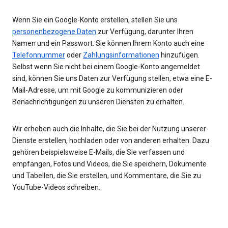
Wenn Sie ein Google-Konto erstellen, stellen Sie uns
personenbezogene Daten
zur Verfügung, darunter Ihren
Namen und ein Passwort. Sie können Ihrem Konto auch eine
Telefonnummer
oder
Zahlungsinformationen
hinzufügen.
Selbst wenn Sie nicht bei einem Google-Konto angemeldet
sind, können Sie uns Daten zur Verfügung stellen, etwa eine E-
Mail-Adresse, um mit Google zu kommunizieren oder
Benachrichtigungen zu unseren Diensten zu erhalten.
Wir erheben auch die Inhalte, die Sie bei der Nutzung unserer
Dienste erstellen, hochladen oder von anderen erhalten. Dazu
gehören beispielsweise E-Mails, die Sie verfassen und
empfangen, Fotos und Videos, die Sie speichern, Dokumente
und Tabellen, die Sie erstellen, und Kommentare, die Sie zu
YouTube-Videos schreiben.