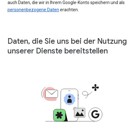
auch Daten, die wir in Ihrem Google-Konto speichern und als
personenbezogene Daten
erachten.
Daten, die Sie uns bei der Nutzung
unserer Dienste bereitstellen