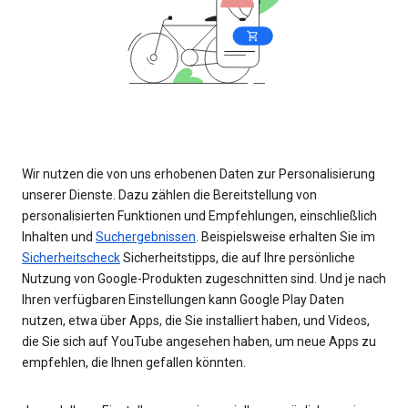
Wir nutzen die von uns erhobenen Daten zur Personalisierung
unserer Dienste. Dazu zählen die Bereitstellung von
personalisierten Funktionen und Empfehlungen, einschließlich
Inhalten und
Suchergebnissen
. Beispielsweise erhalten Sie im
Sicherheitscheck
Sicherheitstipps, die auf Ihre persönliche
Nutzung von Google-Produkten zugeschnitten sind. Und je nach
Ihren verfügbaren Einstellungen kann Google Play Daten
nutzen, etwa über Apps, die Sie installiert haben, und Videos,
die Sie sich auf YouTube angesehen haben, um neue Apps zu
empfehlen, die Ihnen gefallen könnten.