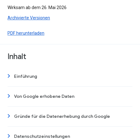
Wirksam ab dem 26. Mai 2026
Archivierte Versionen
PDF herunterladen
Inhalt
Einführung
Von Google erhobene Daten
Gründe für die Datenerhebung durch Google
Datenschutzeinstellungen