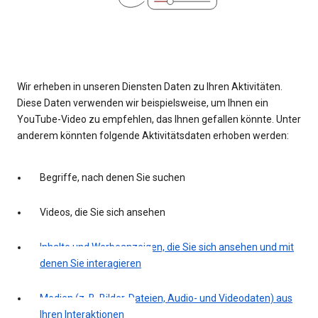
Wir erheben in unseren Diensten Daten zu Ihren Aktivitäten.
Diese Daten verwenden wir beispielsweise, um Ihnen ein
YouTube-Video zu empfehlen, das Ihnen gefallen könnte. Unter
anderem könnten folgende Aktivitätsdaten erhoben werden:
Begriffe, nach denen Sie suchen
Videos, die Sie sich ansehen
Inhalte und Werbeanzeigen, die Sie sich ansehen und mit
denen Sie interagieren
Medien (z. B. Bilder, Dateien, Audio- und Videodaten) aus
Ihren Interaktionen