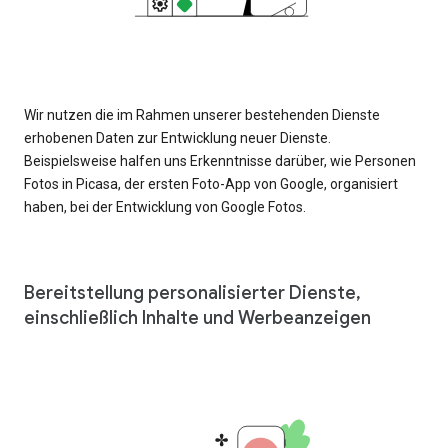
Wir nutzen die im Rahmen unserer bestehenden Dienste
erhobenen Daten zur Entwicklung neuer Dienste.
Beispielsweise halfen uns Erkenntnisse darüber, wie Personen
Fotos in Picasa, der ersten Foto-App von Google, organisiert
haben, bei der Entwicklung von Google Fotos.
Bereitstellung personalisierter Dienste,
einschließlich Inhalte und Werbeanzeigen