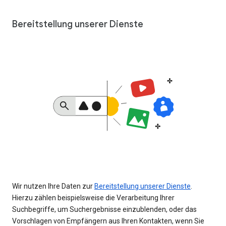
Bereitstellung unserer Dienste
Wir nutzen Ihre Daten zur
Bereitstellung unserer Dienste
.
Hierzu zählen beispielsweise die Verarbeitung Ihrer
Suchbegriffe, um Suchergebnisse einzublenden, oder das
Vorschlagen von Empfängern aus Ihren Kontakten, wenn Sie