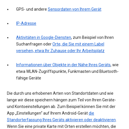
GPS- und andere
Sensordaten von Ihrem Gerät
IP-Adresse
Aktivitäten in Google-Diensten
, zum Beispiel von Ihren
Suchanfragen oder
Orte, die Sie mit einem Label
versehen, etwa Ihr Zuhause oder Ihr Arbeitsplatz
Informationen über Objekte in der Nähe Ihres Geräts
, wie
etwa WLAN-Zugriffspunkte, Funkmasten und Bluetooth-
fähige Geräte
Die durch uns erhobenen Arten von Standortdaten und wie
lange wir diese speichern hängen zum Teil von Ihren Geräte-
und Kontoeinstellungen ab. Zum Beispiel können Sie mit der
App „Einstellungen“ auf Ihrem Android-Gerät
die
Standorterfassung Ihres Geräts aktivieren oder deaktivieren
.
Wenn Sie eine private Karte mit Orten erstellen möchten, die