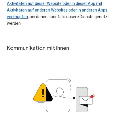
Aktivitäten auf dieser Website oder in dieser App mit
Aktivitäten auf anderen Websites oder in anderen Apps
verknüpfen
, bei denen ebenfalls unsere Dienste genutzt
werden.
Kommunikation mit Ihnen