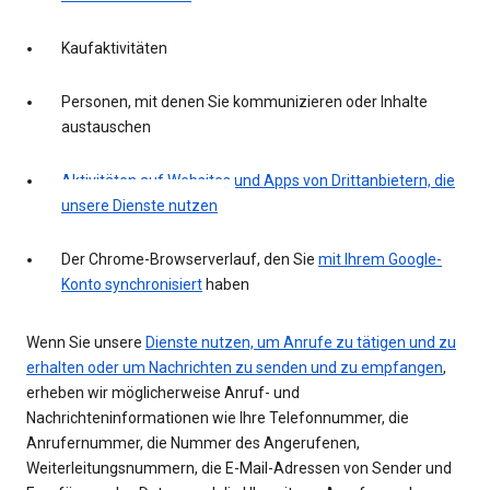
Kaufaktivitäten
Personen, mit denen Sie kommunizieren oder Inhalte
austauschen
Aktivitäten auf Websites und Apps von Drittanbietern, die
unsere Dienste nutzen
Der Chrome-Browserverlauf, den Sie
mit Ihrem Google-
Konto synchronisiert
haben
Wenn Sie unsere
Dienste nutzen, um Anrufe zu tätigen und zu
erhalten oder um Nachrichten zu senden und zu empfangen
,
erheben wir möglicherweise Anruf- und
Nachrichteninformationen wie Ihre Telefonnummer, die
Anrufernummer, die Nummer des Angerufenen,
Weiterleitungsnummern, die E-Mail-Adressen von Sender und