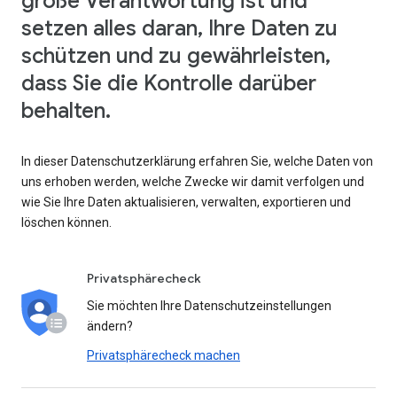
große Verantwortung ist und
setzen alles daran, Ihre Daten zu
schützen und zu gewährleisten,
dass Sie die Kontrolle darüber
behalten.
In dieser Datenschutzerklärung erfahren Sie, welche Daten von
uns erhoben werden, welche Zwecke wir damit verfolgen und
wie Sie Ihre Daten aktualisieren, verwalten, exportieren und
löschen können.
Privatsphärecheck
Sie möchten Ihre Datenschutzeinstellungen
ändern?
Privatsphärecheck machen