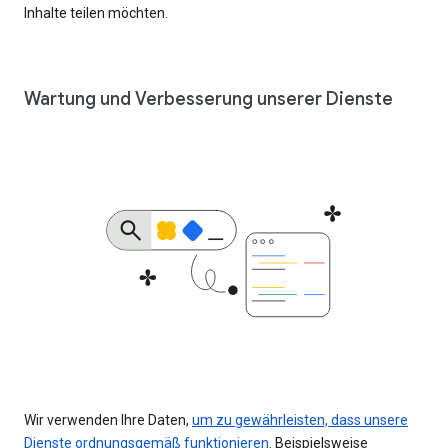
Inhalte teilen möchten.
Wartung und Verbesserung unserer Dienste
Wir verwenden Ihre Daten,
um zu gewährleisten, dass unsere
Dienste ordnungsgemäß funktionieren
. Beispielsweise