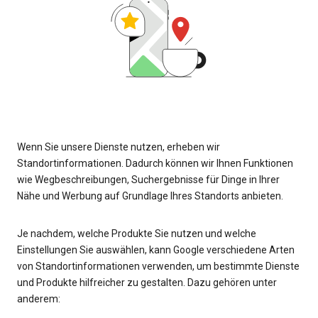
Wenn Sie unsere Dienste nutzen, erheben wir
Standortinformationen. Dadurch können wir Ihnen Funktionen
wie Wegbeschreibungen, Suchergebnisse für Dinge in Ihrer
Nähe und Werbung auf Grundlage Ihres Standorts anbieten.
Je nachdem, welche Produkte Sie nutzen und welche
Einstellungen Sie auswählen, kann Google verschiedene Arten
von Standortinformationen verwenden, um bestimmte Dienste
und Produkte hilfreicher zu gestalten. Dazu gehören unter
anderem: