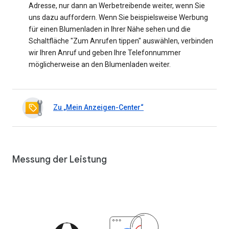
Adresse, nur dann an Werbetreibende weiter, wenn Sie
uns dazu auffordern. Wenn Sie beispielsweise Werbung
für einen Blumenladen in Ihrer Nähe sehen und die
Schaltfläche "Zum Anrufen tippen" auswählen, verbinden
wir Ihren Anruf und geben Ihre Telefonnummer
möglicherweise an den Blumenladen weiter.
Zu „Mein Anzeigen-Center“
Messung der Leistung