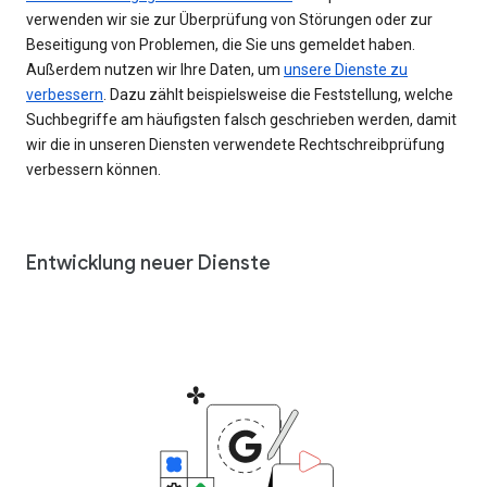
verwenden wir sie zur Überprüfung von Störungen oder zur
Beseitigung von Problemen, die Sie uns gemeldet haben.
Außerdem nutzen wir Ihre Daten, um
unsere Dienste zu
verbessern
. Dazu zählt beispielsweise die Feststellung, welche
Suchbegriffe am häufigsten falsch geschrieben werden, damit
wir die in unseren Diensten verwendete Rechtschreibprüfung
verbessern können.
Entwicklung neuer Dienste