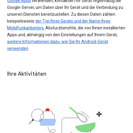
Google Apps
verwenden, kontaktiert Ihr Gerät regelmäßig die
Google-Server, um Daten über Ihr Gerät und die Verbindung zu
unseren Diensten bereitzustellen. Zu diesen Daten zählen
beispielsweise
der Typ Ihres Geräts und der Name Ihres
Mobilfunkanbieters
, Absturzberichte, die von Ihnen installierten
Apps und, abhängig von den Einstellungen auf Ihrem Gerät,
weitere Informationen dazu, wie Sie Ihr Android-Gerät
verwenden
.
Ihre Aktivitäten