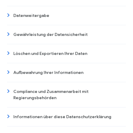
Datenweitergabe
Gewährleistung der Datensicherheit
Löschen und Exportieren Ihrer Daten
Aufbewahrung Ihrer Informationen
Compliance und Zusammenarbeit mit
Regierungsbehörden
Informationen über diese Datenschutzerklärung