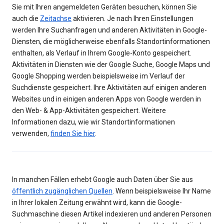
Sie mit Ihren angemeldeten Geräten besuchen, können Sie
auch die
Zeitachse
aktivieren. Je nach Ihren Einstellungen
werden Ihre Suchanfragen und anderen Aktivitäten in Google-
Diensten, die möglicherweise ebenfalls Standortinformationen
enthalten, als Verlauf in Ihrem Google-Konto gespeichert.
Aktivitäten in Diensten wie der Google Suche, Google Maps und
Google Shopping werden beispielsweise im Verlauf der
Suchdienste gespeichert. Ihre Aktivitäten auf einigen anderen
Websites und in einigen anderen Apps von Google werden in
den Web- & App-Aktivitäten gespeichert. Weitere
Informationen dazu, wie wir Standortinformationen
verwenden,
finden Sie hier
.
In manchen Fällen erhebt Google auch Daten über Sie aus
öffentlich zugänglichen Quellen
. Wenn beispielsweise Ihr Name
in Ihrer lokalen Zeitung erwähnt wird, kann die Google-
Suchmaschine diesen Artikel indexieren und anderen Personen