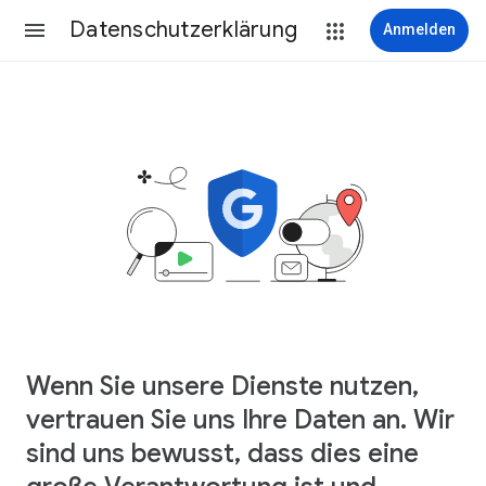
Datenschutzerklärung
Anmelden
Wenn Sie unsere Dienste nutzen,
vertrauen Sie uns Ihre Daten an. Wir
sind uns bewusst, dass dies eine