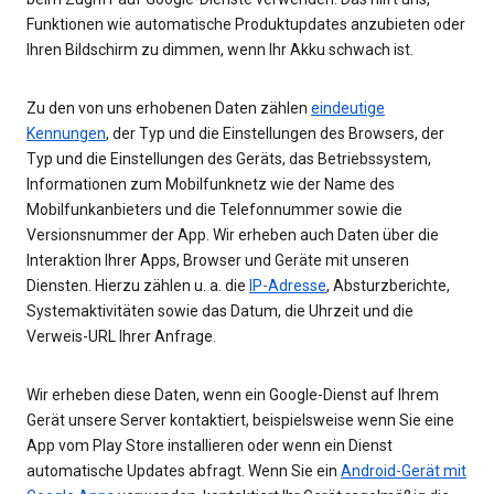
Funktionen wie automatische Produktupdates anzubieten oder
Ihren Bildschirm zu dimmen, wenn Ihr Akku schwach ist.
Zu den von uns erhobenen Daten zählen
eindeutige
Kennungen
, der Typ und die Einstellungen des Browsers, der
Typ und die Einstellungen des Geräts, das Betriebssystem,
Informationen zum Mobilfunknetz wie der Name des
Mobilfunkanbieters und die Telefonnummer sowie die
Versionsnummer der App. Wir erheben auch Daten über die
Interaktion Ihrer Apps, Browser und Geräte mit unseren
Diensten. Hierzu zählen u. a. die
IP-Adresse
, Absturzberichte,
Systemaktivitäten sowie das Datum, die Uhrzeit und die
Verweis-URL Ihrer Anfrage.
Wir erheben diese Daten, wenn ein Google-Dienst auf Ihrem
Gerät unsere Server kontaktiert, beispielsweise wenn Sie eine
App vom Play Store installieren oder wenn ein Dienst
automatische Updates abfragt. Wenn Sie ein
Android-Gerät mit