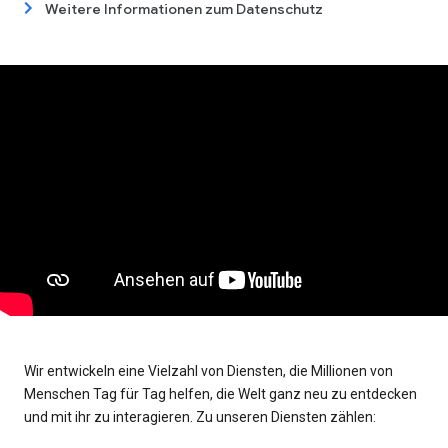
Weitere Informationen zum Datenschutz
Wir entwickeln eine Vielzahl von Diensten, die Millionen von
Menschen Tag für Tag helfen, die Welt ganz neu zu entdecken
und mit ihr zu interagieren. Zu unseren Diensten zählen: