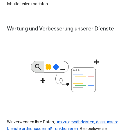
Inhalte teilen möchten.
Wartung und Verbesserung unserer Dienste
Wir verwenden Ihre Daten,
um zu gewährleisten, dass unsere
Dienste ordnungsgemäß funktionieren
. Beispielsweise