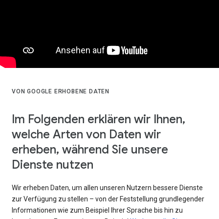
VON GOOGLE ERHOBENE DATEN
Im Folgenden erklären wir Ihnen,
welche Arten von Daten wir
erheben, während Sie unsere
Dienste nutzen
Wir erheben Daten, um allen unseren Nutzern bessere Dienste
zur Verfügung zu stellen – von der Feststellung grundlegender
Informationen wie zum Beispiel Ihrer Sprache bis hin zu