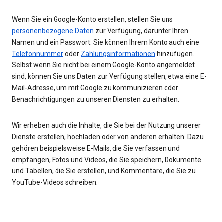
Wenn Sie ein Google-Konto erstellen, stellen Sie uns
personenbezogene Daten
zur Verfügung, darunter Ihren
Namen und ein Passwort. Sie können Ihrem Konto auch eine
Telefonnummer
oder
Zahlungsinformationen
hinzufügen.
Selbst wenn Sie nicht bei einem Google-Konto angemeldet
sind, können Sie uns Daten zur Verfügung stellen, etwa eine E-
Mail-Adresse, um mit Google zu kommunizieren oder
Benachrichtigungen zu unseren Diensten zu erhalten.
Wir erheben auch die Inhalte, die Sie bei der Nutzung unserer
Dienste erstellen, hochladen oder von anderen erhalten. Dazu
gehören beispielsweise E-Mails, die Sie verfassen und
empfangen, Fotos und Videos, die Sie speichern, Dokumente
und Tabellen, die Sie erstellen, und Kommentare, die Sie zu
YouTube-Videos schreiben.