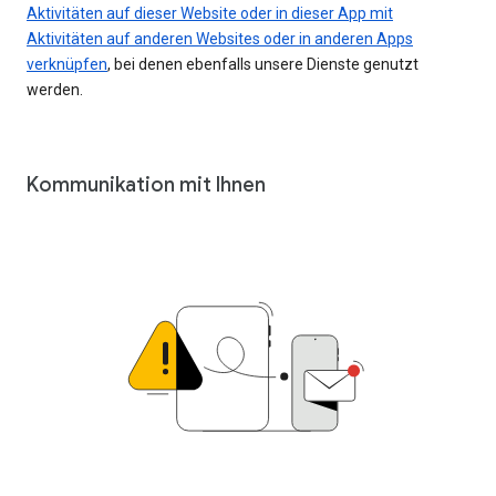
Aktivitäten auf dieser Website oder in dieser App mit
Aktivitäten auf anderen Websites oder in anderen Apps
verknüpfen
, bei denen ebenfalls unsere Dienste genutzt
werden.
Kommunikation mit Ihnen