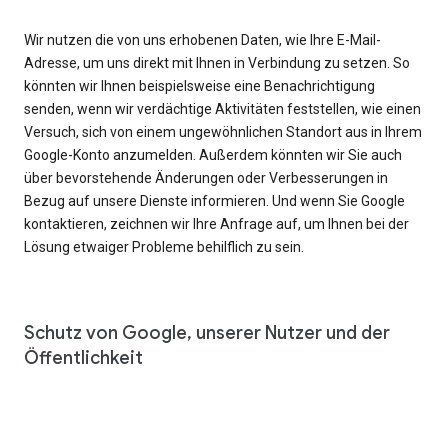
Wir nutzen die von uns erhobenen Daten, wie Ihre E-Mail-
Adresse, um uns direkt mit Ihnen in Verbindung zu setzen. So
könnten wir Ihnen beispielsweise eine Benachrichtigung
senden, wenn wir verdächtige Aktivitäten feststellen, wie einen
Versuch, sich von einem ungewöhnlichen Standort aus in Ihrem
Google-Konto anzumelden. Außerdem könnten wir Sie auch
über bevorstehende Änderungen oder Verbesserungen in
Bezug auf unsere Dienste informieren. Und wenn Sie Google
kontaktieren, zeichnen wir Ihre Anfrage auf, um Ihnen bei der
Lösung etwaiger Probleme behilflich zu sein.
Schutz von Google, unserer Nutzer und der
Öffentlichkeit