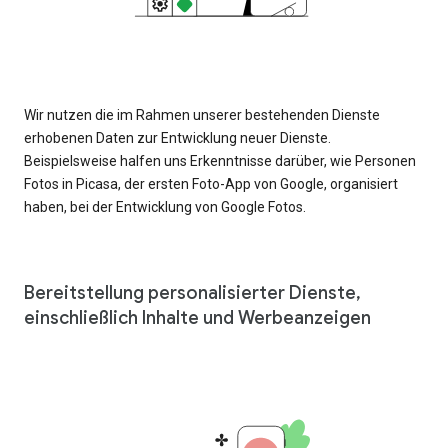
Wir nutzen die im Rahmen unserer bestehenden Dienste
erhobenen Daten zur Entwicklung neuer Dienste.
Beispielsweise halfen uns Erkenntnisse darüber, wie Personen
Fotos in Picasa, der ersten Foto-App von Google, organisiert
haben, bei der Entwicklung von Google Fotos.
Bereitstellung personalisierter Dienste,
einschließlich Inhalte und Werbeanzeigen