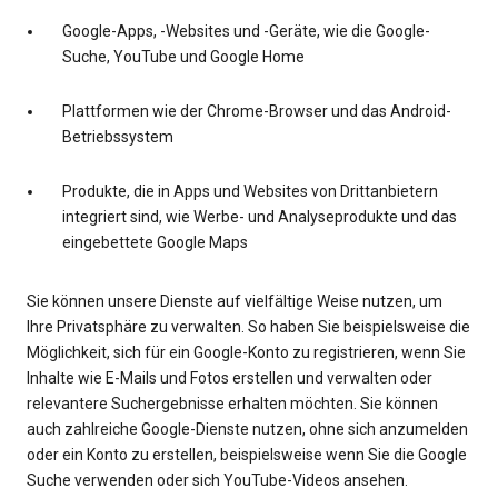
Google-Apps, -Websites und -Geräte, wie die Google-
Suche, YouTube und Google Home
Plattformen wie der Chrome-Browser und das Android-
Betriebssystem
Produkte, die in Apps und Websites von Drittanbietern
integriert sind, wie Werbe- und Analyseprodukte und das
eingebettete Google Maps
Sie können unsere Dienste auf vielfältige Weise nutzen, um
Ihre Privatsphäre zu verwalten. So haben Sie beispielsweise die
Möglichkeit, sich für ein Google-Konto zu registrieren, wenn Sie
Inhalte wie E-Mails und Fotos erstellen und verwalten oder
relevantere Suchergebnisse erhalten möchten. Sie können
auch zahlreiche Google-Dienste nutzen, ohne sich anzumelden
oder ein Konto zu erstellen, beispielsweise wenn Sie die Google
Suche verwenden oder sich YouTube-Videos ansehen.