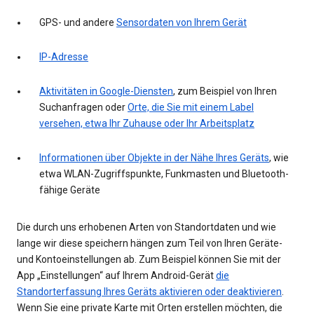
GPS- und andere
Sensordaten von Ihrem Gerät
IP-Adresse
Aktivitäten in Google-Diensten
, zum Beispiel von Ihren
Suchanfragen oder
Orte, die Sie mit einem Label
versehen, etwa Ihr Zuhause oder Ihr Arbeitsplatz
Informationen über Objekte in der Nähe Ihres Geräts
, wie
etwa WLAN-Zugriffspunkte, Funkmasten und Bluetooth-
fähige Geräte
Die durch uns erhobenen Arten von Standortdaten und wie
lange wir diese speichern hängen zum Teil von Ihren Geräte-
und Kontoeinstellungen ab. Zum Beispiel können Sie mit der
App „Einstellungen“ auf Ihrem Android-Gerät
die
Standorterfassung Ihres Geräts aktivieren oder deaktivieren
.
Wenn Sie eine private Karte mit Orten erstellen möchten, die