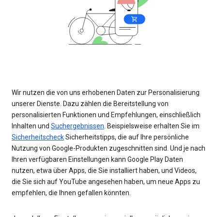
Wir nutzen die von uns erhobenen Daten zur Personalisierung
unserer Dienste. Dazu zählen die Bereitstellung von
personalisierten Funktionen und Empfehlungen, einschließlich
Inhalten und
Suchergebnissen
. Beispielsweise erhalten Sie im
Sicherheitscheck
Sicherheitstipps, die auf Ihre persönliche
Nutzung von Google-Produkten zugeschnitten sind. Und je nach
Ihren verfügbaren Einstellungen kann Google Play Daten
nutzen, etwa über Apps, die Sie installiert haben, und Videos,
die Sie sich auf YouTube angesehen haben, um neue Apps zu
empfehlen, die Ihnen gefallen könnten.