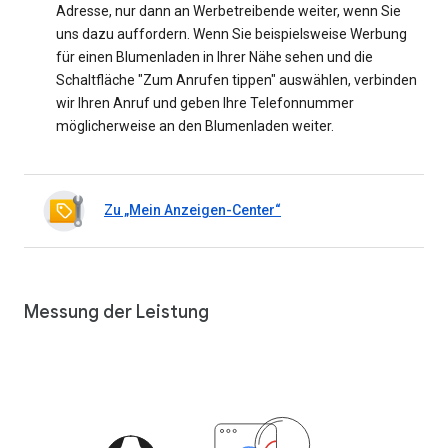
Adresse, nur dann an Werbetreibende weiter, wenn Sie
uns dazu auffordern. Wenn Sie beispielsweise Werbung
für einen Blumenladen in Ihrer Nähe sehen und die
Schaltfläche "Zum Anrufen tippen" auswählen, verbinden
wir Ihren Anruf und geben Ihre Telefonnummer
möglicherweise an den Blumenladen weiter.
Zu „Mein Anzeigen-Center“
Messung der Leistung