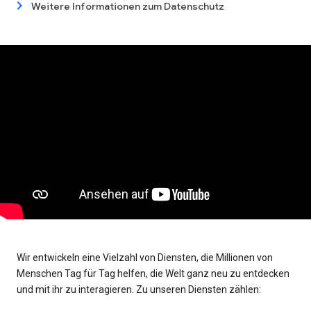
Weitere Informationen zum Datenschutz
Wir entwickeln eine Vielzahl von Diensten, die Millionen von
Menschen Tag für Tag helfen, die Welt ganz neu zu entdecken
und mit ihr zu interagieren. Zu unseren Diensten zählen: