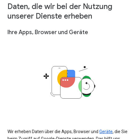
Daten, die wir bei der Nutzung
unserer Dienste erheben
Ihre Apps, Browser und Geräte
Wir erheben Daten über die Apps, Browser und
Geräte
, die Sie
beim Zugriff auf Google-Dienste verwenden. Das hilft uns,