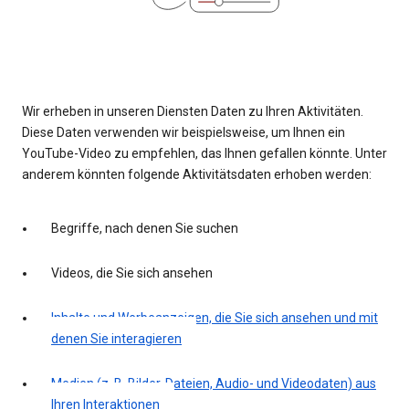
Wir erheben in unseren Diensten Daten zu Ihren Aktivitäten.
Diese Daten verwenden wir beispielsweise, um Ihnen ein
YouTube-Video zu empfehlen, das Ihnen gefallen könnte. Unter
anderem könnten folgende Aktivitätsdaten erhoben werden:
Begriffe, nach denen Sie suchen
Videos, die Sie sich ansehen
Inhalte und Werbeanzeigen, die Sie sich ansehen und mit
denen Sie interagieren
Medien (z. B. Bilder, Dateien, Audio- und Videodaten) aus
Ihren Interaktionen