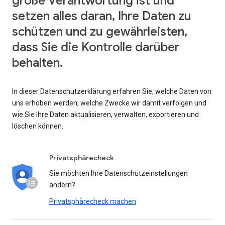
große Verantwortung ist und
setzen alles daran, Ihre Daten zu
schützen und zu gewährleisten,
dass Sie die Kontrolle darüber
behalten.
In dieser Datenschutzerklärung erfahren Sie, welche Daten von
uns erhoben werden, welche Zwecke wir damit verfolgen und
wie Sie Ihre Daten aktualisieren, verwalten, exportieren und
löschen können.
Privatsphärecheck
Sie möchten Ihre Datenschutzeinstellungen
ändern?
Privatsphärecheck machen