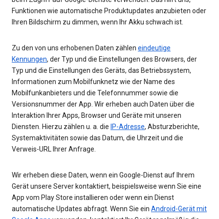
Funktionen wie automatische Produktupdates anzubieten oder
Ihren Bildschirm zu dimmen, wenn Ihr Akku schwach ist.
Zu den von uns erhobenen Daten zählen
eindeutige
Kennungen
, der Typ und die Einstellungen des Browsers, der
Typ und die Einstellungen des Geräts, das Betriebssystem,
Informationen zum Mobilfunknetz wie der Name des
Mobilfunkanbieters und die Telefonnummer sowie die
Versionsnummer der App. Wir erheben auch Daten über die
Interaktion Ihrer Apps, Browser und Geräte mit unseren
Diensten. Hierzu zählen u. a. die
IP-Adresse
, Absturzberichte,
Systemaktivitäten sowie das Datum, die Uhrzeit und die
Verweis-URL Ihrer Anfrage.
Wir erheben diese Daten, wenn ein Google-Dienst auf Ihrem
Gerät unsere Server kontaktiert, beispielsweise wenn Sie eine
App vom Play Store installieren oder wenn ein Dienst
automatische Updates abfragt. Wenn Sie ein
Android-Gerät mit