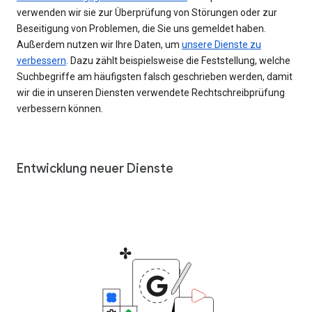
verwenden wir sie zur Überprüfung von Störungen oder zur
Beseitigung von Problemen, die Sie uns gemeldet haben.
Außerdem nutzen wir Ihre Daten, um
unsere Dienste zu
verbessern
. Dazu zählt beispielsweise die Feststellung, welche
Suchbegriffe am häufigsten falsch geschrieben werden, damit
wir die in unseren Diensten verwendete Rechtschreibprüfung
verbessern können.
Entwicklung neuer Dienste