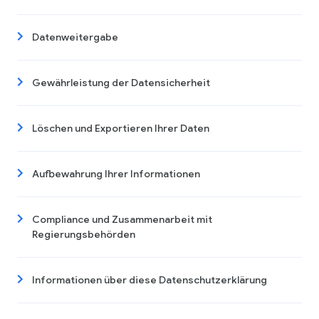
Datenweitergabe
Gewährleistung der Datensicherheit
Löschen und Exportieren Ihrer Daten
Aufbewahrung Ihrer Informationen
Compliance und Zusammenarbeit mit
Regierungsbehörden
Informationen über diese Datenschutzerklärung