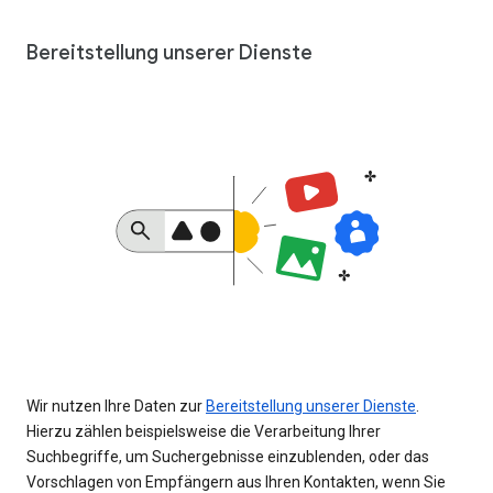
Bereitstellung unserer Dienste
Wir nutzen Ihre Daten zur
Bereitstellung unserer Dienste
.
Hierzu zählen beispielsweise die Verarbeitung Ihrer
Suchbegriffe, um Suchergebnisse einzublenden, oder das
Vorschlagen von Empfängern aus Ihren Kontakten, wenn Sie