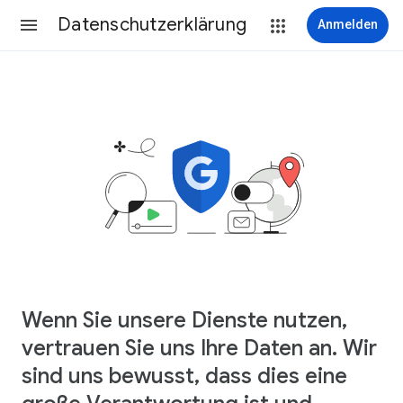
Datenschutzerklärung
Anmelden
Wenn Sie unsere Dienste nutzen,
vertrauen Sie uns Ihre Daten an. Wir
sind uns bewusst, dass dies eine