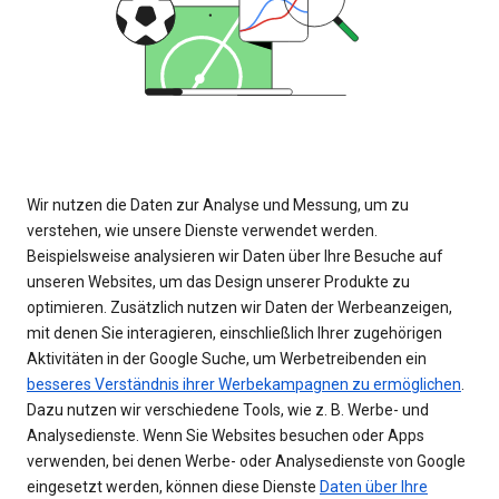
Wir nutzen die Daten zur Analyse und Messung, um zu
verstehen, wie unsere Dienste verwendet werden.
Beispielsweise analysieren wir Daten über Ihre Besuche auf
unseren Websites, um das Design unserer Produkte zu
optimieren. Zusätzlich nutzen wir Daten der Werbeanzeigen,
mit denen Sie interagieren, einschließlich Ihrer zugehörigen
Aktivitäten in der Google Suche, um Werbetreibenden ein
besseres Verständnis ihrer Werbekampagnen zu ermöglichen
.
Dazu nutzen wir verschiedene Tools, wie z. B. Werbe- und
Analysedienste. Wenn Sie Websites besuchen oder Apps
verwenden, bei denen Werbe- oder Analysedienste von Google
eingesetzt werden, können diese Dienste
Daten über Ihre