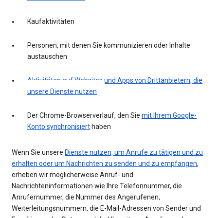
Kaufaktivitäten
Personen, mit denen Sie kommunizieren oder Inhalte
austauschen
Aktivitäten auf Websites und Apps von Drittanbietern, die
unsere Dienste nutzen
Der Chrome-Browserverlauf, den Sie
mit Ihrem Google-
Konto synchronisiert
haben
Wenn Sie unsere
Dienste nutzen, um Anrufe zu tätigen und zu
erhalten oder um Nachrichten zu senden und zu empfangen
,
erheben wir möglicherweise Anruf- und
Nachrichteninformationen wie Ihre Telefonnummer, die
Anrufernummer, die Nummer des Angerufenen,
Weiterleitungsnummern, die E-Mail-Adressen von Sender und