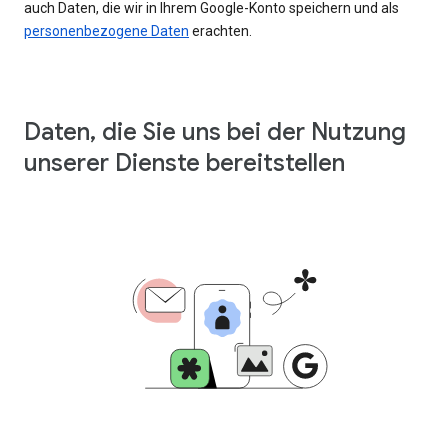
auch Daten, die wir in Ihrem Google-Konto speichern und als
personenbezogene Daten
erachten.
Daten, die Sie uns bei der Nutzung
unserer Dienste bereitstellen