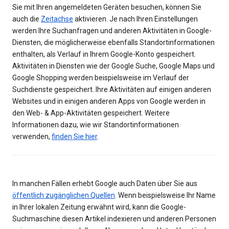
Sie mit Ihren angemeldeten Geräten besuchen, können Sie
auch die
Zeitachse
aktivieren. Je nach Ihren Einstellungen
werden Ihre Suchanfragen und anderen Aktivitäten in Google-
Diensten, die möglicherweise ebenfalls Standortinformationen
enthalten, als Verlauf in Ihrem Google-Konto gespeichert.
Aktivitäten in Diensten wie der Google Suche, Google Maps und
Google Shopping werden beispielsweise im Verlauf der
Suchdienste gespeichert. Ihre Aktivitäten auf einigen anderen
Websites und in einigen anderen Apps von Google werden in
den Web- & App-Aktivitäten gespeichert. Weitere
Informationen dazu, wie wir Standortinformationen
verwenden,
finden Sie hier
.
In manchen Fällen erhebt Google auch Daten über Sie aus
öffentlich zugänglichen Quellen
. Wenn beispielsweise Ihr Name
in Ihrer lokalen Zeitung erwähnt wird, kann die Google-
Suchmaschine diesen Artikel indexieren und anderen Personen