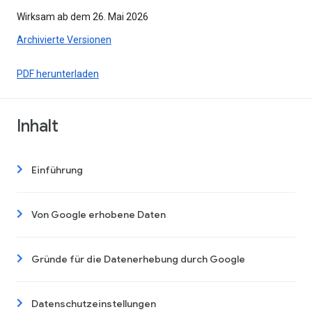
Wirksam ab dem 26. Mai 2026
Archivierte Versionen
PDF herunterladen
Inhalt
Einführung
Von Google erhobene Daten
Gründe für die Datenerhebung durch Google
Datenschutzeinstellungen