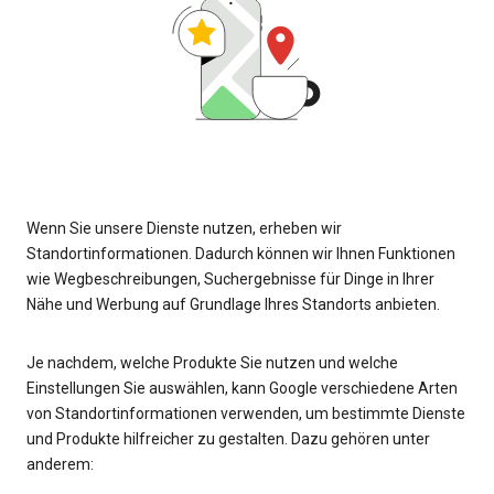
Wenn Sie unsere Dienste nutzen, erheben wir
Standortinformationen. Dadurch können wir Ihnen Funktionen
wie Wegbeschreibungen, Suchergebnisse für Dinge in Ihrer
Nähe und Werbung auf Grundlage Ihres Standorts anbieten.
Je nachdem, welche Produkte Sie nutzen und welche
Einstellungen Sie auswählen, kann Google verschiedene Arten
von Standortinformationen verwenden, um bestimmte Dienste
und Produkte hilfreicher zu gestalten. Dazu gehören unter
anderem: