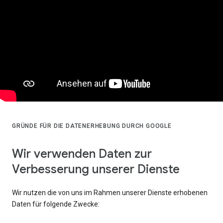
GRÜNDE FÜR DIE DATENERHEBUNG DURCH GOOGLE
Wir verwenden Daten zur
Verbesserung unserer Dienste
Wir nutzen die von uns im Rahmen unserer Dienste erhobenen
Daten für folgende Zwecke: