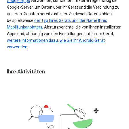
Google Apps
verwenden, kontaktiert Ihr Gerät regelmäßig die
Google-Server, um Daten über Ihr Gerät und die Verbindung zu
unseren Diensten bereitzustellen. Zu diesen Daten zählen
beispielsweise
der Typ Ihres Geräts und der Name Ihres
Mobilfunkanbieters
, Absturzberichte, die von Ihnen installierten
Apps und, abhängig von den Einstellungen auf Ihrem Gerät,
weitere Informationen dazu, wie Sie Ihr Android-Gerät
verwenden
.
Ihre Aktivitäten