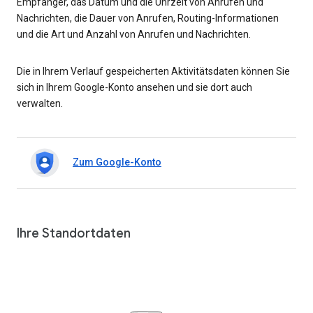
Empfänger, das Datum und die Uhrzeit von Anrufen und
Nachrichten, die Dauer von Anrufen, Routing-Informationen
und die Art und Anzahl von Anrufen und Nachrichten.
Die in Ihrem Verlauf gespeicherten Aktivitätsdaten können Sie
sich in Ihrem Google-Konto ansehen und sie dort auch
verwalten.
Zum Google-Konto
Ihre Standortdaten