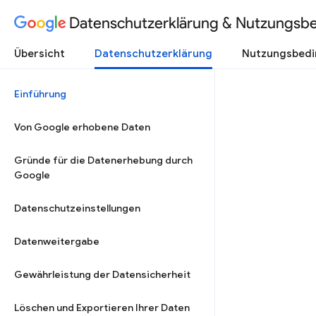
Datenschutzerklärung & Nutzungsb
Übersicht
Datenschutzerklärung
Nutzungsbed
Einführung
Von Google erhobene Daten
Gründe für die Datenerhebung durch
Google
Datenschutzeinstellungen
Datenweitergabe
Gewährleistung der Datensicherheit
Löschen und Exportieren Ihrer Daten