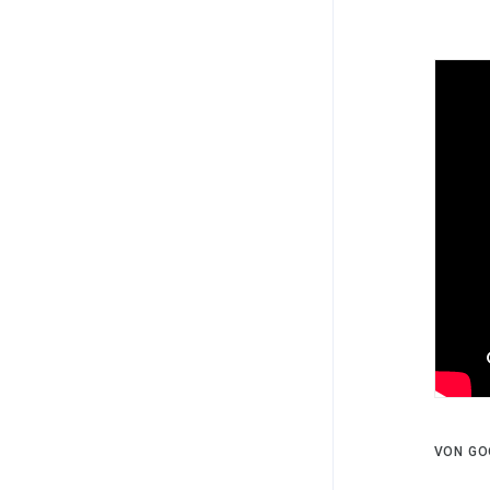
VON GO