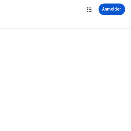
Anmelden