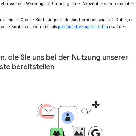
ebnisse oder Werbung auf Grundlage Ihrer Aktivitäten sehen möchten.
e in einem Google-Konto angemeldet sind, erheben wir auch Daten, die w
oogle-Konto speichern und als
personenbezogene Daten
erachten.
n, die Sie uns bei der Nutzung unserer
ste bereitstellen