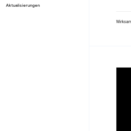
Aktualisierungen
Wirksam