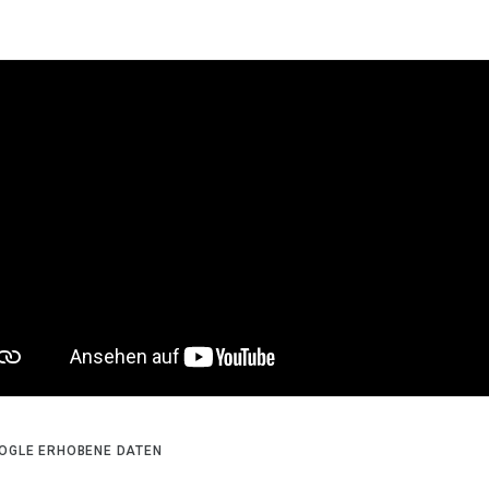
OGLE ERHOBENE DATEN