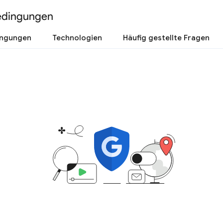
edingungen
ingungen
Technologien
Häufig gestellte Fragen