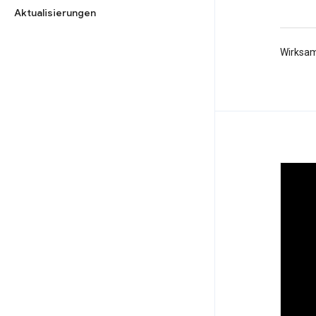
Aktualisierungen
Wirksam