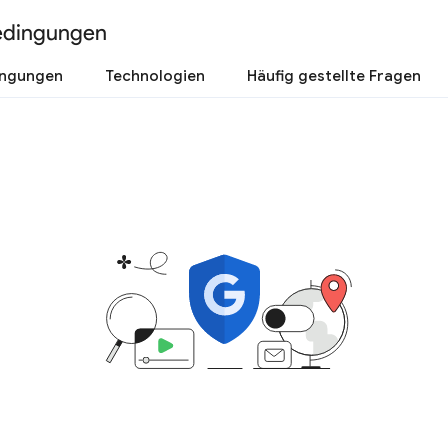
edingungen
ingungen
Technologien
Häufig gestellte Fragen