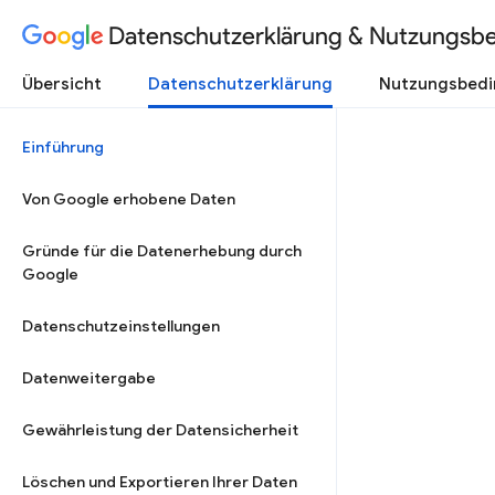
Datenschutzerklärung & Nutzungsb
Übersicht
Datenschutzerklärung
Nutzungsbed
Einführung
Von Google erhobene Daten
Gründe für die Datenerhebung durch
Google
Datenschutzeinstellungen
Datenweitergabe
Gewährleistung der Datensicherheit
Löschen und Exportieren Ihrer Daten