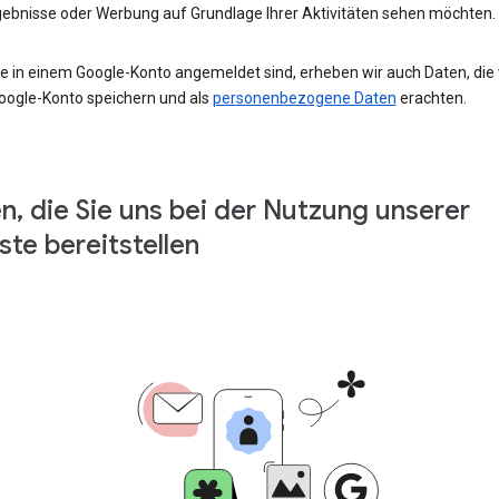
ebnisse oder Werbung auf Grundlage Ihrer Aktivitäten sehen möchten.
e in einem Google-Konto angemeldet sind, erheben wir auch Daten, die w
oogle-Konto speichern und als
personenbezogene Daten
erachten.
n, die Sie uns bei der Nutzung unserer
ste bereitstellen