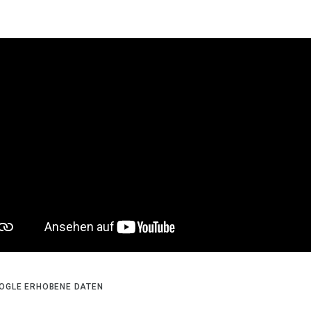
OGLE ERHOBENE DATEN