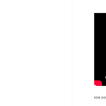
VON GO