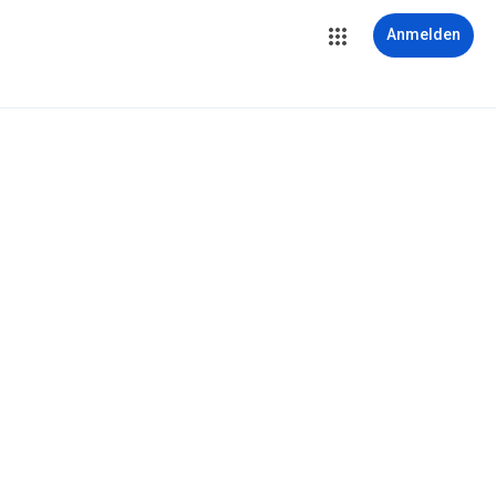
Anmelden