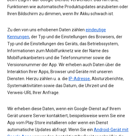
Funktionen wie automatische Produktupdates anzubieten oder
Ihren Bildschirm zu dimmen, wenn Ihr Akku schwach ist.
Zu den von uns erhobenen Daten zählen
eindeutige
Kennungen
, der Typ und die Einstellungen des Browsers, der
Typ und die Einstellungen des Geräts, das Betriebssystem,
Informationen zum Mobilfunknetz wie der Name des
Mobilfunkanbieters und die Telefonnummer sowie die
Versionsnummer der App. Wir erheben auch Daten über die
Interaktion Ihrer Apps, Browser und Geräte mit unseren
Diensten. Hierzu zählen u. a. die
IP-Adresse
, Absturzberichte,
Systemaktivitäten sowie das Datum, die Uhrzeit und die
Verweis-URL Ihrer Anfrage.
Wir erheben diese Daten, wenn ein Google-Dienst auf Ihrem
Gerät unsere Server kontaktiert, beispielsweise wenn Sie eine
App vom Play Store installieren oder wenn ein Dienst
automatische Updates abfragt. Wenn Sie ein
Android-Gerät mit