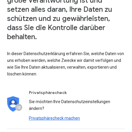
große Verantwortung ist und
setzen alles daran, Ihre Daten zu
schützen und zu gewährleisten,
dass Sie die Kontrolle darüber
behalten.
In dieser Datenschutzerklärung erfahren Sie, welche Daten von
uns erhoben werden, welche Zwecke wir damit verfolgen und
wie Sie Ihre Daten aktualisieren, verwalten, exportieren und
löschen können.
Privatsphärecheck
Sie möchten Ihre Datenschutzeinstellungen
ändern?
Privatsphärecheck machen