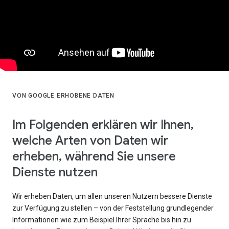
VON GOOGLE ERHOBENE DATEN
Im Folgenden erklären wir Ihnen,
welche Arten von Daten wir
erheben, während Sie unsere
Dienste nutzen
Wir erheben Daten, um allen unseren Nutzern bessere Dienste
zur Verfügung zu stellen – von der Feststellung grundlegender
Informationen wie zum Beispiel Ihrer Sprache bis hin zu