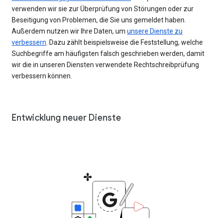
verwenden wir sie zur Überprüfung von Störungen oder zur
Beseitigung von Problemen, die Sie uns gemeldet haben.
Außerdem nutzen wir Ihre Daten, um
unsere Dienste zu
verbessern
. Dazu zählt beispielsweise die Feststellung, welche
Suchbegriffe am häufigsten falsch geschrieben werden, damit
wir die in unseren Diensten verwendete Rechtschreibprüfung
verbessern können.
Entwicklung neuer Dienste