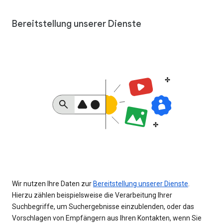
Bereitstellung unserer Dienste
Wir nutzen Ihre Daten zur
Bereitstellung unserer Dienste
.
Hierzu zählen beispielsweise die Verarbeitung Ihrer
Suchbegriffe, um Suchergebnisse einzublenden, oder das
Vorschlagen von Empfängern aus Ihren Kontakten, wenn Sie