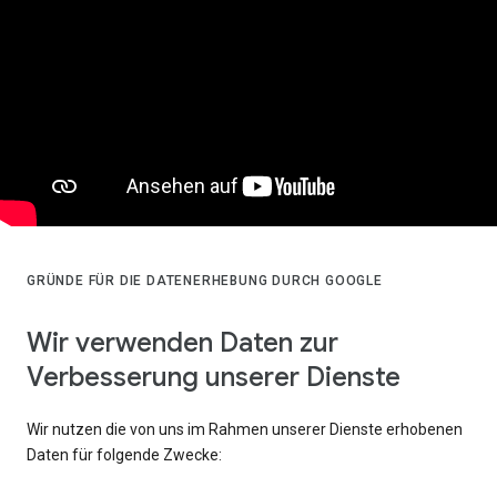
GRÜNDE FÜR DIE DATENERHEBUNG DURCH GOOGLE
Wir verwenden Daten zur
Verbesserung unserer Dienste
Wir nutzen die von uns im Rahmen unserer Dienste erhobenen
Daten für folgende Zwecke: