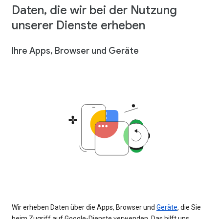
Daten, die wir bei der Nutzung
unserer Dienste erheben
Ihre Apps, Browser und Geräte
Wir erheben Daten über die Apps, Browser und
Geräte
, die Sie
beim Zugriff auf Google-Dienste verwenden. Das hilft uns,