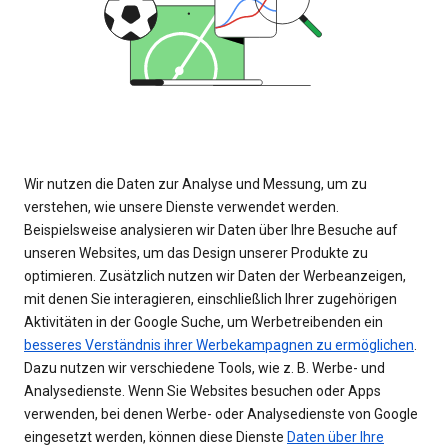
Wir nutzen die Daten zur Analyse und Messung, um zu
verstehen, wie unsere Dienste verwendet werden.
Beispielsweise analysieren wir Daten über Ihre Besuche auf
unseren Websites, um das Design unserer Produkte zu
optimieren. Zusätzlich nutzen wir Daten der Werbeanzeigen,
mit denen Sie interagieren, einschließlich Ihrer zugehörigen
Aktivitäten in der Google Suche, um Werbetreibenden ein
besseres Verständnis ihrer Werbekampagnen zu ermöglichen
.
Dazu nutzen wir verschiedene Tools, wie z. B. Werbe- und
Analysedienste. Wenn Sie Websites besuchen oder Apps
verwenden, bei denen Werbe- oder Analysedienste von Google
eingesetzt werden, können diese Dienste
Daten über Ihre