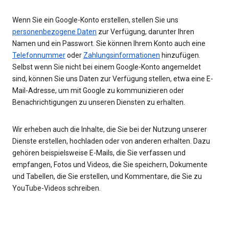
Wenn Sie ein Google-Konto erstellen, stellen Sie uns
personenbezogene Daten
zur Verfügung, darunter Ihren
Namen und ein Passwort. Sie können Ihrem Konto auch eine
Telefonnummer
oder
Zahlungsinformationen
hinzufügen.
Selbst wenn Sie nicht bei einem Google-Konto angemeldet
sind, können Sie uns Daten zur Verfügung stellen, etwa eine E-
Mail-Adresse, um mit Google zu kommunizieren oder
Benachrichtigungen zu unseren Diensten zu erhalten.
Wir erheben auch die Inhalte, die Sie bei der Nutzung unserer
Dienste erstellen, hochladen oder von anderen erhalten. Dazu
gehören beispielsweise E-Mails, die Sie verfassen und
empfangen, Fotos und Videos, die Sie speichern, Dokumente
und Tabellen, die Sie erstellen, und Kommentare, die Sie zu
YouTube-Videos schreiben.