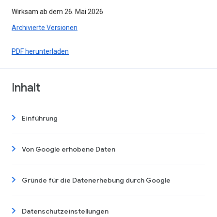
Wirksam ab dem 26. Mai 2026
Archivierte Versionen
PDF herunterladen
Inhalt
Einführung
Von Google erhobene Daten
Gründe für die Datenerhebung durch Google
Datenschutzeinstellungen