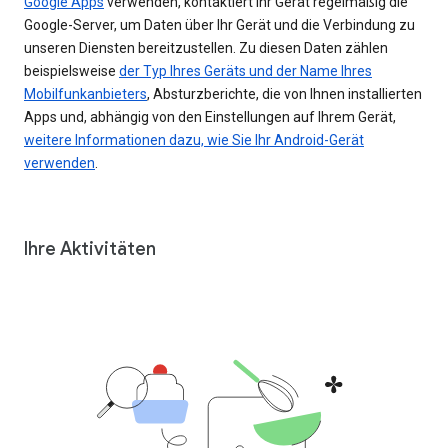
Google Apps
verwenden, kontaktiert Ihr Gerät regelmäßig die
Google-Server, um Daten über Ihr Gerät und die Verbindung zu
unseren Diensten bereitzustellen. Zu diesen Daten zählen
beispielsweise
der Typ Ihres Geräts und der Name Ihres
Mobilfunkanbieters
, Absturzberichte, die von Ihnen installierten
Apps und, abhängig von den Einstellungen auf Ihrem Gerät,
weitere Informationen dazu, wie Sie Ihr Android-Gerät
verwenden
.
Ihre Aktivitäten