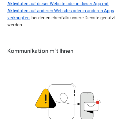
Aktivitäten auf dieser Website oder in dieser App mit
Aktivitäten auf anderen Websites oder in anderen Apps
verknüpfen
, bei denen ebenfalls unsere Dienste genutzt
werden.
Kommunikation mit Ihnen