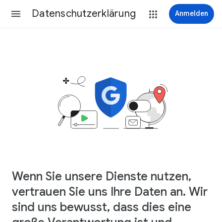
Datenschutzerklärung
Anmelden
Wenn Sie unsere Dienste nutzen,
vertrauen Sie uns Ihre Daten an. Wir
sind uns bewusst, dass dies eine