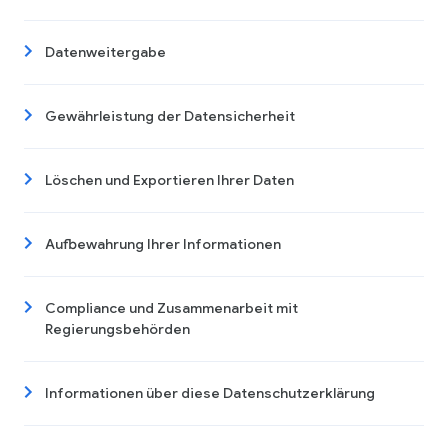
Datenweitergabe
Gewährleistung der Datensicherheit
Löschen und Exportieren Ihrer Daten
Aufbewahrung Ihrer Informationen
Compliance und Zusammenarbeit mit
Regierungsbehörden
Informationen über diese Datenschutzerklärung