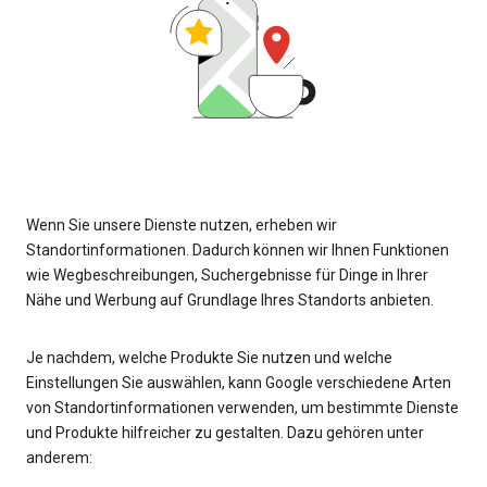
Wenn Sie unsere Dienste nutzen, erheben wir
Standortinformationen. Dadurch können wir Ihnen Funktionen
wie Wegbeschreibungen, Suchergebnisse für Dinge in Ihrer
Nähe und Werbung auf Grundlage Ihres Standorts anbieten.
Je nachdem, welche Produkte Sie nutzen und welche
Einstellungen Sie auswählen, kann Google verschiedene Arten
von Standortinformationen verwenden, um bestimmte Dienste
und Produkte hilfreicher zu gestalten. Dazu gehören unter
anderem: