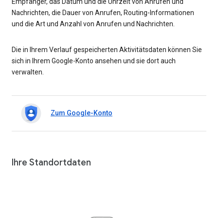
Empfänger, das Datum und die Uhrzeit von Anrufen und
Nachrichten, die Dauer von Anrufen, Routing-Informationen
und die Art und Anzahl von Anrufen und Nachrichten.
Die in Ihrem Verlauf gespeicherten Aktivitätsdaten können Sie
sich in Ihrem Google-Konto ansehen und sie dort auch
verwalten.
Zum Google-Konto
Ihre Standortdaten