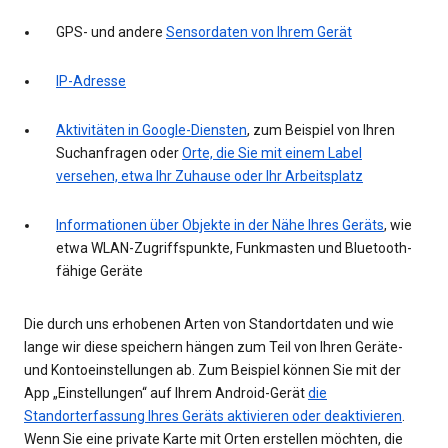
GPS- und andere
Sensordaten von Ihrem Gerät
IP-Adresse
Aktivitäten in Google-Diensten
, zum Beispiel von Ihren
Suchanfragen oder
Orte, die Sie mit einem Label
versehen, etwa Ihr Zuhause oder Ihr Arbeitsplatz
Informationen über Objekte in der Nähe Ihres Geräts
, wie
etwa WLAN-Zugriffspunkte, Funkmasten und Bluetooth-
fähige Geräte
Die durch uns erhobenen Arten von Standortdaten und wie
lange wir diese speichern hängen zum Teil von Ihren Geräte-
und Kontoeinstellungen ab. Zum Beispiel können Sie mit der
App „Einstellungen“ auf Ihrem Android-Gerät
die
Standorterfassung Ihres Geräts aktivieren oder deaktivieren
.
Wenn Sie eine private Karte mit Orten erstellen möchten, die