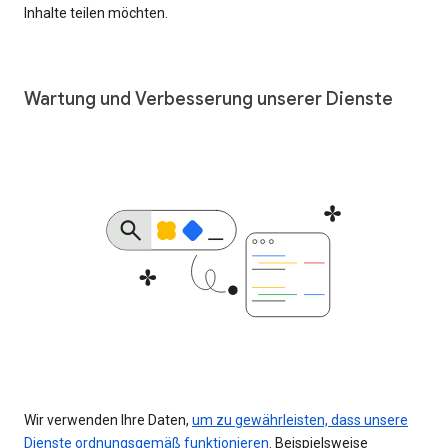
Inhalte teilen möchten.
Wartung und Verbesserung unserer Dienste
Wir verwenden Ihre Daten,
um zu gewährleisten, dass unsere
Dienste ordnungsgemäß funktionieren
. Beispielsweise