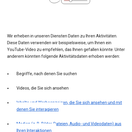
Wir erheben in unseren Diensten Daten zu Ihren Aktivitäten.
Diese Daten verwenden wir beispielsweise, um Ihnen ein
YouTube-Video zu empfehlen, das Ihnen gefallen könnte. Unter
anderem könnten folgende Aktivitätsdaten erhoben werden:
Begriffe, nach denen Sie suchen
Videos, die Sie sich ansehen
Inhalte und Werbeanzeigen, die Sie sich ansehen und mit
denen Sie interagieren
Medien (z. B. Bilder, Dateien, Audio- und Videodaten) aus
Ihren Interaktionen