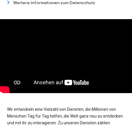
Weitere Informationen zum Datenschutz
Wir entwickeln eine Vielzahl von Diensten, die Millionen von
Menschen Tag für Tag helfen, die Welt ganz neu zu entdecken
und mit ihr zu interagieren. Zu unseren Diensten zählen: