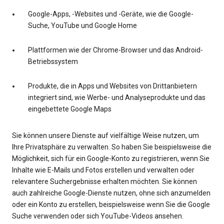
Google-Apps, -Websites und -Geräte, wie die Google-
Suche, YouTube und Google Home
Plattformen wie der Chrome-Browser und das Android-
Betriebssystem
Produkte, die in Apps und Websites von Drittanbietern
integriert sind, wie Werbe- und Analyseprodukte und das
eingebettete Google Maps
Sie können unsere Dienste auf vielfältige Weise nutzen, um
Ihre Privatsphäre zu verwalten. So haben Sie beispielsweise die
Möglichkeit, sich für ein Google-Konto zu registrieren, wenn Sie
Inhalte wie E-Mails und Fotos erstellen und verwalten oder
relevantere Suchergebnisse erhalten möchten. Sie können
auch zahlreiche Google-Dienste nutzen, ohne sich anzumelden
oder ein Konto zu erstellen, beispielsweise wenn Sie die Google
Suche verwenden oder sich YouTube-Videos ansehen.