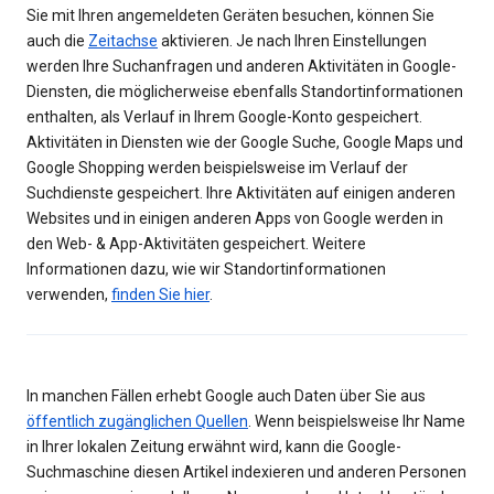
Sie mit Ihren angemeldeten Geräten besuchen, können Sie
auch die
Zeitachse
aktivieren. Je nach Ihren Einstellungen
werden Ihre Suchanfragen und anderen Aktivitäten in Google-
Diensten, die möglicherweise ebenfalls Standortinformationen
enthalten, als Verlauf in Ihrem Google-Konto gespeichert.
Aktivitäten in Diensten wie der Google Suche, Google Maps und
Google Shopping werden beispielsweise im Verlauf der
Suchdienste gespeichert. Ihre Aktivitäten auf einigen anderen
Websites und in einigen anderen Apps von Google werden in
den Web- & App-Aktivitäten gespeichert. Weitere
Informationen dazu, wie wir Standortinformationen
verwenden,
finden Sie hier
.
In manchen Fällen erhebt Google auch Daten über Sie aus
öffentlich zugänglichen Quellen
. Wenn beispielsweise Ihr Name
in Ihrer lokalen Zeitung erwähnt wird, kann die Google-
Suchmaschine diesen Artikel indexieren und anderen Personen