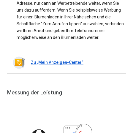
Adresse, nur dann an Werbetreibende weiter, wenn Sie
uns dazu auffordern. Wenn Sie beispielsweise Werbung
für einen Blumenladen in Ihrer Nähe sehen und die
Schaltfläche "Zum Anrufen tippen" auswählen, verbinden
wir Ihren Anruf und geben Ihre Telefonnummer
möglicherweise an den Blumenladen weiter.
Zu „Mein Anzeigen-Center“
Messung der Leistung