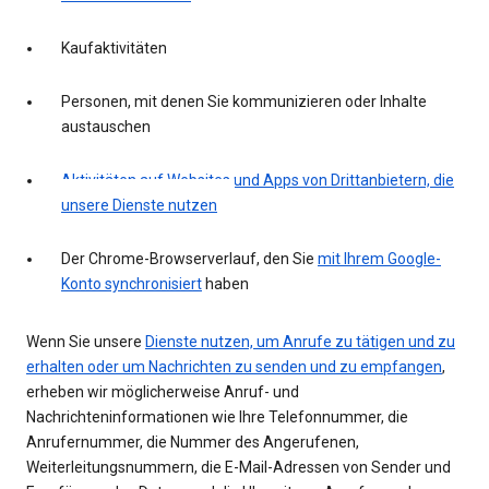
Kaufaktivitäten
Personen, mit denen Sie kommunizieren oder Inhalte
austauschen
Aktivitäten auf Websites und Apps von Drittanbietern, die
unsere Dienste nutzen
Der Chrome-Browserverlauf, den Sie
mit Ihrem Google-
Konto synchronisiert
haben
Wenn Sie unsere
Dienste nutzen, um Anrufe zu tätigen und zu
erhalten oder um Nachrichten zu senden und zu empfangen
,
erheben wir möglicherweise Anruf- und
Nachrichteninformationen wie Ihre Telefonnummer, die
Anrufernummer, die Nummer des Angerufenen,
Weiterleitungsnummern, die E-Mail-Adressen von Sender und