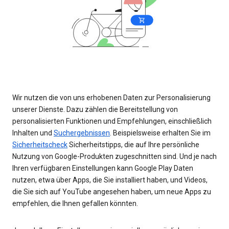
Wir nutzen die von uns erhobenen Daten zur Personalisierung
unserer Dienste. Dazu zählen die Bereitstellung von
personalisierten Funktionen und Empfehlungen, einschließlich
Inhalten und
Suchergebnissen
. Beispielsweise erhalten Sie im
Sicherheitscheck
Sicherheitstipps, die auf Ihre persönliche
Nutzung von Google-Produkten zugeschnitten sind. Und je nach
Ihren verfügbaren Einstellungen kann Google Play Daten
nutzen, etwa über Apps, die Sie installiert haben, und Videos,
die Sie sich auf YouTube angesehen haben, um neue Apps zu
empfehlen, die Ihnen gefallen könnten.