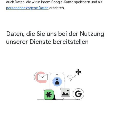
auch Daten, die wir in Ihrem Google-Konto speichern und als
personenbezogene Daten
erachten.
Daten, die Sie uns bei der Nutzung
unserer Dienste bereitstellen