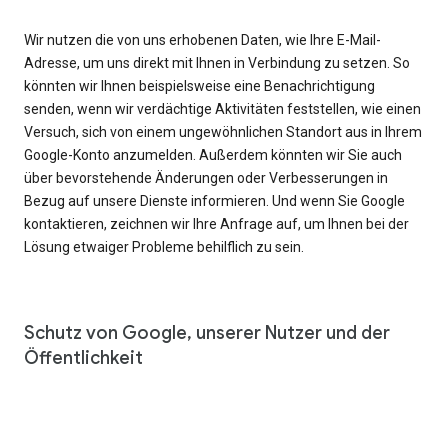
Wir nutzen die von uns erhobenen Daten, wie Ihre E-Mail-
Adresse, um uns direkt mit Ihnen in Verbindung zu setzen. So
könnten wir Ihnen beispielsweise eine Benachrichtigung
senden, wenn wir verdächtige Aktivitäten feststellen, wie einen
Versuch, sich von einem ungewöhnlichen Standort aus in Ihrem
Google-Konto anzumelden. Außerdem könnten wir Sie auch
über bevorstehende Änderungen oder Verbesserungen in
Bezug auf unsere Dienste informieren. Und wenn Sie Google
kontaktieren, zeichnen wir Ihre Anfrage auf, um Ihnen bei der
Lösung etwaiger Probleme behilflich zu sein.
Schutz von Google, unserer Nutzer und der
Öffentlichkeit