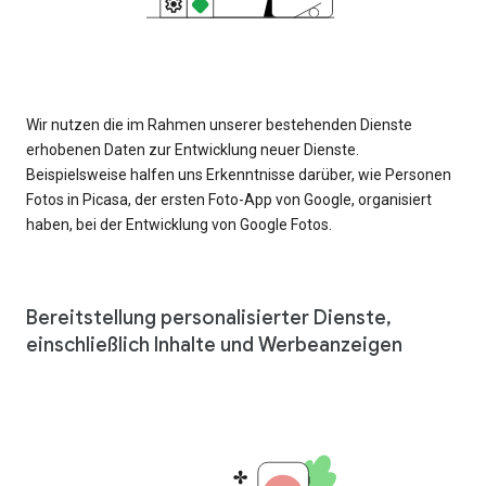
Wir nutzen die im Rahmen unserer bestehenden Dienste
erhobenen Daten zur Entwicklung neuer Dienste.
Beispielsweise halfen uns Erkenntnisse darüber, wie Personen
Fotos in Picasa, der ersten Foto-App von Google, organisiert
haben, bei der Entwicklung von Google Fotos.
Bereitstellung personalisierter Dienste,
einschließlich Inhalte und Werbeanzeigen