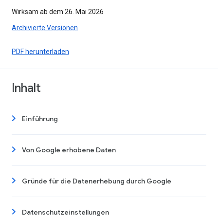
Wirksam ab dem 26. Mai 2026
Archivierte Versionen
PDF herunterladen
Inhalt
Einführung
Von Google erhobene Daten
Gründe für die Datenerhebung durch Google
Datenschutzeinstellungen