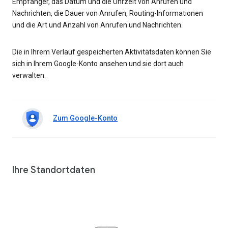
Empfänger, das Datum und die Uhrzeit von Anrufen und
Nachrichten, die Dauer von Anrufen, Routing-Informationen
und die Art und Anzahl von Anrufen und Nachrichten.
Die in Ihrem Verlauf gespeicherten Aktivitätsdaten können Sie
sich in Ihrem Google-Konto ansehen und sie dort auch
verwalten.
Zum Google-Konto
Ihre Standortdaten