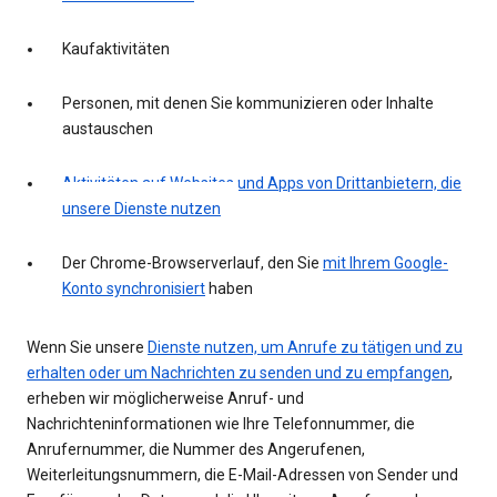
Kaufaktivitäten
Personen, mit denen Sie kommunizieren oder Inhalte
austauschen
Aktivitäten auf Websites und Apps von Drittanbietern, die
unsere Dienste nutzen
Der Chrome-Browserverlauf, den Sie
mit Ihrem Google-
Konto synchronisiert
haben
Wenn Sie unsere
Dienste nutzen, um Anrufe zu tätigen und zu
erhalten oder um Nachrichten zu senden und zu empfangen
,
erheben wir möglicherweise Anruf- und
Nachrichteninformationen wie Ihre Telefonnummer, die
Anrufernummer, die Nummer des Angerufenen,
Weiterleitungsnummern, die E-Mail-Adressen von Sender und