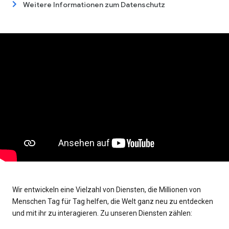
Weitere Informationen zum Datenschutz
Wir entwickeln eine Vielzahl von Diensten, die Millionen von
Menschen Tag für Tag helfen, die Welt ganz neu zu entdecken
und mit ihr zu interagieren. Zu unseren Diensten zählen: