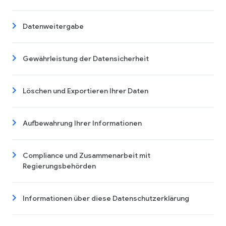
Datenweitergabe
Gewährleistung der Datensicherheit
Löschen und Exportieren Ihrer Daten
Aufbewahrung Ihrer Informationen
Compliance und Zusammenarbeit mit
Regierungsbehörden
Informationen über diese Datenschutzerklärung