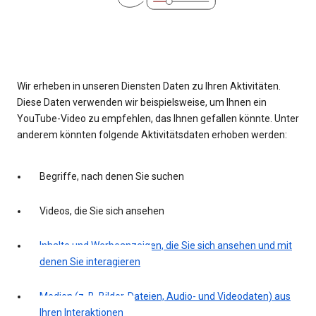
Wir erheben in unseren Diensten Daten zu Ihren Aktivitäten.
Diese Daten verwenden wir beispielsweise, um Ihnen ein
YouTube-Video zu empfehlen, das Ihnen gefallen könnte. Unter
anderem könnten folgende Aktivitätsdaten erhoben werden:
Begriffe, nach denen Sie suchen
Videos, die Sie sich ansehen
Inhalte und Werbeanzeigen, die Sie sich ansehen und mit
denen Sie interagieren
Medien (z. B. Bilder, Dateien, Audio- und Videodaten) aus
Ihren Interaktionen