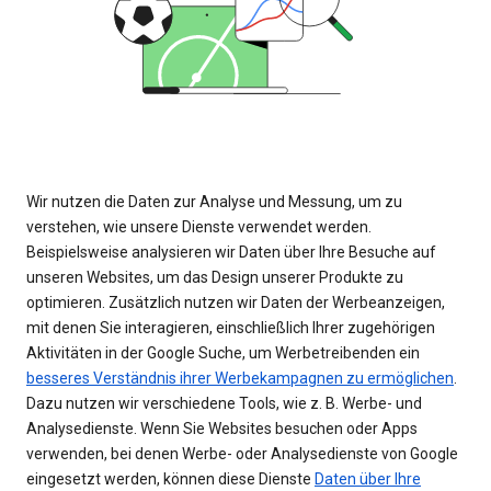
Wir nutzen die Daten zur Analyse und Messung, um zu
verstehen, wie unsere Dienste verwendet werden.
Beispielsweise analysieren wir Daten über Ihre Besuche auf
unseren Websites, um das Design unserer Produkte zu
optimieren. Zusätzlich nutzen wir Daten der Werbeanzeigen,
mit denen Sie interagieren, einschließlich Ihrer zugehörigen
Aktivitäten in der Google Suche, um Werbetreibenden ein
besseres Verständnis ihrer Werbekampagnen zu ermöglichen
.
Dazu nutzen wir verschiedene Tools, wie z. B. Werbe- und
Analysedienste. Wenn Sie Websites besuchen oder Apps
verwenden, bei denen Werbe- oder Analysedienste von Google
eingesetzt werden, können diese Dienste
Daten über Ihre