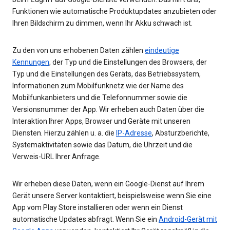
Funktionen wie automatische Produktupdates anzubieten oder
Ihren Bildschirm zu dimmen, wenn Ihr Akku schwach ist.
Zu den von uns erhobenen Daten zählen
eindeutige
Kennungen
, der Typ und die Einstellungen des Browsers, der
Typ und die Einstellungen des Geräts, das Betriebssystem,
Informationen zum Mobilfunknetz wie der Name des
Mobilfunkanbieters und die Telefonnummer sowie die
Versionsnummer der App. Wir erheben auch Daten über die
Interaktion Ihrer Apps, Browser und Geräte mit unseren
Diensten. Hierzu zählen u. a. die
IP-Adresse
, Absturzberichte,
Systemaktivitäten sowie das Datum, die Uhrzeit und die
Verweis-URL Ihrer Anfrage.
Wir erheben diese Daten, wenn ein Google-Dienst auf Ihrem
Gerät unsere Server kontaktiert, beispielsweise wenn Sie eine
App vom Play Store installieren oder wenn ein Dienst
automatische Updates abfragt. Wenn Sie ein
Android-Gerät mit