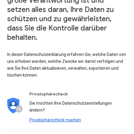
große Verantwortung ist und
setzen alles daran, Ihre Daten zu
schützen und zu gewährleisten,
dass Sie die Kontrolle darüber
behalten.
In dieser Datenschutzerklärung erfahren Sie, welche Daten von
uns erhoben werden, welche Zwecke wir damit verfolgen und
wie Sie Ihre Daten aktualisieren, verwalten, exportieren und
löschen können.
Privatsphärecheck
Sie möchten Ihre Datenschutzeinstellungen
ändern?
Privatsphärecheck machen