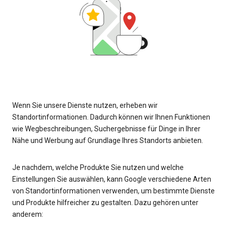
Wenn Sie unsere Dienste nutzen, erheben wir
Standortinformationen. Dadurch können wir Ihnen Funktionen
wie Wegbeschreibungen, Suchergebnisse für Dinge in Ihrer
Nähe und Werbung auf Grundlage Ihres Standorts anbieten.
Je nachdem, welche Produkte Sie nutzen und welche
Einstellungen Sie auswählen, kann Google verschiedene Arten
von Standortinformationen verwenden, um bestimmte Dienste
und Produkte hilfreicher zu gestalten. Dazu gehören unter
anderem: