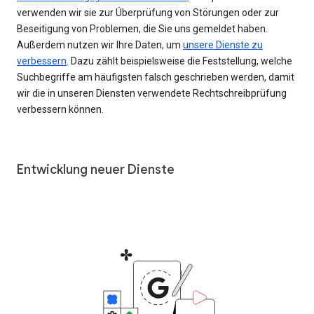
verwenden wir sie zur Überprüfung von Störungen oder zur
Beseitigung von Problemen, die Sie uns gemeldet haben.
Außerdem nutzen wir Ihre Daten, um
unsere Dienste zu
verbessern
. Dazu zählt beispielsweise die Feststellung, welche
Suchbegriffe am häufigsten falsch geschrieben werden, damit
wir die in unseren Diensten verwendete Rechtschreibprüfung
verbessern können.
Entwicklung neuer Dienste