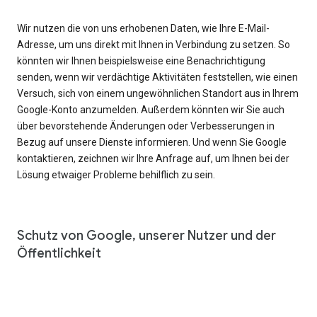
Wir nutzen die von uns erhobenen Daten, wie Ihre E-Mail-
Adresse, um uns direkt mit Ihnen in Verbindung zu setzen. So
könnten wir Ihnen beispielsweise eine Benachrichtigung
senden, wenn wir verdächtige Aktivitäten feststellen, wie einen
Versuch, sich von einem ungewöhnlichen Standort aus in Ihrem
Google-Konto anzumelden. Außerdem könnten wir Sie auch
über bevorstehende Änderungen oder Verbesserungen in
Bezug auf unsere Dienste informieren. Und wenn Sie Google
kontaktieren, zeichnen wir Ihre Anfrage auf, um Ihnen bei der
Lösung etwaiger Probleme behilflich zu sein.
Schutz von Google, unserer Nutzer und der
Öffentlichkeit