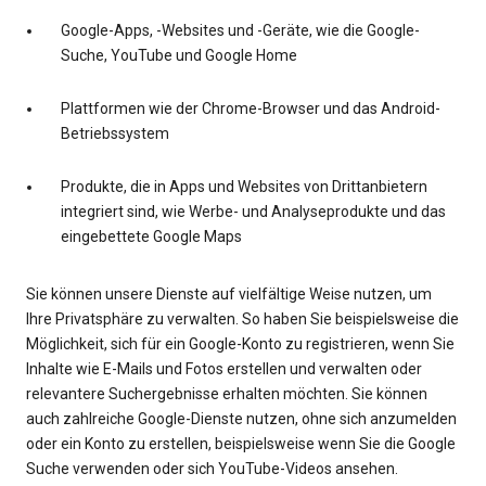
Google-Apps, -Websites und -Geräte, wie die Google-
Suche, YouTube und Google Home
Plattformen wie der Chrome-Browser und das Android-
Betriebssystem
Produkte, die in Apps und Websites von Drittanbietern
integriert sind, wie Werbe- und Analyseprodukte und das
eingebettete Google Maps
Sie können unsere Dienste auf vielfältige Weise nutzen, um
Ihre Privatsphäre zu verwalten. So haben Sie beispielsweise die
Möglichkeit, sich für ein Google-Konto zu registrieren, wenn Sie
Inhalte wie E-Mails und Fotos erstellen und verwalten oder
relevantere Suchergebnisse erhalten möchten. Sie können
auch zahlreiche Google-Dienste nutzen, ohne sich anzumelden
oder ein Konto zu erstellen, beispielsweise wenn Sie die Google
Suche verwenden oder sich YouTube-Videos ansehen.