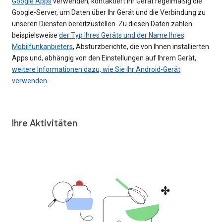
Google Apps
verwenden, kontaktiert Ihr Gerät regelmäßig die
Google-Server, um Daten über Ihr Gerät und die Verbindung zu
unseren Diensten bereitzustellen. Zu diesen Daten zählen
beispielsweise
der Typ Ihres Geräts und der Name Ihres
Mobilfunkanbieters
, Absturzberichte, die von Ihnen installierten
Apps und, abhängig von den Einstellungen auf Ihrem Gerät,
weitere Informationen dazu, wie Sie Ihr Android-Gerät
verwenden
.
Ihre Aktivitäten