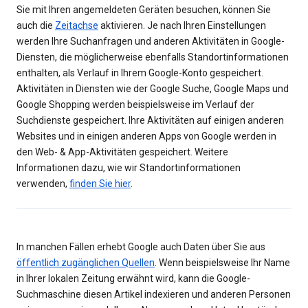
Sie mit Ihren angemeldeten Geräten besuchen, können Sie
auch die
Zeitachse
aktivieren. Je nach Ihren Einstellungen
werden Ihre Suchanfragen und anderen Aktivitäten in Google-
Diensten, die möglicherweise ebenfalls Standortinformationen
enthalten, als Verlauf in Ihrem Google-Konto gespeichert.
Aktivitäten in Diensten wie der Google Suche, Google Maps und
Google Shopping werden beispielsweise im Verlauf der
Suchdienste gespeichert. Ihre Aktivitäten auf einigen anderen
Websites und in einigen anderen Apps von Google werden in
den Web- & App-Aktivitäten gespeichert. Weitere
Informationen dazu, wie wir Standortinformationen
verwenden,
finden Sie hier
.
In manchen Fällen erhebt Google auch Daten über Sie aus
öffentlich zugänglichen Quellen
. Wenn beispielsweise Ihr Name
in Ihrer lokalen Zeitung erwähnt wird, kann die Google-
Suchmaschine diesen Artikel indexieren und anderen Personen