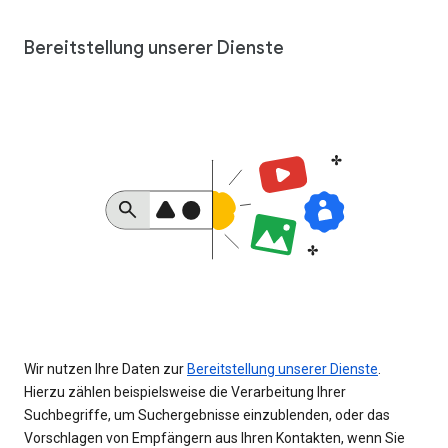
Bereitstellung unserer Dienste
Wir nutzen Ihre Daten zur
Bereitstellung unserer Dienste
.
Hierzu zählen beispielsweise die Verarbeitung Ihrer
Suchbegriffe, um Suchergebnisse einzublenden, oder das
Vorschlagen von Empfängern aus Ihren Kontakten, wenn Sie