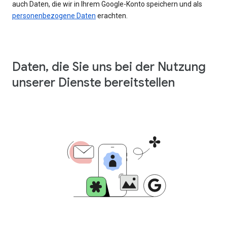
auch Daten, die wir in Ihrem Google-Konto speichern und als
personenbezogene Daten
erachten.
Daten, die Sie uns bei der Nutzung
unserer Dienste bereitstellen