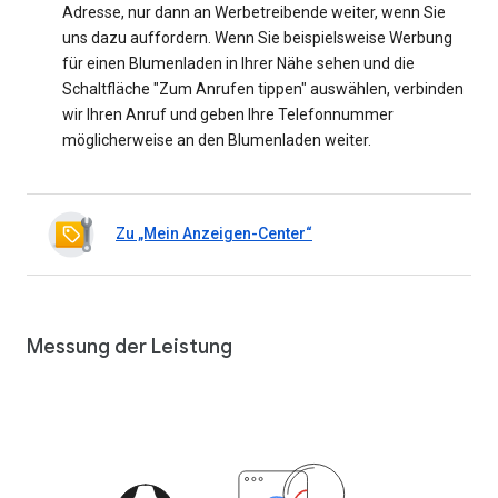
Adresse, nur dann an Werbetreibende weiter, wenn Sie
uns dazu auffordern. Wenn Sie beispielsweise Werbung
für einen Blumenladen in Ihrer Nähe sehen und die
Schaltfläche "Zum Anrufen tippen" auswählen, verbinden
wir Ihren Anruf und geben Ihre Telefonnummer
möglicherweise an den Blumenladen weiter.
Zu „Mein Anzeigen-Center“
Messung der Leistung