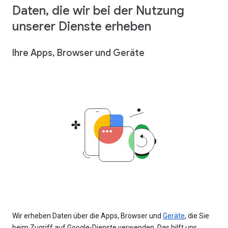
Daten, die wir bei der Nutzung
unserer Dienste erheben
Ihre Apps, Browser und Geräte
Wir erheben Daten über die Apps, Browser und
Geräte
, die Sie
beim Zugriff auf Google-Dienste verwenden. Das hilft uns,