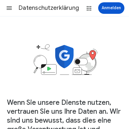
Datenschutzerklärung
Anmelden
Wenn Sie unsere Dienste nutzen,
vertrauen Sie uns Ihre Daten an. Wir
sind uns bewusst, dass dies eine