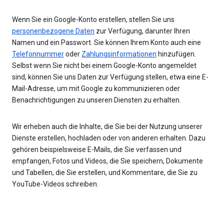
Wenn Sie ein Google-Konto erstellen, stellen Sie uns
personenbezogene Daten
zur Verfügung, darunter Ihren
Namen und ein Passwort. Sie können Ihrem Konto auch eine
Telefonnummer
oder
Zahlungsinformationen
hinzufügen.
Selbst wenn Sie nicht bei einem Google-Konto angemeldet
sind, können Sie uns Daten zur Verfügung stellen, etwa eine E-
Mail-Adresse, um mit Google zu kommunizieren oder
Benachrichtigungen zu unseren Diensten zu erhalten.
Wir erheben auch die Inhalte, die Sie bei der Nutzung unserer
Dienste erstellen, hochladen oder von anderen erhalten. Dazu
gehören beispielsweise E-Mails, die Sie verfassen und
empfangen, Fotos und Videos, die Sie speichern, Dokumente
und Tabellen, die Sie erstellen, und Kommentare, die Sie zu
YouTube-Videos schreiben.