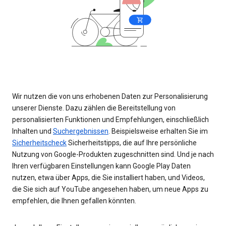
Wir nutzen die von uns erhobenen Daten zur Personalisierung
unserer Dienste. Dazu zählen die Bereitstellung von
personalisierten Funktionen und Empfehlungen, einschließlich
Inhalten und
Suchergebnissen
. Beispielsweise erhalten Sie im
Sicherheitscheck
Sicherheitstipps, die auf Ihre persönliche
Nutzung von Google-Produkten zugeschnitten sind. Und je nach
Ihren verfügbaren Einstellungen kann Google Play Daten
nutzen, etwa über Apps, die Sie installiert haben, und Videos,
die Sie sich auf YouTube angesehen haben, um neue Apps zu
empfehlen, die Ihnen gefallen könnten.