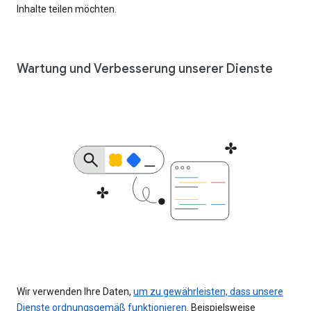
Inhalte teilen möchten.
Wartung und Verbesserung unserer Dienste
Wir verwenden Ihre Daten,
um zu gewährleisten, dass unsere
Dienste ordnungsgemäß funktionieren
. Beispielsweise