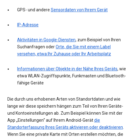
GPS- und andere
Sensordaten von Ihrem Gerät
IP-Adresse
Aktivitäten in Google-Diensten
, zum Beispiel von Ihren
Suchanfragen oder
Orte, die Sie mit einem Label
versehen, etwa Ihr Zuhause oder Ihr Arbeitsplatz
Informationen über Objekte in der Nähe Ihres Geräts
, wie
etwa WLAN-Zugriffspunkte, Funkmasten und Bluetooth-
fähige Geräte
Die durch uns erhobenen Arten von Standortdaten und wie
lange wir diese speichern hängen zum Teil von Ihren Geräte-
und Kontoeinstellungen ab. Zum Beispiel können Sie mit der
App „Einstellungen“ auf Ihrem Android-Gerät
die
Standorterfassung Ihres Geräts aktivieren oder deaktivieren
.
Wenn Sie eine private Karte mit Orten erstellen möchten, die