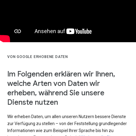
VON GOOGLE ERHOBENE DATEN
Im Folgenden erklären wir Ihnen,
welche Arten von Daten wir
erheben, während Sie unsere
Dienste nutzen
Wir erheben Daten, um allen unseren Nutzern bessere Dienste
zur Verfügung zu stellen – von der Feststellung grundlegender
Informationen wie zum Beispiel Ihrer Sprache bis hin zu