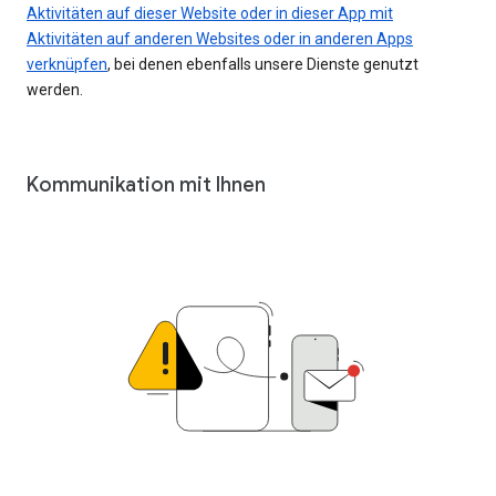
Aktivitäten auf dieser Website oder in dieser App mit
Aktivitäten auf anderen Websites oder in anderen Apps
verknüpfen
, bei denen ebenfalls unsere Dienste genutzt
werden.
Kommunikation mit Ihnen