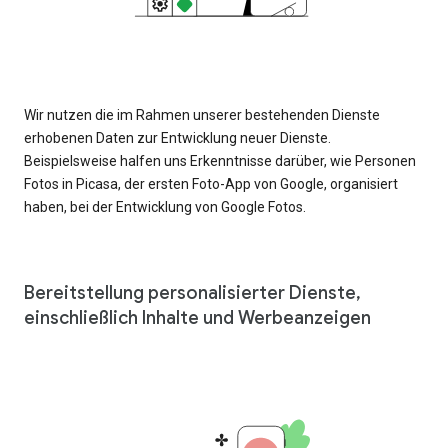
Wir nutzen die im Rahmen unserer bestehenden Dienste
erhobenen Daten zur Entwicklung neuer Dienste.
Beispielsweise halfen uns Erkenntnisse darüber, wie Personen
Fotos in Picasa, der ersten Foto-App von Google, organisiert
haben, bei der Entwicklung von Google Fotos.
Bereitstellung personalisierter Dienste,
einschließlich Inhalte und Werbeanzeigen