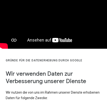
GRÜNDE FÜR DIE DATENERHEBUNG DURCH GOOGLE
Wir verwenden Daten zur
Verbesserung unserer Dienste
Wir nutzen die von uns im Rahmen unserer Dienste erhobenen
Daten für folgende Zwecke: