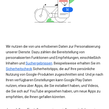
Wir nutzen die von uns erhobenen Daten zur Personalisierung
unserer Dienste. Dazu zählen die Bereitstellung von
personalisierten Funktionen und Empfehlungen, einschließlich
Inhalten und
Suchergebnissen
. Beispielsweise erhalten Sie im
Sicherheitscheck
Sicherheitstipps, die auf Ihre persönliche
Nutzung von Google-Produkten zugeschnitten sind. Und je nach
Ihren verfügbaren Einstellungen kann Google Play Daten
nutzen, etwa über Apps, die Sie installiert haben, und Videos,
die Sie sich auf YouTube angesehen haben, um neue Apps zu
empfehlen, die Ihnen gefallen könnten.