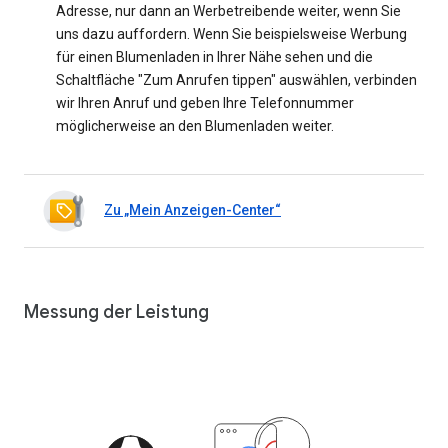
Adresse, nur dann an Werbetreibende weiter, wenn Sie
uns dazu auffordern. Wenn Sie beispielsweise Werbung
für einen Blumenladen in Ihrer Nähe sehen und die
Schaltfläche "Zum Anrufen tippen" auswählen, verbinden
wir Ihren Anruf und geben Ihre Telefonnummer
möglicherweise an den Blumenladen weiter.
Zu „Mein Anzeigen-Center“
Messung der Leistung