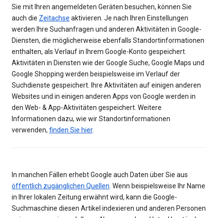
Sie mit Ihren angemeldeten Geräten besuchen, können Sie
auch die
Zeitachse
aktivieren. Je nach Ihren Einstellungen
werden Ihre Suchanfragen und anderen Aktivitäten in Google-
Diensten, die möglicherweise ebenfalls Standortinformationen
enthalten, als Verlauf in Ihrem Google-Konto gespeichert.
Aktivitäten in Diensten wie der Google Suche, Google Maps und
Google Shopping werden beispielsweise im Verlauf der
Suchdienste gespeichert. Ihre Aktivitäten auf einigen anderen
Websites und in einigen anderen Apps von Google werden in
den Web- & App-Aktivitäten gespeichert. Weitere
Informationen dazu, wie wir Standortinformationen
verwenden,
finden Sie hier
.
In manchen Fällen erhebt Google auch Daten über Sie aus
öffentlich zugänglichen Quellen
. Wenn beispielsweise Ihr Name
in Ihrer lokalen Zeitung erwähnt wird, kann die Google-
Suchmaschine diesen Artikel indexieren und anderen Personen