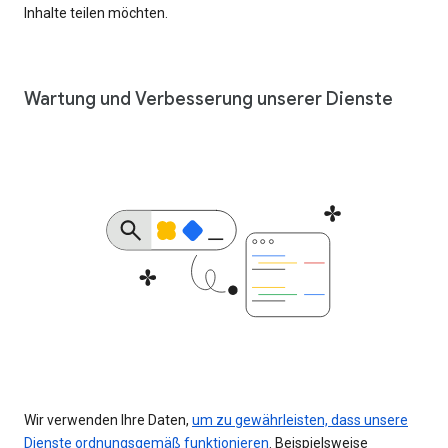
Inhalte teilen möchten.
Wartung und Verbesserung unserer Dienste
Wir verwenden Ihre Daten,
um zu gewährleisten, dass unsere
Dienste ordnungsgemäß funktionieren
. Beispielsweise