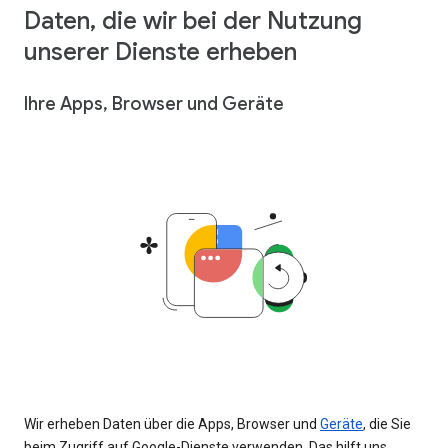
Daten, die wir bei der Nutzung
unserer Dienste erheben
Ihre Apps, Browser und Geräte
Wir erheben Daten über die Apps, Browser und
Geräte
, die Sie
beim Zugriff auf Google-Dienste verwenden. Das hilft uns,