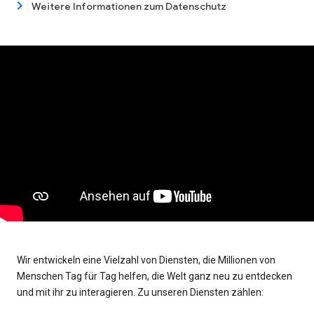
Weitere Informationen zum Datenschutz
Wir entwickeln eine Vielzahl von Diensten, die Millionen von
Menschen Tag für Tag helfen, die Welt ganz neu zu entdecken
und mit ihr zu interagieren. Zu unseren Diensten zählen: