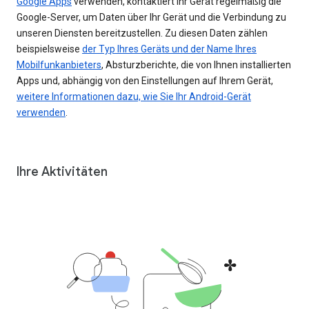
Google Apps
verwenden, kontaktiert Ihr Gerät regelmäßig die
Google-Server, um Daten über Ihr Gerät und die Verbindung zu
unseren Diensten bereitzustellen. Zu diesen Daten zählen
beispielsweise
der Typ Ihres Geräts und der Name Ihres
Mobilfunkanbieters
, Absturzberichte, die von Ihnen installierten
Apps und, abhängig von den Einstellungen auf Ihrem Gerät,
weitere Informationen dazu, wie Sie Ihr Android-Gerät
verwenden
.
Ihre Aktivitäten