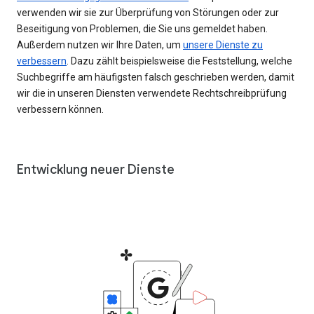
verwenden wir sie zur Überprüfung von Störungen oder zur
Beseitigung von Problemen, die Sie uns gemeldet haben.
Außerdem nutzen wir Ihre Daten, um
unsere Dienste zu
verbessern
. Dazu zählt beispielsweise die Feststellung, welche
Suchbegriffe am häufigsten falsch geschrieben werden, damit
wir die in unseren Diensten verwendete Rechtschreibprüfung
verbessern können.
Entwicklung neuer Dienste