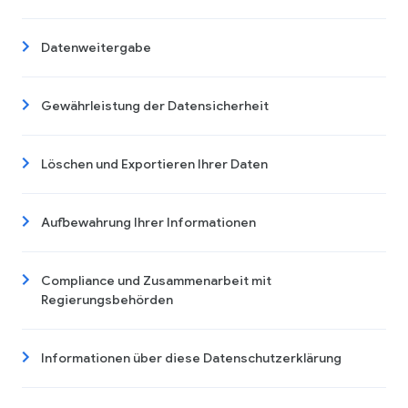
Datenweitergabe
Gewährleistung der Datensicherheit
Löschen und Exportieren Ihrer Daten
Aufbewahrung Ihrer Informationen
Compliance und Zusammenarbeit mit
Regierungsbehörden
Informationen über diese Datenschutzerklärung