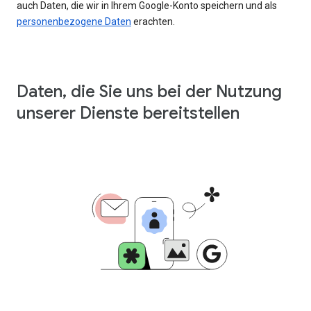
auch Daten, die wir in Ihrem Google-Konto speichern und als
personenbezogene Daten
erachten.
Daten, die Sie uns bei der Nutzung
unserer Dienste bereitstellen