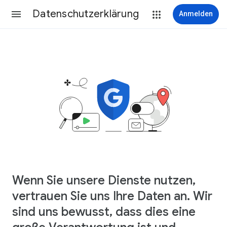
Datenschutzerklärung
Anmelden
Wenn Sie unsere Dienste nutzen,
vertrauen Sie uns Ihre Daten an. Wir
sind uns bewusst, dass dies eine