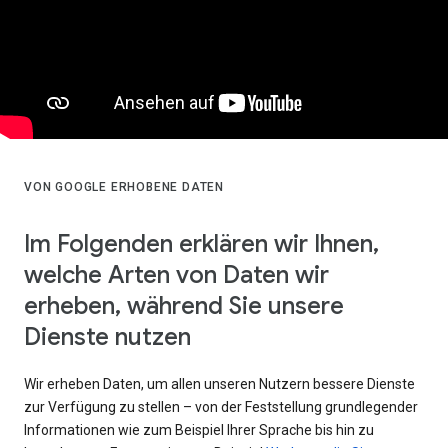
VON GOOGLE ERHOBENE DATEN
Im Folgenden erklären wir Ihnen,
welche Arten von Daten wir
erheben, während Sie unsere
Dienste nutzen
Wir erheben Daten, um allen unseren Nutzern bessere Dienste
zur Verfügung zu stellen – von der Feststellung grundlegender
Informationen wie zum Beispiel Ihrer Sprache bis hin zu