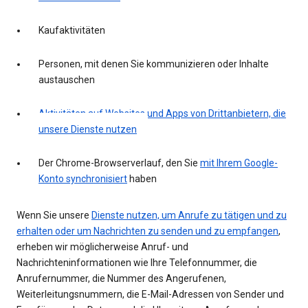
Kaufaktivitäten
Personen, mit denen Sie kommunizieren oder Inhalte
austauschen
Aktivitäten auf Websites und Apps von Drittanbietern, die
unsere Dienste nutzen
Der Chrome-Browserverlauf, den Sie
mit Ihrem Google-
Konto synchronisiert
haben
Wenn Sie unsere
Dienste nutzen, um Anrufe zu tätigen und zu
erhalten oder um Nachrichten zu senden und zu empfangen
,
erheben wir möglicherweise Anruf- und
Nachrichteninformationen wie Ihre Telefonnummer, die
Anrufernummer, die Nummer des Angerufenen,
Weiterleitungsnummern, die E-Mail-Adressen von Sender und