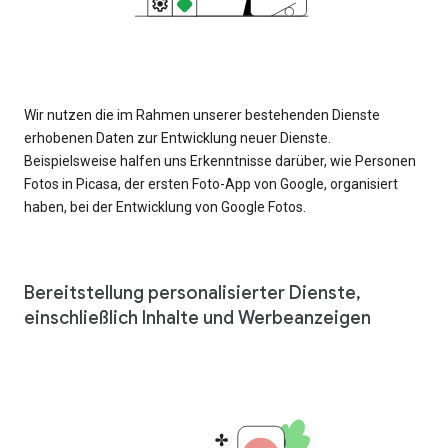
Wir nutzen die im Rahmen unserer bestehenden Dienste
erhobenen Daten zur Entwicklung neuer Dienste.
Beispielsweise halfen uns Erkenntnisse darüber, wie Personen
Fotos in Picasa, der ersten Foto-App von Google, organisiert
haben, bei der Entwicklung von Google Fotos.
Bereitstellung personalisierter Dienste,
einschließlich Inhalte und Werbeanzeigen