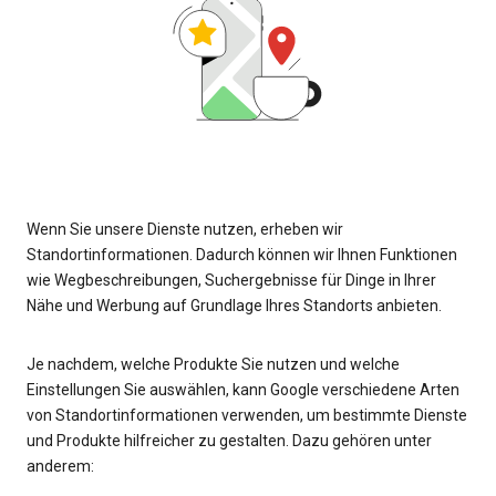
Wenn Sie unsere Dienste nutzen, erheben wir
Standortinformationen. Dadurch können wir Ihnen Funktionen
wie Wegbeschreibungen, Suchergebnisse für Dinge in Ihrer
Nähe und Werbung auf Grundlage Ihres Standorts anbieten.
Je nachdem, welche Produkte Sie nutzen und welche
Einstellungen Sie auswählen, kann Google verschiedene Arten
von Standortinformationen verwenden, um bestimmte Dienste
und Produkte hilfreicher zu gestalten. Dazu gehören unter
anderem: