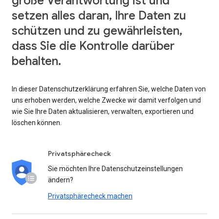
große Verantwortung ist und
setzen alles daran, Ihre Daten zu
schützen und zu gewährleisten,
dass Sie die Kontrolle darüber
behalten.
In dieser Datenschutzerklärung erfahren Sie, welche Daten von
uns erhoben werden, welche Zwecke wir damit verfolgen und
wie Sie Ihre Daten aktualisieren, verwalten, exportieren und
löschen können.
Privatsphärecheck
Sie möchten Ihre Datenschutzeinstellungen
ändern?
Privatsphärecheck machen