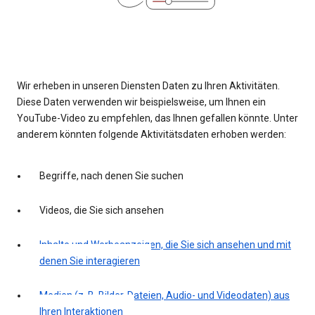
Wir erheben in unseren Diensten Daten zu Ihren Aktivitäten.
Diese Daten verwenden wir beispielsweise, um Ihnen ein
YouTube-Video zu empfehlen, das Ihnen gefallen könnte. Unter
anderem könnten folgende Aktivitätsdaten erhoben werden:
Begriffe, nach denen Sie suchen
Videos, die Sie sich ansehen
Inhalte und Werbeanzeigen, die Sie sich ansehen und mit
denen Sie interagieren
Medien (z. B. Bilder, Dateien, Audio- und Videodaten) aus
Ihren Interaktionen