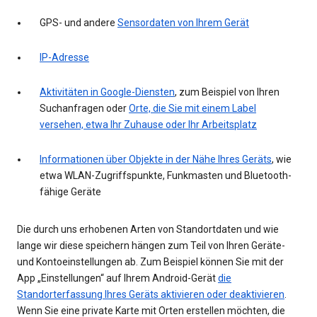
GPS- und andere
Sensordaten von Ihrem Gerät
IP-Adresse
Aktivitäten in Google-Diensten
, zum Beispiel von Ihren
Suchanfragen oder
Orte, die Sie mit einem Label
versehen, etwa Ihr Zuhause oder Ihr Arbeitsplatz
Informationen über Objekte in der Nähe Ihres Geräts
, wie
etwa WLAN-Zugriffspunkte, Funkmasten und Bluetooth-
fähige Geräte
Die durch uns erhobenen Arten von Standortdaten und wie
lange wir diese speichern hängen zum Teil von Ihren Geräte-
und Kontoeinstellungen ab. Zum Beispiel können Sie mit der
App „Einstellungen“ auf Ihrem Android-Gerät
die
Standorterfassung Ihres Geräts aktivieren oder deaktivieren
.
Wenn Sie eine private Karte mit Orten erstellen möchten, die