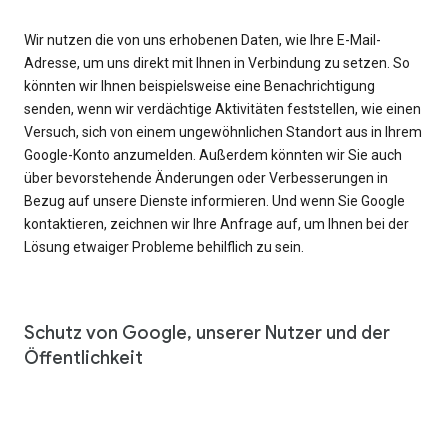
Wir nutzen die von uns erhobenen Daten, wie Ihre E-Mail-
Adresse, um uns direkt mit Ihnen in Verbindung zu setzen. So
könnten wir Ihnen beispielsweise eine Benachrichtigung
senden, wenn wir verdächtige Aktivitäten feststellen, wie einen
Versuch, sich von einem ungewöhnlichen Standort aus in Ihrem
Google-Konto anzumelden. Außerdem könnten wir Sie auch
über bevorstehende Änderungen oder Verbesserungen in
Bezug auf unsere Dienste informieren. Und wenn Sie Google
kontaktieren, zeichnen wir Ihre Anfrage auf, um Ihnen bei der
Lösung etwaiger Probleme behilflich zu sein.
Schutz von Google, unserer Nutzer und der
Öffentlichkeit