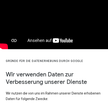
GRÜNDE FÜR DIE DATENERHEBUNG DURCH GOOGLE
Wir verwenden Daten zur
Verbesserung unserer Dienste
Wir nutzen die von uns im Rahmen unserer Dienste erhobenen
Daten für folgende Zwecke: