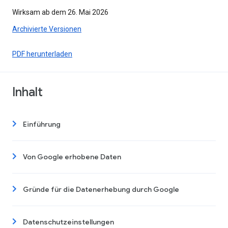
Wirksam ab dem 26. Mai 2026
Archivierte Versionen
PDF herunterladen
Inhalt
Einführung
Von Google erhobene Daten
Gründe für die Datenerhebung durch Google
Datenschutzeinstellungen