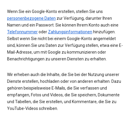
Wenn Sie ein Google-Konto erstellen, stellen Sie uns
personenbezogene Daten
zur Verfügung, darunter Ihren
Namen und ein Passwort. Sie können Ihrem Konto auch eine
Telefonnummer
oder
Zahlungsinformationen
hinzufügen.
Selbst wenn Sie nicht bei einem Google-Konto angemeldet
sind, können Sie uns Daten zur Verfügung stellen, etwa eine E-
Mail-Adresse, um mit Google zu kommunizieren oder
Benachrichtigungen zu unseren Diensten zu erhalten.
Wir erheben auch die Inhalte, die Sie bei der Nutzung unserer
Dienste erstellen, hochladen oder von anderen erhalten. Dazu
gehören beispielsweise E-Mails, die Sie verfassen und
empfangen, Fotos und Videos, die Sie speichern, Dokumente
und Tabellen, die Sie erstellen, und Kommentare, die Sie zu
YouTube-Videos schreiben.