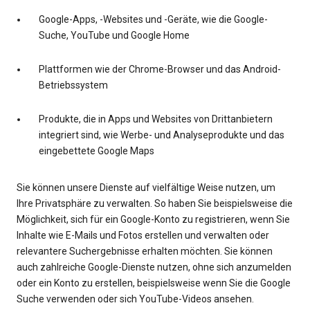
Google-Apps, -Websites und -Geräte, wie die Google-
Suche, YouTube und Google Home
Plattformen wie der Chrome-Browser und das Android-
Betriebssystem
Produkte, die in Apps und Websites von Drittanbietern
integriert sind, wie Werbe- und Analyseprodukte und das
eingebettete Google Maps
Sie können unsere Dienste auf vielfältige Weise nutzen, um
Ihre Privatsphäre zu verwalten. So haben Sie beispielsweise die
Möglichkeit, sich für ein Google-Konto zu registrieren, wenn Sie
Inhalte wie E-Mails und Fotos erstellen und verwalten oder
relevantere Suchergebnisse erhalten möchten. Sie können
auch zahlreiche Google-Dienste nutzen, ohne sich anzumelden
oder ein Konto zu erstellen, beispielsweise wenn Sie die Google
Suche verwenden oder sich YouTube-Videos ansehen.