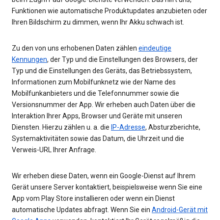
Funktionen wie automatische Produktupdates anzubieten oder
Ihren Bildschirm zu dimmen, wenn Ihr Akku schwach ist.
Zu den von uns erhobenen Daten zählen
eindeutige
Kennungen
, der Typ und die Einstellungen des Browsers, der
Typ und die Einstellungen des Geräts, das Betriebssystem,
Informationen zum Mobilfunknetz wie der Name des
Mobilfunkanbieters und die Telefonnummer sowie die
Versionsnummer der App. Wir erheben auch Daten über die
Interaktion Ihrer Apps, Browser und Geräte mit unseren
Diensten. Hierzu zählen u. a. die
IP-Adresse
, Absturzberichte,
Systemaktivitäten sowie das Datum, die Uhrzeit und die
Verweis-URL Ihrer Anfrage.
Wir erheben diese Daten, wenn ein Google-Dienst auf Ihrem
Gerät unsere Server kontaktiert, beispielsweise wenn Sie eine
App vom Play Store installieren oder wenn ein Dienst
automatische Updates abfragt. Wenn Sie ein
Android-Gerät mit