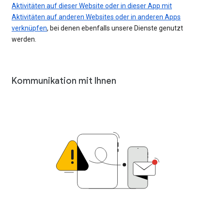
Aktivitäten auf dieser Website oder in dieser App mit
Aktivitäten auf anderen Websites oder in anderen Apps
verknüpfen
, bei denen ebenfalls unsere Dienste genutzt
werden.
Kommunikation mit Ihnen