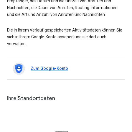
Empfänger, das Datum und die Uhrzeit von Anrufen und
Nachrichten, die Dauer von Anrufen, Routing-Informationen
und die Art und Anzahl von Anrufen und Nachrichten.
Die in Ihrem Verlauf gespeicherten Aktivitätsdaten können Sie
sich in Ihrem Google-Konto ansehen und sie dort auch
verwalten.
Zum Google-Konto
Ihre Standortdaten