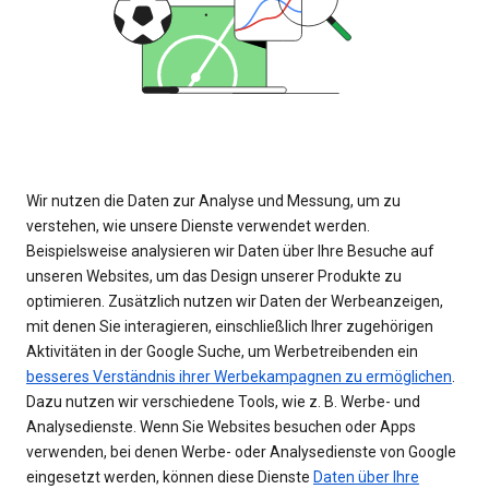
Wir nutzen die Daten zur Analyse und Messung, um zu
verstehen, wie unsere Dienste verwendet werden.
Beispielsweise analysieren wir Daten über Ihre Besuche auf
unseren Websites, um das Design unserer Produkte zu
optimieren. Zusätzlich nutzen wir Daten der Werbeanzeigen,
mit denen Sie interagieren, einschließlich Ihrer zugehörigen
Aktivitäten in der Google Suche, um Werbetreibenden ein
besseres Verständnis ihrer Werbekampagnen zu ermöglichen
.
Dazu nutzen wir verschiedene Tools, wie z. B. Werbe- und
Analysedienste. Wenn Sie Websites besuchen oder Apps
verwenden, bei denen Werbe- oder Analysedienste von Google
eingesetzt werden, können diese Dienste
Daten über Ihre