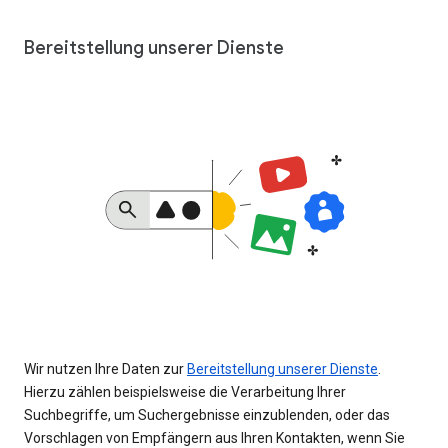
Bereitstellung unserer Dienste
Wir nutzen Ihre Daten zur
Bereitstellung unserer Dienste
.
Hierzu zählen beispielsweise die Verarbeitung Ihrer
Suchbegriffe, um Suchergebnisse einzublenden, oder das
Vorschlagen von Empfängern aus Ihren Kontakten, wenn Sie