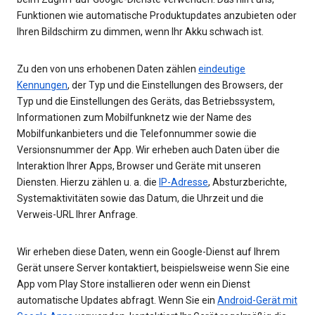
Funktionen wie automatische Produktupdates anzubieten oder
Ihren Bildschirm zu dimmen, wenn Ihr Akku schwach ist.
Zu den von uns erhobenen Daten zählen
eindeutige
Kennungen
, der Typ und die Einstellungen des Browsers, der
Typ und die Einstellungen des Geräts, das Betriebssystem,
Informationen zum Mobilfunknetz wie der Name des
Mobilfunkanbieters und die Telefonnummer sowie die
Versionsnummer der App. Wir erheben auch Daten über die
Interaktion Ihrer Apps, Browser und Geräte mit unseren
Diensten. Hierzu zählen u. a. die
IP-Adresse
, Absturzberichte,
Systemaktivitäten sowie das Datum, die Uhrzeit und die
Verweis-URL Ihrer Anfrage.
Wir erheben diese Daten, wenn ein Google-Dienst auf Ihrem
Gerät unsere Server kontaktiert, beispielsweise wenn Sie eine
App vom Play Store installieren oder wenn ein Dienst
automatische Updates abfragt. Wenn Sie ein
Android-Gerät mit