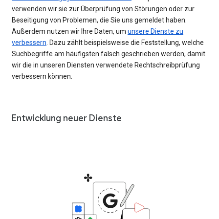
verwenden wir sie zur Überprüfung von Störungen oder zur
Beseitigung von Problemen, die Sie uns gemeldet haben.
Außerdem nutzen wir Ihre Daten, um
unsere Dienste zu
verbessern
. Dazu zählt beispielsweise die Feststellung, welche
Suchbegriffe am häufigsten falsch geschrieben werden, damit
wir die in unseren Diensten verwendete Rechtschreibprüfung
verbessern können.
Entwicklung neuer Dienste