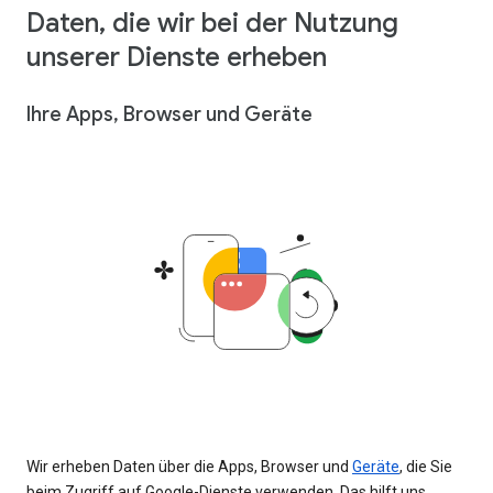
Daten, die wir bei der Nutzung
unserer Dienste erheben
Ihre Apps, Browser und Geräte
Wir erheben Daten über die Apps, Browser und
Geräte
, die Sie
beim Zugriff auf Google-Dienste verwenden. Das hilft uns,