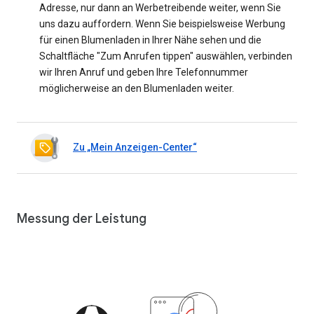
Adresse, nur dann an Werbetreibende weiter, wenn Sie
uns dazu auffordern. Wenn Sie beispielsweise Werbung
für einen Blumenladen in Ihrer Nähe sehen und die
Schaltfläche "Zum Anrufen tippen" auswählen, verbinden
wir Ihren Anruf und geben Ihre Telefonnummer
möglicherweise an den Blumenladen weiter.
Zu „Mein Anzeigen-Center“
Messung der Leistung