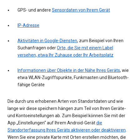
GPS- und andere
Sensordaten von Ihrem Gerät
IP-Adresse
Aktivitäten in Google-Diensten
, zum Beispiel von Ihren
Suchanfragen oder
Orte, die Sie mit einem Label
versehen, etwa Ihr Zuhause oder Ihr Arbeitsplatz
Informationen über Objekte in der Nähe Ihres Geräts
, wie
etwa WLAN-Zugriffspunkte, Funkmasten und Bluetooth-
fähige Geräte
Die durch uns erhobenen Arten von Standortdaten und wie
lange wir diese speichern hängen zum Teil von Ihren Geräte-
und Kontoeinstellungen ab. Zum Beispiel können Sie mit der
App „Einstellungen“ auf Ihrem Android-Gerät
die
Standorterfassung Ihres Geräts aktivieren oder deaktivieren
.
Wenn Sie eine private Karte mit Orten erstellen möchten, die