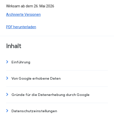
Wirksam ab dem 26. Mai 2026
Archivierte Versionen
PDF herunterladen
Inhalt
Einführung
Von Google erhobene Daten
Gründe für die Datenerhebung durch Google
Datenschutzeinstellungen