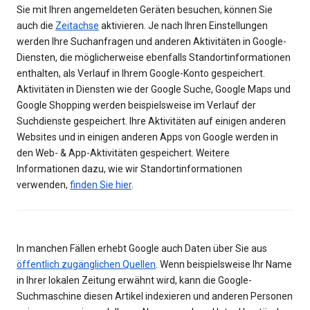
Sie mit Ihren angemeldeten Geräten besuchen, können Sie
auch die
Zeitachse
aktivieren. Je nach Ihren Einstellungen
werden Ihre Suchanfragen und anderen Aktivitäten in Google-
Diensten, die möglicherweise ebenfalls Standortinformationen
enthalten, als Verlauf in Ihrem Google-Konto gespeichert.
Aktivitäten in Diensten wie der Google Suche, Google Maps und
Google Shopping werden beispielsweise im Verlauf der
Suchdienste gespeichert. Ihre Aktivitäten auf einigen anderen
Websites und in einigen anderen Apps von Google werden in
den Web- & App-Aktivitäten gespeichert. Weitere
Informationen dazu, wie wir Standortinformationen
verwenden,
finden Sie hier
.
In manchen Fällen erhebt Google auch Daten über Sie aus
öffentlich zugänglichen Quellen
. Wenn beispielsweise Ihr Name
in Ihrer lokalen Zeitung erwähnt wird, kann die Google-
Suchmaschine diesen Artikel indexieren und anderen Personen