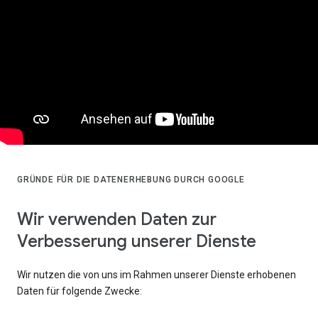
GRÜNDE FÜR DIE DATENERHEBUNG DURCH GOOGLE
Wir verwenden Daten zur
Verbesserung unserer Dienste
Wir nutzen die von uns im Rahmen unserer Dienste erhobenen
Daten für folgende Zwecke: