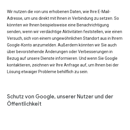
Wir nutzen die von uns erhobenen Daten, wie Ihre E-Mail-
Adresse, um uns direkt mit Ihnen in Verbindung zu setzen. So
könnten wir Ihnen beispielsweise eine Benachrichtigung
senden, wenn wir verdächtige Aktivitäten feststellen, wie einen
Versuch, sich von einem ungewöhnlichen Standort aus in Ihrem
Google-Konto anzumelden. Außerdem könnten wir Sie auch
über bevorstehende Änderungen oder Verbesserungen in
Bezug auf unsere Dienste informieren. Und wenn Sie Google
kontaktieren, zeichnen wir Ihre Anfrage auf, um Ihnen bei der
Lösung etwaiger Probleme behilflich zu sein.
Schutz von Google, unserer Nutzer und der
Öffentlichkeit