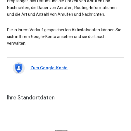
Empfänger, das Datum und die Uhrzeit von Anrufen und
Nachrichten, die Dauer von Anrufen, Routing-Informationen
und die Art und Anzahl von Anrufen und Nachrichten.
Die in Ihrem Verlauf gespeicherten Aktivitätsdaten können Sie
sich in Ihrem Google-Konto ansehen und sie dort auch
verwalten.
Zum Google-Konto
Ihre Standortdaten