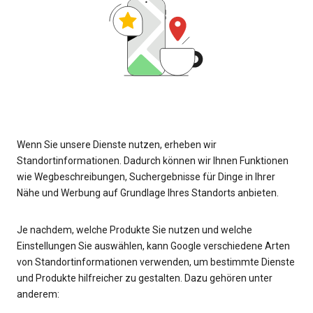
Wenn Sie unsere Dienste nutzen, erheben wir
Standortinformationen. Dadurch können wir Ihnen Funktionen
wie Wegbeschreibungen, Suchergebnisse für Dinge in Ihrer
Nähe und Werbung auf Grundlage Ihres Standorts anbieten.
Je nachdem, welche Produkte Sie nutzen und welche
Einstellungen Sie auswählen, kann Google verschiedene Arten
von Standortinformationen verwenden, um bestimmte Dienste
und Produkte hilfreicher zu gestalten. Dazu gehören unter
anderem: