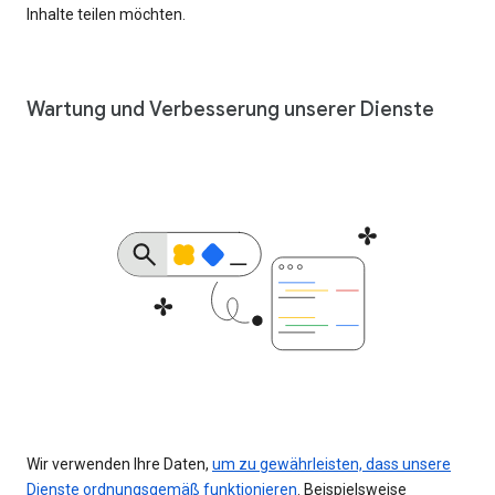
Inhalte teilen möchten.
Wartung und Verbesserung unserer Dienste
Wir verwenden Ihre Daten,
um zu gewährleisten, dass unsere
Dienste ordnungsgemäß funktionieren
. Beispielsweise