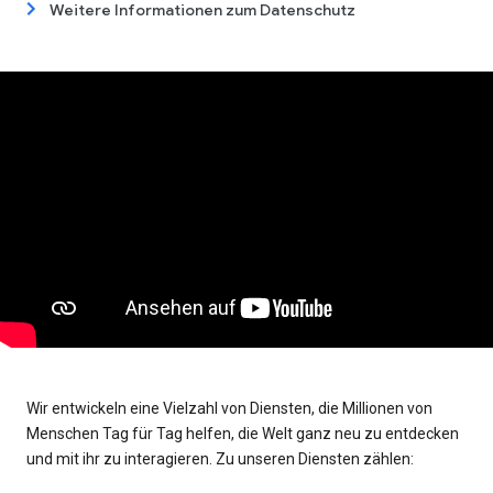
Weitere Informationen zum Datenschutz
Wir entwickeln eine Vielzahl von Diensten, die Millionen von
Menschen Tag für Tag helfen, die Welt ganz neu zu entdecken
und mit ihr zu interagieren. Zu unseren Diensten zählen: