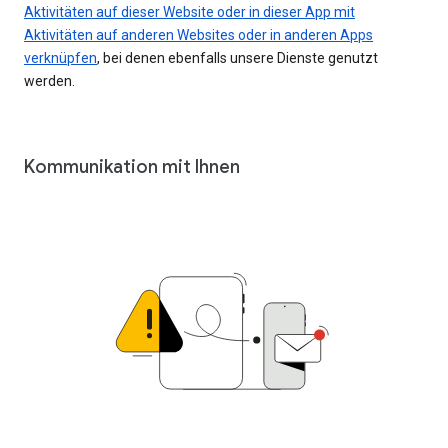
Aktivitäten auf dieser Website oder in dieser App mit
Aktivitäten auf anderen Websites oder in anderen Apps
verknüpfen
, bei denen ebenfalls unsere Dienste genutzt
werden.
Kommunikation mit Ihnen