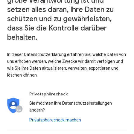
große Verantwortung ist und
setzen alles daran, Ihre Daten zu
schützen und zu gewährleisten,
dass Sie die Kontrolle darüber
behalten.
In dieser Datenschutzerklärung erfahren Sie, welche Daten von
uns erhoben werden, welche Zwecke wir damit verfolgen und
wie Sie Ihre Daten aktualisieren, verwalten, exportieren und
löschen können.
Privatsphärecheck
Sie möchten Ihre Datenschutzeinstellungen
ändern?
Privatsphärecheck machen