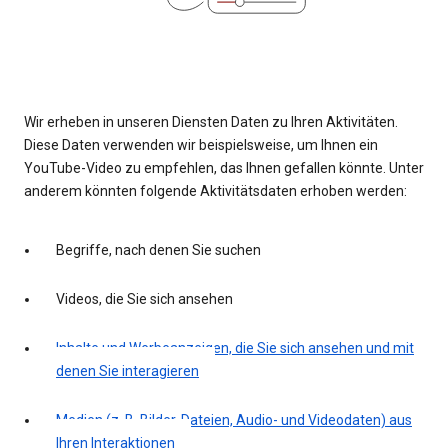
Wir erheben in unseren Diensten Daten zu Ihren Aktivitäten.
Diese Daten verwenden wir beispielsweise, um Ihnen ein
YouTube-Video zu empfehlen, das Ihnen gefallen könnte. Unter
anderem könnten folgende Aktivitätsdaten erhoben werden:
Begriffe, nach denen Sie suchen
Videos, die Sie sich ansehen
Inhalte und Werbeanzeigen, die Sie sich ansehen und mit
denen Sie interagieren
Medien (z. B. Bilder, Dateien, Audio- und Videodaten) aus
Ihren Interaktionen