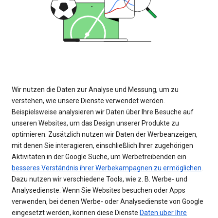
Wir nutzen die Daten zur Analyse und Messung, um zu
verstehen, wie unsere Dienste verwendet werden.
Beispielsweise analysieren wir Daten über Ihre Besuche auf
unseren Websites, um das Design unserer Produkte zu
optimieren. Zusätzlich nutzen wir Daten der Werbeanzeigen,
mit denen Sie interagieren, einschließlich Ihrer zugehörigen
Aktivitäten in der Google Suche, um Werbetreibenden ein
besseres Verständnis ihrer Werbekampagnen zu ermöglichen
.
Dazu nutzen wir verschiedene Tools, wie z. B. Werbe- und
Analysedienste. Wenn Sie Websites besuchen oder Apps
verwenden, bei denen Werbe- oder Analysedienste von Google
eingesetzt werden, können diese Dienste
Daten über Ihre