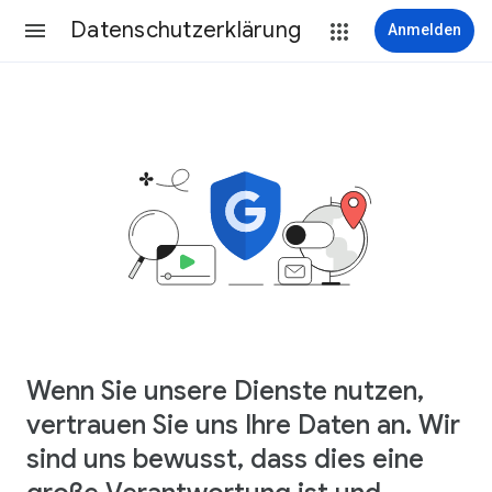
Datenschutzerklärung
Anmelden
Wenn Sie unsere Dienste nutzen,
vertrauen Sie uns Ihre Daten an. Wir
sind uns bewusst, dass dies eine