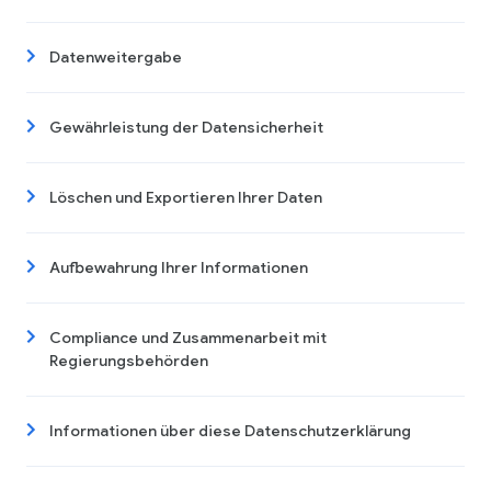
Datenweitergabe
Gewährleistung der Datensicherheit
Löschen und Exportieren Ihrer Daten
Aufbewahrung Ihrer Informationen
Compliance und Zusammenarbeit mit
Regierungsbehörden
Informationen über diese Datenschutzerklärung