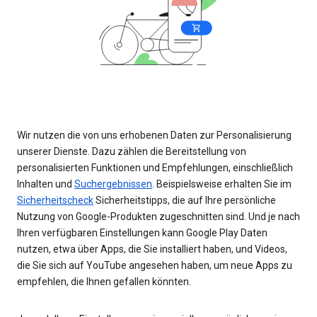
Wir nutzen die von uns erhobenen Daten zur Personalisierung
unserer Dienste. Dazu zählen die Bereitstellung von
personalisierten Funktionen und Empfehlungen, einschließlich
Inhalten und
Suchergebnissen
. Beispielsweise erhalten Sie im
Sicherheitscheck
Sicherheitstipps, die auf Ihre persönliche
Nutzung von Google-Produkten zugeschnitten sind. Und je nach
Ihren verfügbaren Einstellungen kann Google Play Daten
nutzen, etwa über Apps, die Sie installiert haben, und Videos,
die Sie sich auf YouTube angesehen haben, um neue Apps zu
empfehlen, die Ihnen gefallen könnten.