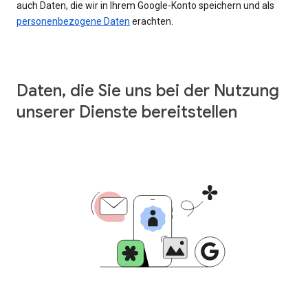
auch Daten, die wir in Ihrem Google-Konto speichern und als
personenbezogene Daten
erachten.
Daten, die Sie uns bei der Nutzung
unserer Dienste bereitstellen