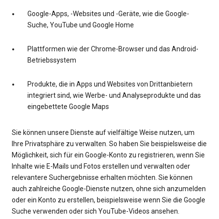
Google-Apps, -Websites und -Geräte, wie die Google-
Suche, YouTube und Google Home
Plattformen wie der Chrome-Browser und das Android-
Betriebssystem
Produkte, die in Apps und Websites von Drittanbietern
integriert sind, wie Werbe- und Analyseprodukte und das
eingebettete Google Maps
Sie können unsere Dienste auf vielfältige Weise nutzen, um
Ihre Privatsphäre zu verwalten. So haben Sie beispielsweise die
Möglichkeit, sich für ein Google-Konto zu registrieren, wenn Sie
Inhalte wie E-Mails und Fotos erstellen und verwalten oder
relevantere Suchergebnisse erhalten möchten. Sie können
auch zahlreiche Google-Dienste nutzen, ohne sich anzumelden
oder ein Konto zu erstellen, beispielsweise wenn Sie die Google
Suche verwenden oder sich YouTube-Videos ansehen.