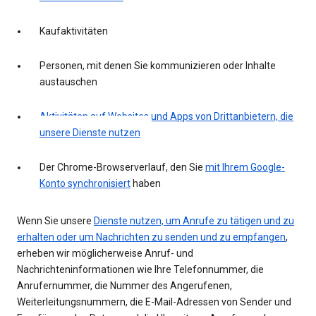
Kaufaktivitäten
Personen, mit denen Sie kommunizieren oder Inhalte
austauschen
Aktivitäten auf Websites und Apps von Drittanbietern, die
unsere Dienste nutzen
Der Chrome-Browserverlauf, den Sie
mit Ihrem Google-
Konto synchronisiert
haben
Wenn Sie unsere
Dienste nutzen, um Anrufe zu tätigen und zu
erhalten oder um Nachrichten zu senden und zu empfangen
,
erheben wir möglicherweise Anruf- und
Nachrichteninformationen wie Ihre Telefonnummer, die
Anrufernummer, die Nummer des Angerufenen,
Weiterleitungsnummern, die E-Mail-Adressen von Sender und