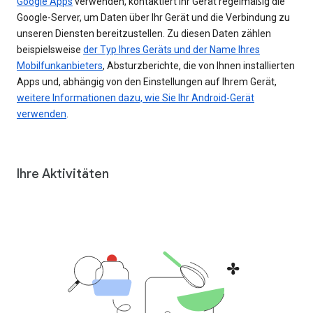
Google Apps
verwenden, kontaktiert Ihr Gerät regelmäßig die
Google-Server, um Daten über Ihr Gerät und die Verbindung zu
unseren Diensten bereitzustellen. Zu diesen Daten zählen
beispielsweise
der Typ Ihres Geräts und der Name Ihres
Mobilfunkanbieters
, Absturzberichte, die von Ihnen installierten
Apps und, abhängig von den Einstellungen auf Ihrem Gerät,
weitere Informationen dazu, wie Sie Ihr Android-Gerät
verwenden
.
Ihre Aktivitäten