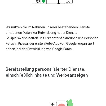
Wir nutzen die im Rahmen unserer bestehenden Dienste
erhobenen Daten zur Entwicklung neuer Dienste.
Beispielsweise halfen uns Erkenntnisse darüber, wie Personen
Fotos in Picasa, der ersten Foto-App von Google, organisiert
haben, bei der Entwicklung von Google Fotos.
Bereitstellung personalisierter Dienste,
einschließlich Inhalte und Werbeanzeigen