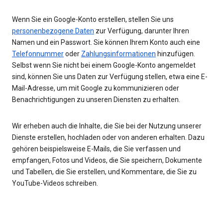
Wenn Sie ein Google-Konto erstellen, stellen Sie uns
personenbezogene Daten
zur Verfügung, darunter Ihren
Namen und ein Passwort. Sie können Ihrem Konto auch eine
Telefonnummer
oder
Zahlungsinformationen
hinzufügen.
Selbst wenn Sie nicht bei einem Google-Konto angemeldet
sind, können Sie uns Daten zur Verfügung stellen, etwa eine E-
Mail-Adresse, um mit Google zu kommunizieren oder
Benachrichtigungen zu unseren Diensten zu erhalten.
Wir erheben auch die Inhalte, die Sie bei der Nutzung unserer
Dienste erstellen, hochladen oder von anderen erhalten. Dazu
gehören beispielsweise E-Mails, die Sie verfassen und
empfangen, Fotos und Videos, die Sie speichern, Dokumente
und Tabellen, die Sie erstellen, und Kommentare, die Sie zu
YouTube-Videos schreiben.