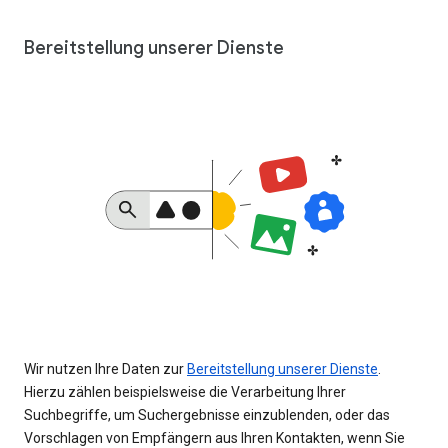
Bereitstellung unserer Dienste
Wir nutzen Ihre Daten zur
Bereitstellung unserer Dienste
.
Hierzu zählen beispielsweise die Verarbeitung Ihrer
Suchbegriffe, um Suchergebnisse einzublenden, oder das
Vorschlagen von Empfängern aus Ihren Kontakten, wenn Sie