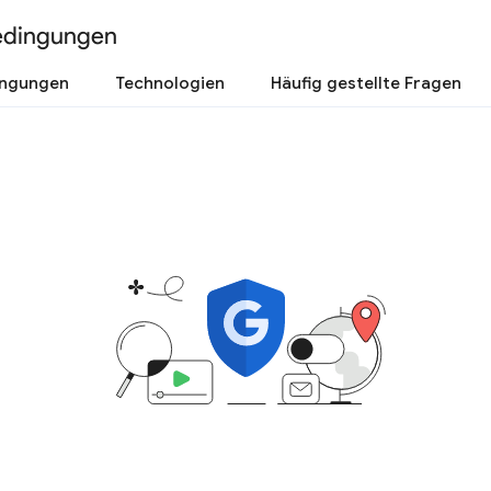
edingungen
ingungen
Technologien
Häufig gestellte Fragen