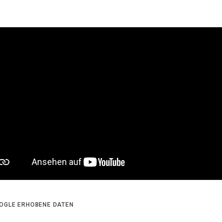
OGLE ERHOBENE DATEN