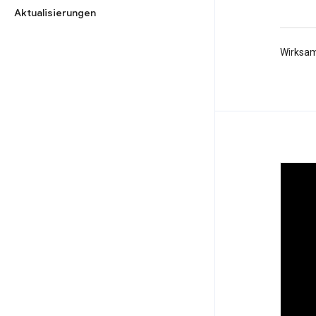
Aktualisierungen
Wirksam