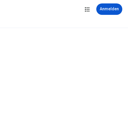
Anmelden