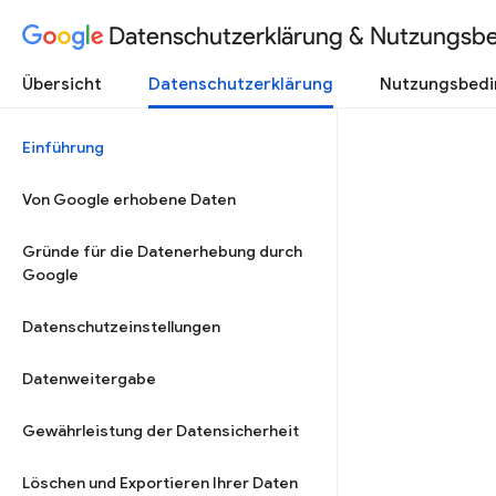
Datenschutzerklärung & Nutzungsb
Übersicht
Datenschutzerklärung
Nutzungsbed
Einführung
Von Google erhobene Daten
Gründe für die Datenerhebung durch
Google
Datenschutzeinstellungen
Datenweitergabe
Gewährleistung der Datensicherheit
Löschen und Exportieren Ihrer Daten