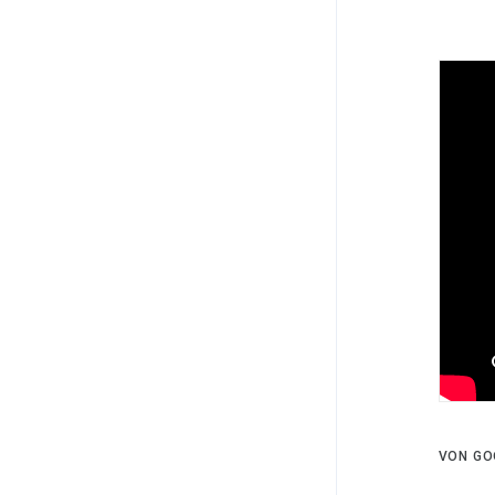
VON GO