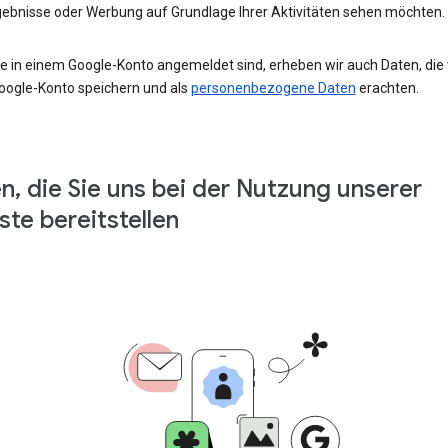
ebnisse oder Werbung auf Grundlage Ihrer Aktivitäten sehen möchten.
e in einem Google-Konto angemeldet sind, erheben wir auch Daten, die w
oogle-Konto speichern und als
personenbezogene Daten
erachten.
n, die Sie uns bei der Nutzung unserer
ste bereitstellen