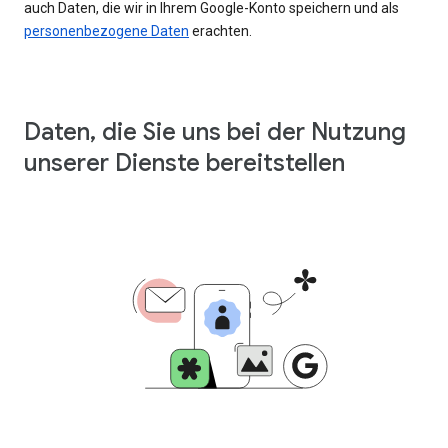
auch Daten, die wir in Ihrem Google-Konto speichern und als
personenbezogene Daten
erachten.
Daten, die Sie uns bei der Nutzung
unserer Dienste bereitstellen