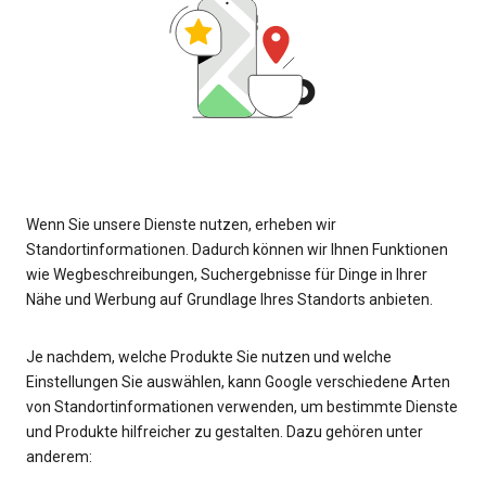
Wenn Sie unsere Dienste nutzen, erheben wir
Standortinformationen. Dadurch können wir Ihnen Funktionen
wie Wegbeschreibungen, Suchergebnisse für Dinge in Ihrer
Nähe und Werbung auf Grundlage Ihres Standorts anbieten.
Je nachdem, welche Produkte Sie nutzen und welche
Einstellungen Sie auswählen, kann Google verschiedene Arten
von Standortinformationen verwenden, um bestimmte Dienste
und Produkte hilfreicher zu gestalten. Dazu gehören unter
anderem: