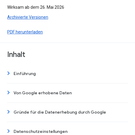
Wirksam ab dem 26. Mai 2026
Archivierte Versionen
PDF herunterladen
Inhalt
Einführung
Von Google erhobene Daten
Gründe für die Datenerhebung durch Google
Datenschutzeinstellungen