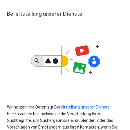
Bereitstellung unserer Dienste
Wir nutzen Ihre Daten zur
Bereitstellung unserer Dienste
.
Hierzu zählen beispielsweise die Verarbeitung Ihrer
Suchbegriffe, um Suchergebnisse einzublenden, oder das
Vorschlagen von Empfängern aus Ihren Kontakten, wenn Sie