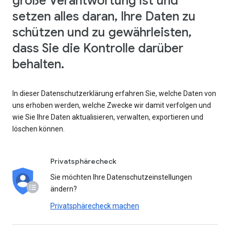
große Verantwortung ist und
setzen alles daran, Ihre Daten zu
schützen und zu gewährleisten,
dass Sie die Kontrolle darüber
behalten.
In dieser Datenschutzerklärung erfahren Sie, welche Daten von
uns erhoben werden, welche Zwecke wir damit verfolgen und
wie Sie Ihre Daten aktualisieren, verwalten, exportieren und
löschen können.
Privatsphärecheck
Sie möchten Ihre Datenschutzeinstellungen
ändern?
Privatsphärecheck machen