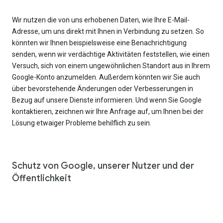
Wir nutzen die von uns erhobenen Daten, wie Ihre E-Mail-
Adresse, um uns direkt mit Ihnen in Verbindung zu setzen. So
könnten wir Ihnen beispielsweise eine Benachrichtigung
senden, wenn wir verdächtige Aktivitäten feststellen, wie einen
Versuch, sich von einem ungewöhnlichen Standort aus in Ihrem
Google-Konto anzumelden. Außerdem könnten wir Sie auch
über bevorstehende Änderungen oder Verbesserungen in
Bezug auf unsere Dienste informieren. Und wenn Sie Google
kontaktieren, zeichnen wir Ihre Anfrage auf, um Ihnen bei der
Lösung etwaiger Probleme behilflich zu sein.
Schutz von Google, unserer Nutzer und der
Öffentlichkeit