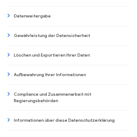
Datenweitergabe
Gewährleistung der Datensicherheit
Löschen und Exportieren Ihrer Daten
Aufbewahrung Ihrer Informationen
Compliance und Zusammenarbeit mit
Regierungsbehörden
Informationen über diese Datenschutzerklärung