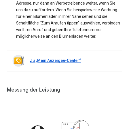
Adresse, nur dann an Werbetreibende weiter, wenn Sie
uns dazu auffordern. Wenn Sie beispielsweise Werbung
für einen Blumenladen in Ihrer Nähe sehen und die
Schaltfläche "Zum Anrufen tippen" auswählen, verbinden
wir Ihren Anruf und geben Ihre Telefonnummer
möglicherweise an den Blumenladen weiter.
Zu „Mein Anzeigen-Center“
Messung der Leistung