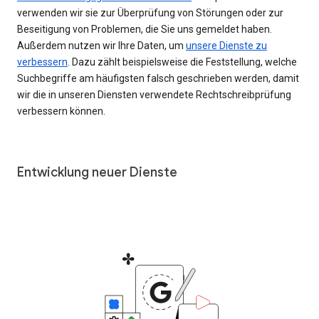
verwenden wir sie zur Überprüfung von Störungen oder zur
Beseitigung von Problemen, die Sie uns gemeldet haben.
Außerdem nutzen wir Ihre Daten, um
unsere Dienste zu
verbessern
. Dazu zählt beispielsweise die Feststellung, welche
Suchbegriffe am häufigsten falsch geschrieben werden, damit
wir die in unseren Diensten verwendete Rechtschreibprüfung
verbessern können.
Entwicklung neuer Dienste