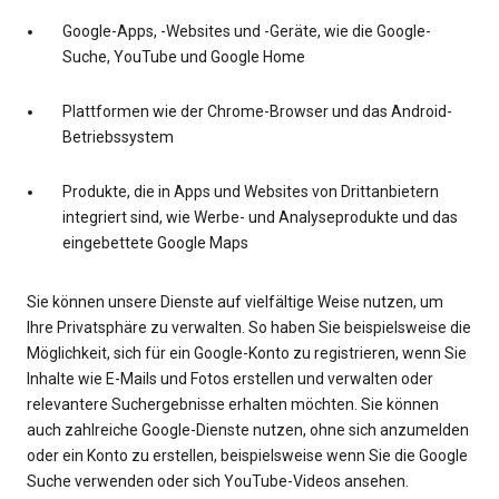
Google-Apps, -Websites und -Geräte, wie die Google-
Suche, YouTube und Google Home
Plattformen wie der Chrome-Browser und das Android-
Betriebssystem
Produkte, die in Apps und Websites von Drittanbietern
integriert sind, wie Werbe- und Analyseprodukte und das
eingebettete Google Maps
Sie können unsere Dienste auf vielfältige Weise nutzen, um
Ihre Privatsphäre zu verwalten. So haben Sie beispielsweise die
Möglichkeit, sich für ein Google-Konto zu registrieren, wenn Sie
Inhalte wie E-Mails und Fotos erstellen und verwalten oder
relevantere Suchergebnisse erhalten möchten. Sie können
auch zahlreiche Google-Dienste nutzen, ohne sich anzumelden
oder ein Konto zu erstellen, beispielsweise wenn Sie die Google
Suche verwenden oder sich YouTube-Videos ansehen.