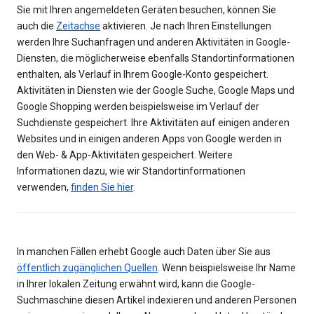
Sie mit Ihren angemeldeten Geräten besuchen, können Sie
auch die
Zeitachse
aktivieren. Je nach Ihren Einstellungen
werden Ihre Suchanfragen und anderen Aktivitäten in Google-
Diensten, die möglicherweise ebenfalls Standortinformationen
enthalten, als Verlauf in Ihrem Google-Konto gespeichert.
Aktivitäten in Diensten wie der Google Suche, Google Maps und
Google Shopping werden beispielsweise im Verlauf der
Suchdienste gespeichert. Ihre Aktivitäten auf einigen anderen
Websites und in einigen anderen Apps von Google werden in
den Web- & App-Aktivitäten gespeichert. Weitere
Informationen dazu, wie wir Standortinformationen
verwenden,
finden Sie hier
.
In manchen Fällen erhebt Google auch Daten über Sie aus
öffentlich zugänglichen Quellen
. Wenn beispielsweise Ihr Name
in Ihrer lokalen Zeitung erwähnt wird, kann die Google-
Suchmaschine diesen Artikel indexieren und anderen Personen