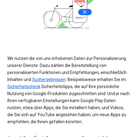
Wir nutzen die von uns erhobenen Daten zur Personalisierung
unserer Dienste. Dazu zählen die Bereitstellung von
personalisierten Funktionen und Empfehlungen, einschließlich
Inhalten und
Suchergebnissen
. Beispielsweise erhalten Sie im
Sicherheitscheck
Sicherheitstipps, die auf Ihre persönliche
Nutzung von Google-Produkten zugeschnitten sind. Und je nach
Ihren verfügbaren Einstellungen kann Google Play Daten
nutzen, etwa über Apps, die Sie installiert haben, und Videos,
die Sie sich auf YouTube angesehen haben, um neue Apps zu
empfehlen, die Ihnen gefallen könnten.