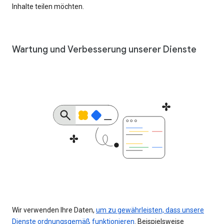
Inhalte teilen möchten.
Wartung und Verbesserung unserer Dienste
Wir verwenden Ihre Daten,
um zu gewährleisten, dass unsere
Dienste ordnungsgemäß funktionieren
. Beispielsweise