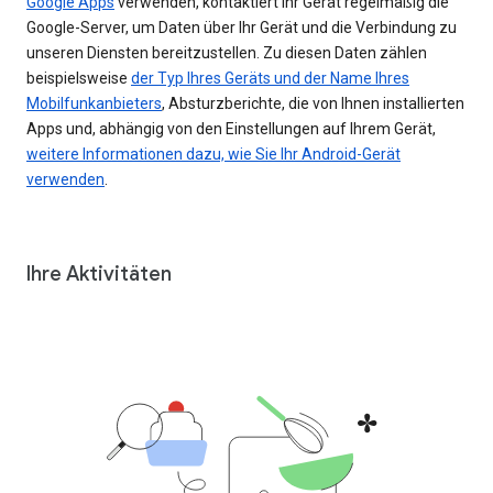
Google Apps
verwenden, kontaktiert Ihr Gerät regelmäßig die
Google-Server, um Daten über Ihr Gerät und die Verbindung zu
unseren Diensten bereitzustellen. Zu diesen Daten zählen
beispielsweise
der Typ Ihres Geräts und der Name Ihres
Mobilfunkanbieters
, Absturzberichte, die von Ihnen installierten
Apps und, abhängig von den Einstellungen auf Ihrem Gerät,
weitere Informationen dazu, wie Sie Ihr Android-Gerät
verwenden
.
Ihre Aktivitäten