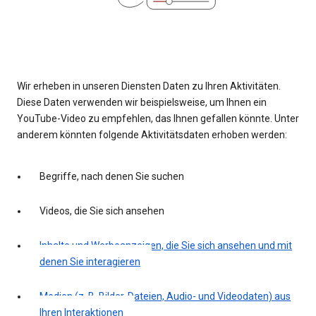
Wir erheben in unseren Diensten Daten zu Ihren Aktivitäten.
Diese Daten verwenden wir beispielsweise, um Ihnen ein
YouTube-Video zu empfehlen, das Ihnen gefallen könnte. Unter
anderem könnten folgende Aktivitätsdaten erhoben werden:
Begriffe, nach denen Sie suchen
Videos, die Sie sich ansehen
Inhalte und Werbeanzeigen, die Sie sich ansehen und mit
denen Sie interagieren
Medien (z. B. Bilder, Dateien, Audio- und Videodaten) aus
Ihren Interaktionen