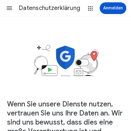
Datenschutzerklärung
Anmelden
Wenn Sie unsere Dienste nutzen,
vertrauen Sie uns Ihre Daten an. Wir
sind uns bewusst, dass dies eine