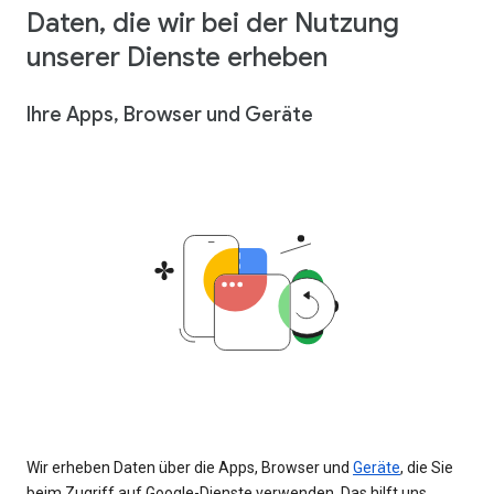
Daten, die wir bei der Nutzung
unserer Dienste erheben
Ihre Apps, Browser und Geräte
Wir erheben Daten über die Apps, Browser und
Geräte
, die Sie
beim Zugriff auf Google-Dienste verwenden. Das hilft uns,