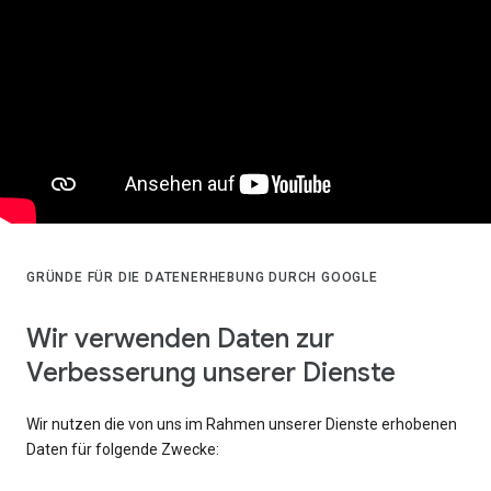
GRÜNDE FÜR DIE DATENERHEBUNG DURCH GOOGLE
Wir verwenden Daten zur
Verbesserung unserer Dienste
Wir nutzen die von uns im Rahmen unserer Dienste erhobenen
Daten für folgende Zwecke: