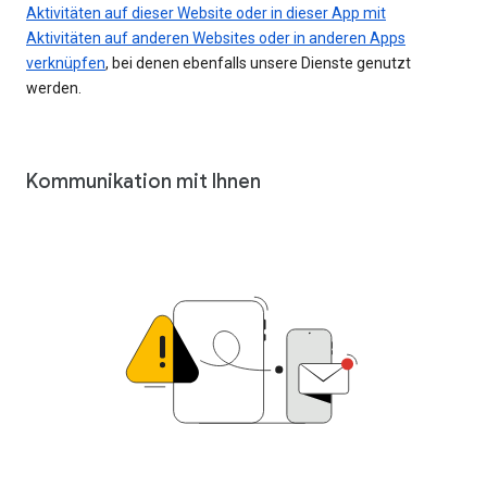
Aktivitäten auf dieser Website oder in dieser App mit
Aktivitäten auf anderen Websites oder in anderen Apps
verknüpfen
, bei denen ebenfalls unsere Dienste genutzt
werden.
Kommunikation mit Ihnen