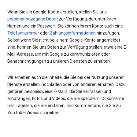
Wenn Sie ein Google-Konto erstellen, stellen Sie uns
personenbezogene Daten
zur Verfügung, darunter Ihren
Namen und ein Passwort. Sie können Ihrem Konto auch eine
Telefonnummer
oder
Zahlungsinformationen
hinzufügen.
Selbst wenn Sie nicht bei einem Google-Konto angemeldet
sind, können Sie uns Daten zur Verfügung stellen, etwa eine E-
Mail-Adresse, um mit Google zu kommunizieren oder
Benachrichtigungen zu unseren Diensten zu erhalten.
Wir erheben auch die Inhalte, die Sie bei der Nutzung unserer
Dienste erstellen, hochladen oder von anderen erhalten. Dazu
gehören beispielsweise E-Mails, die Sie verfassen und
empfangen, Fotos und Videos, die Sie speichern, Dokumente
und Tabellen, die Sie erstellen, und Kommentare, die Sie zu
YouTube-Videos schreiben.