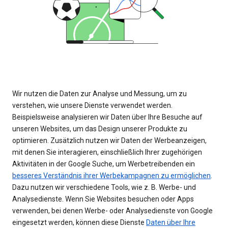
Wir nutzen die Daten zur Analyse und Messung, um zu
verstehen, wie unsere Dienste verwendet werden.
Beispielsweise analysieren wir Daten über Ihre Besuche auf
unseren Websites, um das Design unserer Produkte zu
optimieren. Zusätzlich nutzen wir Daten der Werbeanzeigen,
mit denen Sie interagieren, einschließlich Ihrer zugehörigen
Aktivitäten in der Google Suche, um Werbetreibenden ein
besseres Verständnis ihrer Werbekampagnen zu ermöglichen
.
Dazu nutzen wir verschiedene Tools, wie z. B. Werbe- und
Analysedienste. Wenn Sie Websites besuchen oder Apps
verwenden, bei denen Werbe- oder Analysedienste von Google
eingesetzt werden, können diese Dienste
Daten über Ihre