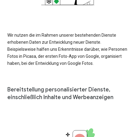
Wir nutzen die im Rahmen unserer bestehenden Dienste
erhobenen Daten zur Entwicklung neuer Dienste.
Beispielsweise halfen uns Erkenntnisse darüber, wie Personen
Fotos in Picasa, der ersten Foto-App von Google, organisiert
haben, bei der Entwicklung von Google Fotos.
Bereitstellung personalisierter Dienste,
einschließlich Inhalte und Werbeanzeigen