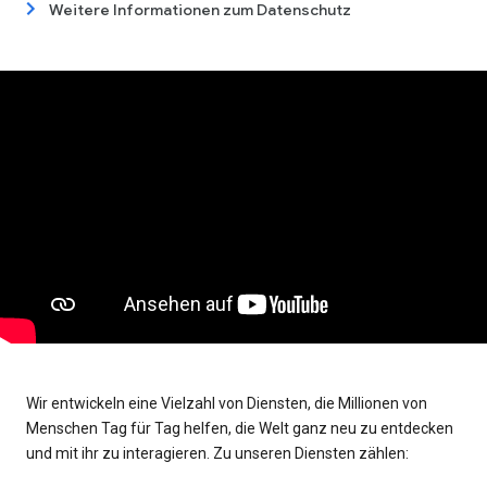
Weitere Informationen zum Datenschutz
Wir entwickeln eine Vielzahl von Diensten, die Millionen von
Menschen Tag für Tag helfen, die Welt ganz neu zu entdecken
und mit ihr zu interagieren. Zu unseren Diensten zählen: