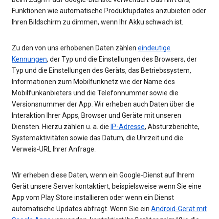
Funktionen wie automatische Produktupdates anzubieten oder
Ihren Bildschirm zu dimmen, wenn Ihr Akku schwach ist.
Zu den von uns erhobenen Daten zählen
eindeutige
Kennungen
, der Typ und die Einstellungen des Browsers, der
Typ und die Einstellungen des Geräts, das Betriebssystem,
Informationen zum Mobilfunknetz wie der Name des
Mobilfunkanbieters und die Telefonnummer sowie die
Versionsnummer der App. Wir erheben auch Daten über die
Interaktion Ihrer Apps, Browser und Geräte mit unseren
Diensten. Hierzu zählen u. a. die
IP-Adresse
, Absturzberichte,
Systemaktivitäten sowie das Datum, die Uhrzeit und die
Verweis-URL Ihrer Anfrage.
Wir erheben diese Daten, wenn ein Google-Dienst auf Ihrem
Gerät unsere Server kontaktiert, beispielsweise wenn Sie eine
App vom Play Store installieren oder wenn ein Dienst
automatische Updates abfragt. Wenn Sie ein
Android-Gerät mit