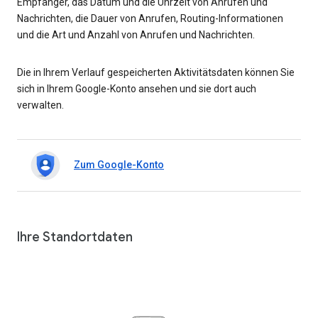
Empfänger, das Datum und die Uhrzeit von Anrufen und
Nachrichten, die Dauer von Anrufen, Routing-Informationen
und die Art und Anzahl von Anrufen und Nachrichten.
Die in Ihrem Verlauf gespeicherten Aktivitätsdaten können Sie
sich in Ihrem Google-Konto ansehen und sie dort auch
verwalten.
Zum Google-Konto
Ihre Standortdaten