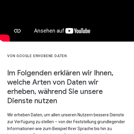
VON GOOGLE ERHOBENE DATEN
Im Folgenden erklären wir Ihnen,
welche Arten von Daten wir
erheben, während Sie unsere
Dienste nutzen
Wir erheben Daten, um allen unseren Nutzern bessere Dienste
zur Verfügung zu stellen – von der Feststellung grundlegender
Informationen wie zum Beispiel Ihrer Sprache bis hin zu