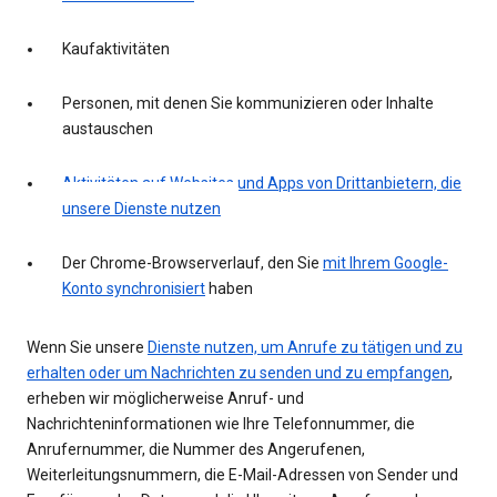
Kaufaktivitäten
Personen, mit denen Sie kommunizieren oder Inhalte
austauschen
Aktivitäten auf Websites und Apps von Drittanbietern, die
unsere Dienste nutzen
Der Chrome-Browserverlauf, den Sie
mit Ihrem Google-
Konto synchronisiert
haben
Wenn Sie unsere
Dienste nutzen, um Anrufe zu tätigen und zu
erhalten oder um Nachrichten zu senden und zu empfangen
,
erheben wir möglicherweise Anruf- und
Nachrichteninformationen wie Ihre Telefonnummer, die
Anrufernummer, die Nummer des Angerufenen,
Weiterleitungsnummern, die E-Mail-Adressen von Sender und