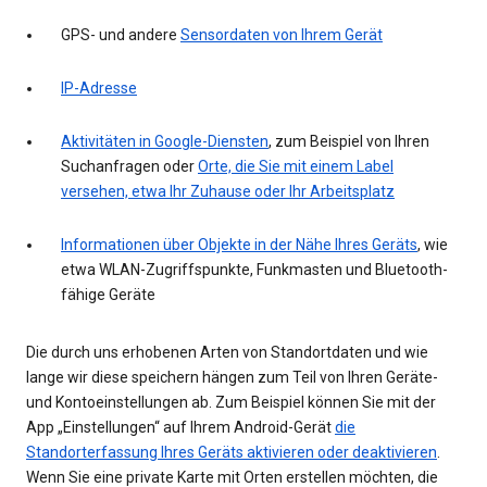
GPS- und andere
Sensordaten von Ihrem Gerät
IP-Adresse
Aktivitäten in Google-Diensten
, zum Beispiel von Ihren
Suchanfragen oder
Orte, die Sie mit einem Label
versehen, etwa Ihr Zuhause oder Ihr Arbeitsplatz
Informationen über Objekte in der Nähe Ihres Geräts
, wie
etwa WLAN-Zugriffspunkte, Funkmasten und Bluetooth-
fähige Geräte
Die durch uns erhobenen Arten von Standortdaten und wie
lange wir diese speichern hängen zum Teil von Ihren Geräte-
und Kontoeinstellungen ab. Zum Beispiel können Sie mit der
App „Einstellungen“ auf Ihrem Android-Gerät
die
Standorterfassung Ihres Geräts aktivieren oder deaktivieren
.
Wenn Sie eine private Karte mit Orten erstellen möchten, die