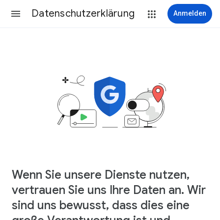
Datenschutzerklärung
Anmelden
Wenn Sie unsere Dienste nutzen,
vertrauen Sie uns Ihre Daten an. Wir
sind uns bewusst, dass dies eine