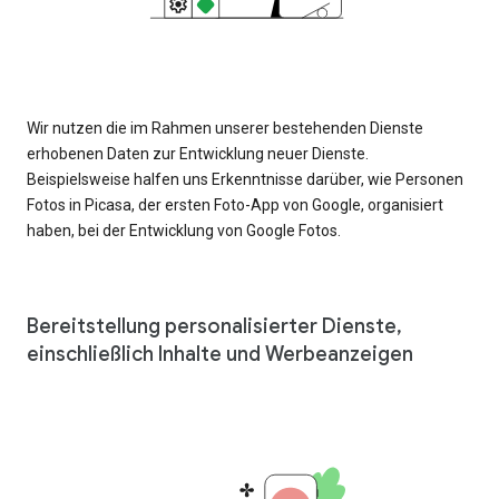
Wir nutzen die im Rahmen unserer bestehenden Dienste
erhobenen Daten zur Entwicklung neuer Dienste.
Beispielsweise halfen uns Erkenntnisse darüber, wie Personen
Fotos in Picasa, der ersten Foto-App von Google, organisiert
haben, bei der Entwicklung von Google Fotos.
Bereitstellung personalisierter Dienste,
einschließlich Inhalte und Werbeanzeigen