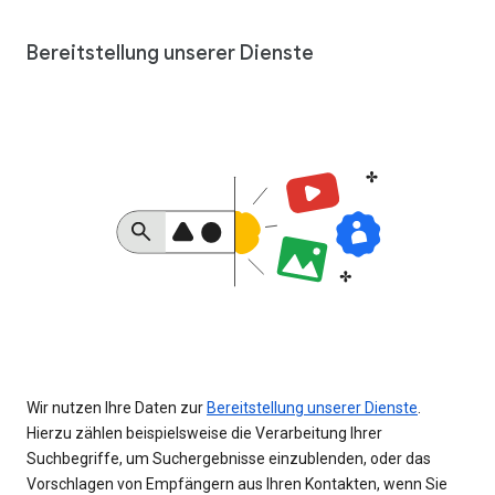
Bereitstellung unserer Dienste
Wir nutzen Ihre Daten zur
Bereitstellung unserer Dienste
.
Hierzu zählen beispielsweise die Verarbeitung Ihrer
Suchbegriffe, um Suchergebnisse einzublenden, oder das
Vorschlagen von Empfängern aus Ihren Kontakten, wenn Sie