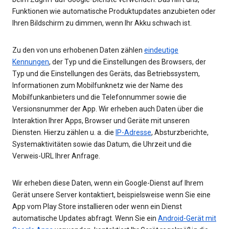
Funktionen wie automatische Produktupdates anzubieten oder
Ihren Bildschirm zu dimmen, wenn Ihr Akku schwach ist.
Zu den von uns erhobenen Daten zählen
eindeutige
Kennungen
, der Typ und die Einstellungen des Browsers, der
Typ und die Einstellungen des Geräts, das Betriebssystem,
Informationen zum Mobilfunknetz wie der Name des
Mobilfunkanbieters und die Telefonnummer sowie die
Versionsnummer der App. Wir erheben auch Daten über die
Interaktion Ihrer Apps, Browser und Geräte mit unseren
Diensten. Hierzu zählen u. a. die
IP-Adresse
, Absturzberichte,
Systemaktivitäten sowie das Datum, die Uhrzeit und die
Verweis-URL Ihrer Anfrage.
Wir erheben diese Daten, wenn ein Google-Dienst auf Ihrem
Gerät unsere Server kontaktiert, beispielsweise wenn Sie eine
App vom Play Store installieren oder wenn ein Dienst
automatische Updates abfragt. Wenn Sie ein
Android-Gerät mit