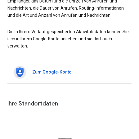
Empfänger, das Datum und die Uhrzeit von Anrufen und
Nachrichten, die Dauer von Anrufen, Routing-Informationen
und die Art und Anzahl von Anrufen und Nachrichten.
Die in Ihrem Verlauf gespeicherten Aktivitätsdaten können Sie
sich in Ihrem Google-Konto ansehen und sie dort auch
verwalten.
Zum Google-Konto
Ihre Standortdaten