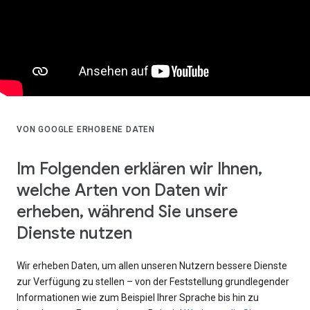
VON GOOGLE ERHOBENE DATEN
Im Folgenden erklären wir Ihnen,
welche Arten von Daten wir
erheben, während Sie unsere
Dienste nutzen
Wir erheben Daten, um allen unseren Nutzern bessere Dienste
zur Verfügung zu stellen – von der Feststellung grundlegender
Informationen wie zum Beispiel Ihrer Sprache bis hin zu