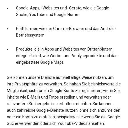
Google-Apps, -Websites und -Geräte, wie die Google-
Suche, YouTube und Google Home
Plattformen wie der Chrome-Browser und das Android-
Betriebssystem
Produkte, die in Apps und Websites von Drittanbietern
integriert sind, wie Werbe- und Analyseprodukte und das
eingebettete Google Maps
Sie können unsere Dienste auf vielfältige Weise nutzen, um
Ihre Privatsphäre zu verwalten. So haben Sie beispielsweise die
Möglichkeit, sich für ein Google-Konto zu registrieren, wenn Sie
Inhalte wie E-Mails und Fotos erstellen und verwalten oder
relevantere Suchergebnisse erhalten möchten. Sie können
auch zahlreiche Google-Dienste nutzen, ohne sich anzumelden
oder ein Konto zu erstellen, beispielsweise wenn Sie die Google
Suche verwenden oder sich YouTube-Videos ansehen.