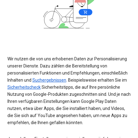
Wir nutzen die von uns erhobenen Daten zur Personalisierung
unserer Dienste. Dazu zählen die Bereitstellung von
personalisierten Funktionen und Empfehlungen, einschließlich
Inhalten und
Suchergebnissen
. Beispielsweise erhalten Sie im
Sicherheitscheck
Sicherheitstipps, die auf Ihre persönliche
Nutzung von Google-Produkten zugeschnitten sind. Und je nach
Ihren verfügbaren Einstellungen kann Google Play Daten
nutzen, etwa über Apps, die Sie installiert haben, und Videos,
die Sie sich auf YouTube angesehen haben, um neue Apps zu
empfehlen, die Ihnen gefallen könnten.