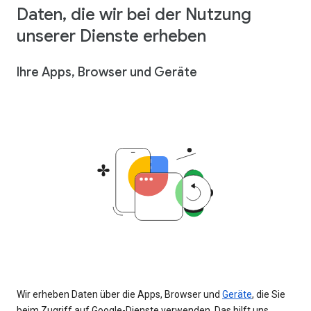
Daten, die wir bei der Nutzung
unserer Dienste erheben
Ihre Apps, Browser und Geräte
Wir erheben Daten über die Apps, Browser und
Geräte
, die Sie
beim Zugriff auf Google-Dienste verwenden. Das hilft uns,