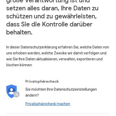
große Verantwortung ist und
setzen alles daran, Ihre Daten zu
schützen und zu gewährleisten,
dass Sie die Kontrolle darüber
behalten.
In dieser Datenschutzerklärung erfahren Sie, welche Daten von
uns erhoben werden, welche Zwecke wir damit verfolgen und
wie Sie Ihre Daten aktualisieren, verwalten, exportieren und
löschen können.
Privatsphärecheck
Sie möchten Ihre Datenschutzeinstellungen
ändern?
Privatsphärecheck machen