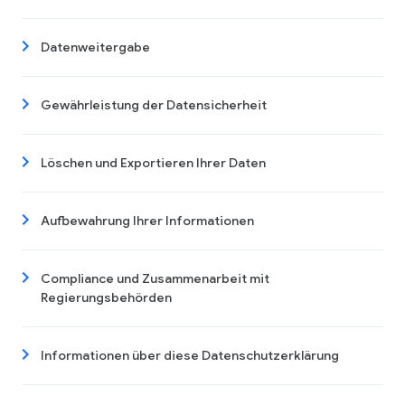
Datenweitergabe
Gewährleistung der Datensicherheit
Löschen und Exportieren Ihrer Daten
Aufbewahrung Ihrer Informationen
Compliance und Zusammenarbeit mit
Regierungsbehörden
Informationen über diese Datenschutzerklärung