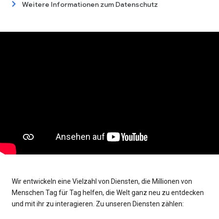
Weitere Informationen zum Datenschutz
Wir entwickeln eine Vielzahl von Diensten, die Millionen von
Menschen Tag für Tag helfen, die Welt ganz neu zu entdecken
und mit ihr zu interagieren. Zu unseren Diensten zählen: