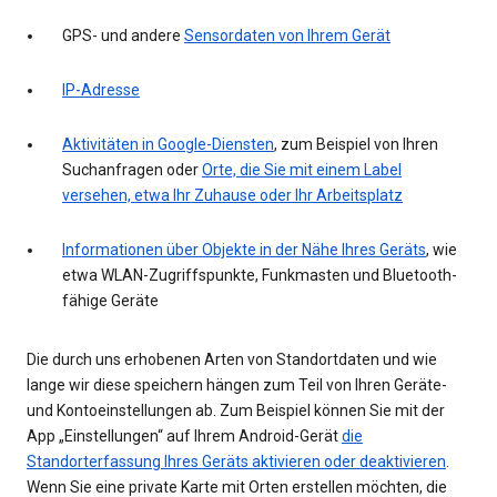
GPS- und andere
Sensordaten von Ihrem Gerät
IP-Adresse
Aktivitäten in Google-Diensten
, zum Beispiel von Ihren
Suchanfragen oder
Orte, die Sie mit einem Label
versehen, etwa Ihr Zuhause oder Ihr Arbeitsplatz
Informationen über Objekte in der Nähe Ihres Geräts
, wie
etwa WLAN-Zugriffspunkte, Funkmasten und Bluetooth-
fähige Geräte
Die durch uns erhobenen Arten von Standortdaten und wie
lange wir diese speichern hängen zum Teil von Ihren Geräte-
und Kontoeinstellungen ab. Zum Beispiel können Sie mit der
App „Einstellungen“ auf Ihrem Android-Gerät
die
Standorterfassung Ihres Geräts aktivieren oder deaktivieren
.
Wenn Sie eine private Karte mit Orten erstellen möchten, die