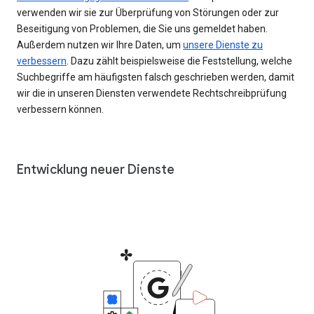
verwenden wir sie zur Überprüfung von Störungen oder zur
Beseitigung von Problemen, die Sie uns gemeldet haben.
Außerdem nutzen wir Ihre Daten, um
unsere Dienste zu
verbessern
. Dazu zählt beispielsweise die Feststellung, welche
Suchbegriffe am häufigsten falsch geschrieben werden, damit
wir die in unseren Diensten verwendete Rechtschreibprüfung
verbessern können.
Entwicklung neuer Dienste