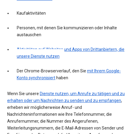
Kaufaktivitäten
Personen, mit denen Sie kommunizieren oder Inhalte
austauschen
Aktivitäten auf Websites und Apps von Drittanbietern, die
unsere Dienste nutzen
Der Chrome-Browserverlauf, den Sie
mit Ihrem Google-
Konto synchronisiert
haben
Wenn Sie unsere
Dienste nutzen, um Anrufe zu tätigen und zu
erhalten oder um Nachrichten zu senden und zu empfangen
,
erheben wir möglicherweise Anruf- und
Nachrichteninformationen wie Ihre Telefonnummer, die
Anrufernummer, die Nummer des Angerufenen,
Weiterleitungsnummern, die E-Mail-Adressen von Sender und