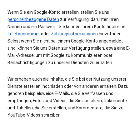
Wenn Sie ein Google-Konto erstellen, stellen Sie uns
personenbezogene Daten
zur Verfügung, darunter Ihren
Namen und ein Passwort. Sie können Ihrem Konto auch eine
Telefonnummer
oder
Zahlungsinformationen
hinzufügen.
Selbst wenn Sie nicht bei einem Google-Konto angemeldet
sind, können Sie uns Daten zur Verfügung stellen, etwa eine E-
Mail-Adresse, um mit Google zu kommunizieren oder
Benachrichtigungen zu unseren Diensten zu erhalten.
Wir erheben auch die Inhalte, die Sie bei der Nutzung unserer
Dienste erstellen, hochladen oder von anderen erhalten. Dazu
gehören beispielsweise E-Mails, die Sie verfassen und
empfangen, Fotos und Videos, die Sie speichern, Dokumente
und Tabellen, die Sie erstellen, und Kommentare, die Sie zu
YouTube-Videos schreiben.