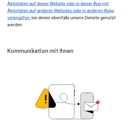
Aktivitäten auf dieser Website oder in dieser App mit
Aktivitäten auf anderen Websites oder in anderen Apps
verknüpfen
, bei denen ebenfalls unsere Dienste genutzt
werden.
Kommunikation mit Ihnen