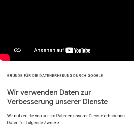
GRÜNDE FÜR DIE DATENERHEBUNG DURCH GOOGLE
Wir verwenden Daten zur
Verbesserung unserer Dienste
Wir nutzen die von uns im Rahmen unserer Dienste erhobenen
Daten für folgende Zwecke: