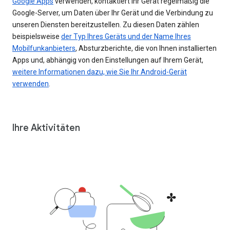
Google Apps
verwenden, kontaktiert Ihr Gerät regelmäßig die
Google-Server, um Daten über Ihr Gerät und die Verbindung zu
unseren Diensten bereitzustellen. Zu diesen Daten zählen
beispielsweise
der Typ Ihres Geräts und der Name Ihres
Mobilfunkanbieters
, Absturzberichte, die von Ihnen installierten
Apps und, abhängig von den Einstellungen auf Ihrem Gerät,
weitere Informationen dazu, wie Sie Ihr Android-Gerät
verwenden
.
Ihre Aktivitäten