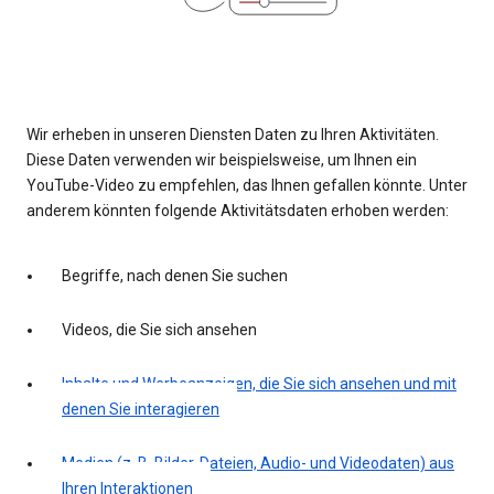
Wir erheben in unseren Diensten Daten zu Ihren Aktivitäten.
Diese Daten verwenden wir beispielsweise, um Ihnen ein
YouTube-Video zu empfehlen, das Ihnen gefallen könnte. Unter
anderem könnten folgende Aktivitätsdaten erhoben werden:
Begriffe, nach denen Sie suchen
Videos, die Sie sich ansehen
Inhalte und Werbeanzeigen, die Sie sich ansehen und mit
denen Sie interagieren
Medien (z. B. Bilder, Dateien, Audio- und Videodaten) aus
Ihren Interaktionen