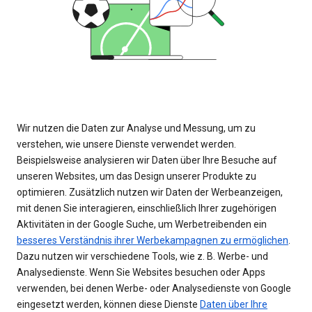
Wir nutzen die Daten zur Analyse und Messung, um zu
verstehen, wie unsere Dienste verwendet werden.
Beispielsweise analysieren wir Daten über Ihre Besuche auf
unseren Websites, um das Design unserer Produkte zu
optimieren. Zusätzlich nutzen wir Daten der Werbeanzeigen,
mit denen Sie interagieren, einschließlich Ihrer zugehörigen
Aktivitäten in der Google Suche, um Werbetreibenden ein
besseres Verständnis ihrer Werbekampagnen zu ermöglichen
.
Dazu nutzen wir verschiedene Tools, wie z. B. Werbe- und
Analysedienste. Wenn Sie Websites besuchen oder Apps
verwenden, bei denen Werbe- oder Analysedienste von Google
eingesetzt werden, können diese Dienste
Daten über Ihre