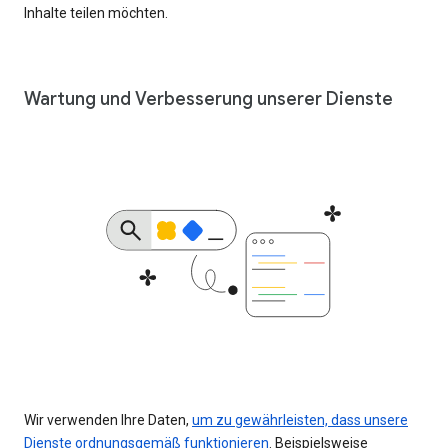
Inhalte teilen möchten.
Wartung und Verbesserung unserer Dienste
Wir verwenden Ihre Daten,
um zu gewährleisten, dass unsere
Dienste ordnungsgemäß funktionieren
. Beispielsweise