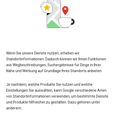
Wenn Sie unsere Dienste nutzen, erheben wir
Standortinformationen. Dadurch können wir Ihnen Funktionen
wie Wegbeschreibungen, Suchergebnisse für Dinge in Ihrer
Nähe und Werbung auf Grundlage Ihres Standorts anbieten.
Je nachdem, welche Produkte Sie nutzen und welche
Einstellungen Sie auswählen, kann Google verschiedene Arten
von Standortinformationen verwenden, um bestimmte Dienste
und Produkte hilfreicher zu gestalten. Dazu gehören unter
anderem: