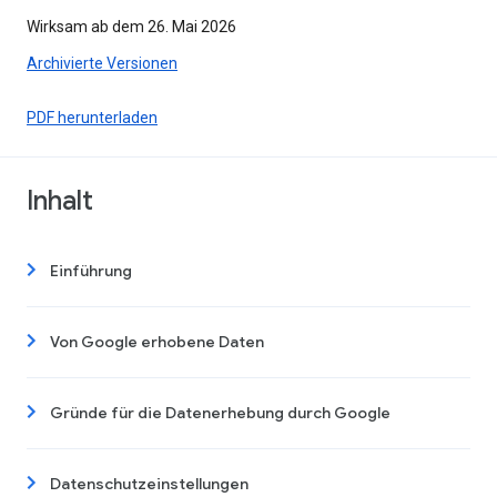
Wirksam ab dem 26. Mai 2026
Archivierte Versionen
PDF herunterladen
Inhalt
Einführung
Von Google erhobene Daten
Gründe für die Datenerhebung durch Google
Datenschutzeinstellungen