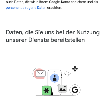
auch Daten, die wir in Ihrem Google-Konto speichern und als
personenbezogene Daten
erachten.
Daten, die Sie uns bei der Nutzung
unserer Dienste bereitstellen