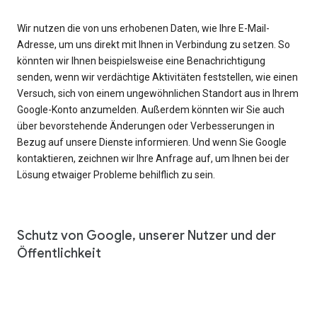
Wir nutzen die von uns erhobenen Daten, wie Ihre E-Mail-
Adresse, um uns direkt mit Ihnen in Verbindung zu setzen. So
könnten wir Ihnen beispielsweise eine Benachrichtigung
senden, wenn wir verdächtige Aktivitäten feststellen, wie einen
Versuch, sich von einem ungewöhnlichen Standort aus in Ihrem
Google-Konto anzumelden. Außerdem könnten wir Sie auch
über bevorstehende Änderungen oder Verbesserungen in
Bezug auf unsere Dienste informieren. Und wenn Sie Google
kontaktieren, zeichnen wir Ihre Anfrage auf, um Ihnen bei der
Lösung etwaiger Probleme behilflich zu sein.
Schutz von Google, unserer Nutzer und der
Öffentlichkeit