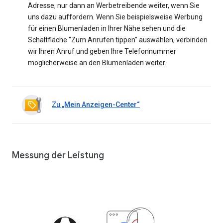
Adresse, nur dann an Werbetreibende weiter, wenn Sie
uns dazu auffordern. Wenn Sie beispielsweise Werbung
für einen Blumenladen in Ihrer Nähe sehen und die
Schaltfläche "Zum Anrufen tippen" auswählen, verbinden
wir Ihren Anruf und geben Ihre Telefonnummer
möglicherweise an den Blumenladen weiter.
Zu „Mein Anzeigen-Center“
Messung der Leistung