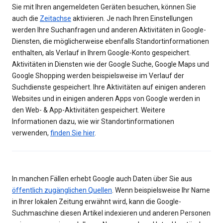
Sie mit Ihren angemeldeten Geräten besuchen, können Sie
auch die
Zeitachse
aktivieren. Je nach Ihren Einstellungen
werden Ihre Suchanfragen und anderen Aktivitäten in Google-
Diensten, die möglicherweise ebenfalls Standortinformationen
enthalten, als Verlauf in Ihrem Google-Konto gespeichert.
Aktivitäten in Diensten wie der Google Suche, Google Maps und
Google Shopping werden beispielsweise im Verlauf der
Suchdienste gespeichert. Ihre Aktivitäten auf einigen anderen
Websites und in einigen anderen Apps von Google werden in
den Web- & App-Aktivitäten gespeichert. Weitere
Informationen dazu, wie wir Standortinformationen
verwenden,
finden Sie hier
.
In manchen Fällen erhebt Google auch Daten über Sie aus
öffentlich zugänglichen Quellen
. Wenn beispielsweise Ihr Name
in Ihrer lokalen Zeitung erwähnt wird, kann die Google-
Suchmaschine diesen Artikel indexieren und anderen Personen