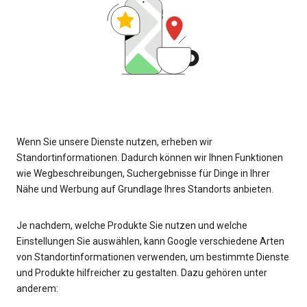
Wenn Sie unsere Dienste nutzen, erheben wir
Standortinformationen. Dadurch können wir Ihnen Funktionen
wie Wegbeschreibungen, Suchergebnisse für Dinge in Ihrer
Nähe und Werbung auf Grundlage Ihres Standorts anbieten.
Je nachdem, welche Produkte Sie nutzen und welche
Einstellungen Sie auswählen, kann Google verschiedene Arten
von Standortinformationen verwenden, um bestimmte Dienste
und Produkte hilfreicher zu gestalten. Dazu gehören unter
anderem: