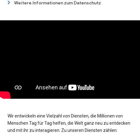
Weitere Informationen zum Datenschutz
Wir entwickeln eine Vielzahl von Diensten, die Millionen von
Menschen Tag für Tag helfen, die Welt ganz neu zu entdecken
und mit ihr zu interagieren. Zu unseren Diensten zählen: