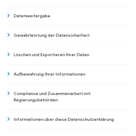
Datenweitergabe
Gewährleistung der Datensicherheit
Löschen und Exportieren Ihrer Daten
Aufbewahrung Ihrer Informationen
Compliance und Zusammenarbeit mit
Regierungsbehörden
Informationen über diese Datenschutzerklärung