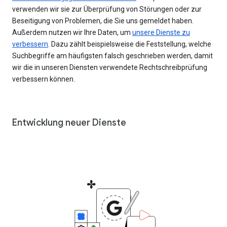
verwenden wir sie zur Überprüfung von Störungen oder zur
Beseitigung von Problemen, die Sie uns gemeldet haben.
Außerdem nutzen wir Ihre Daten, um
unsere Dienste zu
verbessern
. Dazu zählt beispielsweise die Feststellung, welche
Suchbegriffe am häufigsten falsch geschrieben werden, damit
wir die in unseren Diensten verwendete Rechtschreibprüfung
verbessern können.
Entwicklung neuer Dienste