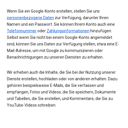
Wenn Sie ein Google-Konto erstellen, stellen Sie uns
personenbezogene Daten
zur Verfügung, darunter Ihren
Namen und ein Passwort. Sie können Ihrem Konto auch eine
Telefonnummer
oder
Zahlungsinformationen
hinzufügen.
Selbst wenn Sie nicht bei einem Google-Konto angemeldet
sind, können Sie uns Daten zur Verfügung stellen, etwa eine E-
Mail-Adresse, um mit Google zu kommunizieren oder
Benachrichtigungen zu unseren Diensten zu erhalten.
Wir erheben auch die Inhalte, die Sie bei der Nutzung unserer
Dienste erstellen, hochladen oder von anderen erhalten. Dazu
gehören beispielsweise E-Mails, die Sie verfassen und
empfangen, Fotos und Videos, die Sie speichern, Dokumente
und Tabellen, die Sie erstellen, und Kommentare, die Sie zu
YouTube-Videos schreiben.