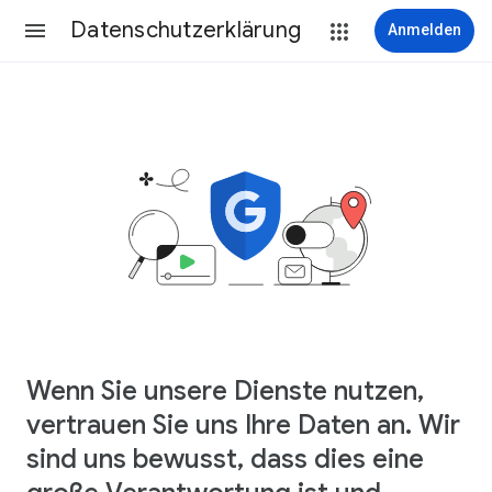
Datenschutzerklärung
Anmelden
Wenn Sie unsere Dienste nutzen,
vertrauen Sie uns Ihre Daten an. Wir
sind uns bewusst, dass dies eine