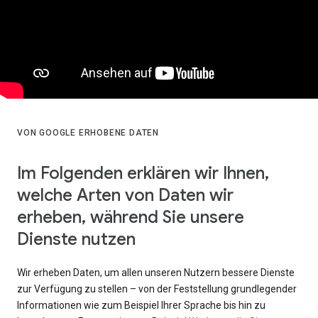
VON GOOGLE ERHOBENE DATEN
Im Folgenden erklären wir Ihnen,
welche Arten von Daten wir
erheben, während Sie unsere
Dienste nutzen
Wir erheben Daten, um allen unseren Nutzern bessere Dienste
zur Verfügung zu stellen – von der Feststellung grundlegender
Informationen wie zum Beispiel Ihrer Sprache bis hin zu