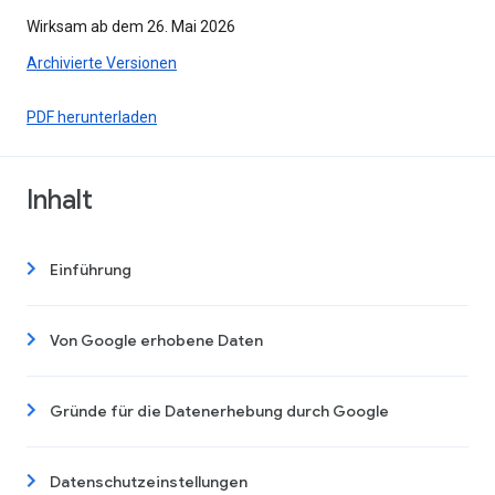
Wirksam ab dem 26. Mai 2026
Archivierte Versionen
PDF herunterladen
Inhalt
Einführung
Von Google erhobene Daten
Gründe für die Datenerhebung durch Google
Datenschutzeinstellungen