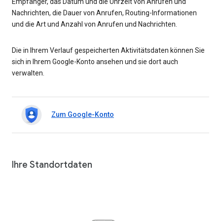
Empfänger, das Datum und die Uhrzeit von Anrufen und
Nachrichten, die Dauer von Anrufen, Routing-Informationen
und die Art und Anzahl von Anrufen und Nachrichten.
Die in Ihrem Verlauf gespeicherten Aktivitätsdaten können Sie
sich in Ihrem Google-Konto ansehen und sie dort auch
verwalten.
Zum Google-Konto
Ihre Standortdaten