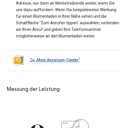
Adresse, nur dann an Werbetreibende weiter, wenn Sie
uns dazu auffordern. Wenn Sie beispielsweise Werbung
für einen Blumenladen in Ihrer Nähe sehen und die
Schaltfläche "Zum Anrufen tippen" auswählen, verbinden
wir Ihren Anruf und geben Ihre Telefonnummer
möglicherweise an den Blumenladen weiter.
Zu „Mein Anzeigen-Center“
Messung der Leistung