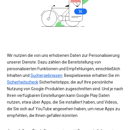
Wir nutzen die von uns erhobenen Daten zur Personalisierung
unserer Dienste. Dazu zählen die Bereitstellung von
personalisierten Funktionen und Empfehlungen, einschließlich
Inhalten und
Suchergebnissen
. Beispielsweise erhalten Sie im
Sicherheitscheck
Sicherheitstipps, die auf Ihre persönliche
Nutzung von Google-Produkten zugeschnitten sind. Und je nach
Ihren verfügbaren Einstellungen kann Google Play Daten
nutzen, etwa über Apps, die Sie installiert haben, und Videos,
die Sie sich auf YouTube angesehen haben, um neue Apps zu
empfehlen, die Ihnen gefallen könnten.