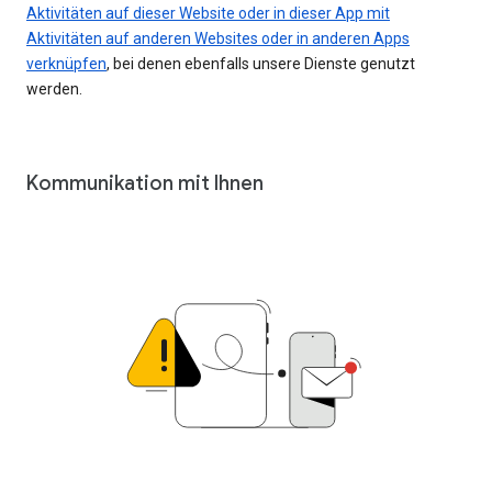
Aktivitäten auf dieser Website oder in dieser App mit
Aktivitäten auf anderen Websites oder in anderen Apps
verknüpfen
, bei denen ebenfalls unsere Dienste genutzt
werden.
Kommunikation mit Ihnen