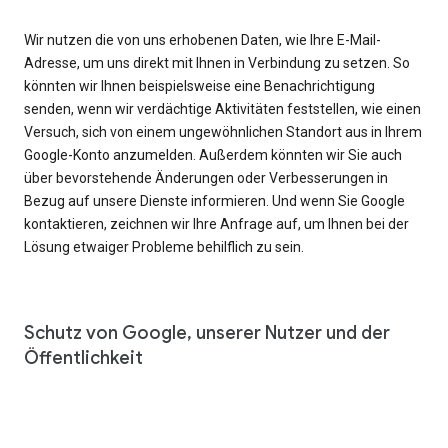
Wir nutzen die von uns erhobenen Daten, wie Ihre E-Mail-
Adresse, um uns direkt mit Ihnen in Verbindung zu setzen. So
könnten wir Ihnen beispielsweise eine Benachrichtigung
senden, wenn wir verdächtige Aktivitäten feststellen, wie einen
Versuch, sich von einem ungewöhnlichen Standort aus in Ihrem
Google-Konto anzumelden. Außerdem könnten wir Sie auch
über bevorstehende Änderungen oder Verbesserungen in
Bezug auf unsere Dienste informieren. Und wenn Sie Google
kontaktieren, zeichnen wir Ihre Anfrage auf, um Ihnen bei der
Lösung etwaiger Probleme behilflich zu sein.
Schutz von Google, unserer Nutzer und der
Öffentlichkeit