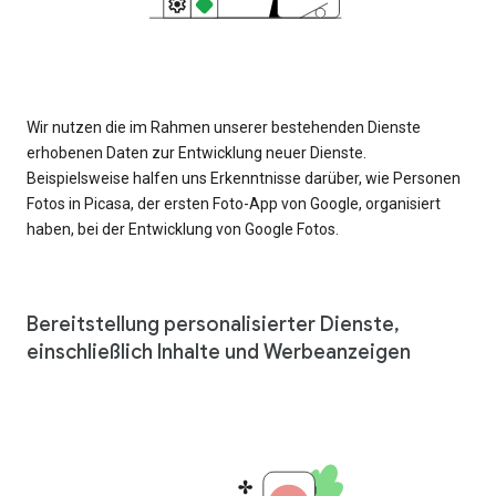
Wir nutzen die im Rahmen unserer bestehenden Dienste
erhobenen Daten zur Entwicklung neuer Dienste.
Beispielsweise halfen uns Erkenntnisse darüber, wie Personen
Fotos in Picasa, der ersten Foto-App von Google, organisiert
haben, bei der Entwicklung von Google Fotos.
Bereitstellung personalisierter Dienste,
einschließlich Inhalte und Werbeanzeigen