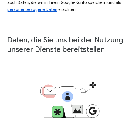
auch Daten, die wir in Ihrem Google-Konto speichern und als
personenbezogene Daten
erachten.
Daten, die Sie uns bei der Nutzung
unserer Dienste bereitstellen