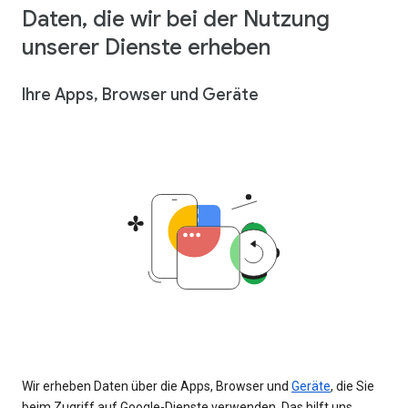
Daten, die wir bei der Nutzung
unserer Dienste erheben
Ihre Apps, Browser und Geräte
Wir erheben Daten über die Apps, Browser und
Geräte
, die Sie
beim Zugriff auf Google-Dienste verwenden. Das hilft uns,