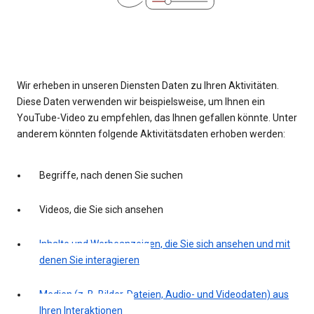
Wir erheben in unseren Diensten Daten zu Ihren Aktivitäten.
Diese Daten verwenden wir beispielsweise, um Ihnen ein
YouTube-Video zu empfehlen, das Ihnen gefallen könnte. Unter
anderem könnten folgende Aktivitätsdaten erhoben werden:
Begriffe, nach denen Sie suchen
Videos, die Sie sich ansehen
Inhalte und Werbeanzeigen, die Sie sich ansehen und mit
denen Sie interagieren
Medien (z. B. Bilder, Dateien, Audio- und Videodaten) aus
Ihren Interaktionen