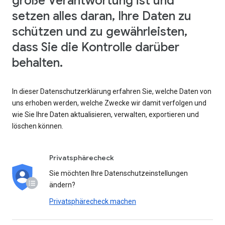
große Verantwortung ist und
setzen alles daran, Ihre Daten zu
schützen und zu gewährleisten,
dass Sie die Kontrolle darüber
behalten.
In dieser Datenschutzerklärung erfahren Sie, welche Daten von
uns erhoben werden, welche Zwecke wir damit verfolgen und
wie Sie Ihre Daten aktualisieren, verwalten, exportieren und
löschen können.
Privatsphärecheck
Sie möchten Ihre Datenschutzeinstellungen
ändern?
Privatsphärecheck machen