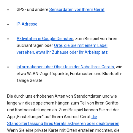
GPS- und andere
Sensordaten von Ihrem Gerät
IP-Adresse
Aktivitäten in Google-Diensten
, zum Beispiel von Ihren
Suchanfragen oder
Orte, die Sie mit einem Label
versehen, etwa Ihr Zuhause oder Ihr Arbeitsplatz
Informationen über Objekte in der Nähe Ihres Geräts
, wie
etwa WLAN-Zugriffspunkte, Funkmasten und Bluetooth-
fähige Geräte
Die durch uns erhobenen Arten von Standortdaten und wie
lange wir diese speichern hängen zum Teil von Ihren Geräte-
und Kontoeinstellungen ab. Zum Beispiel können Sie mit der
App „Einstellungen“ auf Ihrem Android-Gerät
die
Standorterfassung Ihres Geräts aktivieren oder deaktivieren
.
Wenn Sie eine private Karte mit Orten erstellen möchten, die