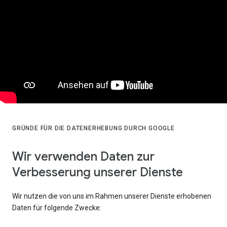
GRÜNDE FÜR DIE DATENERHEBUNG DURCH GOOGLE
Wir verwenden Daten zur
Verbesserung unserer Dienste
Wir nutzen die von uns im Rahmen unserer Dienste erhobenen
Daten für folgende Zwecke: