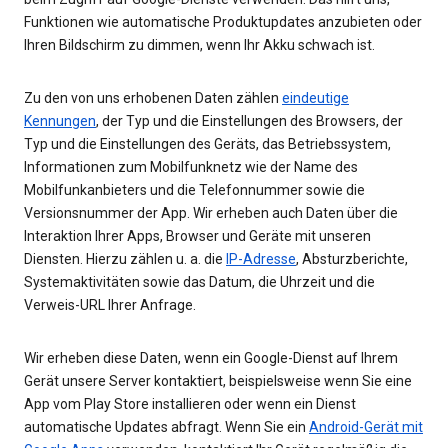
Funktionen wie automatische Produktupdates anzubieten oder
Ihren Bildschirm zu dimmen, wenn Ihr Akku schwach ist.
Zu den von uns erhobenen Daten zählen
eindeutige
Kennungen
, der Typ und die Einstellungen des Browsers, der
Typ und die Einstellungen des Geräts, das Betriebssystem,
Informationen zum Mobilfunknetz wie der Name des
Mobilfunkanbieters und die Telefonnummer sowie die
Versionsnummer der App. Wir erheben auch Daten über die
Interaktion Ihrer Apps, Browser und Geräte mit unseren
Diensten. Hierzu zählen u. a. die
IP-Adresse
, Absturzberichte,
Systemaktivitäten sowie das Datum, die Uhrzeit und die
Verweis-URL Ihrer Anfrage.
Wir erheben diese Daten, wenn ein Google-Dienst auf Ihrem
Gerät unsere Server kontaktiert, beispielsweise wenn Sie eine
App vom Play Store installieren oder wenn ein Dienst
automatische Updates abfragt. Wenn Sie ein
Android-Gerät mit