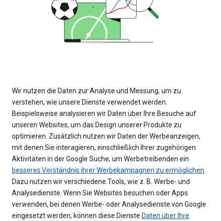
Wir nutzen die Daten zur Analyse und Messung, um zu
verstehen, wie unsere Dienste verwendet werden.
Beispielsweise analysieren wir Daten über Ihre Besuche auf
unseren Websites, um das Design unserer Produkte zu
optimieren. Zusätzlich nutzen wir Daten der Werbeanzeigen,
mit denen Sie interagieren, einschließlich Ihrer zugehörigen
Aktivitäten in der Google Suche, um Werbetreibenden ein
besseres Verständnis ihrer Werbekampagnen zu ermöglichen
.
Dazu nutzen wir verschiedene Tools, wie z. B. Werbe- und
Analysedienste. Wenn Sie Websites besuchen oder Apps
verwenden, bei denen Werbe- oder Analysedienste von Google
eingesetzt werden, können diese Dienste
Daten über Ihre