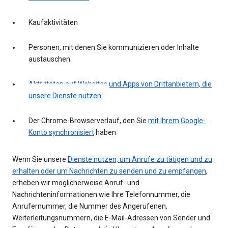
Kaufaktivitäten
Personen, mit denen Sie kommunizieren oder Inhalte
austauschen
Aktivitäten auf Websites und Apps von Drittanbietern, die
unsere Dienste nutzen
Der Chrome-Browserverlauf, den Sie
mit Ihrem Google-
Konto synchronisiert
haben
Wenn Sie unsere
Dienste nutzen, um Anrufe zu tätigen und zu
erhalten oder um Nachrichten zu senden und zu empfangen
,
erheben wir möglicherweise Anruf- und
Nachrichteninformationen wie Ihre Telefonnummer, die
Anrufernummer, die Nummer des Angerufenen,
Weiterleitungsnummern, die E-Mail-Adressen von Sender und