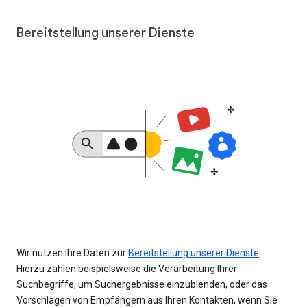
Bereitstellung unserer Dienste
Wir nutzen Ihre Daten zur
Bereitstellung unserer Dienste
.
Hierzu zählen beispielsweise die Verarbeitung Ihrer
Suchbegriffe, um Suchergebnisse einzublenden, oder das
Vorschlagen von Empfängern aus Ihren Kontakten, wenn Sie