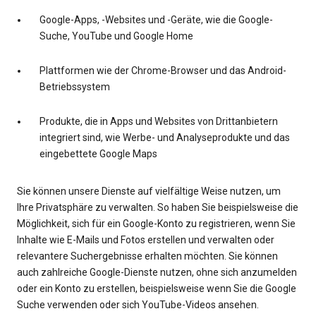
Google-Apps, -Websites und -Geräte, wie die Google-
Suche, YouTube und Google Home
Plattformen wie der Chrome-Browser und das Android-
Betriebssystem
Produkte, die in Apps und Websites von Drittanbietern
integriert sind, wie Werbe- und Analyseprodukte und das
eingebettete Google Maps
Sie können unsere Dienste auf vielfältige Weise nutzen, um
Ihre Privatsphäre zu verwalten. So haben Sie beispielsweise die
Möglichkeit, sich für ein Google-Konto zu registrieren, wenn Sie
Inhalte wie E-Mails und Fotos erstellen und verwalten oder
relevantere Suchergebnisse erhalten möchten. Sie können
auch zahlreiche Google-Dienste nutzen, ohne sich anzumelden
oder ein Konto zu erstellen, beispielsweise wenn Sie die Google
Suche verwenden oder sich YouTube-Videos ansehen.