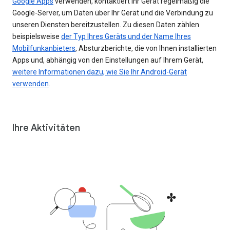
Google Apps
verwenden, kontaktiert Ihr Gerät regelmäßig die
Google-Server, um Daten über Ihr Gerät und die Verbindung zu
unseren Diensten bereitzustellen. Zu diesen Daten zählen
beispielsweise
der Typ Ihres Geräts und der Name Ihres
Mobilfunkanbieters
, Absturzberichte, die von Ihnen installierten
Apps und, abhängig von den Einstellungen auf Ihrem Gerät,
weitere Informationen dazu, wie Sie Ihr Android-Gerät
verwenden
.
Ihre Aktivitäten