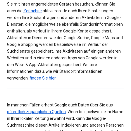
Sie mit Ihren angemeldeten Geräten besuchen, können Sie
auch die
Zeitachse
aktivieren. Je nach Ihren Einstellungen
werden Ihre Suchanfragen und anderen Aktivitäten in Google-
Diensten, die möglicherweise ebenfalls Standortinformationen
enthalten, als Verlauf in Ihrem Google-Konto gespeichert.
Aktivitäten in Diensten wie der Google Suche, Google Maps und
Google Shopping werden beispielsweise im Verlauf der
Suchdienste gespeichert. Ihre Aktivitäten auf einigen anderen
Websites und in einigen anderen Apps von Google werden in
den Web- & App-Aktivitäten gespeichert. Weitere
Informationen dazu, wie wir Standortinformationen
verwenden,
finden Sie hier
.
In manchen Fällen erhebt Google auch Daten über Sie aus
öffentlich zugänglichen Quellen
. Wenn beispielsweise Ihr Name
in Ihrer lokalen Zeitung erwähnt wird, kann die Google-
Suchmaschine diesen Artikel indexieren und anderen Personen