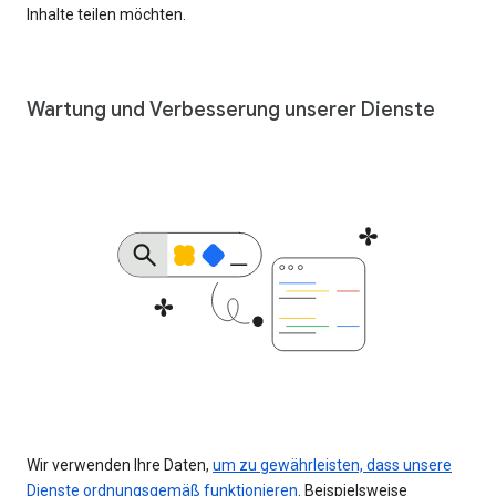
Inhalte teilen möchten.
Wartung und Verbesserung unserer Dienste
Wir verwenden Ihre Daten,
um zu gewährleisten, dass unsere
Dienste ordnungsgemäß funktionieren
. Beispielsweise