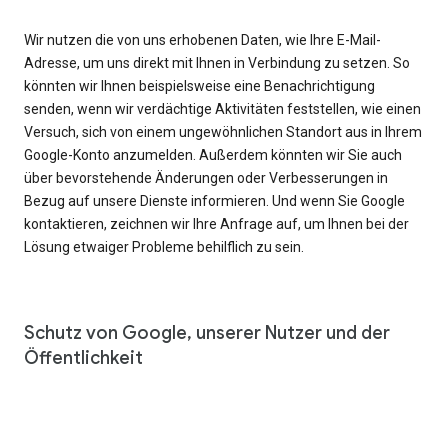
Wir nutzen die von uns erhobenen Daten, wie Ihre E-Mail-
Adresse, um uns direkt mit Ihnen in Verbindung zu setzen. So
könnten wir Ihnen beispielsweise eine Benachrichtigung
senden, wenn wir verdächtige Aktivitäten feststellen, wie einen
Versuch, sich von einem ungewöhnlichen Standort aus in Ihrem
Google-Konto anzumelden. Außerdem könnten wir Sie auch
über bevorstehende Änderungen oder Verbesserungen in
Bezug auf unsere Dienste informieren. Und wenn Sie Google
kontaktieren, zeichnen wir Ihre Anfrage auf, um Ihnen bei der
Lösung etwaiger Probleme behilflich zu sein.
Schutz von Google, unserer Nutzer und der
Öffentlichkeit