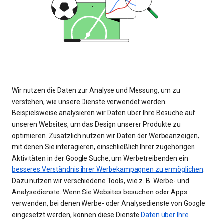
Wir nutzen die Daten zur Analyse und Messung, um zu
verstehen, wie unsere Dienste verwendet werden.
Beispielsweise analysieren wir Daten über Ihre Besuche auf
unseren Websites, um das Design unserer Produkte zu
optimieren. Zusätzlich nutzen wir Daten der Werbeanzeigen,
mit denen Sie interagieren, einschließlich Ihrer zugehörigen
Aktivitäten in der Google Suche, um Werbetreibenden ein
besseres Verständnis ihrer Werbekampagnen zu ermöglichen
.
Dazu nutzen wir verschiedene Tools, wie z. B. Werbe- und
Analysedienste. Wenn Sie Websites besuchen oder Apps
verwenden, bei denen Werbe- oder Analysedienste von Google
eingesetzt werden, können diese Dienste
Daten über Ihre