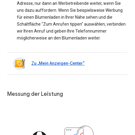
Adresse, nur dann an Werbetreibende weiter, wenn Sie
uns dazu auffordern. Wenn Sie beispielsweise Werbung
für einen Blumenladen in Ihrer Nähe sehen und die
Schaltfläche "Zum Anrufen tippen" auswählen, verbinden
wir Ihren Anruf und geben Ihre Telefonnummer
möglicherweise an den Blumenladen weiter.
Zu „Mein Anzeigen-Center“
Messung der Leistung