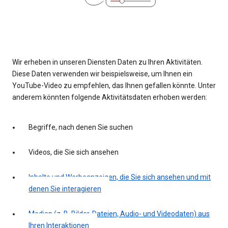
Wir erheben in unseren Diensten Daten zu Ihren Aktivitäten.
Diese Daten verwenden wir beispielsweise, um Ihnen ein
YouTube-Video zu empfehlen, das Ihnen gefallen könnte. Unter
anderem könnten folgende Aktivitätsdaten erhoben werden:
Begriffe, nach denen Sie suchen
Videos, die Sie sich ansehen
Inhalte und Werbeanzeigen, die Sie sich ansehen und mit
denen Sie interagieren
Medien (z. B. Bilder, Dateien, Audio- und Videodaten) aus
Ihren Interaktionen