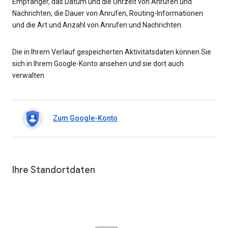
Empfänger, das Datum und die Uhrzeit von Anrufen und
Nachrichten, die Dauer von Anrufen, Routing-Informationen
und die Art und Anzahl von Anrufen und Nachrichten.
Die in Ihrem Verlauf gespeicherten Aktivitätsdaten können Sie
sich in Ihrem Google-Konto ansehen und sie dort auch
verwalten.
Zum Google-Konto
Ihre Standortdaten