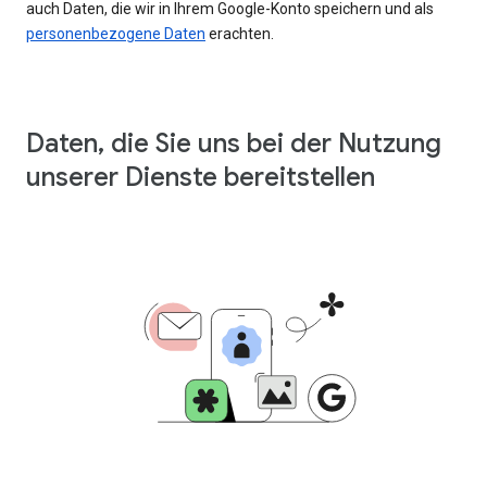
auch Daten, die wir in Ihrem Google-Konto speichern und als
personenbezogene Daten
erachten.
Daten, die Sie uns bei der Nutzung
unserer Dienste bereitstellen