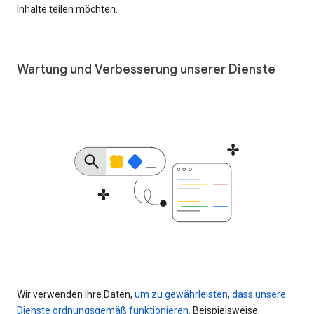
Inhalte teilen möchten.
Wartung und Verbesserung unserer Dienste
Wir verwenden Ihre Daten,
um zu gewährleisten, dass unsere
Dienste ordnungsgemäß funktionieren
. Beispielsweise