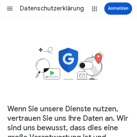
Datenschutzerklärung
Anmelden
Wenn Sie unsere Dienste nutzen,
vertrauen Sie uns Ihre Daten an. Wir
sind uns bewusst, dass dies eine