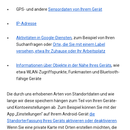
GPS- und andere
Sensordaten von Ihrem Gerät
IP-Adresse
Aktivitäten in Google-Diensten
, zum Beispiel von Ihren
Suchanfragen oder
Orte, die Sie mit einem Label
versehen, etwa Ihr Zuhause oder Ihr Arbeitsplatz
Informationen über Objekte in der Nähe Ihres Geräts
, wie
etwa WLAN-Zugriffspunkte, Funkmasten und Bluetooth-
fähige Geräte
Die durch uns erhobenen Arten von Standortdaten und wie
lange wir diese speichern hängen zum Teil von Ihren Geräte-
und Kontoeinstellungen ab. Zum Beispiel können Sie mit der
App „Einstellungen“ auf Ihrem Android-Gerät
die
Standorterfassung Ihres Geräts aktivieren oder deaktivieren
.
Wenn Sie eine private Karte mit Orten erstellen möchten, die