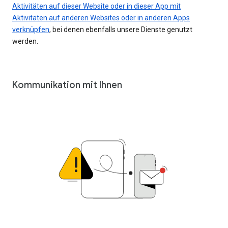
Aktivitäten auf dieser Website oder in dieser App mit
Aktivitäten auf anderen Websites oder in anderen Apps
verknüpfen
, bei denen ebenfalls unsere Dienste genutzt
werden.
Kommunikation mit Ihnen