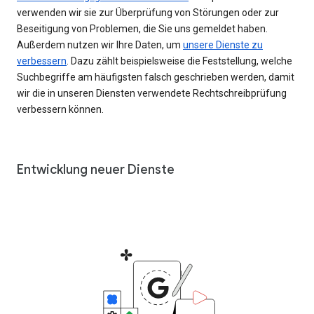
verwenden wir sie zur Überprüfung von Störungen oder zur
Beseitigung von Problemen, die Sie uns gemeldet haben.
Außerdem nutzen wir Ihre Daten, um
unsere Dienste zu
verbessern
. Dazu zählt beispielsweise die Feststellung, welche
Suchbegriffe am häufigsten falsch geschrieben werden, damit
wir die in unseren Diensten verwendete Rechtschreibprüfung
verbessern können.
Entwicklung neuer Dienste