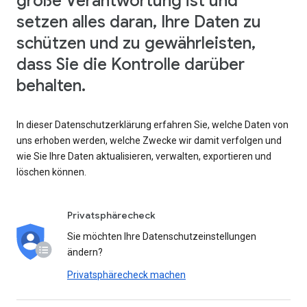
große Verantwortung ist und
setzen alles daran, Ihre Daten zu
schützen und zu gewährleisten,
dass Sie die Kontrolle darüber
behalten.
In dieser Datenschutzerklärung erfahren Sie, welche Daten von
uns erhoben werden, welche Zwecke wir damit verfolgen und
wie Sie Ihre Daten aktualisieren, verwalten, exportieren und
löschen können.
Privatsphärecheck
Sie möchten Ihre Datenschutzeinstellungen
ändern?
Privatsphärecheck machen