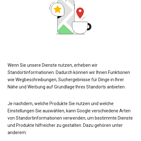
Wenn Sie unsere Dienste nutzen, erheben wir
Standortinformationen. Dadurch können wir Ihnen Funktionen
wie Wegbeschreibungen, Suchergebnisse für Dinge in Ihrer
Nähe und Werbung auf Grundlage Ihres Standorts anbieten.
Je nachdem, welche Produkte Sie nutzen und welche
Einstellungen Sie auswählen, kann Google verschiedene Arten
von Standortinformationen verwenden, um bestimmte Dienste
und Produkte hilfreicher zu gestalten. Dazu gehören unter
anderem: