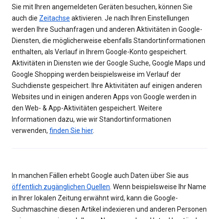
Sie mit Ihren angemeldeten Geräten besuchen, können Sie
auch die
Zeitachse
aktivieren. Je nach Ihren Einstellungen
werden Ihre Suchanfragen und anderen Aktivitäten in Google-
Diensten, die möglicherweise ebenfalls Standortinformationen
enthalten, als Verlauf in Ihrem Google-Konto gespeichert.
Aktivitäten in Diensten wie der Google Suche, Google Maps und
Google Shopping werden beispielsweise im Verlauf der
Suchdienste gespeichert. Ihre Aktivitäten auf einigen anderen
Websites und in einigen anderen Apps von Google werden in
den Web- & App-Aktivitäten gespeichert. Weitere
Informationen dazu, wie wir Standortinformationen
verwenden,
finden Sie hier
.
In manchen Fällen erhebt Google auch Daten über Sie aus
öffentlich zugänglichen Quellen
. Wenn beispielsweise Ihr Name
in Ihrer lokalen Zeitung erwähnt wird, kann die Google-
Suchmaschine diesen Artikel indexieren und anderen Personen