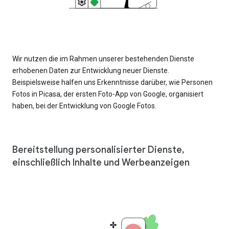
Wir nutzen die im Rahmen unserer bestehenden Dienste
erhobenen Daten zur Entwicklung neuer Dienste.
Beispielsweise halfen uns Erkenntnisse darüber, wie Personen
Fotos in Picasa, der ersten Foto-App von Google, organisiert
haben, bei der Entwicklung von Google Fotos.
Bereitstellung personalisierter Dienste,
einschließlich Inhalte und Werbeanzeigen