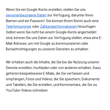
Wenn Sie ein Google-Konto erstellen, stellen Sie uns
personenbezogene Daten
zur Verfügung, darunter Ihren
Namen und ein Passwort. Sie können Ihrem Konto auch eine
Telefonnummer
oder
Zahlungsinformationen
hinzufügen.
Selbst wenn Sie nicht bei einem Google-Konto angemeldet
sind, können Sie uns Daten zur Verfügung stellen, etwa eine E-
Mail-Adresse, um mit Google zu kommunizieren oder
Benachrichtigungen zu unseren Diensten zu erhalten.
Wir erheben auch die Inhalte, die Sie bei der Nutzung unserer
Dienste erstellen, hochladen oder von anderen erhalten. Dazu
gehören beispielsweise E-Mails, die Sie verfassen und
empfangen, Fotos und Videos, die Sie speichern, Dokumente
und Tabellen, die Sie erstellen, und Kommentare, die Sie zu
YouTube-Videos schreiben.