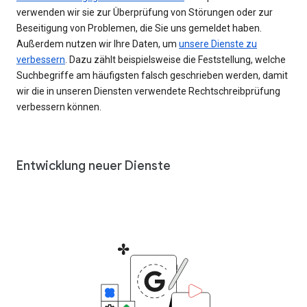
verwenden wir sie zur Überprüfung von Störungen oder zur
Beseitigung von Problemen, die Sie uns gemeldet haben.
Außerdem nutzen wir Ihre Daten, um
unsere Dienste zu
verbessern
. Dazu zählt beispielsweise die Feststellung, welche
Suchbegriffe am häufigsten falsch geschrieben werden, damit
wir die in unseren Diensten verwendete Rechtschreibprüfung
verbessern können.
Entwicklung neuer Dienste