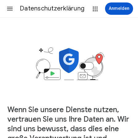
Datenschutzerklärung
Anmelden
Wenn Sie unsere Dienste nutzen,
vertrauen Sie uns Ihre Daten an. Wir
sind uns bewusst, dass dies eine