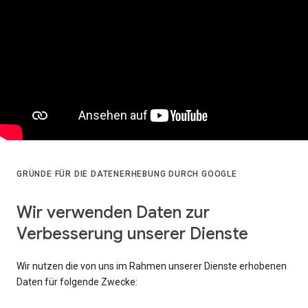
GRÜNDE FÜR DIE DATENERHEBUNG DURCH GOOGLE
Wir verwenden Daten zur
Verbesserung unserer Dienste
Wir nutzen die von uns im Rahmen unserer Dienste erhobenen
Daten für folgende Zwecke: