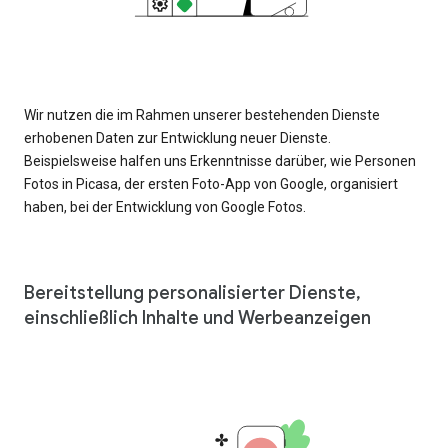
Wir nutzen die im Rahmen unserer bestehenden Dienste
erhobenen Daten zur Entwicklung neuer Dienste.
Beispielsweise halfen uns Erkenntnisse darüber, wie Personen
Fotos in Picasa, der ersten Foto-App von Google, organisiert
haben, bei der Entwicklung von Google Fotos.
Bereitstellung personalisierter Dienste,
einschließlich Inhalte und Werbeanzeigen