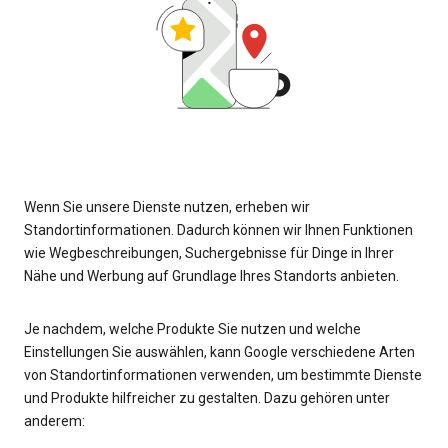
Wenn Sie unsere Dienste nutzen, erheben wir
Standortinformationen. Dadurch können wir Ihnen Funktionen
wie Wegbeschreibungen, Suchergebnisse für Dinge in Ihrer
Nähe und Werbung auf Grundlage Ihres Standorts anbieten.
Je nachdem, welche Produkte Sie nutzen und welche
Einstellungen Sie auswählen, kann Google verschiedene Arten
von Standortinformationen verwenden, um bestimmte Dienste
und Produkte hilfreicher zu gestalten. Dazu gehören unter
anderem: