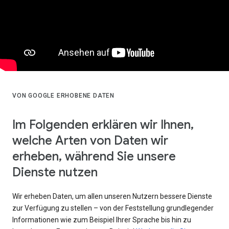
VON GOOGLE ERHOBENE DATEN
Im Folgenden erklären wir Ihnen,
welche Arten von Daten wir
erheben, während Sie unsere
Dienste nutzen
Wir erheben Daten, um allen unseren Nutzern bessere Dienste
zur Verfügung zu stellen – von der Feststellung grundlegender
Informationen wie zum Beispiel Ihrer Sprache bis hin zu