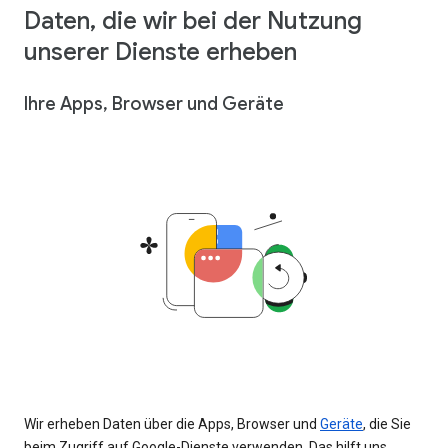
Daten, die wir bei der Nutzung
unserer Dienste erheben
Ihre Apps, Browser und Geräte
Wir erheben Daten über die Apps, Browser und
Geräte
, die Sie
beim Zugriff auf Google-Dienste verwenden. Das hilft uns,