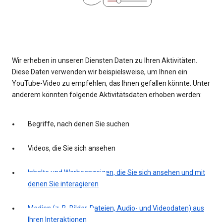
Wir erheben in unseren Diensten Daten zu Ihren Aktivitäten.
Diese Daten verwenden wir beispielsweise, um Ihnen ein
YouTube-Video zu empfehlen, das Ihnen gefallen könnte. Unter
anderem könnten folgende Aktivitätsdaten erhoben werden:
Begriffe, nach denen Sie suchen
Videos, die Sie sich ansehen
Inhalte und Werbeanzeigen, die Sie sich ansehen und mit
denen Sie interagieren
Medien (z. B. Bilder, Dateien, Audio- und Videodaten) aus
Ihren Interaktionen