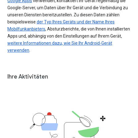
Google Apps
verwenden, kontaktiert Ihr Gerät regelmäßig die
Google-Server, um Daten über Ihr Gerät und die Verbindung zu
unseren Diensten bereitzustellen. Zu diesen Daten zählen
beispielsweise
der Typ Ihres Geräts und der Name Ihres
Mobilfunkanbieters
, Absturzberichte, die von Ihnen installierten
Apps und, abhängig von den Einstellungen auf Ihrem Gerät,
weitere Informationen dazu, wie Sie Ihr Android-Gerät
verwenden
.
Ihre Aktivitäten