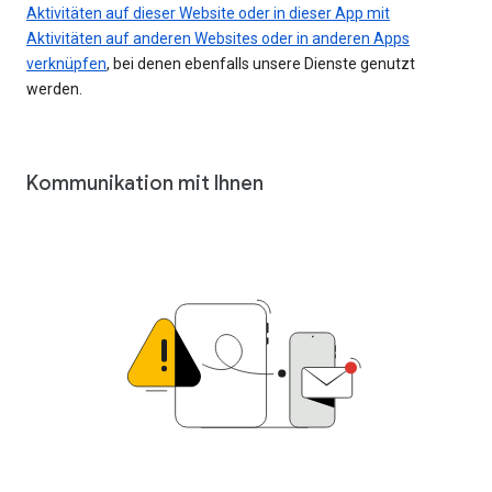
Aktivitäten auf dieser Website oder in dieser App mit
Aktivitäten auf anderen Websites oder in anderen Apps
verknüpfen
, bei denen ebenfalls unsere Dienste genutzt
werden.
Kommunikation mit Ihnen