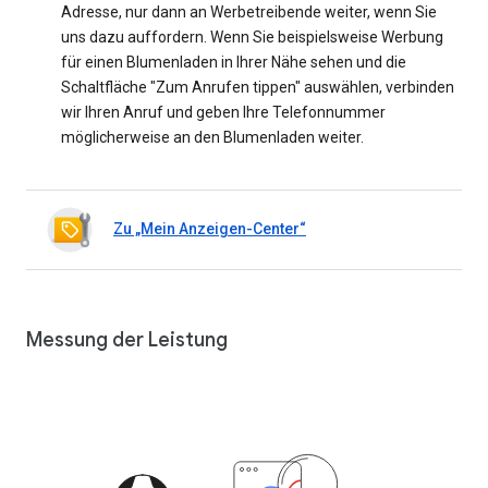
Adresse, nur dann an Werbetreibende weiter, wenn Sie
uns dazu auffordern. Wenn Sie beispielsweise Werbung
für einen Blumenladen in Ihrer Nähe sehen und die
Schaltfläche "Zum Anrufen tippen" auswählen, verbinden
wir Ihren Anruf und geben Ihre Telefonnummer
möglicherweise an den Blumenladen weiter.
Zu „Mein Anzeigen-Center“
Messung der Leistung