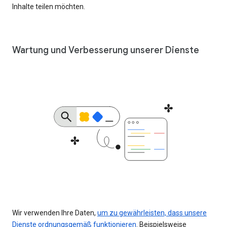
Inhalte teilen möchten.
Wartung und Verbesserung unserer Dienste
Wir verwenden Ihre Daten,
um zu gewährleisten, dass unsere
Dienste ordnungsgemäß funktionieren
. Beispielsweise