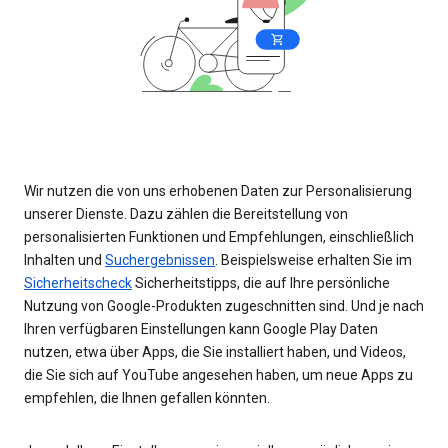
Wir nutzen die von uns erhobenen Daten zur Personalisierung
unserer Dienste. Dazu zählen die Bereitstellung von
personalisierten Funktionen und Empfehlungen, einschließlich
Inhalten und
Suchergebnissen
. Beispielsweise erhalten Sie im
Sicherheitscheck
Sicherheitstipps, die auf Ihre persönliche
Nutzung von Google-Produkten zugeschnitten sind. Und je nach
Ihren verfügbaren Einstellungen kann Google Play Daten
nutzen, etwa über Apps, die Sie installiert haben, und Videos,
die Sie sich auf YouTube angesehen haben, um neue Apps zu
empfehlen, die Ihnen gefallen könnten.