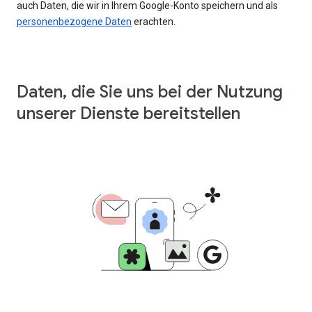
auch Daten, die wir in Ihrem Google-Konto speichern und als
personenbezogene Daten
erachten.
Daten, die Sie uns bei der Nutzung
unserer Dienste bereitstellen