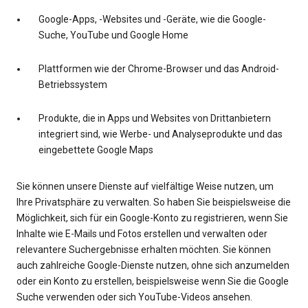
Google-Apps, -Websites und -Geräte, wie die Google-
Suche, YouTube und Google Home
Plattformen wie der Chrome-Browser und das Android-
Betriebssystem
Produkte, die in Apps und Websites von Drittanbietern
integriert sind, wie Werbe- und Analyseprodukte und das
eingebettete Google Maps
Sie können unsere Dienste auf vielfältige Weise nutzen, um
Ihre Privatsphäre zu verwalten. So haben Sie beispielsweise die
Möglichkeit, sich für ein Google-Konto zu registrieren, wenn Sie
Inhalte wie E-Mails und Fotos erstellen und verwalten oder
relevantere Suchergebnisse erhalten möchten. Sie können
auch zahlreiche Google-Dienste nutzen, ohne sich anzumelden
oder ein Konto zu erstellen, beispielsweise wenn Sie die Google
Suche verwenden oder sich YouTube-Videos ansehen.