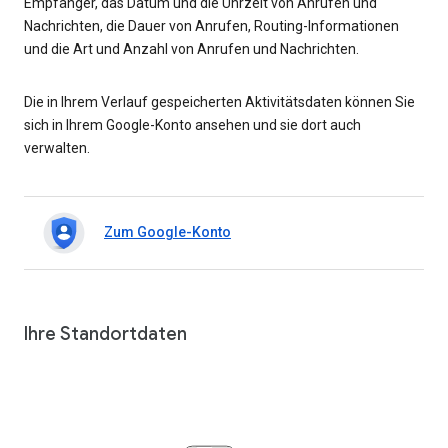
Empfänger, das Datum und die Uhrzeit von Anrufen und
Nachrichten, die Dauer von Anrufen, Routing-Informationen
und die Art und Anzahl von Anrufen und Nachrichten.
Die in Ihrem Verlauf gespeicherten Aktivitätsdaten können Sie
sich in Ihrem Google-Konto ansehen und sie dort auch
verwalten.
Zum Google-Konto
Ihre Standortdaten