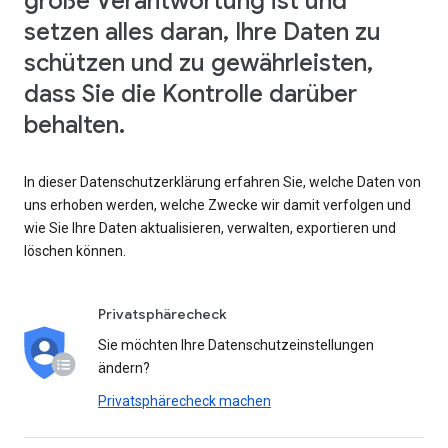
große Verantwortung ist und
setzen alles daran, Ihre Daten zu
schützen und zu gewährleisten,
dass Sie die Kontrolle darüber
behalten.
In dieser Datenschutzerklärung erfahren Sie, welche Daten von
uns erhoben werden, welche Zwecke wir damit verfolgen und
wie Sie Ihre Daten aktualisieren, verwalten, exportieren und
löschen können.
Privatsphärecheck
Sie möchten Ihre Datenschutzeinstellungen
ändern?
Privatsphärecheck machen