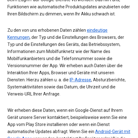
Funktionen wie automatische Produktupdates anzubieten oder
Ihren Bildschirm zu dimmen, wenn Ihr Akku schwach ist.
Zu den von uns erhobenen Daten zählen
eindeutige
Kennungen
, der Typ und die Einstellungen des Browsers, der
Typ und die Einstellungen des Geräts, das Betriebssystem,
Informationen zum Mobilfunknetz wie der Name des
Mobilfunkanbieters und die Telefonnummer sowie die
Versionsnummer der App. Wir erheben auch Daten über die
Interaktion Ihrer Apps, Browser und Geräte mit unseren
Diensten. Hierzu zählen u. a. die
IP-Adresse
, Absturzberichte,
Systemaktivitäten sowie das Datum, die Uhrzeit und die
Verweis-URL Ihrer Anfrage.
Wir erheben diese Daten, wenn ein Google-Dienst auf Ihrem
Gerät unsere Server kontaktiert, beispielsweise wenn Sie eine
App vom Play Store installieren oder wenn ein Dienst
automatische Updates abfragt. Wenn Sie ein
Android-Gerät mit