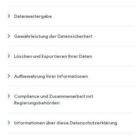
Datenweitergabe
Gewährleistung der Datensicherheit
Löschen und Exportieren Ihrer Daten
Aufbewahrung Ihrer Informationen
Compliance und Zusammenarbeit mit
Regierungsbehörden
Informationen über diese Datenschutzerklärung