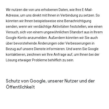
Wir nutzen die von uns erhobenen Daten, wie Ihre E-Mail-
Adresse, um uns direkt mit Ihnen in Verbindung zu setzen. So
könnten wir Ihnen beispielsweise eine Benachrichtigung
senden, wenn wir verdächtige Aktivitäten feststellen, wie einen
Versuch, sich von einem ungewöhnlichen Standort aus in Ihrem
Google-Konto anzumelden. Außerdem könnten wir Sie auch
über bevorstehende Änderungen oder Verbesserungen in
Bezug auf unsere Dienste informieren. Und wenn Sie Google
kontaktieren, zeichnen wir Ihre Anfrage auf, um Ihnen bei der
Lösung etwaiger Probleme behilflich zu sein.
Schutz von Google, unserer Nutzer und der
Öffentlichkeit