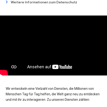
Weitere Informationen zum Datenschutz
Wir entwickeln eine Vielzahl von Diensten, die Millionen von
Menschen Tag für Tag helfen, die Welt ganz neu zu entdecken
und mit ihr zu interagieren. Zu unseren Diensten zählen: