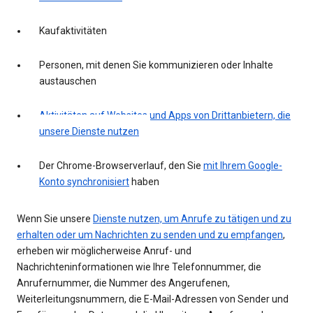
Kaufaktivitäten
Personen, mit denen Sie kommunizieren oder Inhalte
austauschen
Aktivitäten auf Websites und Apps von Drittanbietern, die
unsere Dienste nutzen
Der Chrome-Browserverlauf, den Sie
mit Ihrem Google-
Konto synchronisiert
haben
Wenn Sie unsere
Dienste nutzen, um Anrufe zu tätigen und zu
erhalten oder um Nachrichten zu senden und zu empfangen
,
erheben wir möglicherweise Anruf- und
Nachrichteninformationen wie Ihre Telefonnummer, die
Anrufernummer, die Nummer des Angerufenen,
Weiterleitungsnummern, die E-Mail-Adressen von Sender und