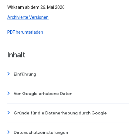
Wirksam ab dem 26. Mai 2026
Archivierte Versionen
PDF herunterladen
Inhalt
Einführung
Von Google erhobene Daten
Gründe für die Datenerhebung durch Google
Datenschutzeinstellungen