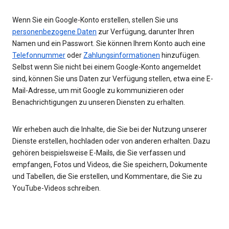
Wenn Sie ein Google-Konto erstellen, stellen Sie uns
personenbezogene Daten
zur Verfügung, darunter Ihren
Namen und ein Passwort. Sie können Ihrem Konto auch eine
Telefonnummer
oder
Zahlungsinformationen
hinzufügen.
Selbst wenn Sie nicht bei einem Google-Konto angemeldet
sind, können Sie uns Daten zur Verfügung stellen, etwa eine E-
Mail-Adresse, um mit Google zu kommunizieren oder
Benachrichtigungen zu unseren Diensten zu erhalten.
Wir erheben auch die Inhalte, die Sie bei der Nutzung unserer
Dienste erstellen, hochladen oder von anderen erhalten. Dazu
gehören beispielsweise E-Mails, die Sie verfassen und
empfangen, Fotos und Videos, die Sie speichern, Dokumente
und Tabellen, die Sie erstellen, und Kommentare, die Sie zu
YouTube-Videos schreiben.