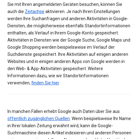
Sie mit Ihren angemeldeten Geräten besuchen, können Sie
auch die
Zeitachse
aktivieren. Je nach Ihren Einstellungen
werden Ihre Suchanfragen und anderen Aktivitäten in Google-
Diensten, die möglicherweise ebenfalls Standortinformationen
enthalten, als Verlauf in Ihrem Google-Konto gespeichert.
Aktivitäten in Diensten wie der Google Suche, Google Maps und
Google Shopping werden beispielsweise im Verlauf der
Suchdienste gespeichert. Ihre Aktivitäten auf einigen anderen
Websites und in einigen anderen Apps von Google werden in
den Web- & App-Aktivitäten gespeichert. Weitere
Informationen dazu, wie wir Standortinformationen
verwenden,
finden Sie hier
.
In manchen Fällen erhebt Google auch Daten über Sie aus
öffentlich zugänglichen Quellen
. Wenn beispielsweise Ihr Name
in Ihrer lokalen Zeitung erwähnt wird, kann die Google-
Suchmaschine diesen Artikel indexieren und anderen Personen