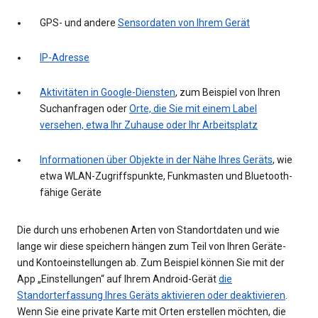
GPS- und andere
Sensordaten von Ihrem Gerät
IP-Adresse
Aktivitäten in Google-Diensten
, zum Beispiel von Ihren
Suchanfragen oder
Orte, die Sie mit einem Label
versehen, etwa Ihr Zuhause oder Ihr Arbeitsplatz
Informationen über Objekte in der Nähe Ihres Geräts
, wie
etwa WLAN-Zugriffspunkte, Funkmasten und Bluetooth-
fähige Geräte
Die durch uns erhobenen Arten von Standortdaten und wie
lange wir diese speichern hängen zum Teil von Ihren Geräte-
und Kontoeinstellungen ab. Zum Beispiel können Sie mit der
App „Einstellungen“ auf Ihrem Android-Gerät
die
Standorterfassung Ihres Geräts aktivieren oder deaktivieren
.
Wenn Sie eine private Karte mit Orten erstellen möchten, die