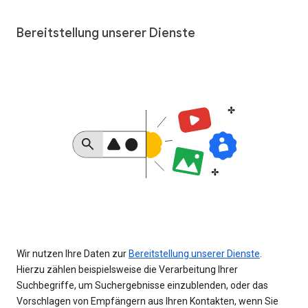
Bereitstellung unserer Dienste
Wir nutzen Ihre Daten zur
Bereitstellung unserer Dienste
.
Hierzu zählen beispielsweise die Verarbeitung Ihrer
Suchbegriffe, um Suchergebnisse einzublenden, oder das
Vorschlagen von Empfängern aus Ihren Kontakten, wenn Sie