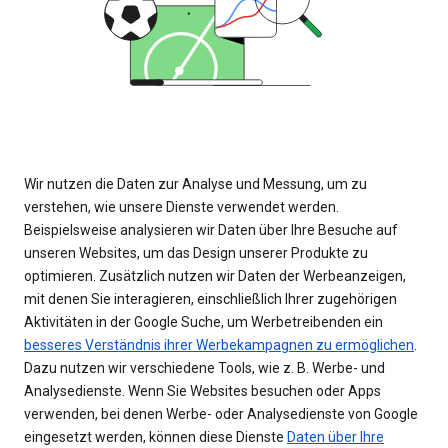
Wir nutzen die Daten zur Analyse und Messung, um zu
verstehen, wie unsere Dienste verwendet werden.
Beispielsweise analysieren wir Daten über Ihre Besuche auf
unseren Websites, um das Design unserer Produkte zu
optimieren. Zusätzlich nutzen wir Daten der Werbeanzeigen,
mit denen Sie interagieren, einschließlich Ihrer zugehörigen
Aktivitäten in der Google Suche, um Werbetreibenden ein
besseres Verständnis ihrer Werbekampagnen zu ermöglichen
.
Dazu nutzen wir verschiedene Tools, wie z. B. Werbe- und
Analysedienste. Wenn Sie Websites besuchen oder Apps
verwenden, bei denen Werbe- oder Analysedienste von Google
eingesetzt werden, können diese Dienste
Daten über Ihre