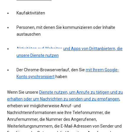
Kaufaktivitäten
Personen, mit denen Sie kommunizieren oder Inhalte
austauschen
Aktivitäten auf Websites und Apps von Drittanbietern, die
unsere Dienste nutzen
Der Chrome-Browserverlauf, den Sie
mit Ihrem Google-
Konto synchronisiert
haben
Wenn Sie unsere
Dienste nutzen, um Anrufe zu tätigen und zu
erhalten oder um Nachrichten zu senden und zu empfangen
,
erheben wir möglicherweise Anruf- und
Nachrichteninformationen wie Ihre Telefonnummer, die
Anrufernummer, die Nummer des Angerufenen,
Weiterleitungsnummern, die E-Mail-Adressen von Sender und