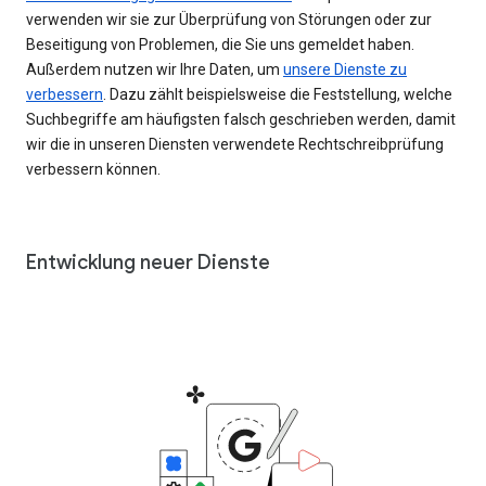
verwenden wir sie zur Überprüfung von Störungen oder zur
Beseitigung von Problemen, die Sie uns gemeldet haben.
Außerdem nutzen wir Ihre Daten, um
unsere Dienste zu
verbessern
. Dazu zählt beispielsweise die Feststellung, welche
Suchbegriffe am häufigsten falsch geschrieben werden, damit
wir die in unseren Diensten verwendete Rechtschreibprüfung
verbessern können.
Entwicklung neuer Dienste