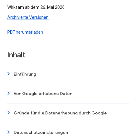
Wirksam ab dem 26. Mai 2026
Archivierte Versionen
PDF herunterladen
Inhalt
Einführung
Von Google erhobene Daten
Gründe für die Datenerhebung durch Google
Datenschutzeinstellungen