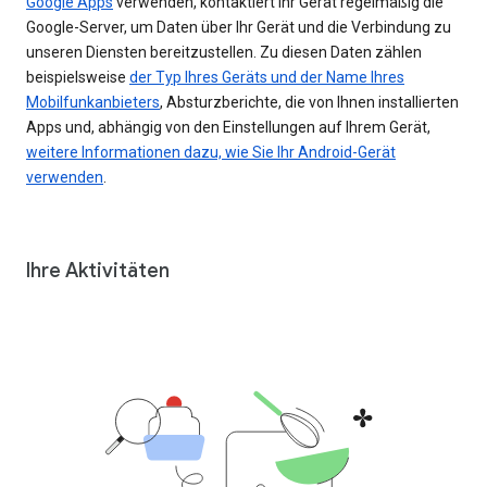
Google Apps
verwenden, kontaktiert Ihr Gerät regelmäßig die
Google-Server, um Daten über Ihr Gerät und die Verbindung zu
unseren Diensten bereitzustellen. Zu diesen Daten zählen
beispielsweise
der Typ Ihres Geräts und der Name Ihres
Mobilfunkanbieters
, Absturzberichte, die von Ihnen installierten
Apps und, abhängig von den Einstellungen auf Ihrem Gerät,
weitere Informationen dazu, wie Sie Ihr Android-Gerät
verwenden
.
Ihre Aktivitäten