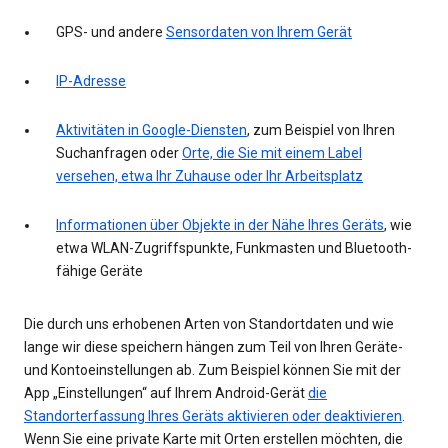
GPS- und andere
Sensordaten von Ihrem Gerät
IP-Adresse
Aktivitäten in Google-Diensten
, zum Beispiel von Ihren
Suchanfragen oder
Orte, die Sie mit einem Label
versehen, etwa Ihr Zuhause oder Ihr Arbeitsplatz
Informationen über Objekte in der Nähe Ihres Geräts
, wie
etwa WLAN-Zugriffspunkte, Funkmasten und Bluetooth-
fähige Geräte
Die durch uns erhobenen Arten von Standortdaten und wie
lange wir diese speichern hängen zum Teil von Ihren Geräte-
und Kontoeinstellungen ab. Zum Beispiel können Sie mit der
App „Einstellungen“ auf Ihrem Android-Gerät
die
Standorterfassung Ihres Geräts aktivieren oder deaktivieren
.
Wenn Sie eine private Karte mit Orten erstellen möchten, die