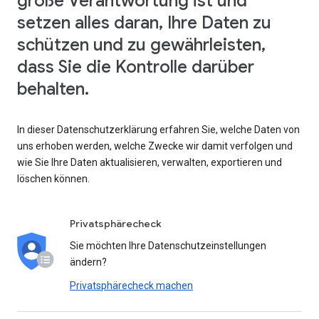
große Verantwortung ist und
setzen alles daran, Ihre Daten zu
schützen und zu gewährleisten,
dass Sie die Kontrolle darüber
behalten.
In dieser Datenschutzerklärung erfahren Sie, welche Daten von
uns erhoben werden, welche Zwecke wir damit verfolgen und
wie Sie Ihre Daten aktualisieren, verwalten, exportieren und
löschen können.
Privatsphärecheck
Sie möchten Ihre Datenschutzeinstellungen
ändern?
Privatsphärecheck machen