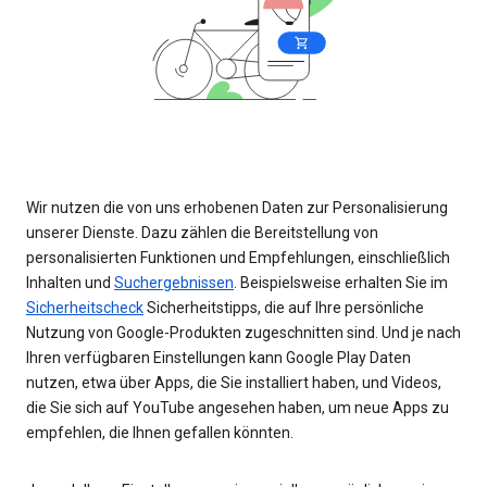
Wir nutzen die von uns erhobenen Daten zur Personalisierung
unserer Dienste. Dazu zählen die Bereitstellung von
personalisierten Funktionen und Empfehlungen, einschließlich
Inhalten und
Suchergebnissen
. Beispielsweise erhalten Sie im
Sicherheitscheck
Sicherheitstipps, die auf Ihre persönliche
Nutzung von Google-Produkten zugeschnitten sind. Und je nach
Ihren verfügbaren Einstellungen kann Google Play Daten
nutzen, etwa über Apps, die Sie installiert haben, und Videos,
die Sie sich auf YouTube angesehen haben, um neue Apps zu
empfehlen, die Ihnen gefallen könnten.