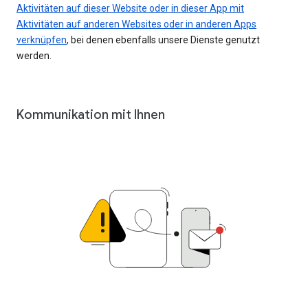
Aktivitäten auf dieser Website oder in dieser App mit
Aktivitäten auf anderen Websites oder in anderen Apps
verknüpfen
, bei denen ebenfalls unsere Dienste genutzt
werden.
Kommunikation mit Ihnen