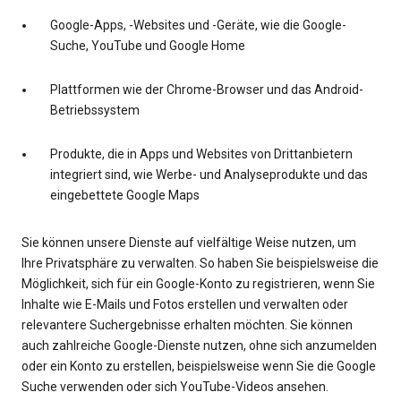
Google-Apps, -Websites und -Geräte, wie die Google-
Suche, YouTube und Google Home
Plattformen wie der Chrome-Browser und das Android-
Betriebssystem
Produkte, die in Apps und Websites von Drittanbietern
integriert sind, wie Werbe- und Analyseprodukte und das
eingebettete Google Maps
Sie können unsere Dienste auf vielfältige Weise nutzen, um
Ihre Privatsphäre zu verwalten. So haben Sie beispielsweise die
Möglichkeit, sich für ein Google-Konto zu registrieren, wenn Sie
Inhalte wie E-Mails und Fotos erstellen und verwalten oder
relevantere Suchergebnisse erhalten möchten. Sie können
auch zahlreiche Google-Dienste nutzen, ohne sich anzumelden
oder ein Konto zu erstellen, beispielsweise wenn Sie die Google
Suche verwenden oder sich YouTube-Videos ansehen.