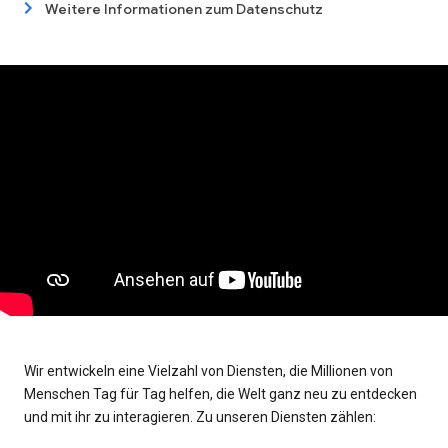
Weitere Informationen zum Datenschutz
Wir entwickeln eine Vielzahl von Diensten, die Millionen von
Menschen Tag für Tag helfen, die Welt ganz neu zu entdecken
und mit ihr zu interagieren. Zu unseren Diensten zählen: