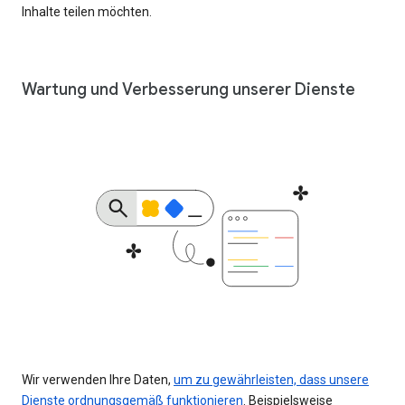
Inhalte teilen möchten.
Wartung und Verbesserung unserer Dienste
Wir verwenden Ihre Daten,
um zu gewährleisten, dass unsere
Dienste ordnungsgemäß funktionieren
. Beispielsweise