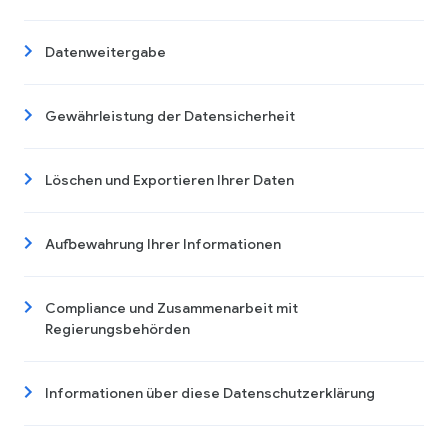
Datenweitergabe
Gewährleistung der Datensicherheit
Löschen und Exportieren Ihrer Daten
Aufbewahrung Ihrer Informationen
Compliance und Zusammenarbeit mit
Regierungsbehörden
Informationen über diese Datenschutzerklärung