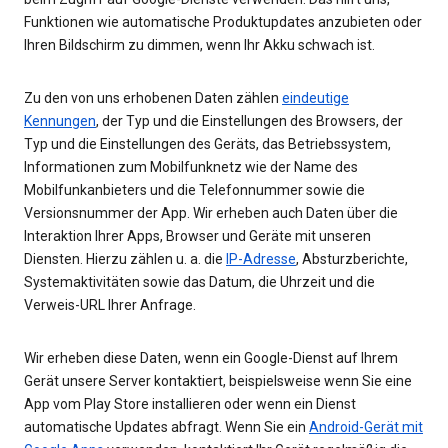
Funktionen wie automatische Produktupdates anzubieten oder
Ihren Bildschirm zu dimmen, wenn Ihr Akku schwach ist.
Zu den von uns erhobenen Daten zählen
eindeutige
Kennungen
, der Typ und die Einstellungen des Browsers, der
Typ und die Einstellungen des Geräts, das Betriebssystem,
Informationen zum Mobilfunknetz wie der Name des
Mobilfunkanbieters und die Telefonnummer sowie die
Versionsnummer der App. Wir erheben auch Daten über die
Interaktion Ihrer Apps, Browser und Geräte mit unseren
Diensten. Hierzu zählen u. a. die
IP-Adresse
, Absturzberichte,
Systemaktivitäten sowie das Datum, die Uhrzeit und die
Verweis-URL Ihrer Anfrage.
Wir erheben diese Daten, wenn ein Google-Dienst auf Ihrem
Gerät unsere Server kontaktiert, beispielsweise wenn Sie eine
App vom Play Store installieren oder wenn ein Dienst
automatische Updates abfragt. Wenn Sie ein
Android-Gerät mit