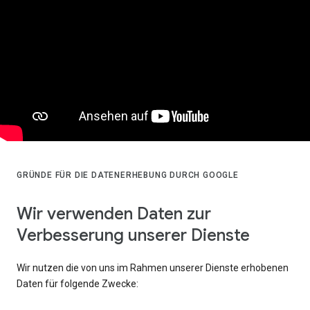
GRÜNDE FÜR DIE DATENERHEBUNG DURCH GOOGLE
Wir verwenden Daten zur
Verbesserung unserer Dienste
Wir nutzen die von uns im Rahmen unserer Dienste erhobenen
Daten für folgende Zwecke: