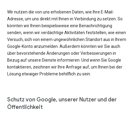
Wir nutzen die von uns erhobenen Daten, wie Ihre E-Mail-
Adresse, um uns direkt mit Ihnen in Verbindung zu setzen. So
könnten wir Ihnen beispielsweise eine Benachrichtigung
senden, wenn wir verdächtige Aktivitäten feststellen, wie einen
Versuch, sich von einem ungewöhnlichen Standort aus in Ihrem
Google-Konto anzumelden. Außerdem könnten wir Sie auch
über bevorstehende Änderungen oder Verbesserungen in
Bezug auf unsere Dienste informieren. Und wenn Sie Google
kontaktieren, zeichnen wir Ihre Anfrage auf, um Ihnen bei der
Lösung etwaiger Probleme behilflich zu sein.
Schutz von Google, unserer Nutzer und der
Öffentlichkeit