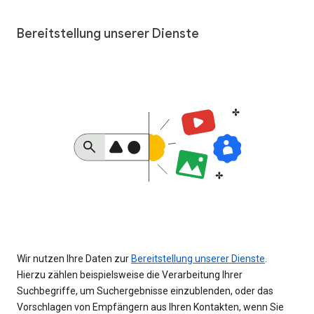
Bereitstellung unserer Dienste
Wir nutzen Ihre Daten zur
Bereitstellung unserer Dienste
.
Hierzu zählen beispielsweise die Verarbeitung Ihrer
Suchbegriffe, um Suchergebnisse einzublenden, oder das
Vorschlagen von Empfängern aus Ihren Kontakten, wenn Sie