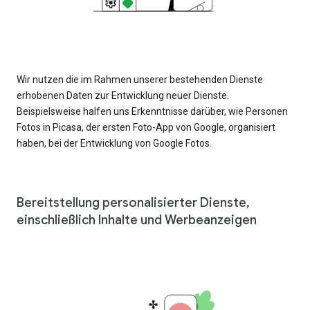
Wir nutzen die im Rahmen unserer bestehenden Dienste
erhobenen Daten zur Entwicklung neuer Dienste.
Beispielsweise halfen uns Erkenntnisse darüber, wie Personen
Fotos in Picasa, der ersten Foto-App von Google, organisiert
haben, bei der Entwicklung von Google Fotos.
Bereitstellung personalisierter Dienste,
einschließlich Inhalte und Werbeanzeigen