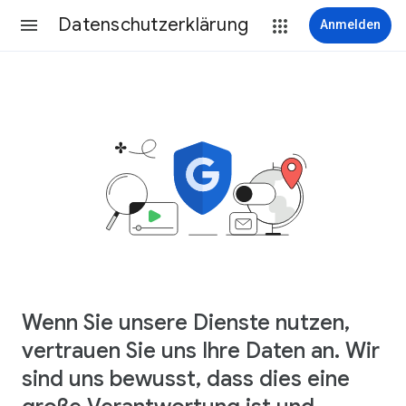
Datenschutzerklärung
Anmelden
Wenn Sie unsere Dienste nutzen,
vertrauen Sie uns Ihre Daten an. Wir
sind uns bewusst, dass dies eine