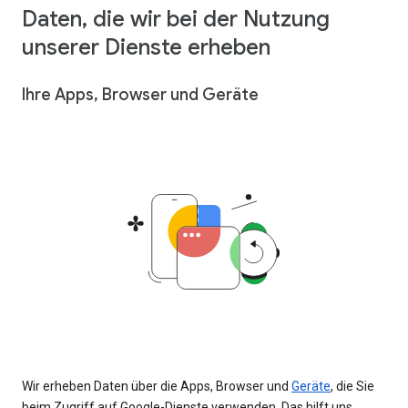
Daten, die wir bei der Nutzung
unserer Dienste erheben
Ihre Apps, Browser und Geräte
Wir erheben Daten über die Apps, Browser und
Geräte
, die Sie
beim Zugriff auf Google-Dienste verwenden. Das hilft uns,