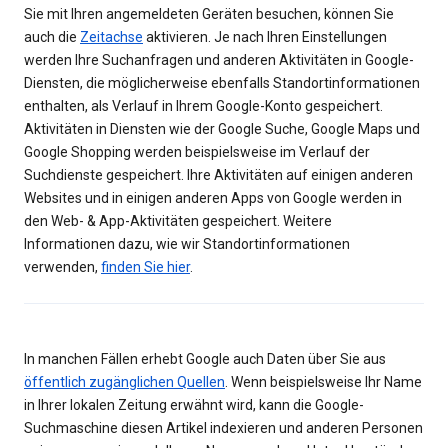
Sie mit Ihren angemeldeten Geräten besuchen, können Sie
auch die
Zeitachse
aktivieren. Je nach Ihren Einstellungen
werden Ihre Suchanfragen und anderen Aktivitäten in Google-
Diensten, die möglicherweise ebenfalls Standortinformationen
enthalten, als Verlauf in Ihrem Google-Konto gespeichert.
Aktivitäten in Diensten wie der Google Suche, Google Maps und
Google Shopping werden beispielsweise im Verlauf der
Suchdienste gespeichert. Ihre Aktivitäten auf einigen anderen
Websites und in einigen anderen Apps von Google werden in
den Web- & App-Aktivitäten gespeichert. Weitere
Informationen dazu, wie wir Standortinformationen
verwenden,
finden Sie hier
.
In manchen Fällen erhebt Google auch Daten über Sie aus
öffentlich zugänglichen Quellen
. Wenn beispielsweise Ihr Name
in Ihrer lokalen Zeitung erwähnt wird, kann die Google-
Suchmaschine diesen Artikel indexieren und anderen Personen