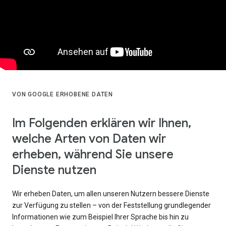
VON GOOGLE ERHOBENE DATEN
Im Folgenden erklären wir Ihnen,
welche Arten von Daten wir
erheben, während Sie unsere
Dienste nutzen
Wir erheben Daten, um allen unseren Nutzern bessere Dienste
zur Verfügung zu stellen – von der Feststellung grundlegender
Informationen wie zum Beispiel Ihrer Sprache bis hin zu