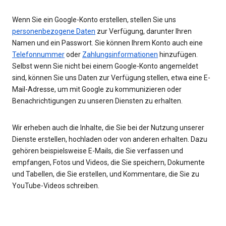
Wenn Sie ein Google-Konto erstellen, stellen Sie uns
personenbezogene Daten
zur Verfügung, darunter Ihren
Namen und ein Passwort. Sie können Ihrem Konto auch eine
Telefonnummer
oder
Zahlungsinformationen
hinzufügen.
Selbst wenn Sie nicht bei einem Google-Konto angemeldet
sind, können Sie uns Daten zur Verfügung stellen, etwa eine E-
Mail-Adresse, um mit Google zu kommunizieren oder
Benachrichtigungen zu unseren Diensten zu erhalten.
Wir erheben auch die Inhalte, die Sie bei der Nutzung unserer
Dienste erstellen, hochladen oder von anderen erhalten. Dazu
gehören beispielsweise E-Mails, die Sie verfassen und
empfangen, Fotos und Videos, die Sie speichern, Dokumente
und Tabellen, die Sie erstellen, und Kommentare, die Sie zu
YouTube-Videos schreiben.