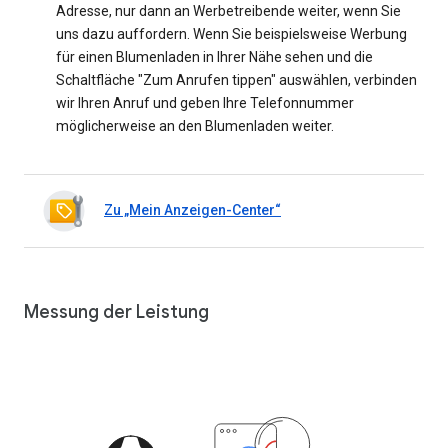
Adresse, nur dann an Werbetreibende weiter, wenn Sie
uns dazu auffordern. Wenn Sie beispielsweise Werbung
für einen Blumenladen in Ihrer Nähe sehen und die
Schaltfläche "Zum Anrufen tippen" auswählen, verbinden
wir Ihren Anruf und geben Ihre Telefonnummer
möglicherweise an den Blumenladen weiter.
Zu „Mein Anzeigen-Center“
Messung der Leistung