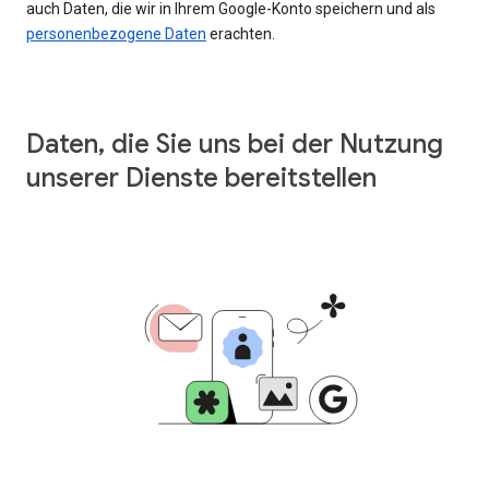
auch Daten, die wir in Ihrem Google-Konto speichern und als
personenbezogene Daten
erachten.
Daten, die Sie uns bei der Nutzung
unserer Dienste bereitstellen