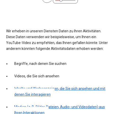
Wir erheben in unseren Diensten Daten zu Ihren Aktivitäten.
Diese Daten verwenden wir beispielsweise, um Ihnen ein
YouTube-Video zu empfehlen, das Ihnen gefallen könnte. Unter
anderem könnten folgende Aktivitätsdaten erhoben werden:
Begriffe, nach denen Sie suchen
Videos, die Sie sich ansehen
Inhalte und Werbeanzeigen, die Sie sich ansehen und mit
denen Sie interagieren
Medien (z. B. Bilder, Dateien, Audio- und Videodaten) aus
Ihren Interaktionen