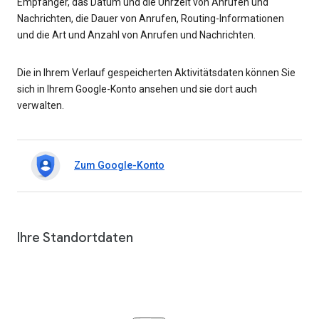
Empfänger, das Datum und die Uhrzeit von Anrufen und
Nachrichten, die Dauer von Anrufen, Routing-Informationen
und die Art und Anzahl von Anrufen und Nachrichten.
Die in Ihrem Verlauf gespeicherten Aktivitätsdaten können Sie
sich in Ihrem Google-Konto ansehen und sie dort auch
verwalten.
Zum Google-Konto
Ihre Standortdaten