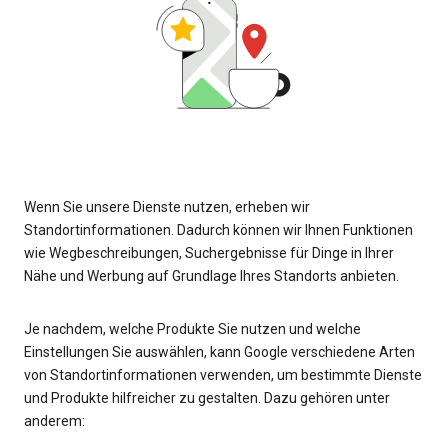
Wenn Sie unsere Dienste nutzen, erheben wir
Standortinformationen. Dadurch können wir Ihnen Funktionen
wie Wegbeschreibungen, Suchergebnisse für Dinge in Ihrer
Nähe und Werbung auf Grundlage Ihres Standorts anbieten.
Je nachdem, welche Produkte Sie nutzen und welche
Einstellungen Sie auswählen, kann Google verschiedene Arten
von Standortinformationen verwenden, um bestimmte Dienste
und Produkte hilfreicher zu gestalten. Dazu gehören unter
anderem: