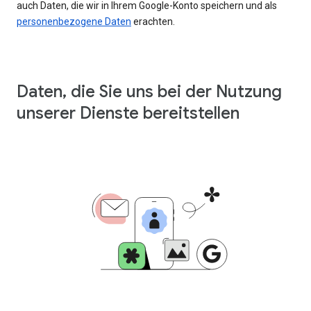
auch Daten, die wir in Ihrem Google-Konto speichern und als
personenbezogene Daten
erachten.
Daten, die Sie uns bei der Nutzung
unserer Dienste bereitstellen