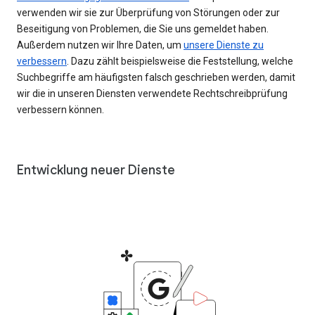
verwenden wir sie zur Überprüfung von Störungen oder zur
Beseitigung von Problemen, die Sie uns gemeldet haben.
Außerdem nutzen wir Ihre Daten, um
unsere Dienste zu
verbessern
. Dazu zählt beispielsweise die Feststellung, welche
Suchbegriffe am häufigsten falsch geschrieben werden, damit
wir die in unseren Diensten verwendete Rechtschreibprüfung
verbessern können.
Entwicklung neuer Dienste