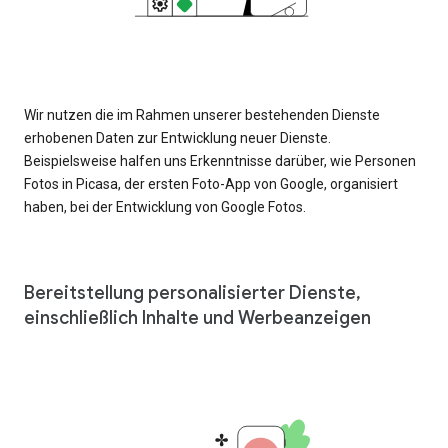
Wir nutzen die im Rahmen unserer bestehenden Dienste
erhobenen Daten zur Entwicklung neuer Dienste.
Beispielsweise halfen uns Erkenntnisse darüber, wie Personen
Fotos in Picasa, der ersten Foto-App von Google, organisiert
haben, bei der Entwicklung von Google Fotos.
Bereitstellung personalisierter Dienste,
einschließlich Inhalte und Werbeanzeigen