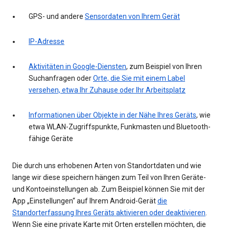
GPS- und andere
Sensordaten von Ihrem Gerät
IP-Adresse
Aktivitäten in Google-Diensten
, zum Beispiel von Ihren
Suchanfragen oder
Orte, die Sie mit einem Label
versehen, etwa Ihr Zuhause oder Ihr Arbeitsplatz
Informationen über Objekte in der Nähe Ihres Geräts
, wie
etwa WLAN-Zugriffspunkte, Funkmasten und Bluetooth-
fähige Geräte
Die durch uns erhobenen Arten von Standortdaten und wie
lange wir diese speichern hängen zum Teil von Ihren Geräte-
und Kontoeinstellungen ab. Zum Beispiel können Sie mit der
App „Einstellungen“ auf Ihrem Android-Gerät
die
Standorterfassung Ihres Geräts aktivieren oder deaktivieren
.
Wenn Sie eine private Karte mit Orten erstellen möchten, die