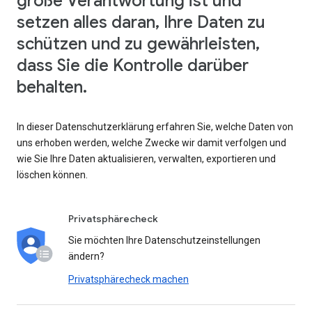
große Verantwortung ist und
setzen alles daran, Ihre Daten zu
schützen und zu gewährleisten,
dass Sie die Kontrolle darüber
behalten.
In dieser Datenschutzerklärung erfahren Sie, welche Daten von
uns erhoben werden, welche Zwecke wir damit verfolgen und
wie Sie Ihre Daten aktualisieren, verwalten, exportieren und
löschen können.
Privatsphärecheck
Sie möchten Ihre Datenschutzeinstellungen
ändern?
Privatsphärecheck machen