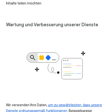
Inhalte teilen möchten.
Wartung und Verbesserung unserer Dienste
Wir verwenden Ihre Daten,
um zu gewährleisten, dass unsere
Dienste ordnungsgemäß funktionieren
. Beispielsweise