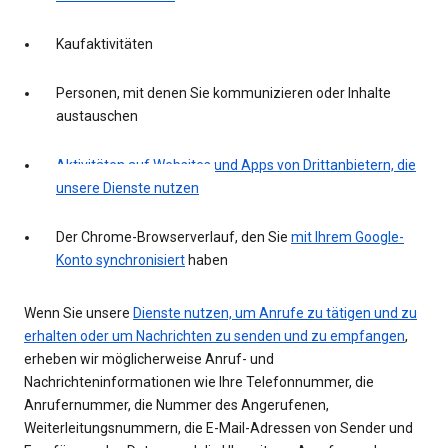
Kaufaktivitäten
Personen, mit denen Sie kommunizieren oder Inhalte
austauschen
Aktivitäten auf Websites und Apps von Drittanbietern, die
unsere Dienste nutzen
Der Chrome-Browserverlauf, den Sie
mit Ihrem Google-
Konto synchronisiert
haben
Wenn Sie unsere
Dienste nutzen, um Anrufe zu tätigen und zu
erhalten oder um Nachrichten zu senden und zu empfangen
,
erheben wir möglicherweise Anruf- und
Nachrichteninformationen wie Ihre Telefonnummer, die
Anrufernummer, die Nummer des Angerufenen,
Weiterleitungsnummern, die E-Mail-Adressen von Sender und