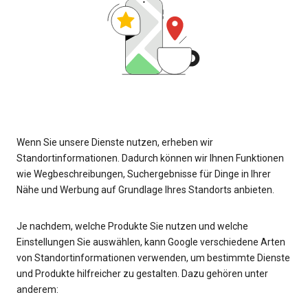
Wenn Sie unsere Dienste nutzen, erheben wir
Standortinformationen. Dadurch können wir Ihnen Funktionen
wie Wegbeschreibungen, Suchergebnisse für Dinge in Ihrer
Nähe und Werbung auf Grundlage Ihres Standorts anbieten.
Je nachdem, welche Produkte Sie nutzen und welche
Einstellungen Sie auswählen, kann Google verschiedene Arten
von Standortinformationen verwenden, um bestimmte Dienste
und Produkte hilfreicher zu gestalten. Dazu gehören unter
anderem: