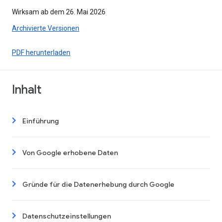
Wirksam ab dem 26. Mai 2026
Archivierte Versionen
PDF herunterladen
Inhalt
Einführung
Von Google erhobene Daten
Gründe für die Datenerhebung durch Google
Datenschutzeinstellungen