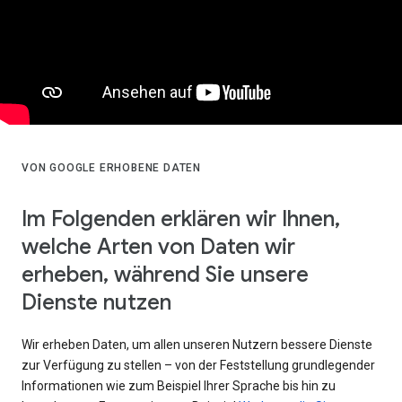
VON GOOGLE ERHOBENE DATEN
Im Folgenden erklären wir Ihnen,
welche Arten von Daten wir
erheben, während Sie unsere
Dienste nutzen
Wir erheben Daten, um allen unseren Nutzern bessere Dienste
zur Verfügung zu stellen – von der Feststellung grundlegender
Informationen wie zum Beispiel Ihrer Sprache bis hin zu