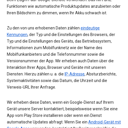
Funktionen wie automatische Produktupdates anzubieten oder
Ihren Bildschirm zu dimmen, wenn Ihr Akku schwach ist.
Zu den von uns erhobenen Daten zählen
eindeutige
Kennungen
, der Typ und die Einstellungen des Browsers, der
Typ und die Einstellungen des Geräts, das Betriebssystem,
Informationen zum Mobilfunknetz wie der Name des
Mobilfunkanbieters und die Telefonnummer sowie die
Versionsnummer der App. Wir erheben auch Daten über die
Interaktion Ihrer Apps, Browser und Geräte mit unseren
Diensten. Hierzu zählen u. a. die
IP-Adresse
, Absturzberichte,
Systemaktivitäten sowie das Datum, die Uhrzeit und die
Verweis-URL Ihrer Anfrage.
Wir erheben diese Daten, wenn ein Google-Dienst auf Ihrem
Gerät unsere Server kontaktiert, beispielsweise wenn Sie eine
App vom Play Store installieren oder wenn ein Dienst
automatische Updates abfragt. Wenn Sie ein
Android-Gerät mit