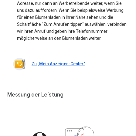
Adresse, nur dann an Werbetreibende weiter, wenn Sie
uns dazu auffordern. Wenn Sie beispielsweise Werbung
für einen Blumenladen in Ihrer Nähe sehen und die
Schaltfläche "Zum Anrufen tippen" auswählen, verbinden
wir Ihren Anruf und geben Ihre Telefonnummer
möglicherweise an den Blumenladen weiter.
Zu „Mein Anzeigen-Center“
Messung der Leistung