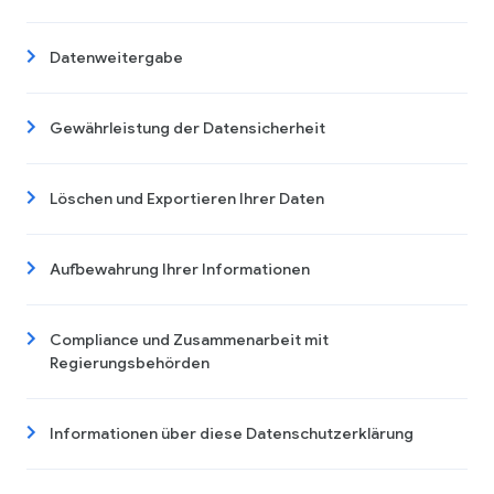
Datenweitergabe
Gewährleistung der Datensicherheit
Löschen und Exportieren Ihrer Daten
Aufbewahrung Ihrer Informationen
Compliance und Zusammenarbeit mit
Regierungsbehörden
Informationen über diese Datenschutzerklärung