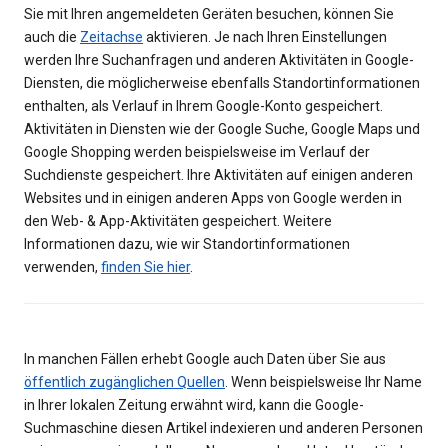
Sie mit Ihren angemeldeten Geräten besuchen, können Sie
auch die
Zeitachse
aktivieren. Je nach Ihren Einstellungen
werden Ihre Suchanfragen und anderen Aktivitäten in Google-
Diensten, die möglicherweise ebenfalls Standortinformationen
enthalten, als Verlauf in Ihrem Google-Konto gespeichert.
Aktivitäten in Diensten wie der Google Suche, Google Maps und
Google Shopping werden beispielsweise im Verlauf der
Suchdienste gespeichert. Ihre Aktivitäten auf einigen anderen
Websites und in einigen anderen Apps von Google werden in
den Web- & App-Aktivitäten gespeichert. Weitere
Informationen dazu, wie wir Standortinformationen
verwenden,
finden Sie hier
.
In manchen Fällen erhebt Google auch Daten über Sie aus
öffentlich zugänglichen Quellen
. Wenn beispielsweise Ihr Name
in Ihrer lokalen Zeitung erwähnt wird, kann die Google-
Suchmaschine diesen Artikel indexieren und anderen Personen