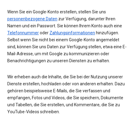
Wenn Sie ein Google-Konto erstellen, stellen Sie uns
personenbezogene Daten
zur Verfügung, darunter Ihren
Namen und ein Passwort. Sie können Ihrem Konto auch eine
Telefonnummer
oder
Zahlungsinformationen
hinzufügen.
Selbst wenn Sie nicht bei einem Google-Konto angemeldet
sind, können Sie uns Daten zur Verfügung stellen, etwa eine E-
Mail-Adresse, um mit Google zu kommunizieren oder
Benachrichtigungen zu unseren Diensten zu erhalten.
Wir erheben auch die Inhalte, die Sie bei der Nutzung unserer
Dienste erstellen, hochladen oder von anderen erhalten. Dazu
gehören beispielsweise E-Mails, die Sie verfassen und
empfangen, Fotos und Videos, die Sie speichern, Dokumente
und Tabellen, die Sie erstellen, und Kommentare, die Sie zu
YouTube-Videos schreiben.