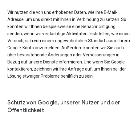
Wir nutzen die von uns erhobenen Daten, wie Ihre E-Mail-
Adresse, um uns direkt mit Ihnen in Verbindung zu setzen. So
könnten wir Ihnen beispielsweise eine Benachrichtigung
senden, wenn wir verdächtige Aktivitäten feststellen, wie einen
Versuch, sich von einem ungewöhnlichen Standort aus in Ihrem
Google-Konto anzumelden. Außerdem könnten wir Sie auch
über bevorstehende Änderungen oder Verbesserungen in
Bezug auf unsere Dienste informieren. Und wenn Sie Google
kontaktieren, zeichnen wir Ihre Anfrage auf, um Ihnen bei der
Lösung etwaiger Probleme behilflich zu sein.
Schutz von Google, unserer Nutzer und der
Öffentlichkeit