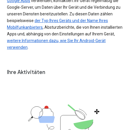
Google Apps
verwenden, kontaktiert Ihr Gerät regelmäßig die
Google-Server, um Daten über Ihr Gerät und die Verbindung zu
unseren Diensten bereitzustellen. Zu diesen Daten zählen
beispielsweise
der Typ Ihres Geräts und der Name Ihres
Mobilfunkanbieters
, Absturzberichte, die von Ihnen installierten
Apps und, abhängig von den Einstellungen auf Ihrem Gerät,
weitere Informationen dazu, wie Sie Ihr Android-Gerät
verwenden
.
Ihre Aktivitäten