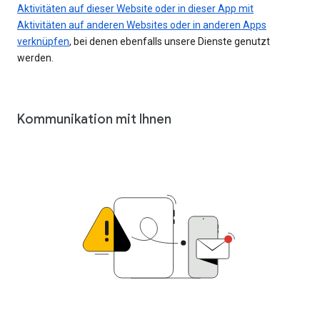
Aktivitäten auf dieser Website oder in dieser App mit
Aktivitäten auf anderen Websites oder in anderen Apps
verknüpfen
, bei denen ebenfalls unsere Dienste genutzt
werden.
Kommunikation mit Ihnen