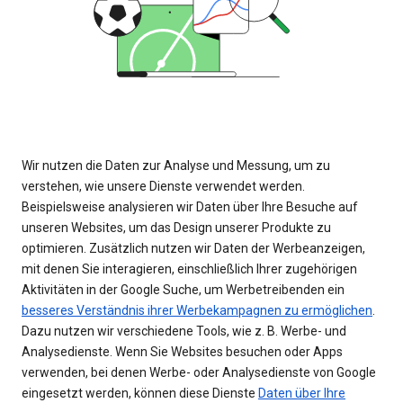
Wir nutzen die Daten zur Analyse und Messung, um zu
verstehen, wie unsere Dienste verwendet werden.
Beispielsweise analysieren wir Daten über Ihre Besuche auf
unseren Websites, um das Design unserer Produkte zu
optimieren. Zusätzlich nutzen wir Daten der Werbeanzeigen,
mit denen Sie interagieren, einschließlich Ihrer zugehörigen
Aktivitäten in der Google Suche, um Werbetreibenden ein
besseres Verständnis ihrer Werbekampagnen zu ermöglichen
.
Dazu nutzen wir verschiedene Tools, wie z. B. Werbe- und
Analysedienste. Wenn Sie Websites besuchen oder Apps
verwenden, bei denen Werbe- oder Analysedienste von Google
eingesetzt werden, können diese Dienste
Daten über Ihre