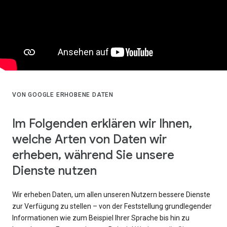
VON GOOGLE ERHOBENE DATEN
Im Folgenden erklären wir Ihnen,
welche Arten von Daten wir
erheben, während Sie unsere
Dienste nutzen
Wir erheben Daten, um allen unseren Nutzern bessere Dienste
zur Verfügung zu stellen – von der Feststellung grundlegender
Informationen wie zum Beispiel Ihrer Sprache bis hin zu