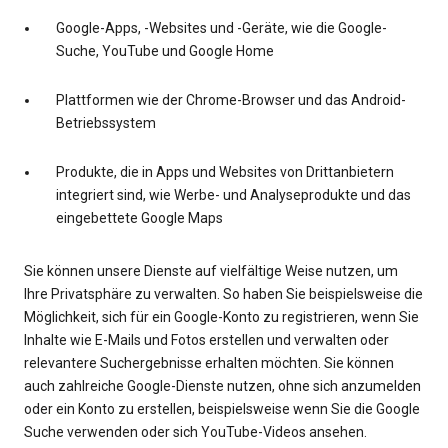
Google-Apps, -Websites und -Geräte, wie die Google-
Suche, YouTube und Google Home
Plattformen wie der Chrome-Browser und das Android-
Betriebssystem
Produkte, die in Apps und Websites von Drittanbietern
integriert sind, wie Werbe- und Analyseprodukte und das
eingebettete Google Maps
Sie können unsere Dienste auf vielfältige Weise nutzen, um
Ihre Privatsphäre zu verwalten. So haben Sie beispielsweise die
Möglichkeit, sich für ein Google-Konto zu registrieren, wenn Sie
Inhalte wie E-Mails und Fotos erstellen und verwalten oder
relevantere Suchergebnisse erhalten möchten. Sie können
auch zahlreiche Google-Dienste nutzen, ohne sich anzumelden
oder ein Konto zu erstellen, beispielsweise wenn Sie die Google
Suche verwenden oder sich YouTube-Videos ansehen.