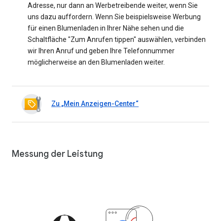
Adresse, nur dann an Werbetreibende weiter, wenn Sie
uns dazu auffordern. Wenn Sie beispielsweise Werbung
für einen Blumenladen in Ihrer Nähe sehen und die
Schaltfläche "Zum Anrufen tippen" auswählen, verbinden
wir Ihren Anruf und geben Ihre Telefonnummer
möglicherweise an den Blumenladen weiter.
Zu „Mein Anzeigen-Center“
Messung der Leistung