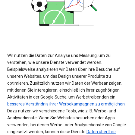
Wir nutzen die Daten zur Analyse und Messung, um zu
verstehen, wie unsere Dienste verwendet werden.
Beispielsweise analysieren wir Daten über Ihre Besuche auf
unseren Websites, um das Design unserer Produkte zu
optimieren. Zusätzlich nutzen wir Daten der Werbeanzeigen,
mit denen Sie interagieren, einschließlich Ihrer zugehörigen
Aktivitäten in der Google Suche, um Werbetreibenden ein
besseres Verständnis ihrer Werbekampagnen zu ermöglichen
.
Dazu nutzen wir verschiedene Tools, wie z. B. Werbe- und
Analysedienste. Wenn Sie Websites besuchen oder Apps
verwenden, bei denen Werbe- oder Analysedienste von Google
eingesetzt werden, können diese Dienste
Daten über Ihre