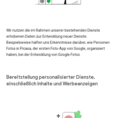
Wir nutzen die im Rahmen unserer bestehenden Dienste
erhobenen Daten zur Entwicklung neuer Dienste.
Beispielsweise halfen uns Erkenntnisse darüber, wie Personen
Fotos in Picasa, der ersten Foto-App von Google, organisiert
haben, bei der Entwicklung von Google Fotos.
Bereitstellung personalisierter Dienste,
einschließlich Inhalte und Werbeanzeigen