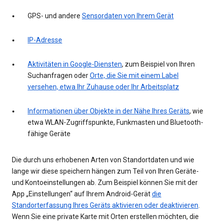
GPS- und andere
Sensordaten von Ihrem Gerät
IP-Adresse
Aktivitäten in Google-Diensten
, zum Beispiel von Ihren
Suchanfragen oder
Orte, die Sie mit einem Label
versehen, etwa Ihr Zuhause oder Ihr Arbeitsplatz
Informationen über Objekte in der Nähe Ihres Geräts
, wie
etwa WLAN-Zugriffspunkte, Funkmasten und Bluetooth-
fähige Geräte
Die durch uns erhobenen Arten von Standortdaten und wie
lange wir diese speichern hängen zum Teil von Ihren Geräte-
und Kontoeinstellungen ab. Zum Beispiel können Sie mit der
App „Einstellungen“ auf Ihrem Android-Gerät
die
Standorterfassung Ihres Geräts aktivieren oder deaktivieren
.
Wenn Sie eine private Karte mit Orten erstellen möchten, die