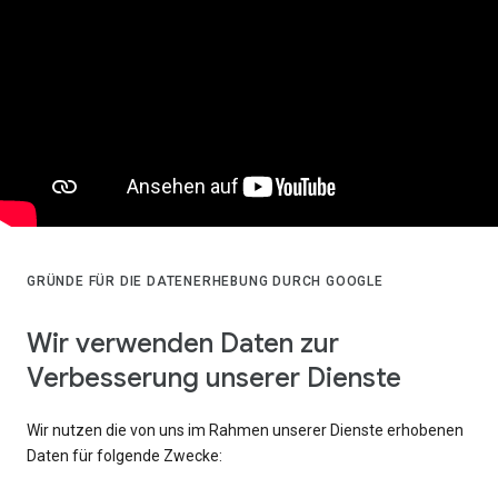
GRÜNDE FÜR DIE DATENERHEBUNG DURCH GOOGLE
Wir verwenden Daten zur
Verbesserung unserer Dienste
Wir nutzen die von uns im Rahmen unserer Dienste erhobenen
Daten für folgende Zwecke: