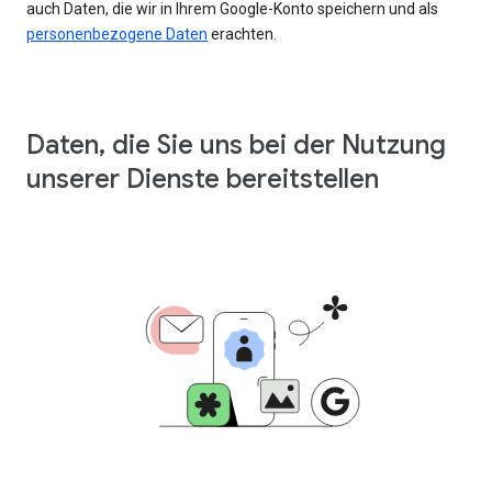
auch Daten, die wir in Ihrem Google-Konto speichern und als
personenbezogene Daten
erachten.
Daten, die Sie uns bei der Nutzung
unserer Dienste bereitstellen