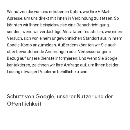
Wir nutzen die von uns erhobenen Daten, wie Ihre E-Mail-
Adresse, um uns direkt mit Ihnen in Verbindung zu setzen. So
könnten wir Ihnen beispielsweise eine Benachrichtigung
senden, wenn wir verdächtige Aktivitäten feststellen, wie einen
Versuch, sich von einem ungewöhnlichen Standort aus in Ihrem
Google-Konto anzumelden. Außerdem könnten wir Sie auch
über bevorstehende Änderungen oder Verbesserungen in
Bezug auf unsere Dienste informieren. Und wenn Sie Google
kontaktieren, zeichnen wir Ihre Anfrage auf, um Ihnen bei der
Lösung etwaiger Probleme behilflich zu sein.
Schutz von Google, unserer Nutzer und der
Öffentlichkeit