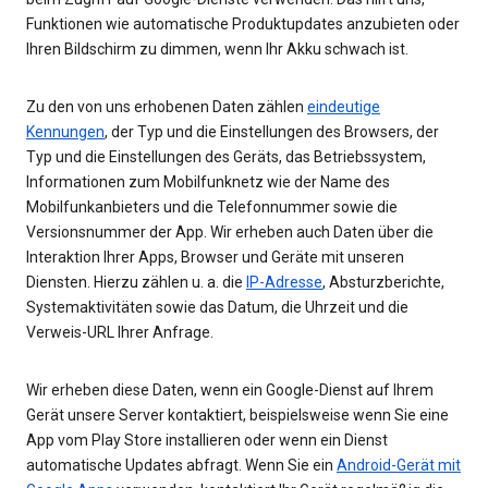
Funktionen wie automatische Produktupdates anzubieten oder
Ihren Bildschirm zu dimmen, wenn Ihr Akku schwach ist.
Zu den von uns erhobenen Daten zählen
eindeutige
Kennungen
, der Typ und die Einstellungen des Browsers, der
Typ und die Einstellungen des Geräts, das Betriebssystem,
Informationen zum Mobilfunknetz wie der Name des
Mobilfunkanbieters und die Telefonnummer sowie die
Versionsnummer der App. Wir erheben auch Daten über die
Interaktion Ihrer Apps, Browser und Geräte mit unseren
Diensten. Hierzu zählen u. a. die
IP-Adresse
, Absturzberichte,
Systemaktivitäten sowie das Datum, die Uhrzeit und die
Verweis-URL Ihrer Anfrage.
Wir erheben diese Daten, wenn ein Google-Dienst auf Ihrem
Gerät unsere Server kontaktiert, beispielsweise wenn Sie eine
App vom Play Store installieren oder wenn ein Dienst
automatische Updates abfragt. Wenn Sie ein
Android-Gerät mit