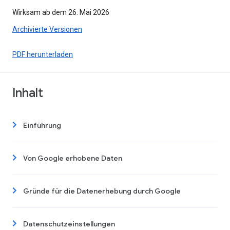
Wirksam ab dem 26. Mai 2026
Archivierte Versionen
PDF herunterladen
Inhalt
Einführung
Von Google erhobene Daten
Gründe für die Datenerhebung durch Google
Datenschutzeinstellungen