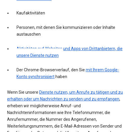
Kaufaktivitäten
Personen, mit denen Sie kommunizieren oder Inhalte
austauschen
Aktivitäten auf Websites und Apps von Drittanbietern, die
unsere Dienste nutzen
Der Chrome-Browserverlauf, den Sie
mit Ihrem Google-
Konto synchronisiert
haben
Wenn Sie unsere
Dienste nutzen, um Anrufe zu tätigen und zu
erhalten oder um Nachrichten zu senden und zu empfangen
,
erheben wir möglicherweise Anruf- und
Nachrichteninformationen wie Ihre Telefonnummer, die
Anrufernummer, die Nummer des Angerufenen,
Weiterleitungsnummern, die E-Mail-Adressen von Sender und