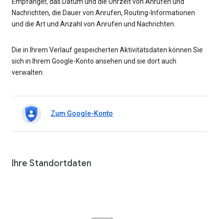
Empfänger, das Datum und die Uhrzeit von Anrufen und
Nachrichten, die Dauer von Anrufen, Routing-Informationen
und die Art und Anzahl von Anrufen und Nachrichten.
Die in Ihrem Verlauf gespeicherten Aktivitätsdaten können Sie
sich in Ihrem Google-Konto ansehen und sie dort auch
verwalten.
Zum Google-Konto
Ihre Standortdaten