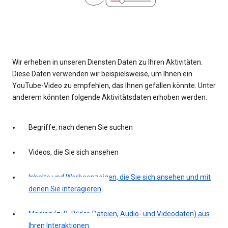
Wir erheben in unseren Diensten Daten zu Ihren Aktivitäten.
Diese Daten verwenden wir beispielsweise, um Ihnen ein
YouTube-Video zu empfehlen, das Ihnen gefallen könnte. Unter
anderem könnten folgende Aktivitätsdaten erhoben werden:
Begriffe, nach denen Sie suchen
Videos, die Sie sich ansehen
Inhalte und Werbeanzeigen, die Sie sich ansehen und mit
denen Sie interagieren
Medien (z. B. Bilder, Dateien, Audio- und Videodaten) aus
Ihren Interaktionen