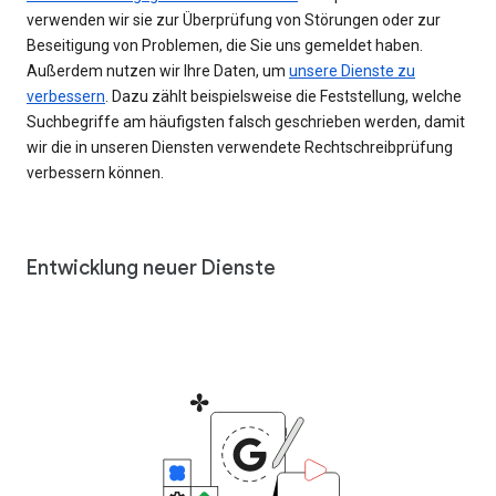
verwenden wir sie zur Überprüfung von Störungen oder zur
Beseitigung von Problemen, die Sie uns gemeldet haben.
Außerdem nutzen wir Ihre Daten, um
unsere Dienste zu
verbessern
. Dazu zählt beispielsweise die Feststellung, welche
Suchbegriffe am häufigsten falsch geschrieben werden, damit
wir die in unseren Diensten verwendete Rechtschreibprüfung
verbessern können.
Entwicklung neuer Dienste