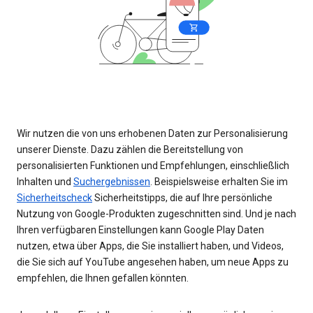
Wir nutzen die von uns erhobenen Daten zur Personalisierung
unserer Dienste. Dazu zählen die Bereitstellung von
personalisierten Funktionen und Empfehlungen, einschließlich
Inhalten und
Suchergebnissen
. Beispielsweise erhalten Sie im
Sicherheitscheck
Sicherheitstipps, die auf Ihre persönliche
Nutzung von Google-Produkten zugeschnitten sind. Und je nach
Ihren verfügbaren Einstellungen kann Google Play Daten
nutzen, etwa über Apps, die Sie installiert haben, und Videos,
die Sie sich auf YouTube angesehen haben, um neue Apps zu
empfehlen, die Ihnen gefallen könnten.