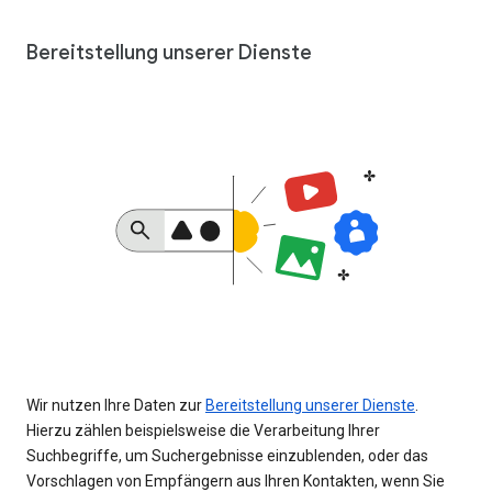
Bereitstellung unserer Dienste
Wir nutzen Ihre Daten zur
Bereitstellung unserer Dienste
.
Hierzu zählen beispielsweise die Verarbeitung Ihrer
Suchbegriffe, um Suchergebnisse einzublenden, oder das
Vorschlagen von Empfängern aus Ihren Kontakten, wenn Sie