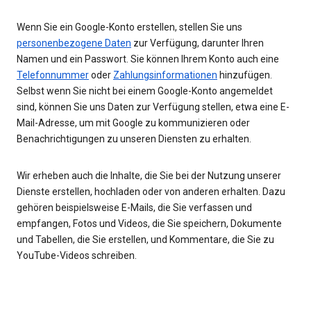
Wenn Sie ein Google-Konto erstellen, stellen Sie uns
personenbezogene Daten
zur Verfügung, darunter Ihren
Namen und ein Passwort. Sie können Ihrem Konto auch eine
Telefonnummer
oder
Zahlungsinformationen
hinzufügen.
Selbst wenn Sie nicht bei einem Google-Konto angemeldet
sind, können Sie uns Daten zur Verfügung stellen, etwa eine E-
Mail-Adresse, um mit Google zu kommunizieren oder
Benachrichtigungen zu unseren Diensten zu erhalten.
Wir erheben auch die Inhalte, die Sie bei der Nutzung unserer
Dienste erstellen, hochladen oder von anderen erhalten. Dazu
gehören beispielsweise E-Mails, die Sie verfassen und
empfangen, Fotos und Videos, die Sie speichern, Dokumente
und Tabellen, die Sie erstellen, und Kommentare, die Sie zu
YouTube-Videos schreiben.