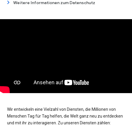
Weitere Informationen zum Datenschutz
Wir entwickeln eine Vielzahl von Diensten, die Millionen von
Menschen Tag für Tag helfen, die Welt ganz neu zu entdecken
und mit ihr zu interagieren. Zu unseren Diensten zählen: