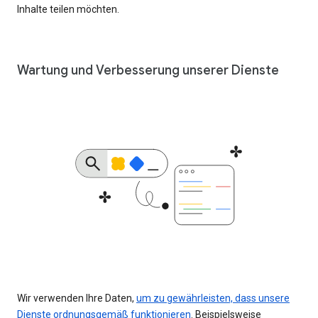
Inhalte teilen möchten.
Wartung und Verbesserung unserer Dienste
Wir verwenden Ihre Daten,
um zu gewährleisten, dass unsere
Dienste ordnungsgemäß funktionieren
. Beispielsweise