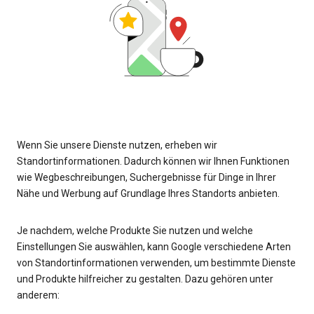
Wenn Sie unsere Dienste nutzen, erheben wir
Standortinformationen. Dadurch können wir Ihnen Funktionen
wie Wegbeschreibungen, Suchergebnisse für Dinge in Ihrer
Nähe und Werbung auf Grundlage Ihres Standorts anbieten.
Je nachdem, welche Produkte Sie nutzen und welche
Einstellungen Sie auswählen, kann Google verschiedene Arten
von Standortinformationen verwenden, um bestimmte Dienste
und Produkte hilfreicher zu gestalten. Dazu gehören unter
anderem: