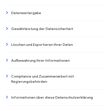
Datenweitergabe
Gewährleistung der Datensicherheit
Löschen und Exportieren Ihrer Daten
Aufbewahrung Ihrer Informationen
Compliance und Zusammenarbeit mit
Regierungsbehörden
Informationen über diese Datenschutzerklärung