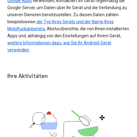
Google Apps
verwenden, kontaktiert Ihr Gerät regelmäßig die
Google-Server, um Daten über Ihr Gerät und die Verbindung zu
unseren Diensten bereitzustellen. Zu diesen Daten zählen
beispielsweise
der Typ Ihres Geräts und der Name Ihres
Mobilfunkanbieters
, Absturzberichte, die von Ihnen installierten
Apps und, abhängig von den Einstellungen auf Ihrem Gerät,
weitere Informationen dazu, wie Sie Ihr Android-Gerät
verwenden
.
Ihre Aktivitäten