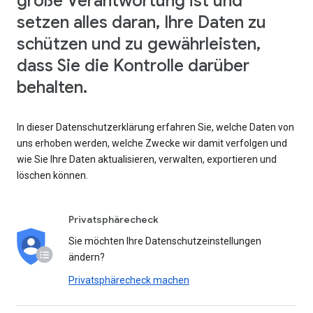
große Verantwortung ist und
setzen alles daran, Ihre Daten zu
schützen und zu gewährleisten,
dass Sie die Kontrolle darüber
behalten.
In dieser Datenschutzerklärung erfahren Sie, welche Daten von
uns erhoben werden, welche Zwecke wir damit verfolgen und
wie Sie Ihre Daten aktualisieren, verwalten, exportieren und
löschen können.
Privatsphärecheck
Sie möchten Ihre Datenschutzeinstellungen
ändern?
Privatsphärecheck machen