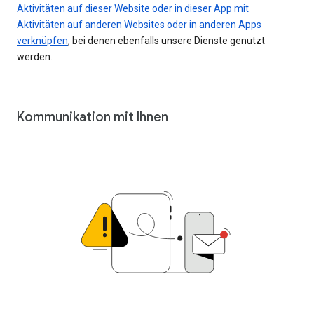
Aktivitäten auf dieser Website oder in dieser App mit
Aktivitäten auf anderen Websites oder in anderen Apps
verknüpfen
, bei denen ebenfalls unsere Dienste genutzt
werden.
Kommunikation mit Ihnen