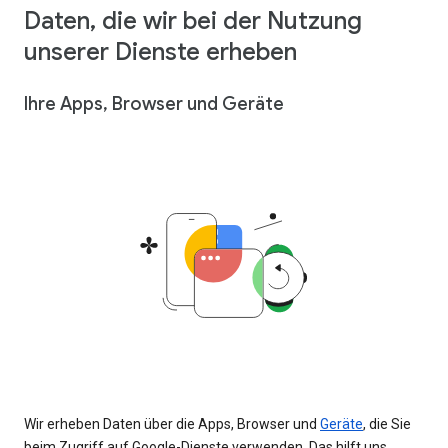
Daten, die wir bei der Nutzung
unserer Dienste erheben
Ihre Apps, Browser und Geräte
Wir erheben Daten über die Apps, Browser und
Geräte
, die Sie
beim Zugriff auf Google-Dienste verwenden. Das hilft uns,