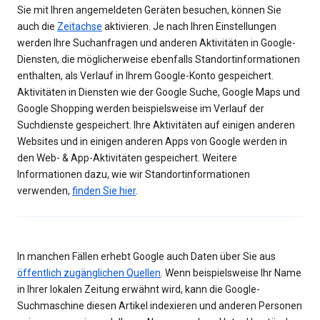
Sie mit Ihren angemeldeten Geräten besuchen, können Sie
auch die
Zeitachse
aktivieren. Je nach Ihren Einstellungen
werden Ihre Suchanfragen und anderen Aktivitäten in Google-
Diensten, die möglicherweise ebenfalls Standortinformationen
enthalten, als Verlauf in Ihrem Google-Konto gespeichert.
Aktivitäten in Diensten wie der Google Suche, Google Maps und
Google Shopping werden beispielsweise im Verlauf der
Suchdienste gespeichert. Ihre Aktivitäten auf einigen anderen
Websites und in einigen anderen Apps von Google werden in
den Web- & App-Aktivitäten gespeichert. Weitere
Informationen dazu, wie wir Standortinformationen
verwenden,
finden Sie hier
.
In manchen Fällen erhebt Google auch Daten über Sie aus
öffentlich zugänglichen Quellen
. Wenn beispielsweise Ihr Name
in Ihrer lokalen Zeitung erwähnt wird, kann die Google-
Suchmaschine diesen Artikel indexieren und anderen Personen