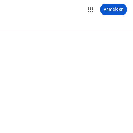
Anmelden