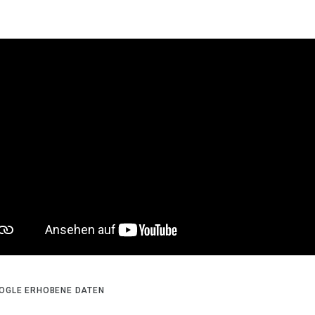
OGLE ERHOBENE DATEN