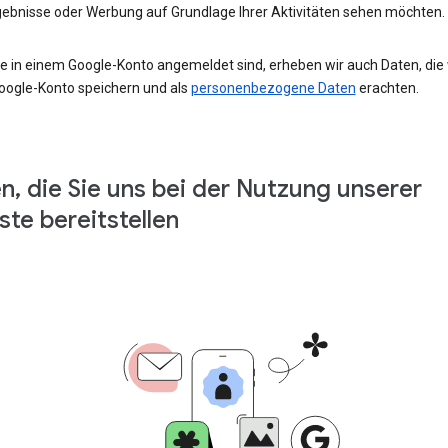
ebnisse oder Werbung auf Grundlage Ihrer Aktivitäten sehen möchten.
e in einem Google-Konto angemeldet sind, erheben wir auch Daten, die w
oogle-Konto speichern und als
personenbezogene Daten
erachten.
n, die Sie uns bei der Nutzung unserer
ste bereitstellen