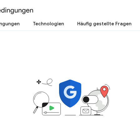
edingungen
ingungen
Technologien
Häufig gestellte Fragen