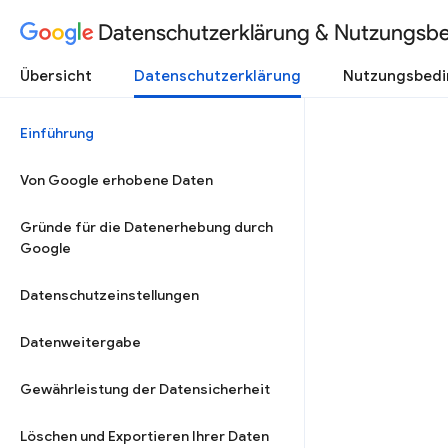
Datenschutzerklärung & Nutzungsb
Übersicht
Datenschutzerklärung
Nutzungsbed
Einführung
Von Google erhobene Daten
Gründe für die Datenerhebung durch
Google
Datenschutzeinstellungen
Datenweitergabe
Gewährleistung der Datensicherheit
Löschen und Exportieren Ihrer Daten