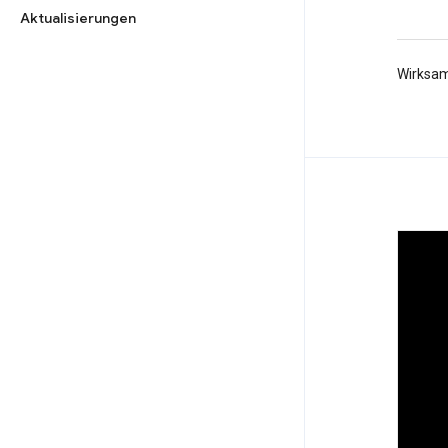
Aktualisierungen
Wirksam