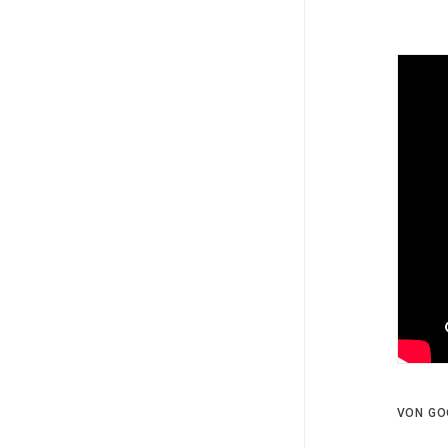
VON GO