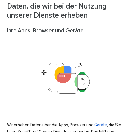
Daten, die wir bei der Nutzung
unserer Dienste erheben
Ihre Apps, Browser und Geräte
Wir erheben Daten über die Apps, Browser und
Geräte
, die Sie
beim Zugriff auf Google-Dienste verwenden. Das hilft uns,