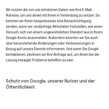
Wir nutzen die von uns erhobenen Daten, wie Ihre E-Mail-
Adresse, um uns direkt mit Ihnen in Verbindung zu setzen. So
könnten wir Ihnen beispielsweise eine Benachrichtigung
senden, wenn wir verdächtige Aktivitäten feststellen, wie einen
Versuch, sich von einem ungewöhnlichen Standort aus in Ihrem
Google-Konto anzumelden. Außerdem könnten wir Sie auch
über bevorstehende Änderungen oder Verbesserungen in
Bezug auf unsere Dienste informieren. Und wenn Sie Google
kontaktieren, zeichnen wir Ihre Anfrage auf, um Ihnen bei der
Lösung etwaiger Probleme behilflich zu sein.
Schutz von Google, unserer Nutzer und der
Öffentlichkeit