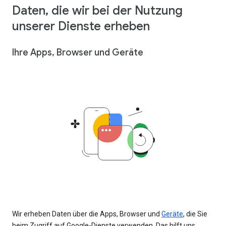
Daten, die wir bei der Nutzung
unserer Dienste erheben
Ihre Apps, Browser und Geräte
Wir erheben Daten über die Apps, Browser und
Geräte
, die Sie
beim Zugriff auf Google-Dienste verwenden. Das hilft uns,