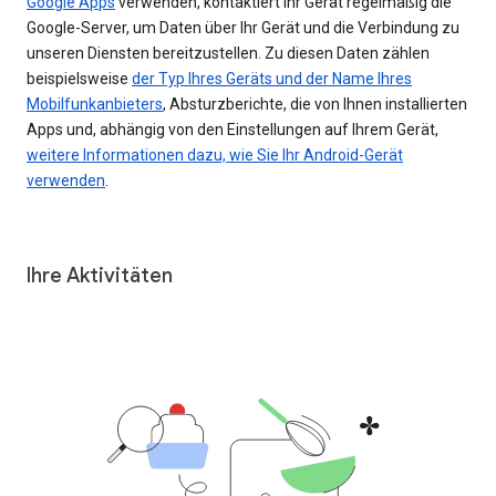
Google Apps
verwenden, kontaktiert Ihr Gerät regelmäßig die
Google-Server, um Daten über Ihr Gerät und die Verbindung zu
unseren Diensten bereitzustellen. Zu diesen Daten zählen
beispielsweise
der Typ Ihres Geräts und der Name Ihres
Mobilfunkanbieters
, Absturzberichte, die von Ihnen installierten
Apps und, abhängig von den Einstellungen auf Ihrem Gerät,
weitere Informationen dazu, wie Sie Ihr Android-Gerät
verwenden
.
Ihre Aktivitäten