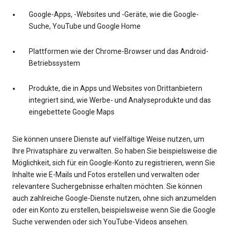
Google-Apps, -Websites und -Geräte, wie die Google-
Suche, YouTube und Google Home
Plattformen wie der Chrome-Browser und das Android-
Betriebssystem
Produkte, die in Apps und Websites von Drittanbietern
integriert sind, wie Werbe- und Analyseprodukte und das
eingebettete Google Maps
Sie können unsere Dienste auf vielfältige Weise nutzen, um
Ihre Privatsphäre zu verwalten. So haben Sie beispielsweise die
Möglichkeit, sich für ein Google-Konto zu registrieren, wenn Sie
Inhalte wie E-Mails und Fotos erstellen und verwalten oder
relevantere Suchergebnisse erhalten möchten. Sie können
auch zahlreiche Google-Dienste nutzen, ohne sich anzumelden
oder ein Konto zu erstellen, beispielsweise wenn Sie die Google
Suche verwenden oder sich YouTube-Videos ansehen.