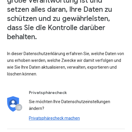
große Verantwortung ist und
setzen alles daran, Ihre Daten zu
schützen und zu gewährleisten,
dass Sie die Kontrolle darüber
behalten.
In dieser Datenschutzerklärung erfahren Sie, welche Daten von
uns erhoben werden, welche Zwecke wir damit verfolgen und
wie Sie Ihre Daten aktualisieren, verwalten, exportieren und
löschen können.
Privatsphärecheck
Sie möchten Ihre Datenschutzeinstellungen
ändern?
Privatsphärecheck machen