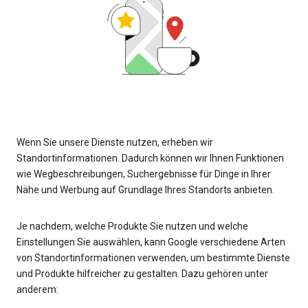
Wenn Sie unsere Dienste nutzen, erheben wir
Standortinformationen. Dadurch können wir Ihnen Funktionen
wie Wegbeschreibungen, Suchergebnisse für Dinge in Ihrer
Nähe und Werbung auf Grundlage Ihres Standorts anbieten.
Je nachdem, welche Produkte Sie nutzen und welche
Einstellungen Sie auswählen, kann Google verschiedene Arten
von Standortinformationen verwenden, um bestimmte Dienste
und Produkte hilfreicher zu gestalten. Dazu gehören unter
anderem: