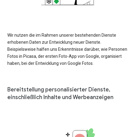
Wir nutzen die im Rahmen unserer bestehenden Dienste
erhobenen Daten zur Entwicklung neuer Dienste.
Beispielsweise halfen uns Erkenntnisse darüber, wie Personen
Fotos in Picasa, der ersten Foto-App von Google, organisiert
haben, bei der Entwicklung von Google Fotos.
Bereitstellung personalisierter Dienste,
einschließlich Inhalte und Werbeanzeigen