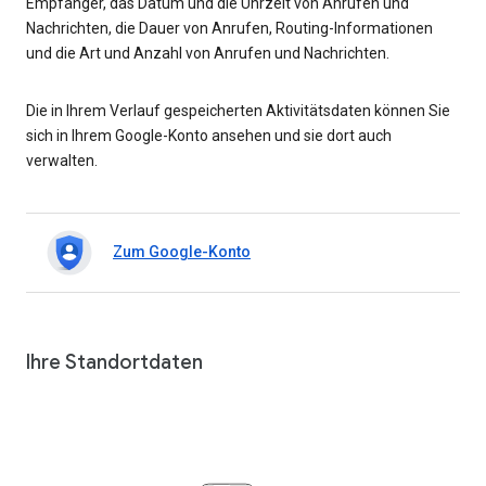
Empfänger, das Datum und die Uhrzeit von Anrufen und
Nachrichten, die Dauer von Anrufen, Routing-Informationen
und die Art und Anzahl von Anrufen und Nachrichten.
Die in Ihrem Verlauf gespeicherten Aktivitätsdaten können Sie
sich in Ihrem Google-Konto ansehen und sie dort auch
verwalten.
Zum Google-Konto
Ihre Standortdaten