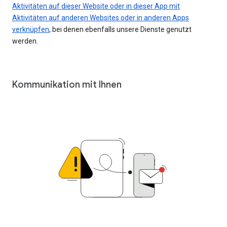
Aktivitäten auf dieser Website oder in dieser App mit
Aktivitäten auf anderen Websites oder in anderen Apps
verknüpfen
, bei denen ebenfalls unsere Dienste genutzt
werden.
Kommunikation mit Ihnen