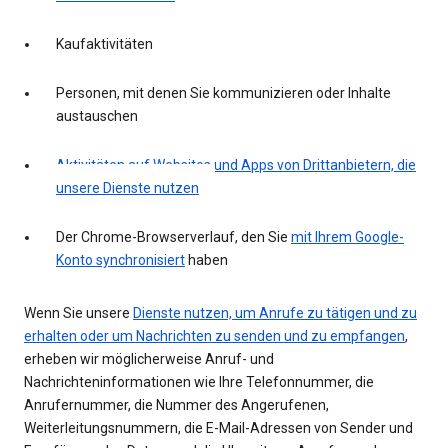
Kaufaktivitäten
Personen, mit denen Sie kommunizieren oder Inhalte
austauschen
Aktivitäten auf Websites und Apps von Drittanbietern, die
unsere Dienste nutzen
Der Chrome-Browserverlauf, den Sie
mit Ihrem Google-
Konto synchronisiert
haben
Wenn Sie unsere
Dienste nutzen, um Anrufe zu tätigen und zu
erhalten oder um Nachrichten zu senden und zu empfangen
,
erheben wir möglicherweise Anruf- und
Nachrichteninformationen wie Ihre Telefonnummer, die
Anrufernummer, die Nummer des Angerufenen,
Weiterleitungsnummern, die E-Mail-Adressen von Sender und