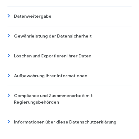
Datenweitergabe
Gewährleistung der Datensicherheit
Löschen und Exportieren Ihrer Daten
Aufbewahrung Ihrer Informationen
Compliance und Zusammenarbeit mit
Regierungsbehörden
Informationen über diese Datenschutzerklärung