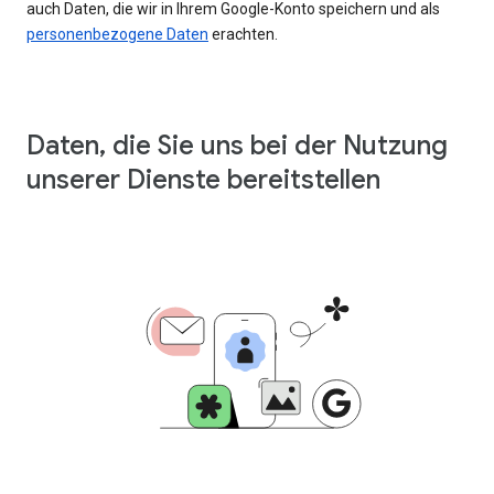
auch Daten, die wir in Ihrem Google-Konto speichern und als
personenbezogene Daten
erachten.
Daten, die Sie uns bei der Nutzung
unserer Dienste bereitstellen