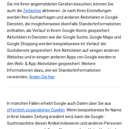
Sie mit Ihren angemeldeten Geräten besuchen, können Sie
auch die
Zeitachse
aktivieren. Je nach Ihren Einstellungen
werden Ihre Suchanfragen und anderen Aktivitäten in Google-
Diensten, die möglicherweise ebenfalls Standortinformationen
enthalten, als Verlauf in Ihrem Google-Konto gespeichert.
Aktivitäten in Diensten wie der Google Suche, Google Maps und
Google Shopping werden beispielsweise im Verlauf der
Suchdienste gespeichert. Ihre Aktivitäten auf einigen anderen
Websites und in einigen anderen Apps von Google werden in
den Web- & App-Aktivitäten gespeichert. Weitere
Informationen dazu, wie wir Standortinformationen
verwenden,
finden Sie hier
.
In manchen Fällen erhebt Google auch Daten über Sie aus
öffentlich zugänglichen Quellen
. Wenn beispielsweise Ihr Name
in Ihrer lokalen Zeitung erwähnt wird, kann die Google-
Suchmaschine diesen Artikel indexieren und anderen Personen