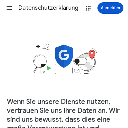
Datenschutzerklärung
Anmelden
Wenn Sie unsere Dienste nutzen,
vertrauen Sie uns Ihre Daten an. Wir
sind uns bewusst, dass dies eine