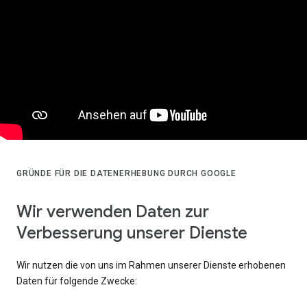
GRÜNDE FÜR DIE DATENERHEBUNG DURCH GOOGLE
Wir verwenden Daten zur
Verbesserung unserer Dienste
Wir nutzen die von uns im Rahmen unserer Dienste erhobenen
Daten für folgende Zwecke: