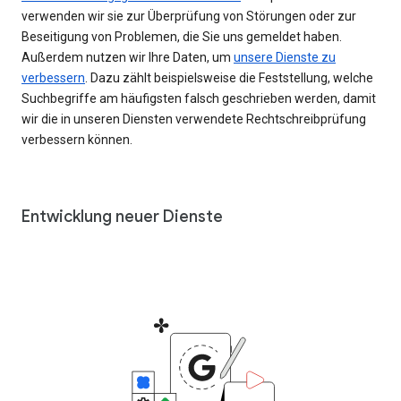
verwenden wir sie zur Überprüfung von Störungen oder zur
Beseitigung von Problemen, die Sie uns gemeldet haben.
Außerdem nutzen wir Ihre Daten, um
unsere Dienste zu
verbessern
. Dazu zählt beispielsweise die Feststellung, welche
Suchbegriffe am häufigsten falsch geschrieben werden, damit
wir die in unseren Diensten verwendete Rechtschreibprüfung
verbessern können.
Entwicklung neuer Dienste