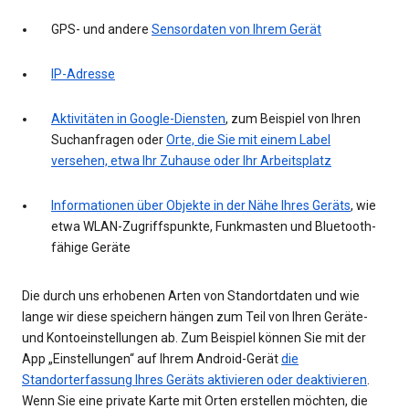
GPS- und andere
Sensordaten von Ihrem Gerät
IP-Adresse
Aktivitäten in Google-Diensten
, zum Beispiel von Ihren
Suchanfragen oder
Orte, die Sie mit einem Label
versehen, etwa Ihr Zuhause oder Ihr Arbeitsplatz
Informationen über Objekte in der Nähe Ihres Geräts
, wie
etwa WLAN-Zugriffspunkte, Funkmasten und Bluetooth-
fähige Geräte
Die durch uns erhobenen Arten von Standortdaten und wie
lange wir diese speichern hängen zum Teil von Ihren Geräte-
und Kontoeinstellungen ab. Zum Beispiel können Sie mit der
App „Einstellungen“ auf Ihrem Android-Gerät
die
Standorterfassung Ihres Geräts aktivieren oder deaktivieren
.
Wenn Sie eine private Karte mit Orten erstellen möchten, die