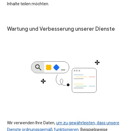
Inhalte teilen möchten.
Wartung und Verbesserung unserer Dienste
Wir verwenden Ihre Daten,
um zu gewährleisten, dass unsere
Dienste ordnungsgemäß funktionieren
. Beispielsweise