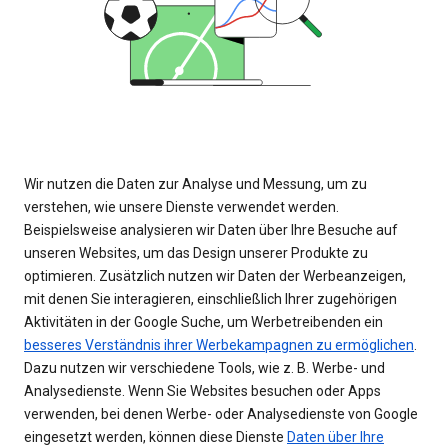
Wir nutzen die Daten zur Analyse und Messung, um zu
verstehen, wie unsere Dienste verwendet werden.
Beispielsweise analysieren wir Daten über Ihre Besuche auf
unseren Websites, um das Design unserer Produkte zu
optimieren. Zusätzlich nutzen wir Daten der Werbeanzeigen,
mit denen Sie interagieren, einschließlich Ihrer zugehörigen
Aktivitäten in der Google Suche, um Werbetreibenden ein
besseres Verständnis ihrer Werbekampagnen zu ermöglichen
.
Dazu nutzen wir verschiedene Tools, wie z. B. Werbe- und
Analysedienste. Wenn Sie Websites besuchen oder Apps
verwenden, bei denen Werbe- oder Analysedienste von Google
eingesetzt werden, können diese Dienste
Daten über Ihre