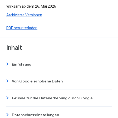
Wirksam ab dem 26. Mai 2026
Archivierte Versionen
PDF herunterladen
Inhalt
Einführung
Von Google erhobene Daten
Gründe für die Datenerhebung durch Google
Datenschutzeinstellungen