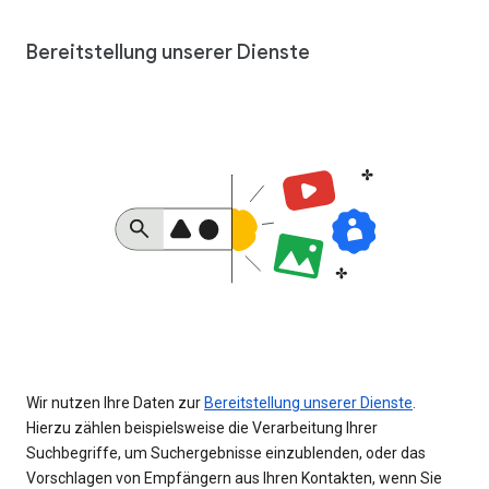
Bereitstellung unserer Dienste
Wir nutzen Ihre Daten zur
Bereitstellung unserer Dienste
.
Hierzu zählen beispielsweise die Verarbeitung Ihrer
Suchbegriffe, um Suchergebnisse einzublenden, oder das
Vorschlagen von Empfängern aus Ihren Kontakten, wenn Sie