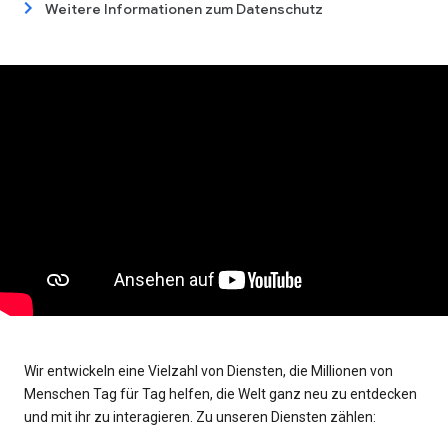
Weitere Informationen zum Datenschutz
Wir entwickeln eine Vielzahl von Diensten, die Millionen von
Menschen Tag für Tag helfen, die Welt ganz neu zu entdecken
und mit ihr zu interagieren. Zu unseren Diensten zählen: