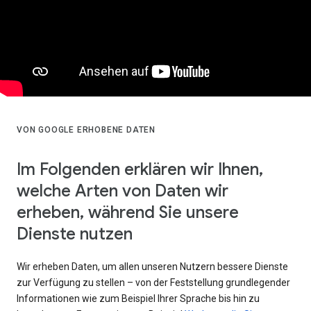
VON GOOGLE ERHOBENE DATEN
Im Folgenden erklären wir Ihnen,
welche Arten von Daten wir
erheben, während Sie unsere
Dienste nutzen
Wir erheben Daten, um allen unseren Nutzern bessere Dienste
zur Verfügung zu stellen – von der Feststellung grundlegender
Informationen wie zum Beispiel Ihrer Sprache bis hin zu