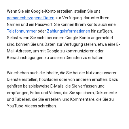
Wenn Sie ein Google-Konto erstellen, stellen Sie uns
personenbezogene Daten
zur Verfügung, darunter Ihren
Namen und ein Passwort. Sie können Ihrem Konto auch eine
Telefonnummer
oder
Zahlungsinformationen
hinzufügen.
Selbst wenn Sie nicht bei einem Google-Konto angemeldet
sind, können Sie uns Daten zur Verfügung stellen, etwa eine E-
Mail-Adresse, um mit Google zu kommunizieren oder
Benachrichtigungen zu unseren Diensten zu erhalten.
Wir erheben auch die Inhalte, die Sie bei der Nutzung unserer
Dienste erstellen, hochladen oder von anderen erhalten. Dazu
gehören beispielsweise E-Mails, die Sie verfassen und
empfangen, Fotos und Videos, die Sie speichern, Dokumente
und Tabellen, die Sie erstellen, und Kommentare, die Sie zu
YouTube-Videos schreiben.