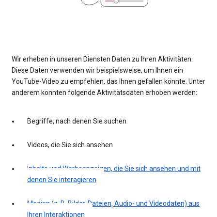
Wir erheben in unseren Diensten Daten zu Ihren Aktivitäten.
Diese Daten verwenden wir beispielsweise, um Ihnen ein
YouTube-Video zu empfehlen, das Ihnen gefallen könnte. Unter
anderem könnten folgende Aktivitätsdaten erhoben werden:
Begriffe, nach denen Sie suchen
Videos, die Sie sich ansehen
Inhalte und Werbeanzeigen, die Sie sich ansehen und mit
denen Sie interagieren
Medien (z. B. Bilder, Dateien, Audio- und Videodaten) aus
Ihren Interaktionen