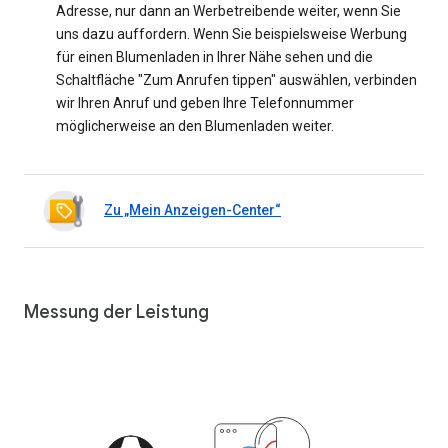
Adresse, nur dann an Werbetreibende weiter, wenn Sie
uns dazu auffordern. Wenn Sie beispielsweise Werbung
für einen Blumenladen in Ihrer Nähe sehen und die
Schaltfläche "Zum Anrufen tippen" auswählen, verbinden
wir Ihren Anruf und geben Ihre Telefonnummer
möglicherweise an den Blumenladen weiter.
Zu „Mein Anzeigen-Center“
Messung der Leistung