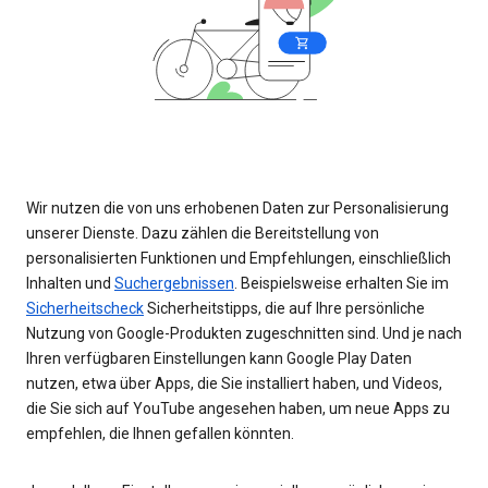
Wir nutzen die von uns erhobenen Daten zur Personalisierung
unserer Dienste. Dazu zählen die Bereitstellung von
personalisierten Funktionen und Empfehlungen, einschließlich
Inhalten und
Suchergebnissen
. Beispielsweise erhalten Sie im
Sicherheitscheck
Sicherheitstipps, die auf Ihre persönliche
Nutzung von Google-Produkten zugeschnitten sind. Und je nach
Ihren verfügbaren Einstellungen kann Google Play Daten
nutzen, etwa über Apps, die Sie installiert haben, und Videos,
die Sie sich auf YouTube angesehen haben, um neue Apps zu
empfehlen, die Ihnen gefallen könnten.