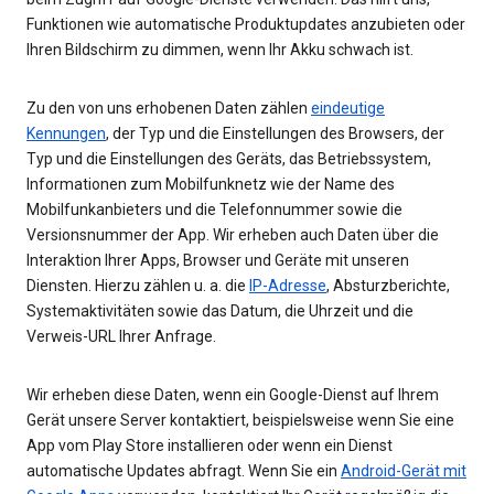
Funktionen wie automatische Produktupdates anzubieten oder
Ihren Bildschirm zu dimmen, wenn Ihr Akku schwach ist.
Zu den von uns erhobenen Daten zählen
eindeutige
Kennungen
, der Typ und die Einstellungen des Browsers, der
Typ und die Einstellungen des Geräts, das Betriebssystem,
Informationen zum Mobilfunknetz wie der Name des
Mobilfunkanbieters und die Telefonnummer sowie die
Versionsnummer der App. Wir erheben auch Daten über die
Interaktion Ihrer Apps, Browser und Geräte mit unseren
Diensten. Hierzu zählen u. a. die
IP-Adresse
, Absturzberichte,
Systemaktivitäten sowie das Datum, die Uhrzeit und die
Verweis-URL Ihrer Anfrage.
Wir erheben diese Daten, wenn ein Google-Dienst auf Ihrem
Gerät unsere Server kontaktiert, beispielsweise wenn Sie eine
App vom Play Store installieren oder wenn ein Dienst
automatische Updates abfragt. Wenn Sie ein
Android-Gerät mit