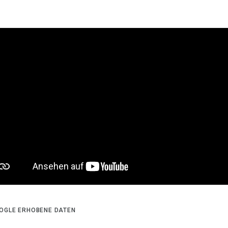
OGLE ERHOBENE DATEN