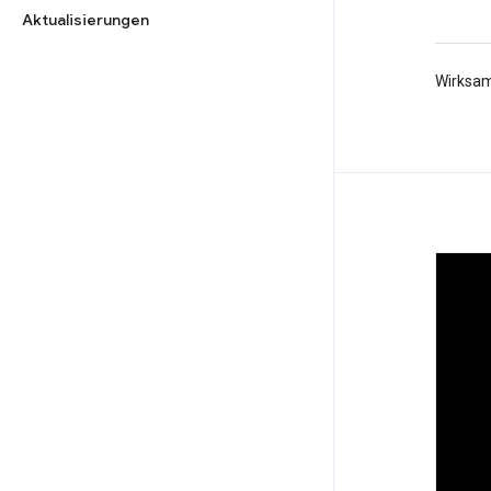
Aktualisierungen
Wirksam