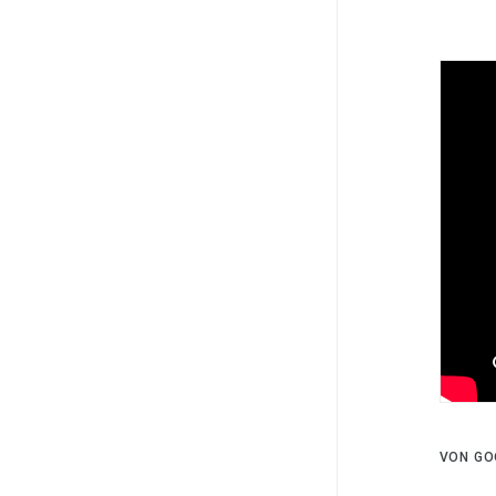
VON GO