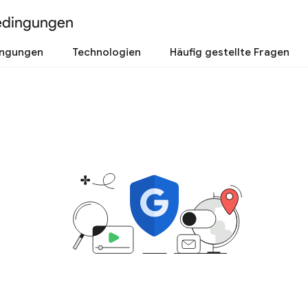
edingungen
ingungen
Technologien
Häufig gestellte Fragen