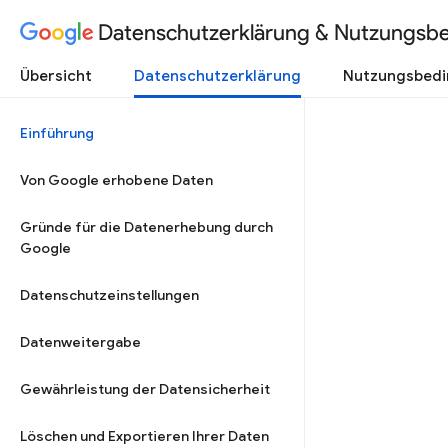
Datenschutzerklärung & Nutzungsb
Übersicht
Datenschutzerklärung
Nutzungsbed
Einführung
Von Google erhobene Daten
Gründe für die Datenerhebung durch
Google
Datenschutzeinstellungen
Datenweitergabe
Gewährleistung der Datensicherheit
Löschen und Exportieren Ihrer Daten