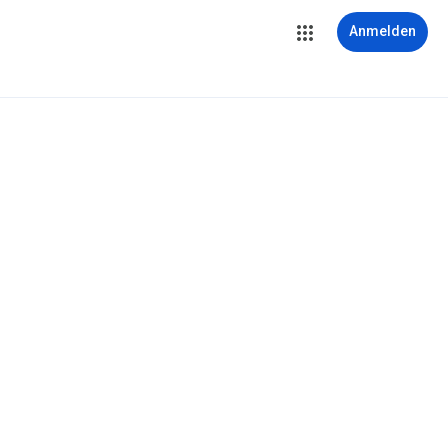
Anmelden