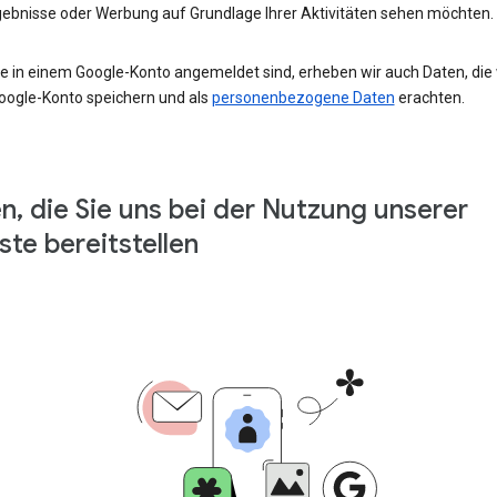
ebnisse oder Werbung auf Grundlage Ihrer Aktivitäten sehen möchten.
e in einem Google-Konto angemeldet sind, erheben wir auch Daten, die w
oogle-Konto speichern und als
personenbezogene Daten
erachten.
n, die Sie uns bei der Nutzung unserer
ste bereitstellen