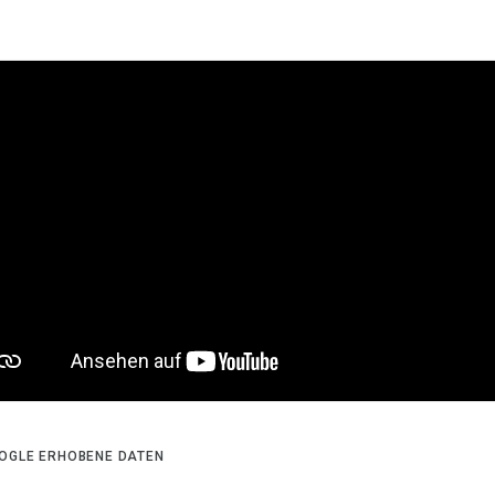
OGLE ERHOBENE DATEN