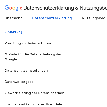
Datenschutzerklärung & Nutzungsb
Übersicht
Datenschutzerklärung
Nutzungsbed
Einführung
Von Google erhobene Daten
Gründe für die Datenerhebung durch
Google
Datenschutzeinstellungen
Datenweitergabe
Gewährleistung der Datensicherheit
Löschen und Exportieren Ihrer Daten