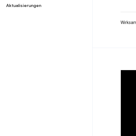
Aktualisierungen
Wirksam