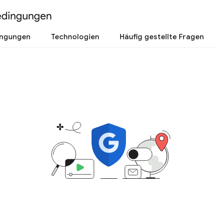
edingungen
ingungen
Technologien
Häufig gestellte Fragen