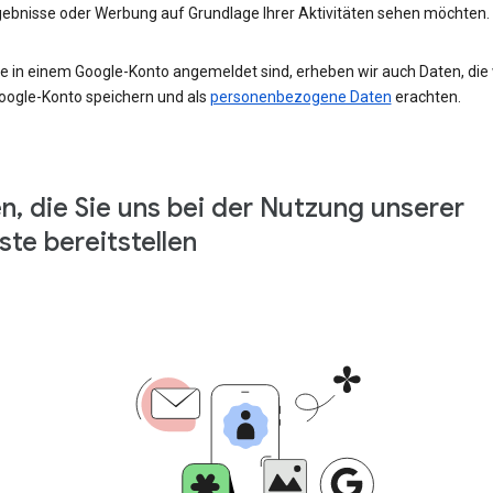
ebnisse oder Werbung auf Grundlage Ihrer Aktivitäten sehen möchten.
e in einem Google-Konto angemeldet sind, erheben wir auch Daten, die w
oogle-Konto speichern und als
personenbezogene Daten
erachten.
n, die Sie uns bei der Nutzung unserer
ste bereitstellen