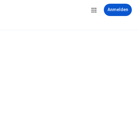
Anmelden