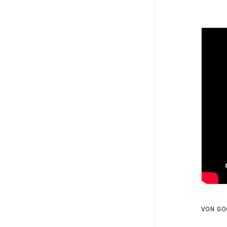
VON GO