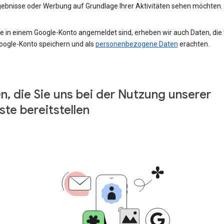
ebnisse oder Werbung auf Grundlage Ihrer Aktivitäten sehen möchten.
e in einem Google-Konto angemeldet sind, erheben wir auch Daten, die w
oogle-Konto speichern und als
personenbezogene Daten
erachten.
n, die Sie uns bei der Nutzung unserer
ste bereitstellen