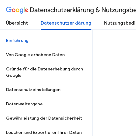
Datenschutzerklärung & Nutzungsb
Übersicht
Datenschutzerklärung
Nutzungsbed
Einführung
Von Google erhobene Daten
Gründe für die Datenerhebung durch
Google
Datenschutzeinstellungen
Datenweitergabe
Gewährleistung der Datensicherheit
Löschen und Exportieren Ihrer Daten