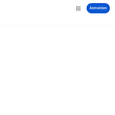
Anmelden