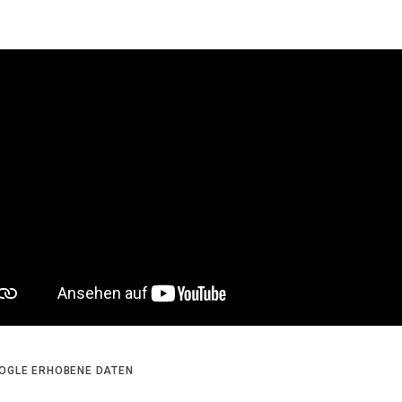
OGLE ERHOBENE DATEN