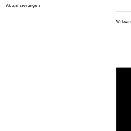
Aktualisierungen
Wirksam