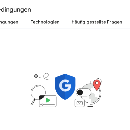
edingungen
ingungen
Technologien
Häufig gestellte Fragen