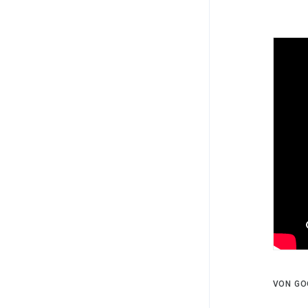
VON GO