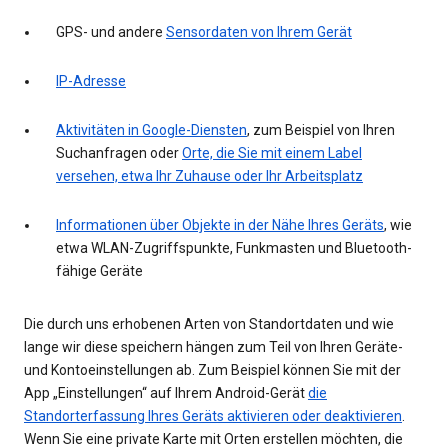
GPS- und andere
Sensordaten von Ihrem Gerät
IP-Adresse
Aktivitäten in Google-Diensten
, zum Beispiel von Ihren
Suchanfragen oder
Orte, die Sie mit einem Label
versehen, etwa Ihr Zuhause oder Ihr Arbeitsplatz
Informationen über Objekte in der Nähe Ihres Geräts
, wie
etwa WLAN-Zugriffspunkte, Funkmasten und Bluetooth-
fähige Geräte
Die durch uns erhobenen Arten von Standortdaten und wie
lange wir diese speichern hängen zum Teil von Ihren Geräte-
und Kontoeinstellungen ab. Zum Beispiel können Sie mit der
App „Einstellungen“ auf Ihrem Android-Gerät
die
Standorterfassung Ihres Geräts aktivieren oder deaktivieren
.
Wenn Sie eine private Karte mit Orten erstellen möchten, die