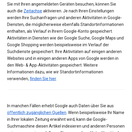
Sie mit Ihren angemeldeten Geräten besuchen, können Sie
auch die
Zeitachse
aktivieren. Je nach Ihren Einstellungen
werden Ihre Suchanfragen und anderen Aktivitäten in Google-
Diensten, die möglicherweise ebenfalls Standortinformationen
enthalten, als Verlauf in Ihrem Google-Konto gespeichert.
Aktivitäten in Diensten wie der Google Suche, Google Maps und
Google Shopping werden beispielsweise im Verlauf der
Suchdienste gespeichert. Ihre Aktivitäten auf einigen anderen
Websites und in einigen anderen Apps von Google werden in
den Web- & App-Aktivitäten gespeichert. Weitere
Informationen dazu, wie wir Standortinformationen
verwenden,
finden Sie hier
.
In manchen Fällen erhebt Google auch Daten über Sie aus
öffentlich zugänglichen Quellen
. Wenn beispielsweise Ihr Name
in Ihrer lokalen Zeitung erwähnt wird, kann die Google-
Suchmaschine diesen Artikel indexieren und anderen Personen