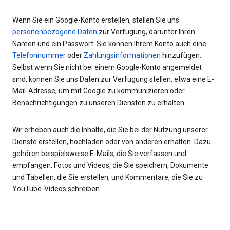
Wenn Sie ein Google-Konto erstellen, stellen Sie uns
personenbezogene Daten
zur Verfügung, darunter Ihren
Namen und ein Passwort. Sie können Ihrem Konto auch eine
Telefonnummer
oder
Zahlungsinformationen
hinzufügen.
Selbst wenn Sie nicht bei einem Google-Konto angemeldet
sind, können Sie uns Daten zur Verfügung stellen, etwa eine E-
Mail-Adresse, um mit Google zu kommunizieren oder
Benachrichtigungen zu unseren Diensten zu erhalten.
Wir erheben auch die Inhalte, die Sie bei der Nutzung unserer
Dienste erstellen, hochladen oder von anderen erhalten. Dazu
gehören beispielsweise E-Mails, die Sie verfassen und
empfangen, Fotos und Videos, die Sie speichern, Dokumente
und Tabellen, die Sie erstellen, und Kommentare, die Sie zu
YouTube-Videos schreiben.