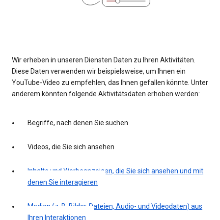
Wir erheben in unseren Diensten Daten zu Ihren Aktivitäten.
Diese Daten verwenden wir beispielsweise, um Ihnen ein
YouTube-Video zu empfehlen, das Ihnen gefallen könnte. Unter
anderem könnten folgende Aktivitätsdaten erhoben werden:
Begriffe, nach denen Sie suchen
Videos, die Sie sich ansehen
Inhalte und Werbeanzeigen, die Sie sich ansehen und mit
denen Sie interagieren
Medien (z. B. Bilder, Dateien, Audio- und Videodaten) aus
Ihren Interaktionen