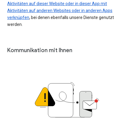
Aktivitäten auf dieser Website oder in dieser App mit
Aktivitäten auf anderen Websites oder in anderen Apps
verknüpfen
, bei denen ebenfalls unsere Dienste genutzt
werden.
Kommunikation mit Ihnen