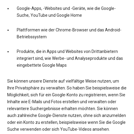
Google-Apps, -Websites und -Geräte, wie die Google-
Suche, YouTube und Google Home
Plattformen wie der Chrome-Browser und das Android-
Betriebssystem
Produkte, die in Apps und Websites von Drittanbietern
integriert sind, wie Werbe- und Analyseprodukte und das
eingebettete Google Maps
Sie können unsere Dienste auf vielfältige Weise nutzen, um
Ihre Privatsphäre zu verwalten. So haben Sie beispielsweise die
Möglichkeit, sich für ein Google-Konto zu registrieren, wenn Sie
Inhalte wie E-Mails und Fotos erstellen und verwalten oder
relevantere Suchergebnisse erhalten möchten. Sie können
auch zahlreiche Google-Dienste nutzen, ohne sich anzumelden
oder ein Konto zu erstellen, beispielsweise wenn Sie die Google
Suche verwenden oder sich YouTube-Videos ansehen.