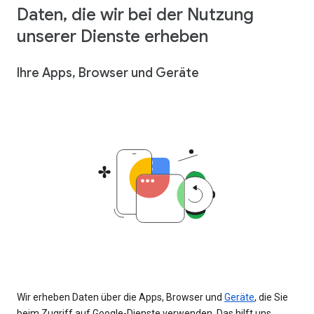
Daten, die wir bei der Nutzung
unserer Dienste erheben
Ihre Apps, Browser und Geräte
Wir erheben Daten über die Apps, Browser und
Geräte
, die Sie
beim Zugriff auf Google-Dienste verwenden. Das hilft uns,