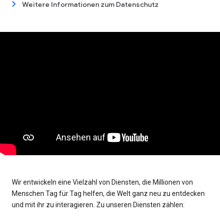
Weitere Informationen zum Datenschutz
Wir entwickeln eine Vielzahl von Diensten, die Millionen von
Menschen Tag für Tag helfen, die Welt ganz neu zu entdecken
und mit ihr zu interagieren. Zu unseren Diensten zählen: