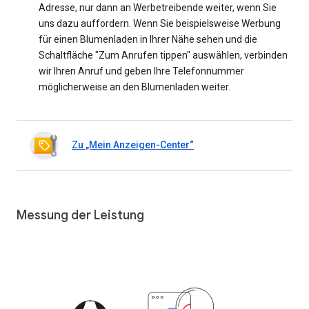
Adresse, nur dann an Werbetreibende weiter, wenn Sie
uns dazu auffordern. Wenn Sie beispielsweise Werbung
für einen Blumenladen in Ihrer Nähe sehen und die
Schaltfläche "Zum Anrufen tippen" auswählen, verbinden
wir Ihren Anruf und geben Ihre Telefonnummer
möglicherweise an den Blumenladen weiter.
Zu „Mein Anzeigen-Center“
Messung der Leistung