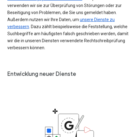
verwenden wir sie zur Überprüfung von Störungen oder zur
Beseitigung von Problemen, die Sie uns gemeldet haben.
Außerdem nutzen wir Ihre Daten, um
unsere Dienste zu
verbessern
. Dazu zählt beispielsweise die Feststellung, welche
Suchbegriffe am häufigsten falsch geschrieben werden, damit
wir die in unseren Diensten verwendete Rechtschreibprüfung
verbessern können.
Entwicklung neuer Dienste