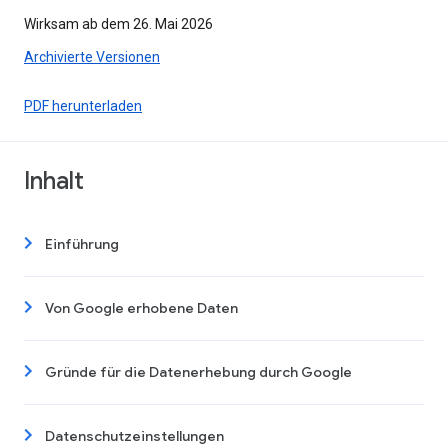
Wirksam ab dem 26. Mai 2026
Archivierte Versionen
PDF herunterladen
Inhalt
Einführung
Von Google erhobene Daten
Gründe für die Datenerhebung durch Google
Datenschutzeinstellungen