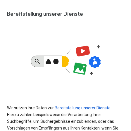
Bereitstellung unserer Dienste
Wir nutzen Ihre Daten zur
Bereitstellung unserer Dienste
.
Hierzu zählen beispielsweise die Verarbeitung Ihrer
Suchbegriffe, um Suchergebnisse einzublenden, oder das
Vorschlagen von Empfängern aus Ihren Kontakten, wenn Sie