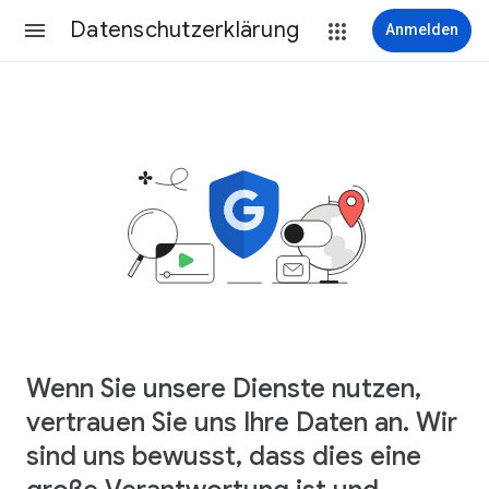
Datenschutzerklärung
Anmelden
Wenn Sie unsere Dienste nutzen,
vertrauen Sie uns Ihre Daten an. Wir
sind uns bewusst, dass dies eine