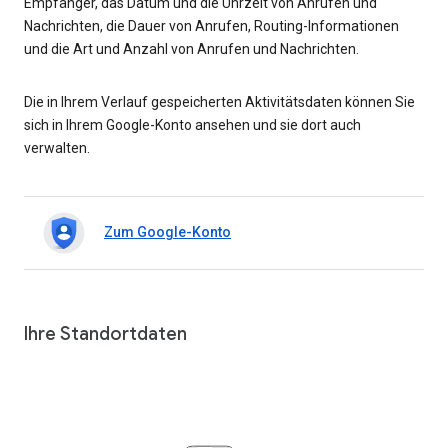
Empfänger, das Datum und die Uhrzeit von Anrufen und
Nachrichten, die Dauer von Anrufen, Routing-Informationen
und die Art und Anzahl von Anrufen und Nachrichten.
Die in Ihrem Verlauf gespeicherten Aktivitätsdaten können Sie
sich in Ihrem Google-Konto ansehen und sie dort auch
verwalten.
Zum Google-Konto
Ihre Standortdaten