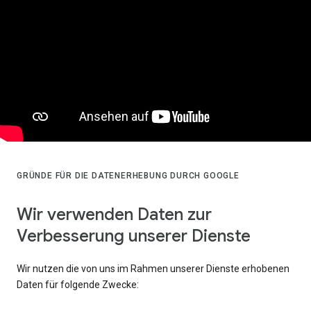
GRÜNDE FÜR DIE DATENERHEBUNG DURCH GOOGLE
Wir verwenden Daten zur
Verbesserung unserer Dienste
Wir nutzen die von uns im Rahmen unserer Dienste erhobenen
Daten für folgende Zwecke: