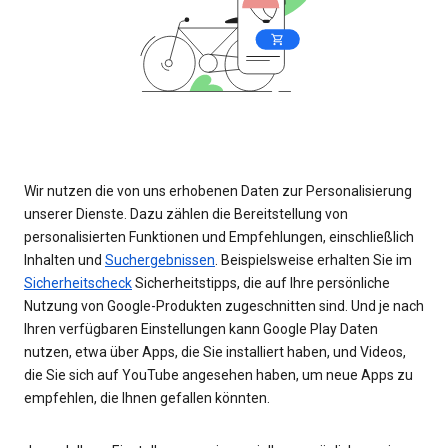
Wir nutzen die von uns erhobenen Daten zur Personalisierung
unserer Dienste. Dazu zählen die Bereitstellung von
personalisierten Funktionen und Empfehlungen, einschließlich
Inhalten und
Suchergebnissen
. Beispielsweise erhalten Sie im
Sicherheitscheck
Sicherheitstipps, die auf Ihre persönliche
Nutzung von Google-Produkten zugeschnitten sind. Und je nach
Ihren verfügbaren Einstellungen kann Google Play Daten
nutzen, etwa über Apps, die Sie installiert haben, und Videos,
die Sie sich auf YouTube angesehen haben, um neue Apps zu
empfehlen, die Ihnen gefallen könnten.