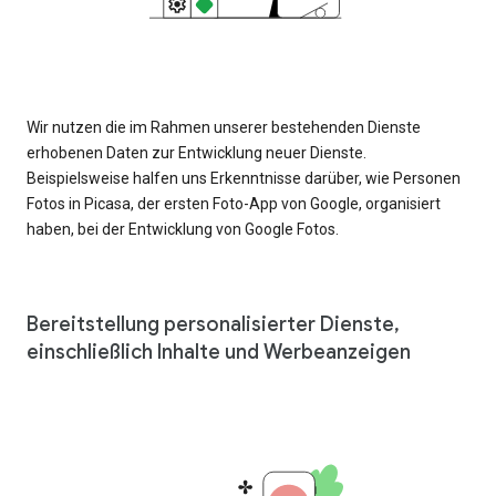
Wir nutzen die im Rahmen unserer bestehenden Dienste
erhobenen Daten zur Entwicklung neuer Dienste.
Beispielsweise halfen uns Erkenntnisse darüber, wie Personen
Fotos in Picasa, der ersten Foto-App von Google, organisiert
haben, bei der Entwicklung von Google Fotos.
Bereitstellung personalisierter Dienste,
einschließlich Inhalte und Werbeanzeigen