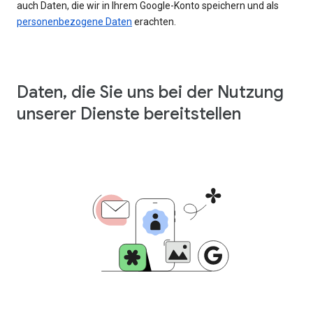
auch Daten, die wir in Ihrem Google-Konto speichern und als
personenbezogene Daten
erachten.
Daten, die Sie uns bei der Nutzung
unserer Dienste bereitstellen