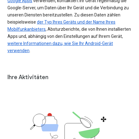
Google Apps
verwenden, kontaktiert Ihr Gerät regelmäßig die
Google-Server, um Daten über Ihr Gerät und die Verbindung zu
unseren Diensten bereitzustellen. Zu diesen Daten zählen
beispielsweise
der Typ Ihres Geräts und der Name Ihres
Mobilfunkanbieters
, Absturzberichte, die von Ihnen installierten
Apps und, abhängig von den Einstellungen auf Ihrem Gerät,
weitere Informationen dazu, wie Sie Ihr Android-Gerät
verwenden
.
Ihre Aktivitäten