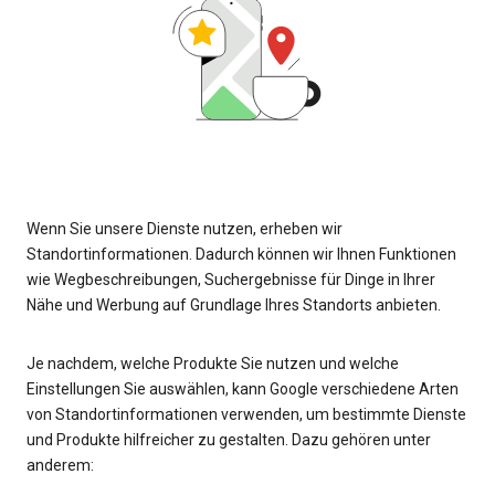
Wenn Sie unsere Dienste nutzen, erheben wir
Standortinformationen. Dadurch können wir Ihnen Funktionen
wie Wegbeschreibungen, Suchergebnisse für Dinge in Ihrer
Nähe und Werbung auf Grundlage Ihres Standorts anbieten.
Je nachdem, welche Produkte Sie nutzen und welche
Einstellungen Sie auswählen, kann Google verschiedene Arten
von Standortinformationen verwenden, um bestimmte Dienste
und Produkte hilfreicher zu gestalten. Dazu gehören unter
anderem: