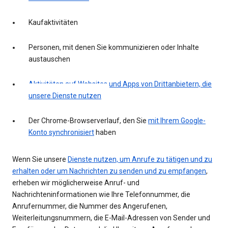
Kaufaktivitäten
Personen, mit denen Sie kommunizieren oder Inhalte
austauschen
Aktivitäten auf Websites und Apps von Drittanbietern, die
unsere Dienste nutzen
Der Chrome-Browserverlauf, den Sie
mit Ihrem Google-
Konto synchronisiert
haben
Wenn Sie unsere
Dienste nutzen, um Anrufe zu tätigen und zu
erhalten oder um Nachrichten zu senden und zu empfangen
,
erheben wir möglicherweise Anruf- und
Nachrichteninformationen wie Ihre Telefonnummer, die
Anrufernummer, die Nummer des Angerufenen,
Weiterleitungsnummern, die E-Mail-Adressen von Sender und