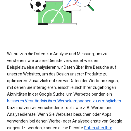
Wir nutzen die Daten zur Analyse und Messung, um zu
verstehen, wie unsere Dienste verwendet werden.
Beispielsweise analysieren wir Daten über Ihre Besuche auf
unseren Websites, um das Design unserer Produkte zu
optimieren. Zusätzlich nutzen wir Daten der Werbeanzeigen,
mit denen Sie interagieren, einschließlich Ihrer zugehörigen
Aktivitäten in der Google Suche, um Werbetreibenden ein
besseres Verständnis ihrer Werbekampagnen zu ermöglichen
.
Dazu nutzen wir verschiedene Tools, wie z. B. Werbe- und
Analysedienste. Wenn Sie Websites besuchen oder Apps
verwenden, bei denen Werbe- oder Analysedienste von Google
eingesetzt werden, können diese Dienste
Daten über Ihre