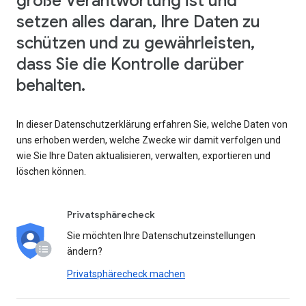
große Verantwortung ist und
setzen alles daran, Ihre Daten zu
schützen und zu gewährleisten,
dass Sie die Kontrolle darüber
behalten.
In dieser Datenschutzerklärung erfahren Sie, welche Daten von
uns erhoben werden, welche Zwecke wir damit verfolgen und
wie Sie Ihre Daten aktualisieren, verwalten, exportieren und
löschen können.
Privatsphärecheck
Sie möchten Ihre Datenschutzeinstellungen
ändern?
Privatsphärecheck machen