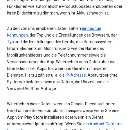
Funktionen wie automatische Produktupdates anzubieten oder
Ihren Bildschirm zu dimmen, wenn Ihr Akku schwach ist.
Zu den von uns erhobenen Daten zählen
eindeutige
Kennungen
, der Typ und die Einstellungen des Browsers, der
Typ und die Einstellungen des Geräts, das Betriebssystem,
Informationen zum Mobilfunknetz wie der Name des
Mobilfunkanbieters und die Telefonnummer sowie die
Versionsnummer der App. Wir erheben auch Daten über die
Interaktion Ihrer Apps, Browser und Geräte mit unseren
Diensten. Hierzu zählen u. a. die
IP-Adresse
, Absturzberichte,
Systemaktivitäten sowie das Datum, die Uhrzeit und die
Verweis-URL Ihrer Anfrage.
Wir erheben diese Daten, wenn ein Google-Dienst auf Ihrem
Gerät unsere Server kontaktiert, beispielsweise wenn Sie eine
App vom Play Store installieren oder wenn ein Dienst
automatische Updates abfragt. Wenn Sie ein
Android-Gerät mit