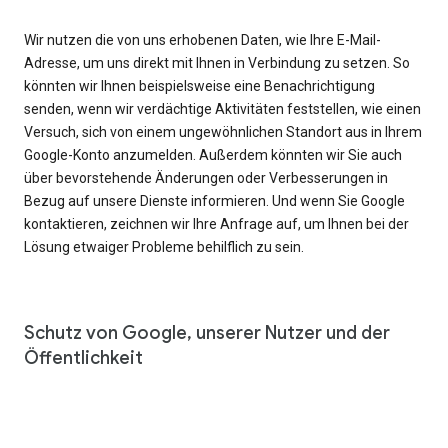
Wir nutzen die von uns erhobenen Daten, wie Ihre E-Mail-
Adresse, um uns direkt mit Ihnen in Verbindung zu setzen. So
könnten wir Ihnen beispielsweise eine Benachrichtigung
senden, wenn wir verdächtige Aktivitäten feststellen, wie einen
Versuch, sich von einem ungewöhnlichen Standort aus in Ihrem
Google-Konto anzumelden. Außerdem könnten wir Sie auch
über bevorstehende Änderungen oder Verbesserungen in
Bezug auf unsere Dienste informieren. Und wenn Sie Google
kontaktieren, zeichnen wir Ihre Anfrage auf, um Ihnen bei der
Lösung etwaiger Probleme behilflich zu sein.
Schutz von Google, unserer Nutzer und der
Öffentlichkeit