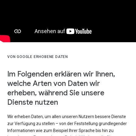
VON GOOGLE ERHOBENE DATEN
Im Folgenden erklären wir Ihnen,
welche Arten von Daten wir
erheben, während Sie unsere
Dienste nutzen
Wir erheben Daten, um allen unseren Nutzern bessere Dienste
zur Verfügung zu stellen – von der Feststellung grundlegender
Informationen wie zum Beispiel Ihrer Sprache bis hin zu