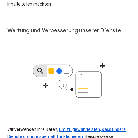
Inhalte teilen möchten.
Wartung und Verbesserung unserer Dienste
Wir verwenden Ihre Daten,
um zu gewährleisten, dass unsere
Dienste ordnungsgemäß funktionieren
. Beispielsweise