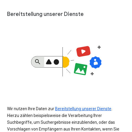
Bereitstellung unserer Dienste
Wir nutzen Ihre Daten zur
Bereitstellung unserer Dienste
.
Hierzu zählen beispielsweise die Verarbeitung Ihrer
Suchbegriffe, um Suchergebnisse einzublenden, oder das
Vorschlagen von Empfängern aus Ihren Kontakten, wenn Sie