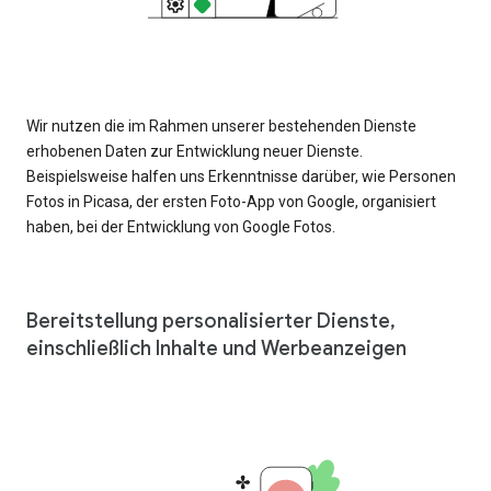
Wir nutzen die im Rahmen unserer bestehenden Dienste
erhobenen Daten zur Entwicklung neuer Dienste.
Beispielsweise halfen uns Erkenntnisse darüber, wie Personen
Fotos in Picasa, der ersten Foto-App von Google, organisiert
haben, bei der Entwicklung von Google Fotos.
Bereitstellung personalisierter Dienste,
einschließlich Inhalte und Werbeanzeigen