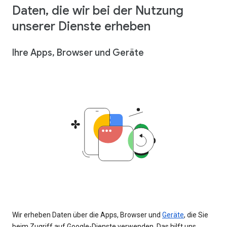
Daten, die wir bei der Nutzung
unserer Dienste erheben
Ihre Apps, Browser und Geräte
Wir erheben Daten über die Apps, Browser und
Geräte
, die Sie
beim Zugriff auf Google-Dienste verwenden. Das hilft uns,