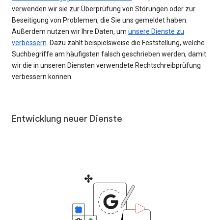
verwenden wir sie zur Überprüfung von Störungen oder zur
Beseitigung von Problemen, die Sie uns gemeldet haben.
Außerdem nutzen wir Ihre Daten, um
unsere Dienste zu
verbessern
. Dazu zählt beispielsweise die Feststellung, welche
Suchbegriffe am häufigsten falsch geschrieben werden, damit
wir die in unseren Diensten verwendete Rechtschreibprüfung
verbessern können.
Entwicklung neuer Dienste