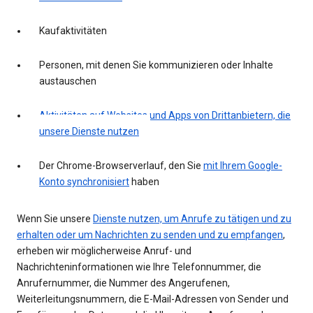
Kaufaktivitäten
Personen, mit denen Sie kommunizieren oder Inhalte
austauschen
Aktivitäten auf Websites und Apps von Drittanbietern, die
unsere Dienste nutzen
Der Chrome-Browserverlauf, den Sie
mit Ihrem Google-
Konto synchronisiert
haben
Wenn Sie unsere
Dienste nutzen, um Anrufe zu tätigen und zu
erhalten oder um Nachrichten zu senden und zu empfangen
,
erheben wir möglicherweise Anruf- und
Nachrichteninformationen wie Ihre Telefonnummer, die
Anrufernummer, die Nummer des Angerufenen,
Weiterleitungsnummern, die E-Mail-Adressen von Sender und