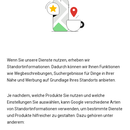
Wenn Sie unsere Dienste nutzen, erheben wir
Standortinformationen. Dadurch können wir Ihnen Funktionen
wie Wegbeschreibungen, Suchergebnisse für Dinge in Ihrer
Nähe und Werbung auf Grundlage Ihres Standorts anbieten.
Je nachdem, welche Produkte Sie nutzen und welche
Einstellungen Sie auswählen, kann Google verschiedene Arten
von Standortinformationen verwenden, um bestimmte Dienste
und Produkte hilfreicher zu gestalten. Dazu gehören unter
anderem: