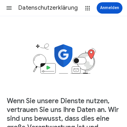
Datenschutzerklärung
Anmelden
Wenn Sie unsere Dienste nutzen,
vertrauen Sie uns Ihre Daten an. Wir
sind uns bewusst, dass dies eine