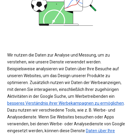
Wir nutzen die Daten zur Analyse und Messung, um zu
verstehen, wie unsere Dienste verwendet werden.
Beispielsweise analysieren wir Daten über Ihre Besuche auf
unseren Websites, um das Design unserer Produkte zu
optimieren. Zusätzlich nutzen wir Daten der Werbeanzeigen,
mit denen Sie interagieren, einschließlich Ihrer zugehörigen
Aktivitäten in der Google Suche, um Werbetreibenden ein
besseres Verständnis ihrer Werbekampagnen zu ermöglichen
.
Dazu nutzen wir verschiedene Tools, wie z. B. Werbe- und
Analysedienste. Wenn Sie Websites besuchen oder Apps
verwenden, bei denen Werbe- oder Analysedienste von Google
eingesetzt werden, können diese Dienste
Daten über Ihre