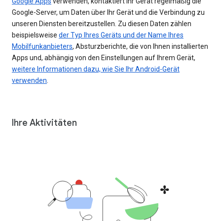
Google Apps
verwenden, kontaktiert Ihr Gerät regelmäßig die
Google-Server, um Daten über Ihr Gerät und die Verbindung zu
unseren Diensten bereitzustellen. Zu diesen Daten zählen
beispielsweise
der Typ Ihres Geräts und der Name Ihres
Mobilfunkanbieters
, Absturzberichte, die von Ihnen installierten
Apps und, abhängig von den Einstellungen auf Ihrem Gerät,
weitere Informationen dazu, wie Sie Ihr Android-Gerät
verwenden
.
Ihre Aktivitäten