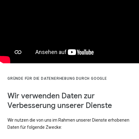
GRÜNDE FÜR DIE DATENERHEBUNG DURCH GOOGLE
Wir verwenden Daten zur
Verbesserung unserer Dienste
Wir nutzen die von uns im Rahmen unserer Dienste erhobenen
Daten für folgende Zwecke: