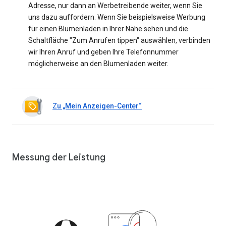
Adresse, nur dann an Werbetreibende weiter, wenn Sie
uns dazu auffordern. Wenn Sie beispielsweise Werbung
für einen Blumenladen in Ihrer Nähe sehen und die
Schaltfläche "Zum Anrufen tippen" auswählen, verbinden
wir Ihren Anruf und geben Ihre Telefonnummer
möglicherweise an den Blumenladen weiter.
Zu „Mein Anzeigen-Center“
Messung der Leistung