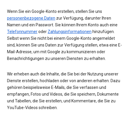
Wenn Sie ein Google-Konto erstellen, stellen Sie uns
personenbezogene Daten
zur Verfügung, darunter Ihren
Namen und ein Passwort. Sie können Ihrem Konto auch eine
Telefonnummer
oder
Zahlungsinformationen
hinzufügen.
Selbst wenn Sie nicht bei einem Google-Konto angemeldet
sind, können Sie uns Daten zur Verfügung stellen, etwa eine E-
Mail-Adresse, um mit Google zu kommunizieren oder
Benachrichtigungen zu unseren Diensten zu erhalten.
Wir erheben auch die Inhalte, die Sie bei der Nutzung unserer
Dienste erstellen, hochladen oder von anderen erhalten. Dazu
gehören beispielsweise E-Mails, die Sie verfassen und
empfangen, Fotos und Videos, die Sie speichern, Dokumente
und Tabellen, die Sie erstellen, und Kommentare, die Sie zu
YouTube-Videos schreiben.