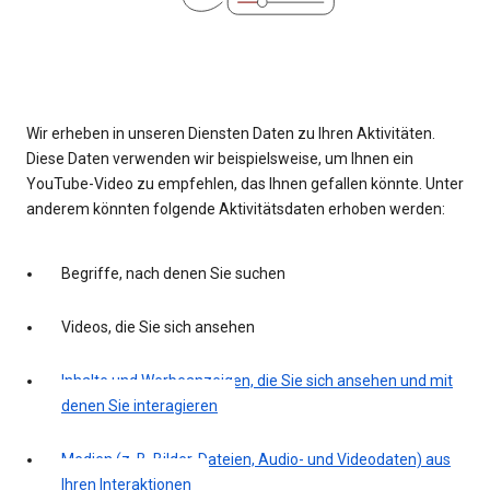
Wir erheben in unseren Diensten Daten zu Ihren Aktivitäten.
Diese Daten verwenden wir beispielsweise, um Ihnen ein
YouTube-Video zu empfehlen, das Ihnen gefallen könnte. Unter
anderem könnten folgende Aktivitätsdaten erhoben werden:
Begriffe, nach denen Sie suchen
Videos, die Sie sich ansehen
Inhalte und Werbeanzeigen, die Sie sich ansehen und mit
denen Sie interagieren
Medien (z. B. Bilder, Dateien, Audio- und Videodaten) aus
Ihren Interaktionen