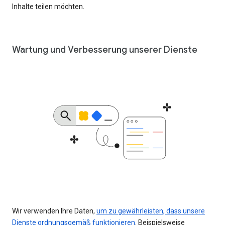
Inhalte teilen möchten.
Wartung und Verbesserung unserer Dienste
Wir verwenden Ihre Daten,
um zu gewährleisten, dass unsere
Dienste ordnungsgemäß funktionieren
. Beispielsweise