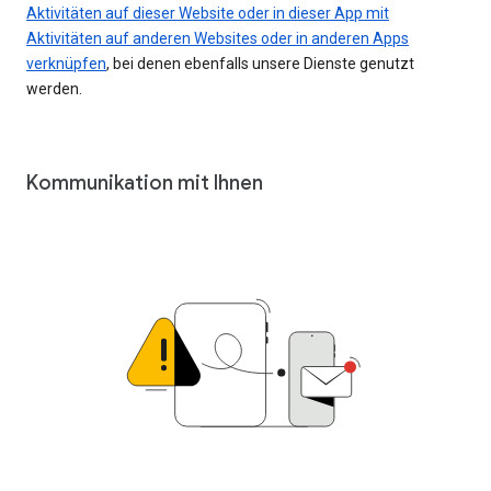
Aktivitäten auf dieser Website oder in dieser App mit
Aktivitäten auf anderen Websites oder in anderen Apps
verknüpfen
, bei denen ebenfalls unsere Dienste genutzt
werden.
Kommunikation mit Ihnen