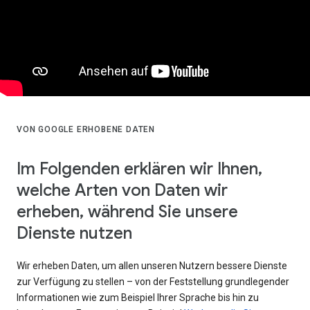
VON GOOGLE ERHOBENE DATEN
Im Folgenden erklären wir Ihnen,
welche Arten von Daten wir
erheben, während Sie unsere
Dienste nutzen
Wir erheben Daten, um allen unseren Nutzern bessere Dienste
zur Verfügung zu stellen – von der Feststellung grundlegender
Informationen wie zum Beispiel Ihrer Sprache bis hin zu