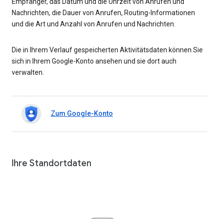
Empfänger, das Datum und die Uhrzeit von Anrufen und
Nachrichten, die Dauer von Anrufen, Routing-Informationen
und die Art und Anzahl von Anrufen und Nachrichten.
Die in Ihrem Verlauf gespeicherten Aktivitätsdaten können Sie
sich in Ihrem Google-Konto ansehen und sie dort auch
verwalten.
Zum Google-Konto
Ihre Standortdaten