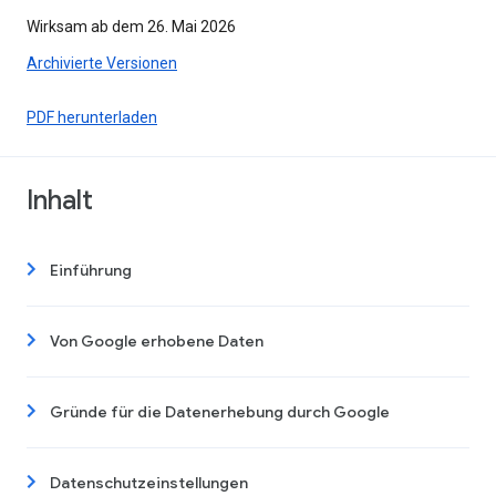
Wirksam ab dem 26. Mai 2026
Archivierte Versionen
PDF herunterladen
Inhalt
Einführung
Von Google erhobene Daten
Gründe für die Datenerhebung durch Google
Datenschutzeinstellungen