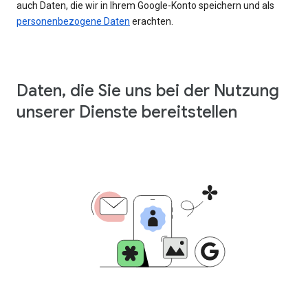
auch Daten, die wir in Ihrem Google-Konto speichern und als
personenbezogene Daten
erachten.
Daten, die Sie uns bei der Nutzung
unserer Dienste bereitstellen