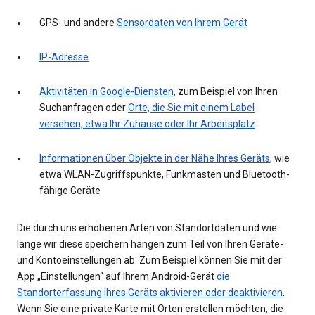
GPS- und andere
Sensordaten von Ihrem Gerät
IP-Adresse
Aktivitäten in Google-Diensten
, zum Beispiel von Ihren
Suchanfragen oder
Orte, die Sie mit einem Label
versehen, etwa Ihr Zuhause oder Ihr Arbeitsplatz
Informationen über Objekte in der Nähe Ihres Geräts
, wie
etwa WLAN-Zugriffspunkte, Funkmasten und Bluetooth-
fähige Geräte
Die durch uns erhobenen Arten von Standortdaten und wie
lange wir diese speichern hängen zum Teil von Ihren Geräte-
und Kontoeinstellungen ab. Zum Beispiel können Sie mit der
App „Einstellungen“ auf Ihrem Android-Gerät
die
Standorterfassung Ihres Geräts aktivieren oder deaktivieren
.
Wenn Sie eine private Karte mit Orten erstellen möchten, die