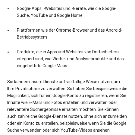
Google-Apps, -Websites und -Geräte, wie die Google-
Suche, YouTube und Google Home
Plattformen wie der Chrome-Browser und das Android-
Betriebssystem
Produkte, die in Apps und Websites von Drittanbietern
integriert sind, wie Werbe- und Analyseprodukte und das
eingebettete Google Maps
Sie können unsere Dienste auf vielfältige Weise nutzen, um
Ihre Privatsphäre zu verwalten. So haben Sie beispielsweise die
Möglichkeit, sich für ein Google-Konto zu registrieren, wenn Sie
Inhalte wie E-Mails und Fotos erstellen und verwalten oder
relevantere Suchergebnisse erhalten möchten. Sie können
auch zahlreiche Google-Dienste nutzen, ohne sich anzumelden
oder ein Konto zu erstellen, beispielsweise wenn Sie die Google
Suche verwenden oder sich YouTube-Videos ansehen.