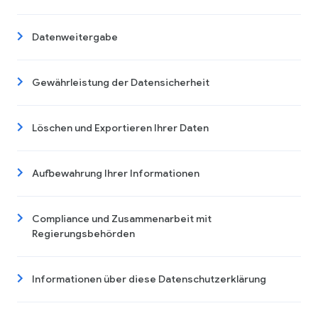
Datenweitergabe
Gewährleistung der Datensicherheit
Löschen und Exportieren Ihrer Daten
Aufbewahrung Ihrer Informationen
Compliance und Zusammenarbeit mit
Regierungsbehörden
Informationen über diese Datenschutzerklärung