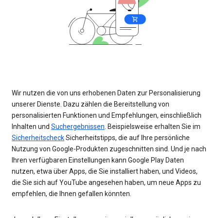
Wir nutzen die von uns erhobenen Daten zur Personalisierung
unserer Dienste. Dazu zählen die Bereitstellung von
personalisierten Funktionen und Empfehlungen, einschließlich
Inhalten und
Suchergebnissen
. Beispielsweise erhalten Sie im
Sicherheitscheck
Sicherheitstipps, die auf Ihre persönliche
Nutzung von Google-Produkten zugeschnitten sind. Und je nach
Ihren verfügbaren Einstellungen kann Google Play Daten
nutzen, etwa über Apps, die Sie installiert haben, und Videos,
die Sie sich auf YouTube angesehen haben, um neue Apps zu
empfehlen, die Ihnen gefallen könnten.