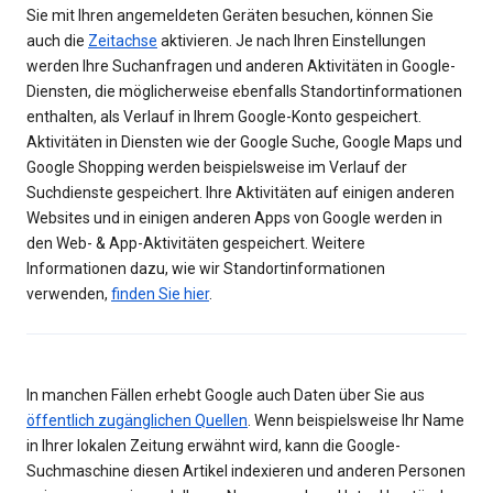
Sie mit Ihren angemeldeten Geräten besuchen, können Sie
auch die
Zeitachse
aktivieren. Je nach Ihren Einstellungen
werden Ihre Suchanfragen und anderen Aktivitäten in Google-
Diensten, die möglicherweise ebenfalls Standortinformationen
enthalten, als Verlauf in Ihrem Google-Konto gespeichert.
Aktivitäten in Diensten wie der Google Suche, Google Maps und
Google Shopping werden beispielsweise im Verlauf der
Suchdienste gespeichert. Ihre Aktivitäten auf einigen anderen
Websites und in einigen anderen Apps von Google werden in
den Web- & App-Aktivitäten gespeichert. Weitere
Informationen dazu, wie wir Standortinformationen
verwenden,
finden Sie hier
.
In manchen Fällen erhebt Google auch Daten über Sie aus
öffentlich zugänglichen Quellen
. Wenn beispielsweise Ihr Name
in Ihrer lokalen Zeitung erwähnt wird, kann die Google-
Suchmaschine diesen Artikel indexieren und anderen Personen