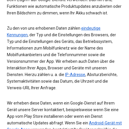
Funktionen wie automatische Produktupdates anzubieten oder
Ihren Bildschirm zu dimmen, wenn Ihr Akku schwach ist.
Zu den von uns erhobenen Daten zählen
eindeutige
Kennungen
, der Typ und die Einstellungen des Browsers, der
Typ und die Einstellungen des Geräts, das Betriebssystem,
Informationen zum Mobilfunknetz wie der Name des
Mobilfunkanbieters und die Telefonnummer sowie die
Versionsnummer der App. Wir erheben auch Daten über die
Interaktion Ihrer Apps, Browser und Geräte mit unseren
Diensten. Hierzu zählen u. a. die
IP-Adresse
, Absturzberichte,
Systemaktivitäten sowie das Datum, die Uhrzeit und die
Verweis-URL Ihrer Anfrage.
Wir erheben diese Daten, wenn ein Google-Dienst auf Ihrem
Gerät unsere Server kontaktiert, beispielsweise wenn Sie eine
App vom Play Store installieren oder wenn ein Dienst
automatische Updates abfragt. Wenn Sie ein
Android-Gerät mit