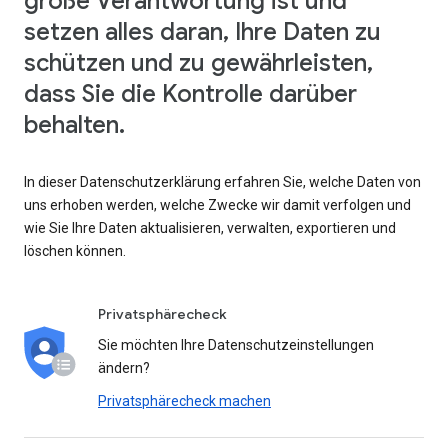
große Verantwortung ist und
setzen alles daran, Ihre Daten zu
schützen und zu gewährleisten,
dass Sie die Kontrolle darüber
behalten.
In dieser Datenschutzerklärung erfahren Sie, welche Daten von
uns erhoben werden, welche Zwecke wir damit verfolgen und
wie Sie Ihre Daten aktualisieren, verwalten, exportieren und
löschen können.
Privatsphärecheck
Sie möchten Ihre Datenschutzeinstellungen
ändern?
Privatsphärecheck machen