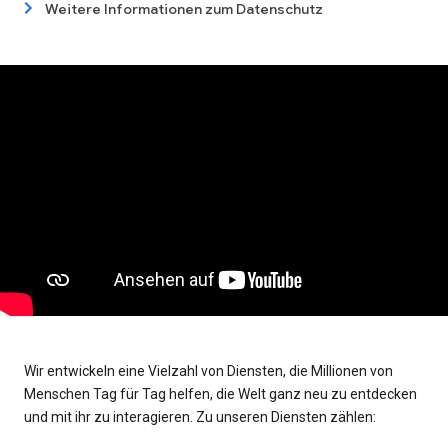
Weitere Informationen zum Datenschutz
Wir entwickeln eine Vielzahl von Diensten, die Millionen von
Menschen Tag für Tag helfen, die Welt ganz neu zu entdecken
und mit ihr zu interagieren. Zu unseren Diensten zählen: