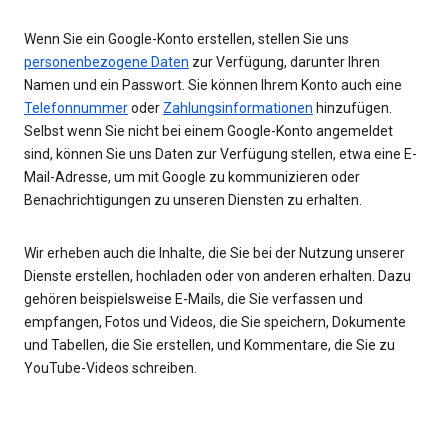
Wenn Sie ein Google-Konto erstellen, stellen Sie uns
personenbezogene Daten
zur Verfügung, darunter Ihren
Namen und ein Passwort. Sie können Ihrem Konto auch eine
Telefonnummer
oder
Zahlungsinformationen
hinzufügen.
Selbst wenn Sie nicht bei einem Google-Konto angemeldet
sind, können Sie uns Daten zur Verfügung stellen, etwa eine E-
Mail-Adresse, um mit Google zu kommunizieren oder
Benachrichtigungen zu unseren Diensten zu erhalten.
Wir erheben auch die Inhalte, die Sie bei der Nutzung unserer
Dienste erstellen, hochladen oder von anderen erhalten. Dazu
gehören beispielsweise E-Mails, die Sie verfassen und
empfangen, Fotos und Videos, die Sie speichern, Dokumente
und Tabellen, die Sie erstellen, und Kommentare, die Sie zu
YouTube-Videos schreiben.