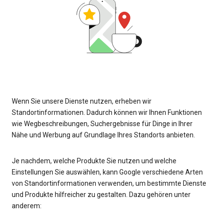
Wenn Sie unsere Dienste nutzen, erheben wir
Standortinformationen. Dadurch können wir Ihnen Funktionen
wie Wegbeschreibungen, Suchergebnisse für Dinge in Ihrer
Nähe und Werbung auf Grundlage Ihres Standorts anbieten.
Je nachdem, welche Produkte Sie nutzen und welche
Einstellungen Sie auswählen, kann Google verschiedene Arten
von Standortinformationen verwenden, um bestimmte Dienste
und Produkte hilfreicher zu gestalten. Dazu gehören unter
anderem: