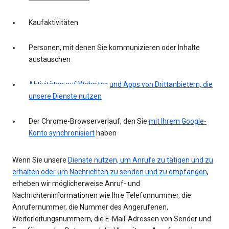
Kaufaktivitäten
Personen, mit denen Sie kommunizieren oder Inhalte
austauschen
Aktivitäten auf Websites und Apps von Drittanbietern, die
unsere Dienste nutzen
Der Chrome-Browserverlauf, den Sie
mit Ihrem Google-
Konto synchronisiert
haben
Wenn Sie unsere
Dienste nutzen, um Anrufe zu tätigen und zu
erhalten oder um Nachrichten zu senden und zu empfangen
,
erheben wir möglicherweise Anruf- und
Nachrichteninformationen wie Ihre Telefonnummer, die
Anrufernummer, die Nummer des Angerufenen,
Weiterleitungsnummern, die E-Mail-Adressen von Sender und