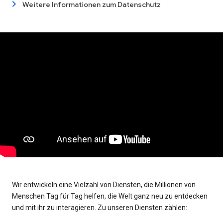
Weitere Informationen zum Datenschutz
Wir entwickeln eine Vielzahl von Diensten, die Millionen von
Menschen Tag für Tag helfen, die Welt ganz neu zu entdecken
und mit ihr zu interagieren. Zu unseren Diensten zählen: