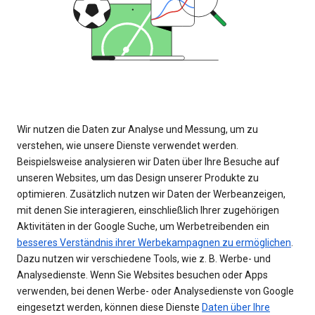
Wir nutzen die Daten zur Analyse und Messung, um zu
verstehen, wie unsere Dienste verwendet werden.
Beispielsweise analysieren wir Daten über Ihre Besuche auf
unseren Websites, um das Design unserer Produkte zu
optimieren. Zusätzlich nutzen wir Daten der Werbeanzeigen,
mit denen Sie interagieren, einschließlich Ihrer zugehörigen
Aktivitäten in der Google Suche, um Werbetreibenden ein
besseres Verständnis ihrer Werbekampagnen zu ermöglichen
.
Dazu nutzen wir verschiedene Tools, wie z. B. Werbe- und
Analysedienste. Wenn Sie Websites besuchen oder Apps
verwenden, bei denen Werbe- oder Analysedienste von Google
eingesetzt werden, können diese Dienste
Daten über Ihre