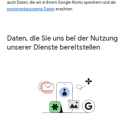
auch Daten, die wir in Ihrem Google-Konto speichern und als
personenbezogene Daten
erachten.
Daten, die Sie uns bei der Nutzung
unserer Dienste bereitstellen