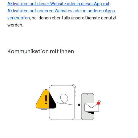
Aktivitäten auf dieser Website oder in dieser App mit
Aktivitäten auf anderen Websites oder in anderen Apps
verknüpfen
, bei denen ebenfalls unsere Dienste genutzt
werden.
Kommunikation mit Ihnen