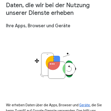
Daten, die wir bei der Nutzung
unserer Dienste erheben
Ihre Apps, Browser und Geräte
Wir erheben Daten über die Apps, Browser und
Geräte
, die Sie
beim Zugriff auf Google-Dienste verwenden. Das hilft uns,