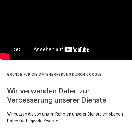
GRÜNDE FÜR DIE DATENERHEBUNG DURCH GOOGLE
Wir verwenden Daten zur
Verbesserung unserer Dienste
Wir nutzen die von uns im Rahmen unserer Dienste erhobenen
Daten für folgende Zwecke: