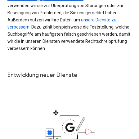
verwenden wir sie zur Überprüfung von Störungen oder zur
Beseitigung von Problemen, die Sie uns gemeldet haben.
Außerdem nutzen wir Ihre Daten, um
unsere Dienste zu
verbessern
. Dazu zählt beispielsweise die Feststellung, welche
Suchbegriffe am häufigsten falsch geschrieben werden, damit
wir die in unseren Diensten verwendete Rechtschreibprüfung
verbessern können.
Entwicklung neuer Dienste