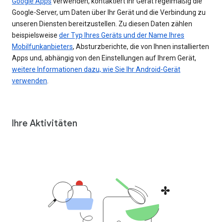
Google Apps
verwenden, kontaktiert Ihr Gerät regelmäßig die
Google-Server, um Daten über Ihr Gerät und die Verbindung zu
unseren Diensten bereitzustellen. Zu diesen Daten zählen
beispielsweise
der Typ Ihres Geräts und der Name Ihres
Mobilfunkanbieters
, Absturzberichte, die von Ihnen installierten
Apps und, abhängig von den Einstellungen auf Ihrem Gerät,
weitere Informationen dazu, wie Sie Ihr Android-Gerät
verwenden
.
Ihre Aktivitäten