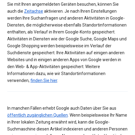
Sie mit Ihren angemeldeten Geräten besuchen, können Sie
auch die
Zeitachse
aktivieren. Je nach Ihren Einstellungen
werden Ihre Suchanfragen und anderen Aktivitäten in Google-
Diensten, die möglicherweise ebenfalls Standortinformationen
enthalten, als Verlauf in Ihrem Google-Konto gespeichert.
Aktivitäten in Diensten wie der Google Suche, Google Maps und
Google Shopping werden beispielsweise im Verlauf der
Suchdienste gespeichert. Ihre Aktivitäten auf einigen anderen
Websites und in einigen anderen Apps von Google werden in
den Web- & App-Aktivitäten gespeichert. Weitere
Informationen dazu, wie wir Standortinformationen
verwenden,
finden Sie hier
.
In manchen Fällen erhebt Google auch Daten über Sie aus
öffentlich zugänglichen Quellen
. Wenn beispielsweise Ihr Name
in Ihrer lokalen Zeitung erwähnt wird, kann die Google-
Suchmaschine diesen Artikel indexieren und anderen Personen