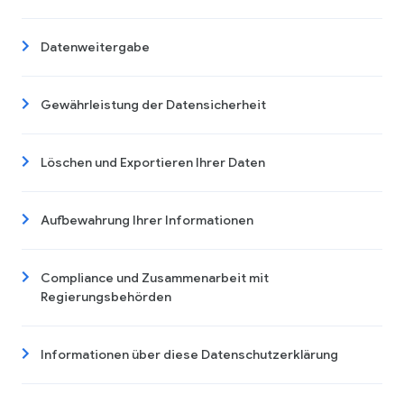
Datenweitergabe
Gewährleistung der Datensicherheit
Löschen und Exportieren Ihrer Daten
Aufbewahrung Ihrer Informationen
Compliance und Zusammenarbeit mit
Regierungsbehörden
Informationen über diese Datenschutzerklärung