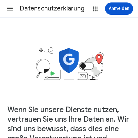
Datenschutzerklärung
Anmelden
Wenn Sie unsere Dienste nutzen,
vertrauen Sie uns Ihre Daten an. Wir
sind uns bewusst, dass dies eine