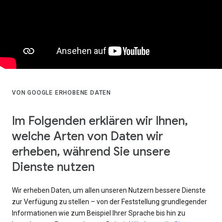
VON GOOGLE ERHOBENE DATEN
Im Folgenden erklären wir Ihnen,
welche Arten von Daten wir
erheben, während Sie unsere
Dienste nutzen
Wir erheben Daten, um allen unseren Nutzern bessere Dienste
zur Verfügung zu stellen – von der Feststellung grundlegender
Informationen wie zum Beispiel Ihrer Sprache bis hin zu