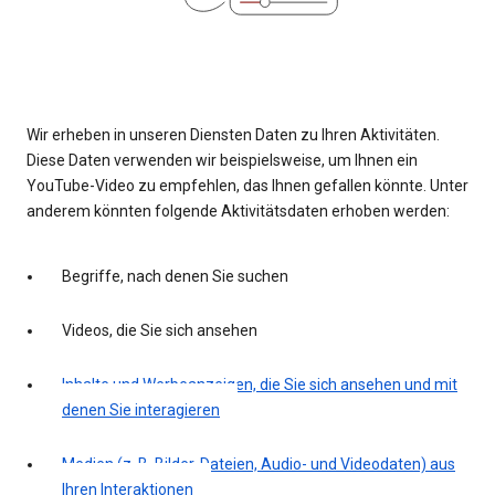
Wir erheben in unseren Diensten Daten zu Ihren Aktivitäten.
Diese Daten verwenden wir beispielsweise, um Ihnen ein
YouTube-Video zu empfehlen, das Ihnen gefallen könnte. Unter
anderem könnten folgende Aktivitätsdaten erhoben werden:
Begriffe, nach denen Sie suchen
Videos, die Sie sich ansehen
Inhalte und Werbeanzeigen, die Sie sich ansehen und mit
denen Sie interagieren
Medien (z. B. Bilder, Dateien, Audio- und Videodaten) aus
Ihren Interaktionen