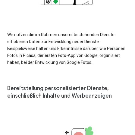
Wir nutzen die im Rahmen unserer bestehenden Dienste
erhobenen Daten zur Entwicklung neuer Dienste.
Beispielsweise halfen uns Erkenntnisse darüber, wie Personen
Fotos in Picasa, der ersten Foto-App von Google, organisiert
haben, bei der Entwicklung von Google Fotos.
Bereitstellung personalisierter Dienste,
einschließlich Inhalte und Werbeanzeigen