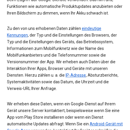
Funktionen wie automatische Produktupdates anzubieten oder
Ihren Bildschirm zu dimmen, wenn Ihr Akku schwach ist.
Zu den von uns erhobenen Daten zählen
eindeutige
Kennungen
, der Typ und die Einstellungen des Browsers, der
Typ und die Einstellungen des Geräts, das Betriebssystem,
Informationen zum Mobilfunknetz wie der Name des
Mobilfunkanbieters und die Telefonnummer sowie die
Versionsnummer der App. Wir erheben auch Daten über die
Interaktion Ihrer Apps, Browser und Geräte mit unseren
Diensten. Hierzu zählen u. a. die
IP-Adresse
, Absturzberichte,
Systemaktivitäten sowie das Datum, die Uhrzeit und die
Verweis-URL Ihrer Anfrage.
Wir erheben diese Daten, wenn ein Google-Dienst auf Ihrem
Gerät unsere Server kontaktiert, beispielsweise wenn Sie eine
App vom Play Store installieren oder wenn ein Dienst
automatische Updates abfragt. Wenn Sie ein
Android-Gerät mit