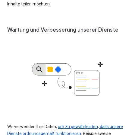
Inhalte teilen möchten.
Wartung und Verbesserung unserer Dienste
Wir verwenden Ihre Daten,
um zu gewährleisten, dass unsere
Dienste ordnungsgemäß funktionieren
. Beispielsweise