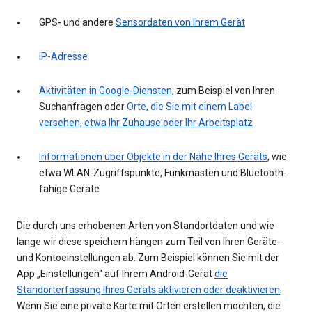
GPS- und andere
Sensordaten von Ihrem Gerät
IP-Adresse
Aktivitäten in Google-Diensten
, zum Beispiel von Ihren
Suchanfragen oder
Orte, die Sie mit einem Label
versehen, etwa Ihr Zuhause oder Ihr Arbeitsplatz
Informationen über Objekte in der Nähe Ihres Geräts
, wie
etwa WLAN-Zugriffspunkte, Funkmasten und Bluetooth-
fähige Geräte
Die durch uns erhobenen Arten von Standortdaten und wie
lange wir diese speichern hängen zum Teil von Ihren Geräte-
und Kontoeinstellungen ab. Zum Beispiel können Sie mit der
App „Einstellungen“ auf Ihrem Android-Gerät
die
Standorterfassung Ihres Geräts aktivieren oder deaktivieren
.
Wenn Sie eine private Karte mit Orten erstellen möchten, die