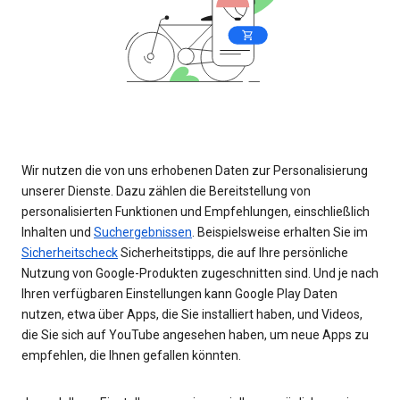
Wir nutzen die von uns erhobenen Daten zur Personalisierung
unserer Dienste. Dazu zählen die Bereitstellung von
personalisierten Funktionen und Empfehlungen, einschließlich
Inhalten und
Suchergebnissen
. Beispielsweise erhalten Sie im
Sicherheitscheck
Sicherheitstipps, die auf Ihre persönliche
Nutzung von Google-Produkten zugeschnitten sind. Und je nach
Ihren verfügbaren Einstellungen kann Google Play Daten
nutzen, etwa über Apps, die Sie installiert haben, und Videos,
die Sie sich auf YouTube angesehen haben, um neue Apps zu
empfehlen, die Ihnen gefallen könnten.