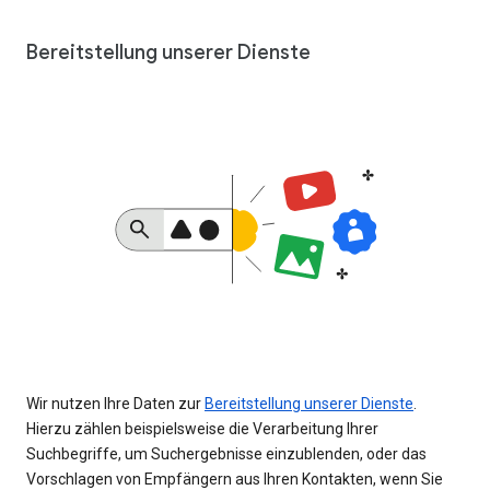
Bereitstellung unserer Dienste
Wir nutzen Ihre Daten zur
Bereitstellung unserer Dienste
.
Hierzu zählen beispielsweise die Verarbeitung Ihrer
Suchbegriffe, um Suchergebnisse einzublenden, oder das
Vorschlagen von Empfängern aus Ihren Kontakten, wenn Sie