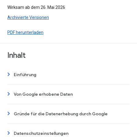
Wirksam ab dem 26. Mai 2026
Archivierte Versionen
PDF herunterladen
Inhalt
Einführung
Von Google erhobene Daten
Gründe für die Datenerhebung durch Google
Datenschutzeinstellungen