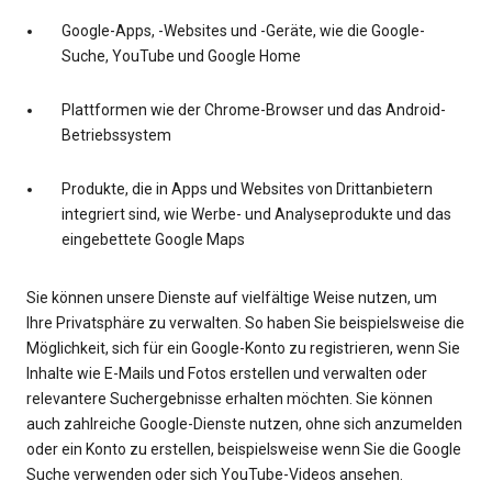
Google-Apps, -Websites und -Geräte, wie die Google-
Suche, YouTube und Google Home
Plattformen wie der Chrome-Browser und das Android-
Betriebssystem
Produkte, die in Apps und Websites von Drittanbietern
integriert sind, wie Werbe- und Analyseprodukte und das
eingebettete Google Maps
Sie können unsere Dienste auf vielfältige Weise nutzen, um
Ihre Privatsphäre zu verwalten. So haben Sie beispielsweise die
Möglichkeit, sich für ein Google-Konto zu registrieren, wenn Sie
Inhalte wie E-Mails und Fotos erstellen und verwalten oder
relevantere Suchergebnisse erhalten möchten. Sie können
auch zahlreiche Google-Dienste nutzen, ohne sich anzumelden
oder ein Konto zu erstellen, beispielsweise wenn Sie die Google
Suche verwenden oder sich YouTube-Videos ansehen.