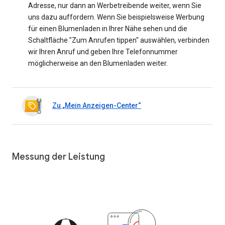
Adresse, nur dann an Werbetreibende weiter, wenn Sie
uns dazu auffordern. Wenn Sie beispielsweise Werbung
für einen Blumenladen in Ihrer Nähe sehen und die
Schaltfläche "Zum Anrufen tippen" auswählen, verbinden
wir Ihren Anruf und geben Ihre Telefonnummer
möglicherweise an den Blumenladen weiter.
Zu „Mein Anzeigen-Center“
Messung der Leistung