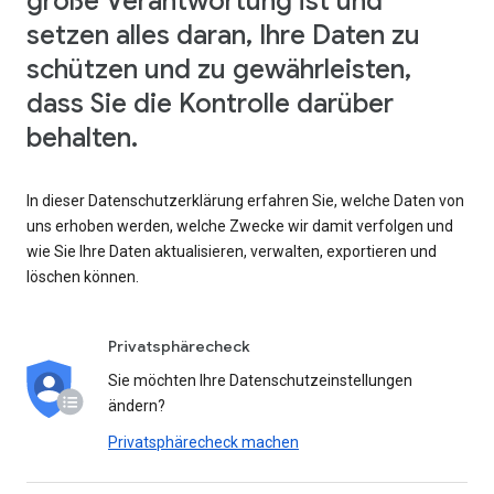
große Verantwortung ist und
setzen alles daran, Ihre Daten zu
schützen und zu gewährleisten,
dass Sie die Kontrolle darüber
behalten.
In dieser Datenschutzerklärung erfahren Sie, welche Daten von
uns erhoben werden, welche Zwecke wir damit verfolgen und
wie Sie Ihre Daten aktualisieren, verwalten, exportieren und
löschen können.
Privatsphärecheck
Sie möchten Ihre Datenschutzeinstellungen
ändern?
Privatsphärecheck machen