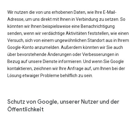
Wir nutzen die von uns erhobenen Daten, wie Ihre E-Mail-
Adresse, um uns direkt mit Ihnen in Verbindung zu setzen. So
könnten wir Ihnen beispielsweise eine Benachrichtigung
senden, wenn wir verdächtige Aktivitäten feststellen, wie einen
Versuch, sich von einem ungewöhnlichen Standort aus in Ihrem
Google-Konto anzumelden. Außerdem könnten wir Sie auch
über bevorstehende Änderungen oder Verbesserungen in
Bezug auf unsere Dienste informieren. Und wenn Sie Google
kontaktieren, zeichnen wir Ihre Anfrage auf, um Ihnen bei der
Lösung etwaiger Probleme behilflich zu sein.
Schutz von Google, unserer Nutzer und der
Öffentlichkeit