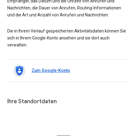
Empfänger, das Datum und die Uhrzeit von Anrufen und
Nachrichten, die Dauer von Anrufen, Routing-Informationen
und die Art und Anzahl von Anrufen und Nachrichten.
Die in Ihrem Verlauf gespeicherten Aktivitätsdaten können Sie
sich in Ihrem Google-Konto ansehen und sie dort auch
verwalten.
Zum Google-Konto
Ihre Standortdaten