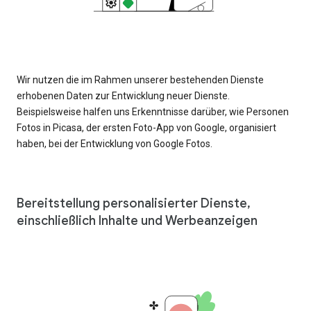
Wir nutzen die im Rahmen unserer bestehenden Dienste
erhobenen Daten zur Entwicklung neuer Dienste.
Beispielsweise halfen uns Erkenntnisse darüber, wie Personen
Fotos in Picasa, der ersten Foto-App von Google, organisiert
haben, bei der Entwicklung von Google Fotos.
Bereitstellung personalisierter Dienste,
einschließlich Inhalte und Werbeanzeigen