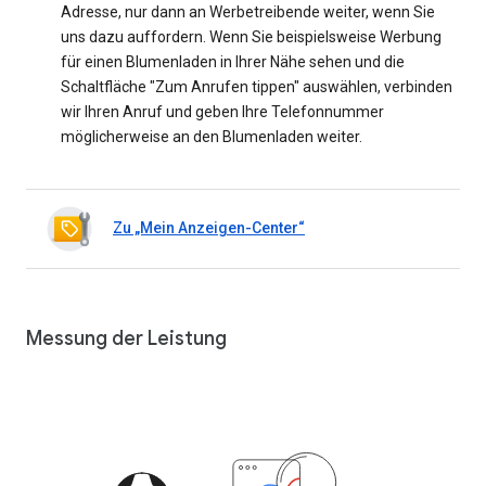
Adresse, nur dann an Werbetreibende weiter, wenn Sie
uns dazu auffordern. Wenn Sie beispielsweise Werbung
für einen Blumenladen in Ihrer Nähe sehen und die
Schaltfläche "Zum Anrufen tippen" auswählen, verbinden
wir Ihren Anruf und geben Ihre Telefonnummer
möglicherweise an den Blumenladen weiter.
Zu „Mein Anzeigen-Center“
Messung der Leistung