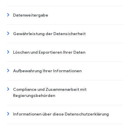
Datenweitergabe
Gewährleistung der Datensicherheit
Löschen und Exportieren Ihrer Daten
Aufbewahrung Ihrer Informationen
Compliance und Zusammenarbeit mit
Regierungsbehörden
Informationen über diese Datenschutzerklärung