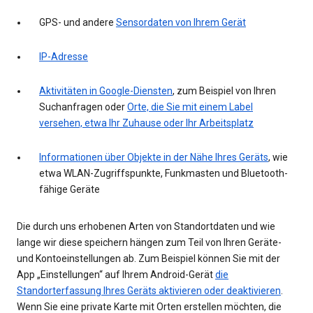
GPS- und andere
Sensordaten von Ihrem Gerät
IP-Adresse
Aktivitäten in Google-Diensten
, zum Beispiel von Ihren
Suchanfragen oder
Orte, die Sie mit einem Label
versehen, etwa Ihr Zuhause oder Ihr Arbeitsplatz
Informationen über Objekte in der Nähe Ihres Geräts
, wie
etwa WLAN-Zugriffspunkte, Funkmasten und Bluetooth-
fähige Geräte
Die durch uns erhobenen Arten von Standortdaten und wie
lange wir diese speichern hängen zum Teil von Ihren Geräte-
und Kontoeinstellungen ab. Zum Beispiel können Sie mit der
App „Einstellungen“ auf Ihrem Android-Gerät
die
Standorterfassung Ihres Geräts aktivieren oder deaktivieren
.
Wenn Sie eine private Karte mit Orten erstellen möchten, die