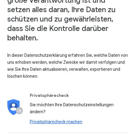
große Verantwortung ist und
setzen alles daran, Ihre Daten zu
schützen und zu gewährleisten,
dass Sie die Kontrolle darüber
behalten.
In dieser Datenschutzerklärung erfahren Sie, welche Daten von
uns erhoben werden, welche Zwecke wir damit verfolgen und
wie Sie Ihre Daten aktualisieren, verwalten, exportieren und
löschen können.
Privatsphärecheck
Sie möchten Ihre Datenschutzeinstellungen
ändern?
Privatsphärecheck machen