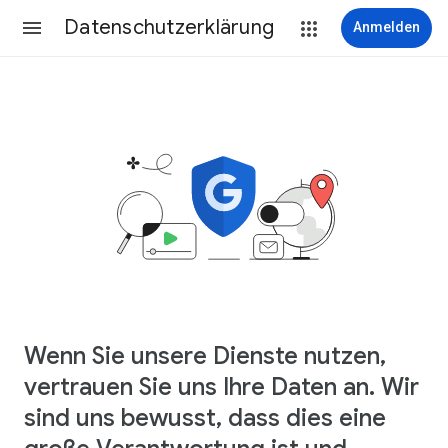
Datenschutzerklärung
Anmelden
Wenn Sie unsere Dienste nutzen,
vertrauen Sie uns Ihre Daten an. Wir
sind uns bewusst, dass dies eine