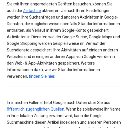
Sie mit Ihren angemeldeten Geräten besuchen, können Sie
auch die
Zeitachse
aktivieren. Je nach Ihren Einstellungen
werden Ihre Suchanfragen und anderen Aktivitäten in Google-
Diensten, die möglicherweise ebenfalls Standortinformationen
enthalten, als Verlauf in Ihrem Google-Konto gespeichert.
Aktivitäten in Diensten wie der Google Suche, Google Maps und
Google Shopping werden beispielsweise im Verlauf der
Suchdienste gespeichert. Ihre Aktivitäten auf einigen anderen
Websites und in einigen anderen Apps von Google werden in
den Web- & App-Aktivitäten gespeichert. Weitere
Informationen dazu, wie wir Standortinformationen
verwenden,
finden Sie hier
.
In manchen Fällen erhebt Google auch Daten über Sie aus
öffentlich zugänglichen Quellen
. Wenn beispielsweise Ihr Name
in Ihrer lokalen Zeitung erwähnt wird, kann die Google-
Suchmaschine diesen Artikel indexieren und anderen Personen