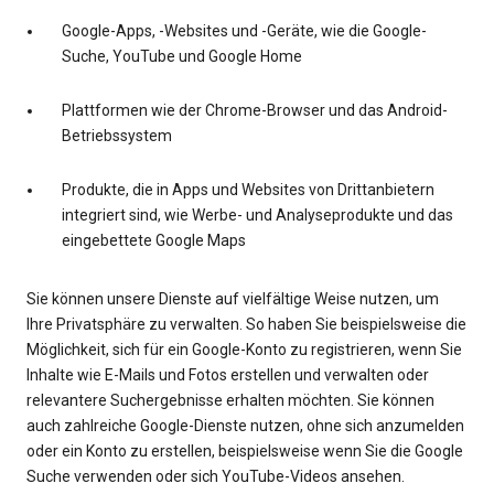
Google-Apps, -Websites und -Geräte, wie die Google-
Suche, YouTube und Google Home
Plattformen wie der Chrome-Browser und das Android-
Betriebssystem
Produkte, die in Apps und Websites von Drittanbietern
integriert sind, wie Werbe- und Analyseprodukte und das
eingebettete Google Maps
Sie können unsere Dienste auf vielfältige Weise nutzen, um
Ihre Privatsphäre zu verwalten. So haben Sie beispielsweise die
Möglichkeit, sich für ein Google-Konto zu registrieren, wenn Sie
Inhalte wie E-Mails und Fotos erstellen und verwalten oder
relevantere Suchergebnisse erhalten möchten. Sie können
auch zahlreiche Google-Dienste nutzen, ohne sich anzumelden
oder ein Konto zu erstellen, beispielsweise wenn Sie die Google
Suche verwenden oder sich YouTube-Videos ansehen.