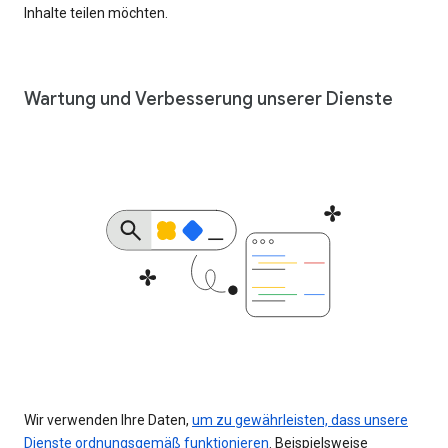
Inhalte teilen möchten.
Wartung und Verbesserung unserer Dienste
Wir verwenden Ihre Daten,
um zu gewährleisten, dass unsere
Dienste ordnungsgemäß funktionieren
. Beispielsweise