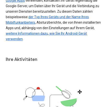
Google Apps
verwenden, kontaktiert Ihr Gerät regelmäßig die
Google-Server, um Daten über Ihr Gerät und die Verbindung zu
unseren Diensten bereitzustellen. Zu diesen Daten zählen
beispielsweise
der Typ Ihres Geräts und der Name Ihres
Mobilfunkanbieters
, Absturzberichte, die von Ihnen installierten
Apps und, abhängig von den Einstellungen auf Ihrem Gerät,
weitere Informationen dazu, wie Sie Ihr Android-Gerät
verwenden
.
Ihre Aktivitäten