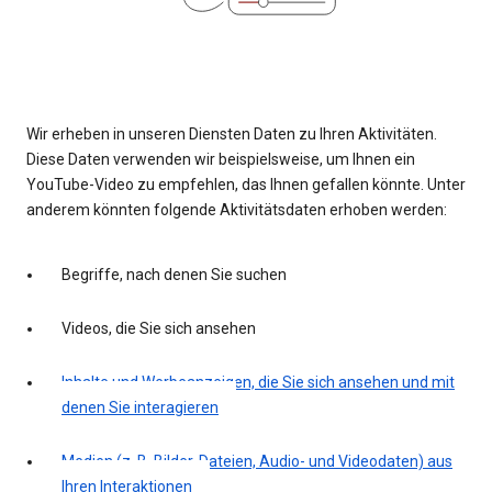
Wir erheben in unseren Diensten Daten zu Ihren Aktivitäten.
Diese Daten verwenden wir beispielsweise, um Ihnen ein
YouTube-Video zu empfehlen, das Ihnen gefallen könnte. Unter
anderem könnten folgende Aktivitätsdaten erhoben werden:
Begriffe, nach denen Sie suchen
Videos, die Sie sich ansehen
Inhalte und Werbeanzeigen, die Sie sich ansehen und mit
denen Sie interagieren
Medien (z. B. Bilder, Dateien, Audio- und Videodaten) aus
Ihren Interaktionen