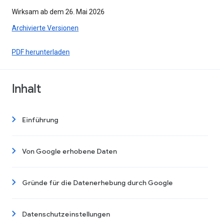
Wirksam ab dem 26. Mai 2026
Archivierte Versionen
PDF herunterladen
Inhalt
Einführung
Von Google erhobene Daten
Gründe für die Datenerhebung durch Google
Datenschutzeinstellungen