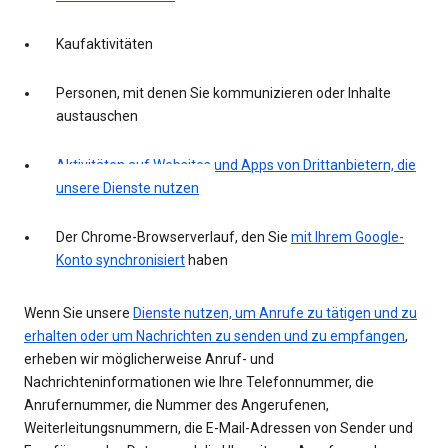
Kaufaktivitäten
Personen, mit denen Sie kommunizieren oder Inhalte
austauschen
Aktivitäten auf Websites und Apps von Drittanbietern, die
unsere Dienste nutzen
Der Chrome-Browserverlauf, den Sie
mit Ihrem Google-
Konto synchronisiert
haben
Wenn Sie unsere
Dienste nutzen, um Anrufe zu tätigen und zu
erhalten oder um Nachrichten zu senden und zu empfangen
,
erheben wir möglicherweise Anruf- und
Nachrichteninformationen wie Ihre Telefonnummer, die
Anrufernummer, die Nummer des Angerufenen,
Weiterleitungsnummern, die E-Mail-Adressen von Sender und