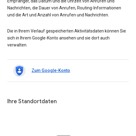
Empfänger, das Datum und die Uhrzeit von Anrufen und
Nachrichten, die Dauer von Anrufen, Routing-Informationen
und die Art und Anzahl von Anrufen und Nachrichten.
Die in Ihrem Verlauf gespeicherten Aktivitätsdaten können Sie
sich in Ihrem Google-Konto ansehen und sie dort auch
verwalten.
Zum Google-Konto
Ihre Standortdaten