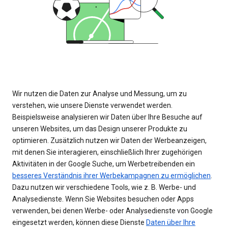
Wir nutzen die Daten zur Analyse und Messung, um zu
verstehen, wie unsere Dienste verwendet werden.
Beispielsweise analysieren wir Daten über Ihre Besuche auf
unseren Websites, um das Design unserer Produkte zu
optimieren. Zusätzlich nutzen wir Daten der Werbeanzeigen,
mit denen Sie interagieren, einschließlich Ihrer zugehörigen
Aktivitäten in der Google Suche, um Werbetreibenden ein
besseres Verständnis ihrer Werbekampagnen zu ermöglichen
.
Dazu nutzen wir verschiedene Tools, wie z. B. Werbe- und
Analysedienste. Wenn Sie Websites besuchen oder Apps
verwenden, bei denen Werbe- oder Analysedienste von Google
eingesetzt werden, können diese Dienste
Daten über Ihre