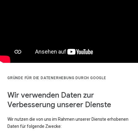
GRÜNDE FÜR DIE DATENERHEBUNG DURCH GOOGLE
Wir verwenden Daten zur
Verbesserung unserer Dienste
Wir nutzen die von uns im Rahmen unserer Dienste erhobenen
Daten für folgende Zwecke: