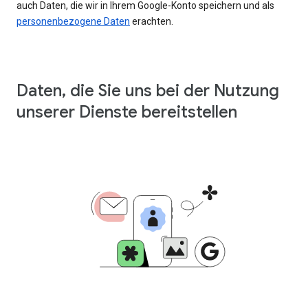
auch Daten, die wir in Ihrem Google-Konto speichern und als
personenbezogene Daten
erachten.
Daten, die Sie uns bei der Nutzung
unserer Dienste bereitstellen