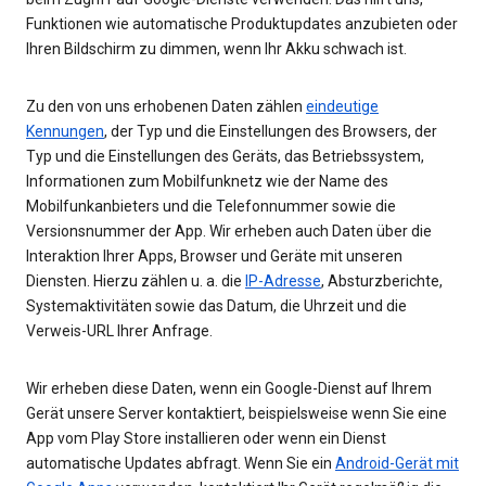
Funktionen wie automatische Produktupdates anzubieten oder
Ihren Bildschirm zu dimmen, wenn Ihr Akku schwach ist.
Zu den von uns erhobenen Daten zählen
eindeutige
Kennungen
, der Typ und die Einstellungen des Browsers, der
Typ und die Einstellungen des Geräts, das Betriebssystem,
Informationen zum Mobilfunknetz wie der Name des
Mobilfunkanbieters und die Telefonnummer sowie die
Versionsnummer der App. Wir erheben auch Daten über die
Interaktion Ihrer Apps, Browser und Geräte mit unseren
Diensten. Hierzu zählen u. a. die
IP-Adresse
, Absturzberichte,
Systemaktivitäten sowie das Datum, die Uhrzeit und die
Verweis-URL Ihrer Anfrage.
Wir erheben diese Daten, wenn ein Google-Dienst auf Ihrem
Gerät unsere Server kontaktiert, beispielsweise wenn Sie eine
App vom Play Store installieren oder wenn ein Dienst
automatische Updates abfragt. Wenn Sie ein
Android-Gerät mit