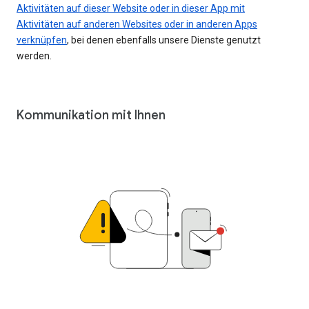
Aktivitäten auf dieser Website oder in dieser App mit
Aktivitäten auf anderen Websites oder in anderen Apps
verknüpfen
, bei denen ebenfalls unsere Dienste genutzt
werden.
Kommunikation mit Ihnen