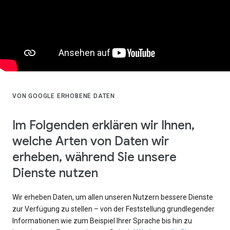
VON GOOGLE ERHOBENE DATEN
Im Folgenden erklären wir Ihnen,
welche Arten von Daten wir
erheben, während Sie unsere
Dienste nutzen
Wir erheben Daten, um allen unseren Nutzern bessere Dienste
zur Verfügung zu stellen – von der Feststellung grundlegender
Informationen wie zum Beispiel Ihrer Sprache bis hin zu