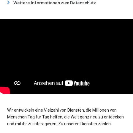
Weitere Informationen zum Datenschutz
Wir entwickeln eine Vielzahl von Diensten, die Millionen von
Menschen Tag für Tag helfen, die Welt ganz neu zu entdecken
und mit ihr zu interagieren. Zu unseren Diensten zählen: