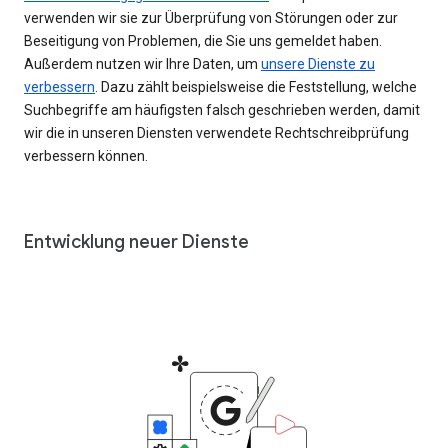
verwenden wir sie zur Überprüfung von Störungen oder zur
Beseitigung von Problemen, die Sie uns gemeldet haben.
Außerdem nutzen wir Ihre Daten, um
unsere Dienste zu
verbessern
. Dazu zählt beispielsweise die Feststellung, welche
Suchbegriffe am häufigsten falsch geschrieben werden, damit
wir die in unseren Diensten verwendete Rechtschreibprüfung
verbessern können.
Entwicklung neuer Dienste