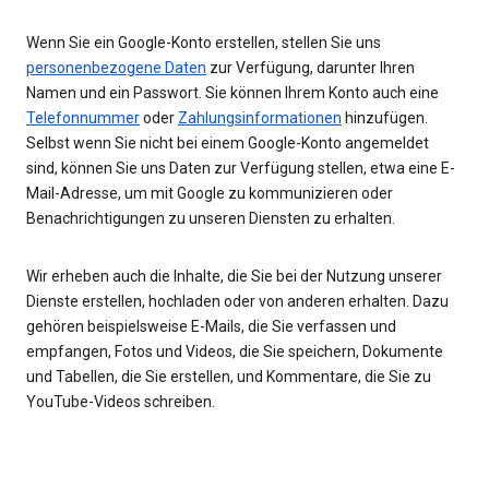
Wenn Sie ein Google-Konto erstellen, stellen Sie uns
personenbezogene Daten
zur Verfügung, darunter Ihren
Namen und ein Passwort. Sie können Ihrem Konto auch eine
Telefonnummer
oder
Zahlungsinformationen
hinzufügen.
Selbst wenn Sie nicht bei einem Google-Konto angemeldet
sind, können Sie uns Daten zur Verfügung stellen, etwa eine E-
Mail-Adresse, um mit Google zu kommunizieren oder
Benachrichtigungen zu unseren Diensten zu erhalten.
Wir erheben auch die Inhalte, die Sie bei der Nutzung unserer
Dienste erstellen, hochladen oder von anderen erhalten. Dazu
gehören beispielsweise E-Mails, die Sie verfassen und
empfangen, Fotos und Videos, die Sie speichern, Dokumente
und Tabellen, die Sie erstellen, und Kommentare, die Sie zu
YouTube-Videos schreiben.