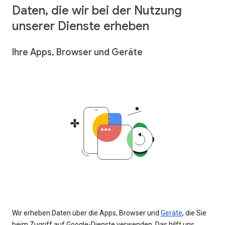
Daten, die wir bei der Nutzung
unserer Dienste erheben
Ihre Apps, Browser und Geräte
Wir erheben Daten über die Apps, Browser und
Geräte
, die Sie
beim Zugriff auf Google-Dienste verwenden. Das hilft uns,