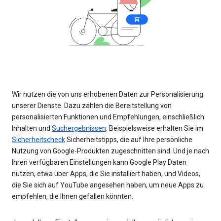
Wir nutzen die von uns erhobenen Daten zur Personalisierung
unserer Dienste. Dazu zählen die Bereitstellung von
personalisierten Funktionen und Empfehlungen, einschließlich
Inhalten und
Suchergebnissen
. Beispielsweise erhalten Sie im
Sicherheitscheck
Sicherheitstipps, die auf Ihre persönliche
Nutzung von Google-Produkten zugeschnitten sind. Und je nach
Ihren verfügbaren Einstellungen kann Google Play Daten
nutzen, etwa über Apps, die Sie installiert haben, und Videos,
die Sie sich auf YouTube angesehen haben, um neue Apps zu
empfehlen, die Ihnen gefallen könnten.