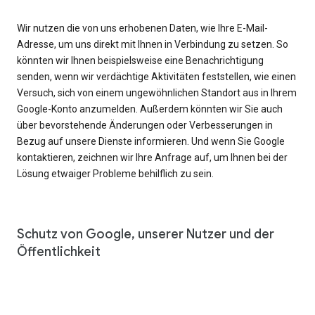
Wir nutzen die von uns erhobenen Daten, wie Ihre E-Mail-
Adresse, um uns direkt mit Ihnen in Verbindung zu setzen. So
könnten wir Ihnen beispielsweise eine Benachrichtigung
senden, wenn wir verdächtige Aktivitäten feststellen, wie einen
Versuch, sich von einem ungewöhnlichen Standort aus in Ihrem
Google-Konto anzumelden. Außerdem könnten wir Sie auch
über bevorstehende Änderungen oder Verbesserungen in
Bezug auf unsere Dienste informieren. Und wenn Sie Google
kontaktieren, zeichnen wir Ihre Anfrage auf, um Ihnen bei der
Lösung etwaiger Probleme behilflich zu sein.
Schutz von Google, unserer Nutzer und der
Öffentlichkeit