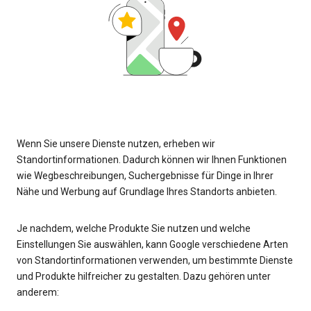
Wenn Sie unsere Dienste nutzen, erheben wir
Standortinformationen. Dadurch können wir Ihnen Funktionen
wie Wegbeschreibungen, Suchergebnisse für Dinge in Ihrer
Nähe und Werbung auf Grundlage Ihres Standorts anbieten.
Je nachdem, welche Produkte Sie nutzen und welche
Einstellungen Sie auswählen, kann Google verschiedene Arten
von Standortinformationen verwenden, um bestimmte Dienste
und Produkte hilfreicher zu gestalten. Dazu gehören unter
anderem: