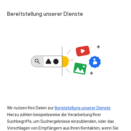
Bereitstellung unserer Dienste
Wir nutzen Ihre Daten zur
Bereitstellung unserer Dienste
.
Hierzu zählen beispielsweise die Verarbeitung Ihrer
Suchbegriffe, um Suchergebnisse einzublenden, oder das
Vorschlagen von Empfängern aus Ihren Kontakten, wenn Sie