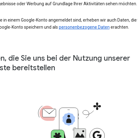
ebnisse oder Werbung auf Grundlage Ihrer Aktivitäten sehen möchten.
e in einem Google-Konto angemeldet sind, erheben wir auch Daten, die w
oogle-Konto speichern und als
personenbezogene Daten
erachten.
n, die Sie uns bei der Nutzung unserer
ste bereitstellen