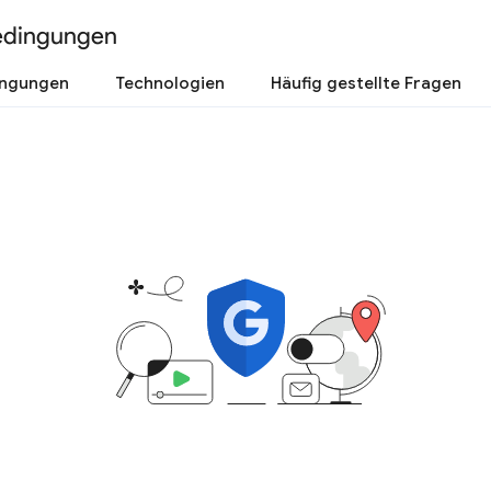
edingungen
ingungen
Technologien
Häufig gestellte Fragen