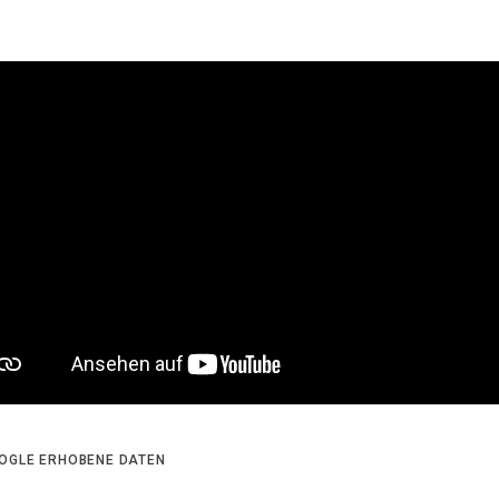
OGLE ERHOBENE DATEN