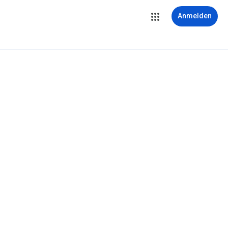
Anmelden