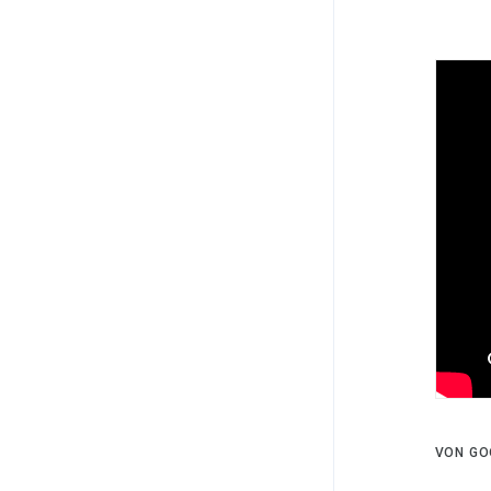
VON GO