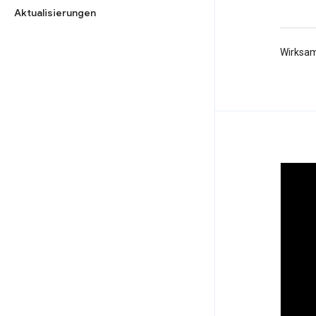
Aktualisierungen
Wirksam