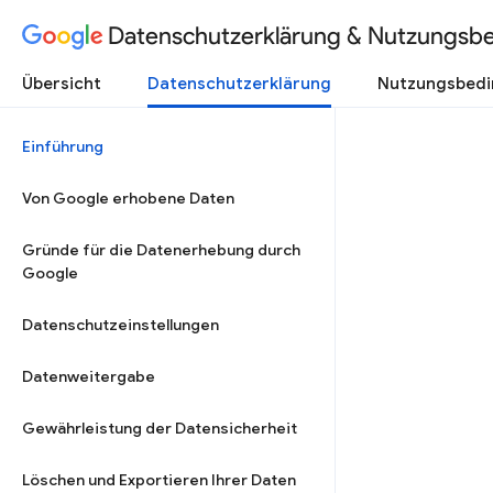
Datenschutzerklärung & Nutzungsb
Übersicht
Datenschutzerklärung
Nutzungsbed
Einführung
Von Google erhobene Daten
Gründe für die Datenerhebung durch
Google
Datenschutzeinstellungen
Datenweitergabe
Gewährleistung der Datensicherheit
Löschen und Exportieren Ihrer Daten