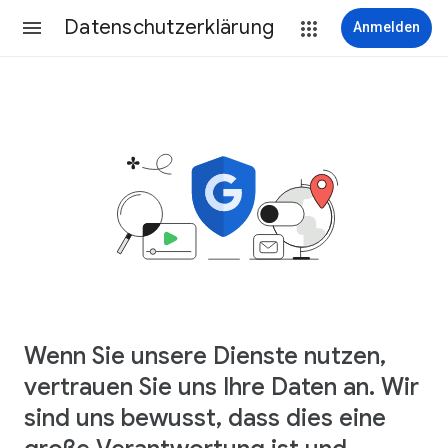
Datenschutzerklärung
Anmelden
Wenn Sie unsere Dienste nutzen,
vertrauen Sie uns Ihre Daten an. Wir
sind uns bewusst, dass dies eine