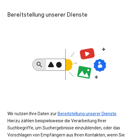
Bereitstellung unserer Dienste
Wir nutzen Ihre Daten zur
Bereitstellung unserer Dienste
.
Hierzu zählen beispielsweise die Verarbeitung Ihrer
Suchbegriffe, um Suchergebnisse einzublenden, oder das
Vorschlagen von Empfängern aus Ihren Kontakten, wenn Sie