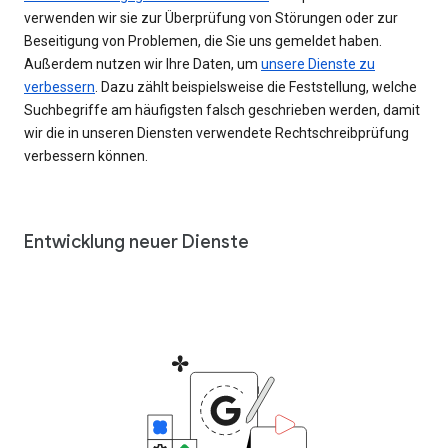
verwenden wir sie zur Überprüfung von Störungen oder zur
Beseitigung von Problemen, die Sie uns gemeldet haben.
Außerdem nutzen wir Ihre Daten, um
unsere Dienste zu
verbessern
. Dazu zählt beispielsweise die Feststellung, welche
Suchbegriffe am häufigsten falsch geschrieben werden, damit
wir die in unseren Diensten verwendete Rechtschreibprüfung
verbessern können.
Entwicklung neuer Dienste