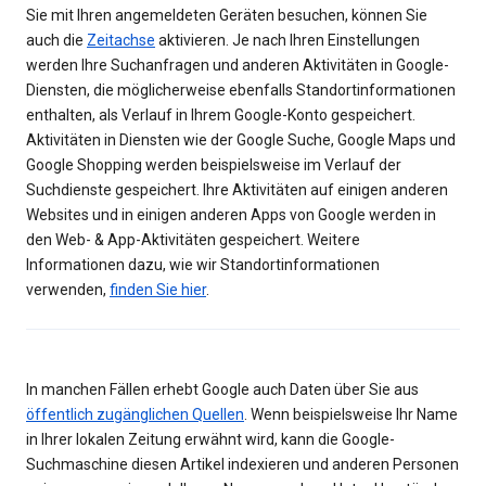
Sie mit Ihren angemeldeten Geräten besuchen, können Sie
auch die
Zeitachse
aktivieren. Je nach Ihren Einstellungen
werden Ihre Suchanfragen und anderen Aktivitäten in Google-
Diensten, die möglicherweise ebenfalls Standortinformationen
enthalten, als Verlauf in Ihrem Google-Konto gespeichert.
Aktivitäten in Diensten wie der Google Suche, Google Maps und
Google Shopping werden beispielsweise im Verlauf der
Suchdienste gespeichert. Ihre Aktivitäten auf einigen anderen
Websites und in einigen anderen Apps von Google werden in
den Web- & App-Aktivitäten gespeichert. Weitere
Informationen dazu, wie wir Standortinformationen
verwenden,
finden Sie hier
.
In manchen Fällen erhebt Google auch Daten über Sie aus
öffentlich zugänglichen Quellen
. Wenn beispielsweise Ihr Name
in Ihrer lokalen Zeitung erwähnt wird, kann die Google-
Suchmaschine diesen Artikel indexieren und anderen Personen