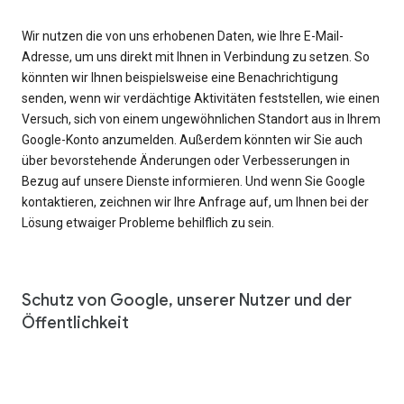
Wir nutzen die von uns erhobenen Daten, wie Ihre E-Mail-
Adresse, um uns direkt mit Ihnen in Verbindung zu setzen. So
könnten wir Ihnen beispielsweise eine Benachrichtigung
senden, wenn wir verdächtige Aktivitäten feststellen, wie einen
Versuch, sich von einem ungewöhnlichen Standort aus in Ihrem
Google-Konto anzumelden. Außerdem könnten wir Sie auch
über bevorstehende Änderungen oder Verbesserungen in
Bezug auf unsere Dienste informieren. Und wenn Sie Google
kontaktieren, zeichnen wir Ihre Anfrage auf, um Ihnen bei der
Lösung etwaiger Probleme behilflich zu sein.
Schutz von Google, unserer Nutzer und der
Öffentlichkeit