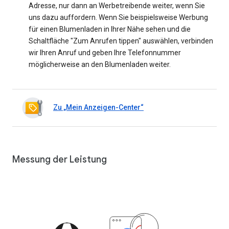
Adresse, nur dann an Werbetreibende weiter, wenn Sie
uns dazu auffordern. Wenn Sie beispielsweise Werbung
für einen Blumenladen in Ihrer Nähe sehen und die
Schaltfläche "Zum Anrufen tippen" auswählen, verbinden
wir Ihren Anruf und geben Ihre Telefonnummer
möglicherweise an den Blumenladen weiter.
Zu „Mein Anzeigen-Center“
Messung der Leistung