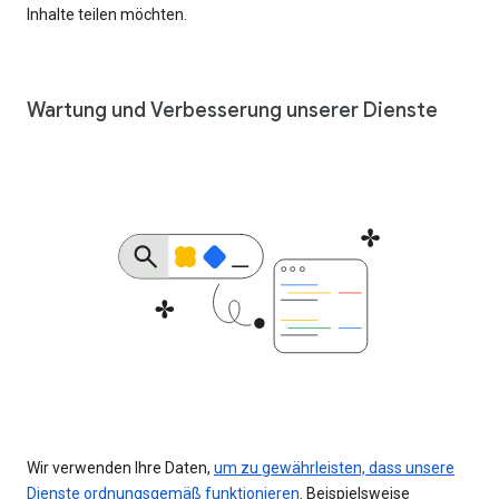
Inhalte teilen möchten.
Wartung und Verbesserung unserer Dienste
Wir verwenden Ihre Daten,
um zu gewährleisten, dass unsere
Dienste ordnungsgemäß funktionieren
. Beispielsweise