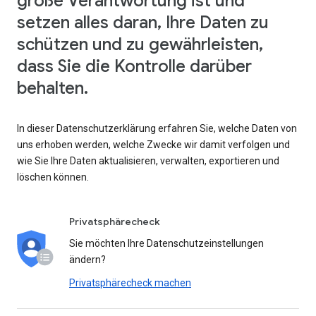
große Verantwortung ist und
setzen alles daran, Ihre Daten zu
schützen und zu gewährleisten,
dass Sie die Kontrolle darüber
behalten.
In dieser Datenschutzerklärung erfahren Sie, welche Daten von
uns erhoben werden, welche Zwecke wir damit verfolgen und
wie Sie Ihre Daten aktualisieren, verwalten, exportieren und
löschen können.
Privatsphärecheck
Sie möchten Ihre Datenschutzeinstellungen
ändern?
Privatsphärecheck machen