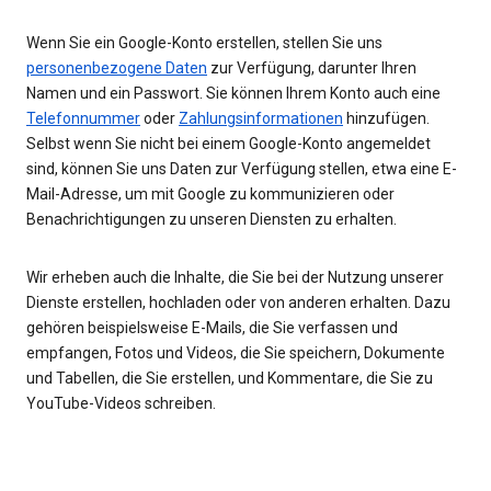
Wenn Sie ein Google-Konto erstellen, stellen Sie uns
personenbezogene Daten
zur Verfügung, darunter Ihren
Namen und ein Passwort. Sie können Ihrem Konto auch eine
Telefonnummer
oder
Zahlungsinformationen
hinzufügen.
Selbst wenn Sie nicht bei einem Google-Konto angemeldet
sind, können Sie uns Daten zur Verfügung stellen, etwa eine E-
Mail-Adresse, um mit Google zu kommunizieren oder
Benachrichtigungen zu unseren Diensten zu erhalten.
Wir erheben auch die Inhalte, die Sie bei der Nutzung unserer
Dienste erstellen, hochladen oder von anderen erhalten. Dazu
gehören beispielsweise E-Mails, die Sie verfassen und
empfangen, Fotos und Videos, die Sie speichern, Dokumente
und Tabellen, die Sie erstellen, und Kommentare, die Sie zu
YouTube-Videos schreiben.