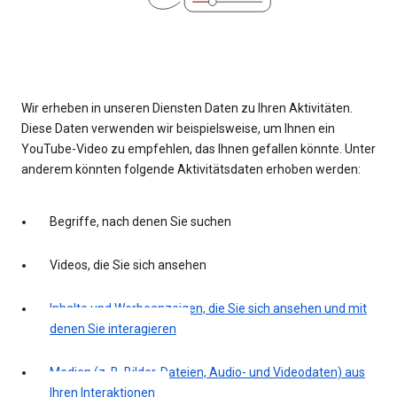
Wir erheben in unseren Diensten Daten zu Ihren Aktivitäten.
Diese Daten verwenden wir beispielsweise, um Ihnen ein
YouTube-Video zu empfehlen, das Ihnen gefallen könnte. Unter
anderem könnten folgende Aktivitätsdaten erhoben werden:
Begriffe, nach denen Sie suchen
Videos, die Sie sich ansehen
Inhalte und Werbeanzeigen, die Sie sich ansehen und mit
denen Sie interagieren
Medien (z. B. Bilder, Dateien, Audio- und Videodaten) aus
Ihren Interaktionen