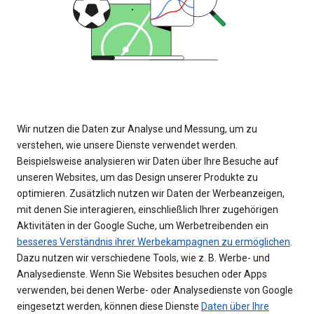
Wir nutzen die Daten zur Analyse und Messung, um zu
verstehen, wie unsere Dienste verwendet werden.
Beispielsweise analysieren wir Daten über Ihre Besuche auf
unseren Websites, um das Design unserer Produkte zu
optimieren. Zusätzlich nutzen wir Daten der Werbeanzeigen,
mit denen Sie interagieren, einschließlich Ihrer zugehörigen
Aktivitäten in der Google Suche, um Werbetreibenden ein
besseres Verständnis ihrer Werbekampagnen zu ermöglichen
.
Dazu nutzen wir verschiedene Tools, wie z. B. Werbe- und
Analysedienste. Wenn Sie Websites besuchen oder Apps
verwenden, bei denen Werbe- oder Analysedienste von Google
eingesetzt werden, können diese Dienste
Daten über Ihre