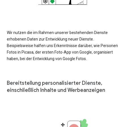
Wir nutzen die im Rahmen unserer bestehenden Dienste
erhobenen Daten zur Entwicklung neuer Dienste.
Beispielsweise halfen uns Erkenntnisse darüber, wie Personen
Fotos in Picasa, der ersten Foto-App von Google, organisiert
haben, bei der Entwicklung von Google Fotos.
Bereitstellung personalisierter Dienste,
einschließlich Inhalte und Werbeanzeigen