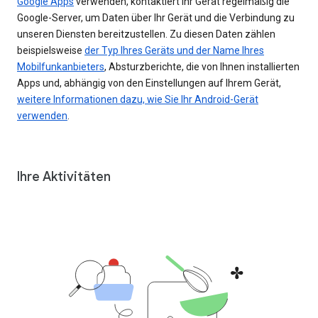
Google Apps
verwenden, kontaktiert Ihr Gerät regelmäßig die
Google-Server, um Daten über Ihr Gerät und die Verbindung zu
unseren Diensten bereitzustellen. Zu diesen Daten zählen
beispielsweise
der Typ Ihres Geräts und der Name Ihres
Mobilfunkanbieters
, Absturzberichte, die von Ihnen installierten
Apps und, abhängig von den Einstellungen auf Ihrem Gerät,
weitere Informationen dazu, wie Sie Ihr Android-Gerät
verwenden
.
Ihre Aktivitäten