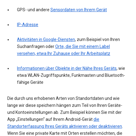
GPS- und andere
Sensordaten von Ihrem Gerät
IP-Adresse
Aktivitäten in Google-Diensten
, zum Beispiel von Ihren
Suchanfragen oder
Orte, die Sie mit einem Label
versehen, etwa Ihr Zuhause oder Ihr Arbeitsplatz
Informationen über Objekte in der Nähe Ihres Geräts
, wie
etwa WLAN-Zugriffspunkte, Funkmasten und Bluetooth-
fähige Geräte
Die durch uns erhobenen Arten von Standortdaten und wie
lange wir diese speichern hängen zum Teil von Ihren Geräte-
und Kontoeinstellungen ab. Zum Beispiel können Sie mit der
App „Einstellungen“ auf Ihrem Android-Gerät
die
Standorterfassung Ihres Geräts aktivieren oder deaktivieren
.
Wenn Sie eine private Karte mit Orten erstellen möchten, die