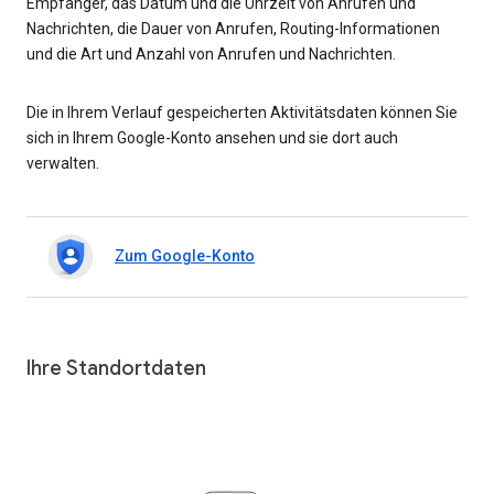
Empfänger, das Datum und die Uhrzeit von Anrufen und
Nachrichten, die Dauer von Anrufen, Routing-Informationen
und die Art und Anzahl von Anrufen und Nachrichten.
Die in Ihrem Verlauf gespeicherten Aktivitätsdaten können Sie
sich in Ihrem Google-Konto ansehen und sie dort auch
verwalten.
Zum Google-Konto
Ihre Standortdaten