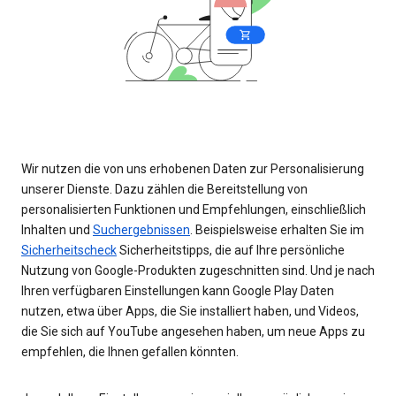
Wir nutzen die von uns erhobenen Daten zur Personalisierung
unserer Dienste. Dazu zählen die Bereitstellung von
personalisierten Funktionen und Empfehlungen, einschließlich
Inhalten und
Suchergebnissen
. Beispielsweise erhalten Sie im
Sicherheitscheck
Sicherheitstipps, die auf Ihre persönliche
Nutzung von Google-Produkten zugeschnitten sind. Und je nach
Ihren verfügbaren Einstellungen kann Google Play Daten
nutzen, etwa über Apps, die Sie installiert haben, und Videos,
die Sie sich auf YouTube angesehen haben, um neue Apps zu
empfehlen, die Ihnen gefallen könnten.