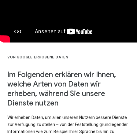
VON GOOGLE ERHOBENE DATEN
Im Folgenden erklären wir Ihnen,
welche Arten von Daten wir
erheben, während Sie unsere
Dienste nutzen
Wir erheben Daten, um allen unseren Nutzern bessere Dienste
zur Verfügung zu stellen – von der Feststellung grundlegender
Informationen wie zum Beispiel Ihrer Sprache bis hin zu