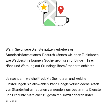
Wenn Sie unsere Dienste nutzen, erheben wir
Standortinformationen. Dadurch können wir Ihnen Funktionen
wie Wegbeschreibungen, Suchergebnisse für Dinge in Ihrer
Nähe und Werbung auf Grundlage Ihres Standorts anbieten.
Je nachdem, welche Produkte Sie nutzen und welche
Einstellungen Sie auswählen, kann Google verschiedene Arten
von Standortinformationen verwenden, um bestimmte Dienste
und Produkte hilfreicher zu gestalten. Dazu gehören unter
anderem: