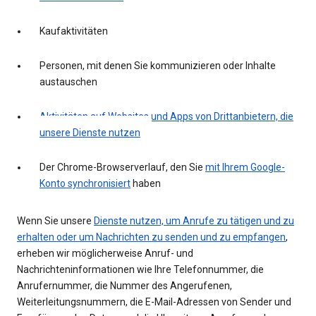
Kaufaktivitäten
Personen, mit denen Sie kommunizieren oder Inhalte
austauschen
Aktivitäten auf Websites und Apps von Drittanbietern, die
unsere Dienste nutzen
Der Chrome-Browserverlauf, den Sie
mit Ihrem Google-
Konto synchronisiert
haben
Wenn Sie unsere
Dienste nutzen, um Anrufe zu tätigen und zu
erhalten oder um Nachrichten zu senden und zu empfangen
,
erheben wir möglicherweise Anruf- und
Nachrichteninformationen wie Ihre Telefonnummer, die
Anrufernummer, die Nummer des Angerufenen,
Weiterleitungsnummern, die E-Mail-Adressen von Sender und