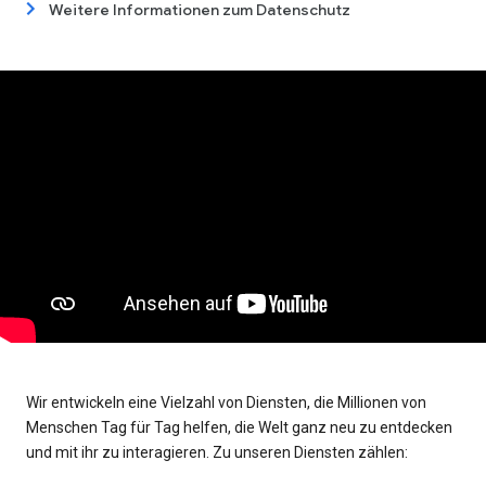
Weitere Informationen zum Datenschutz
Wir entwickeln eine Vielzahl von Diensten, die Millionen von
Menschen Tag für Tag helfen, die Welt ganz neu zu entdecken
und mit ihr zu interagieren. Zu unseren Diensten zählen: