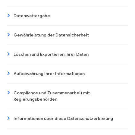
Datenweitergabe
Gewährleistung der Datensicherheit
Löschen und Exportieren Ihrer Daten
Aufbewahrung Ihrer Informationen
Compliance und Zusammenarbeit mit
Regierungsbehörden
Informationen über diese Datenschutzerklärung