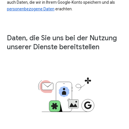
auch Daten, die wir in Ihrem Google-Konto speichern und als
personenbezogene Daten
erachten.
Daten, die Sie uns bei der Nutzung
unserer Dienste bereitstellen