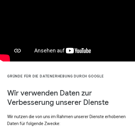
GRÜNDE FÜR DIE DATENERHEBUNG DURCH GOOGLE
Wir verwenden Daten zur
Verbesserung unserer Dienste
Wir nutzen die von uns im Rahmen unserer Dienste erhobenen
Daten für folgende Zwecke: