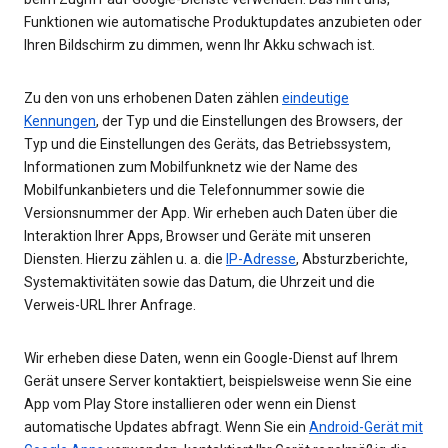
Funktionen wie automatische Produktupdates anzubieten oder
Ihren Bildschirm zu dimmen, wenn Ihr Akku schwach ist.
Zu den von uns erhobenen Daten zählen
eindeutige
Kennungen
, der Typ und die Einstellungen des Browsers, der
Typ und die Einstellungen des Geräts, das Betriebssystem,
Informationen zum Mobilfunknetz wie der Name des
Mobilfunkanbieters und die Telefonnummer sowie die
Versionsnummer der App. Wir erheben auch Daten über die
Interaktion Ihrer Apps, Browser und Geräte mit unseren
Diensten. Hierzu zählen u. a. die
IP-Adresse
, Absturzberichte,
Systemaktivitäten sowie das Datum, die Uhrzeit und die
Verweis-URL Ihrer Anfrage.
Wir erheben diese Daten, wenn ein Google-Dienst auf Ihrem
Gerät unsere Server kontaktiert, beispielsweise wenn Sie eine
App vom Play Store installieren oder wenn ein Dienst
automatische Updates abfragt. Wenn Sie ein
Android-Gerät mit