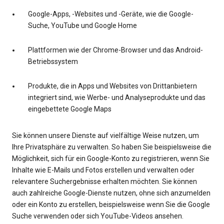
Google-Apps, -Websites und -Geräte, wie die Google-
Suche, YouTube und Google Home
Plattformen wie der Chrome-Browser und das Android-
Betriebssystem
Produkte, die in Apps und Websites von Drittanbietern
integriert sind, wie Werbe- und Analyseprodukte und das
eingebettete Google Maps
Sie können unsere Dienste auf vielfältige Weise nutzen, um
Ihre Privatsphäre zu verwalten. So haben Sie beispielsweise die
Möglichkeit, sich für ein Google-Konto zu registrieren, wenn Sie
Inhalte wie E-Mails und Fotos erstellen und verwalten oder
relevantere Suchergebnisse erhalten möchten. Sie können
auch zahlreiche Google-Dienste nutzen, ohne sich anzumelden
oder ein Konto zu erstellen, beispielsweise wenn Sie die Google
Suche verwenden oder sich YouTube-Videos ansehen.