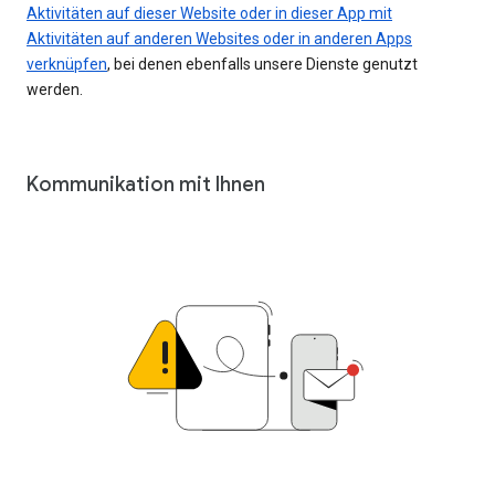
Aktivitäten auf dieser Website oder in dieser App mit
Aktivitäten auf anderen Websites oder in anderen Apps
verknüpfen
, bei denen ebenfalls unsere Dienste genutzt
werden.
Kommunikation mit Ihnen