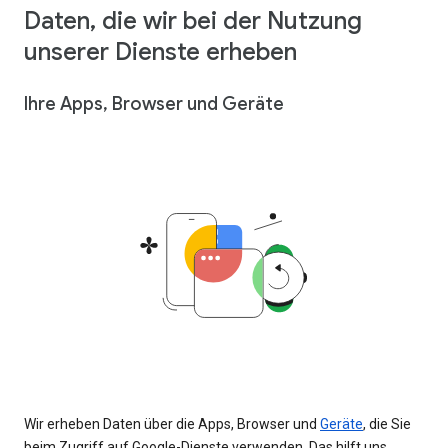
Daten, die wir bei der Nutzung
unserer Dienste erheben
Ihre Apps, Browser und Geräte
Wir erheben Daten über die Apps, Browser und
Geräte
, die Sie
beim Zugriff auf Google-Dienste verwenden. Das hilft uns,