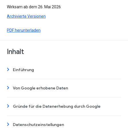
Wirksam ab dem 26. Mai 2026
Archivierte Versionen
PDF herunterladen
Inhalt
Einführung
Von Google erhobene Daten
Gründe für die Datenerhebung durch Google
Datenschutzeinstellungen