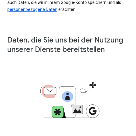
auch Daten, die wir in Ihrem Google-Konto speichern und als
personenbezogene Daten
erachten.
Daten, die Sie uns bei der Nutzung
unserer Dienste bereitstellen