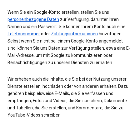
Wenn Sie ein Google-Konto erstellen, stellen Sie uns
personenbezogene Daten
zur Verfügung, darunter Ihren
Namen und ein Passwort. Sie können Ihrem Konto auch eine
Telefonnummer
oder
Zahlungsinformationen
hinzufügen.
Selbst wenn Sie nicht bei einem Google-Konto angemeldet
sind, können Sie uns Daten zur Verfügung stellen, etwa eine E-
Mail-Adresse, um mit Google zu kommunizieren oder
Benachrichtigungen zu unseren Diensten zu erhalten.
Wir erheben auch die Inhalte, die Sie bei der Nutzung unserer
Dienste erstellen, hochladen oder von anderen erhalten. Dazu
gehören beispielsweise E-Mails, die Sie verfassen und
empfangen, Fotos und Videos, die Sie speichern, Dokumente
und Tabellen, die Sie erstellen, und Kommentare, die Sie zu
YouTube-Videos schreiben.