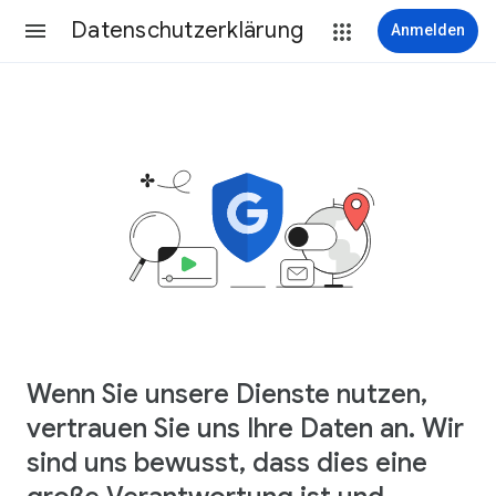
Datenschutzerklärung
Anmelden
Wenn Sie unsere Dienste nutzen,
vertrauen Sie uns Ihre Daten an. Wir
sind uns bewusst, dass dies eine