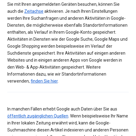
Sie mit Ihren angemeldeten Geräten besuchen, können Sie
auch die
Zeitachse
aktivieren. Je nach Ihren Einstellungen
werden Ihre Suchanfragen und anderen Aktivitäten in Google-
Diensten, die möglicherweise ebenfalls Standortinformationen
enthalten, als Verlauf in Ihrem Google-Konto gespeichert.
Aktivitäten in Diensten wie der Google Suche, Google Maps und
Google Shopping werden beispielsweise im Verlauf der
Suchdienste gespeichert. Ihre Aktivitäten auf einigen anderen
Websites und in einigen anderen Apps von Google werden in
den Web- & App-Aktivitäten gespeichert. Weitere
Informationen dazu, wie wir Standortinformationen
verwenden,
finden Sie hier
.
In manchen Fällen erhebt Google auch Daten über Sie aus
öffentlich zugänglichen Quellen
. Wenn beispielsweise Ihr Name
in Ihrer lokalen Zeitung erwähnt wird, kann die Google-
Suchmaschine diesen Artikel indexieren und anderen Personen