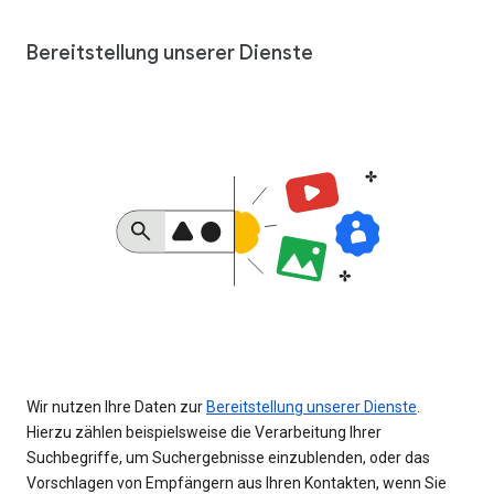
Bereitstellung unserer Dienste
Wir nutzen Ihre Daten zur
Bereitstellung unserer Dienste
.
Hierzu zählen beispielsweise die Verarbeitung Ihrer
Suchbegriffe, um Suchergebnisse einzublenden, oder das
Vorschlagen von Empfängern aus Ihren Kontakten, wenn Sie