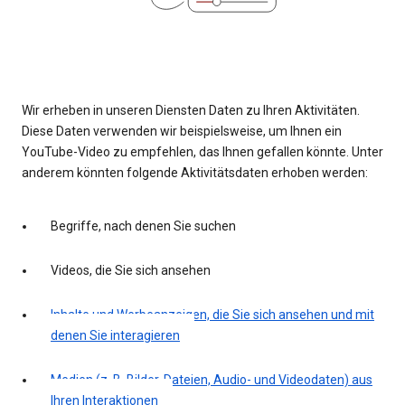
Wir erheben in unseren Diensten Daten zu Ihren Aktivitäten.
Diese Daten verwenden wir beispielsweise, um Ihnen ein
YouTube-Video zu empfehlen, das Ihnen gefallen könnte. Unter
anderem könnten folgende Aktivitätsdaten erhoben werden:
Begriffe, nach denen Sie suchen
Videos, die Sie sich ansehen
Inhalte und Werbeanzeigen, die Sie sich ansehen und mit
denen Sie interagieren
Medien (z. B. Bilder, Dateien, Audio- und Videodaten) aus
Ihren Interaktionen