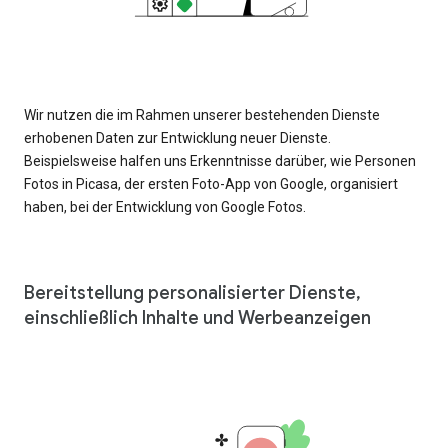
Wir nutzen die im Rahmen unserer bestehenden Dienste
erhobenen Daten zur Entwicklung neuer Dienste.
Beispielsweise halfen uns Erkenntnisse darüber, wie Personen
Fotos in Picasa, der ersten Foto-App von Google, organisiert
haben, bei der Entwicklung von Google Fotos.
Bereitstellung personalisierter Dienste,
einschließlich Inhalte und Werbeanzeigen