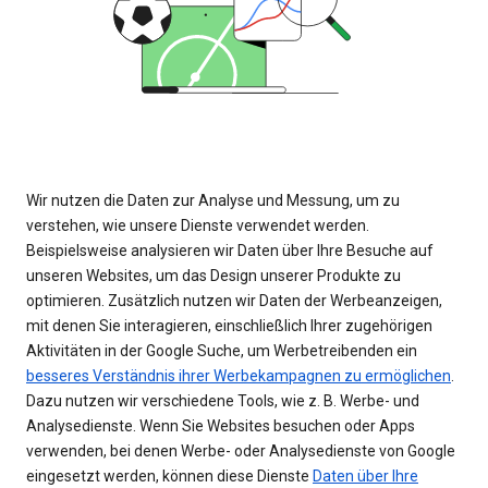
Wir nutzen die Daten zur Analyse und Messung, um zu
verstehen, wie unsere Dienste verwendet werden.
Beispielsweise analysieren wir Daten über Ihre Besuche auf
unseren Websites, um das Design unserer Produkte zu
optimieren. Zusätzlich nutzen wir Daten der Werbeanzeigen,
mit denen Sie interagieren, einschließlich Ihrer zugehörigen
Aktivitäten in der Google Suche, um Werbetreibenden ein
besseres Verständnis ihrer Werbekampagnen zu ermöglichen
.
Dazu nutzen wir verschiedene Tools, wie z. B. Werbe- und
Analysedienste. Wenn Sie Websites besuchen oder Apps
verwenden, bei denen Werbe- oder Analysedienste von Google
eingesetzt werden, können diese Dienste
Daten über Ihre