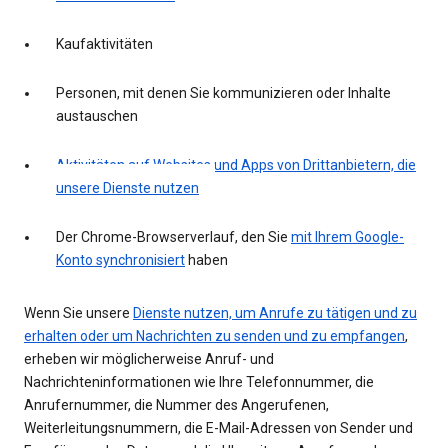
Kaufaktivitäten
Personen, mit denen Sie kommunizieren oder Inhalte
austauschen
Aktivitäten auf Websites und Apps von Drittanbietern, die
unsere Dienste nutzen
Der Chrome-Browserverlauf, den Sie
mit Ihrem Google-
Konto synchronisiert
haben
Wenn Sie unsere
Dienste nutzen, um Anrufe zu tätigen und zu
erhalten oder um Nachrichten zu senden und zu empfangen
,
erheben wir möglicherweise Anruf- und
Nachrichteninformationen wie Ihre Telefonnummer, die
Anrufernummer, die Nummer des Angerufenen,
Weiterleitungsnummern, die E-Mail-Adressen von Sender und