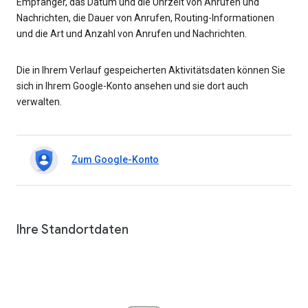
Empfänger, das Datum und die Uhrzeit von Anrufen und
Nachrichten, die Dauer von Anrufen, Routing-Informationen
und die Art und Anzahl von Anrufen und Nachrichten.
Die in Ihrem Verlauf gespeicherten Aktivitätsdaten können Sie
sich in Ihrem Google-Konto ansehen und sie dort auch
verwalten.
Zum Google-Konto
Ihre Standortdaten