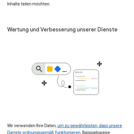
Inhalte teilen möchten.
Wartung und Verbesserung unserer Dienste
Wir verwenden Ihre Daten,
um zu gewährleisten, dass unsere
Dienste ordnungsgemäß funktionieren
. Beispielsweise