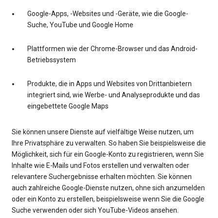
Google-Apps, -Websites und -Geräte, wie die Google-
Suche, YouTube und Google Home
Plattformen wie der Chrome-Browser und das Android-
Betriebssystem
Produkte, die in Apps und Websites von Drittanbietern
integriert sind, wie Werbe- und Analyseprodukte und das
eingebettete Google Maps
Sie können unsere Dienste auf vielfältige Weise nutzen, um
Ihre Privatsphäre zu verwalten. So haben Sie beispielsweise die
Möglichkeit, sich für ein Google-Konto zu registrieren, wenn Sie
Inhalte wie E-Mails und Fotos erstellen und verwalten oder
relevantere Suchergebnisse erhalten möchten. Sie können
auch zahlreiche Google-Dienste nutzen, ohne sich anzumelden
oder ein Konto zu erstellen, beispielsweise wenn Sie die Google
Suche verwenden oder sich YouTube-Videos ansehen.