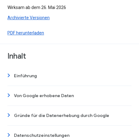
Wirksam ab dem 26. Mai 2026
Archivierte Versionen
PDF herunterladen
Inhalt
Einführung
Von Google erhobene Daten
Gründe für die Datenerhebung durch Google
Datenschutzeinstellungen