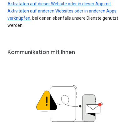
Aktivitäten auf dieser Website oder in dieser App mit
Aktivitäten auf anderen Websites oder in anderen Apps
verknüpfen
, bei denen ebenfalls unsere Dienste genutzt
werden.
Kommunikation mit Ihnen