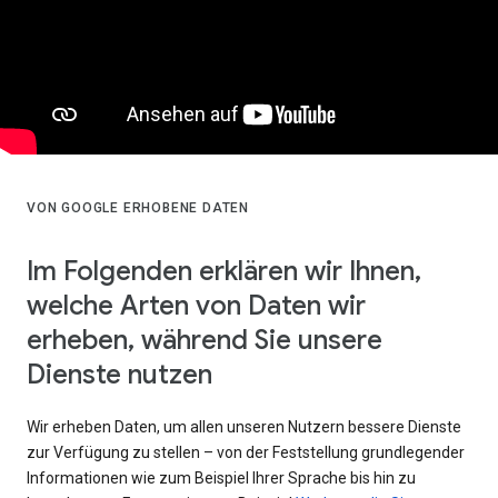
VON GOOGLE ERHOBENE DATEN
Im Folgenden erklären wir Ihnen,
welche Arten von Daten wir
erheben, während Sie unsere
Dienste nutzen
Wir erheben Daten, um allen unseren Nutzern bessere Dienste
zur Verfügung zu stellen – von der Feststellung grundlegender
Informationen wie zum Beispiel Ihrer Sprache bis hin zu