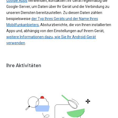
Google Apps
verwenden, kontaktiert Ihr Gerät regelmäßig die
Google-Server, um Daten über Ihr Gerät und die Verbindung zu
unseren Diensten bereitzustellen. Zu diesen Daten zählen
beispielsweise
der Typ Ihres Geräts und der Name Ihres
Mobilfunkanbieters
, Absturzberichte, die von Ihnen installierten
Apps und, abhängig von den Einstellungen auf Ihrem Gerät,
weitere Informationen dazu, wie Sie Ihr Android-Gerät
verwenden
.
Ihre Aktivitäten