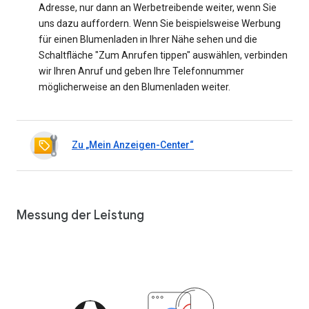
Adresse, nur dann an Werbetreibende weiter, wenn Sie
uns dazu auffordern. Wenn Sie beispielsweise Werbung
für einen Blumenladen in Ihrer Nähe sehen und die
Schaltfläche "Zum Anrufen tippen" auswählen, verbinden
wir Ihren Anruf und geben Ihre Telefonnummer
möglicherweise an den Blumenladen weiter.
Zu „Mein Anzeigen-Center“
Messung der Leistung