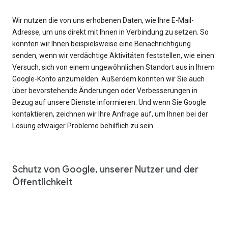
Wir nutzen die von uns erhobenen Daten, wie Ihre E-Mail-
Adresse, um uns direkt mit Ihnen in Verbindung zu setzen. So
könnten wir Ihnen beispielsweise eine Benachrichtigung
senden, wenn wir verdächtige Aktivitäten feststellen, wie einen
Versuch, sich von einem ungewöhnlichen Standort aus in Ihrem
Google-Konto anzumelden. Außerdem könnten wir Sie auch
über bevorstehende Änderungen oder Verbesserungen in
Bezug auf unsere Dienste informieren. Und wenn Sie Google
kontaktieren, zeichnen wir Ihre Anfrage auf, um Ihnen bei der
Lösung etwaiger Probleme behilflich zu sein.
Schutz von Google, unserer Nutzer und der
Öffentlichkeit