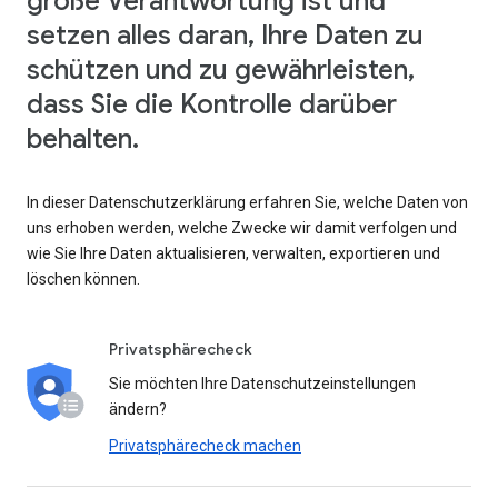
große Verantwortung ist und
setzen alles daran, Ihre Daten zu
schützen und zu gewährleisten,
dass Sie die Kontrolle darüber
behalten.
In dieser Datenschutzerklärung erfahren Sie, welche Daten von
uns erhoben werden, welche Zwecke wir damit verfolgen und
wie Sie Ihre Daten aktualisieren, verwalten, exportieren und
löschen können.
Privatsphärecheck
Sie möchten Ihre Datenschutzeinstellungen
ändern?
Privatsphärecheck machen