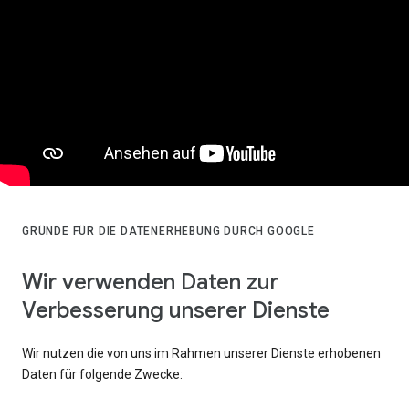
GRÜNDE FÜR DIE DATENERHEBUNG DURCH GOOGLE
Wir verwenden Daten zur
Verbesserung unserer Dienste
Wir nutzen die von uns im Rahmen unserer Dienste erhobenen
Daten für folgende Zwecke: