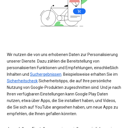
Wir nutzen die von uns erhobenen Daten zur Personalisierung
unserer Dienste. Dazu zählen die Bereitstellung von
personalisierten Funktionen und Empfehlungen, einschließlich
Inhalten und
Suchergebnissen
. Beispielsweise erhalten Sie im
Sicherheitscheck
Sicherheitstipps, die auf Ihre persönliche
Nutzung von Google-Produkten zugeschnitten sind. Und je nach
Ihren verfügbaren Einstellungen kann Google Play Daten
nutzen, etwa über Apps, die Sie installiert haben, und Videos,
die Sie sich auf YouTube angesehen haben, um neue Apps zu
empfehlen, die Ihnen gefallen könnten.