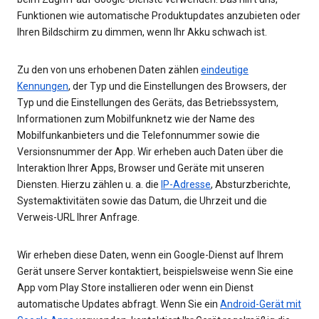
Funktionen wie automatische Produktupdates anzubieten oder
Ihren Bildschirm zu dimmen, wenn Ihr Akku schwach ist.
Zu den von uns erhobenen Daten zählen
eindeutige
Kennungen
, der Typ und die Einstellungen des Browsers, der
Typ und die Einstellungen des Geräts, das Betriebssystem,
Informationen zum Mobilfunknetz wie der Name des
Mobilfunkanbieters und die Telefonnummer sowie die
Versionsnummer der App. Wir erheben auch Daten über die
Interaktion Ihrer Apps, Browser und Geräte mit unseren
Diensten. Hierzu zählen u. a. die
IP-Adresse
, Absturzberichte,
Systemaktivitäten sowie das Datum, die Uhrzeit und die
Verweis-URL Ihrer Anfrage.
Wir erheben diese Daten, wenn ein Google-Dienst auf Ihrem
Gerät unsere Server kontaktiert, beispielsweise wenn Sie eine
App vom Play Store installieren oder wenn ein Dienst
automatische Updates abfragt. Wenn Sie ein
Android-Gerät mit