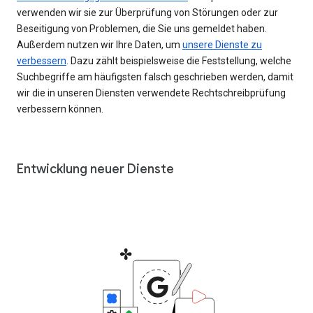
verwenden wir sie zur Überprüfung von Störungen oder zur
Beseitigung von Problemen, die Sie uns gemeldet haben.
Außerdem nutzen wir Ihre Daten, um
unsere Dienste zu
verbessern
. Dazu zählt beispielsweise die Feststellung, welche
Suchbegriffe am häufigsten falsch geschrieben werden, damit
wir die in unseren Diensten verwendete Rechtschreibprüfung
verbessern können.
Entwicklung neuer Dienste