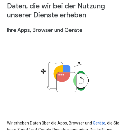
Daten, die wir bei der Nutzung
unserer Dienste erheben
Ihre Apps, Browser und Geräte
Wir erheben Daten über die Apps, Browser und
Geräte
, die Sie
beim Zugriff auf Google-Dienste verwenden. Das hilft uns,