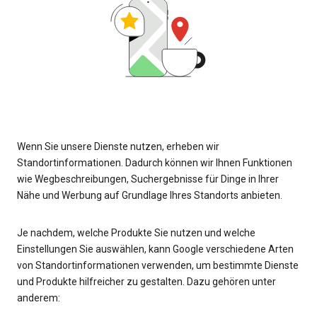
Wenn Sie unsere Dienste nutzen, erheben wir
Standortinformationen. Dadurch können wir Ihnen Funktionen
wie Wegbeschreibungen, Suchergebnisse für Dinge in Ihrer
Nähe und Werbung auf Grundlage Ihres Standorts anbieten.
Je nachdem, welche Produkte Sie nutzen und welche
Einstellungen Sie auswählen, kann Google verschiedene Arten
von Standortinformationen verwenden, um bestimmte Dienste
und Produkte hilfreicher zu gestalten. Dazu gehören unter
anderem: