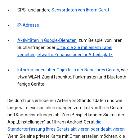
GPS- und andere
Sensordaten von Ihrem Gerät
IP-Adresse
Aktivitäten in Google-Diensten
, zum Beispiel von Ihren
Suchanfragen oder
Orte, die Sie mit einem Label
versehen, etwa Ihr Zuhause oder Ihr Arbeitsplatz
Informationen über Objekte in der Nähe Ihres Geräts
, wie
etwa WLAN-Zugriffspunkte, Funkmasten und Bluetooth-
fähige Geräte
Die durch uns erhobenen Arten von Standortdaten und wie
lange wir diese speichern hängen zum Teil von Ihren Geräte-
und Kontoeinstellungen ab. Zum Beispiel können Sie mit der
App „Einstellungen“ auf Ihrem Android-Gerät
die
Standorterfassung Ihres Geräts aktivieren oder deaktivieren
.
Wenn Sie eine private Karte mit Orten erstellen möchten, die