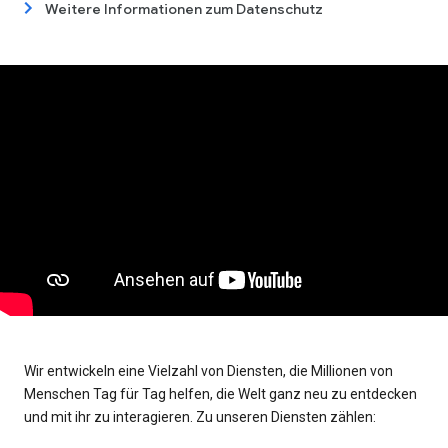
Weitere Informationen zum Datenschutz
Wir entwickeln eine Vielzahl von Diensten, die Millionen von
Menschen Tag für Tag helfen, die Welt ganz neu zu entdecken
und mit ihr zu interagieren. Zu unseren Diensten zählen: