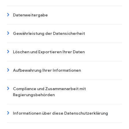
Datenweitergabe
Gewährleistung der Datensicherheit
Löschen und Exportieren Ihrer Daten
Aufbewahrung Ihrer Informationen
Compliance und Zusammenarbeit mit
Regierungsbehörden
Informationen über diese Datenschutzerklärung