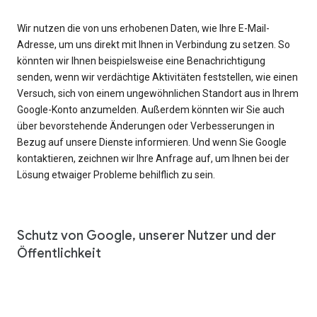
Wir nutzen die von uns erhobenen Daten, wie Ihre E-Mail-
Adresse, um uns direkt mit Ihnen in Verbindung zu setzen. So
könnten wir Ihnen beispielsweise eine Benachrichtigung
senden, wenn wir verdächtige Aktivitäten feststellen, wie einen
Versuch, sich von einem ungewöhnlichen Standort aus in Ihrem
Google-Konto anzumelden. Außerdem könnten wir Sie auch
über bevorstehende Änderungen oder Verbesserungen in
Bezug auf unsere Dienste informieren. Und wenn Sie Google
kontaktieren, zeichnen wir Ihre Anfrage auf, um Ihnen bei der
Lösung etwaiger Probleme behilflich zu sein.
Schutz von Google, unserer Nutzer und der
Öffentlichkeit