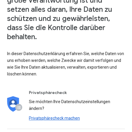
große Verantwortung ist und
setzen alles daran, Ihre Daten zu
schützen und zu gewährleisten,
dass Sie die Kontrolle darüber
behalten.
In dieser Datenschutzerklärung erfahren Sie, welche Daten von
uns erhoben werden, welche Zwecke wir damit verfolgen und
wie Sie Ihre Daten aktualisieren, verwalten, exportieren und
löschen können.
Privatsphärecheck
Sie möchten Ihre Datenschutzeinstellungen
ändern?
Privatsphärecheck machen