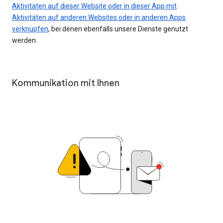
Aktivitäten auf dieser Website oder in dieser App mit
Aktivitäten auf anderen Websites oder in anderen Apps
verknüpfen
, bei denen ebenfalls unsere Dienste genutzt
werden.
Kommunikation mit Ihnen