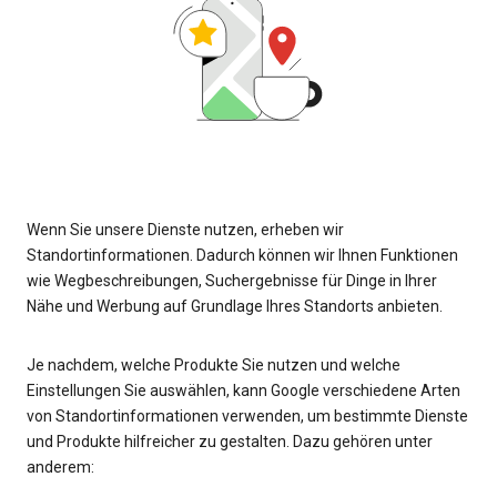
Wenn Sie unsere Dienste nutzen, erheben wir
Standortinformationen. Dadurch können wir Ihnen Funktionen
wie Wegbeschreibungen, Suchergebnisse für Dinge in Ihrer
Nähe und Werbung auf Grundlage Ihres Standorts anbieten.
Je nachdem, welche Produkte Sie nutzen und welche
Einstellungen Sie auswählen, kann Google verschiedene Arten
von Standortinformationen verwenden, um bestimmte Dienste
und Produkte hilfreicher zu gestalten. Dazu gehören unter
anderem: