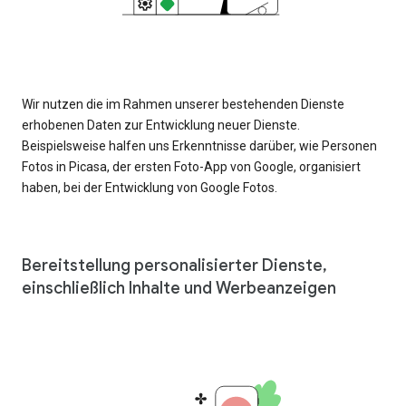
Wir nutzen die im Rahmen unserer bestehenden Dienste
erhobenen Daten zur Entwicklung neuer Dienste.
Beispielsweise halfen uns Erkenntnisse darüber, wie Personen
Fotos in Picasa, der ersten Foto-App von Google, organisiert
haben, bei der Entwicklung von Google Fotos.
Bereitstellung personalisierter Dienste,
einschließlich Inhalte und Werbeanzeigen