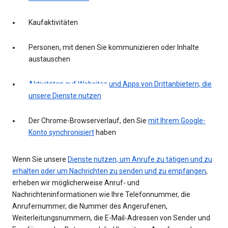
Kaufaktivitäten
Personen, mit denen Sie kommunizieren oder Inhalte
austauschen
Aktivitäten auf Websites und Apps von Drittanbietern, die
unsere Dienste nutzen
Der Chrome-Browserverlauf, den Sie
mit Ihrem Google-
Konto synchronisiert
haben
Wenn Sie unsere
Dienste nutzen, um Anrufe zu tätigen und zu
erhalten oder um Nachrichten zu senden und zu empfangen
,
erheben wir möglicherweise Anruf- und
Nachrichteninformationen wie Ihre Telefonnummer, die
Anrufernummer, die Nummer des Angerufenen,
Weiterleitungsnummern, die E-Mail-Adressen von Sender und