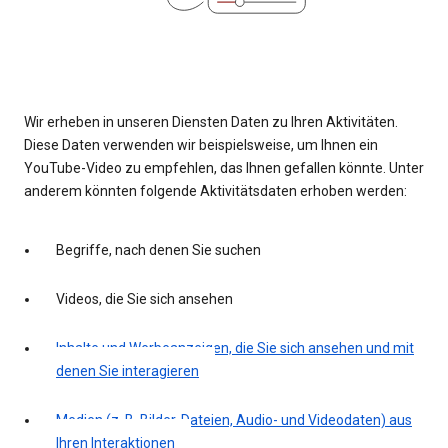
Wir erheben in unseren Diensten Daten zu Ihren Aktivitäten.
Diese Daten verwenden wir beispielsweise, um Ihnen ein
YouTube-Video zu empfehlen, das Ihnen gefallen könnte. Unter
anderem könnten folgende Aktivitätsdaten erhoben werden:
Begriffe, nach denen Sie suchen
Videos, die Sie sich ansehen
Inhalte und Werbeanzeigen, die Sie sich ansehen und mit
denen Sie interagieren
Medien (z. B. Bilder, Dateien, Audio- und Videodaten) aus
Ihren Interaktionen