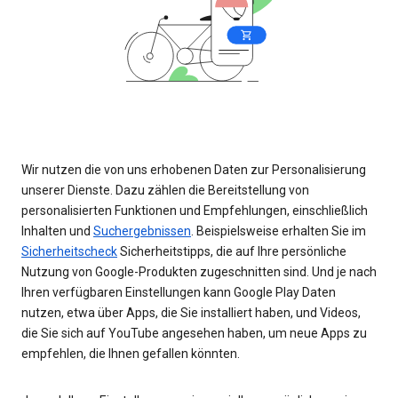
Wir nutzen die von uns erhobenen Daten zur Personalisierung
unserer Dienste. Dazu zählen die Bereitstellung von
personalisierten Funktionen und Empfehlungen, einschließlich
Inhalten und
Suchergebnissen
. Beispielsweise erhalten Sie im
Sicherheitscheck
Sicherheitstipps, die auf Ihre persönliche
Nutzung von Google-Produkten zugeschnitten sind. Und je nach
Ihren verfügbaren Einstellungen kann Google Play Daten
nutzen, etwa über Apps, die Sie installiert haben, und Videos,
die Sie sich auf YouTube angesehen haben, um neue Apps zu
empfehlen, die Ihnen gefallen könnten.