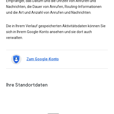
Empfänger, das Datum und die Uhrzeit von Anrufen und
Nachrichten, die Dauer von Anrufen, Routing-Informationen
und die Art und Anzahl von Anrufen und Nachrichten.
Die in Ihrem Verlauf gespeicherten Aktivitätsdaten können Sie
sich in Ihrem Google-Konto ansehen und sie dort auch
verwalten.
Zum Google-Konto
Ihre Standortdaten