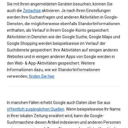
Sie mit Ihren angemeldeten Geräten besuchen, können Sie
auch die
Zeitachse
aktivieren. Je nach Ihren Einstellungen
werden Ihre Suchanfragen und anderen Aktivitäten in Google-
Diensten, die möglicherweise ebenfalls Standortinformationen
enthalten, als Verlauf in Ihrem Google-Konto gespeichert.
Aktivitäten in Diensten wie der Google Suche, Google Maps und
Google Shopping werden beispielsweise im Verlauf der
Suchdienste gespeichert. Ihre Aktivitäten auf einigen anderen
Websites und in einigen anderen Apps von Google werden in
den Web- & App-Aktivitäten gespeichert. Weitere
Informationen dazu, wie wir Standortinformationen
verwenden,
finden Sie hier
.
In manchen Fällen erhebt Google auch Daten über Sie aus
öffentlich zugänglichen Quellen
. Wenn beispielsweise Ihr Name
in Ihrer lokalen Zeitung erwähnt wird, kann die Google-
Suchmaschine diesen Artikel indexieren und anderen Personen