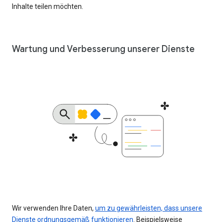
Inhalte teilen möchten.
Wartung und Verbesserung unserer Dienste
Wir verwenden Ihre Daten,
um zu gewährleisten, dass unsere
Dienste ordnungsgemäß funktionieren
. Beispielsweise