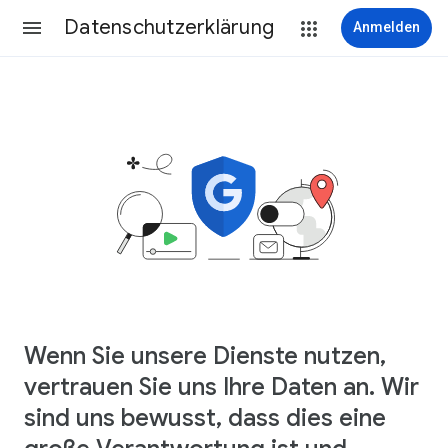
Datenschutzerklärung
Anmelden
Wenn Sie unsere Dienste nutzen,
vertrauen Sie uns Ihre Daten an. Wir
sind uns bewusst, dass dies eine