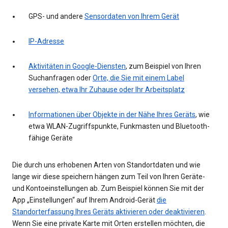
GPS- und andere
Sensordaten von Ihrem Gerät
IP-Adresse
Aktivitäten in Google-Diensten
, zum Beispiel von Ihren
Suchanfragen oder
Orte, die Sie mit einem Label
versehen, etwa Ihr Zuhause oder Ihr Arbeitsplatz
Informationen über Objekte in der Nähe Ihres Geräts
, wie
etwa WLAN-Zugriffspunkte, Funkmasten und Bluetooth-
fähige Geräte
Die durch uns erhobenen Arten von Standortdaten und wie
lange wir diese speichern hängen zum Teil von Ihren Geräte-
und Kontoeinstellungen ab. Zum Beispiel können Sie mit der
App „Einstellungen“ auf Ihrem Android-Gerät
die
Standorterfassung Ihres Geräts aktivieren oder deaktivieren
.
Wenn Sie eine private Karte mit Orten erstellen möchten, die