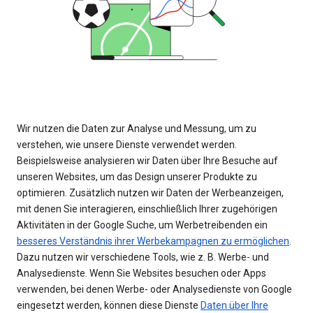
Wir nutzen die Daten zur Analyse und Messung, um zu
verstehen, wie unsere Dienste verwendet werden.
Beispielsweise analysieren wir Daten über Ihre Besuche auf
unseren Websites, um das Design unserer Produkte zu
optimieren. Zusätzlich nutzen wir Daten der Werbeanzeigen,
mit denen Sie interagieren, einschließlich Ihrer zugehörigen
Aktivitäten in der Google Suche, um Werbetreibenden ein
besseres Verständnis ihrer Werbekampagnen zu ermöglichen
.
Dazu nutzen wir verschiedene Tools, wie z. B. Werbe- und
Analysedienste. Wenn Sie Websites besuchen oder Apps
verwenden, bei denen Werbe- oder Analysedienste von Google
eingesetzt werden, können diese Dienste
Daten über Ihre