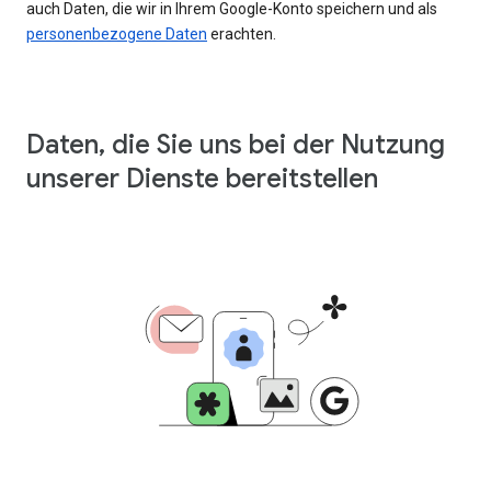
auch Daten, die wir in Ihrem Google-Konto speichern und als
personenbezogene Daten
erachten.
Daten, die Sie uns bei der Nutzung
unserer Dienste bereitstellen