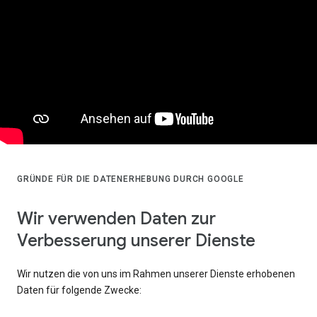
GRÜNDE FÜR DIE DATENERHEBUNG DURCH GOOGLE
Wir verwenden Daten zur
Verbesserung unserer Dienste
Wir nutzen die von uns im Rahmen unserer Dienste erhobenen
Daten für folgende Zwecke: