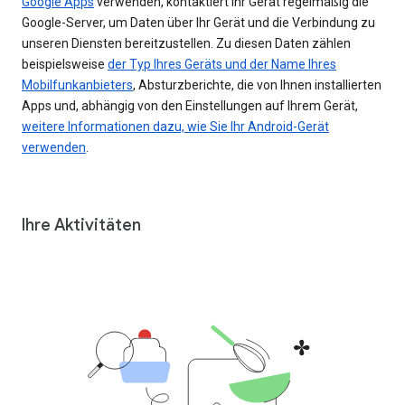
Google Apps
verwenden, kontaktiert Ihr Gerät regelmäßig die
Google-Server, um Daten über Ihr Gerät und die Verbindung zu
unseren Diensten bereitzustellen. Zu diesen Daten zählen
beispielsweise
der Typ Ihres Geräts und der Name Ihres
Mobilfunkanbieters
, Absturzberichte, die von Ihnen installierten
Apps und, abhängig von den Einstellungen auf Ihrem Gerät,
weitere Informationen dazu, wie Sie Ihr Android-Gerät
verwenden
.
Ihre Aktivitäten