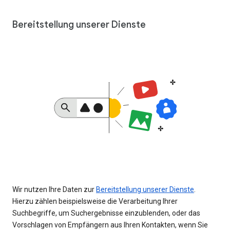
Bereitstellung unserer Dienste
Wir nutzen Ihre Daten zur
Bereitstellung unserer Dienste
.
Hierzu zählen beispielsweise die Verarbeitung Ihrer
Suchbegriffe, um Suchergebnisse einzublenden, oder das
Vorschlagen von Empfängern aus Ihren Kontakten, wenn Sie