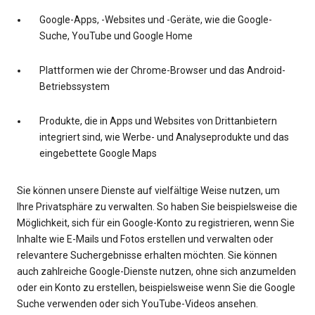
Google-Apps, -Websites und -Geräte, wie die Google-
Suche, YouTube und Google Home
Plattformen wie der Chrome-Browser und das Android-
Betriebssystem
Produkte, die in Apps und Websites von Drittanbietern
integriert sind, wie Werbe- und Analyseprodukte und das
eingebettete Google Maps
Sie können unsere Dienste auf vielfältige Weise nutzen, um
Ihre Privatsphäre zu verwalten. So haben Sie beispielsweise die
Möglichkeit, sich für ein Google-Konto zu registrieren, wenn Sie
Inhalte wie E-Mails und Fotos erstellen und verwalten oder
relevantere Suchergebnisse erhalten möchten. Sie können
auch zahlreiche Google-Dienste nutzen, ohne sich anzumelden
oder ein Konto zu erstellen, beispielsweise wenn Sie die Google
Suche verwenden oder sich YouTube-Videos ansehen.