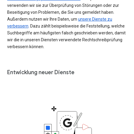
verwenden wir sie zur Überprüfung von Störungen oder zur
Beseitigung von Problemen, die Sie uns gemeldet haben.
Außerdem nutzen wir Ihre Daten, um
unsere Dienste zu
verbessern
. Dazu zählt beispielsweise die Feststellung, welche
Suchbegriffe am häufigsten falsch geschrieben werden, damit
wir die in unseren Diensten verwendete Rechtschreibprüfung
verbessern können.
Entwicklung neuer Dienste