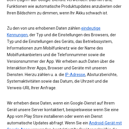
Funktionen wie automatische Produktupdates anzubieten oder
Ihren Bildschirm zu dimmen, wenn Ihr Akku schwach ist.
Zu den von uns erhobenen Daten zählen
eindeutige
Kennungen
, der Typ und die Einstellungen des Browsers, der
Typ und die Einstellungen des Geräts, das Betriebssystem,
Informationen zum Mobilfunknetz wie der Name des
Mobilfunkanbieters und die Telefonnummer sowie die
Versionsnummer der App. Wir erheben auch Daten über die
Interaktion Ihrer Apps, Browser und Geräte mit unseren
Diensten. Hierzu zählen u. a. die
IP-Adresse
, Absturzberichte,
Systemaktivitäten sowie das Datum, die Uhrzeit und die
Verweis-URL Ihrer Anfrage.
Wir erheben diese Daten, wenn ein Google-Dienst auf Ihrem
Gerät unsere Server kontaktiert, beispielsweise wenn Sie eine
App vom Play Store installieren oder wenn ein Dienst
automatische Updates abfragt. Wenn Sie ein
Android-Gerät mit