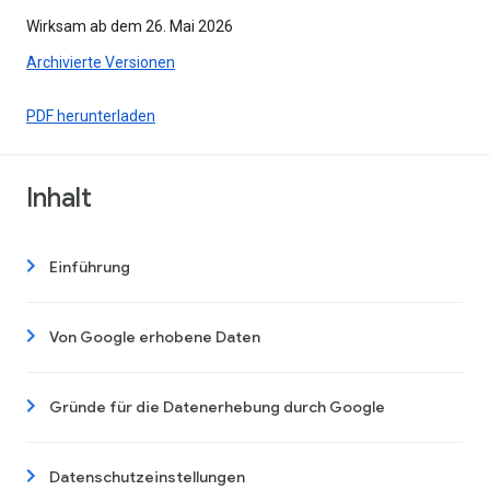
Wirksam ab dem 26. Mai 2026
Archivierte Versionen
PDF herunterladen
Inhalt
Einführung
Von Google erhobene Daten
Gründe für die Datenerhebung durch Google
Datenschutzeinstellungen