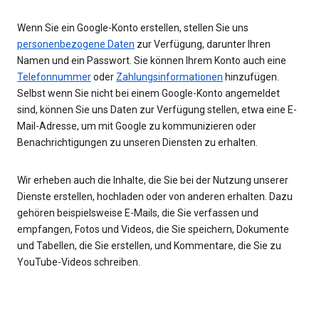
Wenn Sie ein Google-Konto erstellen, stellen Sie uns
personenbezogene Daten
zur Verfügung, darunter Ihren
Namen und ein Passwort. Sie können Ihrem Konto auch eine
Telefonnummer
oder
Zahlungsinformationen
hinzufügen.
Selbst wenn Sie nicht bei einem Google-Konto angemeldet
sind, können Sie uns Daten zur Verfügung stellen, etwa eine E-
Mail-Adresse, um mit Google zu kommunizieren oder
Benachrichtigungen zu unseren Diensten zu erhalten.
Wir erheben auch die Inhalte, die Sie bei der Nutzung unserer
Dienste erstellen, hochladen oder von anderen erhalten. Dazu
gehören beispielsweise E-Mails, die Sie verfassen und
empfangen, Fotos und Videos, die Sie speichern, Dokumente
und Tabellen, die Sie erstellen, und Kommentare, die Sie zu
YouTube-Videos schreiben.