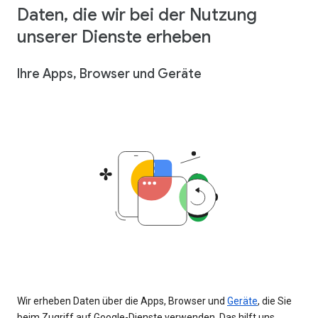
Daten, die wir bei der Nutzung
unserer Dienste erheben
Ihre Apps, Browser und Geräte
Wir erheben Daten über die Apps, Browser und
Geräte
, die Sie
beim Zugriff auf Google-Dienste verwenden. Das hilft uns,