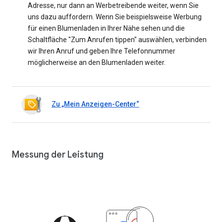
Adresse, nur dann an Werbetreibende weiter, wenn Sie
uns dazu auffordern. Wenn Sie beispielsweise Werbung
für einen Blumenladen in Ihrer Nähe sehen und die
Schaltfläche "Zum Anrufen tippen" auswählen, verbinden
wir Ihren Anruf und geben Ihre Telefonnummer
möglicherweise an den Blumenladen weiter.
Zu „Mein Anzeigen-Center“
Messung der Leistung