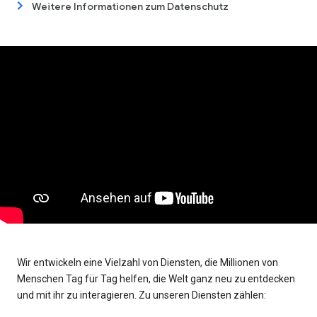
Weitere Informationen zum Datenschutz
Wir entwickeln eine Vielzahl von Diensten, die Millionen von
Menschen Tag für Tag helfen, die Welt ganz neu zu entdecken
und mit ihr zu interagieren. Zu unseren Diensten zählen: