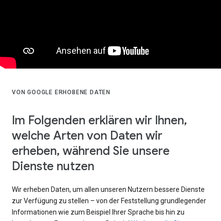
VON GOOGLE ERHOBENE DATEN
Im Folgenden erklären wir Ihnen,
welche Arten von Daten wir
erheben, während Sie unsere
Dienste nutzen
Wir erheben Daten, um allen unseren Nutzern bessere Dienste
zur Verfügung zu stellen – von der Feststellung grundlegender
Informationen wie zum Beispiel Ihrer Sprache bis hin zu