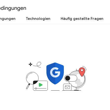
edingungen
ingungen
Technologien
Häufig gestellte Fragen