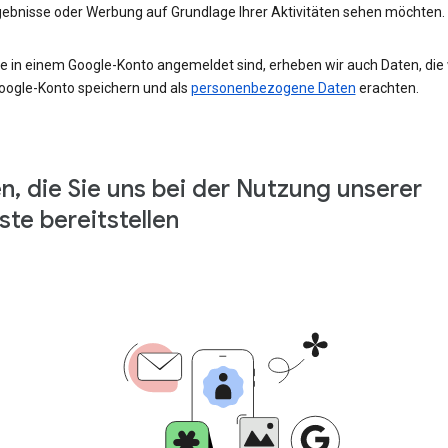
ebnisse oder Werbung auf Grundlage Ihrer Aktivitäten sehen möchten.
e in einem Google-Konto angemeldet sind, erheben wir auch Daten, die w
oogle-Konto speichern und als
personenbezogene Daten
erachten.
n, die Sie uns bei der Nutzung unserer
ste bereitstellen