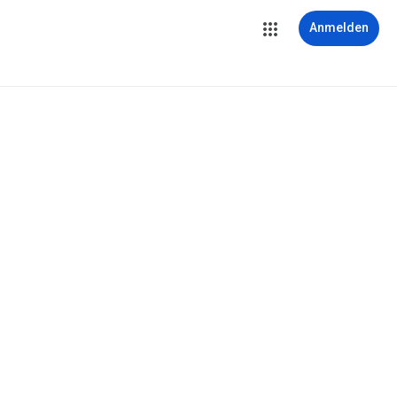
Anmelden