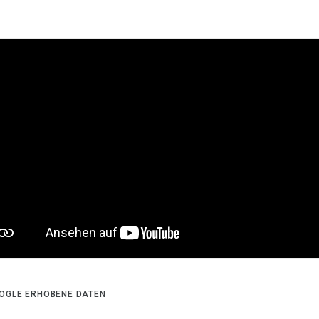
OGLE ERHOBENE DATEN