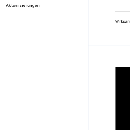
Aktualisierungen
Wirksam