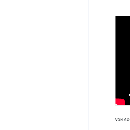
VON GO