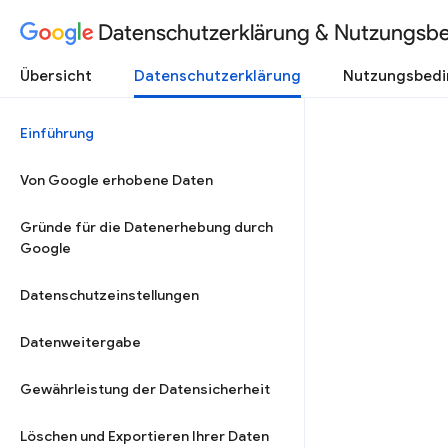
Datenschutzerklärung & Nutzungsb
Übersicht
Datenschutzerklärung
Nutzungsbed
Einführung
Von Google erhobene Daten
Gründe für die Datenerhebung durch
Google
Datenschutzeinstellungen
Datenweitergabe
Gewährleistung der Datensicherheit
Löschen und Exportieren Ihrer Daten