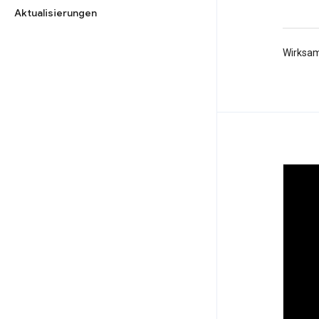
Aktualisierungen
Wirksam