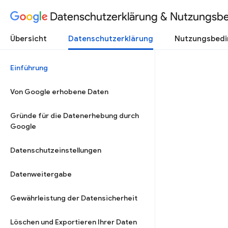
Datenschutzerklärung & Nutzungsb
Übersicht
Datenschutzerklärung
Nutzungsbed
Einführung
Von Google erhobene Daten
Gründe für die Datenerhebung durch
Google
Datenschutzeinstellungen
Datenweitergabe
Gewährleistung der Datensicherheit
Löschen und Exportieren Ihrer Daten