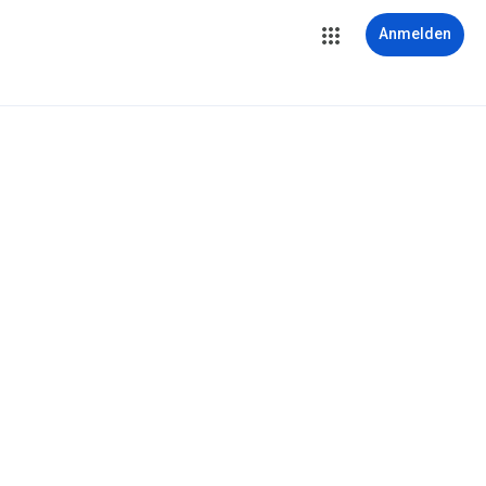
Anmelden