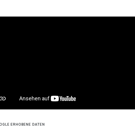
OGLE ERHOBENE DATEN