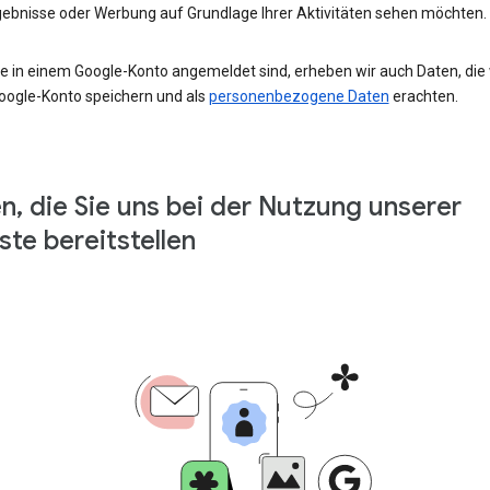
ebnisse oder Werbung auf Grundlage Ihrer Aktivitäten sehen möchten.
e in einem Google-Konto angemeldet sind, erheben wir auch Daten, die w
oogle-Konto speichern und als
personenbezogene Daten
erachten.
n, die Sie uns bei der Nutzung unserer
ste bereitstellen