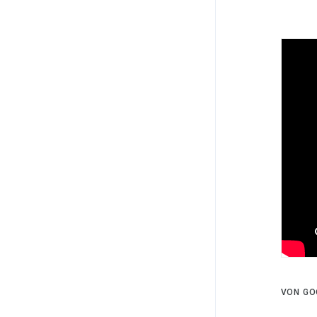
VON GO