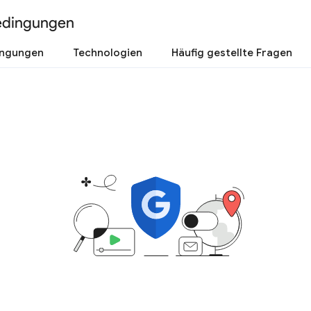
edingungen
ingungen
Technologien
Häufig gestellte Fragen