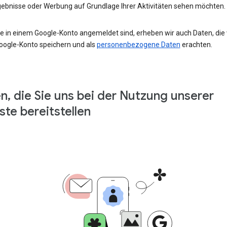
ebnisse oder Werbung auf Grundlage Ihrer Aktivitäten sehen möchten.
e in einem Google-Konto angemeldet sind, erheben wir auch Daten, die w
oogle-Konto speichern und als
personenbezogene Daten
erachten.
n, die Sie uns bei der Nutzung unserer
ste bereitstellen