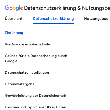
Datenschutzerklärung & Nutzungsb
Übersicht
Datenschutzerklärung
Nutzungsbed
Einführung
Von Google erhobene Daten
Gründe für die Datenerhebung durch
Google
Datenschutzeinstellungen
Datenweitergabe
Gewährleistung der Datensicherheit
Löschen und Exportieren Ihrer Daten