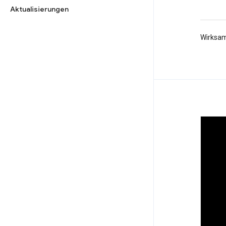
Aktualisierungen
Wirksam