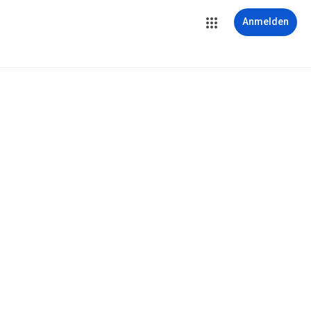
Anmelden