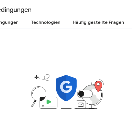
edingungen
ingungen
Technologien
Häufig gestellte Fragen