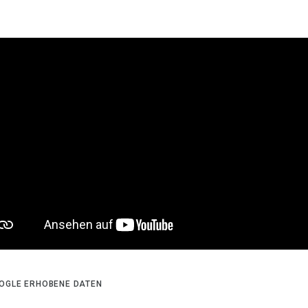
OGLE ERHOBENE DATEN