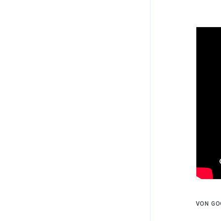
VON GO