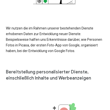
Wir nutzen die im Rahmen unserer bestehenden Dienste
erhobenen Daten zur Entwicklung neuer Dienste.
Beispielsweise halfen uns Erkenntnisse darüber, wie Personen
Fotos in Picasa, der ersten Foto-App von Google, organisiert
haben, bei der Entwicklung von Google Fotos.
Bereitstellung personalisierter Dienste,
einschließlich Inhalte und Werbeanzeigen