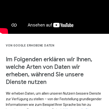
VON GOOGLE ERHOBENE DATEN
Im Folgenden erklären wir Ihnen,
welche Arten von Daten wir
erheben, während Sie unsere
Dienste nutzen
Wir erheben Daten, um allen unseren Nutzern bessere Dienste
zur Verfügung zu stellen – von der Feststellung grundlegender
Informationen wie zum Beispiel Ihrer Sprache bis hin zu