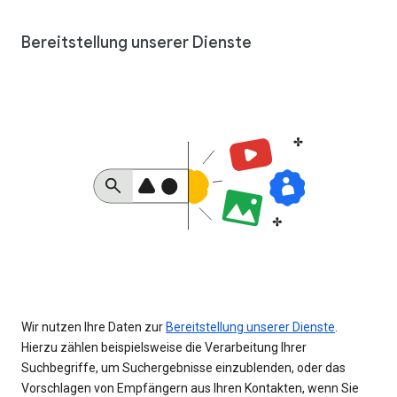
Bereitstellung unserer Dienste
Wir nutzen Ihre Daten zur
Bereitstellung unserer Dienste
.
Hierzu zählen beispielsweise die Verarbeitung Ihrer
Suchbegriffe, um Suchergebnisse einzublenden, oder das
Vorschlagen von Empfängern aus Ihren Kontakten, wenn Sie