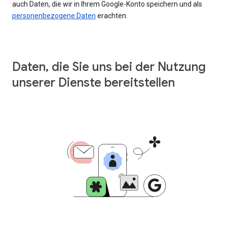
auch Daten, die wir in Ihrem Google-Konto speichern und als
personenbezogene Daten
erachten.
Daten, die Sie uns bei der Nutzung
unserer Dienste bereitstellen