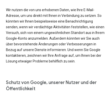
Wir nutzen die von uns erhobenen Daten, wie Ihre E-Mail-
Adresse, um uns direkt mit Ihnen in Verbindung zu setzen. So
könnten wir Ihnen beispielsweise eine Benachrichtigung
senden, wenn wir verdächtige Aktivitäten feststellen, wie einen
Versuch, sich von einem ungewöhnlichen Standort aus in Ihrem
Google-Konto anzumelden. Außerdem könnten wir Sie auch
über bevorstehende Änderungen oder Verbesserungen in
Bezug auf unsere Dienste informieren. Und wenn Sie Google
kontaktieren, zeichnen wir Ihre Anfrage auf, um Ihnen bei der
Lösung etwaiger Probleme behilflich zu sein.
Schutz von Google, unserer Nutzer und der
Öffentlichkeit