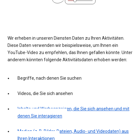
Wir erheben in unseren Diensten Daten zu Ihren Aktivitäten.
Diese Daten verwenden wir beispielsweise, um Ihnen ein
YouTube-Video zu empfehlen, das Ihnen gefallen könnte. Unter
anderem könnten folgende Aktivitätsdaten erhoben werden:
Begriffe, nach denen Sie suchen
Videos, die Sie sich ansehen
Inhalte und Werbeanzeigen, die Sie sich ansehen und mit
denen Sie interagieren
Medien (z. B. Bilder, Dateien, Audio- und Videodaten) aus
Ihren Interaktionen