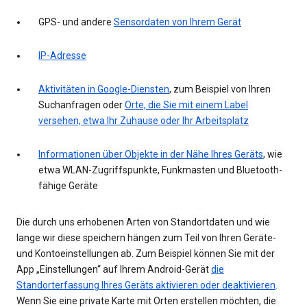
GPS- und andere
Sensordaten von Ihrem Gerät
IP-Adresse
Aktivitäten in Google-Diensten
, zum Beispiel von Ihren
Suchanfragen oder
Orte, die Sie mit einem Label
versehen, etwa Ihr Zuhause oder Ihr Arbeitsplatz
Informationen über Objekte in der Nähe Ihres Geräts
, wie
etwa WLAN-Zugriffspunkte, Funkmasten und Bluetooth-
fähige Geräte
Die durch uns erhobenen Arten von Standortdaten und wie
lange wir diese speichern hängen zum Teil von Ihren Geräte-
und Kontoeinstellungen ab. Zum Beispiel können Sie mit der
App „Einstellungen“ auf Ihrem Android-Gerät
die
Standorterfassung Ihres Geräts aktivieren oder deaktivieren
.
Wenn Sie eine private Karte mit Orten erstellen möchten, die