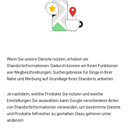
Wenn Sie unsere Dienste nutzen, erheben wir
Standortinformationen. Dadurch können wir Ihnen Funktionen
wie Wegbeschreibungen, Suchergebnisse für Dinge in Ihrer
Nähe und Werbung auf Grundlage Ihres Standorts anbieten.
Je nachdem, welche Produkte Sie nutzen und welche
Einstellungen Sie auswählen, kann Google verschiedene Arten
von Standortinformationen verwenden, um bestimmte Dienste
und Produkte hilfreicher zu gestalten. Dazu gehören unter
anderem: