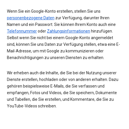
Wenn Sie ein Google-Konto erstellen, stellen Sie uns
personenbezogene Daten
zur Verfügung, darunter Ihren
Namen und ein Passwort. Sie können Ihrem Konto auch eine
Telefonnummer
oder
Zahlungsinformationen
hinzufügen.
Selbst wenn Sie nicht bei einem Google-Konto angemeldet
sind, können Sie uns Daten zur Verfügung stellen, etwa eine E-
Mail-Adresse, um mit Google zu kommunizieren oder
Benachrichtigungen zu unseren Diensten zu erhalten.
Wir erheben auch die Inhalte, die Sie bei der Nutzung unserer
Dienste erstellen, hochladen oder von anderen erhalten. Dazu
gehören beispielsweise E-Mails, die Sie verfassen und
empfangen, Fotos und Videos, die Sie speichern, Dokumente
und Tabellen, die Sie erstellen, und Kommentare, die Sie zu
YouTube-Videos schreiben.