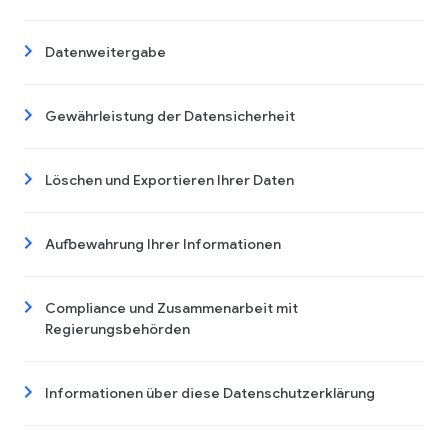
Datenweitergabe
Gewährleistung der Datensicherheit
Löschen und Exportieren Ihrer Daten
Aufbewahrung Ihrer Informationen
Compliance und Zusammenarbeit mit
Regierungsbehörden
Informationen über diese Datenschutzerklärung