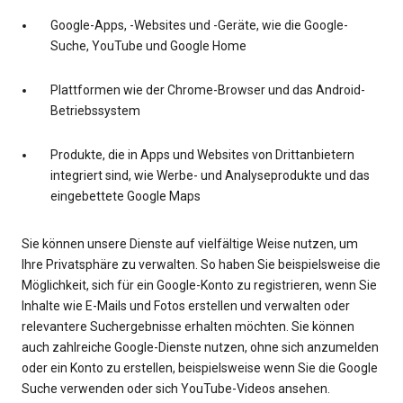
Google-Apps, -Websites und -Geräte, wie die Google-
Suche, YouTube und Google Home
Plattformen wie der Chrome-Browser und das Android-
Betriebssystem
Produkte, die in Apps und Websites von Drittanbietern
integriert sind, wie Werbe- und Analyseprodukte und das
eingebettete Google Maps
Sie können unsere Dienste auf vielfältige Weise nutzen, um
Ihre Privatsphäre zu verwalten. So haben Sie beispielsweise die
Möglichkeit, sich für ein Google-Konto zu registrieren, wenn Sie
Inhalte wie E-Mails und Fotos erstellen und verwalten oder
relevantere Suchergebnisse erhalten möchten. Sie können
auch zahlreiche Google-Dienste nutzen, ohne sich anzumelden
oder ein Konto zu erstellen, beispielsweise wenn Sie die Google
Suche verwenden oder sich YouTube-Videos ansehen.