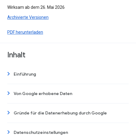
Wirksam ab dem 26. Mai 2026
Archivierte Versionen
PDF herunterladen
Inhalt
Einführung
Von Google erhobene Daten
Gründe für die Datenerhebung durch Google
Datenschutzeinstellungen