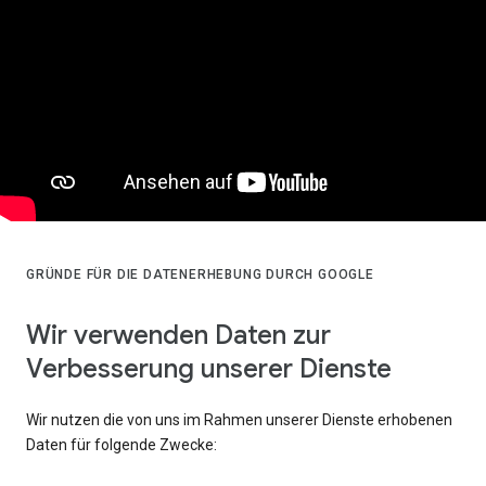
GRÜNDE FÜR DIE DATENERHEBUNG DURCH GOOGLE
Wir verwenden Daten zur
Verbesserung unserer Dienste
Wir nutzen die von uns im Rahmen unserer Dienste erhobenen
Daten für folgende Zwecke: