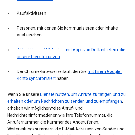
Kaufaktivitäten
Personen, mit denen Sie kommunizieren oder Inhalte
austauschen
Aktivitäten auf Websites und Apps von Drittanbietern, die
unsere Dienste nutzen
Der Chrome-Browserverlauf, den Sie
mit Ihrem Google-
Konto synchronisiert
haben
Wenn Sie unsere
Dienste nutzen, um Anrufe zu tätigen und zu
erhalten oder um Nachrichten zu senden und zu empfangen
,
erheben wir möglicherweise Anruf- und
Nachrichteninformationen wie Ihre Telefonnummer, die
Anrufernummer, die Nummer des Angerufenen,
Weiterleitungsnummern, die E-Mail-Adressen von Sender und