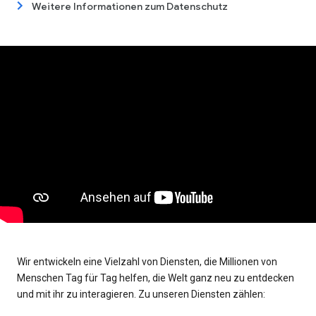
Weitere Informationen zum Datenschutz
Wir entwickeln eine Vielzahl von Diensten, die Millionen von
Menschen Tag für Tag helfen, die Welt ganz neu zu entdecken
und mit ihr zu interagieren. Zu unseren Diensten zählen: