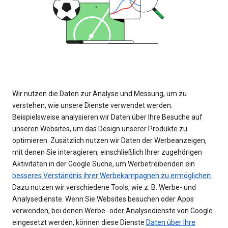
Wir nutzen die Daten zur Analyse und Messung, um zu
verstehen, wie unsere Dienste verwendet werden.
Beispielsweise analysieren wir Daten über Ihre Besuche auf
unseren Websites, um das Design unserer Produkte zu
optimieren. Zusätzlich nutzen wir Daten der Werbeanzeigen,
mit denen Sie interagieren, einschließlich Ihrer zugehörigen
Aktivitäten in der Google Suche, um Werbetreibenden ein
besseres Verständnis ihrer Werbekampagnen zu ermöglichen
.
Dazu nutzen wir verschiedene Tools, wie z. B. Werbe- und
Analysedienste. Wenn Sie Websites besuchen oder Apps
verwenden, bei denen Werbe- oder Analysedienste von Google
eingesetzt werden, können diese Dienste
Daten über Ihre