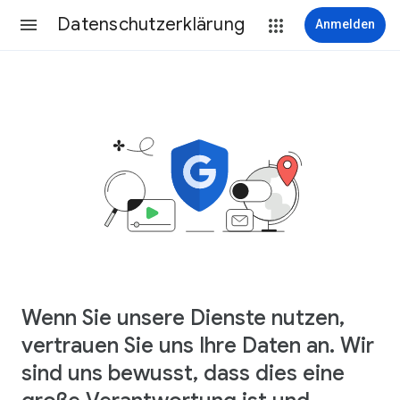
Datenschutzerklärung
Anmelden
Wenn Sie unsere Dienste nutzen,
vertrauen Sie uns Ihre Daten an. Wir
sind uns bewusst, dass dies eine