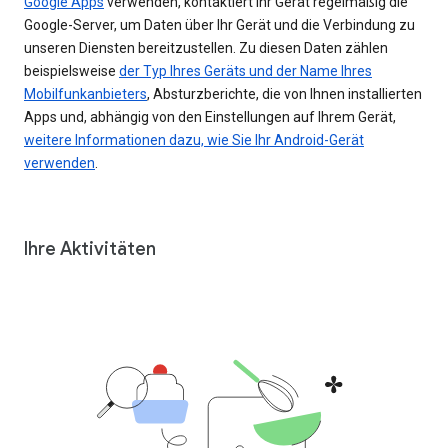
Google Apps
verwenden, kontaktiert Ihr Gerät regelmäßig die
Google-Server, um Daten über Ihr Gerät und die Verbindung zu
unseren Diensten bereitzustellen. Zu diesen Daten zählen
beispielsweise
der Typ Ihres Geräts und der Name Ihres
Mobilfunkanbieters
, Absturzberichte, die von Ihnen installierten
Apps und, abhängig von den Einstellungen auf Ihrem Gerät,
weitere Informationen dazu, wie Sie Ihr Android-Gerät
verwenden
.
Ihre Aktivitäten