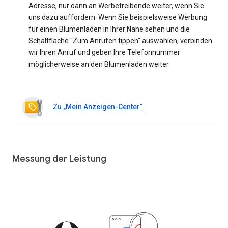
Adresse, nur dann an Werbetreibende weiter, wenn Sie
uns dazu auffordern. Wenn Sie beispielsweise Werbung
für einen Blumenladen in Ihrer Nähe sehen und die
Schaltfläche "Zum Anrufen tippen" auswählen, verbinden
wir Ihren Anruf und geben Ihre Telefonnummer
möglicherweise an den Blumenladen weiter.
Zu „Mein Anzeigen-Center“
Messung der Leistung