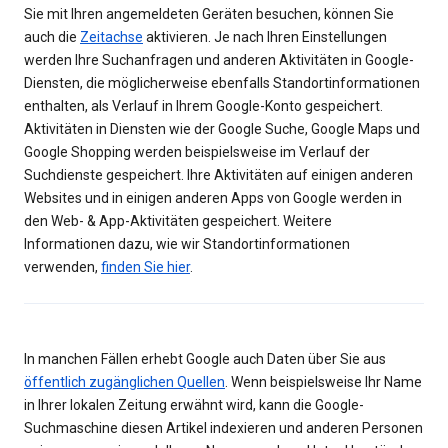
Sie mit Ihren angemeldeten Geräten besuchen, können Sie
auch die
Zeitachse
aktivieren. Je nach Ihren Einstellungen
werden Ihre Suchanfragen und anderen Aktivitäten in Google-
Diensten, die möglicherweise ebenfalls Standortinformationen
enthalten, als Verlauf in Ihrem Google-Konto gespeichert.
Aktivitäten in Diensten wie der Google Suche, Google Maps und
Google Shopping werden beispielsweise im Verlauf der
Suchdienste gespeichert. Ihre Aktivitäten auf einigen anderen
Websites und in einigen anderen Apps von Google werden in
den Web- & App-Aktivitäten gespeichert. Weitere
Informationen dazu, wie wir Standortinformationen
verwenden,
finden Sie hier
.
In manchen Fällen erhebt Google auch Daten über Sie aus
öffentlich zugänglichen Quellen
. Wenn beispielsweise Ihr Name
in Ihrer lokalen Zeitung erwähnt wird, kann die Google-
Suchmaschine diesen Artikel indexieren und anderen Personen