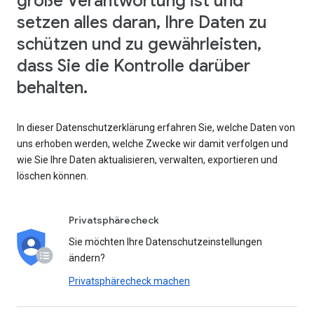
große Verantwortung ist und
setzen alles daran, Ihre Daten zu
schützen und zu gewährleisten,
dass Sie die Kontrolle darüber
behalten.
In dieser Datenschutzerklärung erfahren Sie, welche Daten von
uns erhoben werden, welche Zwecke wir damit verfolgen und
wie Sie Ihre Daten aktualisieren, verwalten, exportieren und
löschen können.
Privatsphärecheck
Sie möchten Ihre Datenschutzeinstellungen
ändern?
Privatsphärecheck machen