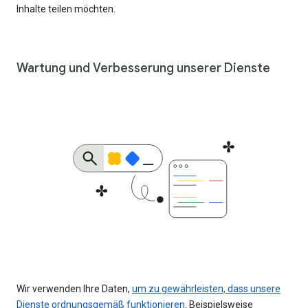
Inhalte teilen möchten.
Wartung und Verbesserung unserer Dienste
Wir verwenden Ihre Daten,
um zu gewährleisten, dass unsere
Dienste ordnungsgemäß funktionieren
. Beispielsweise