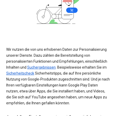
Wir nutzen die von uns erhobenen Daten zur Personalisierung
unserer Dienste. Dazu zählen die Bereitstellung von
personalisierten Funktionen und Empfehlungen, einschließlich
Inhalten und
Suchergebnissen
. Beispielsweise erhalten Sie im
Sicherheitscheck
Sicherheitstipps, die auf Ihre persönliche
Nutzung von Google-Produkten zugeschnitten sind. Und je nach
Ihren verfügbaren Einstellungen kann Google Play Daten
nutzen, etwa über Apps, die Sie installiert haben, und Videos,
die Sie sich auf YouTube angesehen haben, um neue Apps zu
empfehlen, die Ihnen gefallen könnten.