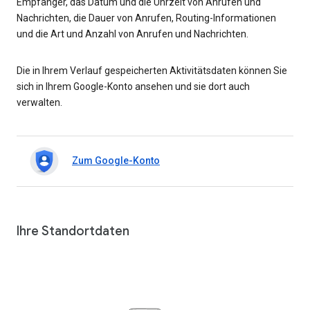
Empfänger, das Datum und die Uhrzeit von Anrufen und
Nachrichten, die Dauer von Anrufen, Routing-Informationen
und die Art und Anzahl von Anrufen und Nachrichten.
Die in Ihrem Verlauf gespeicherten Aktivitätsdaten können Sie
sich in Ihrem Google-Konto ansehen und sie dort auch
verwalten.
Zum Google-Konto
Ihre Standortdaten