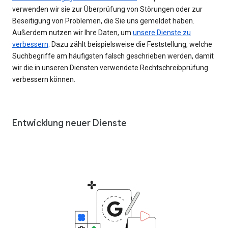
verwenden wir sie zur Überprüfung von Störungen oder zur
Beseitigung von Problemen, die Sie uns gemeldet haben.
Außerdem nutzen wir Ihre Daten, um
unsere Dienste zu
verbessern
. Dazu zählt beispielsweise die Feststellung, welche
Suchbegriffe am häufigsten falsch geschrieben werden, damit
wir die in unseren Diensten verwendete Rechtschreibprüfung
verbessern können.
Entwicklung neuer Dienste