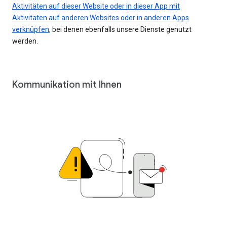
Aktivitäten auf dieser Website oder in dieser App mit
Aktivitäten auf anderen Websites oder in anderen Apps
verknüpfen
, bei denen ebenfalls unsere Dienste genutzt
werden.
Kommunikation mit Ihnen