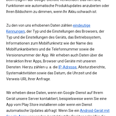
Funktionen wie automatische Produktupdates anzubieten oder
Ihren Bildschirm zu dimmen, wenn Ihr Akku schwach ist.
Zu den von uns erhobenen Daten zählen
eindeutige
Kennungen
, der Typ und die Einstellungen des Browsers, der
Typ und die Einstellungen des Geräts, das Betriebssystem,
Informationen zum Mobilfunknetz wie der Name des
Mobilfunkanbieters und die Telefonnummer sowie die
Versionsnummer der App. Wir erheben auch Daten über die
Interaktion Ihrer Apps, Browser und Geräte mit unseren
Diensten. Hierzu zählen u. a. die
IP-Adresse
, Absturzberichte,
Systemaktivitäten sowie das Datum, die Uhrzeit und die
Verweis-URL Ihrer Anfrage.
Wir erheben diese Daten, wenn ein Google-Dienst auf Ihrem
Gerät unsere Server kontaktiert, beispielsweise wenn Sie eine
App vom Play Store installieren oder wenn ein Dienst
automatische Updates abfragt. Wenn Sie ein
Android-Gerät mit