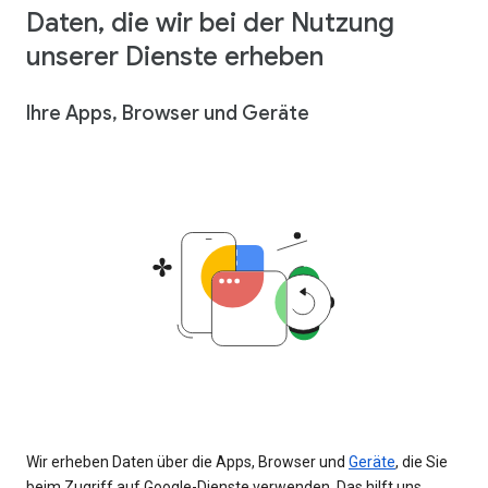
Daten, die wir bei der Nutzung
unserer Dienste erheben
Ihre Apps, Browser und Geräte
Wir erheben Daten über die Apps, Browser und
Geräte
, die Sie
beim Zugriff auf Google-Dienste verwenden. Das hilft uns,