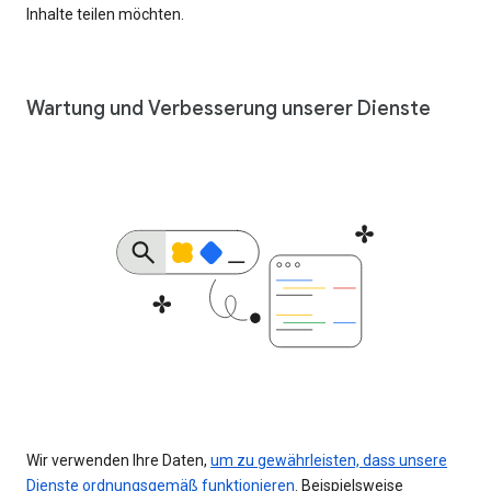
Inhalte teilen möchten.
Wartung und Verbesserung unserer Dienste
Wir verwenden Ihre Daten,
um zu gewährleisten, dass unsere
Dienste ordnungsgemäß funktionieren
. Beispielsweise