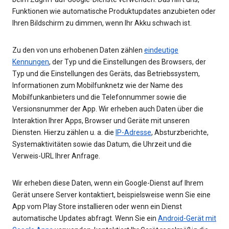
Funktionen wie automatische Produktupdates anzubieten oder
Ihren Bildschirm zu dimmen, wenn Ihr Akku schwach ist.
Zu den von uns erhobenen Daten zählen
eindeutige
Kennungen
, der Typ und die Einstellungen des Browsers, der
Typ und die Einstellungen des Geräts, das Betriebssystem,
Informationen zum Mobilfunknetz wie der Name des
Mobilfunkanbieters und die Telefonnummer sowie die
Versionsnummer der App. Wir erheben auch Daten über die
Interaktion Ihrer Apps, Browser und Geräte mit unseren
Diensten. Hierzu zählen u. a. die
IP-Adresse
, Absturzberichte,
Systemaktivitäten sowie das Datum, die Uhrzeit und die
Verweis-URL Ihrer Anfrage.
Wir erheben diese Daten, wenn ein Google-Dienst auf Ihrem
Gerät unsere Server kontaktiert, beispielsweise wenn Sie eine
App vom Play Store installieren oder wenn ein Dienst
automatische Updates abfragt. Wenn Sie ein
Android-Gerät mit