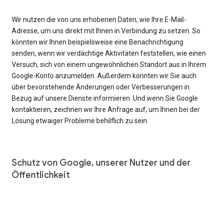
Wir nutzen die von uns erhobenen Daten, wie Ihre E-Mail-
Adresse, um uns direkt mit Ihnen in Verbindung zu setzen. So
könnten wir Ihnen beispielsweise eine Benachrichtigung
senden, wenn wir verdächtige Aktivitäten feststellen, wie einen
Versuch, sich von einem ungewöhnlichen Standort aus in Ihrem
Google-Konto anzumelden. Außerdem könnten wir Sie auch
über bevorstehende Änderungen oder Verbesserungen in
Bezug auf unsere Dienste informieren. Und wenn Sie Google
kontaktieren, zeichnen wir Ihre Anfrage auf, um Ihnen bei der
Lösung etwaiger Probleme behilflich zu sein.
Schutz von Google, unserer Nutzer und der
Öffentlichkeit