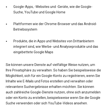
Google-Apps, -Websites und -Geräte, wie die Google-
Suche, YouTube und Google Home
Plattformen wie der Chrome-Browser und das Android-
Betriebssystem
Produkte, die in Apps und Websites von Drittanbietern
integriert sind, wie Werbe- und Analyseprodukte und das
eingebettete Google Maps
Sie können unsere Dienste auf vielfältige Weise nutzen, um
Ihre Privatsphäre zu verwalten. So haben Sie beispielsweise die
Möglichkeit, sich für ein Google-Konto zu registrieren, wenn Sie
Inhalte wie E-Mails und Fotos erstellen und verwalten oder
relevantere Suchergebnisse erhalten möchten. Sie können
auch zahlreiche Google-Dienste nutzen, ohne sich anzumelden
oder ein Konto zu erstellen, beispielsweise wenn Sie die Google
Suche verwenden oder sich YouTube-Videos ansehen.