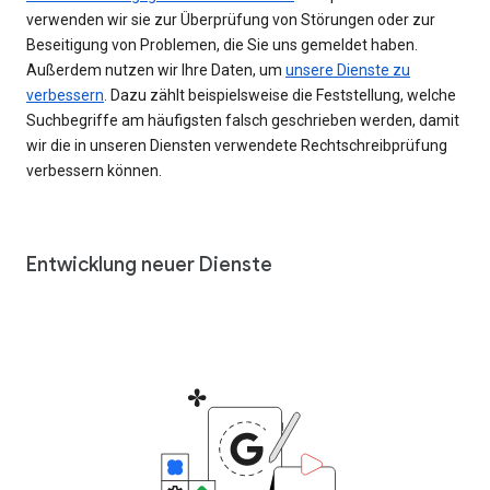
verwenden wir sie zur Überprüfung von Störungen oder zur
Beseitigung von Problemen, die Sie uns gemeldet haben.
Außerdem nutzen wir Ihre Daten, um
unsere Dienste zu
verbessern
. Dazu zählt beispielsweise die Feststellung, welche
Suchbegriffe am häufigsten falsch geschrieben werden, damit
wir die in unseren Diensten verwendete Rechtschreibprüfung
verbessern können.
Entwicklung neuer Dienste