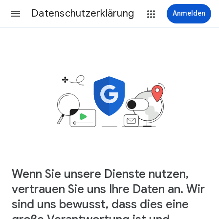
Datenschutzerklärung
Anmelden
Wenn Sie unsere Dienste nutzen,
vertrauen Sie uns Ihre Daten an. Wir
sind uns bewusst, dass dies eine