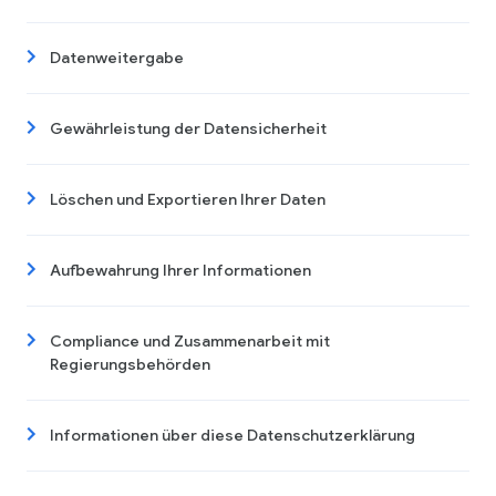
Datenweitergabe
Gewährleistung der Datensicherheit
Löschen und Exportieren Ihrer Daten
Aufbewahrung Ihrer Informationen
Compliance und Zusammenarbeit mit
Regierungsbehörden
Informationen über diese Datenschutzerklärung