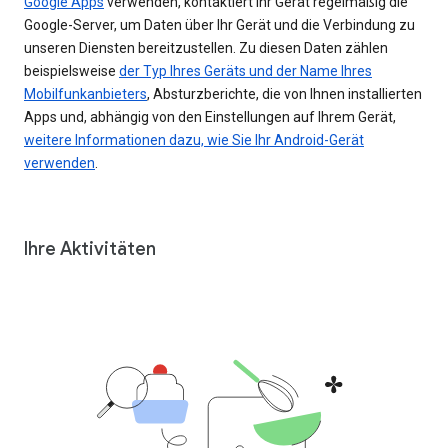
Google Apps
verwenden, kontaktiert Ihr Gerät regelmäßig die
Google-Server, um Daten über Ihr Gerät und die Verbindung zu
unseren Diensten bereitzustellen. Zu diesen Daten zählen
beispielsweise
der Typ Ihres Geräts und der Name Ihres
Mobilfunkanbieters
, Absturzberichte, die von Ihnen installierten
Apps und, abhängig von den Einstellungen auf Ihrem Gerät,
weitere Informationen dazu, wie Sie Ihr Android-Gerät
verwenden
.
Ihre Aktivitäten