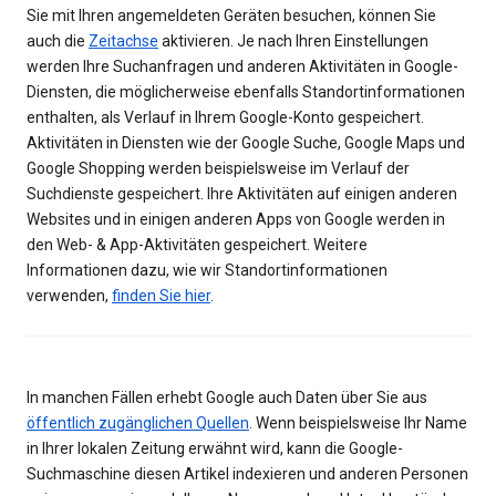
Sie mit Ihren angemeldeten Geräten besuchen, können Sie
auch die
Zeitachse
aktivieren. Je nach Ihren Einstellungen
werden Ihre Suchanfragen und anderen Aktivitäten in Google-
Diensten, die möglicherweise ebenfalls Standortinformationen
enthalten, als Verlauf in Ihrem Google-Konto gespeichert.
Aktivitäten in Diensten wie der Google Suche, Google Maps und
Google Shopping werden beispielsweise im Verlauf der
Suchdienste gespeichert. Ihre Aktivitäten auf einigen anderen
Websites und in einigen anderen Apps von Google werden in
den Web- & App-Aktivitäten gespeichert. Weitere
Informationen dazu, wie wir Standortinformationen
verwenden,
finden Sie hier
.
In manchen Fällen erhebt Google auch Daten über Sie aus
öffentlich zugänglichen Quellen
. Wenn beispielsweise Ihr Name
in Ihrer lokalen Zeitung erwähnt wird, kann die Google-
Suchmaschine diesen Artikel indexieren und anderen Personen