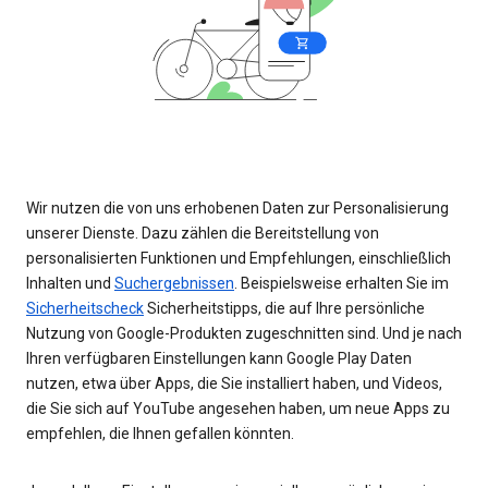
Wir nutzen die von uns erhobenen Daten zur Personalisierung
unserer Dienste. Dazu zählen die Bereitstellung von
personalisierten Funktionen und Empfehlungen, einschließlich
Inhalten und
Suchergebnissen
. Beispielsweise erhalten Sie im
Sicherheitscheck
Sicherheitstipps, die auf Ihre persönliche
Nutzung von Google-Produkten zugeschnitten sind. Und je nach
Ihren verfügbaren Einstellungen kann Google Play Daten
nutzen, etwa über Apps, die Sie installiert haben, und Videos,
die Sie sich auf YouTube angesehen haben, um neue Apps zu
empfehlen, die Ihnen gefallen könnten.