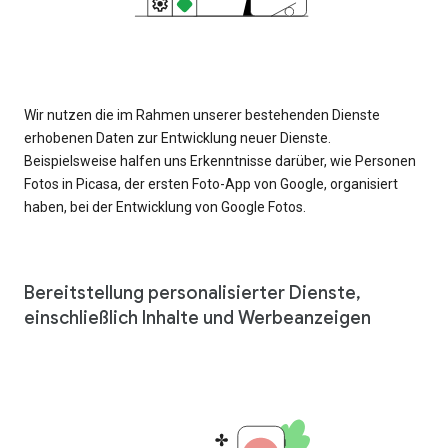
Wir nutzen die im Rahmen unserer bestehenden Dienste
erhobenen Daten zur Entwicklung neuer Dienste.
Beispielsweise halfen uns Erkenntnisse darüber, wie Personen
Fotos in Picasa, der ersten Foto-App von Google, organisiert
haben, bei der Entwicklung von Google Fotos.
Bereitstellung personalisierter Dienste,
einschließlich Inhalte und Werbeanzeigen