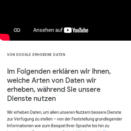
VON GOOGLE ERHOBENE DATEN
Im Folgenden erklären wir Ihnen,
welche Arten von Daten wir
erheben, während Sie unsere
Dienste nutzen
Wir erheben Daten, um allen unseren Nutzern bessere Dienste
zur Verfügung zu stellen – von der Feststellung grundlegender
Informationen wie zum Beispiel Ihrer Sprache bis hin zu