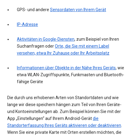
GPS- und andere
Sensordaten von Ihrem Gerät
IP-Adresse
Aktivitäten in Google-Diensten
, zum Beispiel von Ihren
Suchanfragen oder
Orte, die Sie mit einem Label
versehen, etwa Ihr Zuhause oder Ihr Arbeitsplatz
Informationen über Objekte in der Nähe Ihres Geräts
, wie
etwa WLAN-Zugriffspunkte, Funkmasten und Bluetooth-
fähige Geräte
Die durch uns erhobenen Arten von Standortdaten und wie
lange wir diese speichern hängen zum Teil von Ihren Geräte-
und Kontoeinstellungen ab. Zum Beispiel können Sie mit der
App „Einstellungen“ auf Ihrem Android-Gerät
die
Standorterfassung Ihres Geräts aktivieren oder deaktivieren
.
Wenn Sie eine private Karte mit Orten erstellen möchten, die