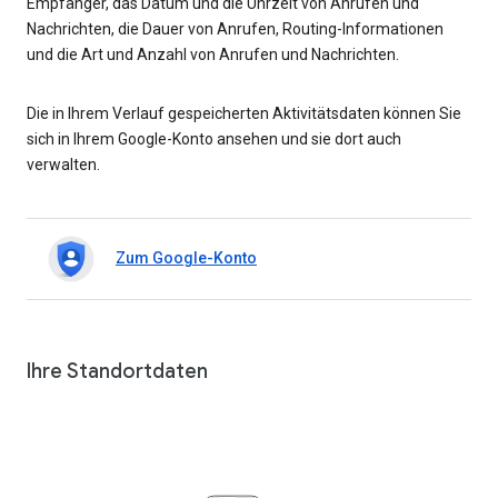
Empfänger, das Datum und die Uhrzeit von Anrufen und
Nachrichten, die Dauer von Anrufen, Routing-Informationen
und die Art und Anzahl von Anrufen und Nachrichten.
Die in Ihrem Verlauf gespeicherten Aktivitätsdaten können Sie
sich in Ihrem Google-Konto ansehen und sie dort auch
verwalten.
Zum Google-Konto
Ihre Standortdaten