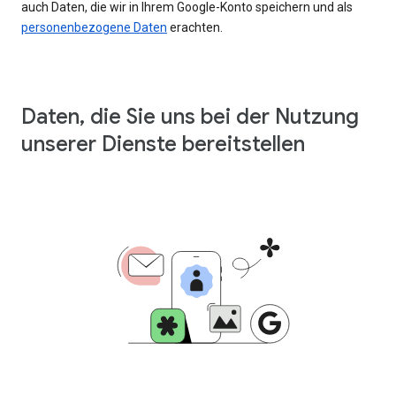
auch Daten, die wir in Ihrem Google-Konto speichern und als
personenbezogene Daten
erachten.
Daten, die Sie uns bei der Nutzung
unserer Dienste bereitstellen