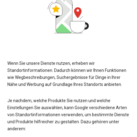
Wenn Sie unsere Dienste nutzen, erheben wir
Standortinformationen. Dadurch können wir Ihnen Funktionen
wie Wegbeschreibungen, Suchergebnisse für Dinge in Ihrer
Nähe und Werbung auf Grundlage Ihres Standorts anbieten.
Je nachdem, welche Produkte Sie nutzen und welche
Einstellungen Sie auswählen, kann Google verschiedene Arten
von Standortinformationen verwenden, um bestimmte Dienste
und Produkte hilfreicher zu gestalten. Dazu gehören unter
anderem: