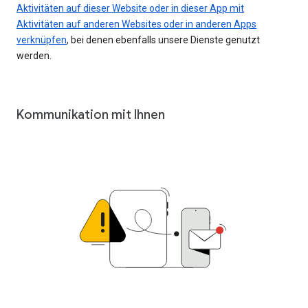
Aktivitäten auf dieser Website oder in dieser App mit
Aktivitäten auf anderen Websites oder in anderen Apps
verknüpfen
, bei denen ebenfalls unsere Dienste genutzt
werden.
Kommunikation mit Ihnen