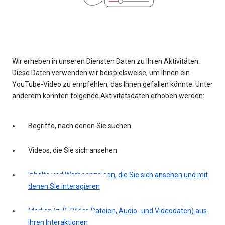
Wir erheben in unseren Diensten Daten zu Ihren Aktivitäten.
Diese Daten verwenden wir beispielsweise, um Ihnen ein
YouTube-Video zu empfehlen, das Ihnen gefallen könnte. Unter
anderem könnten folgende Aktivitätsdaten erhoben werden:
Begriffe, nach denen Sie suchen
Videos, die Sie sich ansehen
Inhalte und Werbeanzeigen, die Sie sich ansehen und mit
denen Sie interagieren
Medien (z. B. Bilder, Dateien, Audio- und Videodaten) aus
Ihren Interaktionen