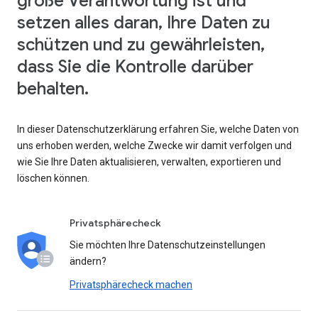
große Verantwortung ist und
setzen alles daran, Ihre Daten zu
schützen und zu gewährleisten,
dass Sie die Kontrolle darüber
behalten.
In dieser Datenschutzerklärung erfahren Sie, welche Daten von
uns erhoben werden, welche Zwecke wir damit verfolgen und
wie Sie Ihre Daten aktualisieren, verwalten, exportieren und
löschen können.
Privatsphärecheck
Sie möchten Ihre Datenschutzeinstellungen
ändern?
Privatsphärecheck machen