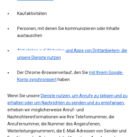
Kaufaktivitäten
Personen, mit denen Sie kommunizieren oder Inhalte
austauschen
Aktivitäten auf Websites und Apps von Drittanbietern, die
unsere Dienste nutzen
Der Chrome-Browserverlauf, den Sie
mit Ihrem Google-
Konto synchronisiert
haben
Wenn Sie unsere
Dienste nutzen, um Anrufe zu tätigen und zu
erhalten oder um Nachrichten zu senden und zu empfangen
,
erheben wir möglicherweise Anruf- und
Nachrichteninformationen wie Ihre Telefonnummer, die
Anrufernummer, die Nummer des Angerufenen,
Weiterleitungsnummern, die E-Mail-Adressen von Sender und