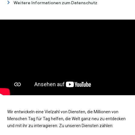
Weitere Informationen zum Datenschutz
Wir entwickeln eine Vielzahl von Diensten, die Millionen von
Menschen Tag für Tag helfen, die Welt ganz neu zu entdecken
und mit ihr zu interagieren. Zu unseren Diensten zählen: