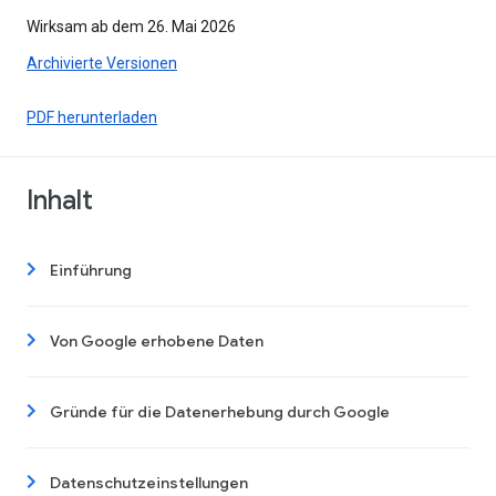
Wirksam ab dem 26. Mai 2026
Archivierte Versionen
PDF herunterladen
Inhalt
Einführung
Von Google erhobene Daten
Gründe für die Datenerhebung durch Google
Datenschutzeinstellungen