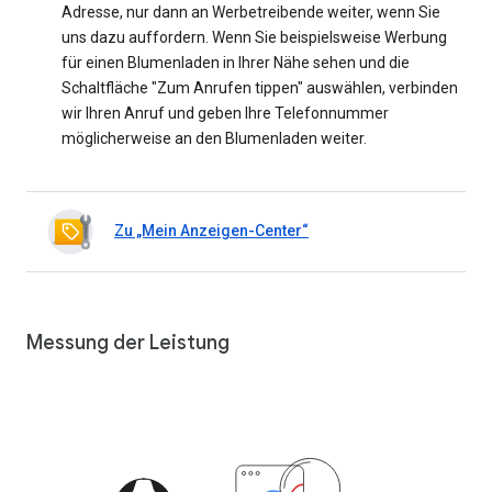
Adresse, nur dann an Werbetreibende weiter, wenn Sie
uns dazu auffordern. Wenn Sie beispielsweise Werbung
für einen Blumenladen in Ihrer Nähe sehen und die
Schaltfläche "Zum Anrufen tippen" auswählen, verbinden
wir Ihren Anruf und geben Ihre Telefonnummer
möglicherweise an den Blumenladen weiter.
Zu „Mein Anzeigen-Center“
Messung der Leistung