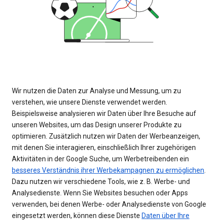
Wir nutzen die Daten zur Analyse und Messung, um zu
verstehen, wie unsere Dienste verwendet werden.
Beispielsweise analysieren wir Daten über Ihre Besuche auf
unseren Websites, um das Design unserer Produkte zu
optimieren. Zusätzlich nutzen wir Daten der Werbeanzeigen,
mit denen Sie interagieren, einschließlich Ihrer zugehörigen
Aktivitäten in der Google Suche, um Werbetreibenden ein
besseres Verständnis ihrer Werbekampagnen zu ermöglichen
.
Dazu nutzen wir verschiedene Tools, wie z. B. Werbe- und
Analysedienste. Wenn Sie Websites besuchen oder Apps
verwenden, bei denen Werbe- oder Analysedienste von Google
eingesetzt werden, können diese Dienste
Daten über Ihre