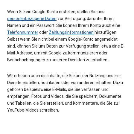
Wenn Sie ein Google-Konto erstellen, stellen Sie uns
personenbezogene Daten
zur Verfügung, darunter Ihren
Namen und ein Passwort. Sie können Ihrem Konto auch eine
Telefonnummer
oder
Zahlungsinformationen
hinzufügen.
Selbst wenn Sie nicht bei einem Google-Konto angemeldet
sind, können Sie uns Daten zur Verfügung stellen, etwa eine E-
Mail-Adresse, um mit Google zu kommunizieren oder
Benachrichtigungen zu unseren Diensten zu erhalten.
Wir erheben auch die Inhalte, die Sie bei der Nutzung unserer
Dienste erstellen, hochladen oder von anderen erhalten. Dazu
gehören beispielsweise E-Mails, die Sie verfassen und
empfangen, Fotos und Videos, die Sie speichern, Dokumente
und Tabellen, die Sie erstellen, und Kommentare, die Sie zu
YouTube-Videos schreiben.