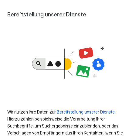
Bereitstellung unserer Dienste
Wir nutzen Ihre Daten zur
Bereitstellung unserer Dienste
.
Hierzu zählen beispielsweise die Verarbeitung Ihrer
Suchbegriffe, um Suchergebnisse einzublenden, oder das
Vorschlagen von Empfängern aus Ihren Kontakten, wenn Sie