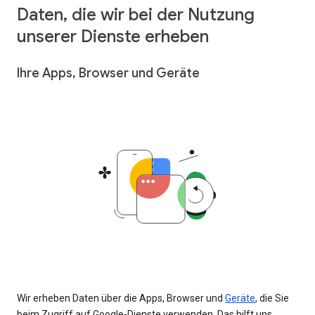
Daten, die wir bei der Nutzung
unserer Dienste erheben
Ihre Apps, Browser und Geräte
Wir erheben Daten über die Apps, Browser und
Geräte
, die Sie
beim Zugriff auf Google-Dienste verwenden. Das hilft uns,