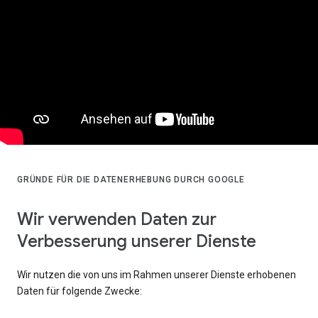
GRÜNDE FÜR DIE DATENERHEBUNG DURCH GOOGLE
Wir verwenden Daten zur
Verbesserung unserer Dienste
Wir nutzen die von uns im Rahmen unserer Dienste erhobenen
Daten für folgende Zwecke: