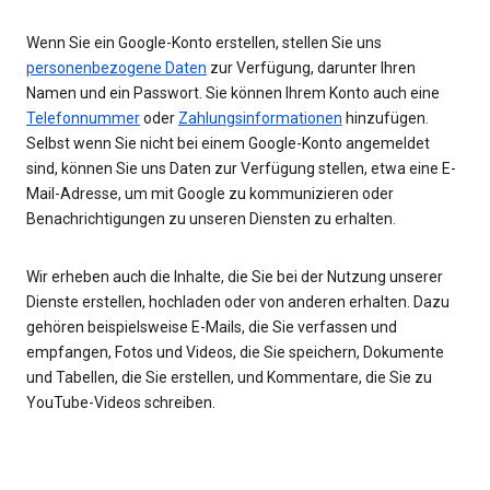
Wenn Sie ein Google-Konto erstellen, stellen Sie uns
personenbezogene Daten
zur Verfügung, darunter Ihren
Namen und ein Passwort. Sie können Ihrem Konto auch eine
Telefonnummer
oder
Zahlungsinformationen
hinzufügen.
Selbst wenn Sie nicht bei einem Google-Konto angemeldet
sind, können Sie uns Daten zur Verfügung stellen, etwa eine E-
Mail-Adresse, um mit Google zu kommunizieren oder
Benachrichtigungen zu unseren Diensten zu erhalten.
Wir erheben auch die Inhalte, die Sie bei der Nutzung unserer
Dienste erstellen, hochladen oder von anderen erhalten. Dazu
gehören beispielsweise E-Mails, die Sie verfassen und
empfangen, Fotos und Videos, die Sie speichern, Dokumente
und Tabellen, die Sie erstellen, und Kommentare, die Sie zu
YouTube-Videos schreiben.