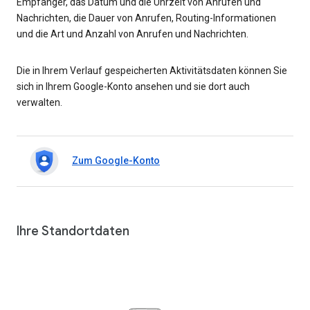
Empfänger, das Datum und die Uhrzeit von Anrufen und
Nachrichten, die Dauer von Anrufen, Routing-Informationen
und die Art und Anzahl von Anrufen und Nachrichten.
Die in Ihrem Verlauf gespeicherten Aktivitätsdaten können Sie
sich in Ihrem Google-Konto ansehen und sie dort auch
verwalten.
Zum Google-Konto
Ihre Standortdaten