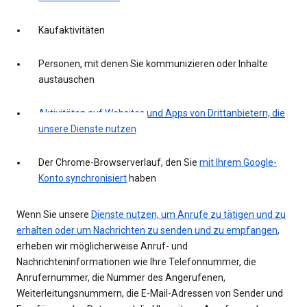
Kaufaktivitäten
Personen, mit denen Sie kommunizieren oder Inhalte
austauschen
Aktivitäten auf Websites und Apps von Drittanbietern, die
unsere Dienste nutzen
Der Chrome-Browserverlauf, den Sie
mit Ihrem Google-
Konto synchronisiert
haben
Wenn Sie unsere
Dienste nutzen, um Anrufe zu tätigen und zu
erhalten oder um Nachrichten zu senden und zu empfangen
,
erheben wir möglicherweise Anruf- und
Nachrichteninformationen wie Ihre Telefonnummer, die
Anrufernummer, die Nummer des Angerufenen,
Weiterleitungsnummern, die E-Mail-Adressen von Sender und