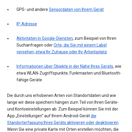
GPS- und andere
Sensordaten von Ihrem Gerät
IP-Adresse
Aktivitäten in Google-Diensten
, zum Beispiel von Ihren
Suchanfragen oder
Orte, die Sie mit einem Label
versehen, etwa Ihr Zuhause oder Ihr Arbeitsplatz
Informationen über Objekte in der Nähe Ihres Geräts
, wie
etwa WLAN-Zugriffspunkte, Funkmasten und Bluetooth-
fähige Geräte
Die durch uns erhobenen Arten von Standortdaten und wie
lange wir diese speichern hängen zum Teil von Ihren Geräte-
und Kontoeinstellungen ab. Zum Beispiel können Sie mit der
App „Einstellungen“ auf Ihrem Android-Gerät
die
Standorterfassung Ihres Geräts aktivieren oder deaktivieren
.
Wenn Sie eine private Karte mit Orten erstellen möchten, die