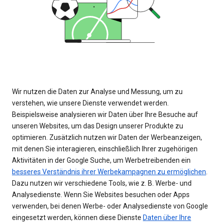
Wir nutzen die Daten zur Analyse und Messung, um zu
verstehen, wie unsere Dienste verwendet werden.
Beispielsweise analysieren wir Daten über Ihre Besuche auf
unseren Websites, um das Design unserer Produkte zu
optimieren. Zusätzlich nutzen wir Daten der Werbeanzeigen,
mit denen Sie interagieren, einschließlich Ihrer zugehörigen
Aktivitäten in der Google Suche, um Werbetreibenden ein
besseres Verständnis ihrer Werbekampagnen zu ermöglichen
.
Dazu nutzen wir verschiedene Tools, wie z. B. Werbe- und
Analysedienste. Wenn Sie Websites besuchen oder Apps
verwenden, bei denen Werbe- oder Analysedienste von Google
eingesetzt werden, können diese Dienste
Daten über Ihre