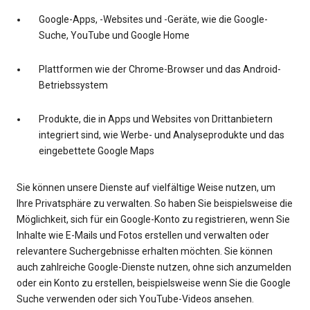
Google-Apps, -Websites und -Geräte, wie die Google-
Suche, YouTube und Google Home
Plattformen wie der Chrome-Browser und das Android-
Betriebssystem
Produkte, die in Apps und Websites von Drittanbietern
integriert sind, wie Werbe- und Analyseprodukte und das
eingebettete Google Maps
Sie können unsere Dienste auf vielfältige Weise nutzen, um
Ihre Privatsphäre zu verwalten. So haben Sie beispielsweise die
Möglichkeit, sich für ein Google-Konto zu registrieren, wenn Sie
Inhalte wie E-Mails und Fotos erstellen und verwalten oder
relevantere Suchergebnisse erhalten möchten. Sie können
auch zahlreiche Google-Dienste nutzen, ohne sich anzumelden
oder ein Konto zu erstellen, beispielsweise wenn Sie die Google
Suche verwenden oder sich YouTube-Videos ansehen.