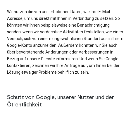
Wir nutzen die von uns erhobenen Daten, wie Ihre E-Mail-
Adresse, um uns direkt mit Ihnen in Verbindung zu setzen. So
könnten wir Ihnen beispielsweise eine Benachrichtigung
senden, wenn wir verdächtige Aktivitäten feststellen, wie einen
Versuch, sich von einem ungewöhnlichen Standort aus in Ihrem
Google-Konto anzumelden. Außerdem könnten wir Sie auch
über bevorstehende Änderungen oder Verbesserungen in
Bezug auf unsere Dienste informieren. Und wenn Sie Google
kontaktieren, zeichnen wir Ihre Anfrage auf, um Ihnen bei der
Lösung etwaiger Probleme behilflich zu sein.
Schutz von Google, unserer Nutzer und der
Öffentlichkeit