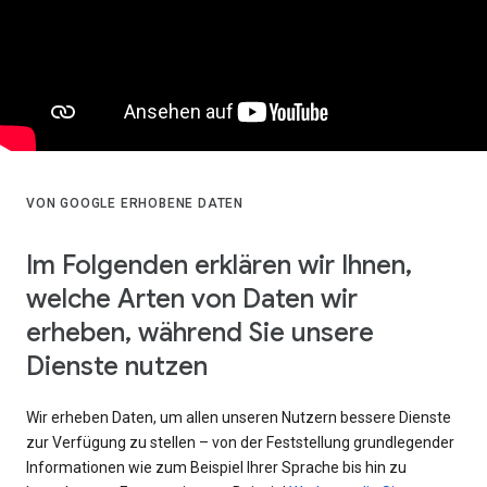
VON GOOGLE ERHOBENE DATEN
Im Folgenden erklären wir Ihnen,
welche Arten von Daten wir
erheben, während Sie unsere
Dienste nutzen
Wir erheben Daten, um allen unseren Nutzern bessere Dienste
zur Verfügung zu stellen – von der Feststellung grundlegender
Informationen wie zum Beispiel Ihrer Sprache bis hin zu