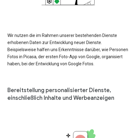
Wir nutzen die im Rahmen unserer bestehenden Dienste
erhobenen Daten zur Entwicklung neuer Dienste.
Beispielsweise halfen uns Erkenntnisse darüber, wie Personen
Fotos in Picasa, der ersten Foto-App von Google, organisiert
haben, bei der Entwicklung von Google Fotos.
Bereitstellung personalisierter Dienste,
einschließlich Inhalte und Werbeanzeigen