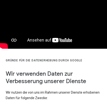
GRÜNDE FÜR DIE DATENERHEBUNG DURCH GOOGLE
Wir verwenden Daten zur
Verbesserung unserer Dienste
Wir nutzen die von uns im Rahmen unserer Dienste erhobenen
Daten für folgende Zwecke: