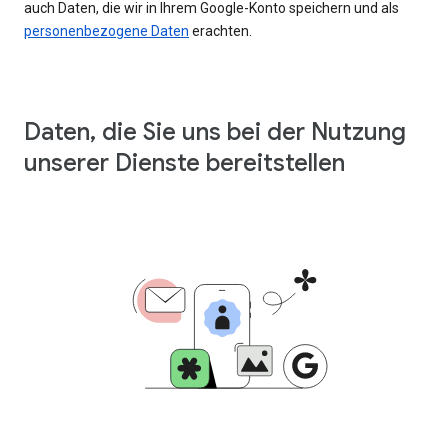
auch Daten, die wir in Ihrem Google-Konto speichern und als
personenbezogene Daten
erachten.
Daten, die Sie uns bei der Nutzung
unserer Dienste bereitstellen