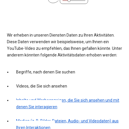
Wir erheben in unseren Diensten Daten zu Ihren Aktivitäten.
Diese Daten verwenden wir beispielsweise, um Ihnen ein
YouTube-Video zu empfehlen, das Ihnen gefallen könnte. Unter
anderem könnten folgende Aktivitätsdaten erhoben werden:
Begriffe, nach denen Sie suchen
Videos, die Sie sich ansehen
Inhalte und Werbeanzeigen, die Sie sich ansehen und mit
denen Sie interagieren
Medien (z. B. Bilder, Dateien, Audio- und Videodaten) aus
Ihren Interaktionen