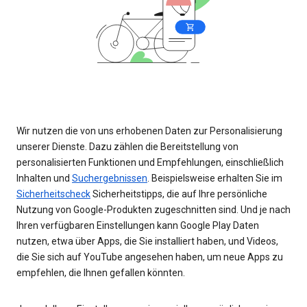
Wir nutzen die von uns erhobenen Daten zur Personalisierung
unserer Dienste. Dazu zählen die Bereitstellung von
personalisierten Funktionen und Empfehlungen, einschließlich
Inhalten und
Suchergebnissen
. Beispielsweise erhalten Sie im
Sicherheitscheck
Sicherheitstipps, die auf Ihre persönliche
Nutzung von Google-Produkten zugeschnitten sind. Und je nach
Ihren verfügbaren Einstellungen kann Google Play Daten
nutzen, etwa über Apps, die Sie installiert haben, und Videos,
die Sie sich auf YouTube angesehen haben, um neue Apps zu
empfehlen, die Ihnen gefallen könnten.