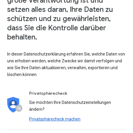
große Verantwortung ist und
setzen alles daran, Ihre Daten zu
schützen und zu gewährleisten,
dass Sie die Kontrolle darüber
behalten.
In dieser Datenschutzerklärung erfahren Sie, welche Daten von
uns erhoben werden, welche Zwecke wir damit verfolgen und
wie Sie Ihre Daten aktualisieren, verwalten, exportieren und
löschen können.
Privatsphärecheck
Sie möchten Ihre Datenschutzeinstellungen
ändern?
Privatsphärecheck machen