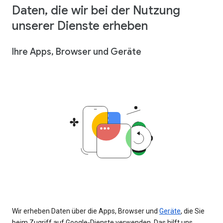
Daten, die wir bei der Nutzung
unserer Dienste erheben
Ihre Apps, Browser und Geräte
Wir erheben Daten über die Apps, Browser und
Geräte
, die Sie
beim Zugriff auf Google-Dienste verwenden. Das hilft uns,