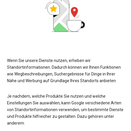
Wenn Sie unsere Dienste nutzen, erheben wir
Standortinformationen. Dadurch können wir Ihnen Funktionen
wie Wegbeschreibungen, Suchergebnisse für Dinge in Ihrer
Nähe und Werbung auf Grundlage Ihres Standorts anbieten.
Je nachdem, welche Produkte Sie nutzen und welche
Einstellungen Sie auswählen, kann Google verschiedene Arten
von Standortinformationen verwenden, um bestimmte Dienste
und Produkte hilfreicher zu gestalten. Dazu gehören unter
anderem: