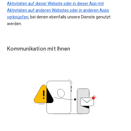
Aktivitäten auf dieser Website oder in dieser App mit
Aktivitäten auf anderen Websites oder in anderen Apps
verknüpfen
, bei denen ebenfalls unsere Dienste genutzt
werden.
Kommunikation mit Ihnen