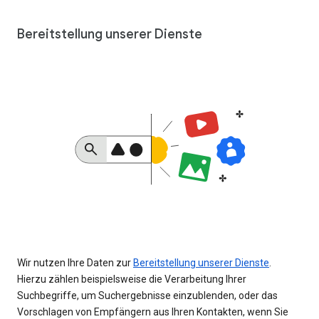
Bereitstellung unserer Dienste
Wir nutzen Ihre Daten zur
Bereitstellung unserer Dienste
.
Hierzu zählen beispielsweise die Verarbeitung Ihrer
Suchbegriffe, um Suchergebnisse einzublenden, oder das
Vorschlagen von Empfängern aus Ihren Kontakten, wenn Sie