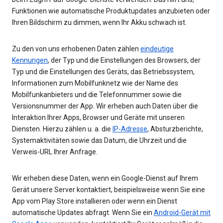
Funktionen wie automatische Produktupdates anzubieten oder
Ihren Bildschirm zu dimmen, wenn Ihr Akku schwach ist.
Zu den von uns erhobenen Daten zählen
eindeutige
Kennungen
, der Typ und die Einstellungen des Browsers, der
Typ und die Einstellungen des Geräts, das Betriebssystem,
Informationen zum Mobilfunknetz wie der Name des
Mobilfunkanbieters und die Telefonnummer sowie die
Versionsnummer der App. Wir erheben auch Daten über die
Interaktion Ihrer Apps, Browser und Geräte mit unseren
Diensten. Hierzu zählen u. a. die
IP-Adresse
, Absturzberichte,
Systemaktivitäten sowie das Datum, die Uhrzeit und die
Verweis-URL Ihrer Anfrage.
Wir erheben diese Daten, wenn ein Google-Dienst auf Ihrem
Gerät unsere Server kontaktiert, beispielsweise wenn Sie eine
App vom Play Store installieren oder wenn ein Dienst
automatische Updates abfragt. Wenn Sie ein
Android-Gerät mit