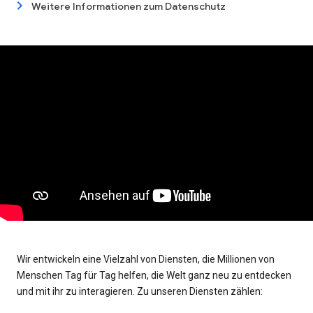
Weitere Informationen zum Datenschutz
Wir entwickeln eine Vielzahl von Diensten, die Millionen von
Menschen Tag für Tag helfen, die Welt ganz neu zu entdecken
und mit ihr zu interagieren. Zu unseren Diensten zählen: