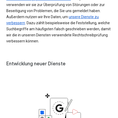
verwenden wir sie zur Überprüfung von Störungen oder zur
Beseitigung von Problemen, die Sie uns gemeldet haben.
Außerdem nutzen wir Ihre Daten, um
unsere Dienste zu
verbessern
. Dazu zählt beispielsweise die Feststellung, welche
Suchbegriffe am häufigsten falsch geschrieben werden, damit
wir die in unseren Diensten verwendete Rechtschreibprüfung
verbessern können.
Entwicklung neuer Dienste