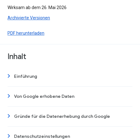
Wirksam ab dem 26. Mai 2026
Archivierte Versionen
PDF herunterladen
Inhalt
Einführung
Von Google erhobene Daten
Gründe für die Datenerhebung durch Google
Datenschutzeinstellungen