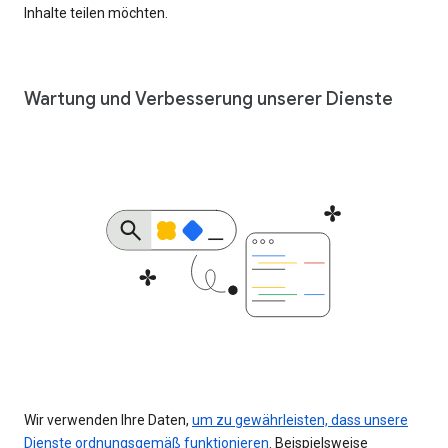
Inhalte teilen möchten.
Wartung und Verbesserung unserer Dienste
Wir verwenden Ihre Daten,
um zu gewährleisten, dass unsere
Dienste ordnungsgemäß funktionieren
. Beispielsweise