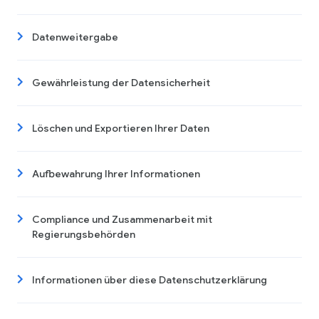
Datenweitergabe
Gewährleistung der Datensicherheit
Löschen und Exportieren Ihrer Daten
Aufbewahrung Ihrer Informationen
Compliance und Zusammenarbeit mit
Regierungsbehörden
Informationen über diese Datenschutzerklärung