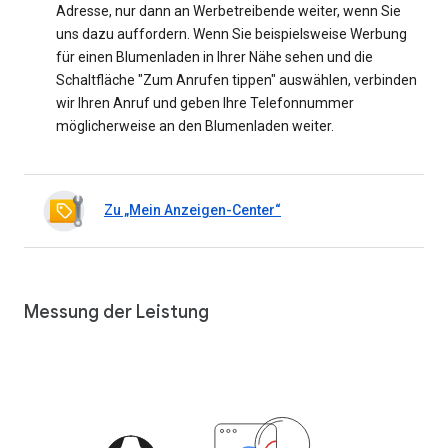
Adresse, nur dann an Werbetreibende weiter, wenn Sie
uns dazu auffordern. Wenn Sie beispielsweise Werbung
für einen Blumenladen in Ihrer Nähe sehen und die
Schaltfläche "Zum Anrufen tippen" auswählen, verbinden
wir Ihren Anruf und geben Ihre Telefonnummer
möglicherweise an den Blumenladen weiter.
Zu „Mein Anzeigen-Center“
Messung der Leistung