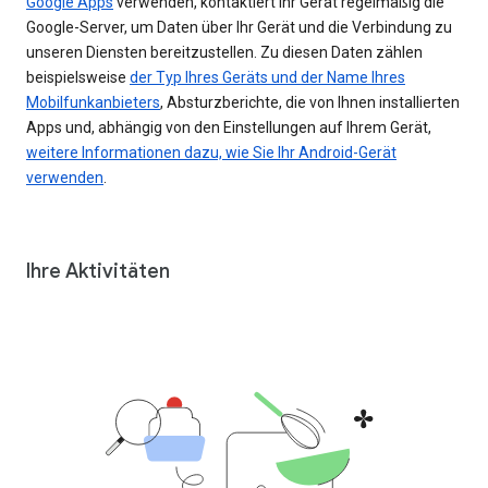
Google Apps
verwenden, kontaktiert Ihr Gerät regelmäßig die
Google-Server, um Daten über Ihr Gerät und die Verbindung zu
unseren Diensten bereitzustellen. Zu diesen Daten zählen
beispielsweise
der Typ Ihres Geräts und der Name Ihres
Mobilfunkanbieters
, Absturzberichte, die von Ihnen installierten
Apps und, abhängig von den Einstellungen auf Ihrem Gerät,
weitere Informationen dazu, wie Sie Ihr Android-Gerät
verwenden
.
Ihre Aktivitäten