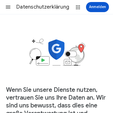
Datenschutzerklärung
Anmelden
Wenn Sie unsere Dienste nutzen,
vertrauen Sie uns Ihre Daten an. Wir
sind uns bewusst, dass dies eine