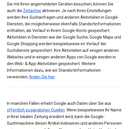
Sie mit Ihren angemeldeten Geräten besuchen, können Sie
auch die
Zeitachse
aktivieren. Je nach Ihren Einstellungen
werden Ihre Suchanfragen und anderen Aktivitäten in Google-
Diensten, die möglicherweise ebenfalls Standortinformationen
enthalten, als Verlauf in Ihrem Google-Konto gespeichert.
Aktivitäten in Diensten wie der Google Suche, Google Maps und
Google Shopping werden beispielsweise im Verlauf der
Suchdienste gespeichert. Ihre Aktivitäten auf einigen anderen
Websites und in einigen anderen Apps von Google werden in
den Web- & App-Aktivitäten gespeichert. Weitere
Informationen dazu, wie wir Standortinformationen
verwenden,
finden Sie hier
.
In manchen Fällen erhebt Google auch Daten über Sie aus
öffentlich zugänglichen Quellen
. Wenn beispielsweise Ihr Name
in Ihrer lokalen Zeitung erwähnt wird, kann die Google-
Suchmaschine diesen Artikel indexieren und anderen Personen