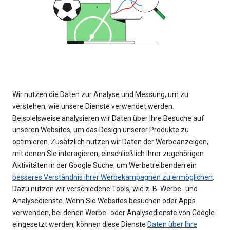
Wir nutzen die Daten zur Analyse und Messung, um zu
verstehen, wie unsere Dienste verwendet werden.
Beispielsweise analysieren wir Daten über Ihre Besuche auf
unseren Websites, um das Design unserer Produkte zu
optimieren. Zusätzlich nutzen wir Daten der Werbeanzeigen,
mit denen Sie interagieren, einschließlich Ihrer zugehörigen
Aktivitäten in der Google Suche, um Werbetreibenden ein
besseres Verständnis ihrer Werbekampagnen zu ermöglichen
.
Dazu nutzen wir verschiedene Tools, wie z. B. Werbe- und
Analysedienste. Wenn Sie Websites besuchen oder Apps
verwenden, bei denen Werbe- oder Analysedienste von Google
eingesetzt werden, können diese Dienste
Daten über Ihre