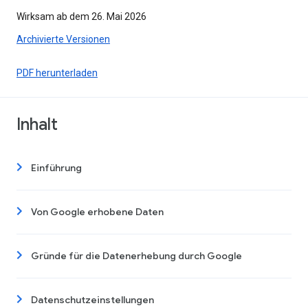
Wirksam ab dem 26. Mai 2026
Archivierte Versionen
PDF herunterladen
Inhalt
Einführung
Von Google erhobene Daten
Gründe für die Datenerhebung durch Google
Datenschutzeinstellungen