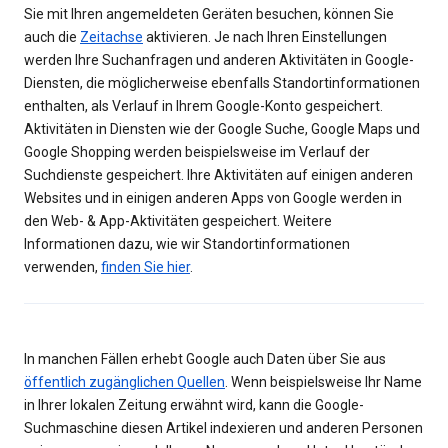
Sie mit Ihren angemeldeten Geräten besuchen, können Sie
auch die
Zeitachse
aktivieren. Je nach Ihren Einstellungen
werden Ihre Suchanfragen und anderen Aktivitäten in Google-
Diensten, die möglicherweise ebenfalls Standortinformationen
enthalten, als Verlauf in Ihrem Google-Konto gespeichert.
Aktivitäten in Diensten wie der Google Suche, Google Maps und
Google Shopping werden beispielsweise im Verlauf der
Suchdienste gespeichert. Ihre Aktivitäten auf einigen anderen
Websites und in einigen anderen Apps von Google werden in
den Web- & App-Aktivitäten gespeichert. Weitere
Informationen dazu, wie wir Standortinformationen
verwenden,
finden Sie hier
.
In manchen Fällen erhebt Google auch Daten über Sie aus
öffentlich zugänglichen Quellen
. Wenn beispielsweise Ihr Name
in Ihrer lokalen Zeitung erwähnt wird, kann die Google-
Suchmaschine diesen Artikel indexieren und anderen Personen