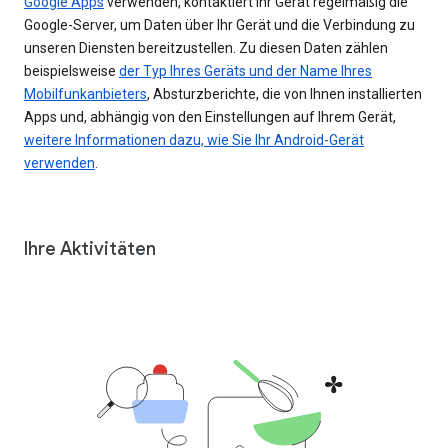
Google Apps
verwenden, kontaktiert Ihr Gerät regelmäßig die
Google-Server, um Daten über Ihr Gerät und die Verbindung zu
unseren Diensten bereitzustellen. Zu diesen Daten zählen
beispielsweise
der Typ Ihres Geräts und der Name Ihres
Mobilfunkanbieters
, Absturzberichte, die von Ihnen installierten
Apps und, abhängig von den Einstellungen auf Ihrem Gerät,
weitere Informationen dazu, wie Sie Ihr Android-Gerät
verwenden
.
Ihre Aktivitäten