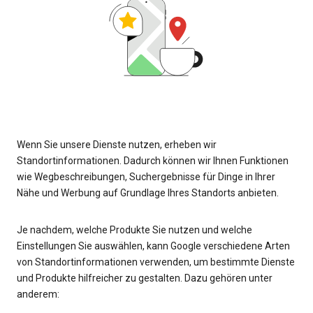
Wenn Sie unsere Dienste nutzen, erheben wir
Standortinformationen. Dadurch können wir Ihnen Funktionen
wie Wegbeschreibungen, Suchergebnisse für Dinge in Ihrer
Nähe und Werbung auf Grundlage Ihres Standorts anbieten.
Je nachdem, welche Produkte Sie nutzen und welche
Einstellungen Sie auswählen, kann Google verschiedene Arten
von Standortinformationen verwenden, um bestimmte Dienste
und Produkte hilfreicher zu gestalten. Dazu gehören unter
anderem: