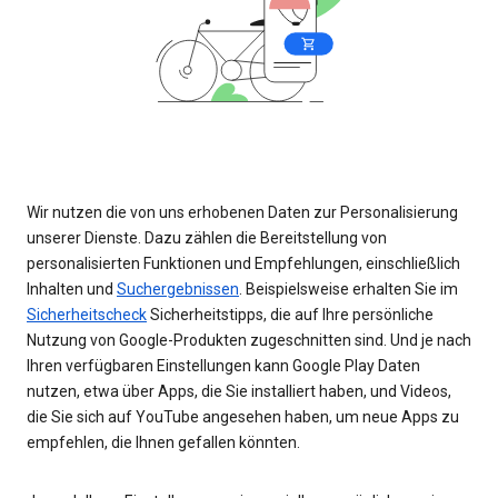
Wir nutzen die von uns erhobenen Daten zur Personalisierung
unserer Dienste. Dazu zählen die Bereitstellung von
personalisierten Funktionen und Empfehlungen, einschließlich
Inhalten und
Suchergebnissen
. Beispielsweise erhalten Sie im
Sicherheitscheck
Sicherheitstipps, die auf Ihre persönliche
Nutzung von Google-Produkten zugeschnitten sind. Und je nach
Ihren verfügbaren Einstellungen kann Google Play Daten
nutzen, etwa über Apps, die Sie installiert haben, und Videos,
die Sie sich auf YouTube angesehen haben, um neue Apps zu
empfehlen, die Ihnen gefallen könnten.