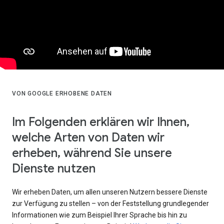
VON GOOGLE ERHOBENE DATEN
Im Folgenden erklären wir Ihnen,
welche Arten von Daten wir
erheben, während Sie unsere
Dienste nutzen
Wir erheben Daten, um allen unseren Nutzern bessere Dienste
zur Verfügung zu stellen – von der Feststellung grundlegender
Informationen wie zum Beispiel Ihrer Sprache bis hin zu