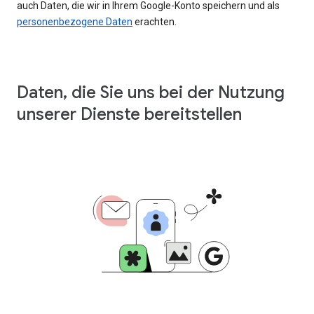
auch Daten, die wir in Ihrem Google-Konto speichern und als
personenbezogene Daten
erachten.
Daten, die Sie uns bei der Nutzung
unserer Dienste bereitstellen