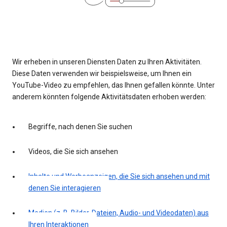
Wir erheben in unseren Diensten Daten zu Ihren Aktivitäten.
Diese Daten verwenden wir beispielsweise, um Ihnen ein
YouTube-Video zu empfehlen, das Ihnen gefallen könnte. Unter
anderem könnten folgende Aktivitätsdaten erhoben werden:
Begriffe, nach denen Sie suchen
Videos, die Sie sich ansehen
Inhalte und Werbeanzeigen, die Sie sich ansehen und mit
denen Sie interagieren
Medien (z. B. Bilder, Dateien, Audio- und Videodaten) aus
Ihren Interaktionen