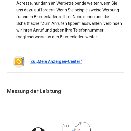
Adresse, nur dann an Werbetreibende weiter, wenn Sie
uns dazu auffordern. Wenn Sie beispielsweise Werbung
für einen Blumenladen in Ihrer Nähe sehen und die
Schaltfläche "Zum Anrufen tippen" auswählen, verbinden
wir Ihren Anruf und geben Ihre Telefonnummer
möglicherweise an den Blumenladen weiter.
Zu „Mein Anzeigen-Center“
Messung der Leistung