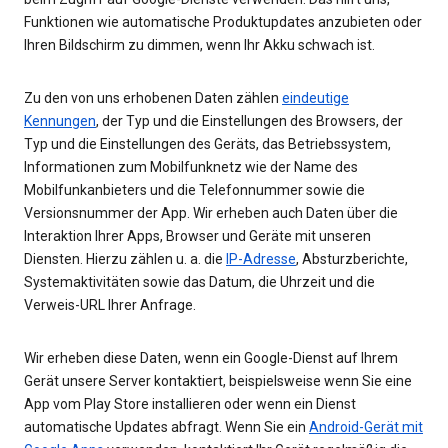
Funktionen wie automatische Produktupdates anzubieten oder
Ihren Bildschirm zu dimmen, wenn Ihr Akku schwach ist.
Zu den von uns erhobenen Daten zählen
eindeutige
Kennungen
, der Typ und die Einstellungen des Browsers, der
Typ und die Einstellungen des Geräts, das Betriebssystem,
Informationen zum Mobilfunknetz wie der Name des
Mobilfunkanbieters und die Telefonnummer sowie die
Versionsnummer der App. Wir erheben auch Daten über die
Interaktion Ihrer Apps, Browser und Geräte mit unseren
Diensten. Hierzu zählen u. a. die
IP-Adresse
, Absturzberichte,
Systemaktivitäten sowie das Datum, die Uhrzeit und die
Verweis-URL Ihrer Anfrage.
Wir erheben diese Daten, wenn ein Google-Dienst auf Ihrem
Gerät unsere Server kontaktiert, beispielsweise wenn Sie eine
App vom Play Store installieren oder wenn ein Dienst
automatische Updates abfragt. Wenn Sie ein
Android-Gerät mit