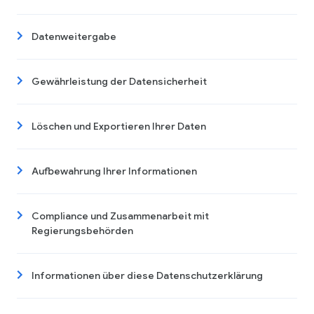
Datenweitergabe
Gewährleistung der Datensicherheit
Löschen und Exportieren Ihrer Daten
Aufbewahrung Ihrer Informationen
Compliance und Zusammenarbeit mit
Regierungsbehörden
Informationen über diese Datenschutzerklärung