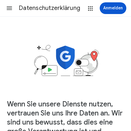
Datenschutzerklärung
Anmelden
Wenn Sie unsere Dienste nutzen,
vertrauen Sie uns Ihre Daten an. Wir
sind uns bewusst, dass dies eine