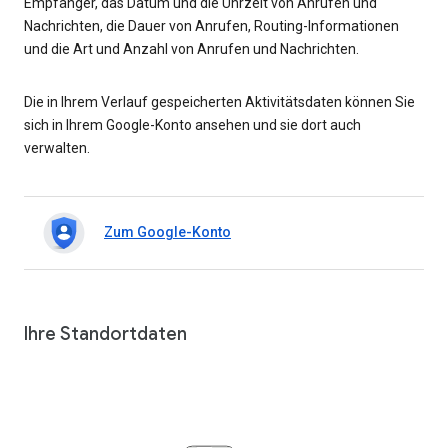
Empfänger, das Datum und die Uhrzeit von Anrufen und
Nachrichten, die Dauer von Anrufen, Routing-Informationen
und die Art und Anzahl von Anrufen und Nachrichten.
Die in Ihrem Verlauf gespeicherten Aktivitätsdaten können Sie
sich in Ihrem Google-Konto ansehen und sie dort auch
verwalten.
Zum Google-Konto
Ihre Standortdaten