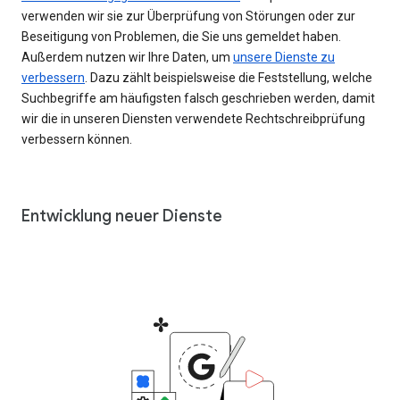
verwenden wir sie zur Überprüfung von Störungen oder zur
Beseitigung von Problemen, die Sie uns gemeldet haben.
Außerdem nutzen wir Ihre Daten, um
unsere Dienste zu
verbessern
. Dazu zählt beispielsweise die Feststellung, welche
Suchbegriffe am häufigsten falsch geschrieben werden, damit
wir die in unseren Diensten verwendete Rechtschreibprüfung
verbessern können.
Entwicklung neuer Dienste