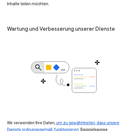
Inhalte teilen möchten.
Wartung und Verbesserung unserer Dienste
Wir verwenden Ihre Daten,
um zu gewährleisten, dass unsere
Dienste ordnungsgemäß funktionieren
. Beispielsweise