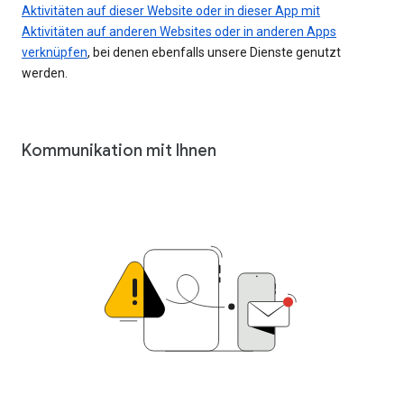
Aktivitäten auf dieser Website oder in dieser App mit
Aktivitäten auf anderen Websites oder in anderen Apps
verknüpfen
, bei denen ebenfalls unsere Dienste genutzt
werden.
Kommunikation mit Ihnen