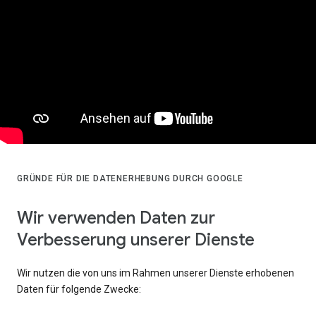
GRÜNDE FÜR DIE DATENERHEBUNG DURCH GOOGLE
Wir verwenden Daten zur
Verbesserung unserer Dienste
Wir nutzen die von uns im Rahmen unserer Dienste erhobenen
Daten für folgende Zwecke: