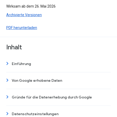
Wirksam ab dem 26. Mai 2026
Archivierte Versionen
PDF herunterladen
Inhalt
Einführung
Von Google erhobene Daten
Gründe für die Datenerhebung durch Google
Datenschutzeinstellungen