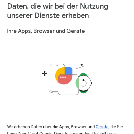
Daten, die wir bei der Nutzung
unserer Dienste erheben
Ihre Apps, Browser und Geräte
Wir erheben Daten über die Apps, Browser und
Geräte
, die Sie
beim Zugriff auf Google-Dienste verwenden. Das hilft uns,