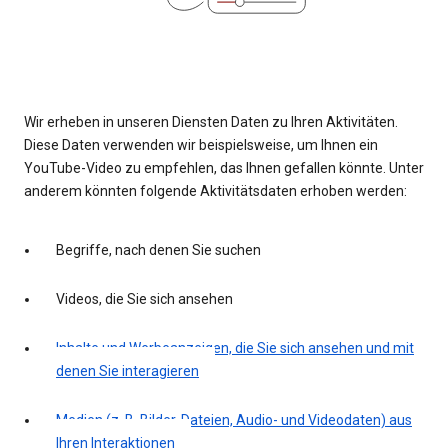
Wir erheben in unseren Diensten Daten zu Ihren Aktivitäten.
Diese Daten verwenden wir beispielsweise, um Ihnen ein
YouTube-Video zu empfehlen, das Ihnen gefallen könnte. Unter
anderem könnten folgende Aktivitätsdaten erhoben werden:
Begriffe, nach denen Sie suchen
Videos, die Sie sich ansehen
Inhalte und Werbeanzeigen, die Sie sich ansehen und mit
denen Sie interagieren
Medien (z. B. Bilder, Dateien, Audio- und Videodaten) aus
Ihren Interaktionen