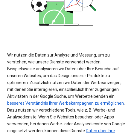
Wir nutzen die Daten zur Analyse und Messung, um zu
verstehen, wie unsere Dienste verwendet werden.
Beispielsweise analysieren wir Daten über Ihre Besuche auf
unseren Websites, um das Design unserer Produkte zu
optimieren. Zusätzlich nutzen wir Daten der Werbeanzeigen,
mit denen Sie interagieren, einschließlich Ihrer zugehörigen
Aktivitäten in der Google Suche, um Werbetreibenden ein
besseres Verständnis ihrer Werbekampagnen zu ermöglichen
.
Dazu nutzen wir verschiedene Tools, wie z. B. Werbe- und
Analysedienste. Wenn Sie Websites besuchen oder Apps
verwenden, bei denen Werbe- oder Analysedienste von Google
eingesetzt werden, können diese Dienste
Daten über Ihre