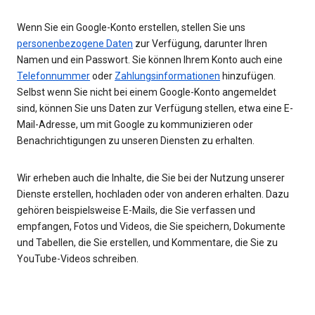
Wenn Sie ein Google-Konto erstellen, stellen Sie uns
personenbezogene Daten
zur Verfügung, darunter Ihren
Namen und ein Passwort. Sie können Ihrem Konto auch eine
Telefonnummer
oder
Zahlungsinformationen
hinzufügen.
Selbst wenn Sie nicht bei einem Google-Konto angemeldet
sind, können Sie uns Daten zur Verfügung stellen, etwa eine E-
Mail-Adresse, um mit Google zu kommunizieren oder
Benachrichtigungen zu unseren Diensten zu erhalten.
Wir erheben auch die Inhalte, die Sie bei der Nutzung unserer
Dienste erstellen, hochladen oder von anderen erhalten. Dazu
gehören beispielsweise E-Mails, die Sie verfassen und
empfangen, Fotos und Videos, die Sie speichern, Dokumente
und Tabellen, die Sie erstellen, und Kommentare, die Sie zu
YouTube-Videos schreiben.