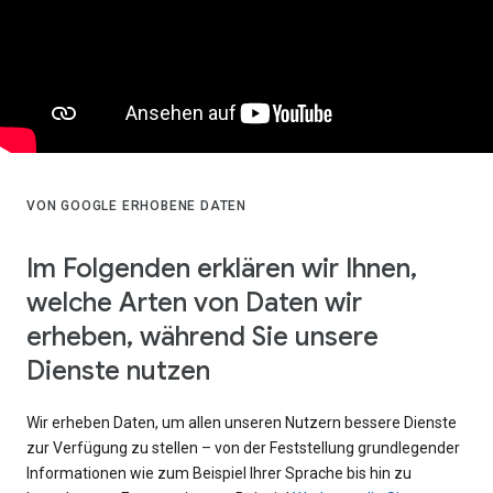
VON GOOGLE ERHOBENE DATEN
Im Folgenden erklären wir Ihnen,
welche Arten von Daten wir
erheben, während Sie unsere
Dienste nutzen
Wir erheben Daten, um allen unseren Nutzern bessere Dienste
zur Verfügung zu stellen – von der Feststellung grundlegender
Informationen wie zum Beispiel Ihrer Sprache bis hin zu