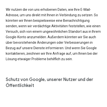
Wir nutzen die von uns erhobenen Daten, wie Ihre E-Mail-
Adresse, um uns direkt mit Ihnen in Verbindung zu setzen. So
könnten wir Ihnen beispielsweise eine Benachrichtigung
senden, wenn wir verdächtige Aktivitäten feststellen, wie einen
Versuch, sich von einem ungewöhnlichen Standort aus in Ihrem
Google-Konto anzumelden. Außerdem könnten wir Sie auch
über bevorstehende Änderungen oder Verbesserungen in
Bezug auf unsere Dienste informieren. Und wenn Sie Google
kontaktieren, zeichnen wir Ihre Anfrage auf, um Ihnen bei der
Lösung etwaiger Probleme behilflich zu sein.
Schutz von Google, unserer Nutzer und der
Öffentlichkeit