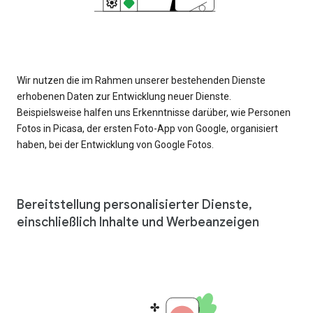
Wir nutzen die im Rahmen unserer bestehenden Dienste
erhobenen Daten zur Entwicklung neuer Dienste.
Beispielsweise halfen uns Erkenntnisse darüber, wie Personen
Fotos in Picasa, der ersten Foto-App von Google, organisiert
haben, bei der Entwicklung von Google Fotos.
Bereitstellung personalisierter Dienste,
einschließlich Inhalte und Werbeanzeigen