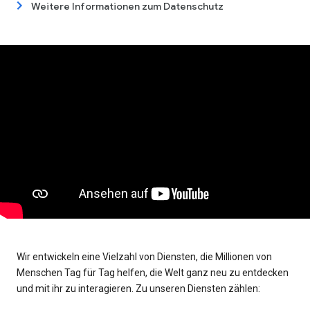
Weitere Informationen zum Datenschutz
Wir entwickeln eine Vielzahl von Diensten, die Millionen von
Menschen Tag für Tag helfen, die Welt ganz neu zu entdecken
und mit ihr zu interagieren. Zu unseren Diensten zählen: