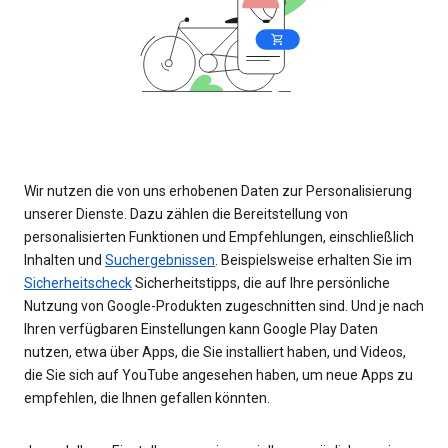
Wir nutzen die von uns erhobenen Daten zur Personalisierung
unserer Dienste. Dazu zählen die Bereitstellung von
personalisierten Funktionen und Empfehlungen, einschließlich
Inhalten und
Suchergebnissen
. Beispielsweise erhalten Sie im
Sicherheitscheck
Sicherheitstipps, die auf Ihre persönliche
Nutzung von Google-Produkten zugeschnitten sind. Und je nach
Ihren verfügbaren Einstellungen kann Google Play Daten
nutzen, etwa über Apps, die Sie installiert haben, und Videos,
die Sie sich auf YouTube angesehen haben, um neue Apps zu
empfehlen, die Ihnen gefallen könnten.