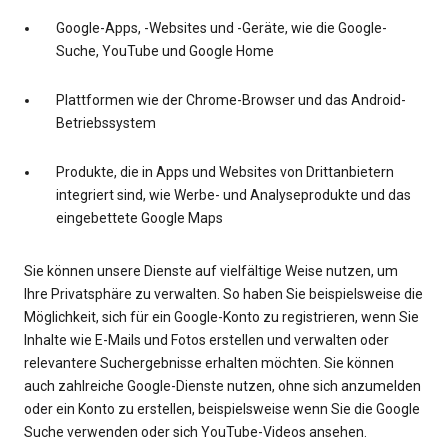
Google-Apps, -Websites und -Geräte, wie die Google-
Suche, YouTube und Google Home
Plattformen wie der Chrome-Browser und das Android-
Betriebssystem
Produkte, die in Apps und Websites von Drittanbietern
integriert sind, wie Werbe- und Analyseprodukte und das
eingebettete Google Maps
Sie können unsere Dienste auf vielfältige Weise nutzen, um
Ihre Privatsphäre zu verwalten. So haben Sie beispielsweise die
Möglichkeit, sich für ein Google-Konto zu registrieren, wenn Sie
Inhalte wie E-Mails und Fotos erstellen und verwalten oder
relevantere Suchergebnisse erhalten möchten. Sie können
auch zahlreiche Google-Dienste nutzen, ohne sich anzumelden
oder ein Konto zu erstellen, beispielsweise wenn Sie die Google
Suche verwenden oder sich YouTube-Videos ansehen.