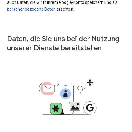
auch Daten, die wir in Ihrem Google-Konto speichern und als
personenbezogene Daten
erachten.
Daten, die Sie uns bei der Nutzung
unserer Dienste bereitstellen