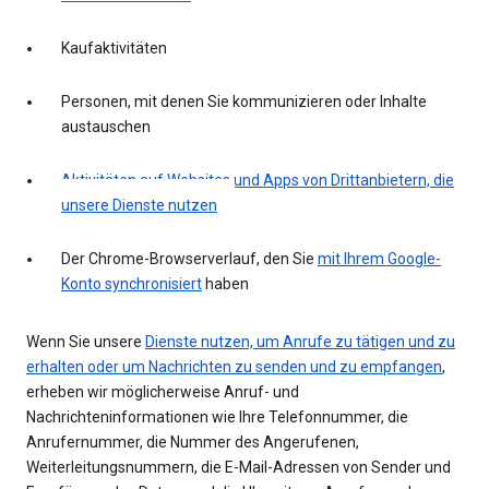
Kaufaktivitäten
Personen, mit denen Sie kommunizieren oder Inhalte
austauschen
Aktivitäten auf Websites und Apps von Drittanbietern, die
unsere Dienste nutzen
Der Chrome-Browserverlauf, den Sie
mit Ihrem Google-
Konto synchronisiert
haben
Wenn Sie unsere
Dienste nutzen, um Anrufe zu tätigen und zu
erhalten oder um Nachrichten zu senden und zu empfangen
,
erheben wir möglicherweise Anruf- und
Nachrichteninformationen wie Ihre Telefonnummer, die
Anrufernummer, die Nummer des Angerufenen,
Weiterleitungsnummern, die E-Mail-Adressen von Sender und