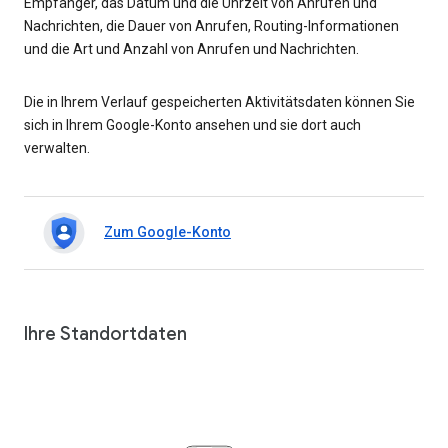
Empfänger, das Datum und die Uhrzeit von Anrufen und
Nachrichten, die Dauer von Anrufen, Routing-Informationen
und die Art und Anzahl von Anrufen und Nachrichten.
Die in Ihrem Verlauf gespeicherten Aktivitätsdaten können Sie
sich in Ihrem Google-Konto ansehen und sie dort auch
verwalten.
Zum Google-Konto
Ihre Standortdaten