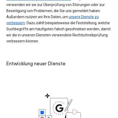
verwenden wir sie zur Überprüfung von Störungen oder zur
Beseitigung von Problemen, die Sie uns gemeldet haben.
Außerdem nutzen wir Ihre Daten, um
unsere Dienste zu
verbessern
. Dazu zählt beispielsweise die Feststellung, welche
Suchbegriffe am häufigsten falsch geschrieben werden, damit
wir die in unseren Diensten verwendete Rechtschreibprüfung
verbessern können.
Entwicklung neuer Dienste