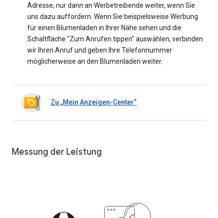
Adresse, nur dann an Werbetreibende weiter, wenn Sie
uns dazu auffordern. Wenn Sie beispielsweise Werbung
für einen Blumenladen in Ihrer Nähe sehen und die
Schaltfläche "Zum Anrufen tippen" auswählen, verbinden
wir Ihren Anruf und geben Ihre Telefonnummer
möglicherweise an den Blumenladen weiter.
Zu „Mein Anzeigen-Center“
Messung der Leistung