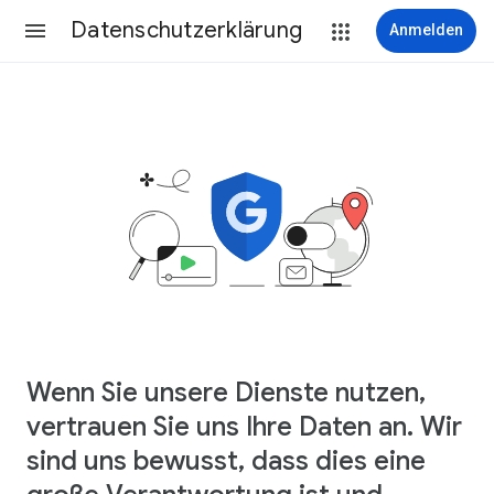
Datenschutzerklärung
Anmelden
Wenn Sie unsere Dienste nutzen,
vertrauen Sie uns Ihre Daten an. Wir
sind uns bewusst, dass dies eine