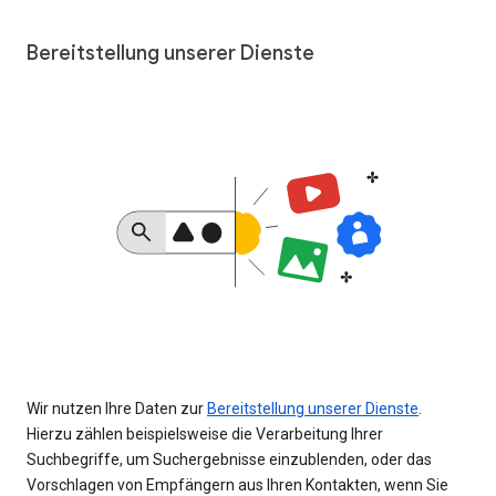
Bereitstellung unserer Dienste
Wir nutzen Ihre Daten zur
Bereitstellung unserer Dienste
.
Hierzu zählen beispielsweise die Verarbeitung Ihrer
Suchbegriffe, um Suchergebnisse einzublenden, oder das
Vorschlagen von Empfängern aus Ihren Kontakten, wenn Sie