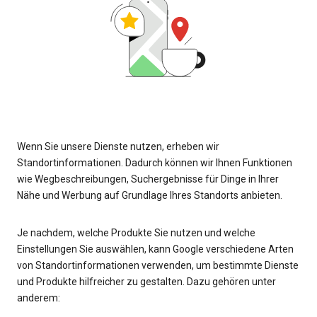
Wenn Sie unsere Dienste nutzen, erheben wir
Standortinformationen. Dadurch können wir Ihnen Funktionen
wie Wegbeschreibungen, Suchergebnisse für Dinge in Ihrer
Nähe und Werbung auf Grundlage Ihres Standorts anbieten.
Je nachdem, welche Produkte Sie nutzen und welche
Einstellungen Sie auswählen, kann Google verschiedene Arten
von Standortinformationen verwenden, um bestimmte Dienste
und Produkte hilfreicher zu gestalten. Dazu gehören unter
anderem: