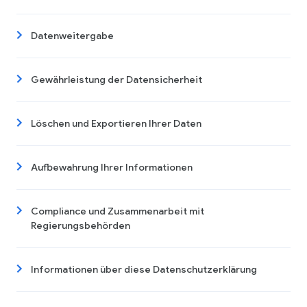
Datenweitergabe
Gewährleistung der Datensicherheit
Löschen und Exportieren Ihrer Daten
Aufbewahrung Ihrer Informationen
Compliance und Zusammenarbeit mit
Regierungsbehörden
Informationen über diese Datenschutzerklärung