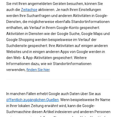
Sie mit Ihren angemeldeten Geräten besuchen, können Sie
auch die
Zeitachse
aktivieren. Je nach Ihren Einstellungen
werden Ihre Suchanfragen und anderen Aktivitäten in Google-
Diensten, die möglicherweise ebenfalls Standortinformationen
enthalten, als Verlauf in Ihrem Google-Konto gespeichert.
Aktivitäten in Diensten wie der Google Suche, Google Maps und
Google Shopping werden beispielsweise im Verlauf der
Suchdienste gespeichert. Ihre Aktivitäten auf einigen anderen
Websites und in einigen anderen Apps von Google werden in
den Web- & App-Aktivitäten gespeichert. Weitere
Informationen dazu, wie wir Standortinformationen
verwenden,
finden Sie hier
.
In manchen Fällen erhebt Google auch Daten über Sie aus
öffentlich zugänglichen Quellen
. Wenn beispielsweise Ihr Name
in Ihrer lokalen Zeitung erwähnt wird, kann die Google-
Suchmaschine diesen Artikel indexieren und anderen Personen