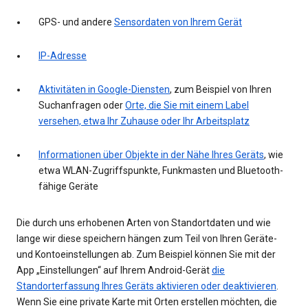
GPS- und andere
Sensordaten von Ihrem Gerät
IP-Adresse
Aktivitäten in Google-Diensten
, zum Beispiel von Ihren
Suchanfragen oder
Orte, die Sie mit einem Label
versehen, etwa Ihr Zuhause oder Ihr Arbeitsplatz
Informationen über Objekte in der Nähe Ihres Geräts
, wie
etwa WLAN-Zugriffspunkte, Funkmasten und Bluetooth-
fähige Geräte
Die durch uns erhobenen Arten von Standortdaten und wie
lange wir diese speichern hängen zum Teil von Ihren Geräte-
und Kontoeinstellungen ab. Zum Beispiel können Sie mit der
App „Einstellungen“ auf Ihrem Android-Gerät
die
Standorterfassung Ihres Geräts aktivieren oder deaktivieren
.
Wenn Sie eine private Karte mit Orten erstellen möchten, die