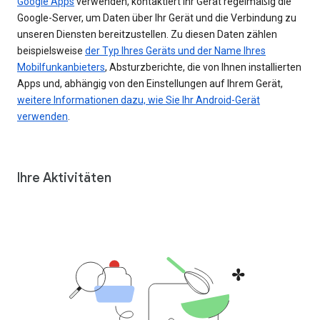
Google Apps
verwenden, kontaktiert Ihr Gerät regelmäßig die
Google-Server, um Daten über Ihr Gerät und die Verbindung zu
unseren Diensten bereitzustellen. Zu diesen Daten zählen
beispielsweise
der Typ Ihres Geräts und der Name Ihres
Mobilfunkanbieters
, Absturzberichte, die von Ihnen installierten
Apps und, abhängig von den Einstellungen auf Ihrem Gerät,
weitere Informationen dazu, wie Sie Ihr Android-Gerät
verwenden
.
Ihre Aktivitäten