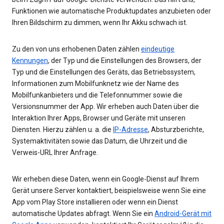
Funktionen wie automatische Produktupdates anzubieten oder
Ihren Bildschirm zu dimmen, wenn Ihr Akku schwach ist.
Zu den von uns erhobenen Daten zählen
eindeutige
Kennungen
, der Typ und die Einstellungen des Browsers, der
Typ und die Einstellungen des Geräts, das Betriebssystem,
Informationen zum Mobilfunknetz wie der Name des
Mobilfunkanbieters und die Telefonnummer sowie die
Versionsnummer der App. Wir erheben auch Daten über die
Interaktion Ihrer Apps, Browser und Geräte mit unseren
Diensten. Hierzu zählen u. a. die
IP-Adresse
, Absturzberichte,
Systemaktivitäten sowie das Datum, die Uhrzeit und die
Verweis-URL Ihrer Anfrage.
Wir erheben diese Daten, wenn ein Google-Dienst auf Ihrem
Gerät unsere Server kontaktiert, beispielsweise wenn Sie eine
App vom Play Store installieren oder wenn ein Dienst
automatische Updates abfragt. Wenn Sie ein
Android-Gerät mit