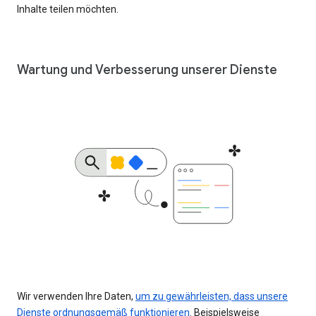
Inhalte teilen möchten.
Wartung und Verbesserung unserer Dienste
Wir verwenden Ihre Daten,
um zu gewährleisten, dass unsere
Dienste ordnungsgemäß funktionieren
. Beispielsweise