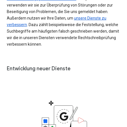
verwenden wir sie zur Überprüfung von Störungen oder zur
Beseitigung von Problemen, die Sie uns gemeldet haben.
Außerdem nutzen wir Ihre Daten, um
unsere Dienste zu
verbessern
. Dazu zählt beispielsweise die Feststellung, welche
Suchbegriffe am häufigsten falsch geschrieben werden, damit
wir die in unseren Diensten verwendete Rechtschreibprüfung
verbessern können.
Entwicklung neuer Dienste