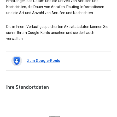
Empfänger, das Datum und die Uhrzeit von Anrufen und
Nachrichten, die Dauer von Anrufen, Routing-Informationen
und die Art und Anzahl von Anrufen und Nachrichten.
Die in Ihrem Verlauf gespeicherten Aktivitätsdaten können Sie
sich in Ihrem Google-Konto ansehen und sie dort auch
verwalten.
Zum Google-Konto
Ihre Standortdaten