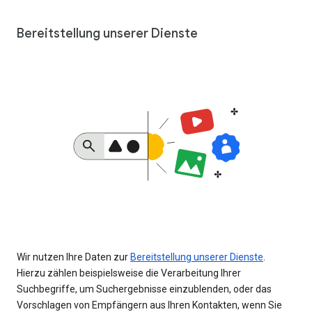
Bereitstellung unserer Dienste
Wir nutzen Ihre Daten zur
Bereitstellung unserer Dienste
.
Hierzu zählen beispielsweise die Verarbeitung Ihrer
Suchbegriffe, um Suchergebnisse einzublenden, oder das
Vorschlagen von Empfängern aus Ihren Kontakten, wenn Sie