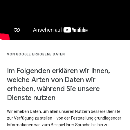
VON GOOGLE ERHOBENE DATEN
Im Folgenden erklären wir Ihnen,
welche Arten von Daten wir
erheben, während Sie unsere
Dienste nutzen
Wir erheben Daten, um allen unseren Nutzern bessere Dienste
zur Verfügung zu stellen – von der Feststellung grundlegender
Informationen wie zum Beispiel Ihrer Sprache bis hin zu