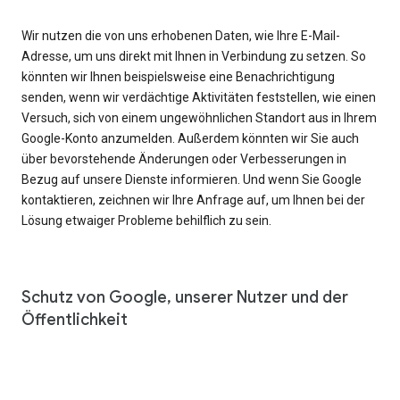
Wir nutzen die von uns erhobenen Daten, wie Ihre E-Mail-
Adresse, um uns direkt mit Ihnen in Verbindung zu setzen. So
könnten wir Ihnen beispielsweise eine Benachrichtigung
senden, wenn wir verdächtige Aktivitäten feststellen, wie einen
Versuch, sich von einem ungewöhnlichen Standort aus in Ihrem
Google-Konto anzumelden. Außerdem könnten wir Sie auch
über bevorstehende Änderungen oder Verbesserungen in
Bezug auf unsere Dienste informieren. Und wenn Sie Google
kontaktieren, zeichnen wir Ihre Anfrage auf, um Ihnen bei der
Lösung etwaiger Probleme behilflich zu sein.
Schutz von Google, unserer Nutzer und der
Öffentlichkeit