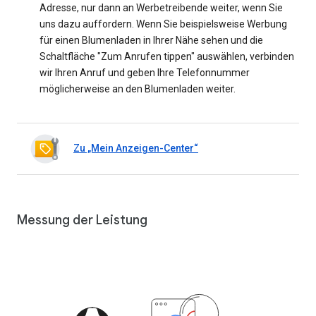
Adresse, nur dann an Werbetreibende weiter, wenn Sie
uns dazu auffordern. Wenn Sie beispielsweise Werbung
für einen Blumenladen in Ihrer Nähe sehen und die
Schaltfläche "Zum Anrufen tippen" auswählen, verbinden
wir Ihren Anruf und geben Ihre Telefonnummer
möglicherweise an den Blumenladen weiter.
Zu „Mein Anzeigen-Center“
Messung der Leistung