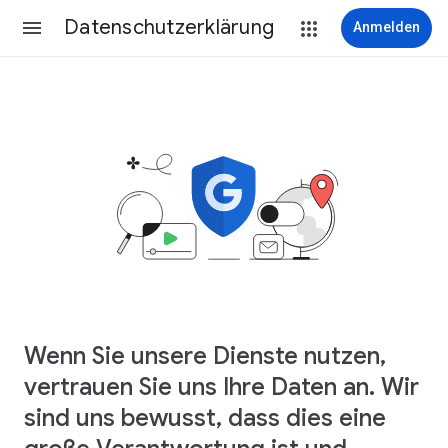
Datenschutzerklärung
Anmelden
Wenn Sie unsere Dienste nutzen,
vertrauen Sie uns Ihre Daten an. Wir
sind uns bewusst, dass dies eine