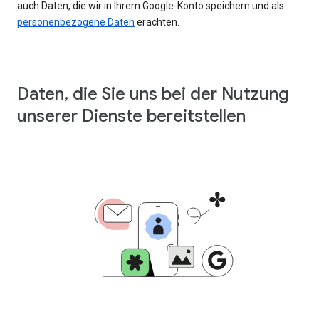
auch Daten, die wir in Ihrem Google-Konto speichern und als
personenbezogene Daten
erachten.
Daten, die Sie uns bei der Nutzung
unserer Dienste bereitstellen