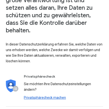
große Verantwortung ist und
setzen alles daran, Ihre Daten zu
schützen und zu gewährleisten,
dass Sie die Kontrolle darüber
behalten.
In dieser Datenschutzerklärung erfahren Sie, welche Daten von
uns erhoben werden, welche Zwecke wir damit verfolgen und
wie Sie Ihre Daten aktualisieren, verwalten, exportieren und
löschen können.
Privatsphärecheck
Sie möchten Ihre Datenschutzeinstellungen
ändern?
Privatsphärecheck machen