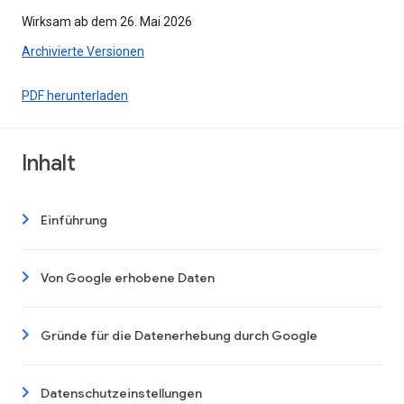
Wirksam ab dem 26. Mai 2026
Archivierte Versionen
PDF herunterladen
Inhalt
Einführung
Von Google erhobene Daten
Gründe für die Datenerhebung durch Google
Datenschutzeinstellungen