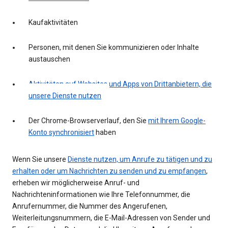
Kaufaktivitäten
Personen, mit denen Sie kommunizieren oder Inhalte
austauschen
Aktivitäten auf Websites und Apps von Drittanbietern, die
unsere Dienste nutzen
Der Chrome-Browserverlauf, den Sie
mit Ihrem Google-
Konto synchronisiert
haben
Wenn Sie unsere
Dienste nutzen, um Anrufe zu tätigen und zu
erhalten oder um Nachrichten zu senden und zu empfangen
,
erheben wir möglicherweise Anruf- und
Nachrichteninformationen wie Ihre Telefonnummer, die
Anrufernummer, die Nummer des Angerufenen,
Weiterleitungsnummern, die E-Mail-Adressen von Sender und