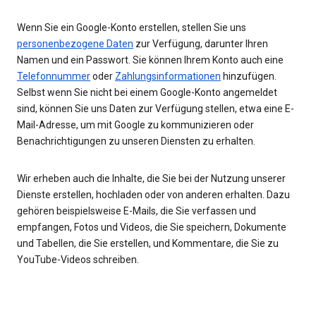
Wenn Sie ein Google-Konto erstellen, stellen Sie uns
personenbezogene Daten
zur Verfügung, darunter Ihren
Namen und ein Passwort. Sie können Ihrem Konto auch eine
Telefonnummer
oder
Zahlungsinformationen
hinzufügen.
Selbst wenn Sie nicht bei einem Google-Konto angemeldet
sind, können Sie uns Daten zur Verfügung stellen, etwa eine E-
Mail-Adresse, um mit Google zu kommunizieren oder
Benachrichtigungen zu unseren Diensten zu erhalten.
Wir erheben auch die Inhalte, die Sie bei der Nutzung unserer
Dienste erstellen, hochladen oder von anderen erhalten. Dazu
gehören beispielsweise E-Mails, die Sie verfassen und
empfangen, Fotos und Videos, die Sie speichern, Dokumente
und Tabellen, die Sie erstellen, und Kommentare, die Sie zu
YouTube-Videos schreiben.