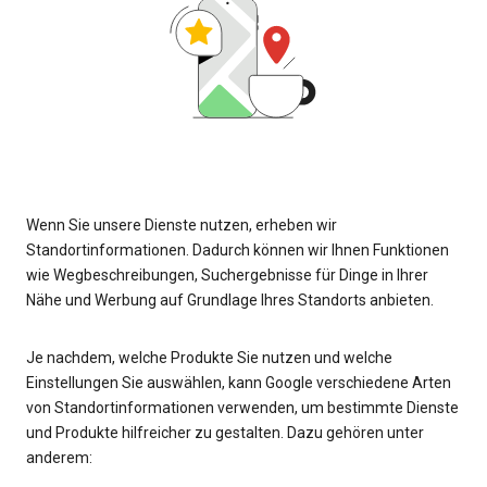
Wenn Sie unsere Dienste nutzen, erheben wir
Standortinformationen. Dadurch können wir Ihnen Funktionen
wie Wegbeschreibungen, Suchergebnisse für Dinge in Ihrer
Nähe und Werbung auf Grundlage Ihres Standorts anbieten.
Je nachdem, welche Produkte Sie nutzen und welche
Einstellungen Sie auswählen, kann Google verschiedene Arten
von Standortinformationen verwenden, um bestimmte Dienste
und Produkte hilfreicher zu gestalten. Dazu gehören unter
anderem: