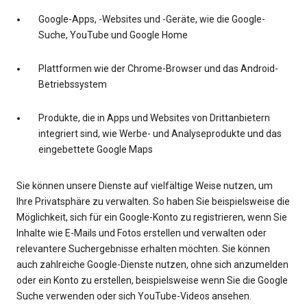
Google-Apps, -Websites und -Geräte, wie die Google-
Suche, YouTube und Google Home
Plattformen wie der Chrome-Browser und das Android-
Betriebssystem
Produkte, die in Apps und Websites von Drittanbietern
integriert sind, wie Werbe- und Analyseprodukte und das
eingebettete Google Maps
Sie können unsere Dienste auf vielfältige Weise nutzen, um
Ihre Privatsphäre zu verwalten. So haben Sie beispielsweise die
Möglichkeit, sich für ein Google-Konto zu registrieren, wenn Sie
Inhalte wie E-Mails und Fotos erstellen und verwalten oder
relevantere Suchergebnisse erhalten möchten. Sie können
auch zahlreiche Google-Dienste nutzen, ohne sich anzumelden
oder ein Konto zu erstellen, beispielsweise wenn Sie die Google
Suche verwenden oder sich YouTube-Videos ansehen.