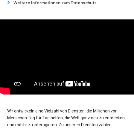
Weitere Informationen zum Datenschutz
Wir entwickeln eine Vielzahl von Diensten, die Millionen von
Menschen Tag für Tag helfen, die Welt ganz neu zu entdecken
und mit ihr zu interagieren. Zu unseren Diensten zählen: