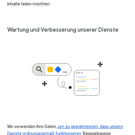
Inhalte teilen möchten.
Wartung und Verbesserung unserer Dienste
Wir verwenden Ihre Daten,
um zu gewährleisten, dass unsere
Dienste ordnungsgemäß funktionieren
. Beispielsweise