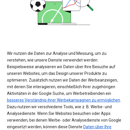
Wir nutzen die Daten zur Analyse und Messung, um zu
verstehen, wie unsere Dienste verwendet werden.
Beispielsweise analysieren wir Daten über Ihre Besuche auf
unseren Websites, um das Design unserer Produkte zu
optimieren. Zusätzlich nutzen wir Daten der Werbeanzeigen,
mit denen Sie interagieren, einschließlich Ihrer zugehörigen
Aktivitäten in der Google Suche, um Werbetreibenden ein
besseres Verständnis ihrer Werbekampagnen zu ermöglichen
.
Dazu nutzen wir verschiedene Tools, wie z. B. Werbe- und
Analysedienste. Wenn Sie Websites besuchen oder Apps
verwenden, bei denen Werbe- oder Analysedienste von Google
eingesetzt werden, können diese Dienste
Daten über Ihre