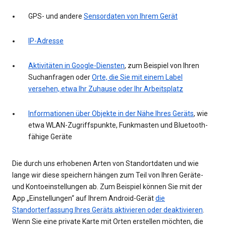
GPS- und andere
Sensordaten von Ihrem Gerät
IP-Adresse
Aktivitäten in Google-Diensten
, zum Beispiel von Ihren
Suchanfragen oder
Orte, die Sie mit einem Label
versehen, etwa Ihr Zuhause oder Ihr Arbeitsplatz
Informationen über Objekte in der Nähe Ihres Geräts
, wie
etwa WLAN-Zugriffspunkte, Funkmasten und Bluetooth-
fähige Geräte
Die durch uns erhobenen Arten von Standortdaten und wie
lange wir diese speichern hängen zum Teil von Ihren Geräte-
und Kontoeinstellungen ab. Zum Beispiel können Sie mit der
App „Einstellungen“ auf Ihrem Android-Gerät
die
Standorterfassung Ihres Geräts aktivieren oder deaktivieren
.
Wenn Sie eine private Karte mit Orten erstellen möchten, die