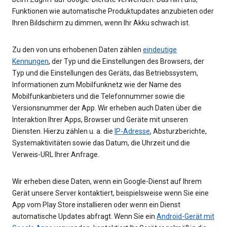
Funktionen wie automatische Produktupdates anzubieten oder
Ihren Bildschirm zu dimmen, wenn Ihr Akku schwach ist.
Zu den von uns erhobenen Daten zählen
eindeutige
Kennungen
, der Typ und die Einstellungen des Browsers, der
Typ und die Einstellungen des Geräts, das Betriebssystem,
Informationen zum Mobilfunknetz wie der Name des
Mobilfunkanbieters und die Telefonnummer sowie die
Versionsnummer der App. Wir erheben auch Daten über die
Interaktion Ihrer Apps, Browser und Geräte mit unseren
Diensten. Hierzu zählen u. a. die
IP-Adresse
, Absturzberichte,
Systemaktivitäten sowie das Datum, die Uhrzeit und die
Verweis-URL Ihrer Anfrage.
Wir erheben diese Daten, wenn ein Google-Dienst auf Ihrem
Gerät unsere Server kontaktiert, beispielsweise wenn Sie eine
App vom Play Store installieren oder wenn ein Dienst
automatische Updates abfragt. Wenn Sie ein
Android-Gerät mit