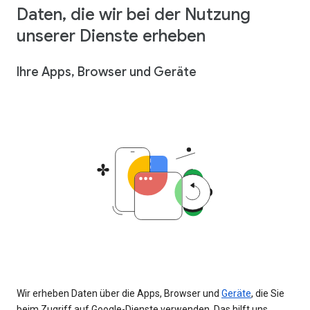
Daten, die wir bei der Nutzung
unserer Dienste erheben
Ihre Apps, Browser und Geräte
Wir erheben Daten über die Apps, Browser und
Geräte
, die Sie
beim Zugriff auf Google-Dienste verwenden. Das hilft uns,