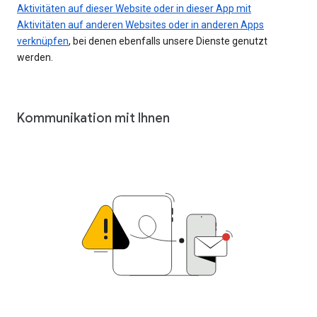
Aktivitäten auf dieser Website oder in dieser App mit
Aktivitäten auf anderen Websites oder in anderen Apps
verknüpfen
, bei denen ebenfalls unsere Dienste genutzt
werden.
Kommunikation mit Ihnen