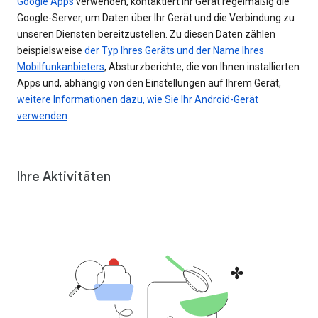
Google Apps
verwenden, kontaktiert Ihr Gerät regelmäßig die
Google-Server, um Daten über Ihr Gerät und die Verbindung zu
unseren Diensten bereitzustellen. Zu diesen Daten zählen
beispielsweise
der Typ Ihres Geräts und der Name Ihres
Mobilfunkanbieters
, Absturzberichte, die von Ihnen installierten
Apps und, abhängig von den Einstellungen auf Ihrem Gerät,
weitere Informationen dazu, wie Sie Ihr Android-Gerät
verwenden
.
Ihre Aktivitäten