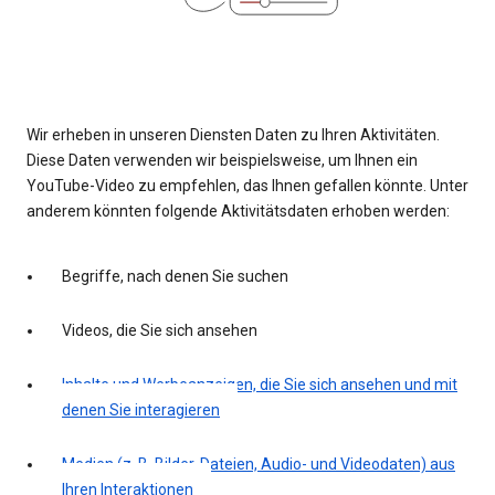
Wir erheben in unseren Diensten Daten zu Ihren Aktivitäten.
Diese Daten verwenden wir beispielsweise, um Ihnen ein
YouTube-Video zu empfehlen, das Ihnen gefallen könnte. Unter
anderem könnten folgende Aktivitätsdaten erhoben werden:
Begriffe, nach denen Sie suchen
Videos, die Sie sich ansehen
Inhalte und Werbeanzeigen, die Sie sich ansehen und mit
denen Sie interagieren
Medien (z. B. Bilder, Dateien, Audio- und Videodaten) aus
Ihren Interaktionen