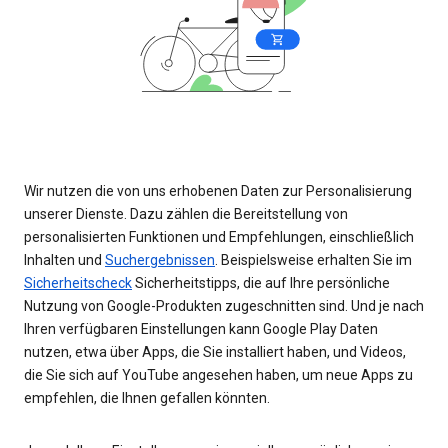
Wir nutzen die von uns erhobenen Daten zur Personalisierung
unserer Dienste. Dazu zählen die Bereitstellung von
personalisierten Funktionen und Empfehlungen, einschließlich
Inhalten und
Suchergebnissen
. Beispielsweise erhalten Sie im
Sicherheitscheck
Sicherheitstipps, die auf Ihre persönliche
Nutzung von Google-Produkten zugeschnitten sind. Und je nach
Ihren verfügbaren Einstellungen kann Google Play Daten
nutzen, etwa über Apps, die Sie installiert haben, und Videos,
die Sie sich auf YouTube angesehen haben, um neue Apps zu
empfehlen, die Ihnen gefallen könnten.