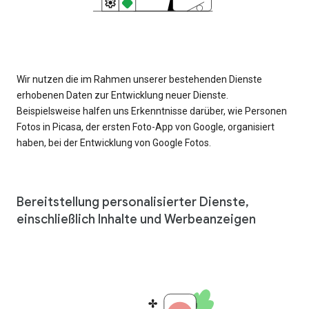
Wir nutzen die im Rahmen unserer bestehenden Dienste
erhobenen Daten zur Entwicklung neuer Dienste.
Beispielsweise halfen uns Erkenntnisse darüber, wie Personen
Fotos in Picasa, der ersten Foto-App von Google, organisiert
haben, bei der Entwicklung von Google Fotos.
Bereitstellung personalisierter Dienste,
einschließlich Inhalte und Werbeanzeigen