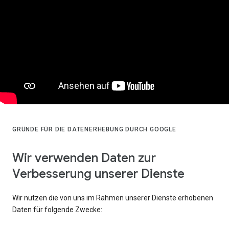
GRÜNDE FÜR DIE DATENERHEBUNG DURCH GOOGLE
Wir verwenden Daten zur
Verbesserung unserer Dienste
Wir nutzen die von uns im Rahmen unserer Dienste erhobenen
Daten für folgende Zwecke: