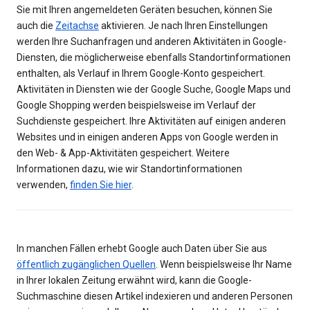
Sie mit Ihren angemeldeten Geräten besuchen, können Sie
auch die
Zeitachse
aktivieren. Je nach Ihren Einstellungen
werden Ihre Suchanfragen und anderen Aktivitäten in Google-
Diensten, die möglicherweise ebenfalls Standortinformationen
enthalten, als Verlauf in Ihrem Google-Konto gespeichert.
Aktivitäten in Diensten wie der Google Suche, Google Maps und
Google Shopping werden beispielsweise im Verlauf der
Suchdienste gespeichert. Ihre Aktivitäten auf einigen anderen
Websites und in einigen anderen Apps von Google werden in
den Web- & App-Aktivitäten gespeichert. Weitere
Informationen dazu, wie wir Standortinformationen
verwenden,
finden Sie hier
.
In manchen Fällen erhebt Google auch Daten über Sie aus
öffentlich zugänglichen Quellen
. Wenn beispielsweise Ihr Name
in Ihrer lokalen Zeitung erwähnt wird, kann die Google-
Suchmaschine diesen Artikel indexieren und anderen Personen