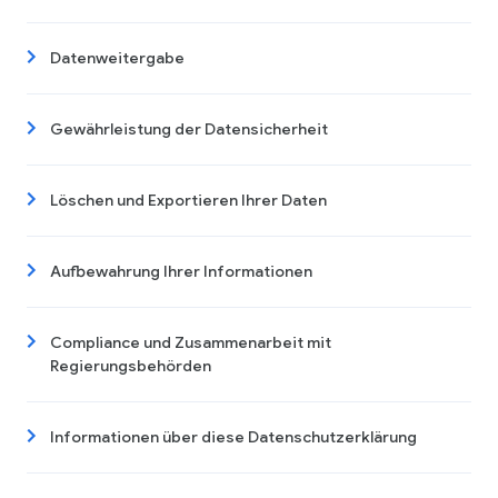
Datenweitergabe
Gewährleistung der Datensicherheit
Löschen und Exportieren Ihrer Daten
Aufbewahrung Ihrer Informationen
Compliance und Zusammenarbeit mit
Regierungsbehörden
Informationen über diese Datenschutzerklärung