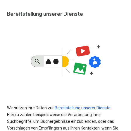
Bereitstellung unserer Dienste
Wir nutzen Ihre Daten zur
Bereitstellung unserer Dienste
.
Hierzu zählen beispielsweise die Verarbeitung Ihrer
Suchbegriffe, um Suchergebnisse einzublenden, oder das
Vorschlagen von Empfängern aus Ihren Kontakten, wenn Sie