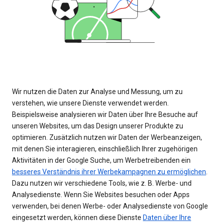
Wir nutzen die Daten zur Analyse und Messung, um zu
verstehen, wie unsere Dienste verwendet werden.
Beispielsweise analysieren wir Daten über Ihre Besuche auf
unseren Websites, um das Design unserer Produkte zu
optimieren. Zusätzlich nutzen wir Daten der Werbeanzeigen,
mit denen Sie interagieren, einschließlich Ihrer zugehörigen
Aktivitäten in der Google Suche, um Werbetreibenden ein
besseres Verständnis ihrer Werbekampagnen zu ermöglichen
.
Dazu nutzen wir verschiedene Tools, wie z. B. Werbe- und
Analysedienste. Wenn Sie Websites besuchen oder Apps
verwenden, bei denen Werbe- oder Analysedienste von Google
eingesetzt werden, können diese Dienste
Daten über Ihre