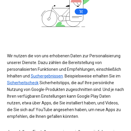
Wir nutzen die von uns erhobenen Daten zur Personalisierung
unserer Dienste. Dazu zählen die Bereitstellung von
personalisierten Funktionen und Empfehlungen, einschließlich
Inhalten und
Suchergebnissen
. Beispielsweise erhalten Sie im
Sicherheitscheck
Sicherheitstipps, die auf Ihre persönliche
Nutzung von Google-Produkten zugeschnitten sind. Und je nach
Ihren verfügbaren Einstellungen kann Google Play Daten
nutzen, etwa über Apps, die Sie installiert haben, und Videos,
die Sie sich auf YouTube angesehen haben, um neue Apps zu
empfehlen, die Ihnen gefallen könnten.