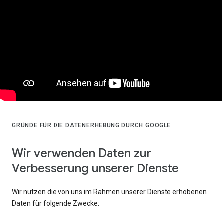
GRÜNDE FÜR DIE DATENERHEBUNG DURCH GOOGLE
Wir verwenden Daten zur
Verbesserung unserer Dienste
Wir nutzen die von uns im Rahmen unserer Dienste erhobenen
Daten für folgende Zwecke: