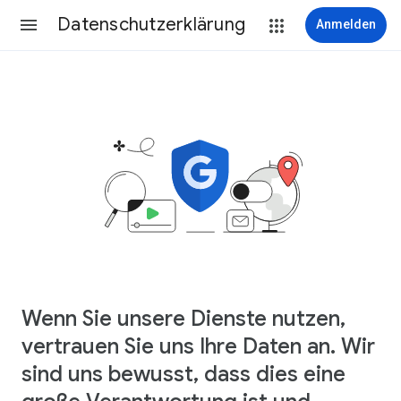
Datenschutzerklärung
Anmelden
Wenn Sie unsere Dienste nutzen,
vertrauen Sie uns Ihre Daten an. Wir
sind uns bewusst, dass dies eine