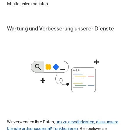
Inhalte teilen möchten.
Wartung und Verbesserung unserer Dienste
Wir verwenden Ihre Daten,
um zu gewährleisten, dass unsere
Dienste ordnungsgemäß funktionieren
. Beispielsweise