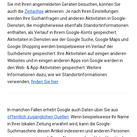
Sie mit Ihren angemeldeten Geräten besuchen, können Sie
auch die
Zeitachse
aktivieren. Je nach Ihren Einstellungen
werden Ihre Suchanfragen und anderen Aktivitäten in Google-
Diensten, die möglicherweise ebenfalls Standortinformationen
enthalten, als Verlauf in Ihrem Google-Konto gespeichert.
Aktivitäten in Diensten wie der Google Suche, Google Maps und
Google Shopping werden beispielsweise im Verlauf der
Suchdienste gespeichert. Ihre Aktivitäten auf einigen anderen
Websites und in einigen anderen Apps von Google werden in
den Web- & App-Aktivitäten gespeichert. Weitere
Informationen dazu, wie wir Standortinformationen
verwenden,
finden Sie hier
.
In manchen Fällen erhebt Google auch Daten über Sie aus
öffentlich zugänglichen Quellen
. Wenn beispielsweise Ihr Name
in Ihrer lokalen Zeitung erwähnt wird, kann die Google-
Suchmaschine diesen Artikel indexieren und anderen Personen