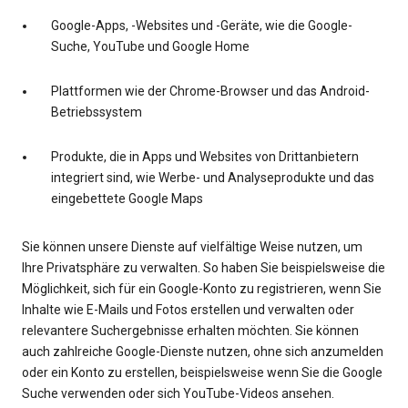
Google-Apps, -Websites und -Geräte, wie die Google-
Suche, YouTube und Google Home
Plattformen wie der Chrome-Browser und das Android-
Betriebssystem
Produkte, die in Apps und Websites von Drittanbietern
integriert sind, wie Werbe- und Analyseprodukte und das
eingebettete Google Maps
Sie können unsere Dienste auf vielfältige Weise nutzen, um
Ihre Privatsphäre zu verwalten. So haben Sie beispielsweise die
Möglichkeit, sich für ein Google-Konto zu registrieren, wenn Sie
Inhalte wie E-Mails und Fotos erstellen und verwalten oder
relevantere Suchergebnisse erhalten möchten. Sie können
auch zahlreiche Google-Dienste nutzen, ohne sich anzumelden
oder ein Konto zu erstellen, beispielsweise wenn Sie die Google
Suche verwenden oder sich YouTube-Videos ansehen.