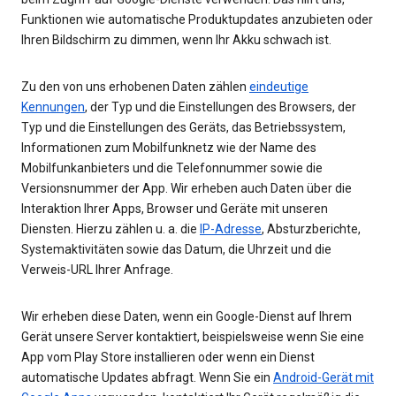
Funktionen wie automatische Produktupdates anzubieten oder
Ihren Bildschirm zu dimmen, wenn Ihr Akku schwach ist.
Zu den von uns erhobenen Daten zählen
eindeutige
Kennungen
, der Typ und die Einstellungen des Browsers, der
Typ und die Einstellungen des Geräts, das Betriebssystem,
Informationen zum Mobilfunknetz wie der Name des
Mobilfunkanbieters und die Telefonnummer sowie die
Versionsnummer der App. Wir erheben auch Daten über die
Interaktion Ihrer Apps, Browser und Geräte mit unseren
Diensten. Hierzu zählen u. a. die
IP-Adresse
, Absturzberichte,
Systemaktivitäten sowie das Datum, die Uhrzeit und die
Verweis-URL Ihrer Anfrage.
Wir erheben diese Daten, wenn ein Google-Dienst auf Ihrem
Gerät unsere Server kontaktiert, beispielsweise wenn Sie eine
App vom Play Store installieren oder wenn ein Dienst
automatische Updates abfragt. Wenn Sie ein
Android-Gerät mit