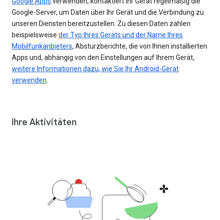
Google Apps
verwenden, kontaktiert Ihr Gerät regelmäßig die
Google-Server, um Daten über Ihr Gerät und die Verbindung zu
unseren Diensten bereitzustellen. Zu diesen Daten zählen
beispielsweise
der Typ Ihres Geräts und der Name Ihres
Mobilfunkanbieters
, Absturzberichte, die von Ihnen installierten
Apps und, abhängig von den Einstellungen auf Ihrem Gerät,
weitere Informationen dazu, wie Sie Ihr Android-Gerät
verwenden
.
Ihre Aktivitäten