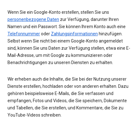
Wenn Sie ein Google-Konto erstellen, stellen Sie uns
personenbezogene Daten
zur Verfügung, darunter Ihren
Namen und ein Passwort. Sie können Ihrem Konto auch eine
Telefonnummer
oder
Zahlungsinformationen
hinzufügen.
Selbst wenn Sie nicht bei einem Google-Konto angemeldet
sind, können Sie uns Daten zur Verfügung stellen, etwa eine E-
Mail-Adresse, um mit Google zu kommunizieren oder
Benachrichtigungen zu unseren Diensten zu erhalten.
Wir erheben auch die Inhalte, die Sie bei der Nutzung unserer
Dienste erstellen, hochladen oder von anderen erhalten. Dazu
gehören beispielsweise E-Mails, die Sie verfassen und
empfangen, Fotos und Videos, die Sie speichern, Dokumente
und Tabellen, die Sie erstellen, und Kommentare, die Sie zu
YouTube-Videos schreiben.