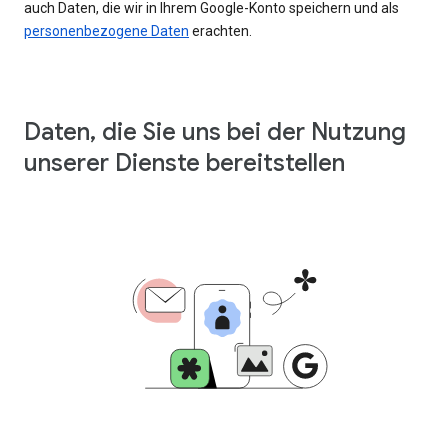
auch Daten, die wir in Ihrem Google-Konto speichern und als
personenbezogene Daten
erachten.
Daten, die Sie uns bei der Nutzung
unserer Dienste bereitstellen