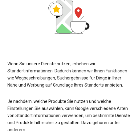
Wenn Sie unsere Dienste nutzen, erheben wir
Standortinformationen. Dadurch können wir Ihnen Funktionen
wie Wegbeschreibungen, Suchergebnisse für Dinge in Ihrer
Nähe und Werbung auf Grundlage Ihres Standorts anbieten.
Je nachdem, welche Produkte Sie nutzen und welche
Einstellungen Sie auswählen, kann Google verschiedene Arten
von Standortinformationen verwenden, um bestimmte Dienste
und Produkte hilfreicher zu gestalten. Dazu gehören unter
anderem: