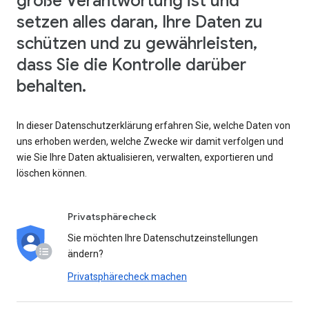
große Verantwortung ist und
setzen alles daran, Ihre Daten zu
schützen und zu gewährleisten,
dass Sie die Kontrolle darüber
behalten.
In dieser Datenschutzerklärung erfahren Sie, welche Daten von
uns erhoben werden, welche Zwecke wir damit verfolgen und
wie Sie Ihre Daten aktualisieren, verwalten, exportieren und
löschen können.
Privatsphärecheck
Sie möchten Ihre Datenschutzeinstellungen
ändern?
Privatsphärecheck machen