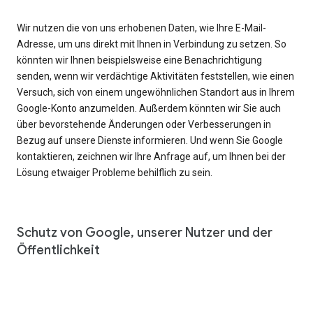
Wir nutzen die von uns erhobenen Daten, wie Ihre E-Mail-
Adresse, um uns direkt mit Ihnen in Verbindung zu setzen. So
könnten wir Ihnen beispielsweise eine Benachrichtigung
senden, wenn wir verdächtige Aktivitäten feststellen, wie einen
Versuch, sich von einem ungewöhnlichen Standort aus in Ihrem
Google-Konto anzumelden. Außerdem könnten wir Sie auch
über bevorstehende Änderungen oder Verbesserungen in
Bezug auf unsere Dienste informieren. Und wenn Sie Google
kontaktieren, zeichnen wir Ihre Anfrage auf, um Ihnen bei der
Lösung etwaiger Probleme behilflich zu sein.
Schutz von Google, unserer Nutzer und der
Öffentlichkeit