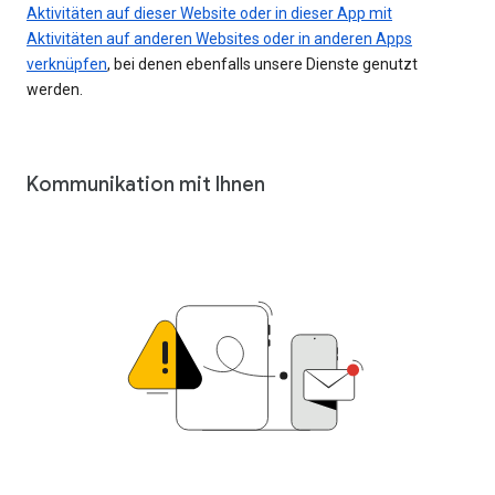
Aktivitäten auf dieser Website oder in dieser App mit
Aktivitäten auf anderen Websites oder in anderen Apps
verknüpfen
, bei denen ebenfalls unsere Dienste genutzt
werden.
Kommunikation mit Ihnen