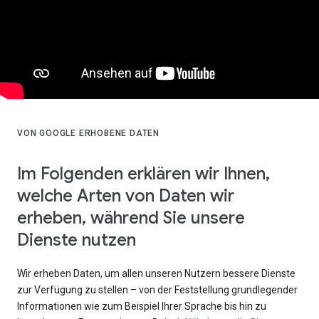
VON GOOGLE ERHOBENE DATEN
Im Folgenden erklären wir Ihnen,
welche Arten von Daten wir
erheben, während Sie unsere
Dienste nutzen
Wir erheben Daten, um allen unseren Nutzern bessere Dienste
zur Verfügung zu stellen – von der Feststellung grundlegender
Informationen wie zum Beispiel Ihrer Sprache bis hin zu