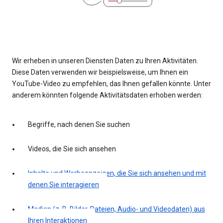
Wir erheben in unseren Diensten Daten zu Ihren Aktivitäten.
Diese Daten verwenden wir beispielsweise, um Ihnen ein
YouTube-Video zu empfehlen, das Ihnen gefallen könnte. Unter
anderem könnten folgende Aktivitätsdaten erhoben werden:
Begriffe, nach denen Sie suchen
Videos, die Sie sich ansehen
Inhalte und Werbeanzeigen, die Sie sich ansehen und mit
denen Sie interagieren
Medien (z. B. Bilder, Dateien, Audio- und Videodaten) aus
Ihren Interaktionen