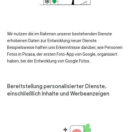
Wir nutzen die im Rahmen unserer bestehenden Dienste
erhobenen Daten zur Entwicklung neuer Dienste.
Beispielsweise halfen uns Erkenntnisse darüber, wie Personen
Fotos in Picasa, der ersten Foto-App von Google, organisiert
haben, bei der Entwicklung von Google Fotos.
Bereitstellung personalisierter Dienste,
einschließlich Inhalte und Werbeanzeigen