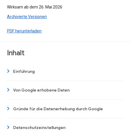
Wirksam ab dem 26. Mai 2026
Archivierte Versionen
PDF herunterladen
Inhalt
Einführung
Von Google erhobene Daten
Gründe für die Datenerhebung durch Google
Datenschutzeinstellungen