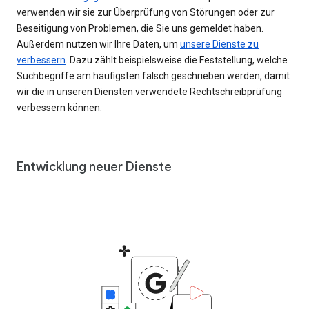
verwenden wir sie zur Überprüfung von Störungen oder zur
Beseitigung von Problemen, die Sie uns gemeldet haben.
Außerdem nutzen wir Ihre Daten, um
unsere Dienste zu
verbessern
. Dazu zählt beispielsweise die Feststellung, welche
Suchbegriffe am häufigsten falsch geschrieben werden, damit
wir die in unseren Diensten verwendete Rechtschreibprüfung
verbessern können.
Entwicklung neuer Dienste