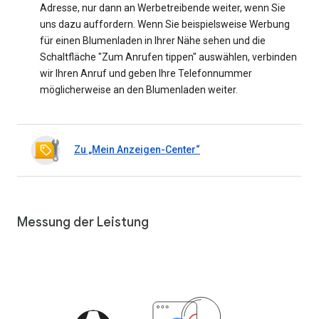
Adresse, nur dann an Werbetreibende weiter, wenn Sie
uns dazu auffordern. Wenn Sie beispielsweise Werbung
für einen Blumenladen in Ihrer Nähe sehen und die
Schaltfläche "Zum Anrufen tippen" auswählen, verbinden
wir Ihren Anruf und geben Ihre Telefonnummer
möglicherweise an den Blumenladen weiter.
Zu „Mein Anzeigen-Center“
Messung der Leistung