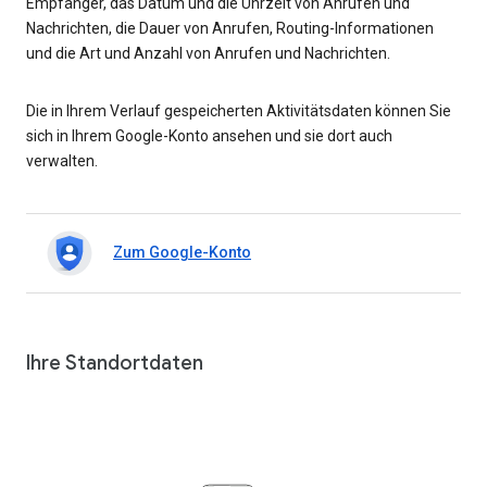
Empfänger, das Datum und die Uhrzeit von Anrufen und
Nachrichten, die Dauer von Anrufen, Routing-Informationen
und die Art und Anzahl von Anrufen und Nachrichten.
Die in Ihrem Verlauf gespeicherten Aktivitätsdaten können Sie
sich in Ihrem Google-Konto ansehen und sie dort auch
verwalten.
Zum Google-Konto
Ihre Standortdaten