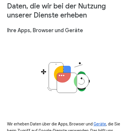
Daten, die wir bei der Nutzung
unserer Dienste erheben
Ihre Apps, Browser und Geräte
Wir erheben Daten über die Apps, Browser und
Geräte
, die Sie
beim Zugriff auf Google-Dienste verwenden. Das hilft uns,