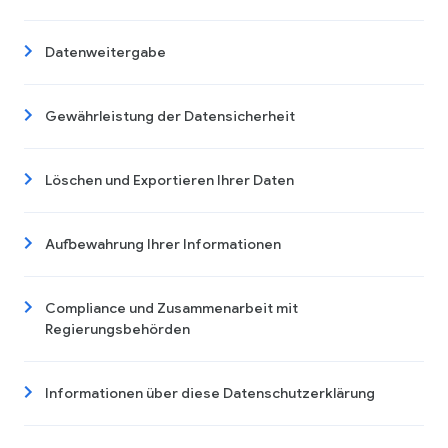
Datenweitergabe
Gewährleistung der Datensicherheit
Löschen und Exportieren Ihrer Daten
Aufbewahrung Ihrer Informationen
Compliance und Zusammenarbeit mit
Regierungsbehörden
Informationen über diese Datenschutzerklärung