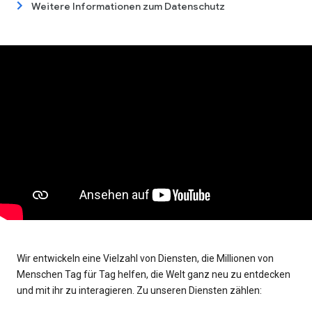
Weitere Informationen zum Datenschutz
Wir entwickeln eine Vielzahl von Diensten, die Millionen von
Menschen Tag für Tag helfen, die Welt ganz neu zu entdecken
und mit ihr zu interagieren. Zu unseren Diensten zählen: