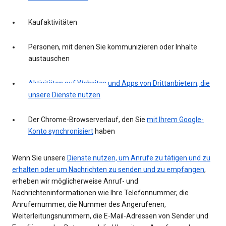
Kaufaktivitäten
Personen, mit denen Sie kommunizieren oder Inhalte
austauschen
Aktivitäten auf Websites und Apps von Drittanbietern, die
unsere Dienste nutzen
Der Chrome-Browserverlauf, den Sie
mit Ihrem Google-
Konto synchronisiert
haben
Wenn Sie unsere
Dienste nutzen, um Anrufe zu tätigen und zu
erhalten oder um Nachrichten zu senden und zu empfangen
,
erheben wir möglicherweise Anruf- und
Nachrichteninformationen wie Ihre Telefonnummer, die
Anrufernummer, die Nummer des Angerufenen,
Weiterleitungsnummern, die E-Mail-Adressen von Sender und