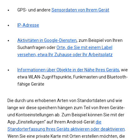
GPS- und andere
Sensordaten von Ihrem Gerät
IP-Adresse
Aktivitäten in Google-Diensten
, zum Beispiel von Ihren
Suchanfragen oder
Orte, die Sie mit einem Label
versehen, etwa Ihr Zuhause oder Ihr Arbeitsplatz
Informationen über Objekte in der Nähe Ihres Geräts
, wie
etwa WLAN-Zugriffspunkte, Funkmasten und Bluetooth-
fähige Geräte
Die durch uns erhobenen Arten von Standortdaten und wie
lange wir diese speichern hängen zum Teil von Ihren Geräte-
und Kontoeinstellungen ab. Zum Beispiel können Sie mit der
App „Einstellungen“ auf Ihrem Android-Gerät
die
Standorterfassung Ihres Geräts aktivieren oder deaktivieren
.
Wenn Sie eine private Karte mit Orten erstellen möchten, die