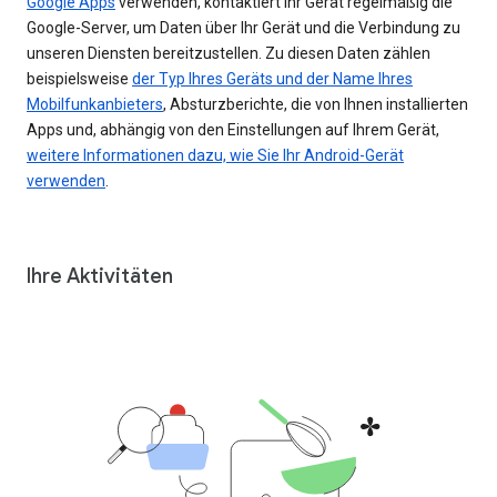
Google Apps
verwenden, kontaktiert Ihr Gerät regelmäßig die
Google-Server, um Daten über Ihr Gerät und die Verbindung zu
unseren Diensten bereitzustellen. Zu diesen Daten zählen
beispielsweise
der Typ Ihres Geräts und der Name Ihres
Mobilfunkanbieters
, Absturzberichte, die von Ihnen installierten
Apps und, abhängig von den Einstellungen auf Ihrem Gerät,
weitere Informationen dazu, wie Sie Ihr Android-Gerät
verwenden
.
Ihre Aktivitäten