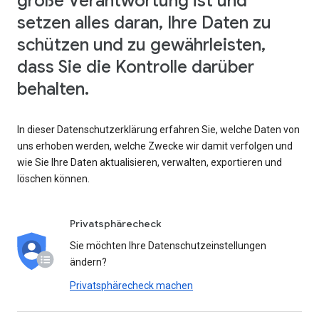
große Verantwortung ist und
setzen alles daran, Ihre Daten zu
schützen und zu gewährleisten,
dass Sie die Kontrolle darüber
behalten.
In dieser Datenschutzerklärung erfahren Sie, welche Daten von
uns erhoben werden, welche Zwecke wir damit verfolgen und
wie Sie Ihre Daten aktualisieren, verwalten, exportieren und
löschen können.
Privatsphärecheck
Sie möchten Ihre Datenschutzeinstellungen
ändern?
Privatsphärecheck machen