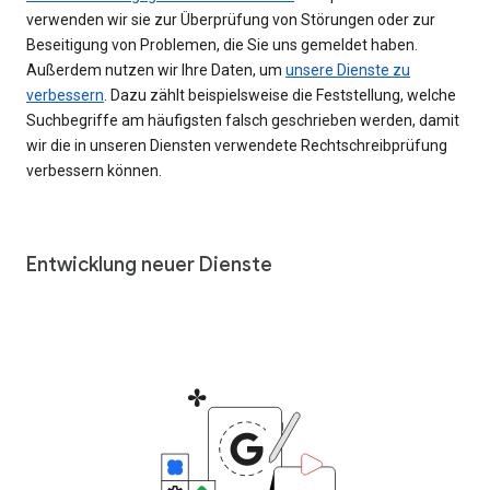
verwenden wir sie zur Überprüfung von Störungen oder zur
Beseitigung von Problemen, die Sie uns gemeldet haben.
Außerdem nutzen wir Ihre Daten, um
unsere Dienste zu
verbessern
. Dazu zählt beispielsweise die Feststellung, welche
Suchbegriffe am häufigsten falsch geschrieben werden, damit
wir die in unseren Diensten verwendete Rechtschreibprüfung
verbessern können.
Entwicklung neuer Dienste