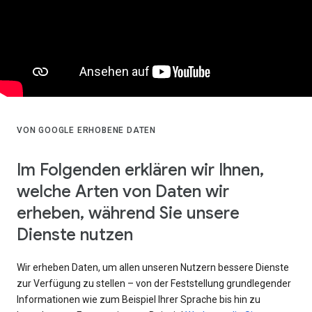
VON GOOGLE ERHOBENE DATEN
Im Folgenden erklären wir Ihnen,
welche Arten von Daten wir
erheben, während Sie unsere
Dienste nutzen
Wir erheben Daten, um allen unseren Nutzern bessere Dienste
zur Verfügung zu stellen – von der Feststellung grundlegender
Informationen wie zum Beispiel Ihrer Sprache bis hin zu