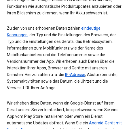
Funktionen wie automatische Produktupdates anzubieten oder
Ihren Bildschirm zu dimmen, wenn Ihr Akku schwach ist.
Zu den von uns erhobenen Daten zählen
eindeutige
Kennungen
, der Typ und die Einstellungen des Browsers, der
Typ und die Einstellungen des Geräts, das Betriebssystem,
Informationen zum Mobilfunknetz wie der Name des
Mobilfunkanbieters und die Telefonnummer sowie die
Versionsnummer der App. Wir erheben auch Daten über die
Interaktion Ihrer Apps, Browser und Geräte mit unseren
Diensten. Hierzu zählen u. a. die
IP-Adresse
, Absturzberichte,
Systemaktivitäten sowie das Datum, die Uhrzeit und die
Verweis-URL Ihrer Anfrage.
Wir erheben diese Daten, wenn ein Google-Dienst auf Ihrem
Gerät unsere Server kontaktiert, beispielsweise wenn Sie eine
App vom Play Store installieren oder wenn ein Dienst
automatische Updates abfragt. Wenn Sie ein
Android-Gerät mit