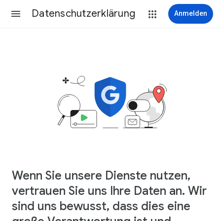
Datenschutzerklärung
Anmelden
Wenn Sie unsere Dienste nutzen,
vertrauen Sie uns Ihre Daten an. Wir
sind uns bewusst, dass dies eine