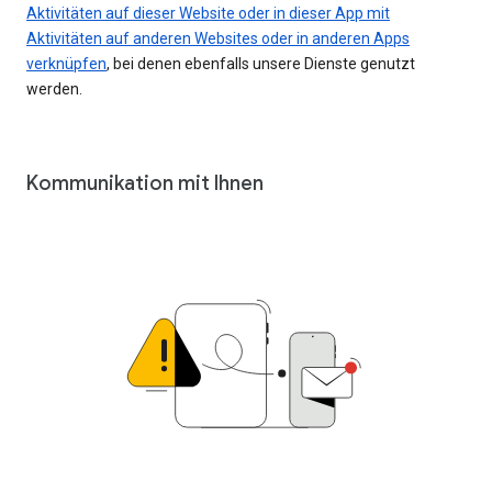
Aktivitäten auf dieser Website oder in dieser App mit
Aktivitäten auf anderen Websites oder in anderen Apps
verknüpfen
, bei denen ebenfalls unsere Dienste genutzt
werden.
Kommunikation mit Ihnen