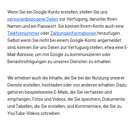
Wenn Sie ein Google-Konto erstellen, stellen Sie uns
personenbezogene Daten
zur Verfügung, darunter Ihren
Namen und ein Passwort. Sie können Ihrem Konto auch eine
Telefonnummer
oder
Zahlungsinformationen
hinzufügen.
Selbst wenn Sie nicht bei einem Google-Konto angemeldet
sind, können Sie uns Daten zur Verfügung stellen, etwa eine E-
Mail-Adresse, um mit Google zu kommunizieren oder
Benachrichtigungen zu unseren Diensten zu erhalten.
Wir erheben auch die Inhalte, die Sie bei der Nutzung unserer
Dienste erstellen, hochladen oder von anderen erhalten. Dazu
gehören beispielsweise E-Mails, die Sie verfassen und
empfangen, Fotos und Videos, die Sie speichern, Dokumente
und Tabellen, die Sie erstellen, und Kommentare, die Sie zu
YouTube-Videos schreiben.