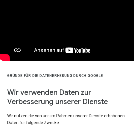
GRÜNDE FÜR DIE DATENERHEBUNG DURCH GOOGLE
Wir verwenden Daten zur
Verbesserung unserer Dienste
Wir nutzen die von uns im Rahmen unserer Dienste erhobenen
Daten für folgende Zwecke: