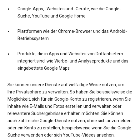
Google-Apps, -Websites und -Geräte, wie die Google-
Suche, YouTube und Google Home
Plattformen wie der Chrome-Browser und das Android-
Betriebssystem
Produkte, die in Apps und Websites von Drittanbietern
integriert sind, wie Werbe- und Analyseprodukte und das
eingebettete Google Maps
Sie können unsere Dienste auf vielfältige Weise nutzen, um
Ihre Privatsphäre zu verwalten. So haben Sie beispielsweise die
Möglichkeit, sich für ein Google-Konto zu registrieren, wenn Sie
Inhalte wie E-Mails und Fotos erstellen und verwalten oder
relevantere Suchergebnisse erhalten möchten. Sie können
auch zahlreiche Google-Dienste nutzen, ohne sich anzumelden
oder ein Konto zu erstellen, beispielsweise wenn Sie die Google
Suche verwenden oder sich YouTube-Videos ansehen.