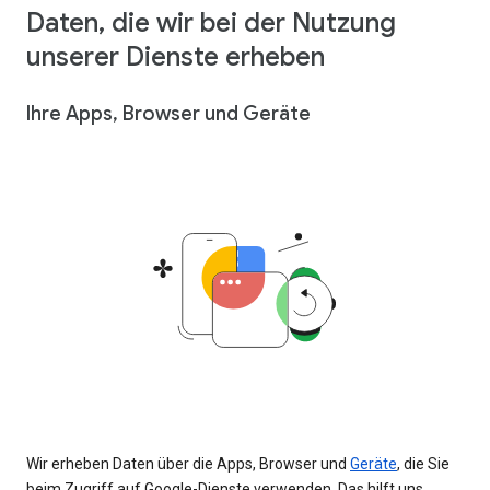
Daten, die wir bei der Nutzung
unserer Dienste erheben
Ihre Apps, Browser und Geräte
Wir erheben Daten über die Apps, Browser und
Geräte
, die Sie
beim Zugriff auf Google-Dienste verwenden. Das hilft uns,