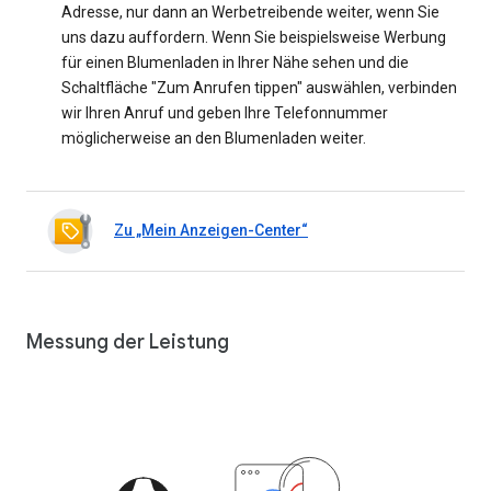
Adresse, nur dann an Werbetreibende weiter, wenn Sie
uns dazu auffordern. Wenn Sie beispielsweise Werbung
für einen Blumenladen in Ihrer Nähe sehen und die
Schaltfläche "Zum Anrufen tippen" auswählen, verbinden
wir Ihren Anruf und geben Ihre Telefonnummer
möglicherweise an den Blumenladen weiter.
Zu „Mein Anzeigen-Center“
Messung der Leistung