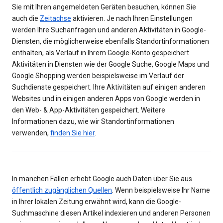
Sie mit Ihren angemeldeten Geräten besuchen, können Sie
auch die
Zeitachse
aktivieren. Je nach Ihren Einstellungen
werden Ihre Suchanfragen und anderen Aktivitäten in Google-
Diensten, die möglicherweise ebenfalls Standortinformationen
enthalten, als Verlauf in Ihrem Google-Konto gespeichert.
Aktivitäten in Diensten wie der Google Suche, Google Maps und
Google Shopping werden beispielsweise im Verlauf der
Suchdienste gespeichert. Ihre Aktivitäten auf einigen anderen
Websites und in einigen anderen Apps von Google werden in
den Web- & App-Aktivitäten gespeichert. Weitere
Informationen dazu, wie wir Standortinformationen
verwenden,
finden Sie hier
.
In manchen Fällen erhebt Google auch Daten über Sie aus
öffentlich zugänglichen Quellen
. Wenn beispielsweise Ihr Name
in Ihrer lokalen Zeitung erwähnt wird, kann die Google-
Suchmaschine diesen Artikel indexieren und anderen Personen