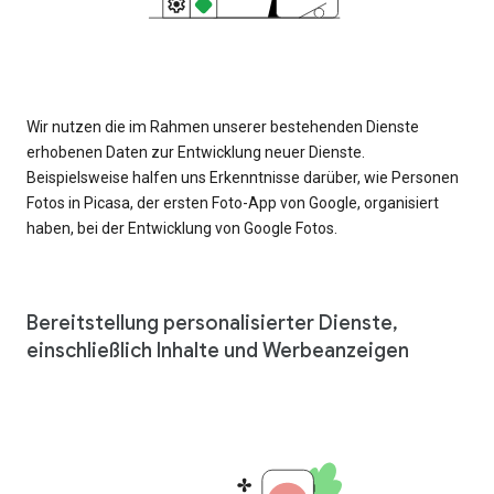
Wir nutzen die im Rahmen unserer bestehenden Dienste
erhobenen Daten zur Entwicklung neuer Dienste.
Beispielsweise halfen uns Erkenntnisse darüber, wie Personen
Fotos in Picasa, der ersten Foto-App von Google, organisiert
haben, bei der Entwicklung von Google Fotos.
Bereitstellung personalisierter Dienste,
einschließlich Inhalte und Werbeanzeigen