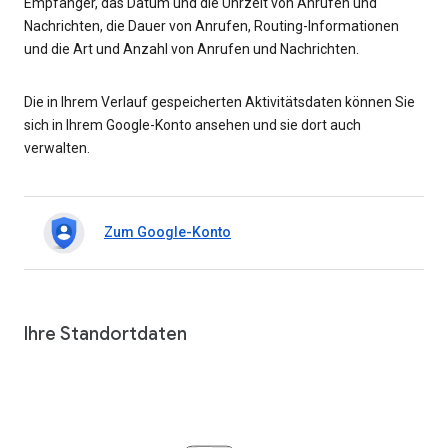
Empfänger, das Datum und die Uhrzeit von Anrufen und
Nachrichten, die Dauer von Anrufen, Routing-Informationen
und die Art und Anzahl von Anrufen und Nachrichten.
Die in Ihrem Verlauf gespeicherten Aktivitätsdaten können Sie
sich in Ihrem Google-Konto ansehen und sie dort auch
verwalten.
Zum Google-Konto
Ihre Standortdaten