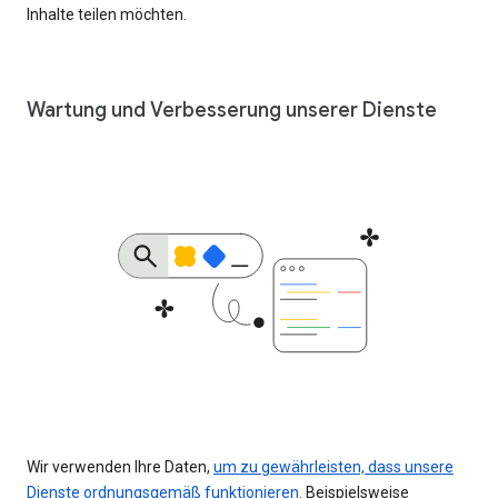
Inhalte teilen möchten.
Wartung und Verbesserung unserer Dienste
Wir verwenden Ihre Daten,
um zu gewährleisten, dass unsere
Dienste ordnungsgemäß funktionieren
. Beispielsweise