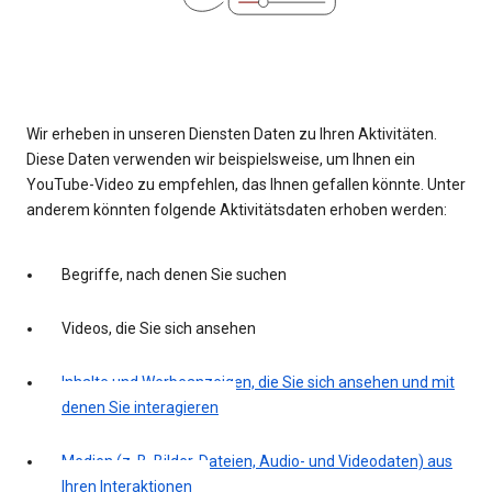
Wir erheben in unseren Diensten Daten zu Ihren Aktivitäten.
Diese Daten verwenden wir beispielsweise, um Ihnen ein
YouTube-Video zu empfehlen, das Ihnen gefallen könnte. Unter
anderem könnten folgende Aktivitätsdaten erhoben werden:
Begriffe, nach denen Sie suchen
Videos, die Sie sich ansehen
Inhalte und Werbeanzeigen, die Sie sich ansehen und mit
denen Sie interagieren
Medien (z. B. Bilder, Dateien, Audio- und Videodaten) aus
Ihren Interaktionen