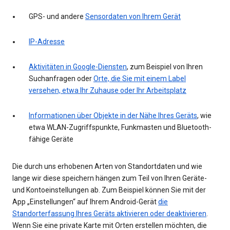
GPS- und andere
Sensordaten von Ihrem Gerät
IP-Adresse
Aktivitäten in Google-Diensten
, zum Beispiel von Ihren
Suchanfragen oder
Orte, die Sie mit einem Label
versehen, etwa Ihr Zuhause oder Ihr Arbeitsplatz
Informationen über Objekte in der Nähe Ihres Geräts
, wie
etwa WLAN-Zugriffspunkte, Funkmasten und Bluetooth-
fähige Geräte
Die durch uns erhobenen Arten von Standortdaten und wie
lange wir diese speichern hängen zum Teil von Ihren Geräte-
und Kontoeinstellungen ab. Zum Beispiel können Sie mit der
App „Einstellungen“ auf Ihrem Android-Gerät
die
Standorterfassung Ihres Geräts aktivieren oder deaktivieren
.
Wenn Sie eine private Karte mit Orten erstellen möchten, die