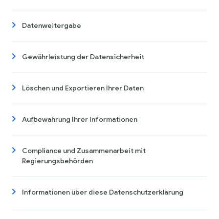
Datenweitergabe
Gewährleistung der Datensicherheit
Löschen und Exportieren Ihrer Daten
Aufbewahrung Ihrer Informationen
Compliance und Zusammenarbeit mit
Regierungsbehörden
Informationen über diese Datenschutzerklärung