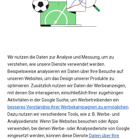
Wir nutzen die Daten zur Analyse und Messung, um zu
verstehen, wie unsere Dienste verwendet werden.
Beispielsweise analysieren wir Daten über Ihre Besuche auf
unseren Websites, um das Design unserer Produkte zu
optimieren. Zusätzlich nutzen wir Daten der Werbeanzeigen,
mit denen Sie interagieren, einschließlich Ihrer zugehörigen
Aktivitäten in der Google Suche, um Werbetreibenden ein
besseres Verständnis ihrer Werbekampagnen zu ermöglichen
.
Dazu nutzen wir verschiedene Tools, wie z. B. Werbe- und
Analysedienste. Wenn Sie Websites besuchen oder Apps
verwenden, bei denen Werbe- oder Analysedienste von Google
eingesetzt werden, können diese Dienste
Daten über Ihre