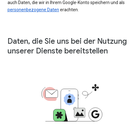
auch Daten, die wir in Ihrem Google-Konto speichern und als
personenbezogene Daten
erachten.
Daten, die Sie uns bei der Nutzung
unserer Dienste bereitstellen