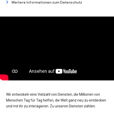
Weitere Informationen zum Datenschutz
Wir entwickeln eine Vielzahl von Diensten, die Millionen von
Menschen Tag für Tag helfen, die Welt ganz neu zu entdecken
und mit ihr zu interagieren. Zu unseren Diensten zählen: