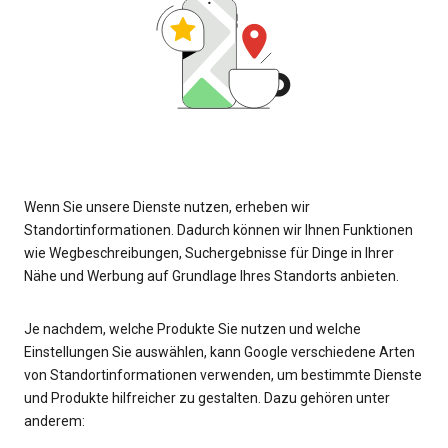
Wenn Sie unsere Dienste nutzen, erheben wir
Standortinformationen. Dadurch können wir Ihnen Funktionen
wie Wegbeschreibungen, Suchergebnisse für Dinge in Ihrer
Nähe und Werbung auf Grundlage Ihres Standorts anbieten.
Je nachdem, welche Produkte Sie nutzen und welche
Einstellungen Sie auswählen, kann Google verschiedene Arten
von Standortinformationen verwenden, um bestimmte Dienste
und Produkte hilfreicher zu gestalten. Dazu gehören unter
anderem: