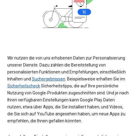
Wir nutzen die von uns erhobenen Daten zur Personalisierung
unserer Dienste. Dazu zählen die Bereitstellung von
personalisierten Funktionen und Empfehlungen, einschließlich
Inhalten und
Suchergebnissen
. Beispielsweise erhalten Sie im
Sicherheitscheck
Sicherheitstipps, die auf Ihre persönliche
Nutzung von Google-Produkten zugeschnitten sind. Und je nach
Ihren verfügbaren Einstellungen kann Google Play Daten
nutzen, etwa über Apps, die Sie installiert haben, und Videos,
die Sie sich auf YouTube angesehen haben, um neue Apps zu
empfehlen, die Ihnen gefallen könnten.