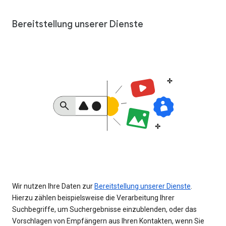
Bereitstellung unserer Dienste
Wir nutzen Ihre Daten zur
Bereitstellung unserer Dienste
.
Hierzu zählen beispielsweise die Verarbeitung Ihrer
Suchbegriffe, um Suchergebnisse einzublenden, oder das
Vorschlagen von Empfängern aus Ihren Kontakten, wenn Sie