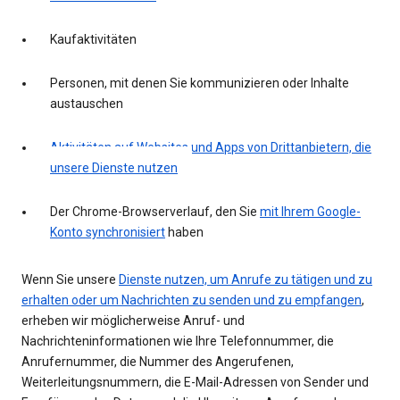
Kaufaktivitäten
Personen, mit denen Sie kommunizieren oder Inhalte
austauschen
Aktivitäten auf Websites und Apps von Drittanbietern, die
unsere Dienste nutzen
Der Chrome-Browserverlauf, den Sie
mit Ihrem Google-
Konto synchronisiert
haben
Wenn Sie unsere
Dienste nutzen, um Anrufe zu tätigen und zu
erhalten oder um Nachrichten zu senden und zu empfangen
,
erheben wir möglicherweise Anruf- und
Nachrichteninformationen wie Ihre Telefonnummer, die
Anrufernummer, die Nummer des Angerufenen,
Weiterleitungsnummern, die E-Mail-Adressen von Sender und