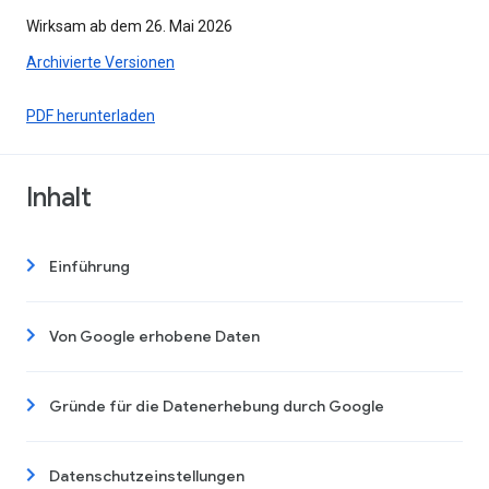
Wirksam ab dem 26. Mai 2026
Archivierte Versionen
PDF herunterladen
Inhalt
Einführung
Von Google erhobene Daten
Gründe für die Datenerhebung durch Google
Datenschutzeinstellungen