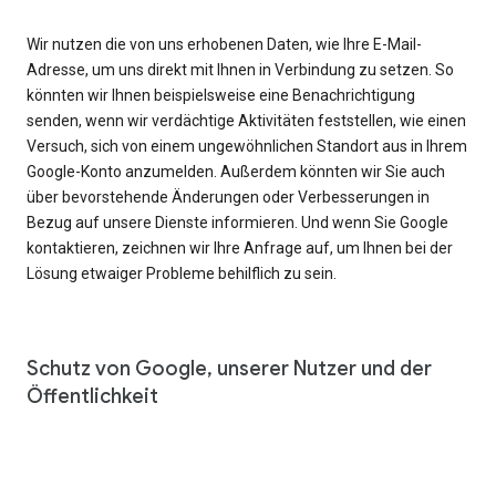
Wir nutzen die von uns erhobenen Daten, wie Ihre E-Mail-
Adresse, um uns direkt mit Ihnen in Verbindung zu setzen. So
könnten wir Ihnen beispielsweise eine Benachrichtigung
senden, wenn wir verdächtige Aktivitäten feststellen, wie einen
Versuch, sich von einem ungewöhnlichen Standort aus in Ihrem
Google-Konto anzumelden. Außerdem könnten wir Sie auch
über bevorstehende Änderungen oder Verbesserungen in
Bezug auf unsere Dienste informieren. Und wenn Sie Google
kontaktieren, zeichnen wir Ihre Anfrage auf, um Ihnen bei der
Lösung etwaiger Probleme behilflich zu sein.
Schutz von Google, unserer Nutzer und der
Öffentlichkeit