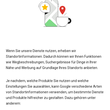
Wenn Sie unsere Dienste nutzen, erheben wir
Standortinformationen. Dadurch können wir Ihnen Funktionen
wie Wegbeschreibungen, Suchergebnisse für Dinge in Ihrer
Nähe und Werbung auf Grundlage Ihres Standorts anbieten.
Je nachdem, welche Produkte Sie nutzen und welche
Einstellungen Sie auswählen, kann Google verschiedene Arten
von Standortinformationen verwenden, um bestimmte Dienste
und Produkte hilfreicher zu gestalten. Dazu gehören unter
anderem: