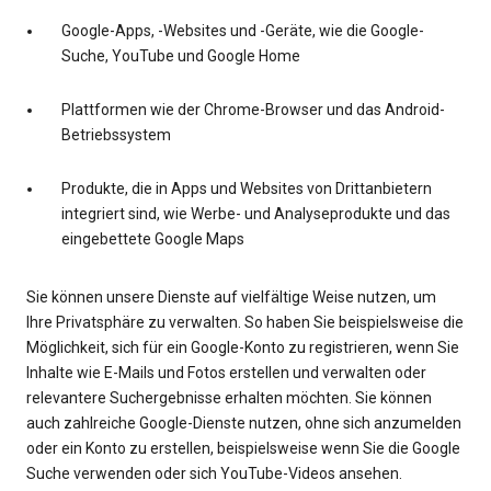
Google-Apps, -Websites und -Geräte, wie die Google-
Suche, YouTube und Google Home
Plattformen wie der Chrome-Browser und das Android-
Betriebssystem
Produkte, die in Apps und Websites von Drittanbietern
integriert sind, wie Werbe- und Analyseprodukte und das
eingebettete Google Maps
Sie können unsere Dienste auf vielfältige Weise nutzen, um
Ihre Privatsphäre zu verwalten. So haben Sie beispielsweise die
Möglichkeit, sich für ein Google-Konto zu registrieren, wenn Sie
Inhalte wie E-Mails und Fotos erstellen und verwalten oder
relevantere Suchergebnisse erhalten möchten. Sie können
auch zahlreiche Google-Dienste nutzen, ohne sich anzumelden
oder ein Konto zu erstellen, beispielsweise wenn Sie die Google
Suche verwenden oder sich YouTube-Videos ansehen.