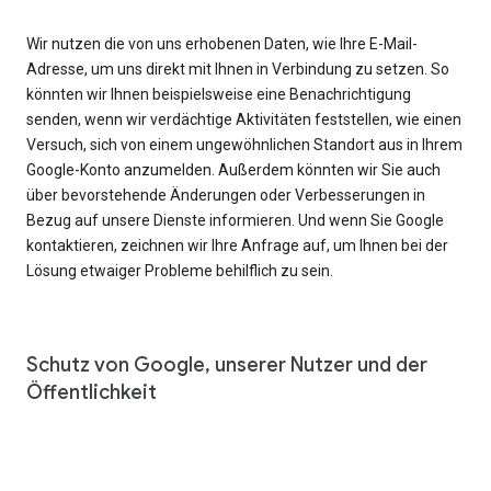
Wir nutzen die von uns erhobenen Daten, wie Ihre E-Mail-
Adresse, um uns direkt mit Ihnen in Verbindung zu setzen. So
könnten wir Ihnen beispielsweise eine Benachrichtigung
senden, wenn wir verdächtige Aktivitäten feststellen, wie einen
Versuch, sich von einem ungewöhnlichen Standort aus in Ihrem
Google-Konto anzumelden. Außerdem könnten wir Sie auch
über bevorstehende Änderungen oder Verbesserungen in
Bezug auf unsere Dienste informieren. Und wenn Sie Google
kontaktieren, zeichnen wir Ihre Anfrage auf, um Ihnen bei der
Lösung etwaiger Probleme behilflich zu sein.
Schutz von Google, unserer Nutzer und der
Öffentlichkeit