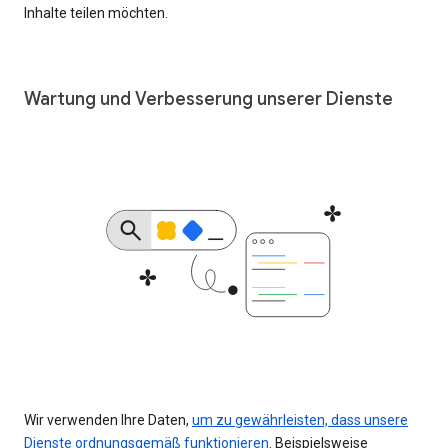
Inhalte teilen möchten.
Wartung und Verbesserung unserer Dienste
Wir verwenden Ihre Daten,
um zu gewährleisten, dass unsere
Dienste ordnungsgemäß funktionieren
. Beispielsweise