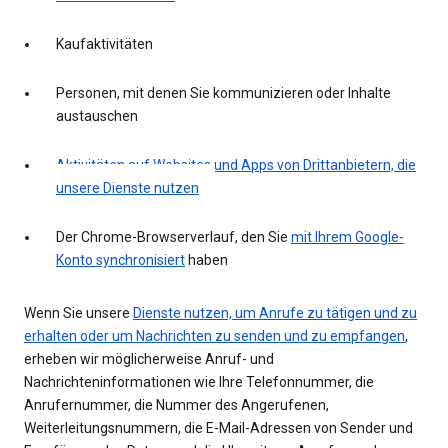
Kaufaktivitäten
Personen, mit denen Sie kommunizieren oder Inhalte
austauschen
Aktivitäten auf Websites und Apps von Drittanbietern, die
unsere Dienste nutzen
Der Chrome-Browserverlauf, den Sie
mit Ihrem Google-
Konto synchronisiert
haben
Wenn Sie unsere
Dienste nutzen, um Anrufe zu tätigen und zu
erhalten oder um Nachrichten zu senden und zu empfangen
,
erheben wir möglicherweise Anruf- und
Nachrichteninformationen wie Ihre Telefonnummer, die
Anrufernummer, die Nummer des Angerufenen,
Weiterleitungsnummern, die E-Mail-Adressen von Sender und