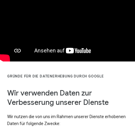
GRÜNDE FÜR DIE DATENERHEBUNG DURCH GOOGLE
Wir verwenden Daten zur
Verbesserung unserer Dienste
Wir nutzen die von uns im Rahmen unserer Dienste erhobenen
Daten für folgende Zwecke: