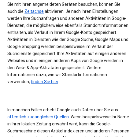
Sie mit Ihren angemeldeten Geräten besuchen, können Sie
auch die
Zeitachse
aktivieren. Je nach Ihren Einstellungen
werden Ihre Suchanfragen und anderen Aktivitäten in Google-
Diensten, die möglicherweise ebenfalls Standortinformationen
enthalten, als Verlauf in Ihrem Google-Konto gespeichert.
Aktivitäten in Diensten wie der Google Suche, Google Maps und
Google Shopping werden beispielsweise im Verlauf der
Suchdienste gespeichert. Ihre Aktivitäten auf einigen anderen
Websites und in einigen anderen Apps von Google werden in
den Web- & App-Aktivitäten gespeichert. Weitere
Informationen dazu, wie wir Standortinformationen
verwenden,
finden Sie hier
.
In manchen Fällen erhebt Google auch Daten über Sie aus
öffentlich zugänglichen Quellen
. Wenn beispielsweise Ihr Name
in Ihrer lokalen Zeitung erwähnt wird, kann die Google-
Suchmaschine diesen Artikel indexieren und anderen Personen