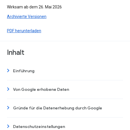
Wirksam ab dem 26. Mai 2026
Archivierte Versionen
PDF herunterladen
Inhalt
Einführung
Von Google erhobene Daten
Gründe für die Datenerhebung durch Google
Datenschutzeinstellungen