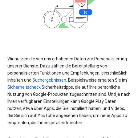
Wir nutzen die von uns erhobenen Daten zur Personalisierung
unserer Dienste. Dazu zählen die Bereitstellung von
personalisierten Funktionen und Empfehlungen, einschließlich
Inhalten und
Suchergebnissen
. Beispielsweise erhalten Sie im
Sicherheitscheck
Sicherheitstipps, die auf Ihre persönliche
Nutzung von Google-Produkten zugeschnitten sind. Und je nach
Ihren verfügbaren Einstellungen kann Google Play Daten
nutzen, etwa über Apps, die Sie installiert haben, und Videos,
die Sie sich auf YouTube angesehen haben, um neue Apps zu
empfehlen, die Ihnen gefallen könnten.