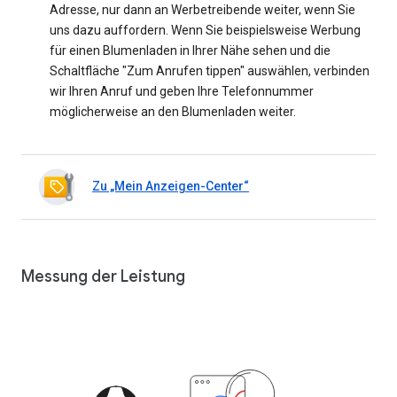
Adresse, nur dann an Werbetreibende weiter, wenn Sie
uns dazu auffordern. Wenn Sie beispielsweise Werbung
für einen Blumenladen in Ihrer Nähe sehen und die
Schaltfläche "Zum Anrufen tippen" auswählen, verbinden
wir Ihren Anruf und geben Ihre Telefonnummer
möglicherweise an den Blumenladen weiter.
Zu „Mein Anzeigen-Center“
Messung der Leistung