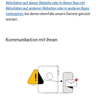
Aktivitäten auf dieser Website oder in dieser App mit
Aktivitäten auf anderen Websites oder in anderen Apps
verknüpfen
, bei denen ebenfalls unsere Dienste genutzt
werden.
Kommunikation mit Ihnen