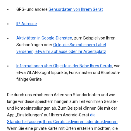
GPS- und andere
Sensordaten von Ihrem Gerät
IP-Adresse
Aktivitäten in Google-Diensten
, zum Beispiel von Ihren
Suchanfragen oder
Orte, die Sie mit einem Label
versehen, etwa Ihr Zuhause oder Ihr Arbeitsplatz
Informationen über Objekte in der Nähe Ihres Geräts
, wie
etwa WLAN-Zugriffspunkte, Funkmasten und Bluetooth-
fähige Geräte
Die durch uns erhobenen Arten von Standortdaten und wie
lange wir diese speichern hängen zum Teil von Ihren Geräte-
und Kontoeinstellungen ab. Zum Beispiel können Sie mit der
App „Einstellungen“ auf Ihrem Android-Gerät
die
Standorterfassung Ihres Geräts aktivieren oder deaktivieren
.
Wenn Sie eine private Karte mit Orten erstellen möchten, die