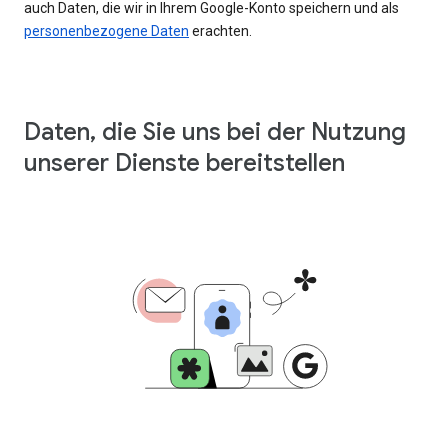
auch Daten, die wir in Ihrem Google-Konto speichern und als
personenbezogene Daten
erachten.
Daten, die Sie uns bei der Nutzung
unserer Dienste bereitstellen