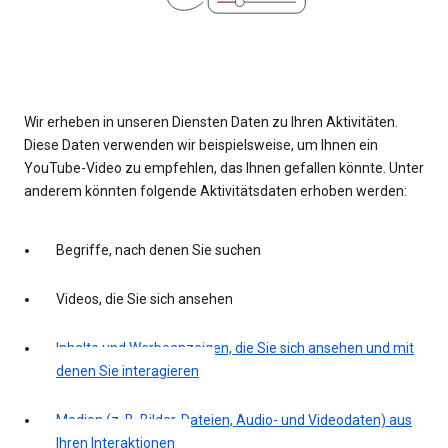
Wir erheben in unseren Diensten Daten zu Ihren Aktivitäten.
Diese Daten verwenden wir beispielsweise, um Ihnen ein
YouTube-Video zu empfehlen, das Ihnen gefallen könnte. Unter
anderem könnten folgende Aktivitätsdaten erhoben werden:
Begriffe, nach denen Sie suchen
Videos, die Sie sich ansehen
Inhalte und Werbeanzeigen, die Sie sich ansehen und mit
denen Sie interagieren
Medien (z. B. Bilder, Dateien, Audio- und Videodaten) aus
Ihren Interaktionen