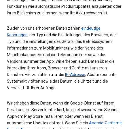
Funktionen wie automatische Produktupdates anzubieten oder
Ihren Bildschirm zu dimmen, wenn Ihr Akku schwach ist.
Zu den von uns erhobenen Daten zählen
eindeutige
Kennungen
, der Typ und die Einstellungen des Browsers, der
Typ und die Einstellungen des Geräts, das Betriebssystem,
Informationen zum Mobilfunknetz wie der Name des
Mobilfunkanbieters und die Telefonnummer sowie die
Versionsnummer der App. Wir erheben auch Daten über die
Interaktion Ihrer Apps, Browser und Geräte mit unseren
Diensten. Hierzu zählen u. a. die
IP-Adresse
, Absturzberichte,
Systemaktivitäten sowie das Datum, die Uhrzeit und die
Verweis-URL Ihrer Anfrage.
Wir erheben diese Daten, wenn ein Google-Dienst auf Ihrem
Gerät unsere Server kontaktiert, beispielsweise wenn Sie eine
App vom Play Store installieren oder wenn ein Dienst
automatische Updates abfragt. Wenn Sie ein
Android-Gerät mit