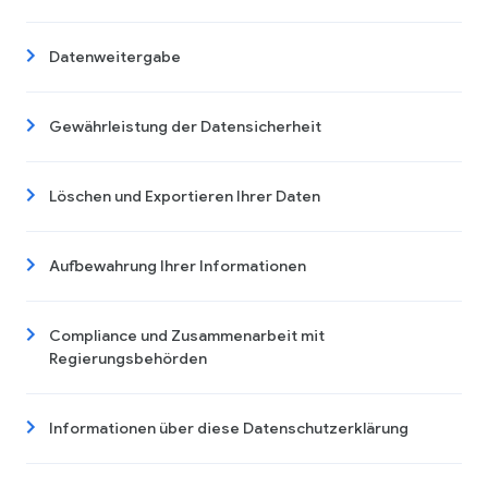
Datenweitergabe
Gewährleistung der Datensicherheit
Löschen und Exportieren Ihrer Daten
Aufbewahrung Ihrer Informationen
Compliance und Zusammenarbeit mit
Regierungsbehörden
Informationen über diese Datenschutzerklärung