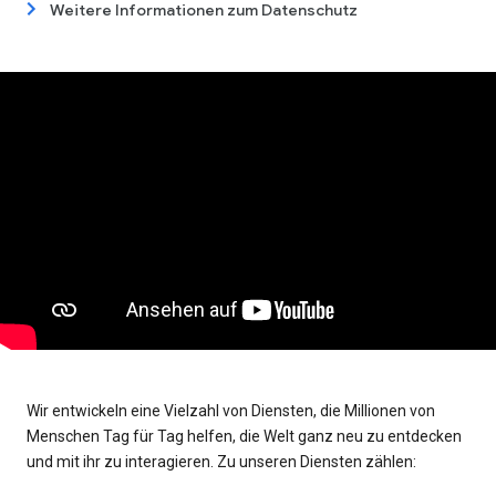
Weitere Informationen zum Datenschutz
Wir entwickeln eine Vielzahl von Diensten, die Millionen von
Menschen Tag für Tag helfen, die Welt ganz neu zu entdecken
und mit ihr zu interagieren. Zu unseren Diensten zählen: