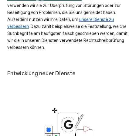
verwenden wir sie zur Überprüfung von Störungen oder zur
Beseitigung von Problemen, die Sie uns gemeldet haben.
Außerdem nutzen wir Ihre Daten, um
unsere Dienste zu
verbessern
. Dazu zählt beispielsweise die Feststellung, welche
Suchbegriffe am häufigsten falsch geschrieben werden, damit
wir die in unseren Diensten verwendete Rechtschreibprüfung
verbessern können.
Entwicklung neuer Dienste