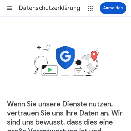
Datenschutzerklärung
Anmelden
Wenn Sie unsere Dienste nutzen,
vertrauen Sie uns Ihre Daten an. Wir
sind uns bewusst, dass dies eine