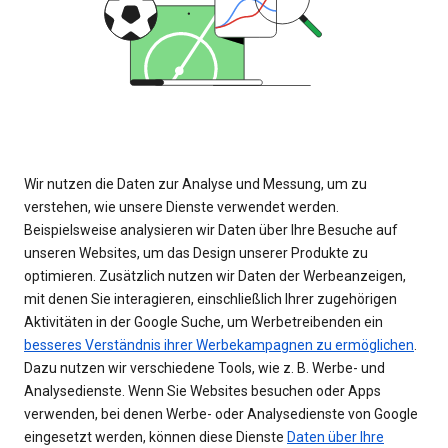
Wir nutzen die Daten zur Analyse und Messung, um zu
verstehen, wie unsere Dienste verwendet werden.
Beispielsweise analysieren wir Daten über Ihre Besuche auf
unseren Websites, um das Design unserer Produkte zu
optimieren. Zusätzlich nutzen wir Daten der Werbeanzeigen,
mit denen Sie interagieren, einschließlich Ihrer zugehörigen
Aktivitäten in der Google Suche, um Werbetreibenden ein
besseres Verständnis ihrer Werbekampagnen zu ermöglichen
.
Dazu nutzen wir verschiedene Tools, wie z. B. Werbe- und
Analysedienste. Wenn Sie Websites besuchen oder Apps
verwenden, bei denen Werbe- oder Analysedienste von Google
eingesetzt werden, können diese Dienste
Daten über Ihre