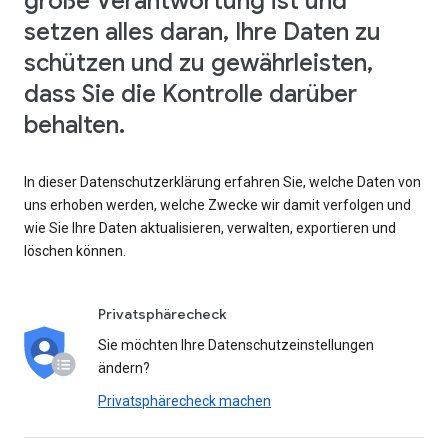
große Verantwortung ist und
setzen alles daran, Ihre Daten zu
schützen und zu gewährleisten,
dass Sie die Kontrolle darüber
behalten.
In dieser Datenschutzerklärung erfahren Sie, welche Daten von
uns erhoben werden, welche Zwecke wir damit verfolgen und
wie Sie Ihre Daten aktualisieren, verwalten, exportieren und
löschen können.
Privatsphärecheck
Sie möchten Ihre Datenschutzeinstellungen
ändern?
Privatsphärecheck machen