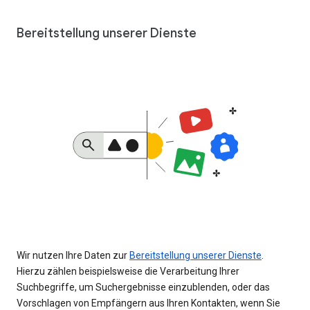
Bereitstellung unserer Dienste
Wir nutzen Ihre Daten zur
Bereitstellung unserer Dienste
.
Hierzu zählen beispielsweise die Verarbeitung Ihrer
Suchbegriffe, um Suchergebnisse einzublenden, oder das
Vorschlagen von Empfängern aus Ihren Kontakten, wenn Sie