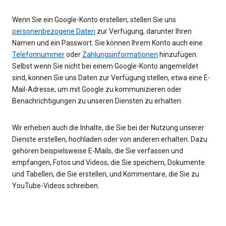
Wenn Sie ein Google-Konto erstellen, stellen Sie uns
personenbezogene Daten
zur Verfügung, darunter Ihren
Namen und ein Passwort. Sie können Ihrem Konto auch eine
Telefonnummer
oder
Zahlungsinformationen
hinzufügen.
Selbst wenn Sie nicht bei einem Google-Konto angemeldet
sind, können Sie uns Daten zur Verfügung stellen, etwa eine E-
Mail-Adresse, um mit Google zu kommunizieren oder
Benachrichtigungen zu unseren Diensten zu erhalten.
Wir erheben auch die Inhalte, die Sie bei der Nutzung unserer
Dienste erstellen, hochladen oder von anderen erhalten. Dazu
gehören beispielsweise E-Mails, die Sie verfassen und
empfangen, Fotos und Videos, die Sie speichern, Dokumente
und Tabellen, die Sie erstellen, und Kommentare, die Sie zu
YouTube-Videos schreiben.