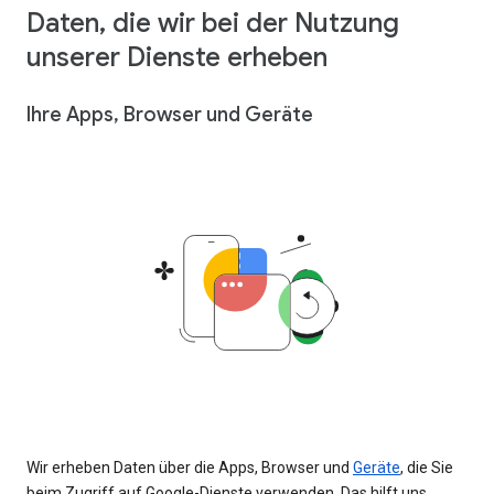
Daten, die wir bei der Nutzung
unserer Dienste erheben
Ihre Apps, Browser und Geräte
Wir erheben Daten über die Apps, Browser und
Geräte
, die Sie
beim Zugriff auf Google-Dienste verwenden. Das hilft uns,