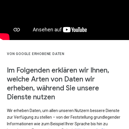
VON GOOGLE ERHOBENE DATEN
Im Folgenden erklären wir Ihnen,
welche Arten von Daten wir
erheben, während Sie unsere
Dienste nutzen
Wir erheben Daten, um allen unseren Nutzern bessere Dienste
zur Verfügung zu stellen – von der Feststellung grundlegender
Informationen wie zum Beispiel Ihrer Sprache bis hin zu