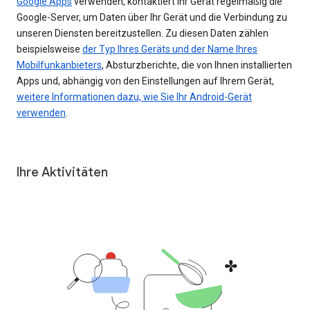
Google Apps
verwenden, kontaktiert Ihr Gerät regelmäßig die
Google-Server, um Daten über Ihr Gerät und die Verbindung zu
unseren Diensten bereitzustellen. Zu diesen Daten zählen
beispielsweise
der Typ Ihres Geräts und der Name Ihres
Mobilfunkanbieters
, Absturzberichte, die von Ihnen installierten
Apps und, abhängig von den Einstellungen auf Ihrem Gerät,
weitere Informationen dazu, wie Sie Ihr Android-Gerät
verwenden
.
Ihre Aktivitäten