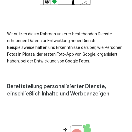
Wir nutzen die im Rahmen unserer bestehenden Dienste
erhobenen Daten zur Entwicklung neuer Dienste.
Beispielsweise halfen uns Erkenntnisse darüber, wie Personen
Fotos in Picasa, der ersten Foto-App von Google, organisiert
haben, bei der Entwicklung von Google Fotos.
Bereitstellung personalisierter Dienste,
einschließlich Inhalte und Werbeanzeigen