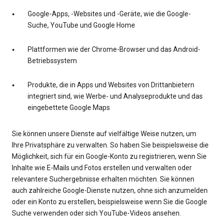
Google-Apps, -Websites und -Geräte, wie die Google-
Suche, YouTube und Google Home
Plattformen wie der Chrome-Browser und das Android-
Betriebssystem
Produkte, die in Apps und Websites von Drittanbietern
integriert sind, wie Werbe- und Analyseprodukte und das
eingebettete Google Maps
Sie können unsere Dienste auf vielfältige Weise nutzen, um
Ihre Privatsphäre zu verwalten. So haben Sie beispielsweise die
Möglichkeit, sich für ein Google-Konto zu registrieren, wenn Sie
Inhalte wie E-Mails und Fotos erstellen und verwalten oder
relevantere Suchergebnisse erhalten möchten. Sie können
auch zahlreiche Google-Dienste nutzen, ohne sich anzumelden
oder ein Konto zu erstellen, beispielsweise wenn Sie die Google
Suche verwenden oder sich YouTube-Videos ansehen.