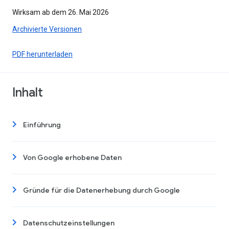
Wirksam ab dem 26. Mai 2026
Archivierte Versionen
PDF herunterladen
Inhalt
Einführung
Von Google erhobene Daten
Gründe für die Datenerhebung durch Google
Datenschutzeinstellungen