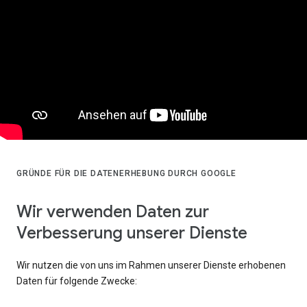
GRÜNDE FÜR DIE DATENERHEBUNG DURCH GOOGLE
Wir verwenden Daten zur
Verbesserung unserer Dienste
Wir nutzen die von uns im Rahmen unserer Dienste erhobenen
Daten für folgende Zwecke: