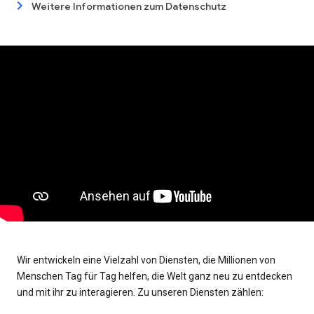
Weitere Informationen zum Datenschutz
Wir entwickeln eine Vielzahl von Diensten, die Millionen von
Menschen Tag für Tag helfen, die Welt ganz neu zu entdecken
und mit ihr zu interagieren. Zu unseren Diensten zählen: