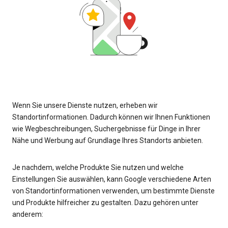
Wenn Sie unsere Dienste nutzen, erheben wir
Standortinformationen. Dadurch können wir Ihnen Funktionen
wie Wegbeschreibungen, Suchergebnisse für Dinge in Ihrer
Nähe und Werbung auf Grundlage Ihres Standorts anbieten.
Je nachdem, welche Produkte Sie nutzen und welche
Einstellungen Sie auswählen, kann Google verschiedene Arten
von Standortinformationen verwenden, um bestimmte Dienste
und Produkte hilfreicher zu gestalten. Dazu gehören unter
anderem: