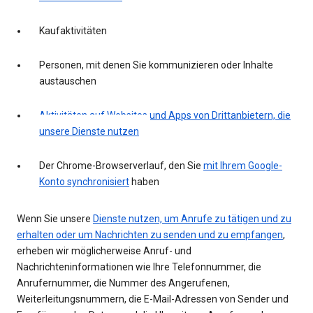
Kaufaktivitäten
Personen, mit denen Sie kommunizieren oder Inhalte
austauschen
Aktivitäten auf Websites und Apps von Drittanbietern, die
unsere Dienste nutzen
Der Chrome-Browserverlauf, den Sie
mit Ihrem Google-
Konto synchronisiert
haben
Wenn Sie unsere
Dienste nutzen, um Anrufe zu tätigen und zu
erhalten oder um Nachrichten zu senden und zu empfangen
,
erheben wir möglicherweise Anruf- und
Nachrichteninformationen wie Ihre Telefonnummer, die
Anrufernummer, die Nummer des Angerufenen,
Weiterleitungsnummern, die E-Mail-Adressen von Sender und