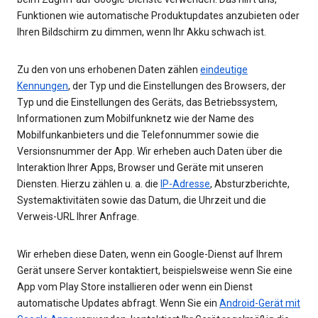
Funktionen wie automatische Produktupdates anzubieten oder
Ihren Bildschirm zu dimmen, wenn Ihr Akku schwach ist.
Zu den von uns erhobenen Daten zählen
eindeutige
Kennungen
, der Typ und die Einstellungen des Browsers, der
Typ und die Einstellungen des Geräts, das Betriebssystem,
Informationen zum Mobilfunknetz wie der Name des
Mobilfunkanbieters und die Telefonnummer sowie die
Versionsnummer der App. Wir erheben auch Daten über die
Interaktion Ihrer Apps, Browser und Geräte mit unseren
Diensten. Hierzu zählen u. a. die
IP-Adresse
, Absturzberichte,
Systemaktivitäten sowie das Datum, die Uhrzeit und die
Verweis-URL Ihrer Anfrage.
Wir erheben diese Daten, wenn ein Google-Dienst auf Ihrem
Gerät unsere Server kontaktiert, beispielsweise wenn Sie eine
App vom Play Store installieren oder wenn ein Dienst
automatische Updates abfragt. Wenn Sie ein
Android-Gerät mit