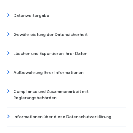
Datenweitergabe
Gewährleistung der Datensicherheit
Löschen und Exportieren Ihrer Daten
Aufbewahrung Ihrer Informationen
Compliance und Zusammenarbeit mit
Regierungsbehörden
Informationen über diese Datenschutzerklärung