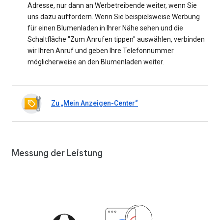
Adresse, nur dann an Werbetreibende weiter, wenn Sie
uns dazu auffordern. Wenn Sie beispielsweise Werbung
für einen Blumenladen in Ihrer Nähe sehen und die
Schaltfläche "Zum Anrufen tippen" auswählen, verbinden
wir Ihren Anruf und geben Ihre Telefonnummer
möglicherweise an den Blumenladen weiter.
Zu „Mein Anzeigen-Center“
Messung der Leistung