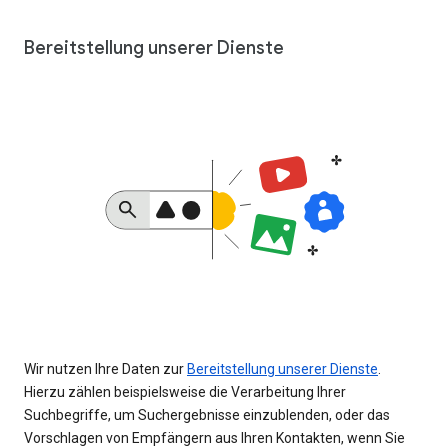
Bereitstellung unserer Dienste
Wir nutzen Ihre Daten zur
Bereitstellung unserer Dienste
.
Hierzu zählen beispielsweise die Verarbeitung Ihrer
Suchbegriffe, um Suchergebnisse einzublenden, oder das
Vorschlagen von Empfängern aus Ihren Kontakten, wenn Sie