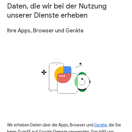
Daten, die wir bei der Nutzung
unserer Dienste erheben
Ihre Apps, Browser und Geräte
Wir erheben Daten über die Apps, Browser und
Geräte
, die Sie
beim Zugriff auf Google-Dienste verwenden. Das hilft uns,