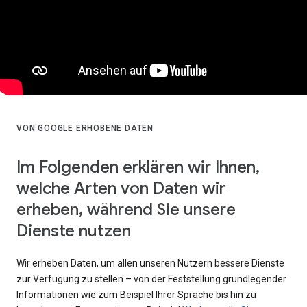
VON GOOGLE ERHOBENE DATEN
Im Folgenden erklären wir Ihnen,
welche Arten von Daten wir
erheben, während Sie unsere
Dienste nutzen
Wir erheben Daten, um allen unseren Nutzern bessere Dienste
zur Verfügung zu stellen – von der Feststellung grundlegender
Informationen wie zum Beispiel Ihrer Sprache bis hin zu