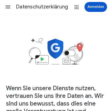
Datenschutzerklärung
Anmelden
Wenn Sie unsere Dienste nutzen,
vertrauen Sie uns Ihre Daten an. Wir
sind uns bewusst, dass dies eine