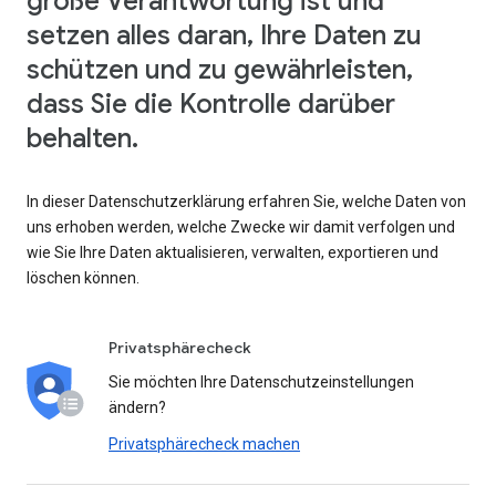
große Verantwortung ist und
setzen alles daran, Ihre Daten zu
schützen und zu gewährleisten,
dass Sie die Kontrolle darüber
behalten.
In dieser Datenschutzerklärung erfahren Sie, welche Daten von
uns erhoben werden, welche Zwecke wir damit verfolgen und
wie Sie Ihre Daten aktualisieren, verwalten, exportieren und
löschen können.
Privatsphärecheck
Sie möchten Ihre Datenschutzeinstellungen
ändern?
Privatsphärecheck machen