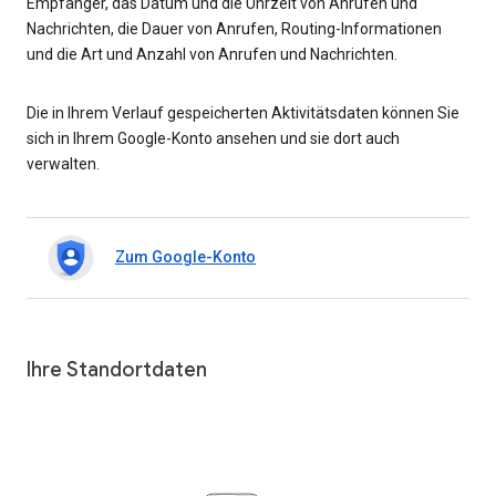
Empfänger, das Datum und die Uhrzeit von Anrufen und
Nachrichten, die Dauer von Anrufen, Routing-Informationen
und die Art und Anzahl von Anrufen und Nachrichten.
Die in Ihrem Verlauf gespeicherten Aktivitätsdaten können Sie
sich in Ihrem Google-Konto ansehen und sie dort auch
verwalten.
Zum Google-Konto
Ihre Standortdaten