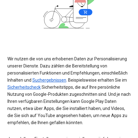
Wir nutzen die von uns erhobenen Daten zur Personalisierung
unserer Dienste. Dazu zählen die Bereitstellung von
personalisierten Funktionen und Empfehlungen, einschließlich
Inhalten und
Suchergebnissen
. Beispielsweise erhalten Sie im
Sicherheitscheck
Sicherheitstipps, die auf Ihre persönliche
Nutzung von Google-Produkten zugeschnitten sind. Und je nach
Ihren verfügbaren Einstellungen kann Google Play Daten
nutzen, etwa über Apps, die Sie installiert haben, und Videos,
die Sie sich auf YouTube angesehen haben, um neue Apps zu
empfehlen, die Ihnen gefallen könnten.