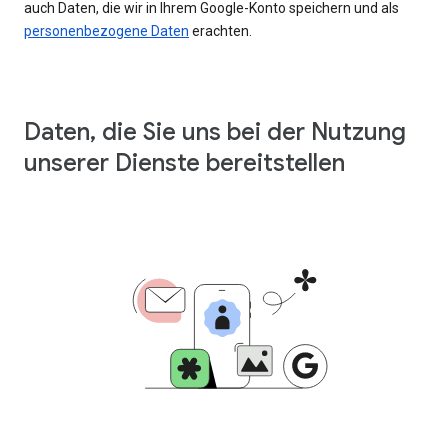
auch Daten, die wir in Ihrem Google-Konto speichern und als
personenbezogene Daten
erachten.
Daten, die Sie uns bei der Nutzung
unserer Dienste bereitstellen