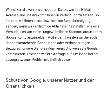
Wir nutzen die von uns erhobenen Daten, wie Ihre E-Mail-
Adresse, um uns direkt mit Ihnen in Verbindung zu setzen. So
könnten wir Ihnen beispielsweise eine Benachrichtigung
senden, wenn wir verdächtige Aktivitäten feststellen, wie einen
Versuch, sich von einem ungewöhnlichen Standort aus in Ihrem
Google-Konto anzumelden. Außerdem könnten wir Sie auch
über bevorstehende Änderungen oder Verbesserungen in
Bezug auf unsere Dienste informieren. Und wenn Sie Google
kontaktieren, zeichnen wir Ihre Anfrage auf, um Ihnen bei der
Lösung etwaiger Probleme behilflich zu sein.
Schutz von Google, unserer Nutzer und der
Öffentlichkeit