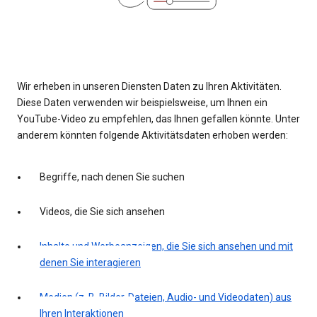
Wir erheben in unseren Diensten Daten zu Ihren Aktivitäten.
Diese Daten verwenden wir beispielsweise, um Ihnen ein
YouTube-Video zu empfehlen, das Ihnen gefallen könnte. Unter
anderem könnten folgende Aktivitätsdaten erhoben werden:
Begriffe, nach denen Sie suchen
Videos, die Sie sich ansehen
Inhalte und Werbeanzeigen, die Sie sich ansehen und mit
denen Sie interagieren
Medien (z. B. Bilder, Dateien, Audio- und Videodaten) aus
Ihren Interaktionen