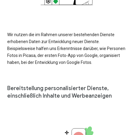
Wir nutzen die im Rahmen unserer bestehenden Dienste
erhobenen Daten zur Entwicklung neuer Dienste.
Beispielsweise halfen uns Erkenntnisse darüber, wie Personen
Fotos in Picasa, der ersten Foto-App von Google, organisiert
haben, bei der Entwicklung von Google Fotos.
Bereitstellung personalisierter Dienste,
einschließlich Inhalte und Werbeanzeigen