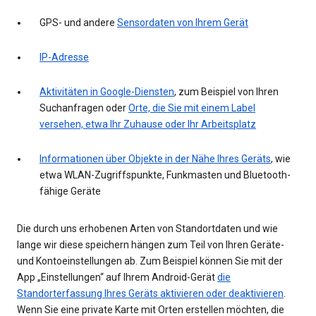
GPS- und andere
Sensordaten von Ihrem Gerät
IP-Adresse
Aktivitäten in Google-Diensten
, zum Beispiel von Ihren
Suchanfragen oder
Orte, die Sie mit einem Label
versehen, etwa Ihr Zuhause oder Ihr Arbeitsplatz
Informationen über Objekte in der Nähe Ihres Geräts
, wie
etwa WLAN-Zugriffspunkte, Funkmasten und Bluetooth-
fähige Geräte
Die durch uns erhobenen Arten von Standortdaten und wie
lange wir diese speichern hängen zum Teil von Ihren Geräte-
und Kontoeinstellungen ab. Zum Beispiel können Sie mit der
App „Einstellungen“ auf Ihrem Android-Gerät
die
Standorterfassung Ihres Geräts aktivieren oder deaktivieren
.
Wenn Sie eine private Karte mit Orten erstellen möchten, die