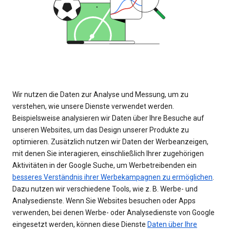
Wir nutzen die Daten zur Analyse und Messung, um zu
verstehen, wie unsere Dienste verwendet werden.
Beispielsweise analysieren wir Daten über Ihre Besuche auf
unseren Websites, um das Design unserer Produkte zu
optimieren. Zusätzlich nutzen wir Daten der Werbeanzeigen,
mit denen Sie interagieren, einschließlich Ihrer zugehörigen
Aktivitäten in der Google Suche, um Werbetreibenden ein
besseres Verständnis ihrer Werbekampagnen zu ermöglichen
.
Dazu nutzen wir verschiedene Tools, wie z. B. Werbe- und
Analysedienste. Wenn Sie Websites besuchen oder Apps
verwenden, bei denen Werbe- oder Analysedienste von Google
eingesetzt werden, können diese Dienste
Daten über Ihre