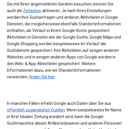
Sie mit Ihren angemeldeten Geräten besuchen, können Sie
auch die
Zeitachse
aktivieren. Je nach Ihren Einstellungen
werden Ihre Suchanfragen und anderen Aktivitäten in Google-
Diensten, die möglicherweise ebenfalls Standortinformationen
enthalten, als Verlauf in Ihrem Google-Konto gespeichert.
Aktivitäten in Diensten wie der Google Suche, Google Maps und
Google Shopping werden beispielsweise im Verlauf der
Suchdienste gespeichert. Ihre Aktivitäten auf einigen anderen
Websites und in einigen anderen Apps von Google werden in
den Web- & App-Aktivitäten gespeichert. Weitere
Informationen dazu, wie wir Standortinformationen
verwenden,
finden Sie hier
.
In manchen Fällen erhebt Google auch Daten über Sie aus
öffentlich zugänglichen Quellen
. Wenn beispielsweise Ihr Name
in Ihrer lokalen Zeitung erwähnt wird, kann die Google-
Suchmaschine diesen Artikel indexieren und anderen Personen