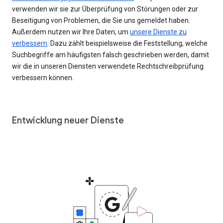
verwenden wir sie zur Überprüfung von Störungen oder zur
Beseitigung von Problemen, die Sie uns gemeldet haben.
Außerdem nutzen wir Ihre Daten, um
unsere Dienste zu
verbessern
. Dazu zählt beispielsweise die Feststellung, welche
Suchbegriffe am häufigsten falsch geschrieben werden, damit
wir die in unseren Diensten verwendete Rechtschreibprüfung
verbessern können.
Entwicklung neuer Dienste