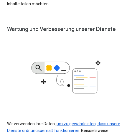
Inhalte teilen möchten.
Wartung und Verbesserung unserer Dienste
Wir verwenden Ihre Daten,
um zu gewährleisten, dass unsere
Dienste ordnungsgemäß funktionieren
. Beispielsweise