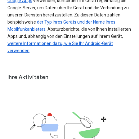
Google Apps
verwenden, kontaktiert Ihr Gerät regelmäßig die
Google-Server, um Daten über Ihr Gerät und die Verbindung zu
unseren Diensten bereitzustellen. Zu diesen Daten zählen
beispielsweise
der Typ Ihres Geräts und der Name Ihres
Mobilfunkanbieters
, Absturzberichte, die von Ihnen installierten
Apps und, abhängig von den Einstellungen auf Ihrem Gerät,
weitere Informationen dazu, wie Sie Ihr Android-Gerät
verwenden
.
Ihre Aktivitäten