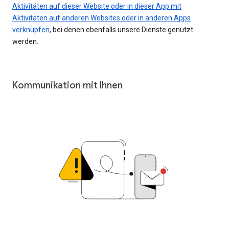
Aktivitäten auf dieser Website oder in dieser App mit
Aktivitäten auf anderen Websites oder in anderen Apps
verknüpfen
, bei denen ebenfalls unsere Dienste genutzt
werden.
Kommunikation mit Ihnen