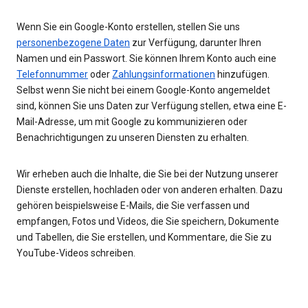
Wenn Sie ein Google-Konto erstellen, stellen Sie uns
personenbezogene Daten
zur Verfügung, darunter Ihren
Namen und ein Passwort. Sie können Ihrem Konto auch eine
Telefonnummer
oder
Zahlungsinformationen
hinzufügen.
Selbst wenn Sie nicht bei einem Google-Konto angemeldet
sind, können Sie uns Daten zur Verfügung stellen, etwa eine E-
Mail-Adresse, um mit Google zu kommunizieren oder
Benachrichtigungen zu unseren Diensten zu erhalten.
Wir erheben auch die Inhalte, die Sie bei der Nutzung unserer
Dienste erstellen, hochladen oder von anderen erhalten. Dazu
gehören beispielsweise E-Mails, die Sie verfassen und
empfangen, Fotos und Videos, die Sie speichern, Dokumente
und Tabellen, die Sie erstellen, und Kommentare, die Sie zu
YouTube-Videos schreiben.