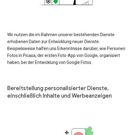
Wir nutzen die im Rahmen unserer bestehenden Dienste
erhobenen Daten zur Entwicklung neuer Dienste.
Beispielsweise halfen uns Erkenntnisse darüber, wie Personen
Fotos in Picasa, der ersten Foto-App von Google, organisiert
haben, bei der Entwicklung von Google Fotos.
Bereitstellung personalisierter Dienste,
einschließlich Inhalte und Werbeanzeigen