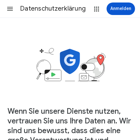
Datenschutzerklärung
Anmelden
Wenn Sie unsere Dienste nutzen,
vertrauen Sie uns Ihre Daten an. Wir
sind uns bewusst, dass dies eine