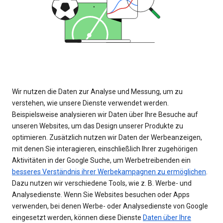
Wir nutzen die Daten zur Analyse und Messung, um zu
verstehen, wie unsere Dienste verwendet werden.
Beispielsweise analysieren wir Daten über Ihre Besuche auf
unseren Websites, um das Design unserer Produkte zu
optimieren. Zusätzlich nutzen wir Daten der Werbeanzeigen,
mit denen Sie interagieren, einschließlich Ihrer zugehörigen
Aktivitäten in der Google Suche, um Werbetreibenden ein
besseres Verständnis ihrer Werbekampagnen zu ermöglichen
.
Dazu nutzen wir verschiedene Tools, wie z. B. Werbe- und
Analysedienste. Wenn Sie Websites besuchen oder Apps
verwenden, bei denen Werbe- oder Analysedienste von Google
eingesetzt werden, können diese Dienste
Daten über Ihre