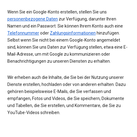
Wenn Sie ein Google-Konto erstellen, stellen Sie uns
personenbezogene Daten
zur Verfügung, darunter Ihren
Namen und ein Passwort. Sie können Ihrem Konto auch eine
Telefonnummer
oder
Zahlungsinformationen
hinzufügen.
Selbst wenn Sie nicht bei einem Google-Konto angemeldet
sind, können Sie uns Daten zur Verfügung stellen, etwa eine E-
Mail-Adresse, um mit Google zu kommunizieren oder
Benachrichtigungen zu unseren Diensten zu erhalten.
Wir erheben auch die Inhalte, die Sie bei der Nutzung unserer
Dienste erstellen, hochladen oder von anderen erhalten. Dazu
gehören beispielsweise E-Mails, die Sie verfassen und
empfangen, Fotos und Videos, die Sie speichern, Dokumente
und Tabellen, die Sie erstellen, und Kommentare, die Sie zu
YouTube-Videos schreiben.