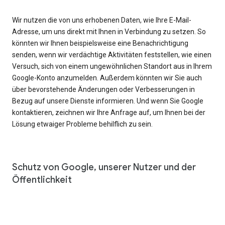
Wir nutzen die von uns erhobenen Daten, wie Ihre E-Mail-
Adresse, um uns direkt mit Ihnen in Verbindung zu setzen. So
könnten wir Ihnen beispielsweise eine Benachrichtigung
senden, wenn wir verdächtige Aktivitäten feststellen, wie einen
Versuch, sich von einem ungewöhnlichen Standort aus in Ihrem
Google-Konto anzumelden. Außerdem könnten wir Sie auch
über bevorstehende Änderungen oder Verbesserungen in
Bezug auf unsere Dienste informieren. Und wenn Sie Google
kontaktieren, zeichnen wir Ihre Anfrage auf, um Ihnen bei der
Lösung etwaiger Probleme behilflich zu sein.
Schutz von Google, unserer Nutzer und der
Öffentlichkeit