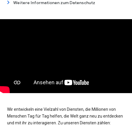
Weitere Informationen zum Datenschutz
Wir entwickeln eine Vielzahl von Diensten, die Millionen von
Menschen Tag für Tag helfen, die Welt ganz neu zu entdecken
und mit ihr zu interagieren. Zu unseren Diensten zählen: