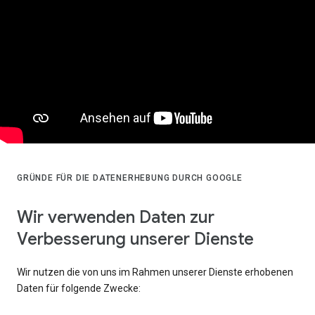
GRÜNDE FÜR DIE DATENERHEBUNG DURCH GOOGLE
Wir verwenden Daten zur
Verbesserung unserer Dienste
Wir nutzen die von uns im Rahmen unserer Dienste erhobenen
Daten für folgende Zwecke: