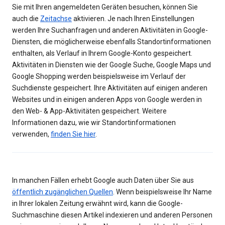
Sie mit Ihren angemeldeten Geräten besuchen, können Sie
auch die
Zeitachse
aktivieren. Je nach Ihren Einstellungen
werden Ihre Suchanfragen und anderen Aktivitäten in Google-
Diensten, die möglicherweise ebenfalls Standortinformationen
enthalten, als Verlauf in Ihrem Google-Konto gespeichert.
Aktivitäten in Diensten wie der Google Suche, Google Maps und
Google Shopping werden beispielsweise im Verlauf der
Suchdienste gespeichert. Ihre Aktivitäten auf einigen anderen
Websites und in einigen anderen Apps von Google werden in
den Web- & App-Aktivitäten gespeichert. Weitere
Informationen dazu, wie wir Standortinformationen
verwenden,
finden Sie hier
.
In manchen Fällen erhebt Google auch Daten über Sie aus
öffentlich zugänglichen Quellen
. Wenn beispielsweise Ihr Name
in Ihrer lokalen Zeitung erwähnt wird, kann die Google-
Suchmaschine diesen Artikel indexieren und anderen Personen