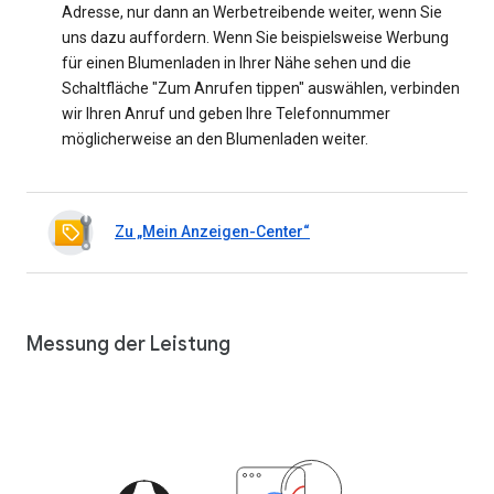
Adresse, nur dann an Werbetreibende weiter, wenn Sie
uns dazu auffordern. Wenn Sie beispielsweise Werbung
für einen Blumenladen in Ihrer Nähe sehen und die
Schaltfläche "Zum Anrufen tippen" auswählen, verbinden
wir Ihren Anruf und geben Ihre Telefonnummer
möglicherweise an den Blumenladen weiter.
Zu „Mein Anzeigen-Center“
Messung der Leistung