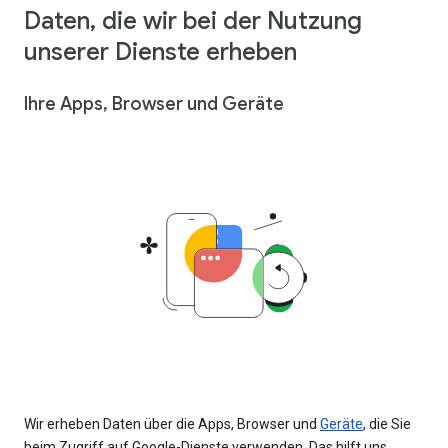
Daten, die wir bei der Nutzung
unserer Dienste erheben
Ihre Apps, Browser und Geräte
Wir erheben Daten über die Apps, Browser und
Geräte
, die Sie
beim Zugriff auf Google-Dienste verwenden. Das hilft uns,