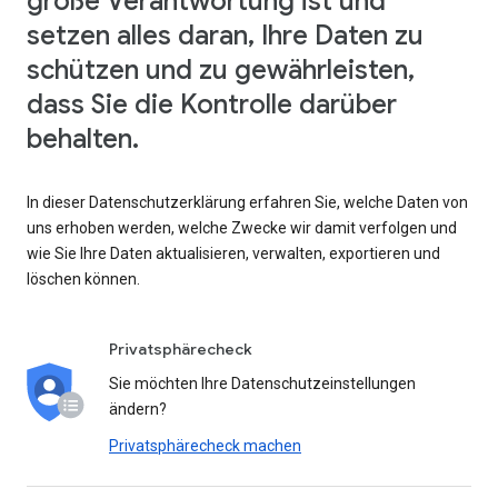
große Verantwortung ist und
setzen alles daran, Ihre Daten zu
schützen und zu gewährleisten,
dass Sie die Kontrolle darüber
behalten.
In dieser Datenschutzerklärung erfahren Sie, welche Daten von
uns erhoben werden, welche Zwecke wir damit verfolgen und
wie Sie Ihre Daten aktualisieren, verwalten, exportieren und
löschen können.
Privatsphärecheck
Sie möchten Ihre Datenschutzeinstellungen
ändern?
Privatsphärecheck machen