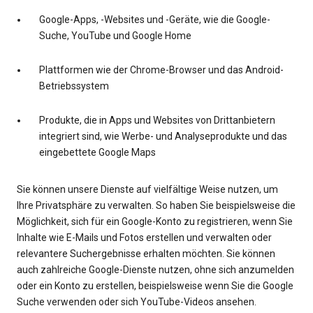
Google-Apps, -Websites und -Geräte, wie die Google-
Suche, YouTube und Google Home
Plattformen wie der Chrome-Browser und das Android-
Betriebssystem
Produkte, die in Apps und Websites von Drittanbietern
integriert sind, wie Werbe- und Analyseprodukte und das
eingebettete Google Maps
Sie können unsere Dienste auf vielfältige Weise nutzen, um
Ihre Privatsphäre zu verwalten. So haben Sie beispielsweise die
Möglichkeit, sich für ein Google-Konto zu registrieren, wenn Sie
Inhalte wie E-Mails und Fotos erstellen und verwalten oder
relevantere Suchergebnisse erhalten möchten. Sie können
auch zahlreiche Google-Dienste nutzen, ohne sich anzumelden
oder ein Konto zu erstellen, beispielsweise wenn Sie die Google
Suche verwenden oder sich YouTube-Videos ansehen.