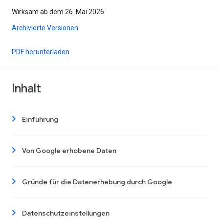
Wirksam ab dem 26. Mai 2026
Archivierte Versionen
PDF herunterladen
Inhalt
Einführung
Von Google erhobene Daten
Gründe für die Datenerhebung durch Google
Datenschutzeinstellungen