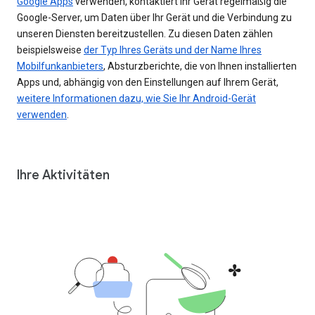
Google Apps
verwenden, kontaktiert Ihr Gerät regelmäßig die
Google-Server, um Daten über Ihr Gerät und die Verbindung zu
unseren Diensten bereitzustellen. Zu diesen Daten zählen
beispielsweise
der Typ Ihres Geräts und der Name Ihres
Mobilfunkanbieters
, Absturzberichte, die von Ihnen installierten
Apps und, abhängig von den Einstellungen auf Ihrem Gerät,
weitere Informationen dazu, wie Sie Ihr Android-Gerät
verwenden
.
Ihre Aktivitäten