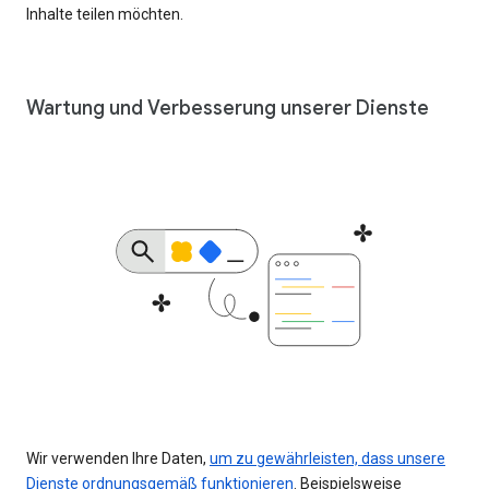
Inhalte teilen möchten.
Wartung und Verbesserung unserer Dienste
Wir verwenden Ihre Daten,
um zu gewährleisten, dass unsere
Dienste ordnungsgemäß funktionieren
. Beispielsweise