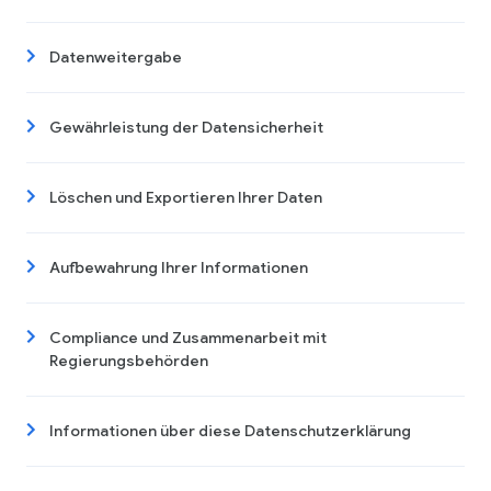
Datenweitergabe
Gewährleistung der Datensicherheit
Löschen und Exportieren Ihrer Daten
Aufbewahrung Ihrer Informationen
Compliance und Zusammenarbeit mit
Regierungsbehörden
Informationen über diese Datenschutzerklärung