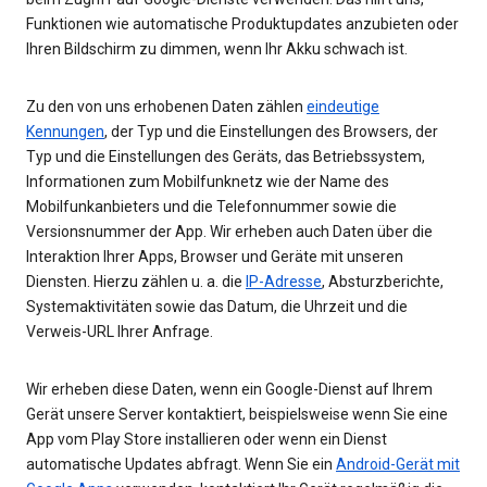
Funktionen wie automatische Produktupdates anzubieten oder
Ihren Bildschirm zu dimmen, wenn Ihr Akku schwach ist.
Zu den von uns erhobenen Daten zählen
eindeutige
Kennungen
, der Typ und die Einstellungen des Browsers, der
Typ und die Einstellungen des Geräts, das Betriebssystem,
Informationen zum Mobilfunknetz wie der Name des
Mobilfunkanbieters und die Telefonnummer sowie die
Versionsnummer der App. Wir erheben auch Daten über die
Interaktion Ihrer Apps, Browser und Geräte mit unseren
Diensten. Hierzu zählen u. a. die
IP-Adresse
, Absturzberichte,
Systemaktivitäten sowie das Datum, die Uhrzeit und die
Verweis-URL Ihrer Anfrage.
Wir erheben diese Daten, wenn ein Google-Dienst auf Ihrem
Gerät unsere Server kontaktiert, beispielsweise wenn Sie eine
App vom Play Store installieren oder wenn ein Dienst
automatische Updates abfragt. Wenn Sie ein
Android-Gerät mit