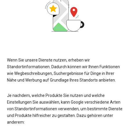
Wenn Sie unsere Dienste nutzen, erheben wir
Standortinformationen. Dadurch können wir Ihnen Funktionen
wie Wegbeschreibungen, Suchergebnisse für Dinge in Ihrer
Nähe und Werbung auf Grundlage Ihres Standorts anbieten.
Je nachdem, welche Produkte Sie nutzen und welche
Einstellungen Sie auswählen, kann Google verschiedene Arten
von Standortinformationen verwenden, um bestimmte Dienste
und Produkte hilfreicher zu gestalten. Dazu gehören unter
anderem: