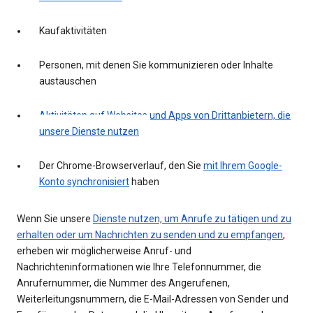
Kaufaktivitäten
Personen, mit denen Sie kommunizieren oder Inhalte
austauschen
Aktivitäten auf Websites und Apps von Drittanbietern, die
unsere Dienste nutzen
Der Chrome-Browserverlauf, den Sie
mit Ihrem Google-
Konto synchronisiert
haben
Wenn Sie unsere
Dienste nutzen, um Anrufe zu tätigen und zu
erhalten oder um Nachrichten zu senden und zu empfangen
,
erheben wir möglicherweise Anruf- und
Nachrichteninformationen wie Ihre Telefonnummer, die
Anrufernummer, die Nummer des Angerufenen,
Weiterleitungsnummern, die E-Mail-Adressen von Sender und