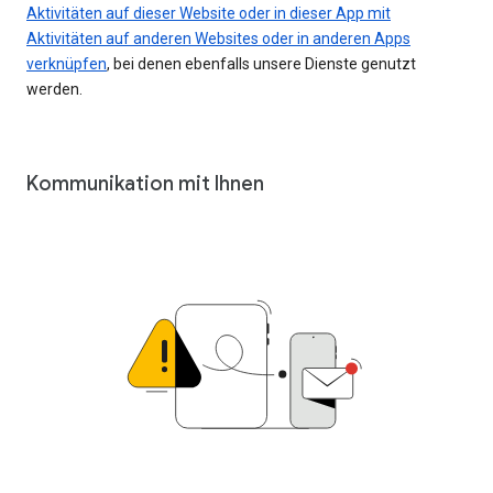
Aktivitäten auf dieser Website oder in dieser App mit
Aktivitäten auf anderen Websites oder in anderen Apps
verknüpfen
, bei denen ebenfalls unsere Dienste genutzt
werden.
Kommunikation mit Ihnen