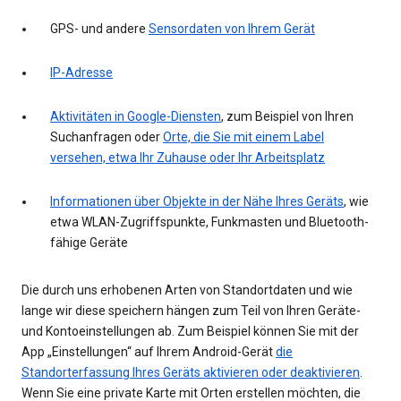
GPS- und andere
Sensordaten von Ihrem Gerät
IP-Adresse
Aktivitäten in Google-Diensten
, zum Beispiel von Ihren
Suchanfragen oder
Orte, die Sie mit einem Label
versehen, etwa Ihr Zuhause oder Ihr Arbeitsplatz
Informationen über Objekte in der Nähe Ihres Geräts
, wie
etwa WLAN-Zugriffspunkte, Funkmasten und Bluetooth-
fähige Geräte
Die durch uns erhobenen Arten von Standortdaten und wie
lange wir diese speichern hängen zum Teil von Ihren Geräte-
und Kontoeinstellungen ab. Zum Beispiel können Sie mit der
App „Einstellungen“ auf Ihrem Android-Gerät
die
Standorterfassung Ihres Geräts aktivieren oder deaktivieren
.
Wenn Sie eine private Karte mit Orten erstellen möchten, die