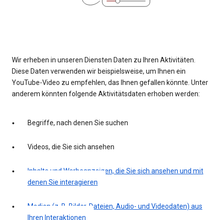
Wir erheben in unseren Diensten Daten zu Ihren Aktivitäten.
Diese Daten verwenden wir beispielsweise, um Ihnen ein
YouTube-Video zu empfehlen, das Ihnen gefallen könnte. Unter
anderem könnten folgende Aktivitätsdaten erhoben werden:
Begriffe, nach denen Sie suchen
Videos, die Sie sich ansehen
Inhalte und Werbeanzeigen, die Sie sich ansehen und mit
denen Sie interagieren
Medien (z. B. Bilder, Dateien, Audio- und Videodaten) aus
Ihren Interaktionen