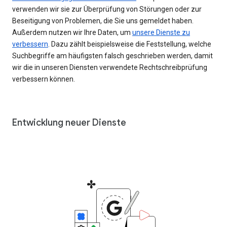
verwenden wir sie zur Überprüfung von Störungen oder zur
Beseitigung von Problemen, die Sie uns gemeldet haben.
Außerdem nutzen wir Ihre Daten, um
unsere Dienste zu
verbessern
. Dazu zählt beispielsweise die Feststellung, welche
Suchbegriffe am häufigsten falsch geschrieben werden, damit
wir die in unseren Diensten verwendete Rechtschreibprüfung
verbessern können.
Entwicklung neuer Dienste