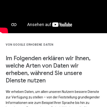
VON GOOGLE ERHOBENE DATEN
Im Folgenden erklären wir Ihnen,
welche Arten von Daten wir
erheben, während Sie unsere
Dienste nutzen
Wir erheben Daten, um allen unseren Nutzern bessere Dienste
zur Verfügung zu stellen – von der Feststellung grundlegender
Informationen wie zum Beispiel Ihrer Sprache bis hin zu