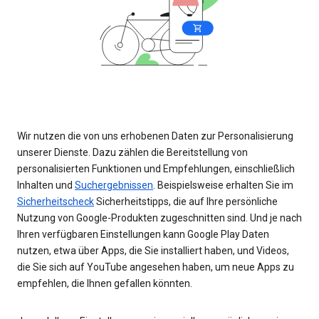
Wir nutzen die von uns erhobenen Daten zur Personalisierung
unserer Dienste. Dazu zählen die Bereitstellung von
personalisierten Funktionen und Empfehlungen, einschließlich
Inhalten und
Suchergebnissen
. Beispielsweise erhalten Sie im
Sicherheitscheck
Sicherheitstipps, die auf Ihre persönliche
Nutzung von Google-Produkten zugeschnitten sind. Und je nach
Ihren verfügbaren Einstellungen kann Google Play Daten
nutzen, etwa über Apps, die Sie installiert haben, und Videos,
die Sie sich auf YouTube angesehen haben, um neue Apps zu
empfehlen, die Ihnen gefallen könnten.