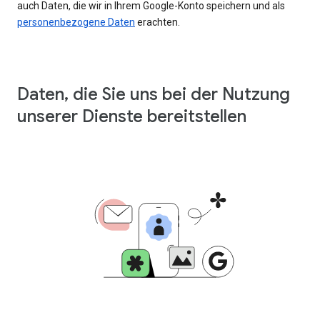
auch Daten, die wir in Ihrem Google-Konto speichern und als
personenbezogene Daten
erachten.
Daten, die Sie uns bei der Nutzung
unserer Dienste bereitstellen