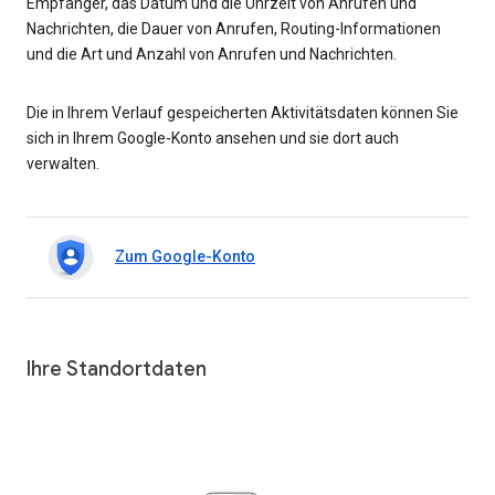
Empfänger, das Datum und die Uhrzeit von Anrufen und
Nachrichten, die Dauer von Anrufen, Routing-Informationen
und die Art und Anzahl von Anrufen und Nachrichten.
Die in Ihrem Verlauf gespeicherten Aktivitätsdaten können Sie
sich in Ihrem Google-Konto ansehen und sie dort auch
verwalten.
Zum Google-Konto
Ihre Standortdaten