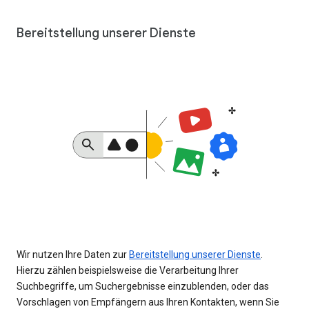
Bereitstellung unserer Dienste
Wir nutzen Ihre Daten zur
Bereitstellung unserer Dienste
.
Hierzu zählen beispielsweise die Verarbeitung Ihrer
Suchbegriffe, um Suchergebnisse einzublenden, oder das
Vorschlagen von Empfängern aus Ihren Kontakten, wenn Sie